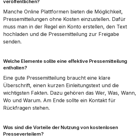
veröffentlichen?
Manche Online Plattformen bieten die Möglichkeit, 
Pressemitteilungen ohne Kosten einzustellen. Dafür 
muss man in der Regel ein Konto erstellen, den Text 
hochladen und die Pressemitteilung zur Freigabe 
senden.
Welche Elemente sollte eine effektive Pressemitteilung 
enthalten?
Eine gute Pressemitteilung braucht eine klare 
Überschrift, einen kurzen Einleitungstext und die 
wichtigsten Fakten. Dazu gehören das Wer, Was, Wann, 
Wo und Warum. Am Ende sollte ein Kontakt für 
Rückfragen stehen.
Was sind die Vorteile der Nutzung von kostenlosen 
Presseverteilern?