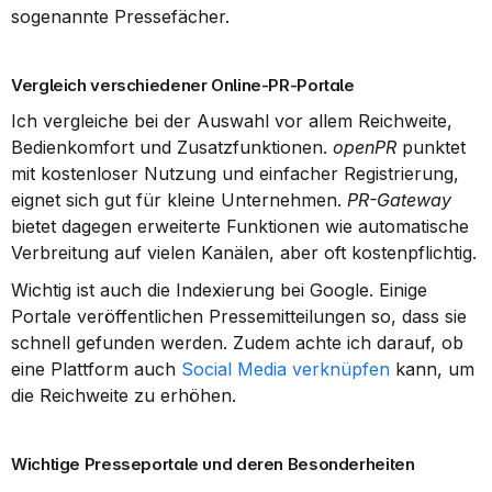
sogenannte Pressefächer.
Vergleich verschiedener Online-PR-Portale
Ich vergleiche bei der Auswahl vor allem Reichweite, 
Bedienkomfort und Zusatzfunktionen. 
openPR
 punktet 
mit kostenloser Nutzung und einfacher Registrierung, 
eignet sich gut für kleine Unternehmen. 
PR-Gateway
bietet dagegen erweiterte Funktionen wie automatische 
Verbreitung auf vielen Kanälen, aber oft kostenpflichtig.
Wichtig ist auch die Indexierung bei Google. Einige 
Portale veröffentlichen Pressemitteilungen so, dass sie 
schnell gefunden werden. Zudem achte ich darauf, ob 
eine Plattform auch 
Social Media verknüpfen
 kann, um 
die Reichweite zu erhöhen.
Wichtige Presseportale und deren Besonderheiten