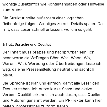
wichtige Zusatzinfos wie Kontaktangaben oder Hinweise 
zum Autor.
Die Struktur sollte außerdem einer logischen 
Reihenfolge folgen: Wichtiges zuerst, Details später. Das 
hilft, dass Leser schnell erfassen, worum es geht.
Inhalt, Sprache und Qualität
Der Inhalt muss präzise und nachprüfbar sein. Ich 
beantworte die W-Fragen (Wer, Was, Wann, Wo, 
Warum, Wie). Werbung oder Übertreibungen lasse ich 
weg, da eine Pressemitteilung neutral und sachlich 
bleibt.
Die Sprache ist klar und einfach, damit alle Leser den 
Text verstehen. Ich nutze kurze Sätze und aktive 
Verben. Qualität erkenne ich auch daran, dass Quellen 
und Autoren genannt werden. Ein PR-Texter kann hier 
helfen, professionell zu formulieren.