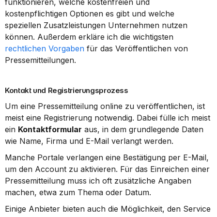
funktionieren, welche kostenfreien und 
kostenpflichtigen Optionen es gibt und welche 
speziellen Zusatzleistungen Unternehmen nutzen 
können. Außerdem erkläre ich die wichtigsten 
rechtlichen Vorgaben
 für das Veröffentlichen von 
Pressemitteilungen.
Kontakt und Registrierungsprozess
Um eine Pressemitteilung online zu veröffentlichen, ist 
meist eine Registrierung notwendig. Dabei fülle ich meist 
ein 
Kontaktformular
 aus, in dem grundlegende Daten 
wie Name, Firma und E-Mail verlangt werden.
Manche Portale verlangen eine Bestätigung per E-Mail, 
um den Account zu aktivieren. Für das Einreichen einer 
Pressemitteilung muss ich oft zusätzliche Angaben 
machen, etwa zum Thema oder Datum.
Einige Anbieter bieten auch die Möglichkeit, den Service 