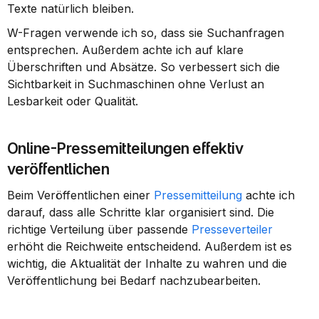
Texte natürlich bleiben.
W-Fragen verwende ich so, dass sie Suchanfragen 
entsprechen. Außerdem achte ich auf klare 
Überschriften und Absätze. So verbessert sich die 
Sichtbarkeit in Suchmaschinen ohne Verlust an 
Lesbarkeit oder Qualität.
Online-Pressemitteilungen effektiv 
veröffentlichen
Beim Veröffentlichen einer 
Pressemitteilung
 achte ich 
darauf, dass alle Schritte klar organisiert sind. Die 
richtige Verteilung über passende 
Presseverteiler
erhöht die Reichweite entscheidend. Außerdem ist es 
wichtig, die Aktualität der Inhalte zu wahren und die 
Veröffentlichung bei Bedarf nachzubearbeiten.