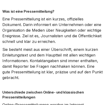
Was ist eine Pressemitteilung?
Eine Pressemitteilung ist ein kurzes, offizielles 
Dokument. Darin informiert ein Unternehmen oder eine 
Organisation die Medien über Neuigkeiten oder wichtige 
Ereignisse. Ziel ist es, Journalisten und die Öffentlichkeit 
schnell und klar zu erreichen.
Sie besteht meist aus einer Überschrift, einem kurzen 
Einleitungstext und dem Hauptteil mit allen wichtigen 
Informationen. Kontaktangaben sind immer enthalten, 
damit Reporter bei Fragen nachhaken können. Eine 
gute Pressemitteilung ist klar, präzise und auf den Punkt 
gebracht.
Unterschiede zwischen Online- und klassischen 
Pressemitteilungen
Online-Pressemitteilungen werden im Internet 