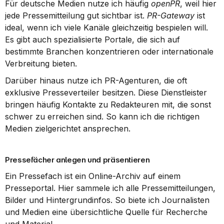
Für deutsche Medien nutze ich häufig 
openPR
, weil hier 
jede Pressemitteilung gut sichtbar ist. 
PR-Gateway
 ist 
ideal, wenn ich viele Kanäle gleichzeitig bespielen will. 
Es gibt auch spezialisierte Portale, die sich auf 
bestimmte Branchen konzentrieren oder internationale 
Verbreitung bieten.
Darüber hinaus nutze ich PR-Agenturen, die oft 
exklusive Presseverteiler besitzen. Diese Dienstleister 
bringen häufig Kontakte zu Redakteuren mit, die sonst 
schwer zu erreichen sind. So kann ich die richtigen 
Medien zielgerichtet ansprechen.
Pressefächer anlegen und präsentieren
Ein Pressefach ist ein Online-Archiv auf einem 
Presseportal. Hier sammele ich alle Pressemitteilungen, 
Bilder und Hintergrundinfos. So biete ich Journalisten 
und Medien eine übersichtliche Quelle für Recherche 