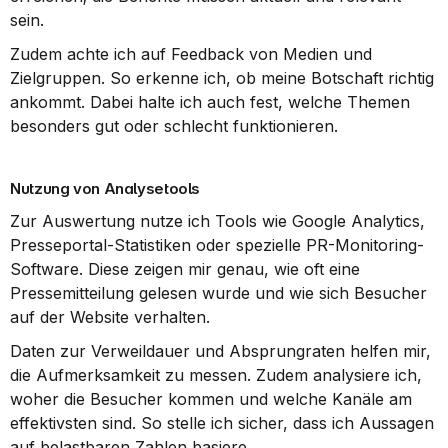
sein.
Zudem achte ich auf Feedback von Medien und 
Zielgruppen. So erkenne ich, ob meine Botschaft richtig 
ankommt. Dabei halte ich auch fest, welche Themen 
besonders gut oder schlecht funktionieren.
Nutzung von Analysetools
Zur Auswertung nutze ich Tools wie Google Analytics, 
Presseportal-Statistiken oder spezielle PR-Monitoring-
Software. Diese zeigen mir genau, wie oft eine 
Pressemitteilung gelesen wurde und wie sich Besucher 
auf der Website verhalten.
Daten zur Verweildauer und Absprungraten helfen mir, 
die Aufmerksamkeit zu messen. Zudem analysiere ich, 
woher die Besucher kommen und welche Kanäle am 
effektivsten sind. So stelle ich sicher, dass ich Aussagen 
auf belastbaren Zahlen basiere.