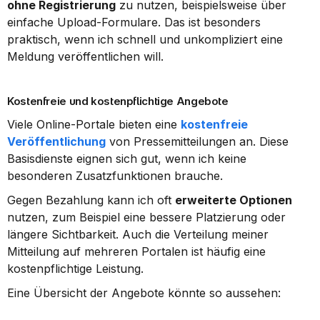
ohne Registrierung
 zu nutzen, beispielsweise über 
einfache Upload-Formulare. Das ist besonders 
praktisch, wenn ich schnell und unkompliziert eine 
Meldung veröffentlichen will.
Kostenfreie und kostenpflichtige Angebote
Viele Online-Portale bieten eine 
kostenfreie 
Veröffentlichung
 von Pressemitteilungen an. Diese 
Basisdienste eignen sich gut, wenn ich keine 
besonderen Zusatzfunktionen brauche.
Gegen Bezahlung kann ich oft 
erweiterte Optionen
nutzen, zum Beispiel eine bessere Platzierung oder 
längere Sichtbarkeit. Auch die Verteilung meiner 
Mitteilung auf mehreren Portalen ist häufig eine 
kostenpflichtige Leistung.
Eine Übersicht der Angebote könnte so aussehen: