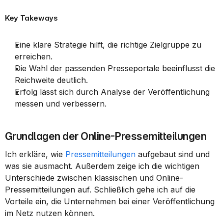
Key Takeways
Eine klare Strategie hilft, die richtige Zielgruppe zu 
erreichen.
Die Wahl der passenden Presseportale beeinflusst die 
Reichweite deutlich.
Erfolg lässt sich durch Analyse der Veröffentlichung 
messen und verbessern.
Grundlagen der Online-Pressemitteilungen
Ich erkläre, wie 
Pressemitteilungen
 aufgebaut sind und 
was sie ausmacht. Außerdem zeige ich die wichtigen 
Unterschiede zwischen klassischen und Online-
Pressemitteilungen auf. Schließlich gehe ich auf die 
Vorteile ein, die Unternehmen bei einer Veröffentlichung 
im Netz nutzen können.