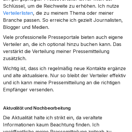
Schlüssel, um die Reichweite zu erhöhen. Ich nutze 
Verteilerlisten
, die zu meinem Thema oder meiner 
Branche passen. So erreiche ich gezielt Journalisten, 
Blogger und Medien.
Viele professionelle Presseportale bieten auch eigene 
Verteiler an, die ich optional hinzu buchen kann. Das 
verstärkt die Verteilung meiner Pressemitteilung 
zusätzlich.
Wichtig ist, dass ich regelmäßig neue Kontakte ergänze 
und alte aktualisiere. Nur so bleibt der Verteiler effektiv 
und ich kann meine Pressemitteilung an die richtigen 
Empfänger versenden.
Aktualität und Nachbearbeitung
Die Aktualität halte ich strikt ein, da veraltete 
Informationen kaum Beachtung finden. Ich 
veröffentliche meine Pressemitteilung zeitnah zu 