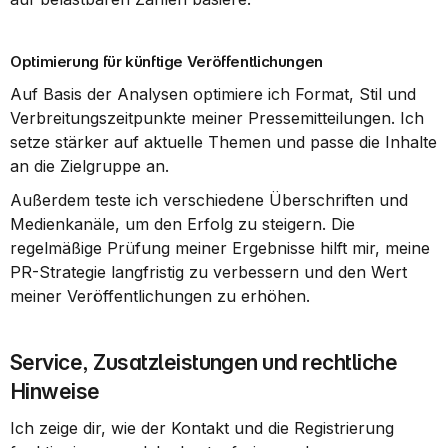
Optimierung für künftige Veröffentlichungen
Auf Basis der Analysen optimiere ich Format, Stil und 
Verbreitungszeitpunkte meiner Pressemitteilungen. Ich 
setze stärker auf aktuelle Themen und passe die Inhalte 
an die Zielgruppe an.
Außerdem teste ich verschiedene Überschriften und 
Medienkanäle, um den Erfolg zu steigern. Die 
regelmäßige Prüfung meiner Ergebnisse hilft mir, meine 
PR-Strategie langfristig zu verbessern und den Wert 
meiner Veröffentlichungen zu erhöhen.
Service, Zusatzleistungen und rechtliche 
Hinweise
Ich zeige dir, wie der Kontakt und die Registrierung 