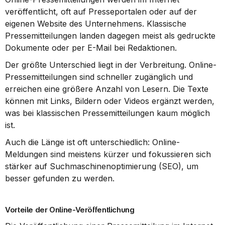
veröffentlicht, oft auf Presseportalen oder auf der 
eigenen Website des Unternehmens. Klassische 
Pressemitteilungen landen dagegen meist als gedruckte 
Dokumente oder per E-Mail bei Redaktionen.
Der größte Unterschied liegt in der Verbreitung. Online-
Pressemitteilungen sind schneller zugänglich und 
erreichen eine größere Anzahl von Lesern. Die Texte 
können mit Links, Bildern oder Videos ergänzt werden, 
was bei klassischen Pressemitteilungen kaum möglich 
ist.
Auch die Länge ist oft unterschiedlich: Online-
Meldungen sind meistens kürzer und fokussieren sich 
stärker auf Suchmaschinenoptimierung (SEO), um 
besser gefunden zu werden.
Vorteile der Online-Veröffentlichung