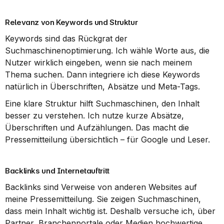
Relevanz von Keywords und Struktur
Keywords sind das Rückgrat der 
Suchmaschinenoptimierung. Ich wähle Worte aus, die 
Nutzer wirklich eingeben, wenn sie nach meinem 
Thema suchen. Dann integriere ich diese Keywords 
natürlich in Überschriften, Absätze und Meta-Tags.
Eine klare Struktur hilft Suchmaschinen, den Inhalt 
besser zu verstehen. Ich nutze kurze Absätze, 
Überschriften und Aufzählungen. Das macht die 
Pressemitteilung übersichtlich – für Google und Leser.
Backlinks und Internetauftritt
Backlinks sind Verweise von anderen Websites auf 
meine Pressemitteilung. Sie zeigen Suchmaschinen, 
dass mein Inhalt wichtig ist. Deshalb versuche ich, über 
Partner, Branchenportale oder Medien hochwertige 