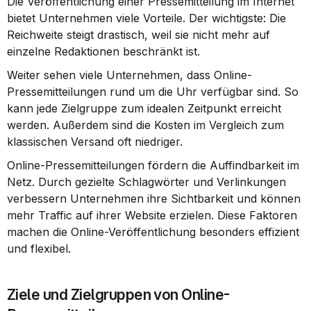
Die Veröffentlichung einer Pressemitteilung im Internet 
bietet Unternehmen viele Vorteile. Der wichtigste: Die 
Reichweite steigt drastisch, weil sie nicht mehr auf 
einzelne Redaktionen beschränkt ist.
Weiter sehen viele Unternehmen, dass Online-
Pressemitteilungen rund um die Uhr verfügbar sind. So 
kann jede Zielgruppe zum idealen Zeitpunkt erreicht 
werden. Außerdem sind die Kosten im Vergleich zum 
klassischen Versand oft niedriger.
Online-Pressemitteilungen fördern die Auffindbarkeit im 
Netz. Durch gezielte Schlagwörter und Verlinkungen 
verbessern Unternehmen ihre Sichtbarkeit und können 
mehr Traffic auf ihrer Website erzielen. Diese Faktoren 
machen die Online-Veröffentlichung besonders effizient 
und flexibel.
Ziele und Zielgruppen von Online-