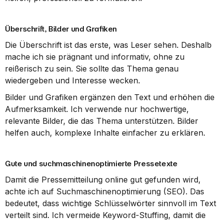
Überschrift, Bilder und Grafiken
Die Überschrift ist das erste, was Leser sehen. Deshalb 
mache ich sie prägnant und informativ, ohne zu 
reißerisch zu sein. Sie sollte das Thema genau 
wiedergeben und Interesse wecken.
Bilder und Grafiken ergänzen den Text und erhöhen die 
Aufmerksamkeit. Ich verwende nur hochwertige, 
relevante Bilder, die das Thema unterstützen. Bilder 
helfen auch, komplexe Inhalte einfacher zu erklären.
Gute und suchmaschinenoptimierte Pressetexte
Damit die Pressemitteilung online gut gefunden wird, 
achte ich auf Suchmaschinenoptimierung (SEO). Das 
bedeutet, dass wichtige Schlüsselwörter sinnvoll im Text 
verteilt sind. Ich vermeide Keyword-Stuffing, damit die 