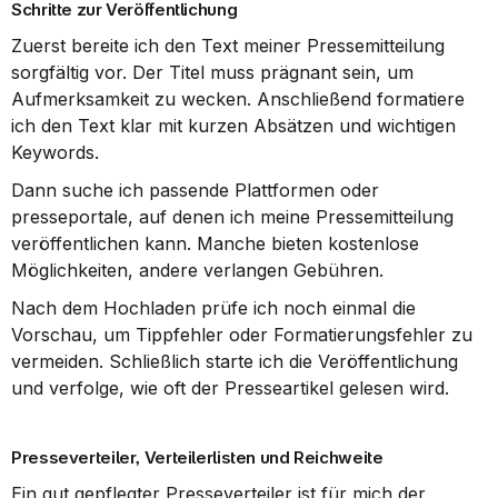
Schritte zur Veröffentlichung
Zuerst bereite ich den Text meiner Pressemitteilung 
sorgfältig vor. Der Titel muss prägnant sein, um 
Aufmerksamkeit zu wecken. Anschließend formatiere 
ich den Text klar mit kurzen Absätzen und wichtigen 
Keywords.
Dann suche ich passende Plattformen oder 
presseportale, auf denen ich meine Pressemitteilung 
veröffentlichen kann. Manche bieten kostenlose 
Möglichkeiten, andere verlangen Gebühren.
Nach dem Hochladen prüfe ich noch einmal die 
Vorschau, um Tippfehler oder Formatierungsfehler zu 
vermeiden. Schließlich starte ich die Veröffentlichung 
und verfolge, wie oft der Presseartikel gelesen wird.
Presseverteiler, Verteilerlisten und Reichweite
Ein gut gepflegter Presseverteiler ist für mich der 