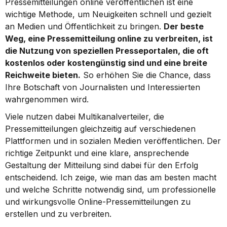
Pressemitteilungen online veröffentlichen ist eine 
wichtige Methode, um Neuigkeiten schnell und gezielt 
an Medien und Öffentlichkeit zu bringen. 
Der beste 
Weg, eine Pressemitteilung online zu verbreiten, ist 
die Nutzung von speziellen Presseportalen, die oft 
kostenlos oder kostengünstig sind und eine breite 
Reichweite bieten.
 So erhöhen Sie die Chance, dass 
Ihre Botschaft von Journalisten und Interessierten 
wahrgenommen wird.
Viele nutzen dabei Multikanalverteiler, die 
Pressemitteilungen gleichzeitig auf verschiedenen 
Plattformen und in sozialen Medien veröffentlichen. Der 
richtige Zeitpunkt und eine klare, ansprechende 
Gestaltung der Mitteilung sind dabei für den Erfolg 
entscheidend. Ich zeige, wie man das am besten macht 
und welche Schritte notwendig sind, um professionelle 
und wirkungsvolle Online-Pressemitteilungen zu 
erstellen und zu verbreiten.