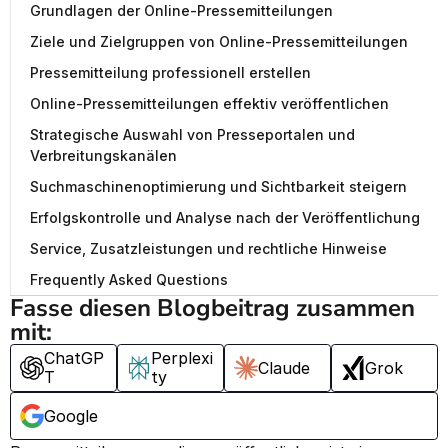
Grundlagen der Online-Pressemitteilungen
Ziele und Zielgruppen von Online-Pressemitteilungen
Pressemitteilung professionell erstellen
Online-Pressemitteilungen effektiv veröffentlichen
Strategische Auswahl von Presseportalen und
Verbreitungskanälen
Suchmaschinenoptimierung und Sichtbarkeit steigern
Erfolgskontrolle und Analyse nach der Veröffentlichung
Service, Zusatzleistungen und rechtliche Hinweise
Frequently Asked Questions
Fasse diesen Blogbeitrag zusammen 
mit:
ChatGP
Perplexi
Claude
Grok
T
ty
Google