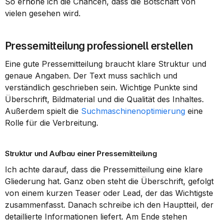
So erhöhe ich die Chancen, dass die Botschaft von 
vielen gesehen wird.
Pressemitteilung professionell erstellen
Eine gute Pressemitteilung braucht klare Struktur und 
genaue Angaben. Der Text muss sachlich und 
verständlich geschrieben sein. Wichtige Punkte sind 
Überschrift, Bildmaterial und die Qualität des Inhaltes. 
Außerdem spielt die 
Suchmaschinenoptimierung
 eine 
Rolle für die Verbreitung.
Struktur und Aufbau einer Pressemitteilung
Ich achte darauf, dass die Pressemitteilung eine klare 
Gliederung hat. Ganz oben steht die Überschrift, gefolgt 
von einem kurzen Teaser oder Lead, der das Wichtigste 
zusammenfasst. Danach schreibe ich den Hauptteil, der 
detaillierte Informationen liefert. Am Ende stehen 