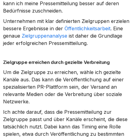
kann ich meine Pressemitteilung besser auf deren 
Bedürfnisse zuschneiden.
Unternehmen mit klar definierten Zielgruppen erzielen 
bessere Ergebnisse in der 
Öffentlichkeitsarbeit
. Eine 
genaue 
Zielgruppenanalyse
 ist daher die Grundlage 
jeder erfolgreichen Pressemitteilung.
Zielgruppe erreichen durch gezielte Verbreitung
Um die Zielgruppe zu erreichen, wähle ich gezielte 
Kanäle aus. Das kann die Veröffentlichung auf einer 
spezialisierten PR-Plattform sein, der Versand an 
relevante Medien oder die Verbreitung über soziale 
Netzwerke.
Ich achte darauf, dass die Pressemitteilung zur 
Zielgruppe passt und über Kanäle erscheint, die diese 
tatsächlich nutzt. Dabei kann das Timing eine Rolle 
spielen, etwa durch Veröffentlichung zu bestimmten 