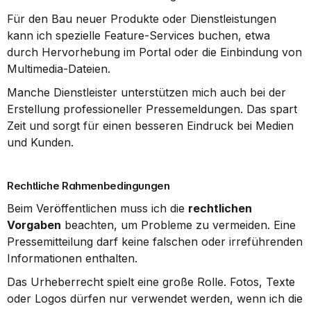
Für den Bau neuer Produkte oder Dienstleistungen 
kann ich spezielle Feature-Services buchen, etwa 
durch Hervorhebung im Portal oder die Einbindung von 
Multimedia-Dateien.
Manche Dienstleister unterstützen mich auch bei der 
Erstellung professioneller Pressemeldungen. Das spart 
Zeit und sorgt für einen besseren Eindruck bei Medien 
und Kunden.
Rechtliche Rahmenbedingungen
Beim Veröffentlichen muss ich die 
rechtlichen 
Vorgaben
 beachten, um Probleme zu vermeiden. Eine 
Pressemitteilung darf keine falschen oder irreführenden 
Informationen enthalten.
Das Urheberrecht spielt eine große Rolle. Fotos, Texte 
oder Logos dürfen nur verwendet werden, wenn ich die 