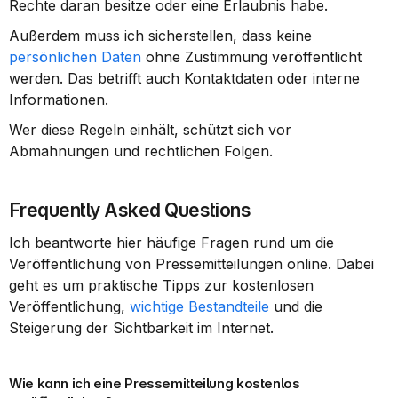
Rechte daran besitze oder eine Erlaubnis habe.
Außerdem muss ich sicherstellen, dass keine 
persönlichen Daten
 ohne Zustimmung veröffentlicht 
werden. Das betrifft auch Kontaktdaten oder interne 
Informationen.
Wer diese Regeln einhält, schützt sich vor 
Abmahnungen und rechtlichen Folgen.
Frequently Asked Questions
Ich beantworte hier häufige Fragen rund um die 
Veröffentlichung von Pressemitteilungen online. Dabei 
geht es um praktische Tipps zur kostenlosen 
Veröffentlichung, 
wichtige Bestandteile
 und die 
Steigerung der Sichtbarkeit im Internet.
Wie kann ich eine Pressemitteilung kostenlos 