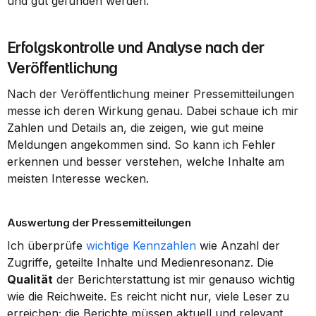
und gut gefunden werden.
Erfolgskontrolle und Analyse nach der 
Veröffentlichung
Nach der Veröffentlichung meiner Pressemitteilungen 
messe ich deren Wirkung genau. Dabei schaue ich mir 
Zahlen und Details an, die zeigen, wie gut meine 
Meldungen angekommen sind. So kann ich Fehler 
erkennen und besser verstehen, welche Inhalte am 
meisten Interesse wecken.
Auswertung der Pressemitteilungen
Ich überprüfe 
wichtige Kennzahlen
 wie Anzahl der 
Zugriffe, geteilte Inhalte und Medienresonanz. Die 
Qualität
 der Berichterstattung ist mir genauso wichtig 
wie die Reichweite. Es reicht nicht nur, viele Leser zu 
erreichen; die Berichte müssen aktuell und relevant 