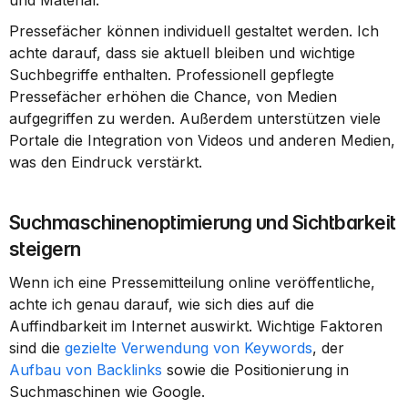
und Material.
Pressefächer können individuell gestaltet werden. Ich 
achte darauf, dass sie aktuell bleiben und wichtige 
Suchbegriffe enthalten. Professionell gepflegte 
Pressefächer erhöhen die Chance, von Medien 
aufgegriffen zu werden. Außerdem unterstützen viele 
Portale die Integration von Videos und anderen Medien, 
was den Eindruck verstärkt.
Suchmaschinenoptimierung und Sichtbarkeit 
steigern
Wenn ich eine Pressemitteilung online veröffentliche, 
achte ich genau darauf, wie sich dies auf die 
Auffindbarkeit im Internet auswirkt. Wichtige Faktoren 
sind die 
gezielte Verwendung von Keywords
, der 
Aufbau von Backlinks
 sowie die Positionierung in 
Suchmaschinen wie Google.