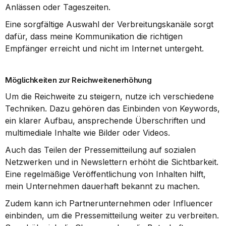
Anlässen oder Tageszeiten.
Eine sorgfältige Auswahl der Verbreitungskanäle sorgt 
dafür, dass meine Kommunikation die richtigen 
Empfänger erreicht und nicht im Internet untergeht.
Möglichkeiten zur Reichweitenerhöhung
Um die Reichweite zu steigern, nutze ich verschiedene 
Techniken. Dazu gehören das Einbinden von Keywords, 
ein klarer Aufbau, ansprechende Überschriften und 
multimediale Inhalte wie Bilder oder Videos.
Auch das Teilen der Pressemitteilung auf sozialen 
Netzwerken und in Newslettern erhöht die Sichtbarkeit. 
Eine regelmäßige Veröffentlichung von Inhalten hilft, 
mein Unternehmen dauerhaft bekannt zu machen.
Zudem kann ich Partnerunternehmen oder Influencer 
einbinden, um die Pressemitteilung weiter zu verbreiten. 