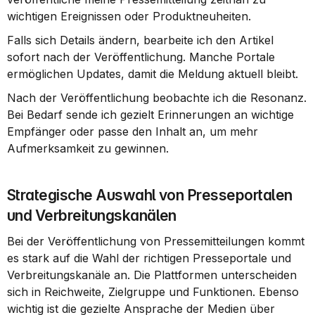
wichtigen Ereignissen oder Produktneuheiten.
Falls sich Details ändern, bearbeite ich den Artikel 
sofort nach der Veröffentlichung. Manche Portale 
ermöglichen Updates, damit die Meldung aktuell bleibt.
Nach der Veröffentlichung beobachte ich die Resonanz. 
Bei Bedarf sende ich gezielt Erinnerungen an wichtige 
Empfänger oder passe den Inhalt an, um mehr 
Aufmerksamkeit zu gewinnen.
Strategische Auswahl von Presseportalen 
und Verbreitungskanälen
Bei der Veröffentlichung von Pressemitteilungen kommt 
es stark auf die Wahl der richtigen Presseportale und 
Verbreitungskanäle an. Die Plattformen unterscheiden 
sich in Reichweite, Zielgruppe und Funktionen. Ebenso 
wichtig ist die gezielte Ansprache der Medien über 