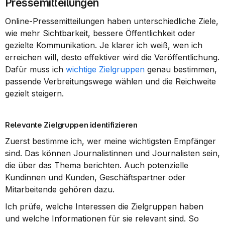
Pressemitteilungen
Online-Pressemitteilungen haben unterschiedliche Ziele, 
wie mehr Sichtbarkeit, bessere Öffentlichkeit oder 
gezielte Kommunikation. Je klarer ich weiß, wen ich 
erreichen will, desto effektiver wird die Veröffentlichung. 
Dafür muss ich 
wichtige Zielgruppen
 genau bestimmen, 
passende Verbreitungswege wählen und die Reichweite 
gezielt steigern.
Relevante Zielgruppen identifizieren
Zuerst bestimme ich, wer meine wichtigsten Empfänger 
sind. Das können Journalistinnen und Journalisten sein, 
die über das Thema berichten. Auch potenzielle 
Kundinnen und Kunden, Geschäftspartner oder 
Mitarbeitende gehören dazu.
Ich prüfe, welche Interessen die Zielgruppen haben 
und welche Informationen für sie relevant sind. So 