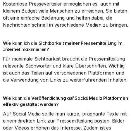
Kostenlose Presseverteiler ermöglichen es, auch mit 
kleinem Budget viele Menschen zu erreichen. Sie bieten 
oft eine einfache Bedienung und helfen dabei, die 
Nachrichten schnell in verschiedene Medien zu bringen.
Wie kann ich die Sichtbarkeit meiner Pressemitteilung im 
Internet maximieren?
Für maximale Sichtbarkeit braucht die Pressemitteilung 
relevante Stichwörter und klare Überschriften. Wichtig 
ist auch das Teilen auf verschiedenen Plattformen und 
die Verwendung von Links zu weiterführenden Inhalten.
Wie kann die Veröffentlichung auf Social Media Plattformen 
effektiv gestaltet werden?
Auf Social Media sollte man kurze, prägnante Texte mit 
einem direkten Link zur Pressemitteilung posten. Bilder 
oder Videos erhöhen das Interesse. Zudem ist es 