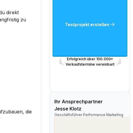
u direkt 
gfristig zu 
Testprojekt erstellen
Erfolgreich über 100.000+
Verkaufstermine vereinbart
Ihr Ansprechpartner
Jesse Klotz
fzubauen, die 
Geschäftsführer Performance Marketing
 