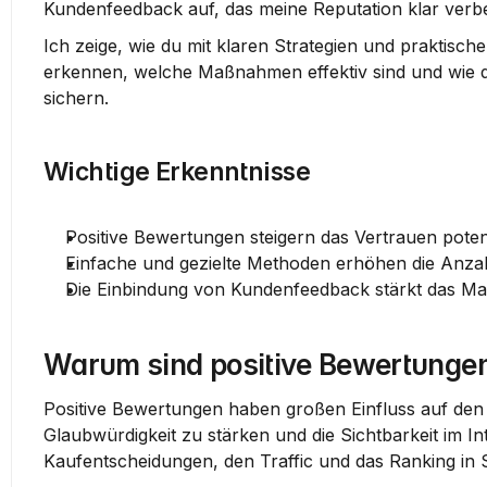
Kundenfeedback auf, das meine Reputation klar verbe
Ich zeige, wie du mit klaren Strategien und praktisch
erkennen, welche Maßnahmen effektiv sind und wie du 
sichern.
Wichtige Erkenntnisse
Positive Bewertungen steigern das Vertrauen poten
Einfache und gezielte Methoden erhöhen die Anza
Die Einbindung von Kundenfeedback stärkt das Mar
Warum sind positive Bewertungen
Positive Bewertungen haben großen Einfluss auf den 
Glaubwürdigkeit zu stärken und die Sichtbarkeit im In
Kaufentscheidungen, den Traffic und das Ranking in