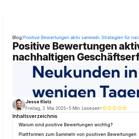
KRAUSS Neukundengewinnung
/
Blog
Positive Bewertungen aktiv sammeln: Strategien für nac
Positive Bewertungen aktiv
nachhaltigen Geschäftserf
Jesse Klotz
•
•
Freitag, 2. Mai 2025
5 Min. Lesezeit
Inhaltsverzeichnis
Warum sind positive Bewertungen wichtig?
Plattformen zum Sammeln von positiven Bewertungen