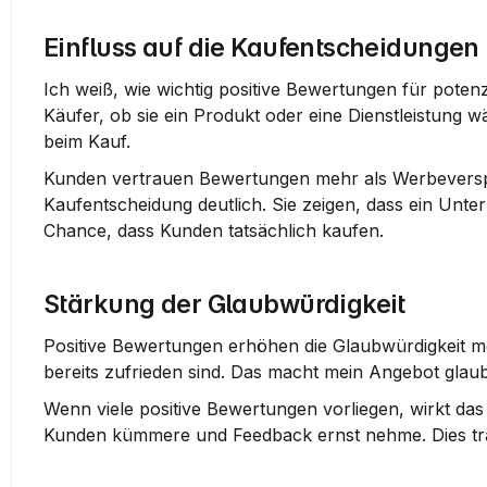
Einfluss auf die Kaufentscheidungen
Ich weiß, wie wichtig positive Bewertungen für poten
Käufer, ob sie ein Produkt oder eine Dienstleistung w
beim Kauf.
Kunden vertrauen Bewertungen mehr als Werbeverspr
Kaufentscheidung deutlich. Sie zeigen, dass ein Unter
Chance, dass Kunden tatsächlich kaufen.
Stärkung der Glaubwürdigkeit
Positive Bewertungen erhöhen die Glaubwürdigkeit mei
bereits zufrieden sind. Das macht mein Angebot glau
Wenn viele positive Bewertungen vorliegen, wirkt das 
Kunden kümmere und Feedback ernst nehme. Dies träg