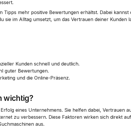
ssert.
en Tipps mehr positive Bewertungen erhältst. Dabei kannst d
sie im Alltag umsetzt, um das Vertrauen deiner Kunden lan
zieller Kunden schnell und deutlich.
hl guter Bewertungen.
keting und die Online-Präsenz.
 wichtig?
Erfolg eines Unternehmens. Sie helfen dabei, Vertrauen au
ternet zu verbessern. Diese Faktoren wirken sich direkt auf
 Suchmaschinen aus.