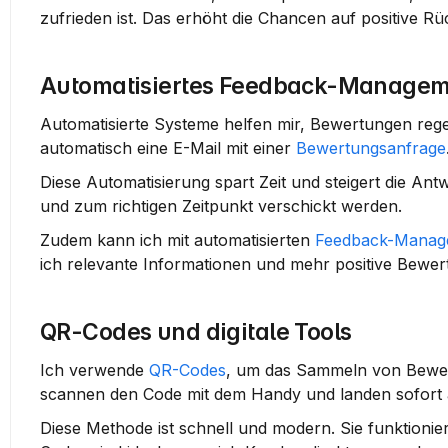
zufrieden ist. Das erhöht die Chancen auf positive R
Automatisiertes Feedback-Managem
Automatisierte Systeme helfen mir, Bewertungen rege
automatisch eine E-Mail mit einer 
Bewertungsanfrage
Diese Automatisierung spart Zeit und steigert die Antw
und zum richtigen Zeitpunkt verschickt werden.
Zudem kann ich mit automatisierten 
Feedback-Manag
ich relevante Informationen und mehr positive Bewer
QR-Codes und digitale Tools
Ich verwende 
QR-Codes
, um das Sammeln von Bewert
scannen den Code mit dem Handy und landen sofort 
Diese Methode ist schnell und modern. Sie funktionie