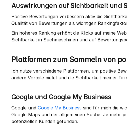
Auswirkungen auf Sichtbarkeit und 
Positive Bewertungen verbessern aktiv die Sichtbark
Qualität von Bewertungen als wichtigen Rankingfakto
Ein höheres Ranking erhöht die Klicks auf meine Webs
Sichtbarkeit in Suchmaschinen und auf Bewertungspo
Plattformen zum Sammeln von po
Ich nutze verschiedene Plattformen, um positive Bewe
andere Vorteile bietet und die Sichtbarkeit meiner Fir
Google und Google My Business
Google und 
Google My Business
 sind für mich die wi
Google Maps und der allgemeinen Suche. Je mehr pos
potenziellen Kunden gefunden.