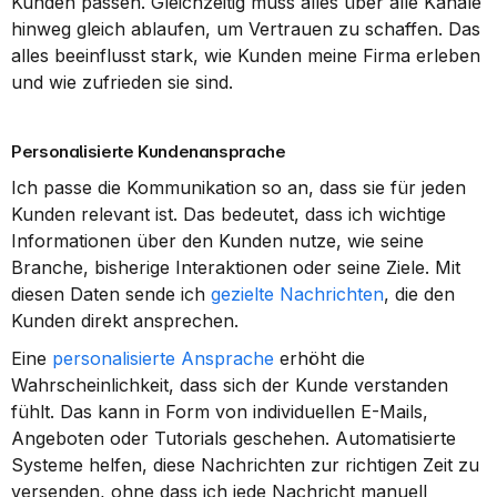
Kunden passen. Gleichzeitig muss alles über alle Kanäle 
hinweg gleich ablaufen, um Vertrauen zu schaffen. Das 
alles beeinflusst stark, wie Kunden meine Firma erleben 
und wie zufrieden sie sind.
Personalisierte Kundenansprache
Ich passe die Kommunikation so an, dass sie für jeden 
Kunden relevant ist. Das bedeutet, dass ich wichtige 
Informationen über den Kunden nutze, wie seine 
Branche, bisherige Interaktionen oder seine Ziele. Mit 
diesen Daten sende ich 
gezielte Nachrichten
, die den 
Kunden direkt ansprechen.
Eine 
personalisierte Ansprache
 erhöht die 
Wahrscheinlichkeit, dass sich der Kunde verstanden 
fühlt. Das kann in Form von individuellen E-Mails, 
Angeboten oder Tutorials geschehen. Automatisierte 
Systeme helfen, diese Nachrichten zur richtigen Zeit zu 
versenden, ohne dass ich jede Nachricht manuell 