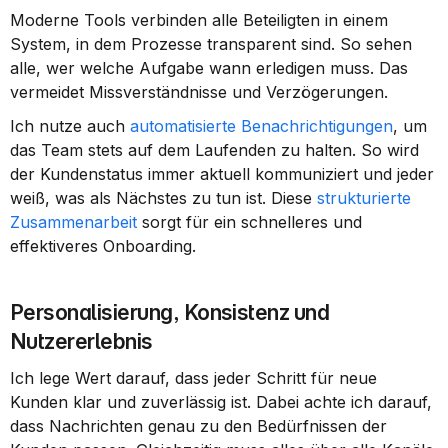
Moderne Tools verbinden alle Beteiligten in einem 
System, in dem Prozesse transparent sind. So sehen 
alle, wer welche Aufgabe wann erledigen muss. Das 
vermeidet Missverständnisse und Verzögerungen.
Ich nutze auch 
automatisierte Benachrichtigungen
, um 
das Team stets auf dem Laufenden zu halten. So wird 
der Kundenstatus immer aktuell kommuniziert und jeder 
weiß, was als Nächstes zu tun ist. Diese 
strukturierte 
Zusammenarbeit
 sorgt für ein schnelleres und 
effektiveres Onboarding.
Personalisierung, Konsistenz und 
Nutzererlebnis
Ich lege Wert darauf, dass jeder Schritt für neue 
Kunden klar und zuverlässig ist. Dabei achte ich darauf, 
dass Nachrichten genau zu den Bedürfnissen der 