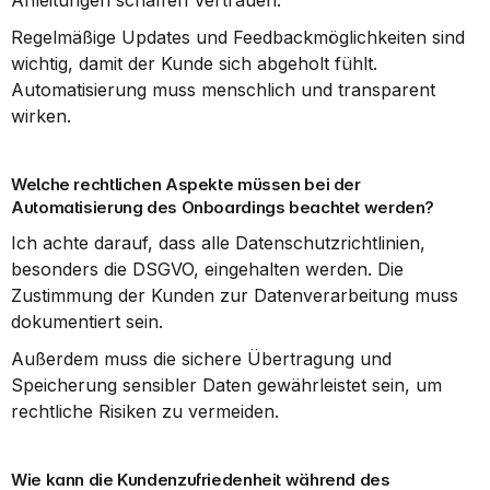
Anleitungen schaffen Vertrauen.
Regelmäßige Updates und Feedbackmöglichkeiten sind 
wichtig, damit der Kunde sich abgeholt fühlt. 
Automatisierung muss menschlich und transparent 
wirken.
Welche rechtlichen Aspekte müssen bei der 
Automatisierung des Onboardings beachtet werden?
Ich achte darauf, dass alle Datenschutzrichtlinien, 
besonders die DSGVO, eingehalten werden. Die 
Zustimmung der Kunden zur Datenverarbeitung muss 
dokumentiert sein.
Außerdem muss die sichere Übertragung und 
Speicherung sensibler Daten gewährleistet sein, um 
rechtliche Risiken zu vermeiden.
Wie kann die Kundenzufriedenheit während des 