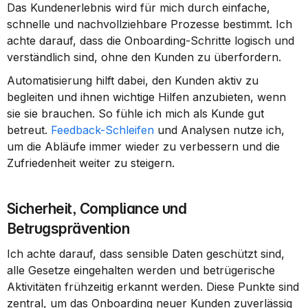
Das Kundenerlebnis wird für mich durch einfache, 
schnelle und nachvollziehbare Prozesse bestimmt. Ich 
achte darauf, dass die Onboarding-Schritte logisch und 
verständlich sind, ohne den Kunden zu überfordern.
Automatisierung hilft dabei, den Kunden aktiv zu 
begleiten und ihnen wichtige Hilfen anzubieten, wenn 
sie sie brauchen. So fühle ich mich als Kunde gut 
betreut. 
Feedback-Schleifen
 und Analysen nutze ich, 
um die Abläufe immer wieder zu verbessern und die 
Zufriedenheit weiter zu steigern.
Sicherheit, Compliance und 
Betrugsprävention
Ich achte darauf, dass sensible Daten geschützt sind, 
alle Gesetze eingehalten werden und betrügerische 
Aktivitäten frühzeitig erkannt werden. Diese Punkte sind 
zentral, um das Onboarding neuer Kunden zuverlässig 