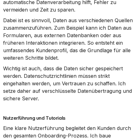
automatische Datenverarbeitung hilft, Fehler zu 
vermeiden und Zeit zu sparen.
Dabei ist es sinnvoll, Daten aus verschiedenen Quellen 
zusammenzuführen. Zum Beispiel kann ich Daten aus 
Formularen, aus externen Datenbanken oder aus 
früheren Interaktionen integrieren. So entsteht ein 
umfassendes Kundenprofil, das die Grundlage für alle 
weiteren Schritte bildet.
Wichtig ist auch, dass die Daten sicher gespeichert 
werden. Datenschutzrichtlinien müssen strikt 
eingehalten werden, um Vertrauen zu schaffen. Ich 
setze daher auf verschlüsselte Datenübertragung und 
sichere Server.
Nutzerführung und Tutorials
Eine klare Nutzerführung begleitet den Kunden durch 
den gesamten Onboarding-Prozess. Ich baue 