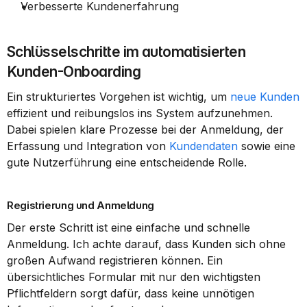
Verbesserte Kundenerfahrung
Schlüsselschritte im automatisierten 
Kunden-Onboarding
Ein strukturiertes Vorgehen ist wichtig, um 
neue Kunden
effizient und reibungslos ins System aufzunehmen. 
Dabei spielen klare Prozesse bei der Anmeldung, der 
Erfassung und Integration von 
Kundendaten
 sowie eine 
gute Nutzerführung eine entscheidende Rolle.
Registrierung und Anmeldung
Der erste Schritt ist eine einfache und schnelle 
Anmeldung. Ich achte darauf, dass Kunden sich ohne 
großen Aufwand registrieren können. Ein 
übersichtliches Formular mit nur den wichtigsten 
Pflichtfeldern sorgt dafür, dass keine unnötigen 