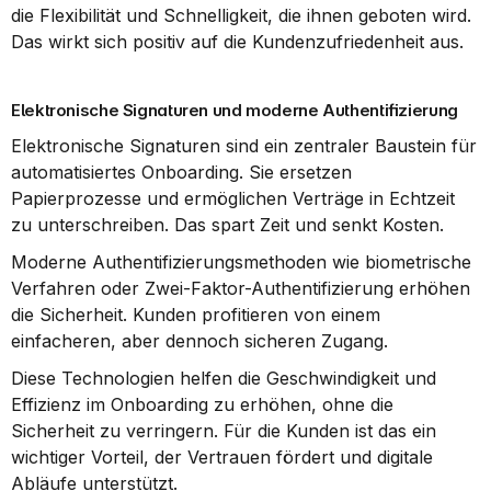
die Flexibilität und Schnelligkeit, die ihnen geboten wird. 
Das wirkt sich positiv auf die Kundenzufriedenheit aus.
Elektronische Signaturen und moderne Authentifizierung
Elektronische Signaturen sind ein zentraler Baustein für 
automatisiertes Onboarding. Sie ersetzen 
Papierprozesse und ermöglichen Verträge in Echtzeit 
zu unterschreiben. Das spart Zeit und senkt Kosten.
Moderne Authentifizierungsmethoden wie biometrische 
Verfahren oder Zwei-Faktor-Authentifizierung erhöhen 
die Sicherheit. Kunden profitieren von einem 
einfacheren, aber dennoch sicheren Zugang.
Diese Technologien helfen die Geschwindigkeit und 
Effizienz im Onboarding zu erhöhen, ohne die 
Sicherheit zu verringern. Für die Kunden ist das ein 
wichtiger Vorteil, der Vertrauen fördert und digitale 
Abläufe unterstützt.