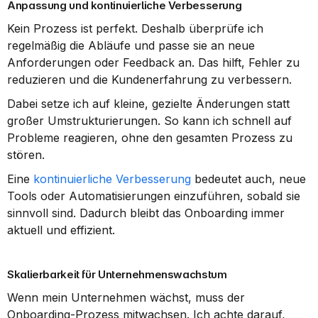
Anpassung und kontinuierliche Verbesserung
Kein Prozess ist perfekt. Deshalb überprüfe ich 
regelmäßig die Abläufe und passe sie an neue 
Anforderungen oder Feedback an. Das hilft, Fehler zu 
reduzieren und die Kundenerfahrung zu verbessern.
Dabei setze ich auf kleine, gezielte Änderungen statt 
großer Umstrukturierungen. So kann ich schnell auf 
Probleme reagieren, ohne den gesamten Prozess zu 
stören.
Eine 
kontinuierliche Verbesserung
 bedeutet auch, neue 
Tools oder Automatisierungen einzuführen, sobald sie 
sinnvoll sind. Dadurch bleibt das Onboarding immer 
aktuell und effizient.
Skalierbarkeit für Unternehmenswachstum
Wenn mein Unternehmen wächst, muss der 
Onboarding-Prozess mitwachsen. Ich achte darauf, 