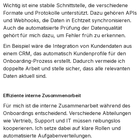
Wichtig ist eine stabile Schnittstelle, die verschiedene 
Formate und Protokolle unterstützt. Dazu gehören APIs 
und Webhooks, die Daten in Echtzeit synchronisieren. 
Auch die automatisierte Prüfung der Datenqualität 
gehört für mich dazu, um Fehler früh zu erkennen.
Ein Beispiel wäre die Integration von Kundendaten aus 
einem CRM, das automatisch Kundenprofile für den 
Onboarding-Prozess erstellt. Dadurch vermeide ich 
doppelte Arbeit und stelle sicher, dass alle relevanten 
Daten aktuell sind.
Effiziente interne Zusammenarbeit
Für mich ist die interne Zusammenarbeit während des 
Onboardings entscheidend. Verschiedene Abteilungen 
wie Vertrieb, Support und IT müssen reibungslos 
kooperieren. Ich setze dabei auf klare Rollen und 
automatisierte Aufgabenverteilungen.