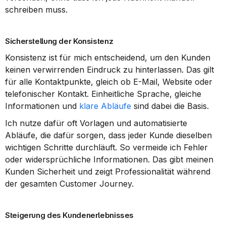
schreiben muss.
Sicherstellung der Konsistenz
Konsistenz ist für mich entscheidend, um den Kunden 
keinen verwirrenden Eindruck zu hinterlassen. Das gilt 
für alle Kontaktpunkte, gleich ob E-Mail, Website oder 
telefonischer Kontakt. Einheitliche Sprache, gleiche 
Informationen und 
klare Abläufe
 sind dabei die Basis.
Ich nutze dafür oft Vorlagen und automatisierte 
Abläufe, die dafür sorgen, dass jeder Kunde dieselben 
wichtigen Schritte durchläuft. So vermeide ich Fehler 
oder widersprüchliche Informationen. Das gibt meinen 
Kunden Sicherheit und zeigt Professionalität während 
der gesamten Customer Journey.
Steigerung des Kundenerlebnisses