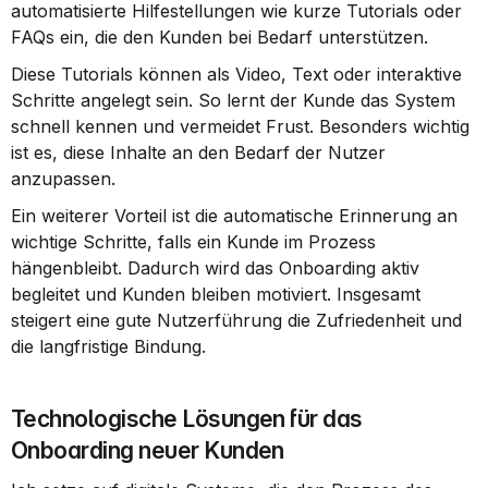
automatisierte Hilfestellungen wie kurze Tutorials oder 
FAQs ein, die den Kunden bei Bedarf unterstützen.
Diese Tutorials können als Video, Text oder interaktive 
Schritte angelegt sein. So lernt der Kunde das System 
schnell kennen und vermeidet Frust. Besonders wichtig 
ist es, diese Inhalte an den Bedarf der Nutzer 
anzupassen.
Ein weiterer Vorteil ist die automatische Erinnerung an 
wichtige Schritte, falls ein Kunde im Prozess 
hängenbleibt. Dadurch wird das Onboarding aktiv 
begleitet und Kunden bleiben motiviert. Insgesamt 
steigert eine gute Nutzerführung die Zufriedenheit und 
die langfristige Bindung.
Technologische Lösungen für das 
Onboarding neuer Kunden