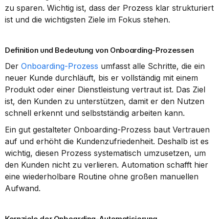
zu sparen. Wichtig ist, dass der Prozess klar strukturiert 
ist und die wichtigsten Ziele im Fokus stehen.
Definition und Bedeutung von Onboarding-Prozessen
Der 
Onboarding-Prozess
 umfasst alle Schritte, die ein 
neuer Kunde durchläuft, bis er vollständig mit einem 
Produkt oder einer Dienstleistung vertraut ist. Das Ziel 
ist, den Kunden zu unterstützen, damit er den Nutzen 
schnell erkennt und selbstständig arbeiten kann.
Ein gut gestalteter Onboarding-Prozess baut Vertrauen 
auf und erhöht die Kundenzufriedenheit. Deshalb ist es 
wichtig, diesen Prozess systematisch umzusetzen, um 
den Kunden nicht zu verlieren. Automation schafft hier 
eine wiederholbare Routine ohne großen manuellen 
Aufwand.
Kernziele der Onboarding-Automatisierung