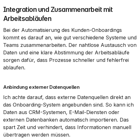
Integration und Zusammenarbeit mit 
Arbeitsabläufen
Bei der Automatisierung des Kunden-Onboardings 
kommt es darauf an, wie gut verschiedene Systeme und 
Teams zusammenarbeiten. Der nahtlose Austausch von 
Daten und eine klare Abstimmung der Arbeitsabläufe 
sorgen dafür, dass Prozesse schneller und fehlerfrei 
ablaufen.
Anbindung externer Datenquellen
Ich achte darauf, dass externe Datenquellen direkt an 
das Onboarding-System angebunden sind. So kann ich 
Daten aus CRM-Systemen, E-Mail-Diensten oder 
externen Datenbanken automatisch importieren. Das 
spart Zeit und verhindert, dass Informationen manuell 
übertragen werden müssen.