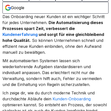
Google
Das Onboarding neuer Kunden ist ein wichtiger Schritt 
für jedes Unternehmen. 
Die Automatisierung dieses 
Prozesses spart Zeit, verbessert die 
Kundenerfahrung
 und sorgt für eine gleichbleibend 
hohe Qualität.
 So können Unternehmen schnell und 
effizient neue Kunden einbinden, ohne den Aufwand 
manuell zu bewältigen.
Mit automatisierten Systemen lassen sich 
wiederkehrende Aufgaben standardisieren und 
individuell anpassen. Das erleichtert nicht nur die 
Verwaltung, sondern hilft auch, Fehler zu vermeiden 
und die Einhaltung von Regeln sicherzustellen.
Ich zeige dir, wie du durch moderne Technik und 
durchdachte Abläufe dein 
Kunden-Onboarding
optimieren kannst. So entsteht ein Prozess, der sowohl 
skalierbar ist als auch die Kunden langfristig bindet.