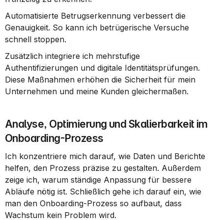
Automatisierte Betrugserkennung verbessert die 
Genauigkeit. So kann ich betrügerische Versuche 
schnell stoppen.
Zusätzlich integriere ich mehrstufige 
Authentifizierungen und digitale Identitätsprüfungen. 
Diese Maßnahmen erhöhen die Sicherheit für mein 
Unternehmen und meine Kunden gleichermaßen.
Analyse, Optimierung und Skalierbarkeit im 
Onboarding-Prozess
Ich konzentriere mich darauf, wie Daten und Berichte 
helfen, den Prozess präzise zu gestalten. Außerdem 
zeige ich, warum ständige Anpassung für bessere 
Abläufe nötig ist. Schließlich gehe ich darauf ein, wie 
man den Onboarding-Prozess so aufbaut, dass 
Wachstum kein Problem wird.