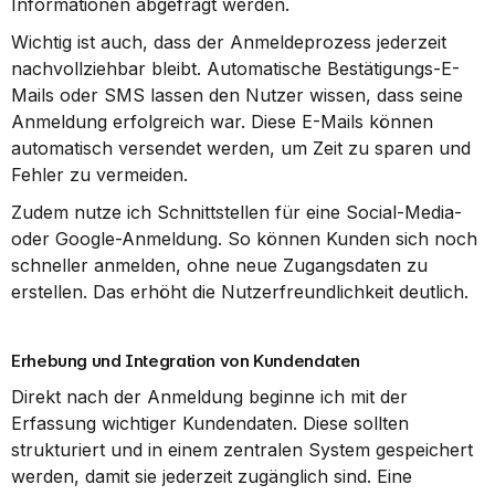
Informationen abgefragt werden.
Wichtig ist auch, dass der Anmeldeprozess jederzeit 
nachvollziehbar bleibt. Automatische Bestätigungs-E-
Mails oder SMS lassen den Nutzer wissen, dass seine 
Anmeldung erfolgreich war. Diese E-Mails können 
automatisch versendet werden, um Zeit zu sparen und 
Fehler zu vermeiden.
Zudem nutze ich Schnittstellen für eine Social-Media- 
oder Google-Anmeldung. So können Kunden sich noch 
schneller anmelden, ohne neue Zugangsdaten zu 
erstellen. Das erhöht die Nutzerfreundlichkeit deutlich.
Erhebung und Integration von Kundendaten
Direkt nach der Anmeldung beginne ich mit der 
Erfassung wichtiger Kundendaten. Diese sollten 
strukturiert und in einem zentralen System gespeichert 
werden, damit sie jederzeit zugänglich sind. Eine 