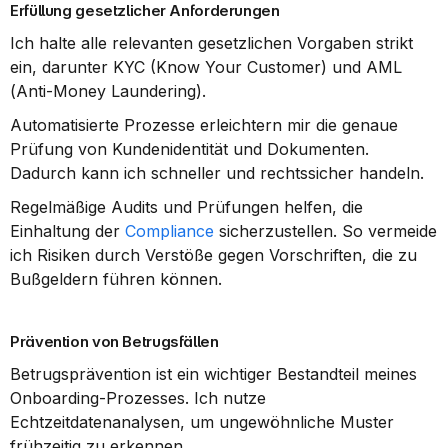
Erfüllung gesetzlicher Anforderungen
Ich halte alle relevanten gesetzlichen Vorgaben strikt 
ein, darunter KYC (Know Your Customer) und AML 
(Anti-Money Laundering).
Automatisierte Prozesse erleichtern mir die genaue 
Prüfung von Kundenidentität und Dokumenten. 
Dadurch kann ich schneller und rechtssicher handeln.
Regelmäßige Audits und Prüfungen helfen, die 
Einhaltung der 
Compliance
 sicherzustellen. So vermeide 
ich Risiken durch Verstöße gegen Vorschriften, die zu 
Bußgeldern führen können.
Prävention von Betrugsfällen
Betrugsprävention ist ein wichtiger Bestandteil meines 
Onboarding-Prozesses. Ich nutze 
Echtzeitdatenanalysen, um ungewöhnliche Muster 
frühzeitig zu erkennen.