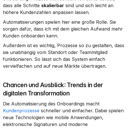
dass alle Schritte 
skalierbar
 sind und sich leicht an 
höhere Kundenzahlen anpassen lassen.
Automatisierungen spielen hier eine große Rolle. Sie 
sorgen dafür, dass ich mit dem gleichen Aufwand mehr 
Kunden onboarden kann.
Außerdem ist es wichtig, Prozesse so zu gestalten, dass 
sie unabhängig vom Standort oder Teammitglied 
funktionieren. So lässt sich das System einfach 
vervielfachen und auf neue Märkte übertragen.
Chancen und Ausblick: Trends in der 
digitalen Transformation
Die Automatisierung des Onboardings macht 
Kundenprozesse
 schneller und einfacher. Dabei spielen 
neue Technologien wie mobile Anwendungen, 
elektronische Signaturen und moderne 