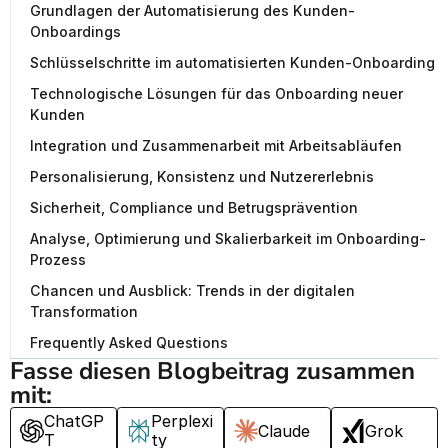
Grundlagen der Automatisierung des Kunden-
Onboardings
Schlüsselschritte im automatisierten Kunden-Onboarding
Technologische Lösungen für das Onboarding neuer
Kunden
Integration und Zusammenarbeit mit Arbeitsabläufen
Personalisierung, Konsistenz und Nutzererlebnis
Sicherheit, Compliance und Betrugsprävention
Analyse, Optimierung und Skalierbarkeit im Onboarding-
Prozess
Chancen und Ausblick: Trends in der digitalen
Transformation
Frequently Asked Questions
Fasse diesen Blogbeitrag zusammen 
mit:
ChatGP
Perplexi
Claude
Grok
T
ty