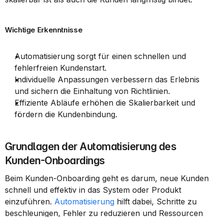
Wichtige Erkenntnisse
Automatisierung sorgt für einen schnellen und 
fehlerfreien Kundenstart.
Individuelle Anpassungen verbessern das Erlebnis 
und sichern die Einhaltung von Richtlinien.
Effiziente Abläufe erhöhen die Skalierbarkeit und 
fördern die Kundenbindung.
Grundlagen der Automatisierung des 
Kunden-Onboardings
Beim Kunden-Onboarding geht es darum, neue Kunden 
schnell und effektiv in das System oder Produkt 
einzuführen. 
Automatisierung
 hilft dabei, Schritte zu 
beschleunigen, Fehler zu reduzieren und Ressourcen 