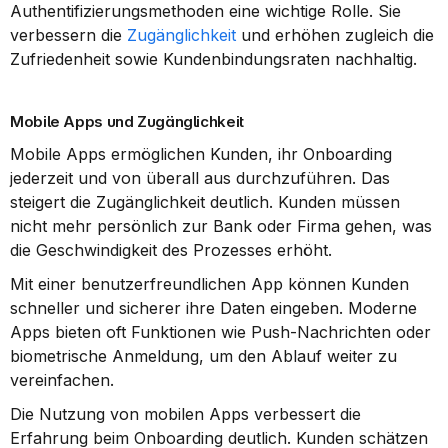
Authentifizierungsmethoden eine wichtige Rolle. Sie 
verbessern die 
Zugänglichkeit
 und erhöhen zugleich die 
Zufriedenheit sowie Kundenbindungsraten nachhaltig.
Mobile Apps und Zugänglichkeit
Mobile Apps ermöglichen Kunden, ihr Onboarding 
jederzeit und von überall aus durchzuführen. Das 
steigert die Zugänglichkeit deutlich. Kunden müssen 
nicht mehr persönlich zur Bank oder Firma gehen, was 
die Geschwindigkeit des Prozesses erhöht.
Mit einer benutzerfreundlichen App können Kunden 
schneller und sicherer ihre Daten eingeben. Moderne 
Apps bieten oft Funktionen wie Push-Nachrichten oder 
biometrische Anmeldung, um den Ablauf weiter zu 
vereinfachen.
Die Nutzung von mobilen Apps verbessert die 
Erfahrung beim Onboarding deutlich. Kunden schätzen 