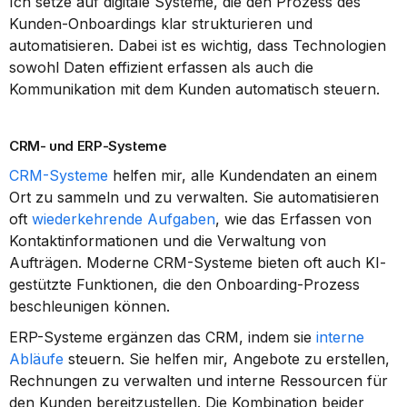
Ich setze auf digitale Systeme, die den Prozess des 
Kunden-Onboardings klar strukturieren und 
automatisieren. Dabei ist es wichtig, dass Technologien 
sowohl Daten effizient erfassen als auch die 
Kommunikation mit dem Kunden automatisch steuern.
CRM- und ERP-Systeme
CRM-Systeme
 helfen mir, alle Kundendaten an einem 
Ort zu sammeln und zu verwalten. Sie automatisieren 
oft 
wiederkehrende Aufgaben
, wie das Erfassen von 
Kontaktinformationen und die Verwaltung von 
Aufträgen. Moderne CRM-Systeme bieten oft auch KI-
gestützte Funktionen, die den Onboarding-Prozess 
beschleunigen können.
ERP-Systeme ergänzen das CRM, indem sie 
interne 
Abläufe
 steuern. Sie helfen mir, Angebote zu erstellen, 
Rechnungen zu verwalten und interne Ressourcen für 
den Kunden bereitzustellen. Die Kombination beider 