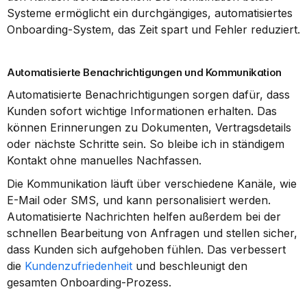
Systeme ermöglicht ein durchgängiges, automatisiertes 
Onboarding-System, das Zeit spart und Fehler reduziert.
Automatisierte Benachrichtigungen und Kommunikation
Automatisierte Benachrichtigungen sorgen dafür, dass 
Kunden sofort wichtige Informationen erhalten. Das 
können Erinnerungen zu Dokumenten, Vertragsdetails 
oder nächste Schritte sein. So bleibe ich in ständigem 
Kontakt ohne manuelles Nachfassen.
Die Kommunikation läuft über verschiedene Kanäle, wie 
E-Mail oder SMS, und kann personalisiert werden. 
Automatisierte Nachrichten helfen außerdem bei der 
schnellen Bearbeitung von Anfragen und stellen sicher, 
dass Kunden sich aufgehoben fühlen. Das verbessert 
die 
Kundenzufriedenheit
 und beschleunigt den 
gesamten Onboarding-Prozess.