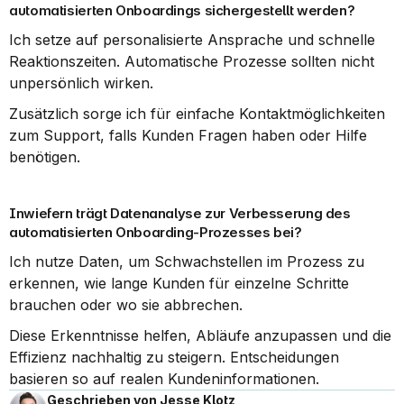
automatisierten Onboardings sichergestellt werden?
Ich setze auf personalisierte Ansprache und schnelle 
Reaktionszeiten. Automatische Prozesse sollten nicht 
unpersönlich wirken.
Zusätzlich sorge ich für einfache Kontaktmöglichkeiten 
zum Support, falls Kunden Fragen haben oder Hilfe 
benötigen.
Inwiefern trägt Datenanalyse zur Verbesserung des 
automatisierten Onboarding-Prozesses bei?
Ich nutze Daten, um Schwachstellen im Prozess zu 
erkennen, wie lange Kunden für einzelne Schritte 
brauchen oder wo sie abbrechen.
Diese Erkenntnisse helfen, Abläufe anzupassen und die 
Effizienz nachhaltig zu steigern. Entscheidungen 
basieren so auf realen Kundeninformationen.
Geschrieben von Jesse Klotz