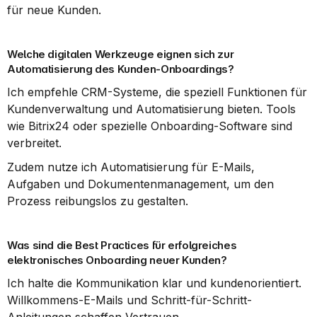
für neue Kunden.
Welche digitalen Werkzeuge eignen sich zur 
Automatisierung des Kunden-Onboardings?
Ich empfehle CRM-Systeme, die speziell Funktionen für 
Kundenverwaltung und Automatisierung bieten. Tools 
wie Bitrix24 oder spezielle Onboarding-Software sind 
verbreitet.
Zudem nutze ich Automatisierung für E-Mails, 
Aufgaben und Dokumentenmanagement, um den 
Prozess reibungslos zu gestalten.
Was sind die Best Practices für erfolgreiches 
elektronisches Onboarding neuer Kunden?
Ich halte die Kommunikation klar und kundenorientiert. 
Willkommens-E-Mails und Schritt-für-Schritt-