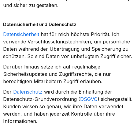
und sicher zu gestalten.
Datensicherheit und Datenschutz
Datensicherheit
 hat für mich höchste Priorität. Ich 
verwende Verschlüsselungstechniken, um persönliche 
Daten während der Übertragung und Speicherung zu 
schützen. So sind Daten vor unbefugtem Zugriff sicher.
Darüber hinaus setze ich auf regelmäßige 
Sicherheitsupdates und Zugriffsrechte, die nur 
berechtigten Mitarbeitern Zugriff erlauben.
Der 
Datenschutz
 wird durch die Einhaltung der 
Datenschutz-Grundverordnung (
DSGVO
) sichergestellt. 
Kunden wissen so genau, wie ihre Daten verwendet 
werden, und haben jederzeit Kontrolle über ihre 
Informationen.