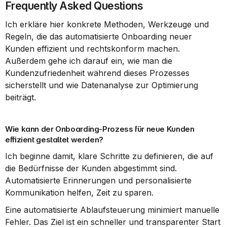
Frequently Asked Questions
Ich erkläre hier konkrete Methoden, Werkzeuge und 
Regeln, die das automatisierte Onboarding neuer 
Kunden effizient und rechtskonform machen. 
Außerdem gehe ich darauf ein, wie man die 
Kundenzufriedenheit während dieses Prozesses 
sicherstellt und wie Datenanalyse zur Optimierung 
beiträgt.
Wie kann der Onboarding-Prozess für neue Kunden 
effizient gestaltet werden?
Ich beginne damit, klare Schritte zu definieren, die auf 
die Bedürfnisse der Kunden abgestimmt sind. 
Automatisierte Erinnerungen und personalisierte 
Kommunikation helfen, Zeit zu sparen.
Eine automatisierte Ablaufsteuerung minimiert manuelle 
Fehler. Das Ziel ist ein schneller und transparenter Start 