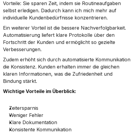
Vorteile: Sie sparen Zeit, indem sie Routineaufgaben 
selbst erledigen. Dadurch kann ich mich mehr auf 
individuelle Kundenbedürfnisse konzentrieren.
Ein weiterer Vorteil ist die bessere Nachverfolgbarkeit. 
Automatisierung liefert klare Protokolle über den 
Fortschritt der Kunden und ermöglicht so gezielte 
Verbesserungen.
Zudem erhöht sich durch automatisierte Kommunikation 
die Konsistenz. Kunden erhalten immer die gleichen 
klaren Informationen, was die Zufriedenheit und 
Bindung stärkt.
Wichtige Vorteile im Überblick:
Zeitersparnis
Weniger Fehler
Klare Dokumentation
Konsistente Kommunikation