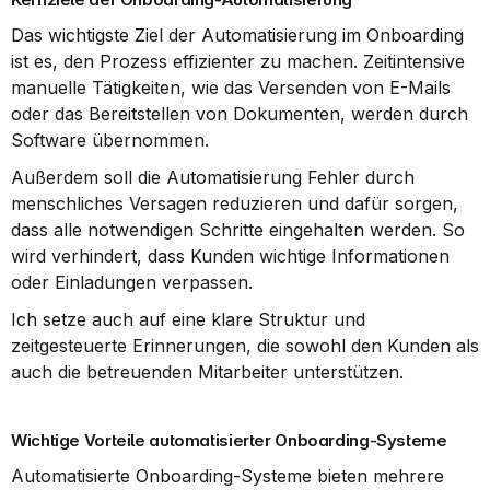
Das wichtigste Ziel der Automatisierung im Onboarding 
ist es, den Prozess effizienter zu machen. Zeitintensive 
manuelle Tätigkeiten, wie das Versenden von E-Mails 
oder das Bereitstellen von Dokumenten, werden durch 
Software übernommen.
Außerdem soll die Automatisierung Fehler durch 
menschliches Versagen reduzieren und dafür sorgen, 
dass alle notwendigen Schritte eingehalten werden. So 
wird verhindert, dass Kunden wichtige Informationen 
oder Einladungen verpassen.
Ich setze auch auf eine klare Struktur und 
zeitgesteuerte Erinnerungen, die sowohl den Kunden als 
auch die betreuenden Mitarbeiter unterstützen.
Wichtige Vorteile automatisierter Onboarding-Systeme
Automatisierte Onboarding-Systeme bieten mehrere 