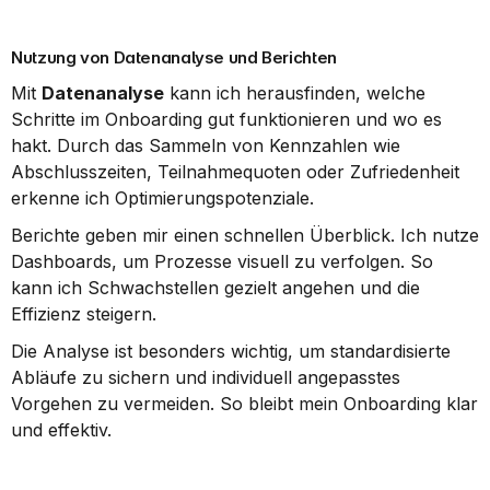
Nutzung von Datenanalyse und Berichten
Mit 
Datenanalyse
 kann ich herausfinden, welche 
Schritte im Onboarding gut funktionieren und wo es 
hakt. Durch das Sammeln von Kennzahlen wie 
Abschlusszeiten, Teilnahmequoten oder Zufriedenheit 
erkenne ich Optimierungspotenziale.
Berichte geben mir einen schnellen Überblick. Ich nutze 
Dashboards, um Prozesse visuell zu verfolgen. So 
kann ich Schwachstellen gezielt angehen und die 
Effizienz steigern.
Die Analyse ist besonders wichtig, um standardisierte 
Abläufe zu sichern und individuell angepasstes 
Vorgehen zu vermeiden. So bleibt mein Onboarding klar 
und effektiv.