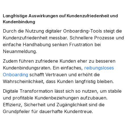
Langfristige Auswirkungen auf Kundenzufriedenheit und 
Kundenbindung
Durch die Nutzung digitaler Onboarding-Tools steigt die 
Kundenzufriedenheit messbar. Schnellere Prozesse und 
einfache Handhabung senken Frustration bei 
Neuanmeldung.
Zudem führen zufriedene Kunden eher zu besseren 
Kundenbindungsraten. Ein einfaches, 
reibungsloses 
Onboarding
 schafft Vertrauen und erhöht die 
Wahrscheinlichkeit, dass Kunden langfristig bleiben.
Digitale Transformation lässt sich so nutzen, um stabile 
und profitable Kundenbeziehungen aufzubauen. 
Effizienz, Sicherheit und Zugänglichkeit sind die 
Grundpfeiler für dauerhafte Kundentreue.