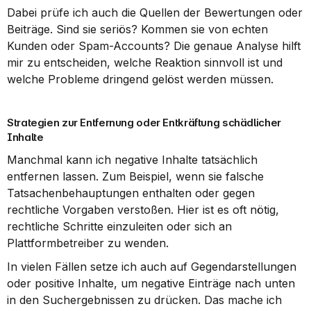
Dabei prüfe ich auch die Quellen der Bewertungen oder 
Beiträge. Sind sie seriös? Kommen sie von echten 
Kunden oder Spam-Accounts? Die genaue Analyse hilft 
mir zu entscheiden, welche Reaktion sinnvoll ist und 
welche Probleme dringend gelöst werden müssen.
Strategien zur Entfernung oder Entkräftung schädlicher 
Inhalte
Manchmal kann ich negative Inhalte tatsächlich 
entfernen lassen. Zum Beispiel, wenn sie falsche 
Tatsachenbehauptungen enthalten oder gegen 
rechtliche Vorgaben verstoßen. Hier ist es oft nötig, 
rechtliche Schritte einzuleiten oder sich an 
Plattformbetreiber zu wenden.
In vielen Fällen setze ich auch auf Gegendarstellungen 
oder positive Inhalte, um negative Einträge nach unten 
in den Suchergebnissen zu drücken. Das mache ich 