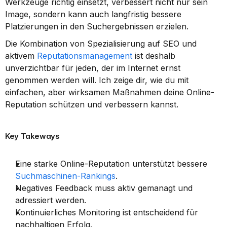
Werkzeuge richtig einsetzt, verbessert nicht nur sein 
Image, sondern kann auch langfristig bessere 
Platzierungen in den Suchergebnissen erzielen.
Die Kombination von Spezialisierung auf SEO und 
aktivem 
Reputationsmanagement
 ist deshalb 
unverzichtbar für jeden, der im Internet ernst 
genommen werden will. Ich zeige dir, wie du mit 
einfachen, aber wirksamen Maßnahmen deine Online-
Reputation schützen und verbessern kannst.
Key Takeways
Eine starke Online-Reputation unterstützt bessere 
Suchmaschinen-Rankings
.
Negatives Feedback muss aktiv gemanagt und 
adressiert werden.
Kontinuierliches Monitoring ist entscheidend für 
nachhaltigen Erfolg.