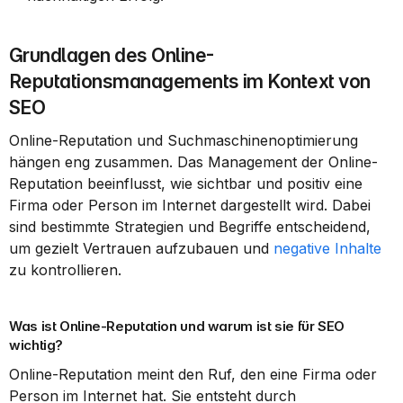
Grundlagen des Online-
Reputationsmanagements im Kontext von 
SEO
Online-Reputation und Suchmaschinenoptimierung 
hängen eng zusammen. Das Management der Online-
Reputation beeinflusst, wie sichtbar und positiv eine 
Firma oder Person im Internet dargestellt wird. Dabei 
sind bestimmte Strategien und Begriffe entscheidend, 
um gezielt Vertrauen aufzubauen und 
negative Inhalte
zu kontrollieren.
Was ist Online-Reputation und warum ist sie für SEO 
wichtig?
Online-Reputation meint den Ruf, den eine Firma oder 
Person im Internet hat. Sie entsteht durch 