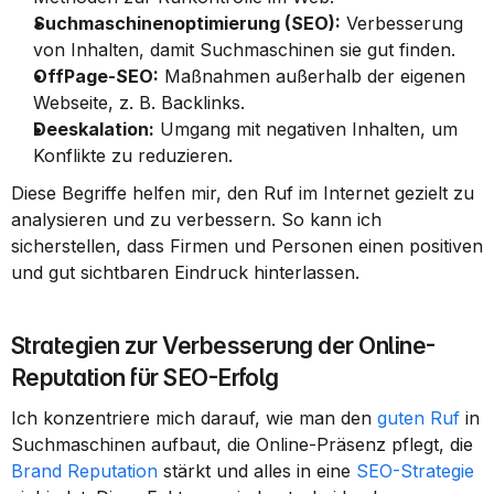
Suchmaschinenoptimierung (SEO):
 Verbesserung 
von Inhalten, damit Suchmaschinen sie gut finden.
OffPage-SEO:
 Maßnahmen außerhalb der eigenen 
Webseite, z. B. Backlinks.
Deeskalation:
 Umgang mit negativen Inhalten, um 
Konflikte zu reduzieren.
Diese Begriffe helfen mir, den Ruf im Internet gezielt zu 
analysieren und zu verbessern. So kann ich 
sicherstellen, dass Firmen und Personen einen positiven 
und gut sichtbaren Eindruck hinterlassen.
Strategien zur Verbesserung der Online-
Reputation für SEO-Erfolg
Ich konzentriere mich darauf, wie man den 
guten Ruf
 in 
Suchmaschinen aufbaut, die Online-Präsenz pflegt, die 
Brand Reputation
 stärkt und alles in eine 
SEO-Strategie