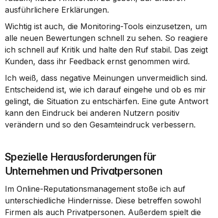
ausführlichere Erklärungen.
Wichtig ist auch, die Monitoring-Tools einzusetzen, um 
alle neuen Bewertungen schnell zu sehen. So reagiere 
ich schnell auf Kritik und halte den Ruf stabil. Das zeigt 
Kunden, dass ihr Feedback ernst genommen wird.
Ich weiß, dass negative Meinungen unvermeidlich sind. 
Entscheidend ist, wie ich darauf eingehe und ob es mir 
gelingt, die Situation zu entschärfen. Eine gute Antwort 
kann den Eindruck bei anderen Nutzern positiv 
verändern und so den Gesamteindruck verbessern.
Spezielle Herausforderungen für 
Unternehmen und Privatpersonen
Im Online-Reputationsmanagement stoße ich auf 
unterschiedliche Hindernisse. Diese betreffen sowohl 
Firmen als auch Privatpersonen. Außerdem spielt die 