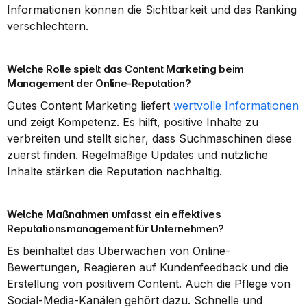
Informationen können die Sichtbarkeit und das Ranking 
verschlechtern.
Welche Rolle spielt das Content Marketing beim 
Management der Online-Reputation?
Gutes Content Marketing liefert 
wertvolle Informationen
und zeigt Kompetenz. Es hilft, positive Inhalte zu 
verbreiten und stellt sicher, dass Suchmaschinen diese 
zuerst finden. Regelmäßige Updates und nützliche 
Inhalte stärken die Reputation nachhaltig.
Welche Maßnahmen umfasst ein effektives 
Reputationsmanagement für Unternehmen?
Es beinhaltet das Überwachen von Online-
Bewertungen, Reagieren auf Kundenfeedback und die 
Erstellung von positivem Content. Auch die Pflege von 
Social-Media-Kanälen gehört dazu. Schnelle und 