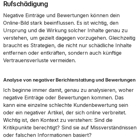
Rufschädigung
Negative Einträge und Bewertungen können dein 
Online-Bild stark beeinflussen. Es ist wichtig, den 
Ursprung und die Wirkung solcher Inhalte genau zu 
verstehen, um gezielt dagegen vorzugehen. Gleichzeitig 
braucht es Strategien, die nicht nur schädliche Inhalte 
entfernen oder entkräften, sondern auch künftige 
Vertrauensverluste vermeiden.
Analyse von negativer Berichterstattung und Bewertungen
Ich beginne immer damit, genau zu analysieren, woher 
negative Einträge oder Bewertungen kommen. Das 
kann eine einzelne schlechte Kundenbewertung sein 
oder ein negativer Artikel, der sich online verbreitet. 
Wichtig ist, den Kontext zu verstehen: Sind die 
Kritikpunkte berechtigt? Sind sie auf Missverständnissen 
oder falschen Informationen basiert?