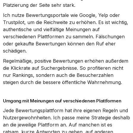
Platzierung der Seite sehr stark.
Ich nutze Bewertungsportale wie Google, Yelp oder 
Trustpilot, um die Reichweite zu erhöhen. Es ist wichtig, 
authentische und vielfältige Meinungen auf 
verschiedenen Plattformen zu sammeln. Fälschungen 
oder gekaufte Bewertungen können den Ruf eher 
schädigen.
Regelmäßige, positive Bewertungen erhöhen außerdem 
die Klickrate auf Suchergebnisse. So profitieren nicht 
nur Rankings, sondern auch die Besucherzahlen 
steigen durch die bessere öffentliche Wahrnehmung.
Umgang mit Meinungen auf verschiedenen Plattformen
Jede Bewertungsplattform hat ihre eigenen Regeln und 
Nutzergewohnheiten. Ich passe meine Strategie deshalb 
an die jeweilige Plattform an. Auf manchen ist es 
ratsam, kurze Antworten zu geben, auf anderen 