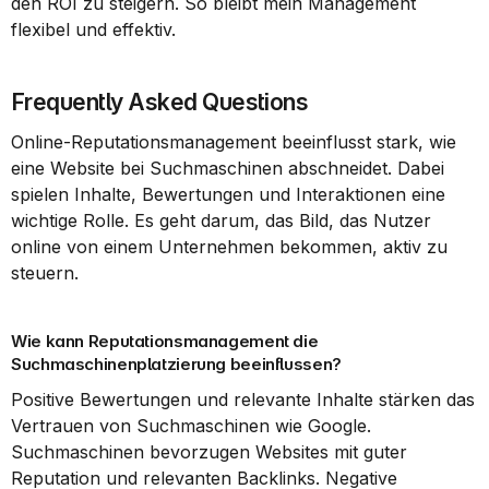
den ROI zu steigern. So bleibt mein Management 
flexibel und effektiv.
Frequently Asked Questions
Online-Reputationsmanagement beeinflusst stark, wie 
eine Website bei Suchmaschinen abschneidet. Dabei 
spielen Inhalte, Bewertungen und Interaktionen eine 
wichtige Rolle. Es geht darum, das Bild, das Nutzer 
online von einem Unternehmen bekommen, aktiv zu 
steuern.
Wie kann Reputationsmanagement die 
Suchmaschinenplatzierung beeinflussen?
Positive Bewertungen und relevante Inhalte stärken das 
Vertrauen von Suchmaschinen wie Google. 
Suchmaschinen bevorzugen Websites mit guter 
Reputation und relevanten Backlinks. Negative 