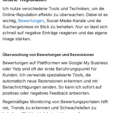
Ich nutze verschiedene Tools und Techniken, um die 
Online-Reputation effektiv zu überwachen. Dabei ist es 
wichtig, 
Bewertungen
, Social-Media-Kanäle und die 
Suchergebnisse im Blick zu behalten. Nur so lässt sich 
schnell auf negative Einträge reagieren und das eigene 
Image stärken.
Überwachung von Bewertungen und Rezensionen
Bewertungen auf Plattformen wie Google My Business 
oder Yelp sind oft der erste Berührungspunkt für 
Kunden. Ich verwende spezialisierte Tools, die 
automatisch neue Rezensionen erkennen und mir 
Benachrichtigungen senden. So kann ich sofort auf 
positives oder negatives Feedback antworten.
Regelmäßiges Monitoring von Bewertungsportalen hilft 
mir, Trends zu erkennen und Schwachstellen zu 