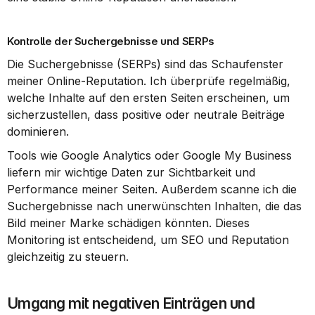
Kontrolle der Suchergebnisse und SERPs
Die Suchergebnisse (SERPs) sind das Schaufenster 
meiner Online-Reputation. Ich überprüfe regelmäßig, 
welche Inhalte auf den ersten Seiten erscheinen, um 
sicherzustellen, dass positive oder neutrale Beiträge 
dominieren.
Tools wie Google Analytics oder Google My Business 
liefern mir wichtige Daten zur Sichtbarkeit und 
Performance meiner Seiten. Außerdem scanne ich die 
Suchergebnisse nach unerwünschten Inhalten, die das 
Bild meiner Marke schädigen könnten. Dieses 
Monitoring ist entscheidend, um SEO und Reputation 
gleichzeitig zu steuern.
Umgang mit negativen Einträgen und 