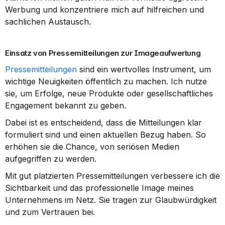
Werbung und konzentriere mich auf hilfreichen und 
sachlichen Austausch.
Einsatz von Pressemitteilungen zur Imageaufwertung
Pressemitteilungen
 sind ein wertvolles Instrument, um 
wichtige Neuigkeiten öffentlich zu machen. Ich nutze 
sie, um Erfolge, neue Produkte oder gesellschaftliches 
Engagement bekannt zu geben.
Dabei ist es entscheidend, dass die Mitteilungen klar 
formuliert sind und einen aktuellen Bezug haben. So 
erhöhen sie die Chance, von seriösen Medien 
aufgegriffen zu werden.
Mit gut platzierten Pressemitteilungen verbessere ich die 
Sichtbarkeit und das professionelle Image meines 
Unternehmens im Netz. Sie tragen zur Glaubwürdigkeit 
und zum Vertrauen bei.