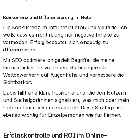
Konkurrenz und Differenzierung im Netz
Die Konkurrenz im Internet ist groß und vielfältig. Ich 
weiß, dass es nicht reicht, nur negative Inhalte zu 
vermeiden. Erfolg bedeutet, sich eindeutig zu 
differenzieren.
Mit SEO optimiere ich gezielt Begriffe, die meine 
Einzigartigkeit hervorheben. So begegne ich 
Wettbewerbern auf Augenhöhe und verbessere die 
Sichtbarkeit.
Dabei hilft eine klare Positionierung, die den Nutzern 
und Suchalgorithmen signalisiert, was mich oder mein 
Unternehmen besonders macht. Diese Strategie ist 
ebenso wichtig für Einzelpersonen wie für Firmen.
Erfolgskontrolle und ROI im Online-