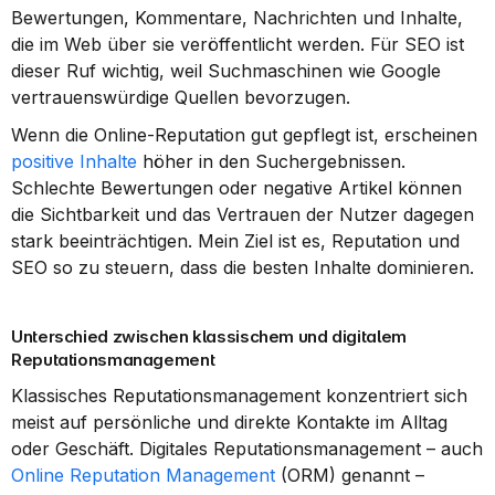
Bewertungen, Kommentare, Nachrichten und Inhalte, 
die im Web über sie veröffentlicht werden. Für SEO ist 
dieser Ruf wichtig, weil Suchmaschinen wie Google 
vertrauenswürdige Quellen bevorzugen.
Wenn die Online-Reputation gut gepflegt ist, erscheinen 
positive Inhalte
 höher in den Suchergebnissen. 
Schlechte Bewertungen oder negative Artikel können 
die Sichtbarkeit und das Vertrauen der Nutzer dagegen 
stark beeinträchtigen. Mein Ziel ist es, Reputation und 
SEO so zu steuern, dass die besten Inhalte dominieren.
Unterschied zwischen klassischem und digitalem 
Reputationsmanagement
Klassisches Reputationsmanagement konzentriert sich 
meist auf persönliche und direkte Kontakte im Alltag 
oder Geschäft. Digitales Reputationsmanagement – auch 
Online Reputation Management
 (ORM) genannt – 