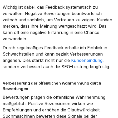
Wichtig ist dabei, das Feedback systematisch zu 
verwalten. Negative Bewertungen beantworte ich 
zeitnah und sachlich, um Vertrauen zu zeigen. Kunden 
merken, dass ihre Meinung wertgeschätzt wird. Das 
kann oft eine negative Erfahrung in eine Chance 
verwandeln.
Durch regelmäßiges Feedback erhalte ich Einblick in 
Schwachstellen und kann gezielt Verbesserungen 
angehen. Dies stärkt nicht nur die 
Kundenbindung
, 
sondern verbessert auch die SEO-Leistung langfristig.
Verbesserung der öffentlichen Wahrnehmung durch 
Bewertungen
Bewertungen prägen die öffentliche Wahrnehmung 
maßgeblich. Positive Rezensionen wirken wie 
Empfehlungen und erhöhen die Glaubwürdigkeit. 
Suchmaschinen bewerten diese Signale bei der 