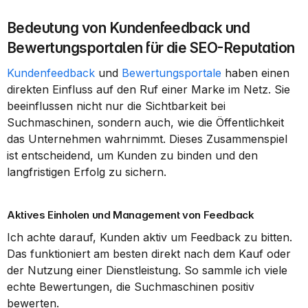
Bedeutung von Kundenfeedback und 
Bewertungsportalen für die SEO-Reputation
Kundenfeedback
 und 
Bewertungsportale
 haben einen 
direkten Einfluss auf den Ruf einer Marke im Netz. Sie 
beeinflussen nicht nur die Sichtbarkeit bei 
Suchmaschinen, sondern auch, wie die Öffentlichkeit 
das Unternehmen wahrnimmt. Dieses Zusammenspiel 
ist entscheidend, um Kunden zu binden und den 
langfristigen Erfolg zu sichern.
Aktives Einholen und Management von Feedback
Ich achte darauf, Kunden aktiv um Feedback zu bitten. 
Das funktioniert am besten direkt nach dem Kauf oder 
der Nutzung einer Dienstleistung. So sammle ich viele 
echte Bewertungen, die Suchmaschinen positiv 
bewerten.