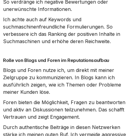
So verdränge ich negative Bewertungen oder 
unerwünschte Informationen.
Ich achte auch auf Keywords und 
suchmaschinenfreundliche Formulierungen. So 
verbessere ich das Ranking der positiven Inhalte in 
Suchmaschinen und erhöhe deren Reichweite.
Rolle von Blogs und Foren im Reputationsaufbau
Blogs und Foren nutze ich, um direkt mit meiner 
Zielgruppe zu kommunizieren. In Blogs kann ich 
ausführlich zeigen, wie ich Themen oder Probleme 
meiner Kunden löse.
Foren bieten die Möglichkeit, Fragen zu beantworten 
und aktiv an Diskussionen teilzunehmen. Das schafft 
Vertrauen und zeigt Engagement.
Durch authentische Beiträge in diesen Netzwerken 
stärke ich meinen guten Ruf. Ich vermeide aggressive 