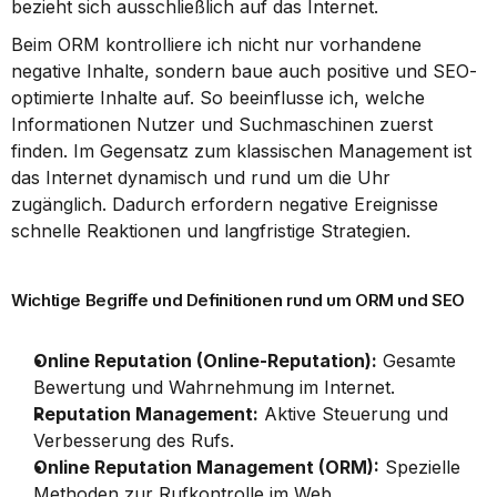
bezieht sich ausschließlich auf das Internet.
Beim ORM kontrolliere ich nicht nur vorhandene 
negative Inhalte, sondern baue auch positive und SEO-
optimierte Inhalte auf. So beeinflusse ich, welche 
Informationen Nutzer und Suchmaschinen zuerst 
finden. Im Gegensatz zum klassischen Management ist 
das Internet dynamisch und rund um die Uhr 
zugänglich. Dadurch erfordern negative Ereignisse 
schnelle Reaktionen und langfristige Strategien.
Wichtige Begriffe und Definitionen rund um ORM und SEO
Online Reputation (Online-Reputation):
 Gesamte 
Bewertung und Wahrnehmung im Internet.
Reputation Management:
 Aktive Steuerung und 
Verbesserung des Rufs.
Online Reputation Management (ORM):
 Spezielle 
Methoden zur Rufkontrolle im Web.