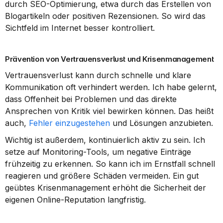
durch SEO-Optimierung, etwa durch das Erstellen von 
Blogartikeln oder positiven Rezensionen. So wird das 
Sichtfeld im Internet besser kontrolliert.
Prävention von Vertrauensverlust und Krisenmanagement
Vertrauensverlust kann durch schnelle und klare 
Kommunikation oft verhindert werden. Ich habe gelernt, 
dass Offenheit bei Problemen und das direkte 
Ansprechen von Kritik viel bewirken können. Das heißt 
auch, 
Fehler einzugestehen
 und Lösungen anzubieten.
Wichtig ist außerdem, kontinuierlich aktiv zu sein. Ich 
setze auf Monitoring-Tools, um negative Einträge 
frühzeitig zu erkennen. So kann ich im Ernstfall schnell 
reagieren und größere Schäden vermeiden. Ein gut 
geübtes Krisenmanagement erhöht die Sicherheit der 
eigenen Online-Reputation langfristig.