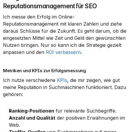
Reputationsmanagement für SEO
Ich messe den Erfolg im Online-
Reputationsmanagement mit klaren Zahlen und ziehe 
daraus Schlüsse für die Zukunft. Es geht darum, ob die 
eingesetzten Mittel wie Zeit und Geld den gewünschten 
Nutzen bringen. Nur so kann ich die Strategie gezielt 
anpassen und den 
ROI verbessern
.
Metriken und KPIs zur Erfolgsmessung
Ich nutze verschiedene 
KPIs
, die mir zeigen, wie gut 
meine Reputation in Suchmaschinen funktioniert. Dazu 
gehören:
Ranking-Positionen
 für relevante Suchbegriffe.
Anzahl und Qualität
 der positiven Erwähnungen im 
Web.