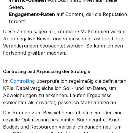
Traffic-Quellen
 von Suchmaschinen auf meine 
Seiten.
Engagement-Raten
 auf Content, der die Reputation 
fördert.
Diese Zahlen sagen mir, ob meine Maßnahmen wirken. 
Auch negative Bewertungen müssen erfasst und ihre 
Veränderungen beobachtet werden. So kann ich den 
Fortschritt greifbar machen.
Controlling und Anpassung der Strategie
Im 
Controlling
 überprüfe ich regelmäßig die definierten 
KPIs. Dabei vergleiche ich Soll- und Ist-Daten, um 
Abweichungen zu erkennen. Laufen Ergebnisse 
schlechter als erwartet, passe ich Maßnahmen an.
Das können zum Beispiel neue Inhalte sein oder eine 
gezielte Optimierung bestimmter Suchbegriffe. Auch 
Budget und Ressourcen verteile ich danach neu, um 