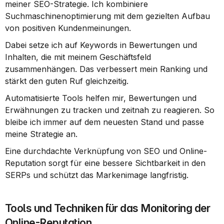
meiner SEO-Strategie. Ich kombiniere 
Suchmaschinenoptimierung mit dem gezielten Aufbau 
von positiven Kundenmeinungen.
Dabei setze ich auf Keywords in Bewertungen und 
Inhalten, die mit meinem Geschäftsfeld 
zusammenhängen. Das verbessert mein Ranking und 
stärkt den guten Ruf gleichzeitig.
Automatisierte Tools helfen mir, Bewertungen und 
Erwähnungen zu tracken und zeitnah zu reagieren. So 
bleibe ich immer auf dem neuesten Stand und passe 
meine Strategie an.
Eine durchdachte Verknüpfung von SEO und Online-
Reputation sorgt für eine bessere Sichtbarkeit in den 
SERPs und schützt das Markenimage langfristig.
Tools und Techniken für das Monitoring der 
Online-Reputation