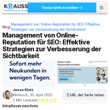
Testprojekt erstellen
Neukundengewinnung
Management von Online-Reputation für SEO: Effektive 
/
Blog
Strategien zur Verbesserung der Sichtbarkeit
Management von Online-
Reputation für SEO: Effektive 
Strategien zur Verbesserung der 
Sichtbarkeit
Jesse Klotz
Mittwoch, 30. April 2025
URL der Seite teilen
5 Min. Lesezeit
Inhaltsverzeichnis