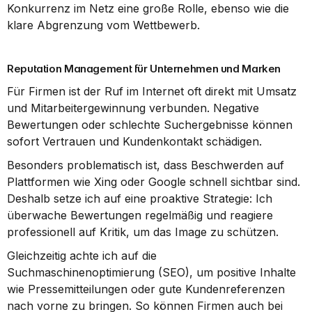
Konkurrenz im Netz eine große Rolle, ebenso wie die 
klare Abgrenzung vom Wettbewerb.
Reputation Management für Unternehmen und Marken
Für Firmen ist der Ruf im Internet oft direkt mit Umsatz 
und Mitarbeitergewinnung verbunden. Negative 
Bewertungen oder schlechte Suchergebnisse können 
sofort Vertrauen und Kundenkontakt schädigen.
Besonders problematisch ist, dass Beschwerden auf 
Plattformen wie Xing oder Google schnell sichtbar sind. 
Deshalb setze ich auf eine proaktive Strategie: Ich 
überwache Bewertungen regelmäßig und reagiere 
professionell auf Kritik, um das Image zu schützen.
Gleichzeitig achte ich auf die 
Suchmaschinenoptimierung (SEO), um positive Inhalte 
wie Pressemitteilungen oder gute Kundenreferenzen 
nach vorne zu bringen. So können Firmen auch bei 