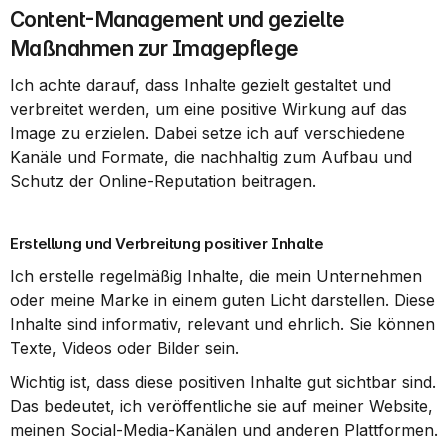
Content-Management und gezielte 
Maßnahmen zur Imagepflege
Ich achte darauf, dass Inhalte gezielt gestaltet und 
verbreitet werden, um eine positive Wirkung auf das 
Image zu erzielen. Dabei setze ich auf verschiedene 
Kanäle und Formate, die nachhaltig zum Aufbau und 
Schutz der Online-Reputation beitragen.
Erstellung und Verbreitung positiver Inhalte
Ich erstelle regelmäßig Inhalte, die mein Unternehmen 
oder meine Marke in einem guten Licht darstellen. Diese 
Inhalte sind informativ, relevant und ehrlich. Sie können 
Texte, Videos oder Bilder sein.
Wichtig ist, dass diese positiven Inhalte gut sichtbar sind. 
Das bedeutet, ich veröffentliche sie auf meiner Website, 
meinen Social-Media-Kanälen und anderen Plattformen. 