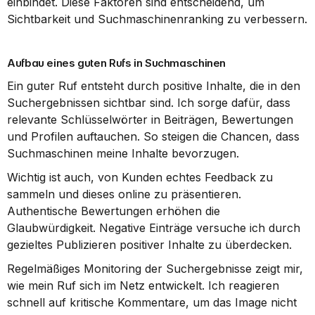
einbindet. Diese Faktoren sind entscheidend, um 
Sichtbarkeit und Suchmaschinenranking zu verbessern.
Aufbau eines guten Rufs in Suchmaschinen
Ein guter Ruf entsteht durch positive Inhalte, die in den 
Suchergebnissen sichtbar sind. Ich sorge dafür, dass 
relevante Schlüsselwörter in Beiträgen, Bewertungen 
und Profilen auftauchen. So steigen die Chancen, dass 
Suchmaschinen meine Inhalte bevorzugen.
Wichtig ist auch, von Kunden echtes Feedback zu 
sammeln und dieses online zu präsentieren. 
Authentische Bewertungen erhöhen die 
Glaubwürdigkeit. Negative Einträge versuche ich durch 
gezieltes Publizieren positiver Inhalte zu überdecken.
Regelmäßiges Monitoring der Suchergebnisse zeigt mir, 
wie mein Ruf sich im Netz entwickelt. Ich reagieren 
schnell auf kritische Kommentare, um das Image nicht 