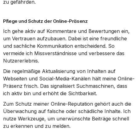
zu gefährden.
Pflege und Schutz der Online-Präsenz
Ich gehe aktiv auf Kommentare und Bewertungen ein, 
um Vertrauen aufzubauen. Dabei ist eine freundliche 
und sachliche Kommunikation entscheidend. So 
vermeide ich Missverständnisse und verbessere das 
Nutzererlebnis.
Die regelmäßige Aktualisierung von Inhalten auf 
Webseiten und Social-Media-Kanälen hält meine Online-
Präsenz frisch. Das signalisiert Suchmaschinen, dass 
ich aktiv bin und erhöht die Sichtbarkeit.
Zum Schutz meiner Online-Reputation gehört auch die 
Überwachung auf falsche oder schädliche Inhalte. Ich 
nutze Werkzeuge, um unerwünschte Beiträge schnell 
zu erkennen und zu melden.