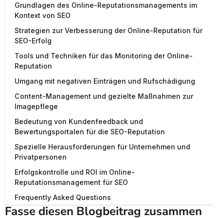
Grundlagen des Online-Reputationsmanagements im
Kontext von SEO
Strategien zur Verbesserung der Online-Reputation für
SEO-Erfolg
Tools und Techniken für das Monitoring der Online-
Reputation
Umgang mit negativen Einträgen und Rufschädigung
Content-Management und gezielte Maßnahmen zur
Imagepflege
Bedeutung von Kundenfeedback und
Bewertungsportalen für die SEO-Reputation
Spezielle Herausforderungen für Unternehmen und
Privatpersonen
Erfolgskontrolle und ROI im Online-
Reputationsmanagement für SEO
Frequently Asked Questions
Fasse diesen Blogbeitrag zusammen 