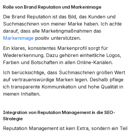
Rolle von Brand Reputation und Markenimage
Die Brand Reputation ist das Bild, das Kunden und 
Suchmaschinen von meiner Marke haben. Ich achte 
darauf, dass alle Marketingmaßnahmen das 
Markenimage
 positiv unterstützen.
Ein klares, konsistentes Markenprofil sorgt für 
Wiedererkennung. Dazu gehören einheitliche Logos, 
Farben und Botschaften in allen Online-Kanälen.
Ich berücksichtige, dass Suchmaschinen großen Wert 
auf vertrauenswürdige Marken legen. Deshalb pflege 
ich transparente Kommunikation und hohe Qualität in 
meinen Inhalten.
Integration von Reputation Management in die SEO-
Strategie
Reputation Management ist kein Extra, sondern ein Teil 