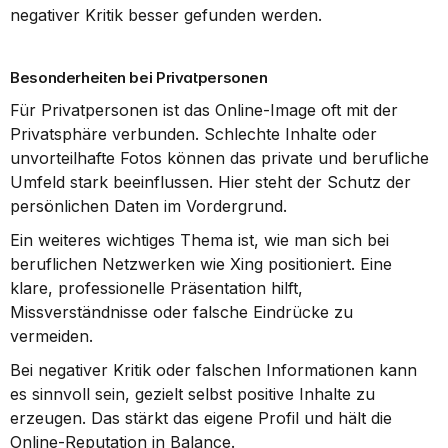
negativer Kritik besser gefunden werden.
Besonderheiten bei Privatpersonen
Für Privatpersonen ist das Online-Image oft mit der 
Privatsphäre verbunden. Schlechte Inhalte oder 
unvorteilhafte Fotos können das private und berufliche 
Umfeld stark beeinflussen. Hier steht der Schutz der 
persönlichen Daten im Vordergrund.
Ein weiteres wichtiges Thema ist, wie man sich bei 
beruflichen Netzwerken wie Xing positioniert. Eine 
klare, professionelle Präsentation hilft, 
Missverständnisse oder falsche Eindrücke zu 
vermeiden.
Bei negativer Kritik oder falschen Informationen kann 
es sinnvoll sein, gezielt selbst positive Inhalte zu 
erzeugen. Das stärkt das eigene Profil und hält die 
Online-Reputation in Balance.