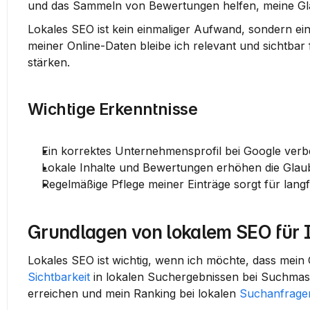
und das Sammeln von Bewertungen helfen, meine Gla
Lokales SEO ist kein einmaliger Aufwand, sondern ei
meiner Online-Daten bleibe ich relevant und sichtbar 
stärken.
Wichtige Erkenntnisse
Ein korrektes Unternehmensprofil bei Google verbes
Lokale Inhalte und Bewertungen erhöhen die Glaub
Regelmäßige Pflege meiner Einträge sorgt für langfr
Grundlagen von lokalem SEO für 
Sichtbarkeit
 in lokalen Suchergebnissen bei Suchmasc
erreichen und mein Ranking bei lokalen 
Suchanfrage