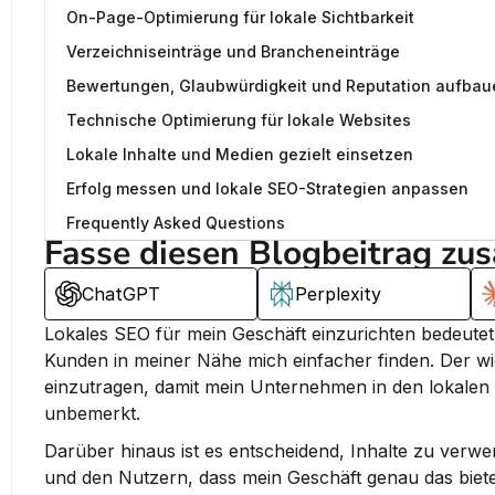
On-Page-Optimierung für lokale Sichtbarkeit
Verzeichniseinträge und Brancheneinträge
Bewertungen, Glaubwürdigkeit und Reputation aufbau
Technische Optimierung für lokale Websites
Lokale Inhalte und Medien gezielt einsetzen
Erfolg messen und lokale SEO-Strategien anpassen
Frequently Asked Questions
Fasse diesen Blogbeitrag zu
ChatGPT
Perplexity
Lokales SEO für mein Geschäft einzurichten bedeutet,
Kunden in meiner Nähe mich einfacher finden. 
Der wi
einzutragen, damit mein Unternehmen in den lokalen 
unbemerkt.
Darüber hinaus ist es entscheidend, Inhalte zu verwe
und den Nutzern, dass mein Geschäft genau das biete