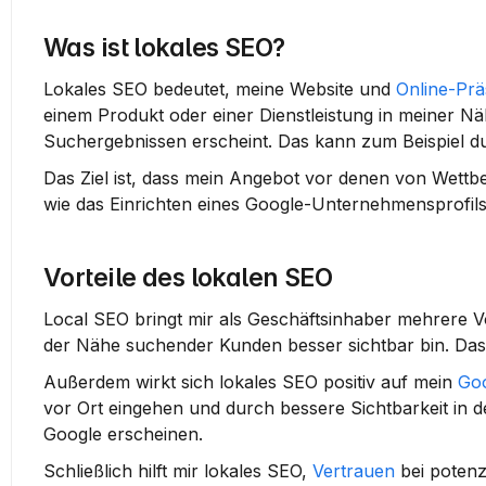
Was ist lokales SEO?
Lokales SEO bedeutet, meine Website und 
Online-Pr
einem Produkt oder einer Dienstleistung in meiner Nähe
Suchergebnissen erscheint. Das kann zum Beispiel 
Das Ziel ist, dass mein Angebot vor denen von Wett
wie das Einrichten eines Google-Unternehmensprofil
Vorteile des lokalen SEO
Local SEO bringt mir als Geschäftsinhaber mehrere Vor
der Nähe suchender Kunden besser sichtbar bin. Das
Außerdem wirkt sich lokales SEO positiv auf mein 
Go
vor Ort eingehen und durch bessere Sichtbarkeit in 
Google erscheinen.
Schließlich hilft mir lokales SEO, 
Vertrauen
 bei potenz