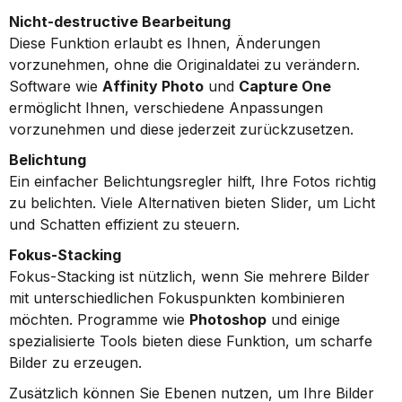
Nicht-destructive Bearbeitung
Diese Funktion erlaubt es Ihnen, Änderungen 
vorzunehmen, ohne die Originaldatei zu verändern. 
Software wie 
Affinity Photo
 und 
Capture One
ermöglicht Ihnen, verschiedene Anpassungen 
vorzunehmen und diese jederzeit zurückzusetzen.
Belichtung
Ein einfacher Belichtungsregler hilft, Ihre Fotos richtig 
zu belichten. Viele Alternativen bieten Slider, um Licht 
und Schatten effizient zu steuern.
Fokus-Stacking
Fokus-Stacking ist nützlich, wenn Sie mehrere Bilder 
mit unterschiedlichen Fokuspunkten kombinieren 
möchten. Programme wie 
Photoshop
 und einige 
spezialisierte Tools bieten diese Funktion, um scharfe 
Bilder zu erzeugen.
Zusätzlich können Sie Ebenen nutzen, um Ihre Bilder 