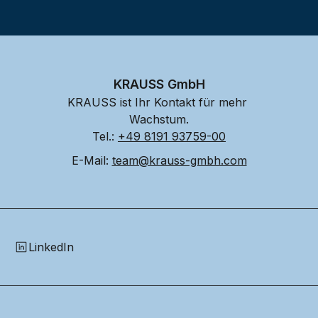
KRAUSS GmbH
KRAUSS ist Ihr Kontakt für mehr 
Wachstum.
Tel.: 
+49 8191 93759-00
E-Mail: 
team@krauss-gmbh.com
LinkedIn