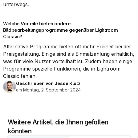
unterwegs.
Welche Vorteile bieten andere 
Bildbearbeitungsprogramme gegenüber Lightroom 
Classic?
Alternative Programme bieten oft mehr Freiheit bei der 
Preisgestaltung. Einige sind als Einmalzahlung erhältlich, 
was für viele Nutzer vorteilhaft ist. Zudem haben einige 
Programme spezielle Funktionen, die in Lightroom 
Classic fehlen.
Geschrieben von Jesse Klotz
am Montag, 2. September 2024
Weitere Artikel, die Ihnen gefallen 
könnten