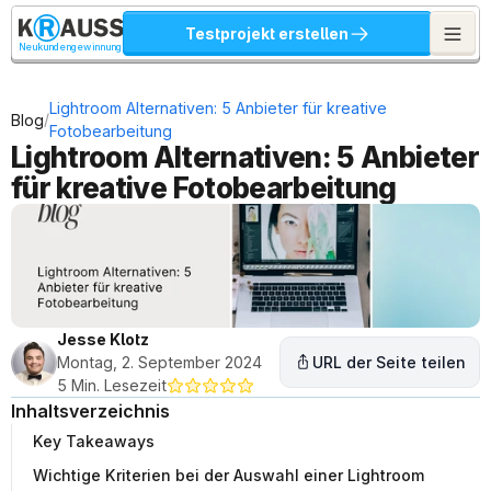
Testprojekt erstellen
Neukundengewinnung
Lightroom Alternativen: 5 Anbieter für kreative 
/
Blog
Fotobearbeitung
Lightroom Alternativen: 5 Anbieter 
für kreative Fotobearbeitung
Jesse Klotz
Montag, 2. September 2024
URL der Seite teilen
5 Min. Lesezeit
Inhaltsverzeichnis
Key Takeaways
Wichtige Kriterien bei der Auswahl einer Lightroom