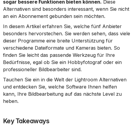
sogar bessere Funktionen bieten können.
 Diese 
Alternativen sind besonders interessant, wenn Sie nicht 
an ein Abonnement gebunden sein möchten.
In diesem Artikel erfahren Sie, welche fünf Anbieter 
besonders hervorstechen. Sie werden sehen, dass viele 
dieser Programme eine breite Unterstützung für 
verschiedene Dateiformate und Kameras bieten. So 
finden Sie leicht das passende Werkzeug für Ihre 
Bedürfnisse, egal ob Sie ein Hobbyfotograf oder ein 
professioneller Bildbearbeiter sind.
Tauchen Sie ein in die Welt der Lightroom Alternativen 
und entdecken Sie, welche Software Ihnen helfen 
kann, Ihre Bildbearbeitung auf das nächste Level zu 
heben.
Key Takeaways