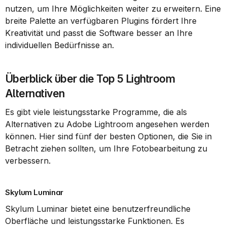
nutzen, um Ihre Möglichkeiten weiter zu erweitern. Eine 
breite Palette an verfügbaren Plugins fördert Ihre 
Kreativität und passt die Software besser an Ihre 
individuellen Bedürfnisse an.
Überblick über die Top 5 Lightroom 
Alternativen
Es gibt viele leistungsstarke Programme, die als 
Alternativen zu Adobe Lightroom angesehen werden 
können. Hier sind fünf der besten Optionen, die Sie in 
Betracht ziehen sollten, um Ihre Fotobearbeitung zu 
verbessern.
Skylum Luminar
Skylum Luminar bietet eine benutzerfreundliche 
Oberfläche und leistungsstarke Funktionen. Es 