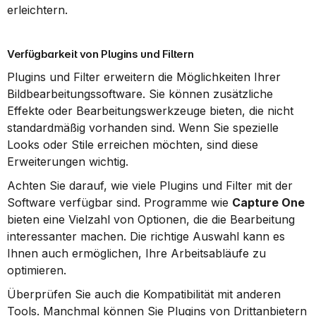
erleichtern.
Verfügbarkeit von Plugins und Filtern
Plugins und Filter erweitern die Möglichkeiten Ihrer 
Bildbearbeitungssoftware. Sie können zusätzliche 
Effekte oder Bearbeitungswerkzeuge bieten, die nicht 
standardmäßig vorhanden sind. Wenn Sie spezielle 
Looks oder Stile erreichen möchten, sind diese 
Erweiterungen wichtig.
Achten Sie darauf, wie viele Plugins und Filter mit der 
Software verfügbar sind. Programme wie 
Capture One
bieten eine Vielzahl von Optionen, die die Bearbeitung 
interessanter machen. Die richtige Auswahl kann es 
Ihnen auch ermöglichen, Ihre Arbeitsabläufe zu 
optimieren.
Überprüfen Sie auch die Kompatibilität mit anderen 
Tools. Manchmal können Sie Plugins von Drittanbietern 