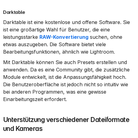
Darktable
Darktable ist eine kostenlose und offene Software. Sie 
ist eine großartige Wahl für Benutzer, die eine 
leistungsstarke 
RAW-Konvertierung
 suchen, ohne 
etwas auszugeben. Die Software bietet viele 
Bearbeitungsfunktionen, ähnlich wie Lightroom.
Mit Darktable können Sie auch Presets erstellen und 
anwenden. Da es eine Community gibt, die zusätzliche 
Module entwickelt, ist die Anpassungsfähigkeit hoch. 
Die Benutzeroberfläche ist jedoch nicht so intuitiv wie 
bei anderen Programmen, was eine gewisse 
Einarbeitungszeit erfordert.
Unterstützung verschiedener Dateiformate 
und Kameras