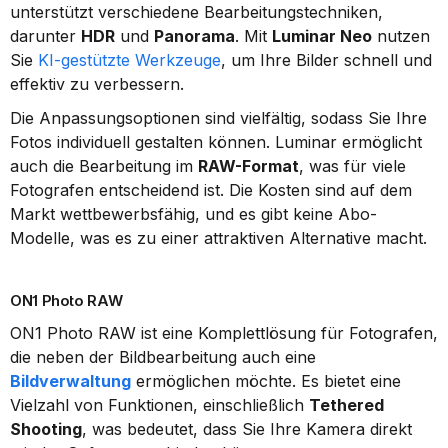
unterstützt verschiedene Bearbeitungstechniken, 
darunter 
HDR
 und 
Panorama
. Mit 
Luminar Neo
 nutzen 
Sie 
KI-gestützte Werkzeuge
, um Ihre Bilder schnell und 
effektiv zu verbessern.
Die Anpassungsoptionen sind vielfältig, sodass Sie Ihre 
Fotos individuell gestalten können. Luminar ermöglicht 
auch die Bearbeitung im 
RAW-Format
, was für viele 
Fotografen entscheidend ist. Die Kosten sind auf dem 
Markt wettbewerbsfähig, und es gibt keine Abo-
Modelle, was es zu einer attraktiven Alternative macht.
ON1 Photo RAW
ON1 Photo RAW ist eine Komplettlösung für Fotografen, 
die neben der Bildbearbeitung auch eine 
Bildverwaltung
 ermöglichen möchte. Es bietet eine 
Vielzahl von Funktionen, einschließlich 
Tethered 
Shooting
, was bedeutet, dass Sie Ihre Kamera direkt 