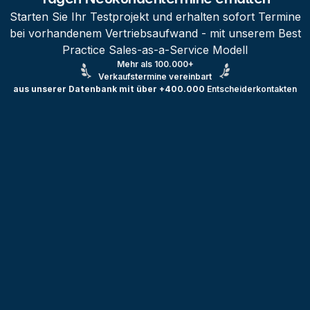
Starten Sie Ihr Testprojekt und erhalten sofort Termine
bei vorhandenem Vertriebsaufwand - mit unserem Best
Practice Sales-as-a-Service Modell
Mehr als 100.000+
Verkaufstermine vereinbart
aus unserer Datenbank mit über +400.000
Entscheiderkontakten
Testprojekt erstellen