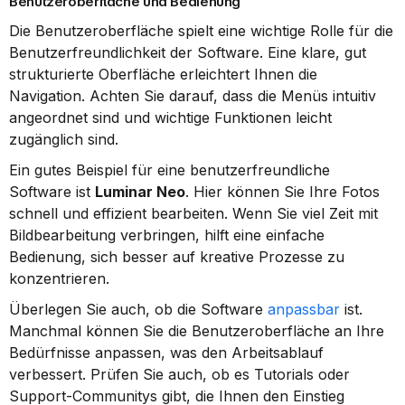
Benutzeroberfläche und Bedienung
Die Benutzeroberfläche spielt eine wichtige Rolle für die 
Benutzerfreundlichkeit der Software. Eine klare, gut 
strukturierte Oberfläche erleichtert Ihnen die 
Navigation. Achten Sie darauf, dass die Menüs intuitiv 
angeordnet sind und wichtige Funktionen leicht 
zugänglich sind.
Ein gutes Beispiel für eine benutzerfreundliche 
Software ist 
Luminar Neo
. Hier können Sie Ihre Fotos 
schnell und effizient bearbeiten. Wenn Sie viel Zeit mit 
Bildbearbeitung verbringen, hilft eine einfache 
Bedienung, sich besser auf kreative Prozesse zu 
konzentrieren.
Überlegen Sie auch, ob die Software 
anpassbar
 ist. 
Manchmal können Sie die Benutzeroberfläche an Ihre 
Bedürfnisse anpassen, was den Arbeitsablauf 
verbessert. Prüfen Sie auch, ob es Tutorials oder 
Support-Communitys gibt, die Ihnen den Einstieg 