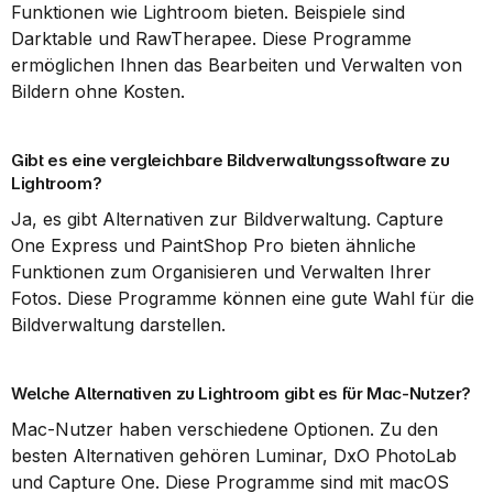
Funktionen wie Lightroom bieten. Beispiele sind 
Darktable und RawTherapee. Diese Programme 
ermöglichen Ihnen das Bearbeiten und Verwalten von 
Bildern ohne Kosten.
Gibt es eine vergleichbare Bildverwaltungssoftware zu 
Lightroom?
Ja, es gibt Alternativen zur Bildverwaltung. Capture 
One Express und PaintShop Pro bieten ähnliche 
Funktionen zum Organisieren und Verwalten Ihrer 
Fotos. Diese Programme können eine gute Wahl für die 
Bildverwaltung darstellen.
Welche Alternativen zu Lightroom gibt es für Mac-Nutzer?
Mac-Nutzer haben verschiedene Optionen. Zu den 
besten Alternativen gehören Luminar, DxO PhotoLab 
und Capture One. Diese Programme sind mit macOS 