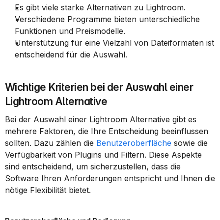
Es gibt viele starke Alternativen zu Lightroom.
Verschiedene Programme bieten unterschiedliche 
Funktionen und Preismodelle.
Unterstützung für eine Vielzahl von Dateiformaten ist 
entscheidend für die Auswahl.
Wichtige Kriterien bei der Auswahl einer 
Lightroom Alternative
Bei der Auswahl einer Lightroom Alternative gibt es 
mehrere Faktoren, die Ihre Entscheidung beeinflussen 
sollten. Dazu zählen die 
Benutzeroberfläche
 sowie die 
Verfügbarkeit von Plugins und Filtern. Diese Aspekte 
sind entscheidend, um sicherzustellen, dass die 
Software Ihren Anforderungen entspricht und Ihnen die 
nötige Flexibilität bietet.