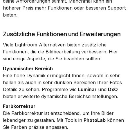
deine Anforderungen stimmt. Manchmal kann ein 
höherer Preis mehr Funktionen oder besseren Support 
bieten.
Zusätzliche Funktionen und Erweiterungen
Viele Lightroom-Alternativen bieten zusätzliche 
Funktionen, die die Bildbearbeitung verbessern. Hier 
sind einige Aspekte, die Sie beachten sollten:
Dynamischer Bereich
Eine hohe Dynamik ermöglicht Ihnen, sowohl in sehr 
hellen als auch in sehr dunklen Bereichen Ihrer Fotos 
Details zu sehen. Programme wie 
Luminar
 und 
DxO
bieten erweiterte dynamische Bereichseinstellungen.
Farbkorrektur
Die Farbkorrektur ist entscheidend, um Ihre Bilder 
lebendiger zu gestalten. Mit Tools in 
PhotoLab
 können 
Sie Farben präzise anpassen.