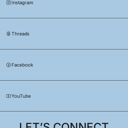
Instagram
Threads
Facebook
YouTube
LET’S CONNECT