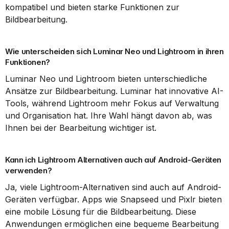
kompatibel und bieten starke Funktionen zur 
Bildbearbeitung.
Wie unterscheiden sich Luminar Neo und Lightroom in ihren 
Funktionen?
Luminar Neo und Lightroom bieten unterschiedliche 
Ansätze zur Bildbearbeitung. Luminar hat innovative AI-
Tools, während Lightroom mehr Fokus auf Verwaltung 
und Organisation hat. Ihre Wahl hängt davon ab, was 
Ihnen bei der Bearbeitung wichtiger ist.
Kann ich Lightroom Alternativen auch auf Android-Geräten 
verwenden?
Ja, viele Lightroom-Alternativen sind auch auf Android-
Geräten verfügbar. Apps wie Snapseed und Pixlr bieten 
eine mobile Lösung für die Bildbearbeitung. Diese 
Anwendungen ermöglichen eine bequeme Bearbeitung 