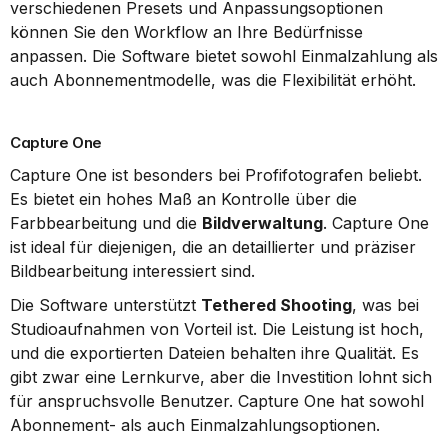
verschiedenen Presets und Anpassungsoptionen 
können Sie den Workflow an Ihre Bedürfnisse 
anpassen. Die Software bietet sowohl Einmalzahlung als 
auch Abonnementmodelle, was die Flexibilität erhöht.
Capture One
Capture One ist besonders bei Profifotografen beliebt. 
Es bietet ein hohes Maß an Kontrolle über die 
Farbbearbeitung und die 
Bildverwaltung
. Capture One 
ist ideal für diejenigen, die an detaillierter und präziser 
Bildbearbeitung interessiert sind.
Die Software unterstützt 
Tethered Shooting
, was bei 
Studioaufnahmen von Vorteil ist. Die Leistung ist hoch, 
und die exportierten Dateien behalten ihre Qualität. Es 
gibt zwar eine Lernkurve, aber die Investition lohnt sich 
für anspruchsvolle Benutzer. Capture One hat sowohl 
Abonnement- als auch Einmalzahlungsoptionen.