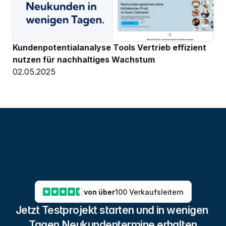
Kundenpotentialanalyse Tools Vertrieb effizient 
nutzen für nachhaltiges Wachstum
02.05.2025
von über
100 Verkaufsleitern
Jetzt Testprojekt starten und in wenigen 
Tagen Neukundentermine erhalten