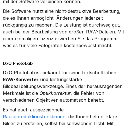
mit der Software verbinden können.
Die Software nutzt eine nicht-destruktive Bearbeitung, 
die es Ihnen ermöglicht, Änderungen jederzeit 
rückgängig zu machen. Die Leistung ist durchweg gut, 
auch bei der Bearbeitung von großen RAW-Dateien. Mit 
einer einmaligen Lizenz erwerben Sie das Programm, 
was es für viele Fotografen kostenbewusst macht.
DxO PhotoLab
DxO PhotoLab ist bekannt für seine fortschrittlichen 
RAW-Konverter
 und leistungsstarke 
Bildbearbeitungswerkzeuge. Eines der herausragenden 
Merkmale ist die 
Optikkorrektur
, die Fehler von 
verschiedenen Objektiven automatisch behebt.
Es hat auch ausgezeichnete 
Rauschreduktionsfunktionen
, die Ihnen helfen, klare 
Bilder zu erstellen, selbst bei schwachem Licht. Mit 