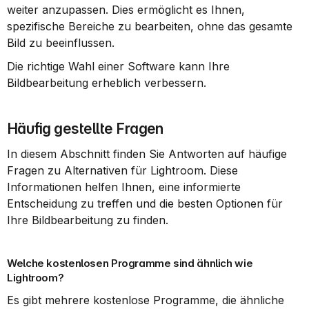
weiter anzupassen. Dies ermöglicht es Ihnen, 
spezifische Bereiche zu bearbeiten, ohne das gesamte 
Bild zu beeinflussen.
Die richtige Wahl einer Software kann Ihre 
Bildbearbeitung erheblich verbessern.
Häufig gestellte Fragen
In diesem Abschnitt finden Sie Antworten auf häufige 
Fragen zu Alternativen für Lightroom. Diese 
Informationen helfen Ihnen, eine informierte 
Entscheidung zu treffen und die besten Optionen für 
Ihre Bildbearbeitung zu finden.
Welche kostenlosen Programme sind ähnlich wie 
Lightroom?
Es gibt mehrere kostenlose Programme, die ähnliche 