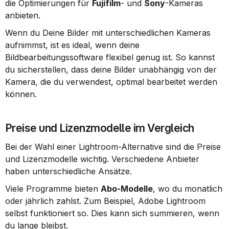
die Optimierungen für 
Fujifilm
- und 
Sony
-Kameras 
anbieten.
Wenn du Deine Bilder mit unterschiedlichen Kameras 
aufnimmst, ist es ideal, wenn deine 
Bildbearbeitungssoftware flexibel genug ist. So kannst 
du sicherstellen, dass deine Bilder unabhängig von der 
Kamera, die du verwendest, optimal bearbeitet werden 
können.
Preise und Lizenzmodelle im Vergleich
Bei der Wahl einer Lightroom-Alternative sind die Preise 
und Lizenzmodelle wichtig. Verschiedene Anbieter 
haben unterschiedliche Ansätze.
Viele Programme bieten 
Abo-Modelle
, wo du monatlich 
oder jährlich zahlst. Zum Beispiel, Adobe Lightroom 
selbst funktioniert so. Dies kann sich summieren, wenn 
du lange bleibst.