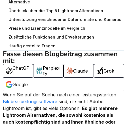
Alternative
Überblick über die Top 5 Lightroom Alternativen
Unterstützung verschiedener Dateiformate und Kameras
Preise und Lizenzmodelle im Vergleich
Zusätzliche Funktionen und Erweiterungen
Häufig gestellte Fragen
Fasse diesen Blogbeitrag zusammen 
mit:
ChatGP
Perplexi
Claude
Grok
T
ty
Google
Wenn Sie auf der Suche nach einer leistungsstarken 
Bildbearbeitungssoftware
 sind, die nicht Adobe 
Lightroom ist, gibt es viele Optionen. 
Es gibt mehrere 
Lightroom Alternativen, die sowohl kostenlos als 
auch kostenpflichtig sind und Ihnen ähnliche oder 