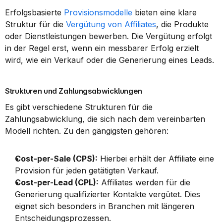
Erfolgsbasierte 
Provisionsmodelle
 bieten eine klare 
Struktur für die 
Vergütung von Affiliates
, die Produkte 
oder Dienstleistungen bewerben. Die Vergütung erfolgt 
in der Regel erst, wenn ein messbarer Erfolg erzielt 
wird, wie ein Verkauf oder die Generierung eines Leads.
Strukturen und Zahlungsabwicklungen
Es gibt verschiedene Strukturen für die 
Zahlungsabwicklung, die sich nach dem vereinbarten 
Modell richten. Zu den gängigsten gehören:
Cost-per-Sale (CPS):
 Hierbei erhält der Affiliate eine 
Provision für jeden getätigten Verkauf.
Cost-per-Lead (CPL):
 Affiliates werden für die 
Generierung qualifizierter Kontakte vergütet. Dies 
eignet sich besonders in Branchen mit längeren 
Entscheidungsprozessen.