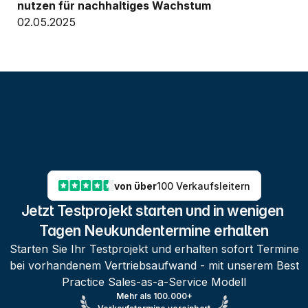
nutzen für nachhaltiges Wachstum
02.05.2025
von über
100 Verkaufsleitern
Jetzt Testprojekt starten und in wenigen 
Tagen Neukundentermine erhalten
Starten Sie Ihr Testprojekt und erhalten sofort Termine
bei vorhandenem Vertriebsaufwand - mit unserem Best
Practice Sales-as-a-Service Modell
Mehr als 100.000+