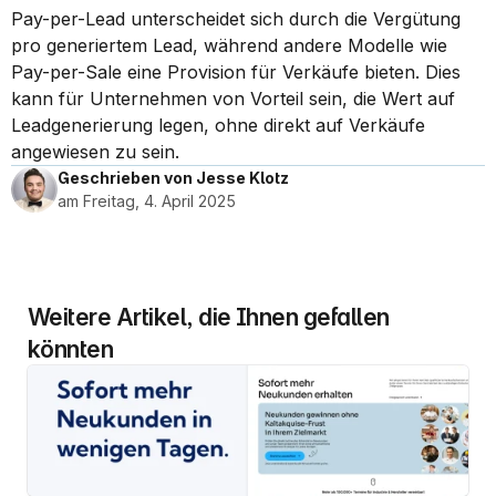
Pay-per-Lead unterscheidet sich durch die Vergütung 
pro generiertem Lead, während andere Modelle wie 
Pay-per-Sale eine Provision für Verkäufe bieten. Dies 
kann für Unternehmen von Vorteil sein, die Wert auf 
Leadgenerierung legen, ohne direkt auf Verkäufe 
angewiesen zu sein.
Geschrieben von Jesse Klotz
am Freitag, 4. April 2025
Weitere Artikel, die Ihnen gefallen 
könnten