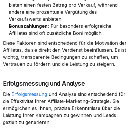
bieten einen festen Betrag pro Verkauf, während 
andere eine prozentuale Vergütung des 
Verkaufswerts anbieten.
Bonuszahlungen:
 Für besonders erfolgreiche 
Affiliates sind oft zusätzliche Boni möglich.
Diese Faktoren sind entscheidend für die Motivation der 
Affiliates, da sie direkt den Verdienst beeinflussen. Es ist 
wichtig, transparente Bedingungen zu schaffen, um 
Vertrauen zu fördern und die Leistung zu steigern.
Erfolgsmessung und Analyse
Die 
Erfolgsmessung
 und Analyse sind entscheidend für 
die Effektivität Ihrer Affiliate-Marketing-Strategie. Sie 
ermöglichen es Ihnen, präzise Erkenntnisse über die 
Leistung Ihrer Kampagnen zu gewinnen und Leads 
gezielt zu generieren.