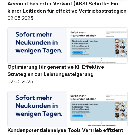
Account basierter Verkauf (ABS) Schritte: Ein 
klarer Leitfaden für effektive Vertriebsstrategien
02.05.2025
Optimierung für generative KI: Effektive 
Strategien zur Leistungssteigerung
02.05.2025
Kundenpotentialanalyse Tools Vertrieb effizient 