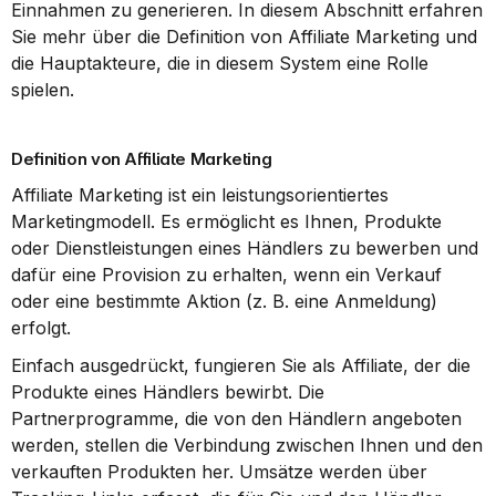
Einnahmen zu generieren. In diesem Abschnitt erfahren 
Sie mehr über die Definition von Affiliate Marketing und 
die Hauptakteure, die in diesem System eine Rolle 
spielen.
Definition von Affiliate Marketing
Affiliate Marketing ist ein leistungsorientiertes 
Marketingmodell. Es ermöglicht es Ihnen, Produkte 
oder Dienstleistungen eines Händlers zu bewerben und 
dafür eine Provision zu erhalten, wenn ein Verkauf 
oder eine bestimmte Aktion (z. B. eine Anmeldung) 
erfolgt.
Einfach ausgedrückt, fungieren Sie als Affiliate, der die 
Produkte eines Händlers bewirbt. Die 
Partnerprogramme, die von den Händlern angeboten 
werden, stellen die Verbindung zwischen Ihnen und den 
verkauften Produkten her. Umsätze werden über 