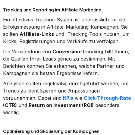
Tracking und Reporting im Affiliate Marketing
Ein effektives Tracking-System ist unerlässlich für die 
Erfolgsmessung in Affiliate-Marketing-Kampagnen. Sie 
sollten 
Affiliate-Links
 und -Tracking-Tools nutzen, um 
Klicks, Registrierungen und Verkäufe zu verfolgen.
Die Verwendung von 
Conversion-Tracking
 hilft Ihnen, 
die Quellen Ihrer Leads genau zu bestimmen. Mit 
Berichten können Sie erkennen, welche Partner und 
Kampagnen die besten Ergebnisse liefern.
Analysen sollten regelmäßig durchgeführt werden, um 
Trends zu identifizieren und Anpassungen 
vorzunehmen. Dabei sind 
KPIs
 wie 
Click-Through-Rate
(CTR)
 und 
Return on Investment (ROI)
 besonders 
wichtig.
Optimierung und Skalierung der Kampagnen