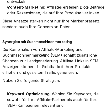
entwickeln.
Content-Marketing:
 Affiliates erstellen Blog-Beiträge 
oder Rezensionen, die auf Ihre Produkte verlinken.
Diese Ansätze stärken nicht nur Ihre Markenpräsenz, 
sondern auch Ihre Conversion-Raten.
Synergien mit Suchmaschinenmarketing
Die Kombination von Affiliate-Marketing und 
Suchmaschinenmarketing (SEM) schafft zusätzliche 
Chancen zur Leadgenerierung. Affiliate-Links in SEM-
Anzeigen können die Sichtbarkeit Ihrer Produkte 
erhöhen und gezielten Traffic generieren.
Nutzen Sie folgende Strategien:
Keyword-Optimierung:
 Wählen Sie Keywords, die 
sowohl für Ihre Affiliate-Partner als auch für Ihre 
SEM-Kampagnen relevant sind.