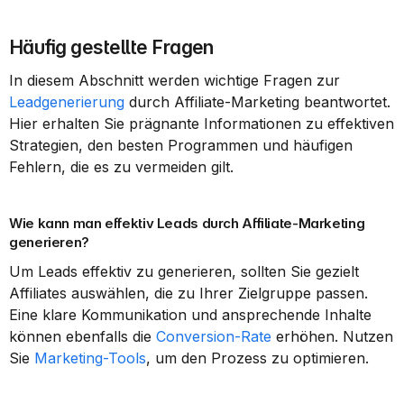
Häufig gestellte Fragen
In diesem Abschnitt werden wichtige Fragen zur 
Leadgenerierung
 durch Affiliate-Marketing beantwortet. 
Hier erhalten Sie prägnante Informationen zu effektiven 
Strategien, den besten Programmen und häufigen 
Fehlern, die es zu vermeiden gilt.
Wie kann man effektiv Leads durch Affiliate-Marketing 
generieren?
Um Leads effektiv zu generieren, sollten Sie gezielt 
Affiliates auswählen, die zu Ihrer Zielgruppe passen. 
Eine klare Kommunikation und ansprechende Inhalte 
können ebenfalls die 
Conversion-Rate
 erhöhen. Nutzen 
Sie 
Marketing-Tools
, um den Prozess zu optimieren.