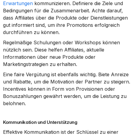
Erwartungen
 kommunizieren. Definiere die Ziele und 
Bedingungen für die Zusammenarbeit. Achte darauf, 
dass Affiliates über die Produkte oder Dienstleistungen 
gut informiert sind, um ihre Promotions erfolgreich 
durchführen zu können.
Regelmäßige Schulungen oder Workshops können 
nützlich sein. Diese helfen Affiliates, aktuelle 
Informationen über neue Produkte oder 
Marketingstrategien zu erhalten.
Eine faire Vergütung ist ebenfalls wichtig. Biete Anreize 
und Rabatte, um die Motivation der Partner zu steigern. 
Incentives können in Form von Provisionen oder 
Bonuszahlungen gewährt werden, um die Leistung zu 
belohnen.
Kommunikation und Unterstützung
Effektive Kommunikation ist der Schlüssel zu einer 