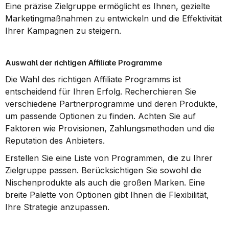
Eine präzise Zielgruppe ermöglicht es Ihnen, gezielte 
Marketingmaßnahmen zu entwickeln und die Effektivität 
Ihrer Kampagnen zu steigern.
Auswahl der richtigen Affiliate Programme
Die Wahl des richtigen Affiliate Programms ist 
entscheidend für Ihren Erfolg. Recherchieren Sie 
verschiedene Partnerprogramme und deren Produkte, 
um passende Optionen zu finden. Achten Sie auf 
Faktoren wie Provisionen, Zahlungsmethoden und die 
Reputation des Anbieters.
Erstellen Sie eine Liste von Programmen, die zu Ihrer 
Zielgruppe passen. Berücksichtigen Sie sowohl die 
Nischenprodukte als auch die großen Marken. Eine 
breite Palette von Optionen gibt Ihnen die Flexibilität, 
Ihre Strategie anzupassen.