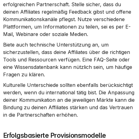
erfolgreichen Partnerschaft. Stelle sicher, dass du 
deinen Affiliates regelmäßig Feedback gibst und offene 
Kommunikationskanäle pflegst. Nutze verschiedene 
Plattformen, um Informationen zu teilen, sei es per E-
Mail, Webinare oder soziale Medien.
Biete auch technische Unterstützung an, um 
sicherzustellen, dass deine Affiliates über die richtigen 
Tools und Ressourcen verfügen. Eine FAQ-Seite oder 
eine Wissensdatenbank kann nützlich sein, um häufige 
Fragen zu klären.
Kulturelle Unterschiede sollten ebenfalls berücksichtigt 
werden, wenn du international tätig bist. Die Anpassung 
deiner Kommunikation an die jeweiligen Märkte kann die 
Bindung zu deinen Affiliates stärken und das Vertrauen 
in die Partnerschaften erhöhen.
Erfolgsbasierte Provisionsmodelle