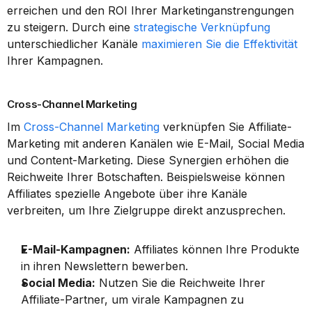
erreichen und den ROI Ihrer Marketinganstrengungen 
zu steigern. Durch eine 
strategische Verknüpfung
unterschiedlicher Kanäle 
maximieren Sie die Effektivität
Ihrer Kampagnen.
Cross-Channel Marketing
Im 
Cross-Channel Marketing
 verknüpfen Sie Affiliate-
Marketing mit anderen Kanälen wie E-Mail, Social Media 
und Content-Marketing. Diese Synergien erhöhen die 
Reichweite Ihrer Botschaften. Beispielsweise können 
Affiliates spezielle Angebote über ihre Kanäle 
verbreiten, um Ihre Zielgruppe direkt anzusprechen.
E-Mail-Kampagnen:
 Affiliates können Ihre Produkte 
in ihren Newslettern bewerben.
Social Media:
 Nutzen Sie die Reichweite Ihrer 
Affiliate-Partner, um virale Kampagnen zu 