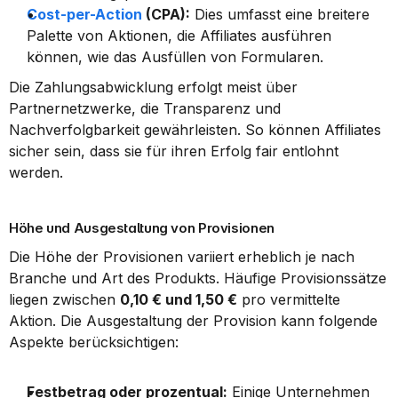
Cost-per-Action
 (CPA):
 Dies umfasst eine breitere 
Palette von Aktionen, die Affiliates ausführen 
können, wie das Ausfüllen von Formularen.
Die Zahlungsabwicklung erfolgt meist über 
Partnernetzwerke, die Transparenz und 
Nachverfolgbarkeit gewährleisten. So können Affiliates 
sicher sein, dass sie für ihren Erfolg fair entlohnt 
werden.
Höhe und Ausgestaltung von Provisionen
Die Höhe der Provisionen variiert erheblich je nach 
Branche und Art des Produkts. Häufige Provisionssätze 
liegen zwischen 
0,10 € und 1,50 €
 pro vermittelte 
Aktion. Die Ausgestaltung der Provision kann folgende 
Aspekte berücksichtigen:
Festbetrag oder prozentual:
 Einige Unternehmen 