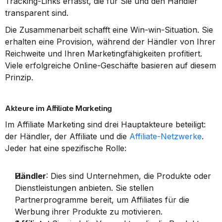
Tracking-Links erfasst, die für Sie und den Händler 
transparent sind.
Die Zusammenarbeit schafft eine Win-win-Situation. Sie 
erhalten eine Provision, während der Händler von Ihrer 
Reichweite und Ihren Marketingfähigkeiten profitiert. 
Viele erfolgreiche Online-Geschäfte basieren auf diesem 
Prinzip.
Akteure im Affiliate Marketing
Im Affiliate Marketing sind drei Hauptakteure beteiligt: 
der Händler, der Affiliate und die 
Affiliate-Netzwerke
. 
Jeder hat eine spezifische Rolle:
Händler
: Dies sind Unternehmen, die Produkte oder 
Dienstleistungen anbieten. Sie stellen 
Partnerprogramme bereit, um Affiliates für die 
Werbung ihrer Produkte zu motivieren.