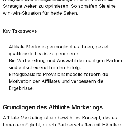
Strategie weiter zu optimieren. So schaffen Sie eine 
win-win-Situation für beide Seiten.
Key Takeaways
Affiliate Marketing ermöglicht es Ihnen, gezielt 
qualifizierte Leads zu generieren.
Die Vorbereitung und Auswahl der richtigen Partner 
sind entscheidend für den Erfolg.
Erfolgsbasierte Provisionsmodelle fördern die 
Motivation der Affiliates und verbessern die 
Ergebnisse.
Grundlagen des Affiliate Marketings
Affiliate Marketing ist ein bewährtes Konzept, das es 
Ihnen ermöglicht, durch Partnerschaften mit Händlern 