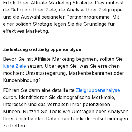
Erfolg Ihrer Affiliate Marketing Strategie. Dies umfasst 
die Definition Ihrer Ziele, die Analyse Ihrer Zielgruppe 
und die Auswahl geeigneter Partnerprogramme. Mit 
einer soliden Strategie legen Sie die Grundlage für 
effektives Marketing.
Zielsetzung und Zielgruppenanalyse
Bevor Sie mit Affiliate Marketing beginnen, sollten Sie 
klare Ziele
 setzen. Überlegen Sie, was Sie erreichen 
möchten: Umsatzsteigerung, Markenbekanntheit oder 
Kundenbindung?
Führen Sie dann eine detaillierte 
Zielgruppenanalyse
durch. Identifizieren Sie demografische Merkmale, 
Interessen und das Verhalten Ihrer potenziellen 
Kunden. Nutzen Sie Tools wie Umfragen oder Analysen 
Ihrer bestehenden Daten, um fundierte Entscheidungen 
zu treffen.