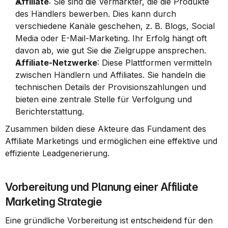
Affiliate
: Sie sind die Vermarkter, die die Produkte 
des Händlers bewerben. Dies kann durch 
verschiedene Kanäle geschehen, z. B. Blogs, Social 
Media oder E-Mail-Marketing. Ihr Erfolg hängt oft 
davon ab, wie gut Sie die Zielgruppe ansprechen.
Affiliate-Netzwerke
: Diese Plattformen vermitteln 
zwischen Händlern und Affiliates. Sie handeln die 
technischen Details der Provisionszahlungen und 
bieten eine zentrale Stelle für Verfolgung und 
Berichterstattung.
Zusammen bilden diese Akteure das Fundament des 
Affiliate Marketings und ermöglichen eine effektive und 
effiziente Leadgenerierung.
Vorbereitung und Planung einer Affiliate 
Marketing Strategie
Eine gründliche Vorbereitung ist entscheidend für den 