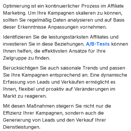
Optimierung ist ein kontinuierlicher Prozess im Affiliate 
Marketing. Um Ihre Kampagnen skalieren zu können, 
sollten Sie regelmäßig Daten analysieren und auf Basis 
dieser Erkenntnisse Anpassungen vornehmen.
Identifizieren Sie die leistungsstärksten Affiliates und 
investieren Sie in diese Beziehungen. 
A/B-Tests
 können 
Ihnen helfen, die effektivsten Ansätze für Ihre 
Zielgruppe zu finden.
Berücksichtigen Sie auch saisonale Trends und passen 
Sie Ihre Kampagnen entsprechend an. Eine dynamische 
Erfassung von Leads und Verkäufen ermöglicht es 
Ihnen, flexibel und proaktiv auf Veränderungen im 
Markt zu reagieren.
Mit diesen Maßnahmen steigern Sie nicht nur die 
Effizienz Ihrer Kampagnen, sondern auch die 
Generierung von Leads und den Verkauf Ihrer 
Dienstleistungen.