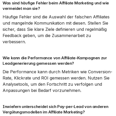
Was sind häufige Fehler beim Affiliate Marketing und wie 
vermeidet man sie?
Häufige Fehler sind die Auswahl der falschen Affiliates 
und mangelnde Kommunikation mit diesen. Stellen Sie 
sicher, dass Sie klare Ziele definieren und regelmäßig 
Feedback geben, um die Zusammenarbeit zu 
verbessern.
Wie kann die Performance von Affiliate-Kampagnen zur 
Leadgenerierung gemessen werden?
Die Performance kann durch Metriken wie Conversion-
Rate, Klickrate und ROI gemessen werden. Nutzen Sie 
Analysetools, um den Fortschritt zu verfolgen und 
Anpassungen bei Bedarf vorzunehmen.
Inwiefern unterscheidet sich Pay-per-Lead von anderen 
Vergütungsmodellen im Affiliate Marketing?