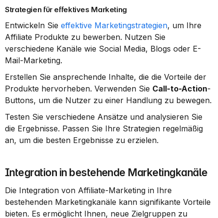
Strategien für effektives Marketing
Entwickeln Sie 
effektive Marketingstrategien
, um Ihre 
Affiliate Produkte zu bewerben. Nutzen Sie 
verschiedene Kanäle wie Social Media, Blogs oder E-
Mail-Marketing.
Erstellen Sie ansprechende Inhalte, die die Vorteile der 
Produkte hervorheben. Verwenden Sie 
Call-to-Action
-
Buttons, um die Nutzer zu einer Handlung zu bewegen.
Testen Sie verschiedene Ansätze und analysieren Sie 
die Ergebnisse. Passen Sie Ihre Strategien regelmäßig 
an, um die besten Ergebnisse zu erzielen.
Integration in bestehende Marketingkanäle
Die Integration von Affiliate-Marketing in Ihre 
bestehenden Marketingkanäle kann signifikante Vorteile 
bieten. Es ermöglicht Ihnen, neue Zielgruppen zu 