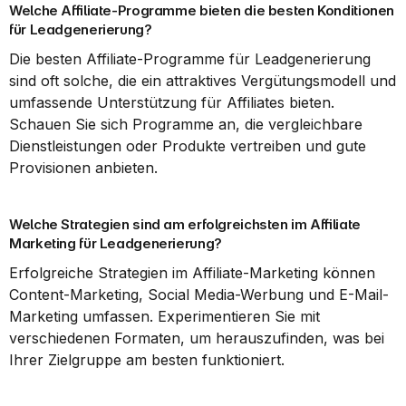
Welche Affiliate-Programme bieten die besten Konditionen 
für Leadgenerierung?
Die besten Affiliate-Programme für Leadgenerierung 
sind oft solche, die ein attraktives Vergütungsmodell und 
umfassende Unterstützung für Affiliates bieten. 
Schauen Sie sich Programme an, die vergleichbare 
Dienstleistungen oder Produkte vertreiben und gute 
Provisionen anbieten.
Welche Strategien sind am erfolgreichsten im Affiliate 
Marketing für Leadgenerierung?
Erfolgreiche Strategien im Affiliate-Marketing können 
Content-Marketing, Social Media-Werbung und E-Mail-
Marketing umfassen. Experimentieren Sie mit 
verschiedenen Formaten, um herauszufinden, was bei 
Ihrer Zielgruppe am besten funktioniert.