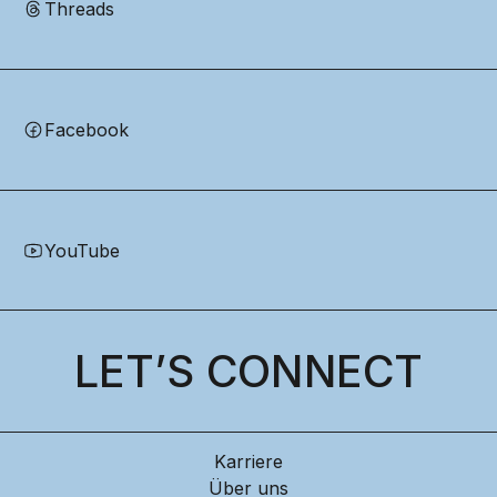
Threads
Facebook
YouTube
LET’S CONNECT
Karriere
Über uns