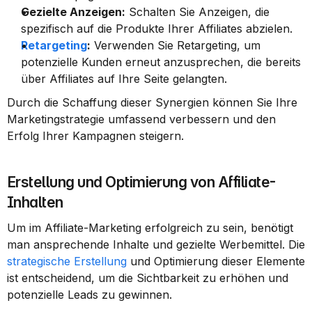
Gezielte Anzeigen:
 Schalten Sie Anzeigen, die 
spezifisch auf die Produkte Ihrer Affiliates abzielen.
Retargeting
:
 Verwenden Sie Retargeting, um 
potenzielle Kunden erneut anzusprechen, die bereits 
über Affiliates auf Ihre Seite gelangten.
Durch die Schaffung dieser Synergien können Sie Ihre 
Marketingstrategie umfassend verbessern und den 
Erfolg Ihrer Kampagnen steigern.
Erstellung und Optimierung von Affiliate-
Inhalten
Um im Affiliate-Marketing erfolgreich zu sein, benötigt 
man ansprechende Inhalte und gezielte Werbemittel. Die 
strategische Erstellung
 und Optimierung dieser Elemente 
ist entscheidend, um die Sichtbarkeit zu erhöhen und 
potenzielle Leads zu gewinnen.