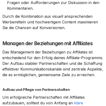
Fragen oder Aufforderungen zur Diskussion in den 
Kommentaren.
Durch die Kombination aus visuell ansprechenden 
Werbemitteln und hochwertigem Content maximieren 
Sie die Chancen auf Konversionen.
Managen der Beziehungen mit Affiliates
Das Management der Beziehungen zu Affiliates ist 
entscheidend für den Erfolg deines Affiliate-Programms. 
Der Aufbau stabiler Partnerschaften und die Schaffung 
effektiver Kommunikationskanäle sind zentrale Aspekte, 
die es ermöglichen, gemeinsame Ziele zu erreichen.
Aufbau und Pflege von Partnerschaften
Um erfolgreiche Partnerschaften mit Affiliates 
aufzubauen, solltest du von Anfang an 
klare 