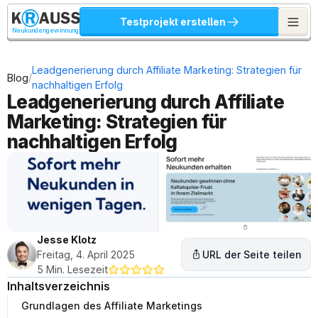
Testprojekt erstellen
Neukundengewinnung
Leadgenerierung durch Affiliate Marketing: Strategien für 
/
Blog
nachhaltigen Erfolg
Leadgenerierung durch Affiliate 
Marketing: Strategien für 
nachhaltigen Erfolg
Jesse Klotz
Freitag, 4. April 2025
URL der Seite teilen
5 Min. Lesezeit
Inhaltsverzeichnis
Grundlagen des Affiliate Marketings