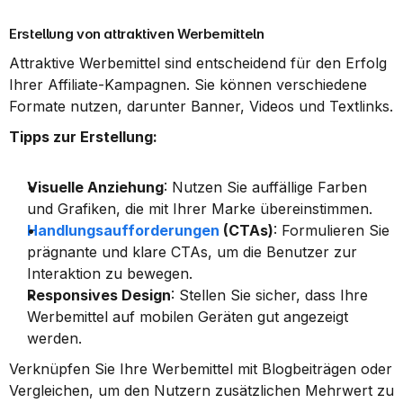
Erstellung von attraktiven Werbemitteln
Attraktive Werbemittel sind entscheidend für den Erfolg 
Ihrer Affiliate-Kampagnen. Sie können verschiedene 
Formate nutzen, darunter Banner, Videos und Textlinks.
Tipps zur Erstellung:
Visuelle Anziehung
: Nutzen Sie auffällige Farben 
und Grafiken, die mit Ihrer Marke übereinstimmen.
Handlungsaufforderungen
 (CTAs)
: Formulieren Sie 
prägnante und klare CTAs, um die Benutzer zur 
Interaktion zu bewegen.
Responsives Design
: Stellen Sie sicher, dass Ihre 
Werbemittel auf mobilen Geräten gut angezeigt 
werden.
Verknüpfen Sie Ihre Werbemittel mit Blogbeiträgen oder 
Vergleichen, um den Nutzern zusätzlichen Mehrwert zu 