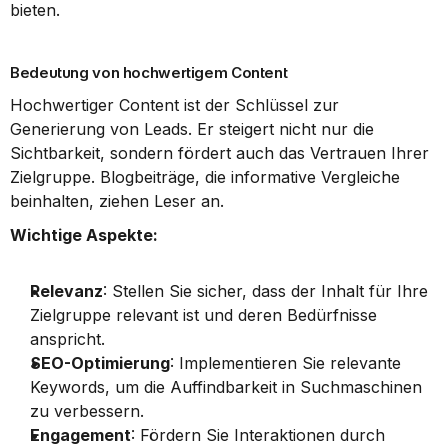
bieten.
Bedeutung von hochwertigem Content
Hochwertiger Content ist der Schlüssel zur 
Generierung von Leads. Er steigert nicht nur die 
Sichtbarkeit, sondern fördert auch das Vertrauen Ihrer 
Zielgruppe. Blogbeiträge, die informative Vergleiche 
beinhalten, ziehen Leser an.
Wichtige Aspekte:
Relevanz
: Stellen Sie sicher, dass der Inhalt für Ihre 
Zielgruppe relevant ist und deren Bedürfnisse 
anspricht.
SEO-Optimierung
: Implementieren Sie relevante 
Keywords, um die Auffindbarkeit in Suchmaschinen 
zu verbessern.
Engagement
: Fördern Sie Interaktionen durch 