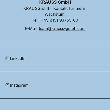
KRAUSS GmbH
KRAUSS ist Ihr Kontakt für mehr 
Wachstum.
Tel.: 
+49 8191 93759-00
E-Mail: 
team@krauss-gmbh.com
LinkedIn
Instagram