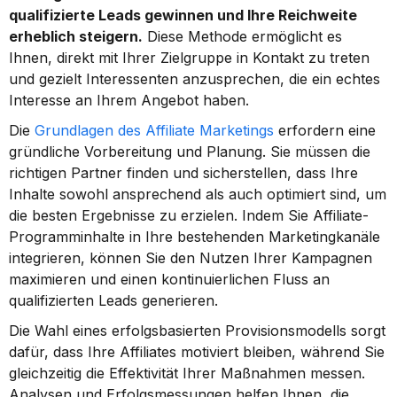
qualifizierte Leads gewinnen und Ihre Reichweite 
erheblich steigern.
 Diese Methode ermöglicht es 
Ihnen, direkt mit Ihrer Zielgruppe in Kontakt zu treten 
und gezielt Interessenten anzusprechen, die ein echtes 
Interesse an Ihrem Angebot haben.
Die 
Grundlagen des Affiliate Marketings
 erfordern eine 
gründliche Vorbereitung und Planung. Sie müssen die 
richtigen Partner finden und sicherstellen, dass Ihre 
Inhalte sowohl ansprechend als auch optimiert sind, um 
die besten Ergebnisse zu erzielen. Indem Sie Affiliate-
Programminhalte in Ihre bestehenden Marketingkanäle 
integrieren, können Sie den Nutzen Ihrer Kampagnen 
maximieren und einen kontinuierlichen Fluss an 
qualifizierten Leads generieren.
Die Wahl eines erfolgsbasierten Provisionsmodells sorgt 
dafür, dass Ihre Affiliates motiviert bleiben, während Sie 
gleichzeitig die Effektivität Ihrer Maßnahmen messen. 
Analysen und Erfolgsmessungen helfen Ihnen, die 