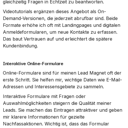
gleichzeitig Fragen in Echtzeit zu beantworten.
Videotutorials ergänzen dieses Angebot als On-
Demand-Versionen, die jederzeit abrufbar sind. Beide 
Formate erhöhe ich oft mit Landingpages und digitalen 
Anmeldeformularen, um neue Kontakte zu erfassen. 
Das baut Vertrauen auf und erleichtert die spätere 
Kundenbindung.
Interaktive Online-Formulare
Online-Formulare sind für meinen Lead Magnet oft der 
erste Schritt. Sie helfen mir, wichtige Daten wie E-Mail-
Adressen und Interessensgebiete zu sammeln.
Interaktive Formulare mit Fragen oder 
Auswahlmöglichkeiten steigern die Qualität meiner 
Leads. Sie machen das Eintragen attraktiver und geben 
mir klarere Informationen für gezielte 
Nachfassaktionen. Wichtig ist, dass das Formular 