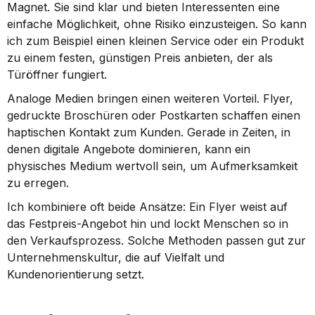
Magnet. Sie sind klar und bieten Interessenten eine 
einfache Möglichkeit, ohne Risiko einzusteigen. So kann 
ich zum Beispiel einen kleinen Service oder ein Produkt 
zu einem festen, günstigen Preis anbieten, der als 
Türöffner fungiert.
Analoge Medien bringen einen weiteren Vorteil. Flyer, 
gedruckte Broschüren oder Postkarten schaffen einen 
haptischen Kontakt zum Kunden. Gerade in Zeiten, in 
denen digitale Angebote dominieren, kann ein 
physisches Medium wertvoll sein, um Aufmerksamkeit 
zu erregen.
Ich kombiniere oft beide Ansätze: Ein Flyer weist auf 
das Festpreis-Angebot hin und lockt Menschen so in 
den Verkaufsprozess. Solche Methoden passen gut zur 
Unternehmenskultur, die auf Vielfalt und 
Kundenorientierung setzt.