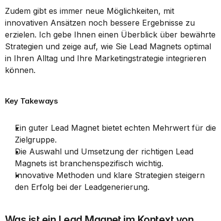
Zudem gibt es immer neue Möglichkeiten, mit 
innovativen Ansätzen noch bessere Ergebnisse zu 
erzielen. Ich gebe Ihnen einen Überblick über bewährte 
Strategien und zeige auf, wie Sie Lead Magnets optimal 
in Ihren Alltag und Ihre Marketingstrategie integrieren 
können.
Key Takeways
Ein guter Lead Magnet bietet echten Mehrwert für die 
Zielgruppe.
Die Auswahl und Umsetzung der richtigen Lead 
Magnets ist branchenspezifisch wichtig.
Innovative Methoden und klare Strategien steigern 
den Erfolg bei der Leadgenerierung.
Was ist ein Lead Magnet im Kontext von 