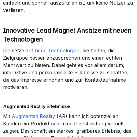
einfach und schnell auszufüllen ist, um keine Nutzer zu 
verlieren.
Innovative Lead Magnet Ansätze mit neuen 
Technologien
Ich setze auf 
neue Technologien
, die helfen, die 
Zielgruppe besser anzusprechen und einen echten 
Mehrwert zu bieten. Dabei geht es vor allem darum, 
interaktive und personalisierte Erlebnisse zu schaffen, 
die das Interesse erhöhen und zur Kontaktaufnahme 
motivieren.
Augmented Reality Erlebnisse
Mit 
Augmented Reality
 (AR) kann ich potenziellen 
Kunden ein Produkt oder eine Dienstleistung virtuell 
zeigen. Das schafft ein starkes, greifbares Erlebnis, das 