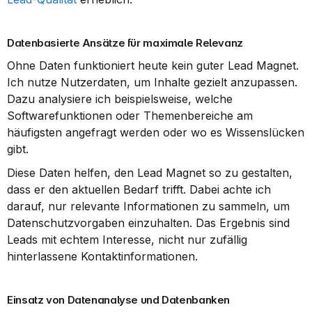
Datenbasierte Ansätze für maximale Relevanz
Ohne Daten funktioniert heute kein guter Lead Magnet. 
Ich nutze Nutzerdaten, um Inhalte gezielt anzupassen. 
Dazu analysiere ich beispielsweise, welche 
Softwarefunktionen oder Themenbereiche am 
häufigsten angefragt werden oder wo es Wissenslücken 
gibt.
Diese Daten helfen, den Lead Magnet so zu gestalten, 
dass er den aktuellen Bedarf trifft. Dabei achte ich 
darauf, nur relevante Informationen zu sammeln, um 
Datenschutzvorgaben einzuhalten. Das Ergebnis sind 
Leads mit echtem Interesse, nicht nur zufällig 
hinterlassene Kontaktinformationen.
Einsatz von Datenanalyse und Datenbanken