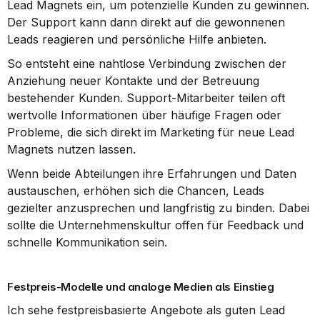
Lead Magnets ein, um potenzielle Kunden zu gewinnen. 
Der Support kann dann direkt auf die gewonnenen 
Leads reagieren und persönliche Hilfe anbieten.
So entsteht eine nahtlose Verbindung zwischen der 
Anziehung neuer Kontakte und der Betreuung 
bestehender Kunden. Support-Mitarbeiter teilen oft 
wertvolle Informationen über häufige Fragen oder 
Probleme, die sich direkt im Marketing für neue Lead 
Magnets nutzen lassen.
Wenn beide Abteilungen ihre Erfahrungen und Daten 
austauschen, erhöhen sich die Chancen, Leads 
gezielter anzusprechen und langfristig zu binden. Dabei 
sollte die Unternehmenskultur offen für Feedback und 
schnelle Kommunikation sein.
Festpreis-Modelle und analoge Medien als Einstieg
Ich sehe festpreisbasierte Angebote als guten Lead 