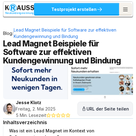
Testprojekt erstellen
Neukundengewinnung
Lead Magnet Beispiele für Software zur effektiven 
/
Blog
Kundengewinnung und Bindung
Lead Magnet Beispiele für 
Software zur effektiven 
Kundengewinnung und Bindung
Jesse Klotz
Freitag, 2. Mai 2025
URL der Seite teilen
5 Min. Lesezeit
Inhaltsverzeichnis
Was ist ein Lead Magnet im Kontext von