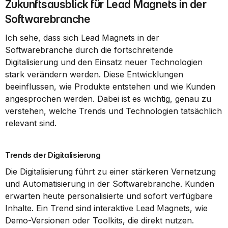
Zukunftsausblick für Lead Magnets in der 
Softwarebranche
Ich sehe, dass sich Lead Magnets in der 
Softwarebranche durch die fortschreitende 
Digitalisierung und den Einsatz neuer Technologien 
stark verändern werden. Diese Entwicklungen 
beeinflussen, wie Produkte entstehen und wie Kunden 
angesprochen werden. Dabei ist es wichtig, genau zu 
verstehen, welche Trends und Technologien tatsächlich 
relevant sind.
Trends der Digitalisierung
Die Digitalisierung führt zu einer stärkeren Vernetzung 
und Automatisierung in der Softwarebranche. Kunden 
erwarten heute personalisierte und sofort verfügbare 
Inhalte. Ein Trend sind interaktive Lead Magnets, wie 
Demo-Versionen oder Toolkits, die direkt nutzen.