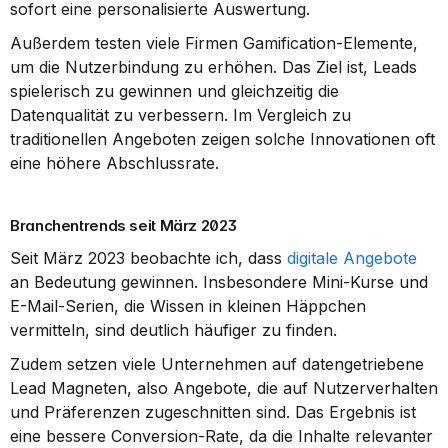
sofort eine personalisierte Auswertung.
Außerdem testen viele Firmen Gamification-Elemente, 
um die Nutzerbindung zu erhöhen. Das Ziel ist, Leads 
spielerisch zu gewinnen und gleichzeitig die 
Datenqualität zu verbessern. Im Vergleich zu 
traditionellen Angeboten zeigen solche Innovationen oft 
eine höhere Abschlussrate.
Branchentrends seit März 2023
Seit März 2023 beobachte ich, dass 
digitale Angebote
an Bedeutung gewinnen. Insbesondere Mini-Kurse und 
E-Mail-Serien, die Wissen in kleinen Häppchen 
vermitteln, sind deutlich häufiger zu finden.
Zudem setzen viele Unternehmen auf datengetriebene 
Lead Magneten, also Angebote, die auf Nutzerverhalten 
und Präferenzen zugeschnitten sind. Das Ergebnis ist 
eine bessere Conversion-Rate, da die Inhalte relevanter 