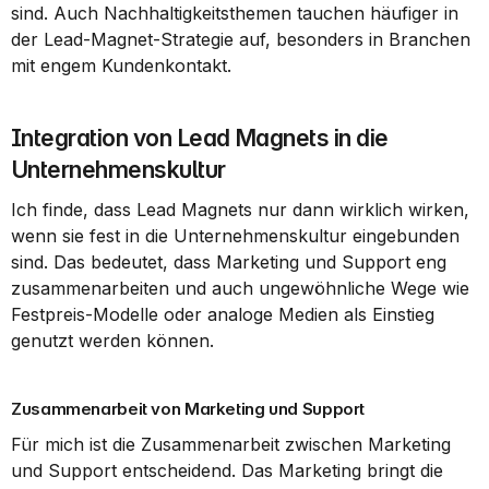
sind. Auch Nachhaltigkeitsthemen tauchen häufiger in 
der Lead-Magnet-Strategie auf, besonders in Branchen 
mit engem Kundenkontakt.
Integration von Lead Magnets in die 
Unternehmenskultur
Ich finde, dass Lead Magnets nur dann wirklich wirken, 
wenn sie fest in die Unternehmenskultur eingebunden 
sind. Das bedeutet, dass Marketing und Support eng 
zusammenarbeiten und auch ungewöhnliche Wege wie 
Festpreis-Modelle oder analoge Medien als Einstieg 
genutzt werden können.
Zusammenarbeit von Marketing und Support
Für mich ist die Zusammenarbeit zwischen Marketing 
und Support entscheidend. Das Marketing bringt die 