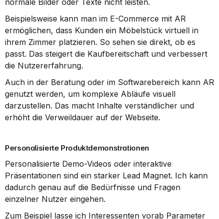
normale Bilder oder Texte nicht leisten.
Beispielsweise kann man im E-Commerce mit AR 
ermöglichen, dass Kunden ein Möbelstück virtuell in 
ihrem Zimmer platzieren. So sehen sie direkt, ob es 
passt. Das steigert die Kaufbereitschaft und verbessert 
die Nutzererfahrung.
Auch in der Beratung oder im Softwarebereich kann AR 
genutzt werden, um komplexe Abläufe visuell 
darzustellen. Das macht Inhalte verständlicher und 
erhöht die Verweildauer auf der Webseite.
Personalisierte Produktdemonstrationen
Personalisierte Demo-Videos oder interaktive 
Präsentationen sind ein starker Lead Magnet. Ich kann 
dadurch genau auf die Bedürfnisse und Fragen 
einzelner Nutzer eingehen.
Zum Beispiel lasse ich Interessenten vorab Parameter 