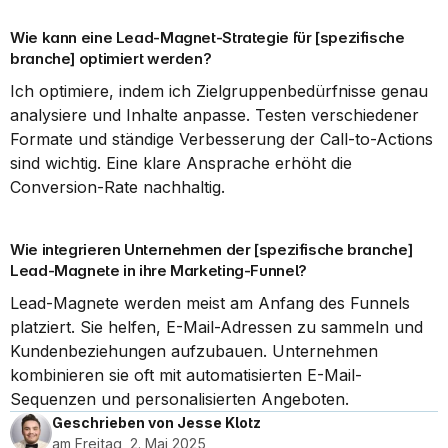
Wie kann eine Lead-Magnet-Strategie für [spezifische 
branche] optimiert werden?
Ich optimiere, indem ich Zielgruppenbedürfnisse genau 
analysiere und Inhalte anpasse. Testen verschiedener 
Formate und ständige Verbesserung der Call-to-Actions 
sind wichtig. Eine klare Ansprache erhöht die 
Conversion-Rate nachhaltig.
Wie integrieren Unternehmen der [spezifische branche] 
Lead-Magnete in ihre Marketing-Funnel?
Lead-Magnete werden meist am Anfang des Funnels 
platziert. Sie helfen, E-Mail-Adressen zu sammeln und 
Kundenbeziehungen aufzubauen. Unternehmen 
kombinieren sie oft mit automatisierten E-Mail-
Sequenzen und personalisierten Angeboten.
Geschrieben von Jesse Klotz
am Freitag, 2. Mai 2025