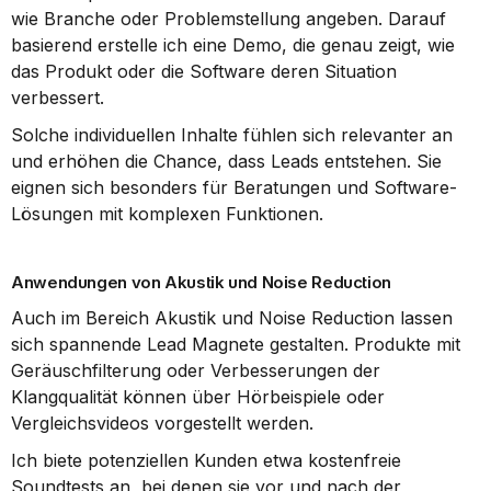
wie Branche oder Problemstellung angeben. Darauf 
basierend erstelle ich eine Demo, die genau zeigt, wie 
das Produkt oder die Software deren Situation 
verbessert.
Solche individuellen Inhalte fühlen sich relevanter an 
und erhöhen die Chance, dass Leads entstehen. Sie 
eignen sich besonders für Beratungen und Software-
Lösungen mit komplexen Funktionen.
Anwendungen von Akustik und Noise Reduction
Auch im Bereich Akustik und Noise Reduction lassen 
sich spannende Lead Magnete gestalten. Produkte mit 
Geräuschfilterung oder Verbesserungen der 
Klangqualität können über Hörbeispiele oder 
Vergleichsvideos vorgestellt werden.
Ich biete potenziellen Kunden etwa kostenfreie 
Soundtests an, bei denen sie vor und nach der 