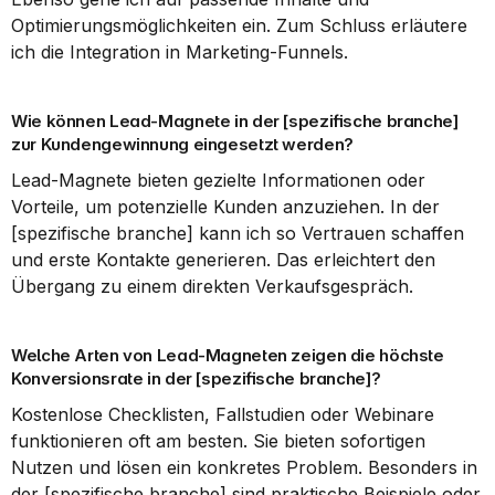
Optimierungsmöglichkeiten ein. Zum Schluss erläutere 
ich die Integration in Marketing-Funnels.
Wie können Lead-Magnete in der [spezifische branche] 
zur Kundengewinnung eingesetzt werden?
Lead-Magnete bieten gezielte Informationen oder 
Vorteile, um potenzielle Kunden anzuziehen. In der 
[spezifische branche] kann ich so Vertrauen schaffen 
und erste Kontakte generieren. Das erleichtert den 
Übergang zu einem direkten Verkaufsgespräch.
Welche Arten von Lead-Magneten zeigen die höchste 
Konversionsrate in der [spezifische branche]?
Kostenlose Checklisten, Fallstudien oder Webinare 
funktionieren oft am besten. Sie bieten sofortigen 
Nutzen und lösen ein konkretes Problem. Besonders in 
der [spezifische branche] sind praktische Beispiele oder 