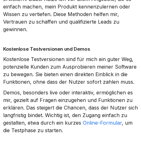
einfach machen, mein Produkt kennenzulernen oder 
Wissen zu vertiefen. Diese Methoden helfen mir, 
Vertrauen zu schaffen und qualifizierte Leads zu 
gewinnen.
Kostenlose Testversionen und Demos
Kostenlose Testversionen sind für mich ein guter Weg, 
potenzielle Kunden zum Ausprobieren meiner Software 
zu bewegen. Sie bieten einen direkten Einblick in die 
Funktionen, ohne dass der Nutzer sofort zahlen muss.
Demos, besonders live oder interaktiv, ermöglichen es 
mir, gezielt auf Fragen einzugehen und Funktionen zu 
erklären. Das steigert die Chancen, dass der Nutzer sich 
langfristig bindet. Wichtig ist, den Zugang einfach zu 
gestalten, etwa durch ein kurzes 
Online-Formular
, um 
die Testphase zu starten.