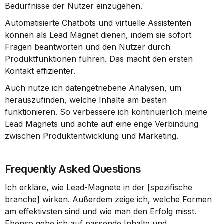
Bedürfnisse der Nutzer einzugehen.
Automatisierte Chatbots und virtuelle Assistenten 
können als Lead Magnet dienen, indem sie sofort 
Fragen beantworten und den Nutzer durch 
Produktfunktionen führen. Das macht den ersten 
Kontakt effizienter.
Auch nutze ich datengetriebene Analysen, um 
herauszufinden, welche Inhalte am besten 
funktionieren. So verbessere ich kontinuierlich meine 
Lead Magnets und achte auf eine enge Verbindung 
zwischen Produktentwicklung und Marketing.
Frequently Asked Questions
Ich erkläre, wie Lead-Magnete in der [spezifische 
branche] wirken. Außerdem zeige ich, welche Formen 
am effektivsten sind und wie man den Erfolg misst. 
Ebenso gehe ich auf passende Inhalte und 