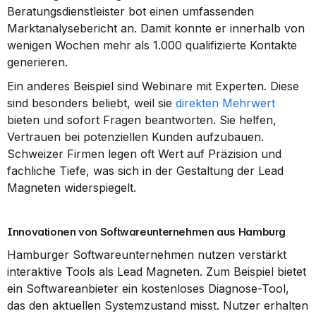
Beratungsdienstleister bot einen umfassenden 
Marktanalysebericht an. Damit konnte er innerhalb von 
wenigen Wochen mehr als 1.000 qualifizierte Kontakte 
generieren.
Ein anderes Beispiel sind Webinare mit Experten. Diese 
sind besonders beliebt, weil sie 
direkten Mehrwert
bieten und sofort Fragen beantworten. Sie helfen, 
Vertrauen bei potenziellen Kunden aufzubauen. 
Schweizer Firmen legen oft Wert auf Präzision und 
fachliche Tiefe, was sich in der Gestaltung der Lead 
Magneten widerspiegelt.
Innovationen von Softwareunternehmen aus Hamburg
Hamburger Softwareunternehmen nutzen verstärkt 
interaktive Tools als Lead Magneten. Zum Beispiel bietet 
ein Softwareanbieter ein kostenloses Diagnose-Tool, 
das den aktuellen Systemzustand misst. Nutzer erhalten 