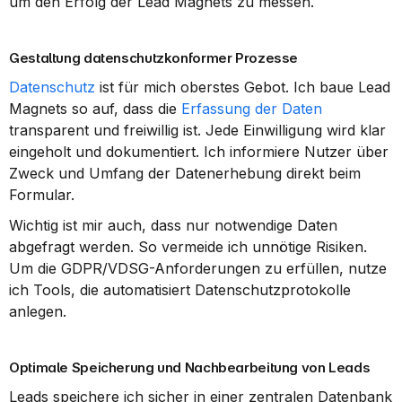
um den Erfolg der Lead Magnets zu messen.
Gestaltung datenschutzkonformer Prozesse
Datenschutz
 ist für mich oberstes Gebot. Ich baue Lead 
Magnets so auf, dass die 
Erfassung der Daten
transparent und freiwillig ist. Jede Einwilligung wird klar 
eingeholt und dokumentiert. Ich informiere Nutzer über 
Zweck und Umfang der Datenerhebung direkt beim 
Formular.
Wichtig ist mir auch, dass nur notwendige Daten 
abgefragt werden. So vermeide ich unnötige Risiken. 
Um die GDPR/VDSG-Anforderungen zu erfüllen, nutze 
ich Tools, die automatisiert Datenschutzprotokolle 
anlegen.
Optimale Speicherung und Nachbearbeitung von Leads
Leads speichere ich sicher in einer zentralen Datenbank 