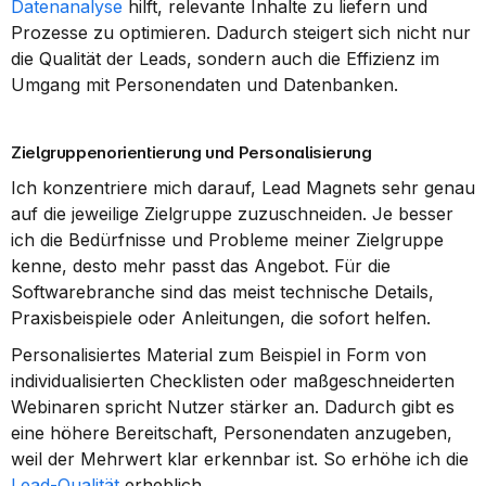
Datenanalyse
 hilft, relevante Inhalte zu liefern und 
Prozesse zu optimieren. Dadurch steigert sich nicht nur 
die Qualität der Leads, sondern auch die Effizienz im 
Umgang mit Personendaten und Datenbanken.
Zielgruppenorientierung und Personalisierung
Ich konzentriere mich darauf, Lead Magnets sehr genau 
auf die jeweilige Zielgruppe zuzuschneiden. Je besser 
ich die Bedürfnisse und Probleme meiner Zielgruppe 
kenne, desto mehr passt das Angebot. Für die 
Softwarebranche sind das meist technische Details, 
Praxisbeispiele oder Anleitungen, die sofort helfen.
Personalisiertes Material zum Beispiel in Form von 
individualisierten Checklisten oder maßgeschneiderten 
Webinaren spricht Nutzer stärker an. Dadurch gibt es 
eine höhere Bereitschaft, Personendaten anzugeben, 
weil der Mehrwert klar erkennbar ist. So erhöhe ich die 
Lead-Qualität
 erheblich.