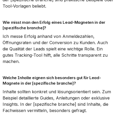
Tool-Vorlagen beliebt.
Wie misst man den Erfolg eines Lead-Magneten in der 
[spezifische branche]?
Ich messe Erfolg anhand von Anmeldezahlen, 
Öffnungsraten und der Conversion zu Kunden. Auch 
die Qualität der Leads spielt eine wichtige Rolle. Ein 
gutes Tracking-Tool hilft, alle Schritte transparent zu 
machen.
Welche Inhalte eignen sich besonders gut für Lead-
Magnete in der [spezifische branche]?
Inhalte sollten konkret und lösungsorientiert sein. Zum 
Beispiel detaillierte Guides, Anleitungen oder exklusive 
Insights. In der [spezifische branche] sind Inhalte, die 
Fachwissen vermitteln, besonders gefragt.