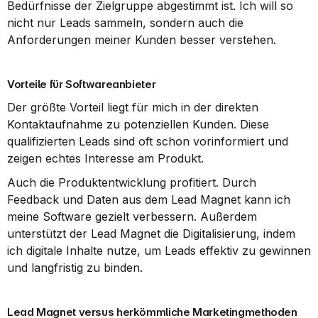
Bedürfnisse der Zielgruppe abgestimmt ist. Ich will so 
nicht nur Leads sammeln, sondern auch die 
Anforderungen meiner Kunden besser verstehen.
Vorteile für Softwareanbieter
Der größte Vorteil liegt für mich in der direkten 
Kontaktaufnahme zu potenziellen Kunden. Diese 
qualifizierten Leads sind oft schon vorinformiert und 
zeigen echtes Interesse am Produkt.
Auch die Produktentwicklung profitiert. Durch 
Feedback und Daten aus dem Lead Magnet kann ich 
meine Software gezielt verbessern. Außerdem 
unterstützt der Lead Magnet die Digitalisierung, indem 
ich digitale Inhalte nutze, um Leads effektiv zu gewinnen 
und langfristig zu binden.
Lead Magnet versus herkömmliche Marketingmethoden