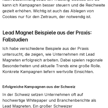
kann ich Kampagnen besser steuern und die Reichweite 
gezielt erhöhen. Wichtig ist auch das Ablegen von 
Cookies nur für den Zeitraum, der notwendig ist.
Lead Magnet Beispiele aus der Praxis: 
Fallstudien
Ich habe verschiedene Beispiele aus der Praxis 
untersucht, die zeigen, wie Unternehmen mit Lead 
Magneten erfolgreich arbeiten. Dabei spielen regionale 
Besonderheiten und aktuelle Trends eine große Rolle. 
Konkrete Kampagnen liefern wertvolle Einsichten.
Erfolgreiche Kampagnen aus der Schweiz
In der Schweiz setzen Unternehmen oft auf 
hochwertige Whitepaper und Branchenberichte als 
Lead Magneten. Ein großer Schweizer 