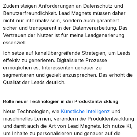
Zudem steigen Anforderungen an Datenschutz und 
Benutzerfreundlichkeit. Lead Magnets müssen daher 
nicht nur informativ sein, sondern auch garantiert 
sicher und transparent in der Datenverarbeitung. Das 
Vertrauen der Nutzer ist für meine Leadgenerierung 
essenziell.
Ich setze auf kanalübergreifende Strategien, um Leads 
effektiv zu generieren. Digitalisierte Prozesse 
ermöglichen es, Interessenten genauer zu 
segmentieren und gezielt anzusprechen. Das erhöht die 
Qualität der Leads deutlich.
Rolle neuer Technologien in der Produktentwicklung
Neue Technologien, wie 
Künstliche Intelligenz
 und 
maschinelles Lernen, verändern die Produktentwicklung 
und damit auch die Art von Lead Magnets. Ich nutze KI, 
um Inhalte zu personalisieren und genauer auf die 