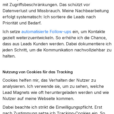
mit Zugriffsbeschränkungen. Das schützt vor 
Datenverlust und Missbrauch. Meine Nachbearbeitung 
erfolgt systematisch: Ich sortiere die Leads nach 
Priorität und Bedarf.
Ich setze 
automatisierte Follow-ups
 ein, um Kontakte 
gezielt weiterzuentwickeln. So erhöhe ich die Chance, 
dass aus Leads Kunden werden. Dabei dokumentiere ich 
jeden Schritt, um die Kommunikation nachvollziehbar zu 
halten.
Nutzung von Cookies für das Tracking
Cookies helfen mir, das Verhalten der Nutzer zu 
analysieren. Ich verwende sie, um zu sehen, welche 
Lead Magnets wie oft heruntergeladen werden und wie 
Nutzer auf meine Webseite kommen.
Dabei beachte ich strikt die Einwilligungspflicht. Erst 
nach Zustimmung setze ich Tracking-Cookies ein. So 