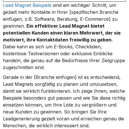
Lead Magnet Beispiele
 sind ein wichtiger Schritt, um 
gezielt mehr Kontakte in Ihrer [spezifischen Branche 
einfügen, z.B. Software, Beratung, E-Commerce] zu 
gewinnen. 
Ein effektiver Lead Magnet bietet 
potentiellen Kunden einen klaren Mehrwert, der sie 
motiviert, ihre Kontaktdaten freiwillig zu geben.
Dabei kann es sich um E-Books, Checklisten, 
kostenlose Testversionen oder exklusive Einblicke 
handeln, die genau auf die Bedürfnisse Ihrer Zielgruppe 
zugeschnitten sind.
Gerade in der [Branche einfügen] ist es entscheidend, 
Lead Magnets sorgfältig zu planen und umzusetzen, 
damit sie wirklich funktionieren. Ich zeige Ihnen, welche 
Beispiele besonders gut passen und wie Sie diese richtig 
einsetzen können, um Ihre Liste zu vergrößern und 
neue Kunden zu gewinnen. So bringen Sie Ihre 
Leadgenerierung gezielt voran und erreichen genau die 
Menschen, die wirklich interessiert sind.