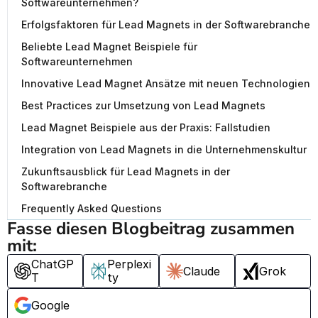
Softwareunternehmen?
Erfolgsfaktoren für Lead Magnets in der Softwarebranche
Beliebte Lead Magnet Beispiele für
Softwareunternehmen
Innovative Lead Magnet Ansätze mit neuen Technologien
Best Practices zur Umsetzung von Lead Magnets
Lead Magnet Beispiele aus der Praxis: Fallstudien
Integration von Lead Magnets in die Unternehmenskultur
Zukunftsausblick für Lead Magnets in der
Softwarebranche
Frequently Asked Questions
Fasse diesen Blogbeitrag zusammen 
mit:
ChatGP
Perplexi
Claude
Grok
T
ty
Google