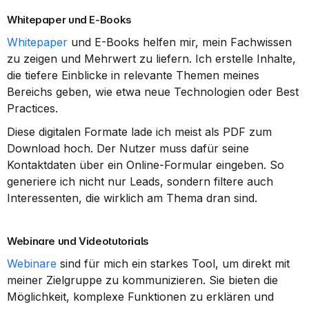
Whitepaper und E-Books
Whitepaper
 und E-Books helfen mir, mein Fachwissen 
zu zeigen und Mehrwert zu liefern. Ich erstelle Inhalte, 
die tiefere Einblicke in relevante Themen meines 
Bereichs geben, wie etwa neue Technologien oder Best 
Practices.
Diese digitalen Formate lade ich meist als PDF zum 
Download hoch. Der Nutzer muss dafür seine 
Kontaktdaten über ein Online-Formular eingeben. So 
generiere ich nicht nur Leads, sondern filtere auch 
Interessenten, die wirklich am Thema dran sind.
Webinare und Videotutorials
Webinare
 sind für mich ein starkes Tool, um direkt mit 
meiner Zielgruppe zu kommunizieren. Sie bieten die 
Möglichkeit, komplexe Funktionen zu erklären und 