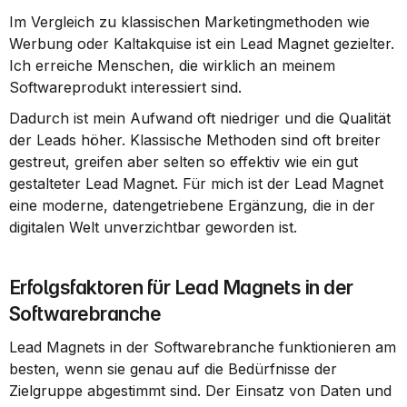
Im Vergleich zu klassischen Marketingmethoden wie 
Werbung oder Kaltakquise ist ein Lead Magnet gezielter. 
Ich erreiche Menschen, die wirklich an meinem 
Softwareprodukt interessiert sind.
Dadurch ist mein Aufwand oft niedriger und die Qualität 
der Leads höher. Klassische Methoden sind oft breiter 
gestreut, greifen aber selten so effektiv wie ein gut 
gestalteter Lead Magnet. Für mich ist der Lead Magnet 
eine moderne, datengetriebene Ergänzung, die in der 
digitalen Welt unverzichtbar geworden ist.
Erfolgsfaktoren für Lead Magnets in der 
Softwarebranche
Lead Magnets in der Softwarebranche funktionieren am 
besten, wenn sie genau auf die Bedürfnisse der 
Zielgruppe abgestimmt sind. Der Einsatz von Daten und 