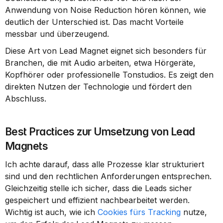
Anwendung von Noise Reduction hören können, wie 
deutlich der Unterschied ist. Das macht Vorteile 
messbar und überzeugend.
Diese Art von Lead Magnet eignet sich besonders für 
Branchen, die mit Audio arbeiten, etwa Hörgeräte, 
Kopfhörer oder professionelle Tonstudios. Es zeigt den 
direkten Nutzen der Technologie und fördert den 
Abschluss.
Best Practices zur Umsetzung von Lead 
Magnets
Ich achte darauf, dass alle Prozesse klar strukturiert 
sind und den rechtlichen Anforderungen entsprechen. 
Gleichzeitig stelle ich sicher, dass die Leads sicher 
gespeichert und effizient nachbearbeitet werden. 
Wichtig ist auch, wie ich 
Cookies fürs Tracking
 nutze, 