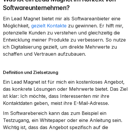
Softwareunternehmen?
Ein Lead Magnet bietet mir als Softwareanbieter eine 
Möglichkeit, 
gezielt Kontakte
 zu gewinnen. Er hilft mir, 
potenzielle Kunden zu verstehen und gleichzeitig die 
Entwicklung meiner Produkte zu verbessern. So nutze 
ich Digitalisierung gezielt, um direkte Mehrwerte zu 
schaffen und Vertrauen aufzubauen.
Definition und Zielsetzung
Ein Lead Magnet ist für mich ein kostenloses Angebot, 
das konkrete Lösungen oder Mehrwerte bietet. Das Ziel 
ist klar: Ich möchte, dass Interessenten mir ihre 
Kontaktdaten geben, meist ihre E-Mail-Adresse.
Im Softwarebereich kann das zum Beispiel ein 
Testzugang, ein Whitepaper oder eine Anleitung sein. 
Wichtig ist, dass das Angebot spezifisch auf die 