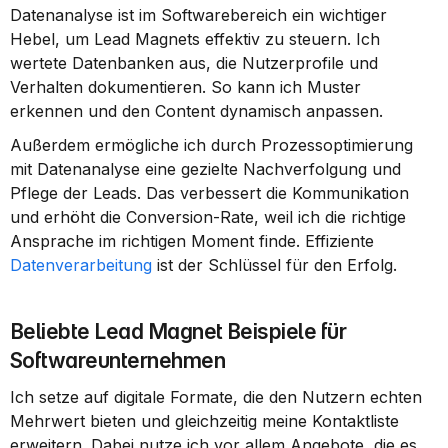
Datenanalyse ist im Softwarebereich ein wichtiger 
Hebel, um Lead Magnets effektiv zu steuern. Ich 
wertete Datenbanken aus, die Nutzerprofile und 
Verhalten dokumentieren. So kann ich Muster 
erkennen und den Content dynamisch anpassen.
Außerdem ermögliche ich durch Prozessoptimierung 
mit Datenanalyse eine gezielte Nachverfolgung und 
Pflege der Leads. Das verbessert die Kommunikation 
und erhöht die Conversion-Rate, weil ich die richtige 
Ansprache im richtigen Moment finde. Effiziente 
Datenverarbeitung
 ist der Schlüssel für den Erfolg.
Beliebte Lead Magnet Beispiele für 
Softwareunternehmen
Ich setze auf digitale Formate, die den Nutzern echten 
Mehrwert bieten und gleichzeitig meine Kontaktliste 
erweitern. Dabei nutze ich vor allem Angebote, die es 