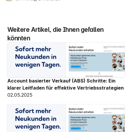
Weitere Artikel, die Ihnen gefallen 
könnten
Account basierter Verkauf (ABS) Schritte: Ein 
klarer Leitfaden für effektive Vertriebsstrategien
02.05.2025