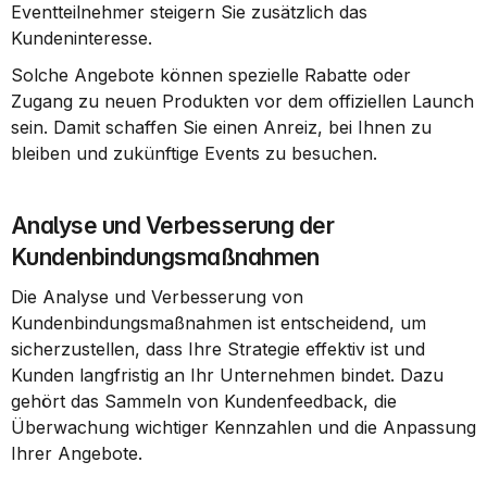
Eventteilnehmer steigern Sie zusätzlich das 
Kundeninteresse.
Solche Angebote können spezielle Rabatte oder 
Zugang zu neuen Produkten vor dem offiziellen Launch 
sein. Damit schaffen Sie einen Anreiz, bei Ihnen zu 
bleiben und zukünftige Events zu besuchen.
Analyse und Verbesserung der 
Kundenbindungsmaßnahmen
Die Analyse und Verbesserung von 
Kundenbindungsmaßnahmen ist entscheidend, um 
sicherzustellen, dass Ihre Strategie effektiv ist und 
Kunden langfristig an Ihr Unternehmen bindet. Dazu 
gehört das Sammeln von Kundenfeedback, die 
Überwachung wichtiger Kennzahlen und die Anpassung 
Ihrer Angebote.