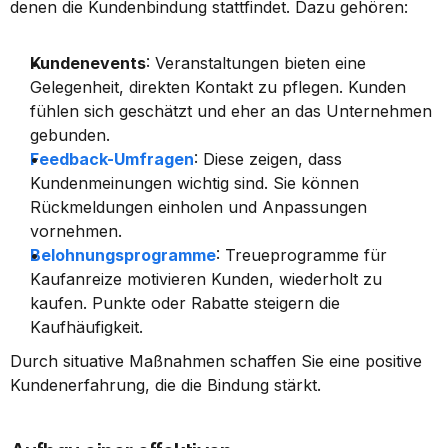
denen die Kundenbindung stattfindet. Dazu gehören:
Kundenevents
: Veranstaltungen bieten eine 
Gelegenheit, direkten Kontakt zu pflegen. Kunden 
fühlen sich geschätzt und eher an das Unternehmen 
gebunden.
Feedback-Umfragen
: Diese zeigen, dass 
Kundenmeinungen wichtig sind. Sie können 
Rückmeldungen einholen und Anpassungen 
vornehmen.
Belohnungsprogramme
: Treueprogramme für 
Kaufanreize motivieren Kunden, wiederholt zu 
kaufen. Punkte oder Rabatte steigern die 
Kaufhäufigkeit.
Durch situative Maßnahmen schaffen Sie eine positive 
Kundenerfahrung, die die Bindung stärkt.