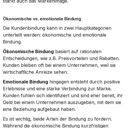
stärkt auch das Markenimage.
Ökonomische vs. emotionale Bindung
Die Kundenbindung kann in zwei Hauptkategorien 
unterteilt werden: ökonomische und emotionale 
Bindung.
Ökonomische Bindung
 basiert auf rationalen 
Entscheidungen, wie z.B. Preisvorteilen und Rabatten. 
Kunden bleiben oft bei einem Unternehmen, weil sie 
wirtschaftliche Anreize sehen.
Emotionale Bindung
 hingegen entsteht durch positive 
Erlebnisse und eine starke Verbindung zur Marke. 
Kunden fühlen sich identifiziert und sind eher bereit, ihr 
Geld bei einem Unternehmen auszugeben, mit dem sie 
eine Beziehung aufgebaut haben.
Es ist wichtig, beide Arten der Bindung zu fördern. 
Während die ökonomische Bindung kurzfristigen 