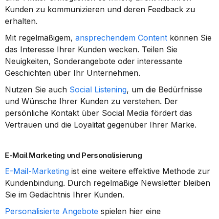
Kunden zu kommunizieren und deren Feedback zu 
erhalten.
Mit regelmäßigem, 
ansprechendem Content
 können Sie 
das Interesse Ihrer Kunden wecken. Teilen Sie 
Neuigkeiten, Sonderangebote oder interessante 
Geschichten über Ihr Unternehmen.
Nutzen Sie auch 
Social Listening
, um die Bedürfnisse 
und Wünsche Ihrer Kunden zu verstehen. Der 
persönliche Kontakt über Social Media fördert das 
Vertrauen und die Loyalität gegenüber Ihrer Marke.
E-Mail Marketing und Personalisierung
E-Mail-Marketing
 ist eine weitere effektive Methode zur 
Kundenbindung. Durch regelmäßige Newsletter bleiben 
Sie im Gedächtnis Ihrer Kunden.
Personalisierte Angebote
 spielen hier eine 