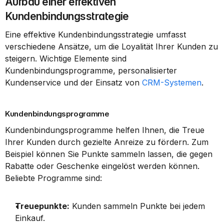
Aufbau einer effektiven 
Kundenbindungsstrategie
Eine effektive Kundenbindungsstrategie umfasst 
verschiedene Ansätze, um die Loyalität Ihrer Kunden zu 
steigern. Wichtige Elemente sind 
Kundenbindungsprogramme, personalisierter 
Kundenservice und der Einsatz von 
CRM-Systemen
.
Kundenbindungsprogramme
Kundenbindungsprogramme helfen Ihnen, die Treue 
Ihrer Kunden durch gezielte Anreize zu fördern. Zum 
Beispiel können Sie Punkte sammeln lassen, die gegen 
Rabatte oder Geschenke eingelöst werden können. 
Beliebte Programme sind:
Treuepunkte:
 Kunden sammeln Punkte bei jedem 
Einkauf.