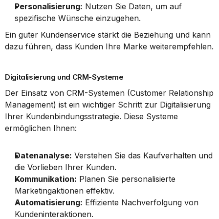
Personalisierung:
 Nutzen Sie Daten, um auf 
spezifische Wünsche einzugehen.
Ein guter Kundenservice stärkt die Beziehung und kann 
dazu führen, dass Kunden Ihre Marke weiterempfehlen.
Digitalisierung und CRM-Systeme
Der Einsatz von CRM-Systemen (Customer Relationship 
Management) ist ein wichtiger Schritt zur Digitalisierung 
Ihrer Kundenbindungsstrategie. Diese Systeme 
ermöglichen Ihnen:
Datenanalyse:
 Verstehen Sie das Kaufverhalten und 
die Vorlieben Ihrer Kunden.
Kommunikation:
 Planen Sie personalisierte 
Marketingaktionen effektiv.
Automatisierung:
 Effiziente Nachverfolgung von 
Kundeninteraktionen.