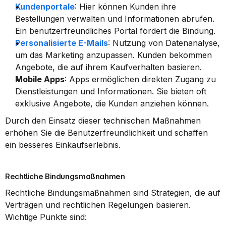
Kundenportale
: Hier können Kunden ihre 
Bestellungen verwalten und Informationen abrufen. 
Ein benutzerfreundliches Portal fördert die Bindung.
Personalisierte E-Mails
: Nutzung von Datenanalyse, 
um das Marketing anzupassen. Kunden bekommen 
Angebote, die auf ihrem Kaufverhalten basieren.
Mobile Apps
: Apps ermöglichen direkten Zugang zu 
Dienstleistungen und Informationen. Sie bieten oft 
exklusive Angebote, die Kunden anziehen können.
Durch den Einsatz dieser technischen Maßnahmen 
erhöhen Sie die Benutzerfreundlichkeit und schaffen 
ein besseres Einkaufserlebnis.
Rechtliche Bindungsmaßnahmen
Rechtliche Bindungsmaßnahmen sind Strategien, die auf 
Verträgen und rechtlichen Regelungen basieren. 
Wichtige Punkte sind: