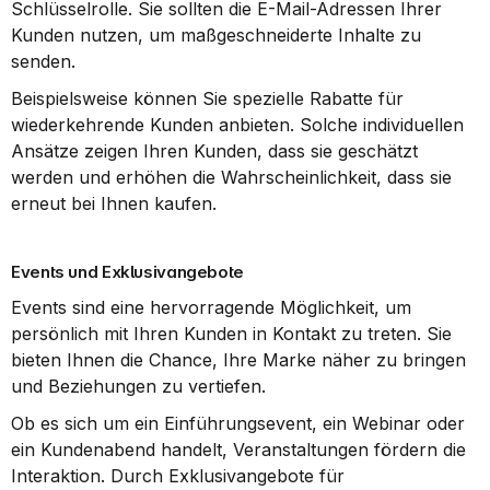
Schlüsselrolle. Sie sollten die E-Mail-Adressen Ihrer 
Kunden nutzen, um maßgeschneiderte Inhalte zu 
senden.
Beispielsweise können Sie spezielle Rabatte für 
wiederkehrende Kunden anbieten. Solche individuellen 
Ansätze zeigen Ihren Kunden, dass sie geschätzt 
werden und erhöhen die Wahrscheinlichkeit, dass sie 
erneut bei Ihnen kaufen.
Events und Exklusivangebote
Events sind eine hervorragende Möglichkeit, um 
persönlich mit Ihren Kunden in Kontakt zu treten. Sie 
bieten Ihnen die Chance, Ihre Marke näher zu bringen 
und Beziehungen zu vertiefen.
Ob es sich um ein Einführungsevent, ein Webinar oder 
ein Kundenabend handelt, Veranstaltungen fördern die 
Interaktion. Durch Exklusivangebote für 