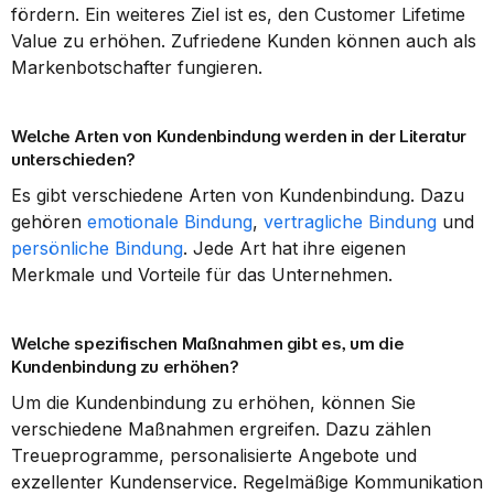
fördern. Ein weiteres Ziel ist es, den Customer Lifetime 
Value zu erhöhen. Zufriedene Kunden können auch als 
Markenbotschafter fungieren.
Welche Arten von Kundenbindung werden in der Literatur 
unterschieden?
Es gibt verschiedene Arten von Kundenbindung. Dazu 
gehören 
emotionale Bindung
, 
vertragliche Bindung
 und 
persönliche Bindung
. Jede Art hat ihre eigenen 
Merkmale und Vorteile für das Unternehmen.
Welche spezifischen Maßnahmen gibt es, um die 
Kundenbindung zu erhöhen?
Um die Kundenbindung zu erhöhen, können Sie 
verschiedene Maßnahmen ergreifen. Dazu zählen 
Treueprogramme, personalisierte Angebote und 
exzellenter Kundenservice. Regelmäßige Kommunikation 