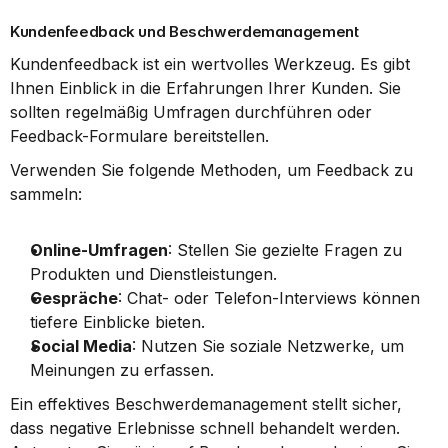
Kundenfeedback und Beschwerdemanagement
Kundenfeedback ist ein wertvolles Werkzeug. Es gibt 
Ihnen Einblick in die Erfahrungen Ihrer Kunden. Sie 
sollten regelmäßig Umfragen durchführen oder 
Feedback-Formulare bereitstellen.
Verwenden Sie folgende Methoden, um Feedback zu 
sammeln:
Online-Umfragen
: Stellen Sie gezielte Fragen zu 
Produkten und Dienstleistungen.
Gespräche
: Chat- oder Telefon-Interviews können 
tiefere Einblicke bieten.
Social Media
: Nutzen Sie soziale Netzwerke, um 
Meinungen zu erfassen.
Ein effektives Beschwerdemanagement stellt sicher, 
dass negative Erlebnisse schnell behandelt werden. 