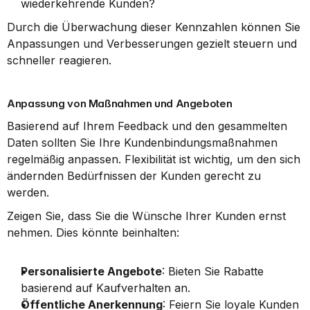
wiederkehrende Kunden?
Durch die Überwachung dieser Kennzahlen können Sie 
Anpassungen und Verbesserungen gezielt steuern und 
schneller reagieren.
Anpassung von Maßnahmen und Angeboten
Basierend auf Ihrem Feedback und den gesammelten 
Daten sollten Sie Ihre Kundenbindungsmaßnahmen 
regelmäßig anpassen. Flexibilität ist wichtig, um den sich 
ändernden Bedürfnissen der Kunden gerecht zu 
werden.
Zeigen Sie, dass Sie die Wünsche Ihrer Kunden ernst 
nehmen. Dies könnte beinhalten:
Personalisierte Angebote
: Bieten Sie Rabatte 
basierend auf Kaufverhalten an.
Öffentliche Anerkennung
: Feiern Sie loyale Kunden 