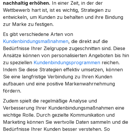
nachhaltig erhöhen.
 In einer Zeit, in der der 
Wettbewerb hart ist, ist es wichtig, Strategien zu 
entwickeln, um Kunden zu behalten und ihre Bindung 
zur Marke zu festigen.
Es gibt verschiedene Arten von 
Kundenbindungsmaßnahmen
, die direkt auf die 
Bedürfnisse Ihrer Zielgruppe zugeschnitten sind. Diese 
Ansätze können von personalisierten Angeboten bis hin 
zu speziellen 
Kundenbindungsprogrammen
 reichen. 
Indem Sie diese Strategien effektiv umsetzen, können 
Sie eine langfristige Verbindung zu Ihren Kunden 
aufbauen und eine positive Markenwahrnehmung 
fördern.
Zudem spielt die regelmäßige Analyse und 
Verbesserung Ihrer Kundenbindungsmaßnahmen eine 
wichtige Rolle. Durch gezielte Kommunikation und 
Marketing können Sie wertvolle Daten sammeln und die 
Bedürfnisse Ihrer Kunden besser verstehen. So 