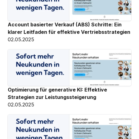
Account basierter Verkauf (ABS) Schritte: Ein 
klarer Leitfaden für effektive Vertriebsstrategien
02.05.2025
Optimierung für generative KI: Effektive 
Strategien zur Leistungssteigerung
02.05.2025