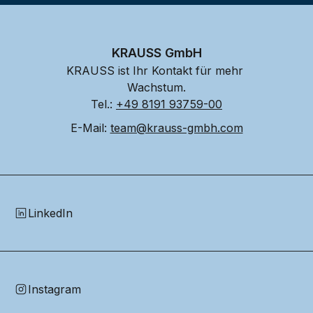
KRAUSS GmbH
KRAUSS ist Ihr Kontakt für mehr 
Wachstum.
Tel.: 
+49 8191 93759-00
E-Mail: 
team@krauss-gmbh.com
LinkedIn
Instagram