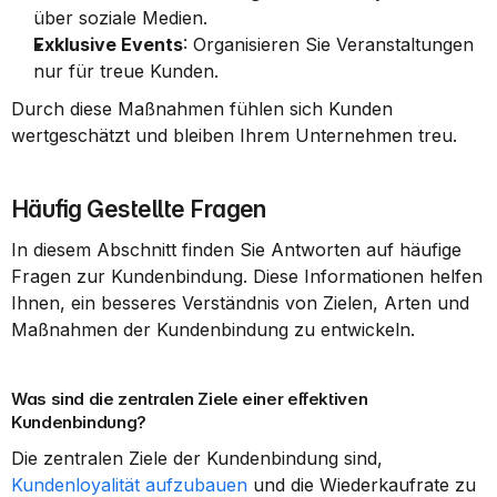
über soziale Medien.
Exklusive Events
: Organisieren Sie Veranstaltungen 
nur für treue Kunden.
Durch diese Maßnahmen fühlen sich Kunden 
wertgeschätzt und bleiben Ihrem Unternehmen treu.
Häufig Gestellte Fragen
In diesem Abschnitt finden Sie Antworten auf häufige 
Fragen zur Kundenbindung. Diese Informationen helfen 
Ihnen, ein besseres Verständnis von Zielen, Arten und 
Maßnahmen der Kundenbindung zu entwickeln.
Was sind die zentralen Ziele einer effektiven 
Kundenbindung?
Die zentralen Ziele der Kundenbindung sind, 
Kundenloyalität aufzubauen
 und die Wiederkaufrate zu 