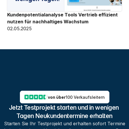
Kundenpotentialanalyse Tools Vertrieb effizient 
nutzen für nachhaltiges Wachstum
02.05.2025
von über
100 Verkaufsleitern
Jetzt Testprojekt starten und in wenigen 
Tagen Neukundentermine erhalten
Starten Sie Ihr Testprojekt und erhalten sofort Termine