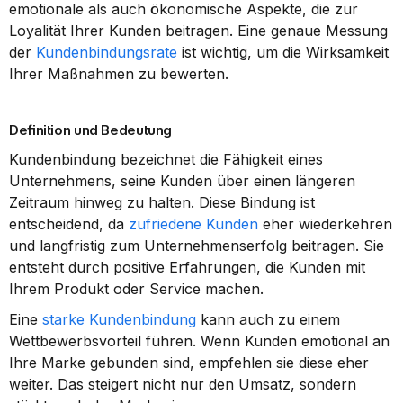
emotionale als auch ökonomische Aspekte, die zur 
Loyalität Ihrer Kunden beitragen. Eine genaue Messung 
der 
Kundenbindungsrate
 ist wichtig, um die Wirksamkeit 
Ihrer Maßnahmen zu bewerten.
Definition und Bedeutung
Kundenbindung bezeichnet die Fähigkeit eines 
Unternehmens, seine Kunden über einen längeren 
Zeitraum hinweg zu halten. Diese Bindung ist 
entscheidend, da 
zufriedene Kunden
 eher wiederkehren 
und langfristig zum Unternehmenserfolg beitragen. Sie 
entsteht durch positive Erfahrungen, die Kunden mit 
Ihrem Produkt oder Service machen.
Eine 
starke Kundenbindung
 kann auch zu einem 
Wettbewerbsvorteil führen. Wenn Kunden emotional an 
Ihre Marke gebunden sind, empfehlen sie diese eher 
weiter. Das steigert nicht nur den Umsatz, sondern 