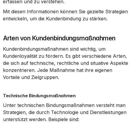
erfassen und zu verstehen.
Mit diesen Informationen können Sie gezielte Strategien 
entwickeln, um die Kundenbindung zu stärken.
Arten von Kundenbindungsmaßnahmen
Kundenbindungsmaßnahmen sind wichtig, um 
Kundenloyalität zu fördern. Es gibt verschiedene Arten, 
die sich auf technische, rechtliche und situative Aspekte 
konzentrieren. Jede Maßnahme hat ihre eigenen 
Vorteile und Zielgruppen.
Technische Bindungsmaßnahmen
Unter technischen Bindungsmaßnahmen versteht man 
Strategien, die durch Technologie und Dienstleistungen 
unterstützt werden. Beispiele sind: