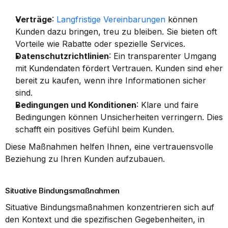
Verträge
: 
Langfristige Vereinbarungen
 können 
Kunden dazu bringen, treu zu bleiben. Sie bieten oft 
Vorteile wie Rabatte oder spezielle Services.
Datenschutzrichtlinien
: Ein transparenter Umgang 
mit Kundendaten fördert Vertrauen. Kunden sind eher 
bereit zu kaufen, wenn ihre Informationen sicher 
sind.
Bedingungen und Konditionen
: Klare und faire 
Bedingungen können Unsicherheiten verringern. Dies 
schafft ein positives Gefühl beim Kunden.
Diese Maßnahmen helfen Ihnen, eine vertrauensvolle 
Beziehung zu Ihren Kunden aufzubauen.
Situative Bindungsmaßnahmen
Situative Bindungsmaßnahmen konzentrieren sich auf 
den Kontext und die spezifischen Gegebenheiten, in 