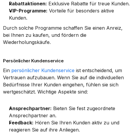
Rabattaktionen:
 Exklusive Rabatte für treue Kunden.
VIP-Programme:
 Vorteile für besonders aktive 
Kunden.
Durch solche Programme schaffen Sie einen Anreiz, 
bei Ihnen zu kaufen, und fördern die 
Wiederholungskäufe.
Persönlicher Kundenservice
Ein 
persönlicher Kundenservice
 ist entscheidend, um 
Vertrauen aufzubauen. Wenn Sie auf die individuellen 
Bedürfnisse Ihrer Kunden eingehen, fühlen sie sich 
wertgeschätzt. Wichtige Aspekte sind:
Ansprechpartner:
 Bieten Sie fest zugeordnete 
Ansprechpartner an.
Feedback:
 Hören Sie Ihren Kunden aktiv zu und 
reagieren Sie auf ihre Anliegen.