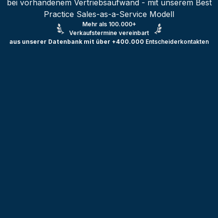
bei vorhandenem Vertriebsaufwand - mit unserem Best
Practice Sales-as-a-Service Modell
Mehr als 100.000+
Verkaufstermine vereinbart
aus unserer Datenbank mit über +400.000
Entscheiderkontakten
Testprojekt erstellen