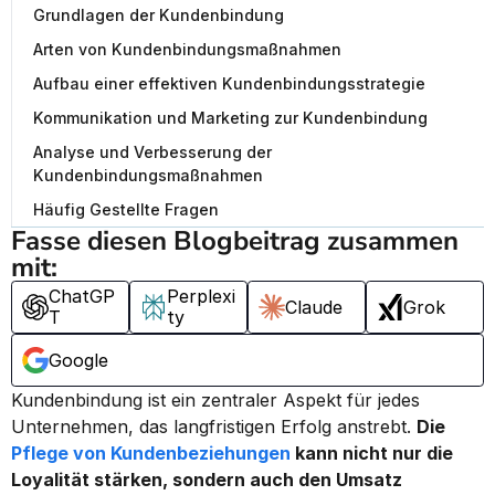
Grundlagen der Kundenbindung
Arten von Kundenbindungsmaßnahmen
Aufbau einer effektiven Kundenbindungsstrategie
Kommunikation und Marketing zur Kundenbindung
Analyse und Verbesserung der
Kundenbindungsmaßnahmen
Häufig Gestellte Fragen
Fasse diesen Blogbeitrag zusammen 
mit:
ChatGP
Perplexi
Claude
Grok
T
ty
Google
Kundenbindung ist ein zentraler Aspekt für jedes 
Unternehmen, das langfristigen Erfolg anstrebt. 
Die 
Pflege von Kundenbeziehungen
 kann nicht nur die 
Loyalität stärken, sondern auch den Umsatz 