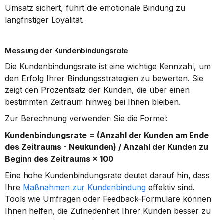
Umsatz sichert, führt die emotionale Bindung zu 
langfristiger Loyalität.
Messung der Kundenbindungsrate
Die Kundenbindungsrate ist eine wichtige Kennzahl, um 
den Erfolg Ihrer Bindungsstrategien zu bewerten. Sie 
zeigt den Prozentsatz der Kunden, die über einen 
bestimmten Zeitraum hinweg bei Ihnen bleiben.
Zur Berechnung verwenden Sie die Formel:
Kundenbindungsrate = (Anzahl der Kunden am Ende 
des Zeitraums - Neukunden) / Anzahl der Kunden zu 
Beginn des Zeitraums × 100
Eine hohe Kundenbindungsrate deutet darauf hin, dass 
Ihre 
Maßnahmen zur Kundenbindung
 effektiv sind. 
Tools wie Umfragen oder Feedback-Formulare können 
Ihnen helfen, die Zufriedenheit Ihrer Kunden besser zu 