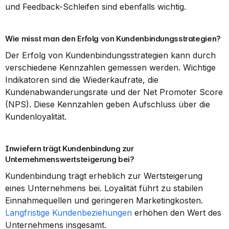
und Feedback-Schleifen sind ebenfalls wichtig.
Wie misst man den Erfolg von Kundenbindungsstrategien?
Der Erfolg von Kundenbindungsstrategien kann durch 
verschiedene Kennzahlen gemessen werden. Wichtige 
Indikatoren sind die Wiederkaufrate, die 
Kundenabwanderungsrate und der Net Promoter Score 
(NPS). Diese Kennzahlen geben Aufschluss über die 
Kundenloyalität.
Inwiefern trägt Kundenbindung zur 
Unternehmenswertsteigerung bei?
Kundenbindung trägt erheblich zur Wertsteigerung 
eines Unternehmens bei. Loyalität führt zu stabilen 
Einnahmequellen und geringeren Marketingkosten. 
Langfristige Kundenbeziehungen
 erhöhen den Wert des 
Unternehmens insgesamt.