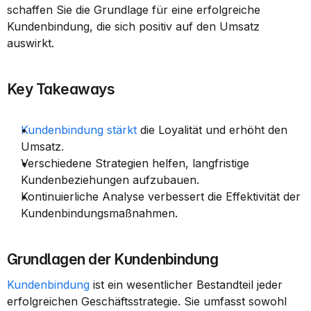
schaffen Sie die Grundlage für eine erfolgreiche 
Kundenbindung, die sich positiv auf den Umsatz 
auswirkt.
Key Takeaways
Kundenbindung stärkt
 die Loyalität und erhöht den 
Umsatz.
Verschiedene Strategien helfen, langfristige 
Kundenbeziehungen aufzubauen.
Kontinuierliche Analyse verbessert die Effektivität der 
Kundenbindungsmaßnahmen.
Grundlagen der Kundenbindung
Kundenbindung
 ist ein wesentlicher Bestandteil jeder 
erfolgreichen Geschäftsstrategie. Sie umfasst sowohl 