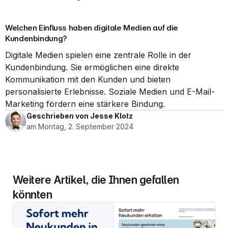
Welchen Einfluss haben digitale Medien auf die 
Kundenbindung?
Digitale Medien spielen eine zentrale Rolle in der 
Kundenbindung. Sie ermöglichen eine direkte 
Kommunikation mit den Kunden und bieten 
personalisierte Erlebnisse. Soziale Medien und E-Mail-
Marketing fördern eine stärkere Bindung.
Geschrieben von Jesse Klotz
am Montag, 2. September 2024
Weitere Artikel, die Ihnen gefallen 
könnten