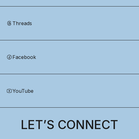
Threads
Facebook
YouTube
LET’S CONNECT