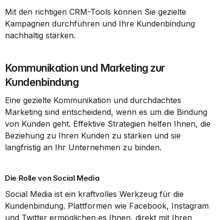
Mit den richtigen CRM-Tools können Sie gezielte 
Kampagnen durchführen und Ihre Kundenbindung 
nachhaltig stärken.
Kommunikation und Marketing zur 
Kundenbindung
Eine gezielte Kommunikation und durchdachtes 
Marketing sind entscheidend, wenn es um die Bindung 
von Kunden geht. Effektive Strategien helfen Ihnen, die 
Beziehung zu Ihren Kunden zu stärken und sie 
langfristig an Ihr Unternehmen zu binden.
Die Rolle von Social Media
Social Media ist ein kraftvolles Werkzeug für die 
Kundenbindung. Plattformen wie Facebook, Instagram 
und Twitter ermöglichen es Ihnen, direkt mit Ihren 