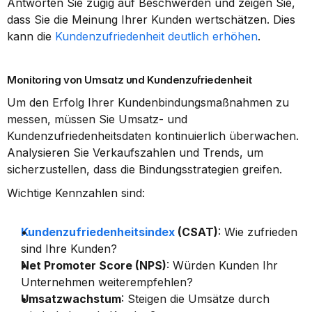
Antworten Sie zügig auf Beschwerden und zeigen Sie, 
dass Sie die Meinung Ihrer Kunden wertschätzen. Dies 
kann die 
Kundenzufriedenheit deutlich erhöhen
.
Monitoring von Umsatz und Kundenzufriedenheit
Um den Erfolg Ihrer Kundenbindungsmaßnahmen zu 
messen, müssen Sie Umsatz- und 
Kundenzufriedenheitsdaten kontinuierlich überwachen. 
Analysieren Sie Verkaufszahlen und Trends, um 
sicherzustellen, dass die Bindungsstrategien greifen.
Wichtige Kennzahlen sind:
Kundenzufriedenheitsindex
 (CSAT)
: Wie zufrieden 
sind Ihre Kunden?
Net Promoter Score (NPS)
: Würden Kunden Ihr 
Unternehmen weiterempfehlen?
Umsatzwachstum
: Steigen die Umsätze durch 