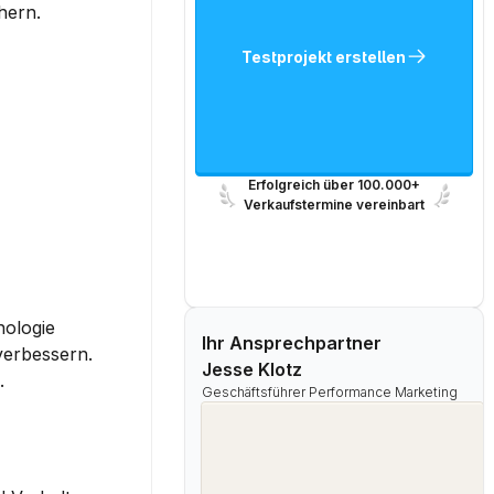
hern.
Testprojekt erstellen
Erfolgreich über 100.000+
Verkaufstermine vereinbart
ologie 
Ihr Ansprechpartner
erbessern. 
Jesse Klotz
.
Geschäftsführer Performance Marketing