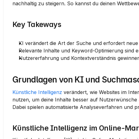
nachhaltig zu steigern. So kannst du deinen Wettbewe
Key Takeways
KI verändert die Art der Suche und erfordert ne
Relevante Inhalte und Keyword-Optimierung sind e
Nutzererfahrung und Kontextverständnis gewinne
Grundlagen von KI und Suchmas
Künstliche Intelligenz
 verändert, wie Websites im Int
nutzen, um deine Inhalte besser auf Nutzerwünsche
Dabei spielen automatisierte Analyseverfahren und p
Künstliche Intelligenz im Online-Mar