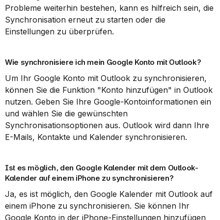
Probleme weiterhin bestehen, kann es hilfreich sein, die 
Synchronisation erneut zu starten oder die 
Einstellungen zu überprüfen.
Wie synchronisiere ich mein Google Konto mit Outlook?
Um Ihr Google Konto mit Outlook zu synchronisieren, 
können Sie die Funktion "Konto hinzufügen" in Outlook 
nutzen. Geben Sie Ihre Google-Kontoinformationen ein 
und wählen Sie die gewünschten 
Synchronisationsoptionen aus. Outlook wird dann Ihre 
E-Mails, Kontakte und Kalender synchronisieren.
Ist es möglich, den Google Kalender mit dem Outlook-
Kalender auf einem iPhone zu synchronisieren?
Ja, es ist möglich, den Google Kalender mit Outlook auf 
einem iPhone zu synchronisieren. Sie können Ihr 
Google Konto in der iPhone-Einstellungen hinzufügen 