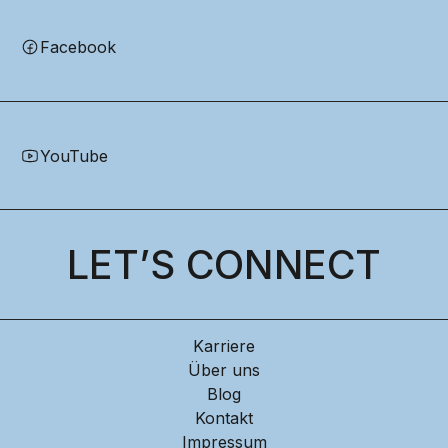
Facebook
YouTube
LET’S CONNECT
Karriere
Über uns
Blog
Kontakt
Impressum