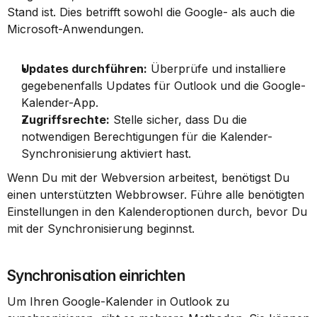
Stand ist. Dies betrifft sowohl die Google- als auch die 
Microsoft-Anwendungen.
Updates durchführen:
 Überprüfe und installiere 
gegebenenfalls Updates für Outlook und die Google-
Kalender-App.
Zugriffsrechte:
 Stelle sicher, dass Du die 
notwendigen Berechtigungen für die Kalender-
Synchronisierung aktiviert hast.
Wenn Du mit der Webversion arbeitest, benötigst Du 
einen unterstützten Webbrowser. Führe alle benötigten 
Einstellungen in den Kalenderoptionen durch, bevor Du 
mit der Synchronisierung beginnst.
Synchronisation einrichten
Um Ihren Google-Kalender in Outlook zu 