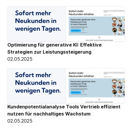
Optimierung für generative KI: Effektive 
Strategien zur Leistungssteigerung
02.05.2025
Kundenpotentialanalyse Tools Vertrieb effizient 
nutzen für nachhaltiges Wachstum
02.05.2025