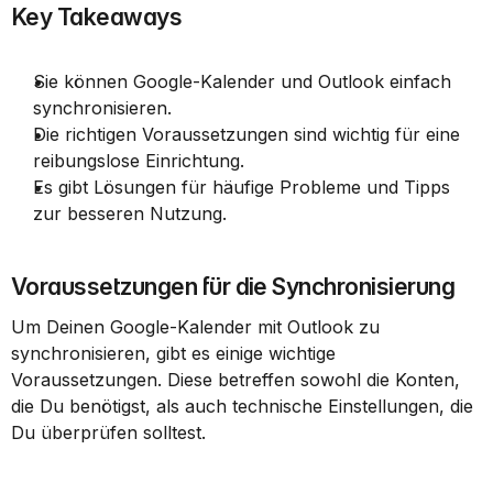
Key Takeaways
Sie können Google-Kalender und Outlook einfach 
synchronisieren.
Die richtigen Voraussetzungen sind wichtig für eine 
reibungslose Einrichtung.
Es gibt Lösungen für häufige Probleme und Tipps 
zur besseren Nutzung.
Voraussetzungen für die Synchronisierung
Um Deinen Google-Kalender mit Outlook zu 
synchronisieren, gibt es einige wichtige 
Voraussetzungen. Diese betreffen sowohl die Konten, 
die Du benötigst, als auch technische Einstellungen, die 
Du überprüfen solltest.