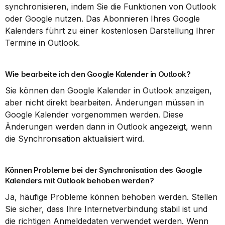
synchronisieren, indem Sie die Funktionen von Outlook 
oder Google nutzen. Das Abonnieren Ihres Google 
Kalenders führt zu einer kostenlosen Darstellung Ihrer 
Termine in Outlook.
Wie bearbeite ich den Google Kalender in Outlook?
Sie können den Google Kalender in Outlook anzeigen, 
aber nicht direkt bearbeiten. Änderungen müssen in 
Google Kalender vorgenommen werden. Diese 
Änderungen werden dann in Outlook angezeigt, wenn 
die Synchronisation aktualisiert wird.
Können Probleme bei der Synchronisation des Google 
Kalenders mit Outlook behoben werden?
Ja, häufige Probleme können behoben werden. Stellen 
Sie sicher, dass Ihre Internetverbindung stabil ist und 
die richtigen Anmeldedaten verwendet werden. Wenn 