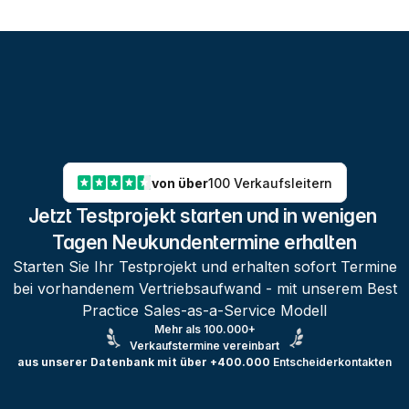
von über
100 Verkaufsleitern
Jetzt Testprojekt starten und in wenigen 
Tagen Neukundentermine erhalten
Starten Sie Ihr Testprojekt und erhalten sofort Termine
bei vorhandenem Vertriebsaufwand - mit unserem Best
Practice Sales-as-a-Service Modell
Mehr als 100.000+
Verkaufstermine vereinbart
aus unserer Datenbank mit über +400.000
Entscheiderkontakten