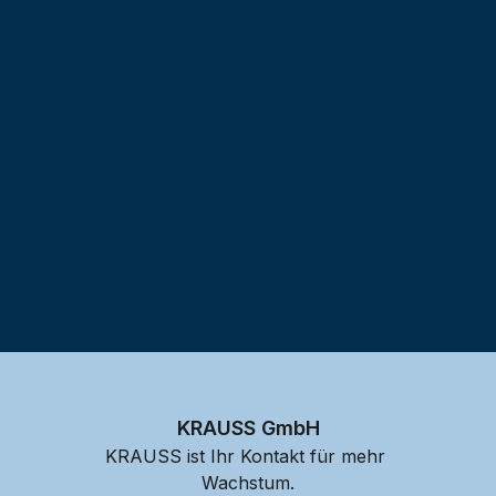
Testprojekt erstellen
KRAUSS GmbH
KRAUSS ist Ihr Kontakt für mehr 
Wachstum.