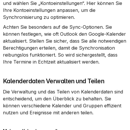
und wählen Sie „Kontoeinstellungen“. Hier können Sie 
Ihre Kontoeinstellungen anpassen, um die 
Synchronisierung zu optimieren.
Achten Sie besonders auf die Sync-Optionen. Sie 
können festlegen, wie oft Outlook den Google-Kalender 
aktualisiert. Stellen Sie sicher, dass Sie alle notwendigen 
Berechtigungen erteilen, damit die Synchronisation 
reibungslos funktioniert. So wird sichergestellt, dass 
Ihre Termine in Echtzeit aktualisiert werden.
Kalenderdaten Verwalten und Teilen
Die Verwaltung und das Teilen von Kalenderdaten sind 
entscheidend, um den Überblick zu behalten. Sie 
können verschiedene Kalender und Gruppen effizient 
nutzen und Ereignisse mit anderen teilen.