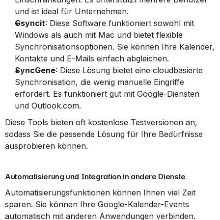
und ist ideal für Unternehmen.
Gsyncit
: Diese Software funktioniert sowohl mit 
Windows als auch mit Mac und bietet flexible 
Synchronisationsoptionen. Sie können Ihre Kalender, 
Kontakte und E-Mails einfach abgleichen.
SyncGene
: Diese Lösung bietet eine cloudbasierte 
Synchronisation, die wenig manuelle Eingriffe 
erfordert. Es funktioniert gut mit Google-Diensten 
und Outlook.com.
Diese Tools bieten oft kostenlose Testversionen an, 
sodass Sie die passende Lösung für Ihre Bedürfnisse 
ausprobieren können.
Automatisierung und Integration in andere Dienste
Automatisierungsfunktionen können Ihnen viel Zeit 
sparen. Sie können Ihre Google-Kalender-Events 
automatisch mit anderen Anwendungen verbinden.