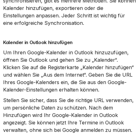
synchronisieren, gibt es mehrere Methoden. Sie können 
Kalender hinzufügen, exportieren oder die 
Einstellungen anpassen. Jeder Schritt ist wichtig für 
eine erfolgreiche Synchronisation.
Kalender in Outlook hinzufügen
Um Ihren Google-Kalender in Outlook hinzuzufügen, 
öffnen Sie Outlook und gehen Sie zu „Kalender“. 
Klicken Sie auf die Registerkarte „Kalender hinzufügen“ 
und wählen Sie „Aus dem Internet“. Geben Sie die URL 
Ihres Google-Kalenders ein, die Sie aus den Google-
Kalender-Einstellungen erhalten können.
Stellen Sie sicher, dass Sie die richtige URL verwenden, 
um persönliche Daten zu schützen. Nach dem 
Hinzufügen wird Ihr Google-Kalender in Outlook 
angezeigt. Sie können jetzt Ihre Termine in Outlook 
verwalten, ohne sich bei Google anmelden zu müssen.