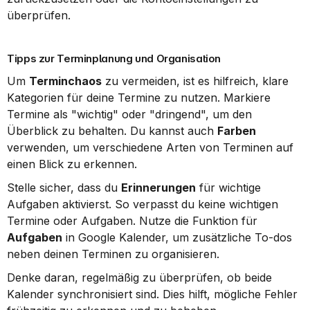
überprüfen.
Tipps zur Terminplanung und Organisation
Um 
Terminchaos
 zu vermeiden, ist es hilfreich, klare 
Kategorien für deine Termine zu nutzen. Markiere 
Termine als "wichtig" oder "dringend", um den 
Überblick zu behalten. Du kannst auch 
Farben
verwenden, um verschiedene Arten von Terminen auf 
einen Blick zu erkennen.
Stelle sicher, dass du 
Erinnerungen
 für wichtige 
Aufgaben aktivierst. So verpasst du keine wichtigen 
Termine oder Aufgaben. Nutze die Funktion für 
Aufgaben
 in Google Kalender, um zusätzliche To-dos 
neben deinen Terminen zu organisieren.
Denke daran, regelmäßig zu überprüfen, ob beide 
Kalender synchronisiert sind. Dies hilft, mögliche Fehler 