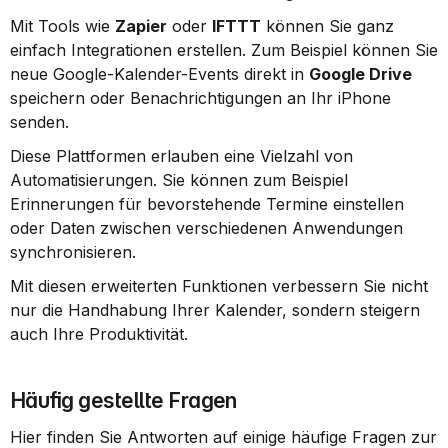
Mit Tools wie 
Zapier
 oder 
IFTTT
 können Sie ganz 
einfach Integrationen erstellen. Zum Beispiel können Sie 
neue Google-Kalender-Events direkt in 
Google Drive
speichern oder Benachrichtigungen an Ihr iPhone 
senden.
Diese Plattformen erlauben eine Vielzahl von 
Automatisierungen. Sie können zum Beispiel 
Erinnerungen für bevorstehende Termine einstellen 
oder Daten zwischen verschiedenen Anwendungen 
synchronisieren.
Mit diesen erweiterten Funktionen verbessern Sie nicht 
nur die Handhabung Ihrer Kalender, sondern steigern 
auch Ihre Produktivität.
Häufig gestellte Fragen
Hier finden Sie Antworten auf einige häufige Fragen zur 