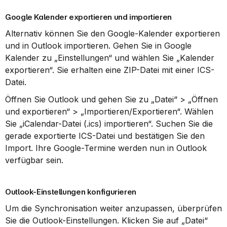
Google Kalender exportieren und importieren
Alternativ können Sie den Google-Kalender exportieren 
und in Outlook importieren. Gehen Sie in Google 
Kalender zu „Einstellungen“ und wählen Sie „Kalender 
exportieren“. Sie erhalten eine ZIP-Datei mit einer ICS-
Datei.
Öffnen Sie Outlook und gehen Sie zu „Datei“ > „Öffnen 
und exportieren“ > „Importieren/Exportieren“. Wählen 
Sie „iCalendar-Datei (.ics) importieren“. Suchen Sie die 
gerade exportierte ICS-Datei und bestätigen Sie den 
Import. Ihre Google-Termine werden nun in Outlook 
verfügbar sein.
Outlook-Einstellungen konfigurieren
Um die Synchronisation weiter anzupassen, überprüfen 
Sie die Outlook-Einstellungen. Klicken Sie auf „Datei“ 