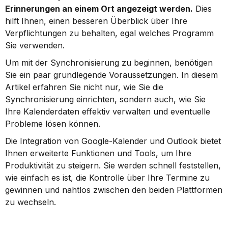
Erinnerungen an einem Ort angezeigt werden.
 Dies 
hilft Ihnen, einen besseren Überblick über Ihre 
Verpflichtungen zu behalten, egal welches Programm 
Sie verwenden.
Um mit der Synchronisierung zu beginnen, benötigen 
Sie ein paar grundlegende Voraussetzungen. In diesem 
Artikel erfahren Sie nicht nur, wie Sie die 
Synchronisierung einrichten, sondern auch, wie Sie 
Ihre Kalenderdaten effektiv verwalten und eventuelle 
Probleme lösen können.
Die Integration von Google-Kalender und Outlook bietet 
Ihnen erweiterte Funktionen und Tools, um Ihre 
Produktivität zu steigern. Sie werden schnell feststellen, 
wie einfach es ist, die Kontrolle über Ihre Termine zu 
gewinnen und nahtlos zwischen den beiden Plattformen 
zu wechseln.