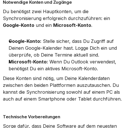
Notwendige Konten und Zugänge
Du benötigst zwei Hauptkonten, um die 
Synchronisierung erfolgreich durchzuführen: ein 
Google-Konto
 und ein 
Microsoft-Konto
.
Google-Konto:
 Stelle sicher, dass Du Zugriff auf 
Deinen Google-Kalender hast. Logge Dich ein und 
überprüfe, ob Deine Termine aktuell sind.
Microsoft-Konto:
 Wenn Du Outlook verwendest, 
benötigst Du ein aktives Microsoft-Konto.
Diese Konten sind nötig, um Deine Kalenderdaten 
zwischen den beiden Plattformen auszutauschen. Du 
kannst die Synchronisierung sowohl auf einem PC als 
auch auf einem Smartphone oder Tablet durchführen.
Technische Vorbereitungen
Sorge dafür, dass Deine Software auf dem neuesten 