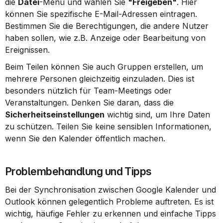
die 
Datei
-Menü und wählen Sie 
"Freigeben"
. Hier 
können Sie spezifische E-Mail-Adressen eintragen. 
Bestimmen Sie die Berechtigungen, die andere Nutzer 
haben sollen, wie z.B. Anzeige oder Bearbeitung von 
Ereignissen.
Beim Teilen können Sie auch Gruppen erstellen, um 
mehrere Personen gleichzeitig einzuladen. Dies ist 
besonders nützlich für Team-Meetings oder 
Veranstaltungen. Denken Sie daran, dass die 
Sicherheitseinstellungen
 wichtig sind, um Ihre Daten 
zu schützen. Teilen Sie keine sensiblen Informationen, 
wenn Sie den Kalender öffentlich machen.
Problembehandlung und Tipps
Bei der Synchronisation zwischen Google Kalender und 
Outlook können gelegentlich Probleme auftreten. Es ist 
wichtig, häufige Fehler zu erkennen und einfache Tipps 