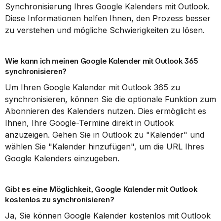
Synchronisierung Ihres Google Kalenders mit Outlook. 
Diese Informationen helfen Ihnen, den Prozess besser 
zu verstehen und mögliche Schwierigkeiten zu lösen.
Wie kann ich meinen Google Kalender mit Outlook 365 
synchronisieren?
Um Ihren Google Kalender mit Outlook 365 zu 
synchronisieren, können Sie die optionale Funktion zum 
Abonnieren des Kalenders nutzen. Dies ermöglicht es 
Ihnen, Ihre Google-Termine direkt in Outlook 
anzuzeigen. Gehen Sie in Outlook zu "Kalender" und 
wählen Sie "Kalender hinzufügen", um die URL Ihres 
Google Kalenders einzugeben.
Gibt es eine Möglichkeit, Google Kalender mit Outlook 
kostenlos zu synchronisieren?
Ja, Sie können Google Kalender kostenlos mit Outlook 