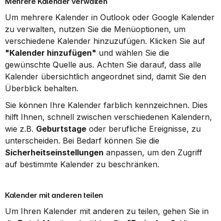
Mehrere Kalender verwalten
Um mehrere Kalender in Outlook oder Google Kalender 
zu verwalten, nutzen Sie die Menüoptionen, um 
verschiedene Kalender hinzuzufügen. Klicken Sie auf 
"Kalender hinzufügen"
 und wählen Sie die 
gewünschte Quelle aus. Achten Sie darauf, dass alle 
Kalender übersichtlich angeordnet sind, damit Sie den 
Überblick behalten.
Sie können Ihre Kalender farblich kennzeichnen. Dies 
hilft Ihnen, schnell zwischen verschiedenen Kalendern, 
wie z.B. 
Geburtstage
 oder berufliche Ereignisse, zu 
unterscheiden. Bei Bedarf können Sie die 
Sicherheitseinstellungen
 anpassen, um den Zugriff 
auf bestimmte Kalender zu beschränken.
Kalender mit anderen teilen
Um Ihren Kalender mit anderen zu teilen, gehen Sie in 