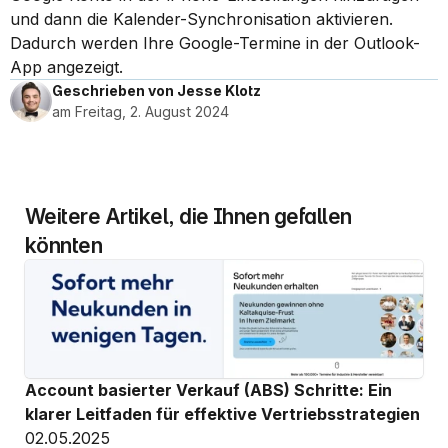
und dann die Kalender-Synchronisation aktivieren. 
Dadurch werden Ihre Google-Termine in der Outlook-
App angezeigt.
Geschrieben von Jesse Klotz
am Freitag, 2. August 2024
Weitere Artikel, die Ihnen gefallen 
könnten
Account basierter Verkauf (ABS) Schritte: Ein 
klarer Leitfaden für effektive Vertriebsstrategien
02.05.2025