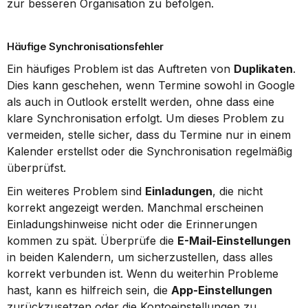
zur besseren Organisation zu befolgen.
Häufige Synchronisationsfehler
Ein häufiges Problem ist das Auftreten von 
Duplikaten
. 
Dies kann geschehen, wenn Termine sowohl in Google 
als auch in Outlook erstellt werden, ohne dass eine 
klare Synchronisation erfolgt. Um dieses Problem zu 
vermeiden, stelle sicher, dass du Termine nur in einem 
Kalender erstellst oder die Synchronisation regelmäßig 
überprüfst.
Ein weiteres Problem sind 
Einladungen
, die nicht 
korrekt angezeigt werden. Manchmal erscheinen 
Einladungshinweise nicht oder die Erinnerungen 
kommen zu spät. Überprüfe die 
E-Mail-Einstellungen
in beiden Kalendern, um sicherzustellen, dass alles 
korrekt verbunden ist. Wenn du weiterhin Probleme 
hast, kann es hilfreich sein, die 
App-Einstellungen
zurückzusetzen oder die Kontoeinstellungen zu 