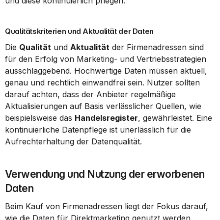
und diese kontinuierlich pflegen.
Qualitätskriterien und Aktualität der Daten
Die 
Qualität
 und 
Aktualität
 der Firmenadressen sind 
für den Erfolg von Marketing- und Vertriebsstrategien 
ausschlaggebend. Hochwertige Daten müssen aktuell, 
genau und rechtlich einwandfrei sein. Nutzer sollten 
darauf achten, dass der Anbieter regelmäßige 
Aktualisierungen auf Basis verlässlicher Quellen, wie 
beispielsweise das 
Handelsregister
, gewährleistet. Eine 
kontinuierliche Datenpflege ist unerlässlich für die 
Aufrechterhaltung der Datenqualität.
Verwendung und Nutzung der erworbenen 
Daten
Beim Kauf von Firmenadressen liegt der Fokus darauf, 
wie die Daten für Direktmarketing genutzt werden 