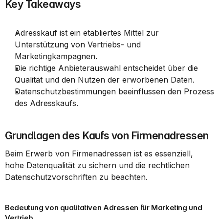
Key Takeaways
Adresskauf ist ein etabliertes Mittel zur 
Unterstützung von Vertriebs- und 
Marketingkampagnen.
Die richtige Anbieterauswahl entscheidet über die 
Qualität und den Nutzen der erworbenen Daten.
Datenschutzbestimmungen beeinflussen den Prozess 
des Adresskaufs.
Grundlagen des Kaufs von Firmenadressen
Beim Erwerb von Firmenadressen ist es essenziell, 
hohe Datenqualität zu sichern und die rechtlichen 
Datenschutzvorschriften zu beachten.
Bedeutung von qualitativen Adressen für Marketing und 
Vertrieb