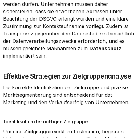
werden dürfen. Unternehmen müssen daher 
sicherstellen, dass die erworbenen Adressen unter 
Beachtung der DSGVO erlangt wurden und eine klare 
Zustimmung zur Kontaktaufnahme vorliegt. Zudem ist 
Transparenz gegenüber den Dateninhabern hinsichtlich 
der Datenverarbeitungszwecke erforderlich, und es 
müssen geeignete Maßnahmen zum 
Datenschutz
implementiert sein.
Effektive Strategien zur Zielgruppenanalyse
Die korrekte Identifikation der Zielgruppe und präzise 
Marktsegmentierung sind entscheidend für das 
Marketing und den Verkaufserfolg von Unternehmen.
Identifikation der richtigen Zielgruppe
Um eine 
Zielgruppe
 exakt zu bestimmen, beginnen 