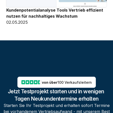
Kundenpotentialanalyse Tools Vertrieb effizient 
nutzen für nachhaltiges Wachstum
02.05.2025
von über
100 Verkaufsleitern
Jetzt Testprojekt starten und in wenigen 
Tagen Neukundentermine erhalten
Starten Sie Ihr Testprojekt und erhalten sofort Termine
bei vorhandenem Vertriebsaufwand - mit unserem Best