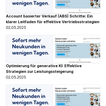
Account basierter Verkauf (ABS) Schritte: Ein 
klarer Leitfaden für effektive Vertriebsstrategien
02.05.2025
Optimierung für generative KI: Effektive 
Strategien zur Leistungssteigerung
02.05.2025