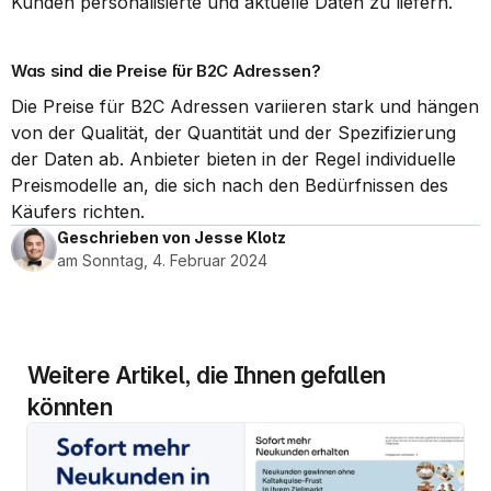
Kunden personalisierte und aktuelle Daten zu liefern.
Was sind die Preise für B2C Adressen?
Die Preise für B2C Adressen variieren stark und hängen 
von der Qualität, der Quantität und der Spezifizierung 
der Daten ab. Anbieter bieten in der Regel individuelle 
Preismodelle an, die sich nach den Bedürfnissen des 
Käufers richten.
Geschrieben von Jesse Klotz
am Sonntag, 4. Februar 2024
Weitere Artikel, die Ihnen gefallen 
könnten