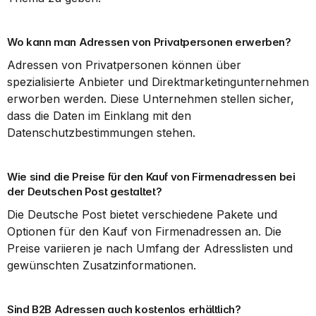
Wo kann man Adressen von Privatpersonen erwerben?
Adressen von Privatpersonen können über 
spezialisierte Anbieter und Direktmarketingunternehmen 
erworben werden. Diese Unternehmen stellen sicher, 
dass die Daten im Einklang mit den 
Datenschutzbestimmungen stehen.
Wie sind die Preise für den Kauf von Firmenadressen bei 
der Deutschen Post gestaltet?
Die Deutsche Post bietet verschiedene Pakete und 
Optionen für den Kauf von Firmenadressen an. Die 
Preise variieren je nach Umfang der Adresslisten und 
gewünschten Zusatzinformationen.
Sind B2B Adressen auch kostenlos erhältlich?