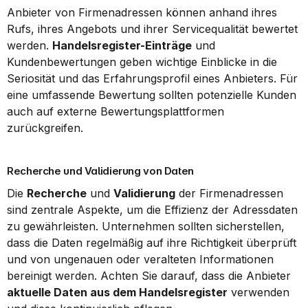
Anbieter von Firmenadressen können anhand ihres 
Rufs, ihres Angebots und ihrer Servicequalität bewertet 
werden. 
Handelsregister-Einträge
 und 
Kundenbewertungen geben wichtige Einblicke in die 
Seriosität und das Erfahrungsprofil eines Anbieters. Für 
eine umfassende Bewertung sollten potenzielle Kunden 
auch auf externe Bewertungsplattformen 
zurückgreifen.
Recherche und Validierung von Daten
Die 
Recherche
 und 
Validierung
 der Firmenadressen 
sind zentrale Aspekte, um die Effizienz der Adressdaten 
zu gewährleisten. Unternehmen sollten sicherstellen, 
dass die Daten regelmäßig auf ihre Richtigkeit überprüft 
und von ungenauen oder veralteten Informationen 
bereinigt werden. Achten Sie darauf, dass die Anbieter 
aktuelle Daten aus dem Handelsregister
 verwenden 