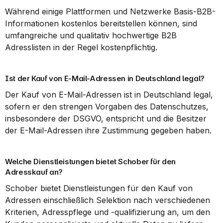
Während einige Plattformen und Netzwerke Basis-B2B-
Informationen kostenlos bereitstellen können, sind 
umfangreiche und qualitativ hochwertige B2B 
Adresslisten in der Regel kostenpflichtig.
Ist der Kauf von E-Mail-Adressen in Deutschland legal?
Der Kauf von E-Mail-Adressen ist in Deutschland legal, 
sofern er den strengen Vorgaben des Datenschutzes, 
insbesondere der DSGVO, entspricht und die Besitzer 
der E-Mail-Adressen ihre Zustimmung gegeben haben.
Welche Dienstleistungen bietet Schober für den 
Adresskauf an?
Schober bietet Dienstleistungen für den Kauf von 
Adressen einschließlich Selektion nach verschiedenen 
Kriterien, Adresspflege und -qualifizierung an, um den 