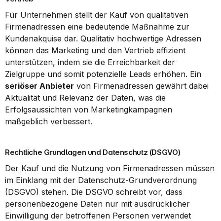
Für Unternehmen stellt der Kauf von qualitativen 
Firmenadressen eine bedeutende Maßnahme zur 
Kundenakquise dar. Qualitativ hochwertige Adressen 
können das Marketing und den Vertrieb effizient 
unterstützen, indem sie die Erreichbarkeit der 
Zielgruppe und somit potenzielle Leads erhöhen. Ein 
seriöser Anbieter
 von Firmenadressen gewährt dabei 
Aktualität und Relevanz der Daten, was die 
Erfolgsaussichten von Marketingkampagnen 
maßgeblich verbessert.
Rechtliche Grundlagen und Datenschutz (DSGVO)
Der Kauf und die Nutzung von Firmenadressen müssen 
im Einklang mit der Datenschutz-Grundverordnung 
(DSGVO) stehen. Die DSGVO schreibt vor, dass 
personenbezogene Daten nur mit ausdrücklicher 
Einwilligung der betroffenen Personen verwendet 