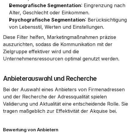
Demografische Segmentation
: Eingrenzung nach 
Alter, Geschlecht oder Einkommen.
Psychografische Segmentation
: Berücksichtigung 
von Lebensstil, Werten und Einstellungen.
Diese Filter helfen, Marketingmaßnahmen präzise 
auszurichten, sodass die Kommunikation mit der 
Zielgruppe effektiver wird und die 
Unternehmensressourcen optimal genutzt werden.
Anbieterauswahl und Recherche
Bei der Auswahl eines Anbieters von Firmenadressen 
und der Recherche der Adressqualität spielen 
Validierung und Aktualität eine entscheidende Rolle. Sie 
tragen maßgeblich zur Effektivität der Akquise bei.
Bewertung von Anbietern