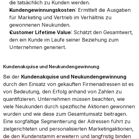
die tatsächlich zu Kunden werden.
Kundengewinnungskosten
: Ermittelt die Ausgaben 
für Marketing und Vertrieb im Verhältnis zu 
gewonnenen Neukunden.
Customer Lifetime Value
: Schätzt den Gesamtwert, 
den ein Kunde im Laufe seiner Beziehung zum 
Unternehmen generiert.
Kundenakquise und Neukundengewinnung
Bei der 
Kundenakquise und Neukundengewinnung
durch den Einsatz von gekauften Firmenadressen ist es 
von Bedeutung, den Erfolg anhand von Zahlen zu 
quantifizieren. Unternehmen müssen beachten, wie 
viele Neukunden durch spezifische Aktionen gewonnen 
wurden und wie diese zum Gesamtumsatz beitragen. 
Eine sorgfältige Segmentierung der Adressen führt zu 
zielgerichteten und personalisierten Marketingaktionen, 
die den Kundenstamm erweitern und langfristig binden 