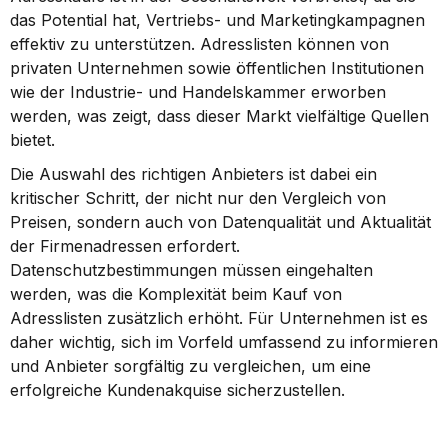
das Potential hat, Vertriebs- und Marketingkampagnen 
effektiv zu unterstützen. Adresslisten können von 
privaten Unternehmen sowie öffentlichen Institutionen 
wie der Industrie- und Handelskammer erworben 
werden, was zeigt, dass dieser Markt vielfältige Quellen 
bietet.
Die Auswahl des richtigen Anbieters ist dabei ein 
kritischer Schritt, der nicht nur den Vergleich von 
Preisen, sondern auch von Datenqualität und Aktualität 
der Firmenadressen erfordert. 
Datenschutzbestimmungen müssen eingehalten 
werden, was die Komplexität beim Kauf von 
Adresslisten zusätzlich erhöht. Für Unternehmen ist es 
daher wichtig, sich im Vorfeld umfassend zu informieren 
und Anbieter sorgfältig zu vergleichen, um eine 
erfolgreiche Kundenakquise sicherzustellen.