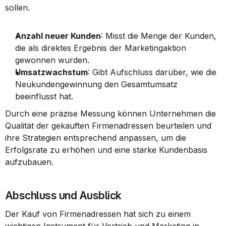
sollen.
Anzahl neuer Kunden
: Misst die Menge der Kunden, 
die als direktes Ergebnis der Marketingaktion 
gewonnen wurden.
Umsatzwachstum
: Gibt Aufschluss darüber, wie die 
Neukundengewinnung den Gesamtumsatz 
beeinflusst hat.
Durch eine präzise Messung können Unternehmen die 
Qualität der gekauften Firmenadressen beurteilen und 
ihre Strategien entsprechend anpassen, um die 
Erfolgsrate zu erhöhen und eine starke Kundenbasis 
aufzubauen.
Abschluss und Ausblick
Der Kauf von Firmenadressen hat sich zu einem 