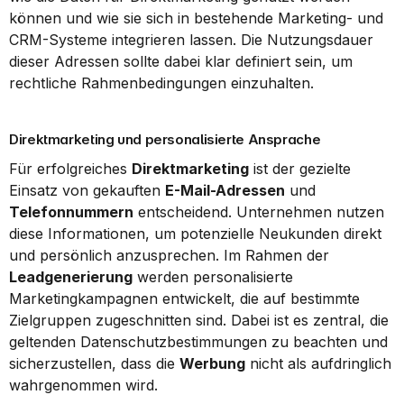
können und wie sie sich in bestehende Marketing- und 
CRM-Systeme integrieren lassen. Die Nutzungsdauer 
dieser Adressen sollte dabei klar definiert sein, um 
rechtliche Rahmenbedingungen einzuhalten.
Direktmarketing und personalisierte Ansprache
Für erfolgreiches 
Direktmarketing
 ist der gezielte 
Einsatz von gekauften 
E-Mail-Adressen
 und 
Telefonnummern
 entscheidend. Unternehmen nutzen 
diese Informationen, um potenzielle Neukunden direkt 
und persönlich anzusprechen. Im Rahmen der 
Leadgenerierung
 werden personalisierte 
Marketingkampagnen entwickelt, die auf bestimmte 
Zielgruppen zugeschnitten sind. Dabei ist es zentral, die 
geltenden Datenschutzbestimmungen zu beachten und 
sicherzustellen, dass die 
Werbung
 nicht als aufdringlich 
wahrgenommen wird.