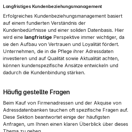
Langfristiges Kundenbeziehungsmanagement
Erfolgreiches Kundenbeziehungsmanagement basiert 
auf einem fundierten Verständnis der 
Kundenbedürfnisse und einer soliden Datenbasis. Hier 
wird eine 
langfristige
 Perspektive immer wichtiger, da 
sie den Aufbau von Vertrauen und Loyalität fördert. 
Unternehmen, die in die Pflege ihrer Adressdaten 
investieren und auf Qualität sowie Aktualität achten, 
können kundenspezifische Ansätze entwickeln und 
dadurch die Kundenbindung stärken.
Häufig gestellte Fragen
Beim Kauf von Firmenadressen und der Akquise von 
Adressdatenbanken tauchen oft spezifische Fragen auf. 
Diese Sektion beantwortet einige der häufigsten 
Anfragen, um Ihnen einen klaren Überblick über dieses 
Thema zu geben.