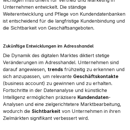
wichtigen Instrument für Vertrieb und Marketing in 
Unternehmen entwickelt. Die ständige 
Weiterentwicklung und Pflege von Kundendatenbanken 
ist entscheidend für die langfristige Kundenbindung und 
die Sichtbarkeit von Geschäftsangeboten.
Zukünftige Entwicklungen im Adresshandel
Die Dynamik des digitalen Marktes diktiert stetige 
Veränderungen im Adresshandel. Unternehmen sind 
darauf angewiesen, 
trends
 frühzeitig zu erkennen und 
sich anzupassen, um relevante 
Geschäftskontakte
(business account) zu gewinnen und zu erhalten. 
Fortschritte in der Datenanalyse und künstliche 
Intelligenz ermöglichen präzisere 
Kundendaten
-
Analysen und eine zielgerichtetere Marktbearbeitung, 
wodurch die 
Sichtbarkeit
 von Unternehmen in ihren 
Zielmärkten signifikant verbessert wird.