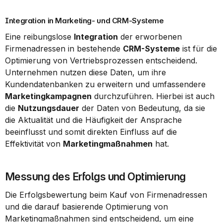
Integration in Marketing- und CRM-Systeme
Eine reibungslose 
Integration
 der erworbenen 
Firmenadressen in bestehende 
CRM-Systeme
 ist für die 
Optimierung von Vertriebsprozessen entscheidend. 
Unternehmen nutzen diese Daten, um ihre 
Kundendatenbanken zu erweitern und umfassendere 
Marketingkampagnen
 durchzuführen. Hierbei ist auch 
die 
Nutzungsdauer
 der Daten von Bedeutung, da sie 
die Aktualität und die Häufigkeit der Ansprache 
beeinflusst und somit direkten Einfluss auf die 
Effektivität von 
Marketingmaßnahmen
 hat.
Messung des Erfolgs und Optimierung
Die Erfolgsbewertung beim Kauf von Firmenadressen 
und die darauf basierende Optimierung von 
Marketingmaßnahmen sind entscheidend, um eine 