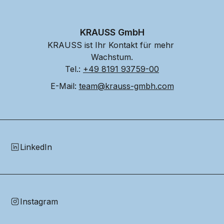
KRAUSS GmbH
KRAUSS ist Ihr Kontakt für mehr 
Wachstum.
Tel.: 
+49 8191 93759-00
E-Mail: 
team@krauss-gmbh.com
LinkedIn
Instagram