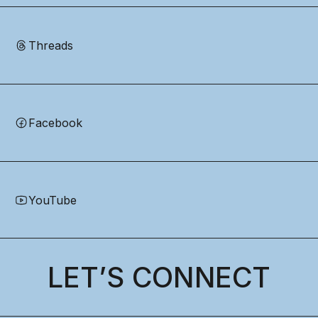
Threads
Facebook
YouTube
LET’S CONNECT