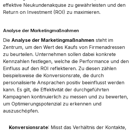
effektive Neukundenakquise zu gewährleisten und den 
Return on Investment (ROI) zu maximieren.
Analyse der Marketingmaßnahmen
Die 
Analyse der Marketingmaßnahmen
 steht im 
Zentrum, um den Wert des Kaufs von Firmenadressen 
zu beurteilen. Unternehmen sollen dabei konkrete 
Kennzahlen festlegen, welche die Performance und den 
Einfluss auf den ROI reflektieren. Zu diesen zählen 
beispielsweise die Konversionsrate, die durch 
personalisierte Ansprachen positiv beeinflusst werden 
kann. Es gilt, die Effektivität der durchgeführten 
Kampagnen kontinuierlich zu messen und zu bewerten, 
um Optimierungspotenzial zu erkennen und 
auszuschöpfen.
Konversionsrate
: Misst das Verhältnis der Kontakte, 