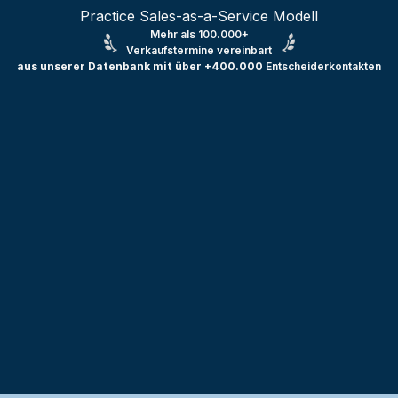
Practice Sales-as-a-Service Modell
Mehr als 100.000+
Verkaufstermine vereinbart
aus unserer Datenbank mit über +400.000
Entscheiderkontakten
Testprojekt erstellen