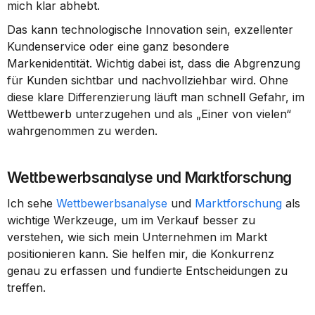
mich klar abhebt.
Das kann technologische Innovation sein, exzellenter 
Kundenservice oder eine ganz besondere 
Markenidentität. Wichtig dabei ist, dass die Abgrenzung 
für Kunden sichtbar und nachvollziehbar wird. Ohne 
diese klare Differenzierung läuft man schnell Gefahr, im 
Wettbewerb unterzugehen und als „Einer von vielen“ 
wahrgenommen zu werden.
Wettbewerbsanalyse und Marktforschung
Ich sehe 
Wettbewerbsanalyse
 und 
Marktforschung
 als 
wichtige Werkzeuge, um im Verkauf besser zu 
verstehen, wie sich mein Unternehmen im Markt 
positionieren kann. Sie helfen mir, die Konkurrenz 
genau zu erfassen und fundierte Entscheidungen zu 
treffen.