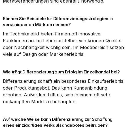
Marktveränderungen sind ebenfalls notwendig.
Können Sie Beispiele für Differenzierungsstrategien in 
verschiedenen Märkten nennen?
Im Technikmarkt bieten Firmen oft innovative 
Funktionen an. Im Lebensmittelbereich können Qualität 
oder Nachhaltigkeit wichtig sein. Im Modebereich setzen 
viele auf Design oder Markenerlebnis.
Wie trägt Differenzierung zum Erfolg im Einzelhandel bei?
Differenzierung schafft ein besonderes Einkaufserlebnis 
oder Produktangebot. Das kann Kundenbindung 
erhöhen. Außerdem hilft es, sich in einem oft sehr 
umkämpften Markt zu behaupten.
Auf welche Weise kann Differenzierung zur Schaffung 
eines einzigartigen Verkaufsangebotes beitragen?