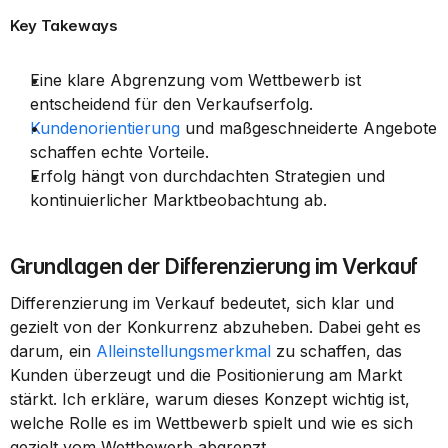
Key Takeways
Eine klare Abgrenzung vom Wettbewerb ist 
entscheidend für den Verkaufserfolg.
Kundenorientierung
 und maßgeschneiderte Angebote 
schaffen echte Vorteile.
Erfolg hängt von durchdachten Strategien und 
kontinuierlicher Marktbeobachtung ab.
Grundlagen der Differenzierung im Verkauf
Differenzierung im Verkauf bedeutet, sich klar und 
gezielt von der Konkurrenz abzuheben. Dabei geht es 
darum, ein 
Alleinstellungsmerkmal
 zu schaffen, das 
Kunden überzeugt und die Positionierung am Markt 
stärkt. Ich erkläre, warum dieses Konzept wichtig ist, 
welche Rolle es im Wettbewerb spielt und wie es sich 
gezielt vom Wettbewerb abgrenzt.