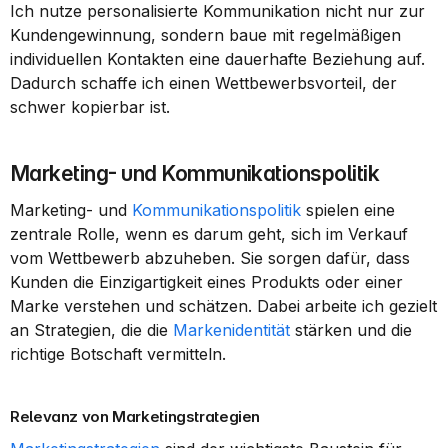
Ich nutze personalisierte Kommunikation nicht nur zur 
Kundengewinnung, sondern baue mit regelmäßigen 
individuellen Kontakten eine dauerhafte Beziehung auf. 
Dadurch schaffe ich einen Wettbewerbsvorteil, der 
schwer kopierbar ist.
Marketing- und Kommunikationspolitik
Marketing- und 
Kommunikationspolitik
 spielen eine 
zentrale Rolle, wenn es darum geht, sich im Verkauf 
vom Wettbewerb abzuheben. Sie sorgen dafür, dass 
Kunden die Einzigartigkeit eines Produkts oder einer 
Marke verstehen und schätzen. Dabei arbeite ich gezielt 
an Strategien, die die 
Markenidentität
 stärken und die 
richtige Botschaft vermitteln.
Relevanz von Marketingstrategien