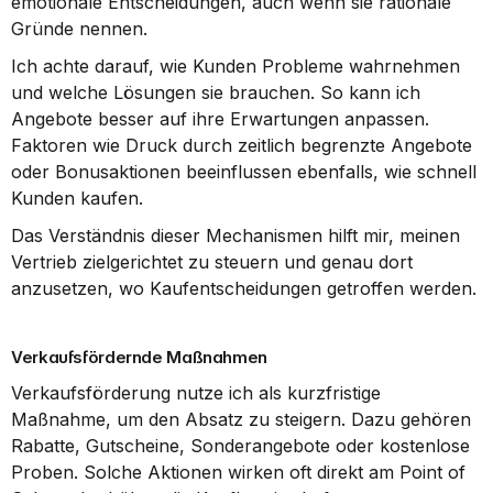
emotionale Entscheidungen, auch wenn sie rationale 
Gründe nennen.
Ich achte darauf, wie Kunden Probleme wahrnehmen 
und welche Lösungen sie brauchen. So kann ich 
Angebote besser auf ihre Erwartungen anpassen. 
Faktoren wie Druck durch zeitlich begrenzte Angebote 
oder Bonusaktionen beeinflussen ebenfalls, wie schnell 
Kunden kaufen.
Das Verständnis dieser Mechanismen hilft mir, meinen 
Vertrieb zielgerichtet zu steuern und genau dort 
anzusetzen, wo Kaufentscheidungen getroffen werden.
Verkaufsfördernde Maßnahmen
Verkaufsförderung nutze ich als kurzfristige 
Maßnahme, um den Absatz zu steigern. Dazu gehören 
Rabatte, Gutscheine, Sonderangebote oder kostenlose 
Proben. Solche Aktionen wirken oft direkt am Point of 