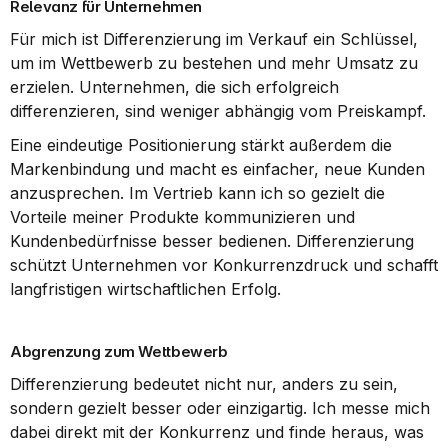
Relevanz für Unternehmen
Für mich ist Differenzierung im Verkauf ein Schlüssel, 
um im Wettbewerb zu bestehen und mehr Umsatz zu 
erzielen. Unternehmen, die sich erfolgreich 
differenzieren, sind weniger abhängig vom Preiskampf.
Eine eindeutige Positionierung stärkt außerdem die 
Markenbindung und macht es einfacher, neue Kunden 
anzusprechen. Im Vertrieb kann ich so gezielt die 
Vorteile meiner Produkte kommunizieren und 
Kundenbedürfnisse besser bedienen. Differenzierung 
schützt Unternehmen vor Konkurrenzdruck und schafft 
langfristigen wirtschaftlichen Erfolg.
Abgrenzung zum Wettbewerb
Differenzierung bedeutet nicht nur, anders zu sein, 
sondern gezielt besser oder einzigartig. Ich messe mich 
dabei direkt mit der Konkurrenz und finde heraus, was 