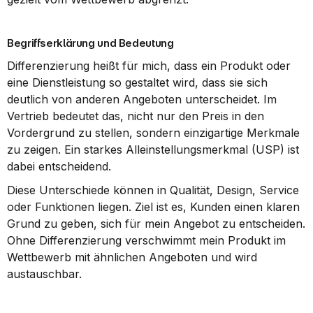
Begriffserklärung und Bedeutung
Differenzierung heißt für mich, dass ein Produkt oder 
eine Dienstleistung so gestaltet wird, dass sie sich 
deutlich von anderen Angeboten unterscheidet. Im 
Vertrieb bedeutet das, nicht nur den Preis in den 
Vordergrund zu stellen, sondern einzigartige Merkmale 
zu zeigen. Ein starkes Alleinstellungsmerkmal (USP) ist 
dabei entscheidend.
Diese Unterschiede können in Qualität, Design, Service 
oder Funktionen liegen. Ziel ist es, Kunden einen klaren 
Grund zu geben, sich für mein Angebot zu entscheiden. 
Ohne Differenzierung verschwimmt mein Produkt im 
Wettbewerb mit ähnlichen Angeboten und wird 
austauschbar.