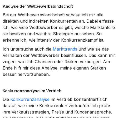
Analyse der Wettbewerbslandschaft
Bei der Wettbewerbslandschaft schaue ich mir alle 
direkten und indirekten Konkurrenten an. Dabei erfasse 
ich, wie viele Wettbewerber es gibt, welche Marktanteile 
sie besitzen und wie ihre Strategien aussehen. So 
erkenne ich, wie intensiv der Konkurrenzkampf ist.
Ich untersuche auch die 
Markttrends
 und wie sie das 
Verhalten der Wettbewerber beeinflussen. Das kann mir 
zeigen, wo sich Chancen oder Risiken verbergen. Am 
Ende hilft mir diese Analyse, meine eigenen Stärken 
besser hervorzuheben.
Konkurrenzanalyse im Vertrieb
Die 
Konkurrenzanalyse
 im Vertrieb konzentriert sich 
darauf, wie meine Konkurrenten verkaufen. Ich prüfe 
ihre Verkaufsstrategien, Preise und Kundenansprache. 