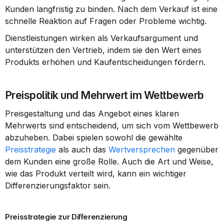
Kunden langfristig zu binden. Nach dem Verkauf ist eine 
schnelle Reaktion auf Fragen oder Probleme wichtig.
Dienstleistungen wirken als Verkaufsargument und 
unterstützen den Vertrieb, indem sie den Wert eines 
Produkts erhöhen und Kaufentscheidungen fördern.
Preispolitik und Mehrwert im Wettbewerb
Preisgestaltung und das Angebot eines klaren 
Mehrwerts sind entscheidend, um sich vom Wettbewerb 
abzuheben. Dabei spielen sowohl die gewählte 
Preisstrategie
 als auch das 
Wertversprechen
 gegenüber 
dem Kunden eine große Rolle. Auch die Art und Weise, 
wie das Produkt verteilt wird, kann ein wichtiger 
Differenzierungsfaktor sein.
Preisstrategie zur Differenzierung