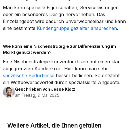
Man kann spezielle Eigenschaften, Serviceleistungen 
oder ein besonderes Design hervorheben. Das 
Einzelangebot wird dadurch unverwechselbar und kann 
eine bestimmte 
Kundengruppe gezielter ansprechen
.
Wie kann eine Nischenstrategie zur Differenzierung im 
Markt genutzt werden?
Eine Nischenstrategie konzentriert sich auf einen klar 
abgegrenzten Kundenkreis. Hier kann man sehr 
spezifische Bedürfnisse
 besser bedienen. So entsteht 
ein Wettbewerbsvorteil durch spezialisierte Angebote.
Geschrieben von Jesse Klotz
am Freitag, 2. Mai 2025
Weitere Artikel, die Ihnen gefallen 