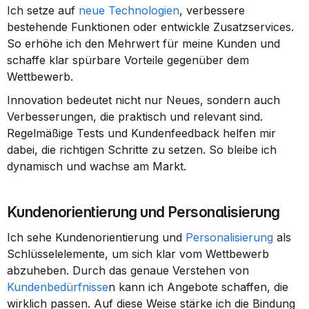
Ich setze auf 
neue Technologien
, verbessere 
bestehende Funktionen oder entwickle Zusatzservices. 
So erhöhe ich den Mehrwert für meine Kunden und 
schaffe klar spürbare Vorteile gegenüber dem 
Wettbewerb.
Innovation bedeutet nicht nur Neues, sondern auch 
Verbesserungen, die praktisch und relevant sind. 
Regelmäßige Tests und Kundenfeedback helfen mir 
dabei, die richtigen Schritte zu setzen. So bleibe ich 
dynamisch und wachse am Markt.
Kundenorientierung und Personalisierung
Ich sehe Kundenorientierung und 
Personalisierung
 als 
Schlüsselelemente, um sich klar vom Wettbewerb 
abzuheben. Durch das genaue Verstehen von 
Kundenbedürfnisse
n kann ich Angebote schaffen, die 
wirklich passen. Auf diese Weise stärke ich die Bindung 