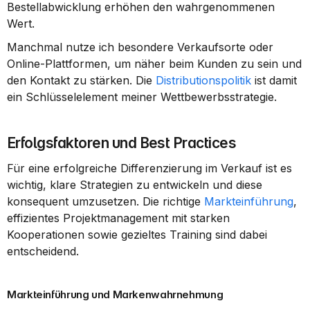
Bestellabwicklung erhöhen den wahrgenommenen 
Wert.
Manchmal nutze ich besondere Verkaufsorte oder 
Online-Plattformen, um näher beim Kunden zu sein und 
den Kontakt zu stärken. Die 
Distributionspolitik
 ist damit 
ein Schlüsselelement meiner Wettbewerbsstrategie.
Erfolgsfaktoren und Best Practices
Für eine erfolgreiche Differenzierung im Verkauf ist es 
wichtig, klare Strategien zu entwickeln und diese 
konsequent umzusetzen. Die richtige 
Markteinführung
, 
effizientes Projektmanagement mit starken 
Kooperationen sowie gezieltes Training sind dabei 
entscheidend.
Markteinführung und Markenwahrnehmung