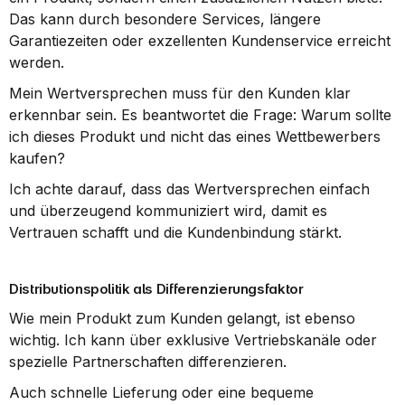
Das kann durch besondere Services, längere 
Garantiezeiten oder exzellenten Kundenservice erreicht 
werden.
Mein Wertversprechen muss für den Kunden klar 
erkennbar sein. Es beantwortet die Frage: Warum sollte 
ich dieses Produkt und nicht das eines Wettbewerbers 
kaufen?
Ich achte darauf, dass das Wertversprechen einfach 
und überzeugend kommuniziert wird, damit es 
Vertrauen schafft und die Kundenbindung stärkt.
Distributionspolitik als Differenzierungsfaktor
Wie mein Produkt zum Kunden gelangt, ist ebenso 
wichtig. Ich kann über exklusive Vertriebskanäle oder 
spezielle Partnerschaften differenzieren.
Auch schnelle Lieferung oder eine bequeme 