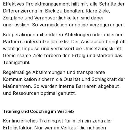
Effektives Projektmanagement hilft mir, alle Schritte der 
Differenzierung im Blick zu behalten. Klare Ziele, 
Zeitpläne und Verantwortlichkeiten sind dabei 
unerlässlich. So vermeide ich unnötige Verzögerungen.
Kooperationen mit anderen Abteilungen oder externen 
Partnern unterstütze ich aktiv. Der Austausch bringt oft 
wichtige Impulse und verbessert die Umsetzungskraft. 
Gemeinsame Ziele fördern den Erfolg und stärken das 
Teamgefühl.
Regelmäßige Abstimmungen und transparente 
Kommunikation sichern die Qualität und Schlagkraft der 
Maßnahmen. So werden interne Barrieren abgebaut 
und Ressourcen optimal genutzt.
Training und Coaching im Vertrieb
Kontinuierliches Training ist für mich ein zentraler 
Erfolgsfaktor. Nur wer im Verkauf die richtigen 