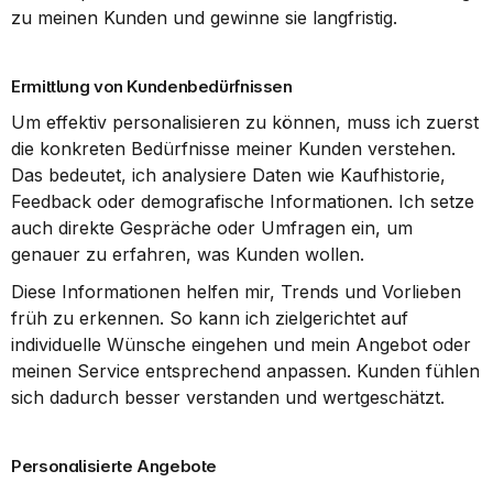
zu meinen Kunden und gewinne sie langfristig.
Ermittlung von Kundenbedürfnissen
Um effektiv personalisieren zu können, muss ich zuerst 
die konkreten Bedürfnisse meiner Kunden verstehen. 
Das bedeutet, ich analysiere Daten wie Kaufhistorie, 
Feedback oder demografische Informationen. Ich setze 
auch direkte Gespräche oder Umfragen ein, um 
genauer zu erfahren, was Kunden wollen.
Diese Informationen helfen mir, Trends und Vorlieben 
früh zu erkennen. So kann ich zielgerichtet auf 
individuelle Wünsche eingehen und mein Angebot oder 
meinen Service entsprechend anpassen. Kunden fühlen 
sich dadurch besser verstanden und wertgeschätzt.
Personalisierte Angebote