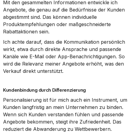
Mit den gesammelten Informationen entwickle ich 
Angebote, die genau auf die Bedürfnisse der Kunden 
abgestimmt sind. Das können individuelle 
Produktempfehlungen oder maßgeschneiderte 
Rabattaktionen sein.
Ich achte darauf, dass die Kommunikation persönlich 
wirkt, etwa durch direkte Ansprache und passende 
Kanäle wie E-Mail oder App-Benachrichtigungen. So 
wird die Relevanz meiner Angebote erhöht, was den 
Verkauf direkt unterstützt.
Kundenbindung durch Differenzierung
Personalisierung ist für mich auch ein Instrument, um 
Kunden langfristig an mein Unternehmen zu binden. 
Wenn sich Kunden verstanden fühlen und passende 
Angebote bekommen, steigt ihre Zufriedenheit. Das 
reduziert die Abwanderung zu Wettbewerbern.