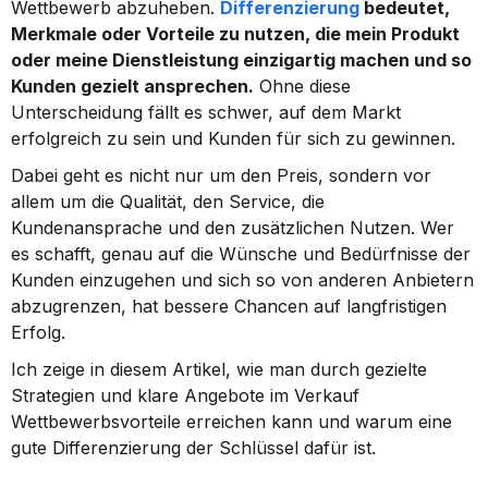
Wettbewerb abzuheben. 
Differenzierung
 bedeutet, 
Merkmale oder Vorteile zu nutzen, die mein Produkt 
oder meine Dienstleistung einzigartig machen und so 
Kunden gezielt ansprechen.
 Ohne diese 
Unterscheidung fällt es schwer, auf dem Markt 
erfolgreich zu sein und Kunden für sich zu gewinnen.
Dabei geht es nicht nur um den Preis, sondern vor 
allem um die Qualität, den Service, die 
Kundenansprache und den zusätzlichen Nutzen. Wer 
es schafft, genau auf die Wünsche und Bedürfnisse der 
Kunden einzugehen und sich so von anderen Anbietern 
abzugrenzen, hat bessere Chancen auf langfristigen 
Erfolg.
Ich zeige in diesem Artikel, wie man durch gezielte 
Strategien und klare Angebote im Verkauf 
Wettbewerbsvorteile erreichen kann und warum eine 
gute Differenzierung der Schlüssel dafür ist.