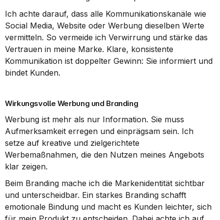
Ich achte darauf, dass alle Kommunikationskanäle wie 
Social Media, Website oder Werbung dieselben Werte 
vermitteln. So vermeide ich Verwirrung und stärke das 
Vertrauen in meine Marke. Klare, konsistente 
Kommunikation ist doppelter Gewinn: Sie informiert und 
bindet Kunden.
Wirkungsvolle Werbung und Branding
Werbung ist mehr als nur Information. Sie muss 
Aufmerksamkeit erregen und einprägsam sein. Ich 
setze auf kreative und zielgerichtete 
Werbemaßnahmen, die den Nutzen meines Angebots 
klar zeigen.
Beim Branding mache ich die Markenidentität sichtbar 
und unterscheidbar. Ein starkes Branding schafft 
emotionale Bindung und macht es Kunden leichter, sich 
für mein Produkt zu entscheiden. Dabei achte ich auf 