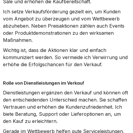
Sale und erhöhen die Kaufbereitschaft.
Ich setze Verkaufsförderung gezielt ein, um Kunden 
vom Angebot zu überzeugen und vom Wettbewerb 
abzuheben. Neben Preisaktionen zählen auch Events 
oder Produktdemonstrationen zu den wirksamen 
Maßnahmen.
Wichtig ist, dass die Aktionen klar und einfach 
kommuniziert werden. So vermeide ich Verwirrung und 
erhöhe die Erfolgschancen für den Verkauf.
Rolle von Dienstleistungen im Verkauf
Dienstleistungen ergänzen den Verkauf und können oft 
den entscheidenden Unterschied machen. Sie schaffen 
Vertrauen und erhöhen die Kundenzufriedenheit. Ich 
biete Beratung, Support oder Lieferoptionen an, um 
den Kauf zu erleichtern.
Gerade im Wettbewerb helfen gute Serviceleistungen, 