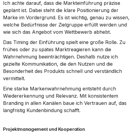
Ich achte darauf, dass die Markteinführung präzise 
geplant ist. Dabei steht die klare Positionierung der 
Marke im Vordergrund. Es ist wichtig, genau zu wissen, 
welche Bedürfnisse der Zielgruppe erfüllt werden und 
wie sich das Angebot vom Wettbewerb abhebt.
Das Timing der Einführung spielt eine große Rolle. Zu 
frühes oder zu spätes Marktreagieren kann die 
Wahrnehmung beeinträchtigen. Deshalb nutze ich 
gezielte Kommunikation, die den Nutzen und die 
Besonderheit des Produkts schnell und verständlich 
vermittelt.
Eine starke Markenwahrnehmung entsteht durch 
Wiedererkennung und Relevanz. Mit konsistentem 
Branding in allen Kanälen baue ich Vertrauen auf, das 
langfristig Kundenbindung schafft.
Projektmanagement und Kooperation