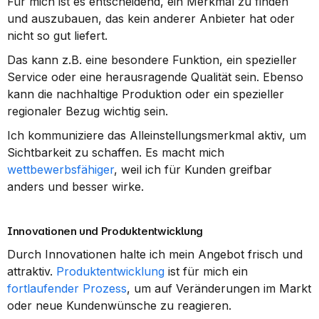
Für mich ist es entscheidend, ein Merkmal zu finden 
und auszubauen, das kein anderer Anbieter hat oder 
nicht so gut liefert.
Das kann z.B. eine besondere Funktion, ein spezieller 
Service oder eine herausragende Qualität sein. Ebenso 
kann die nachhaltige Produktion oder ein spezieller 
regionaler Bezug wichtig sein.
Ich kommuniziere das Alleinstellungsmerkmal aktiv, um 
Sichtbarkeit zu schaffen. Es macht mich 
wettbewerbsfähiger
, weil ich für Kunden greifbar 
anders und besser wirke.
Innovationen und Produktentwicklung
Durch Innovationen halte ich mein Angebot frisch und 
attraktiv. 
Produktentwicklung
 ist für mich ein 
fortlaufender Prozess
, um auf Veränderungen im Markt 
oder neue Kundenwünsche zu reagieren.