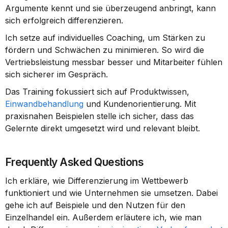
Argumente kennt und sie überzeugend anbringt, kann 
sich erfolgreich differenzieren.
Ich setze auf individuelles Coaching, um Stärken zu 
fördern und Schwächen zu minimieren. So wird die 
Vertriebsleistung messbar besser und Mitarbeiter fühlen 
sich sicherer im Gespräch.
Das Training fokussiert sich auf Produktwissen, 
Einwandbehandlung
 und Kundenorientierung. Mit 
praxisnahen Beispielen stelle ich sicher, dass das 
Gelernte direkt umgesetzt wird und relevant bleibt.
Frequently Asked Questions
Ich erkläre, wie Differenzierung im Wettbewerb 
funktioniert und wie Unternehmen sie umsetzen. Dabei 
gehe ich auf Beispiele und den Nutzen für den 
Einzelhandel ein. Außerdem erläutere ich, wie man 