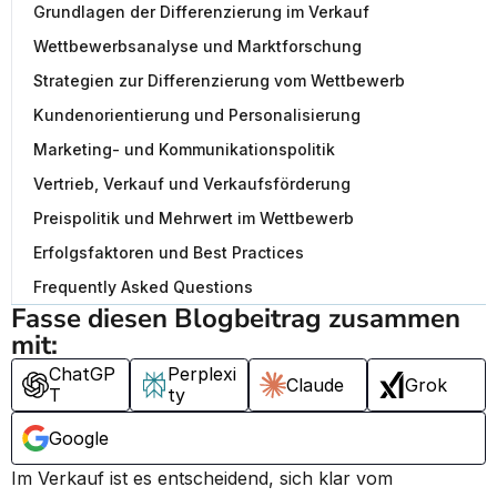
Grundlagen der Differenzierung im Verkauf
Wettbewerbsanalyse und Marktforschung
Strategien zur Differenzierung vom Wettbewerb
Kundenorientierung und Personalisierung
Marketing- und Kommunikationspolitik
Vertrieb, Verkauf und Verkaufsförderung
Preispolitik und Mehrwert im Wettbewerb
Erfolgsfaktoren und Best Practices
Frequently Asked Questions
Fasse diesen Blogbeitrag zusammen 
mit:
ChatGP
Perplexi
Claude
Grok
T
ty
Google
Im Verkauf ist es entscheidend, sich klar vom 