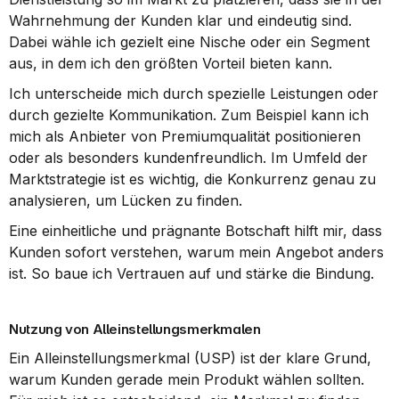
Wahrnehmung der Kunden klar und eindeutig sind. 
Dabei wähle ich gezielt eine Nische oder ein Segment 
aus, in dem ich den größten Vorteil bieten kann.
Ich unterscheide mich durch spezielle Leistungen oder 
durch gezielte Kommunikation. Zum Beispiel kann ich 
mich als Anbieter von Premiumqualität positionieren 
oder als besonders kundenfreundlich. Im Umfeld der 
Marktstrategie ist es wichtig, die Konkurrenz genau zu 
analysieren, um Lücken zu finden.
Eine einheitliche und prägnante Botschaft hilft mir, dass 
Kunden sofort verstehen, warum mein Angebot anders 
ist. So baue ich Vertrauen auf und stärke die Bindung.
Nutzung von Alleinstellungsmerkmalen
Ein Alleinstellungsmerkmal (USP) ist der klare Grund, 
warum Kunden gerade mein Produkt wählen sollten. 