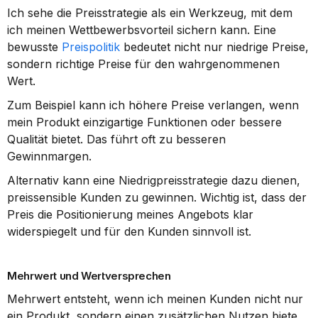
Ich sehe die Preisstrategie als ein Werkzeug, mit dem 
ich meinen Wettbewerbsvorteil sichern kann. Eine 
bewusste 
Preispolitik
 bedeutet nicht nur niedrige Preise, 
sondern richtige Preise für den wahrgenommenen 
Wert.
Zum Beispiel kann ich höhere Preise verlangen, wenn 
mein Produkt einzigartige Funktionen oder bessere 
Qualität bietet. Das führt oft zu besseren 
Gewinnmargen.
Alternativ kann eine Niedrigpreisstrategie dazu dienen, 
preissensible Kunden zu gewinnen. Wichtig ist, dass der 
Preis die Positionierung meines Angebots klar 
widerspiegelt und für den Kunden sinnvoll ist.
Mehrwert und Wertversprechen
Mehrwert entsteht, wenn ich meinen Kunden nicht nur 
ein Produkt, sondern einen zusätzlichen Nutzen biete. 