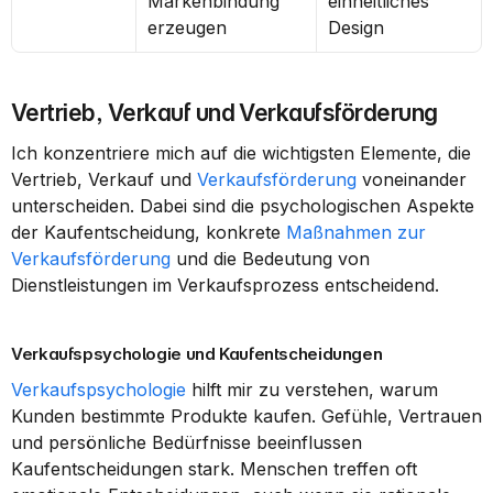
Markenbindung 
einheitliches 
erzeugen
Design
Vertrieb, Verkauf und Verkaufsförderung
Ich konzentriere mich auf die wichtigsten Elemente, die 
Vertrieb, Verkauf und 
Verkaufsförderung
 voneinander 
unterscheiden. Dabei sind die psychologischen Aspekte 
der Kaufentscheidung, konkrete 
Maßnahmen zur 
Verkaufsförderung
 und die Bedeutung von 
Dienstleistungen im Verkaufsprozess entscheidend.
Verkaufspsychologie und Kaufentscheidungen
Verkaufspsychologie
 hilft mir zu verstehen, warum 
Kunden bestimmte Produkte kaufen. Gefühle, Vertrauen 
und persönliche Bedürfnisse beeinflussen 
Kaufentscheidungen stark. Menschen treffen oft 