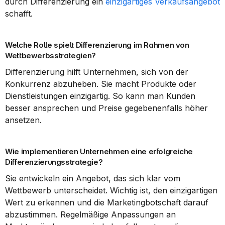
durch Differenzierung ein 
einzigartiges Verkaufsangebot
schafft.
Welche Rolle spielt Differenzierung im Rahmen von 
Wettbewerbsstrategien?
Differenzierung hilft Unternehmen, sich von der 
Konkurrenz abzuheben. Sie macht Produkte oder 
Dienstleistungen einzigartig. So kann man Kunden 
besser ansprechen und Preise gegebenenfalls höher 
ansetzen.
Wie implementieren Unternehmen eine erfolgreiche 
Differenzierungsstrategie?
Sie entwickeln ein Angebot, das sich klar vom 
Wettbewerb unterscheidet. Wichtig ist, den einzigartigen 
Wert zu erkennen und die Marketingbotschaft darauf 
abzustimmen. Regelmäßige Anpassungen an 