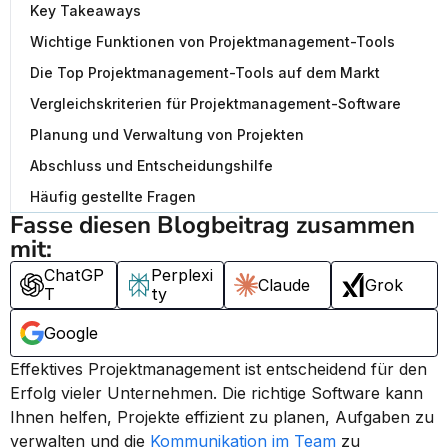
Key Takeaways
Wichtige Funktionen von Projektmanagement-Tools
Die Top Projektmanagement-Tools auf dem Markt
Vergleichskriterien für Projektmanagement-Software
Planung und Verwaltung von Projekten
Abschluss und Entscheidungshilfe
Häufig gestellte Fragen
Fasse diesen Blogbeitrag zusammen 
mit:
ChatGP
Perplexi
Claude
Grok
T
ty
Google
Effektives Projektmanagement ist entscheidend für den 
Erfolg vieler Unternehmen. Die richtige Software kann 
Ihnen helfen, Projekte effizient zu planen, Aufgaben zu 
verwalten und die 
Kommunikation im Team
 zu 