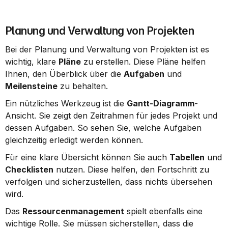
Planung und Verwaltung von Projekten
Bei der Planung und Verwaltung von Projekten ist es 
wichtig, klare 
Pläne
 zu erstellen. Diese Pläne helfen 
Ihnen, den Überblick über die 
Aufgaben
 und 
Meilensteine
 zu behalten.
Ein nützliches Werkzeug ist die 
Gantt-Diagramm
-
Ansicht. Sie zeigt den Zeitrahmen für jedes Projekt und 
dessen Aufgaben. So sehen Sie, welche Aufgaben 
gleichzeitig erledigt werden können.
Für eine klare Übersicht können Sie auch 
Tabellen
 und 
Checklisten
 nutzen. Diese helfen, den Fortschritt zu 
verfolgen und sicherzustellen, dass nichts übersehen 
wird.
Das 
Ressourcenmanagement
 spielt ebenfalls eine 
wichtige Rolle. Sie müssen sicherstellen, dass die 