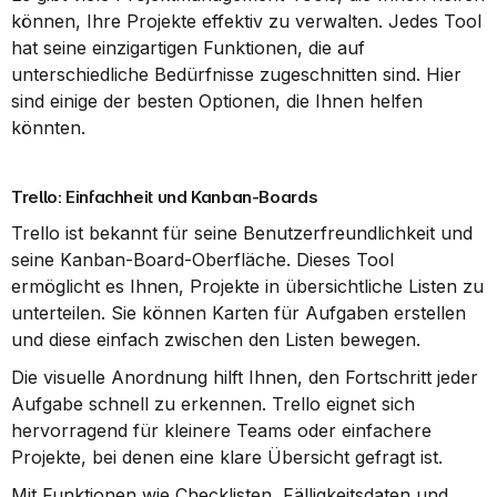
können, Ihre Projekte effektiv zu verwalten. Jedes Tool 
hat seine einzigartigen Funktionen, die auf 
unterschiedliche Bedürfnisse zugeschnitten sind. Hier 
sind einige der besten Optionen, die Ihnen helfen 
könnten.
Trello: Einfachheit und Kanban-Boards
Trello ist bekannt für seine Benutzerfreundlichkeit und 
seine Kanban-Board-Oberfläche. Dieses Tool 
ermöglicht es Ihnen, Projekte in übersichtliche Listen zu 
unterteilen. Sie können Karten für Aufgaben erstellen 
und diese einfach zwischen den Listen bewegen.
Die visuelle Anordnung hilft Ihnen, den Fortschritt jeder 
Aufgabe schnell zu erkennen. Trello eignet sich 
hervorragend für kleinere Teams oder einfachere 
Projekte, bei denen eine klare Übersicht gefragt ist.
Mit Funktionen wie Checklisten, Fälligkeitsdaten und 