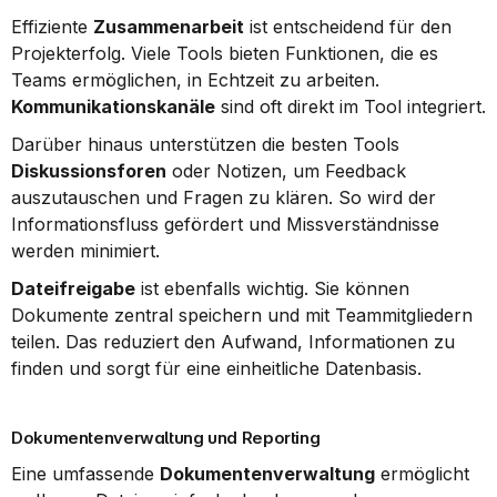
Effiziente 
Zusammenarbeit
 ist entscheidend für den 
Projekterfolg. Viele Tools bieten Funktionen, die es 
Teams ermöglichen, in Echtzeit zu arbeiten. 
Kommunikationskanäle
 sind oft direkt im Tool integriert.
Darüber hinaus unterstützen die besten Tools 
Diskussionsforen
 oder Notizen, um Feedback 
auszutauschen und Fragen zu klären. So wird der 
Informationsfluss gefördert und Missverständnisse 
werden minimiert.
Dateifreigabe
 ist ebenfalls wichtig. Sie können 
Dokumente zentral speichern und mit Teammitgliedern 
teilen. Das reduziert den Aufwand, Informationen zu 
finden und sorgt für eine einheitliche Datenbasis.
Dokumentenverwaltung und Reporting
Eine umfassende 
Dokumentenverwaltung
 ermöglicht 