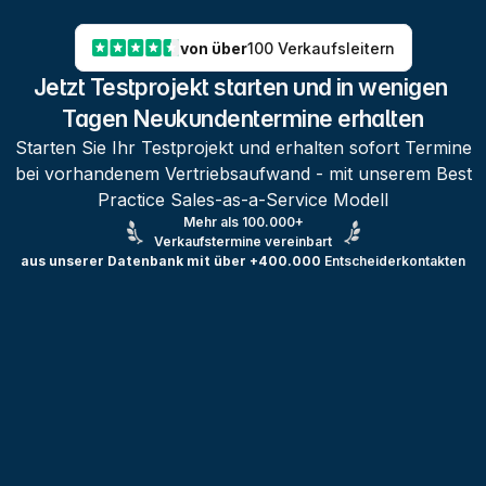
von über
100 Verkaufsleitern
Jetzt Testprojekt starten und in wenigen 
Tagen Neukundentermine erhalten
Starten Sie Ihr Testprojekt und erhalten sofort Termine
bei vorhandenem Vertriebsaufwand - mit unserem Best
Practice Sales-as-a-Service Modell
Mehr als 100.000+
Verkaufstermine vereinbart
aus unserer Datenbank mit über +400.000
Entscheiderkontakten
Testprojekt erstellen