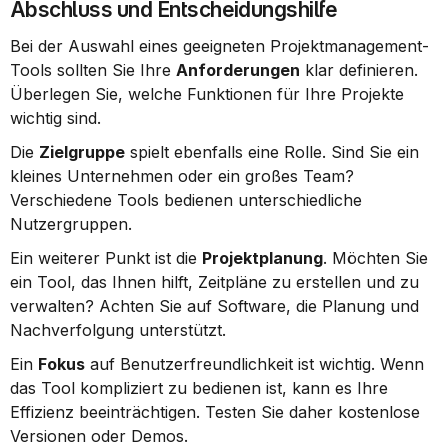
Abschluss und Entscheidungshilfe
Bei der Auswahl eines geeigneten Projektmanagement-
Tools sollten Sie Ihre 
Anforderungen
 klar definieren. 
Überlegen Sie, welche Funktionen für Ihre Projekte 
wichtig sind.
Die 
Zielgruppe
 spielt ebenfalls eine Rolle. Sind Sie ein 
kleines Unternehmen oder ein großes Team? 
Verschiedene Tools bedienen unterschiedliche 
Nutzergruppen.
Ein weiterer Punkt ist die 
Projektplanung
. Möchten Sie 
ein Tool, das Ihnen hilft, Zeitpläne zu erstellen und zu 
verwalten? Achten Sie auf Software, die Planung und 
Nachverfolgung unterstützt.
Ein 
Fokus
 auf Benutzerfreundlichkeit ist wichtig. Wenn 
das Tool kompliziert zu bedienen ist, kann es Ihre 
Effizienz beeinträchtigen. Testen Sie daher kostenlose 
Versionen oder Demos.