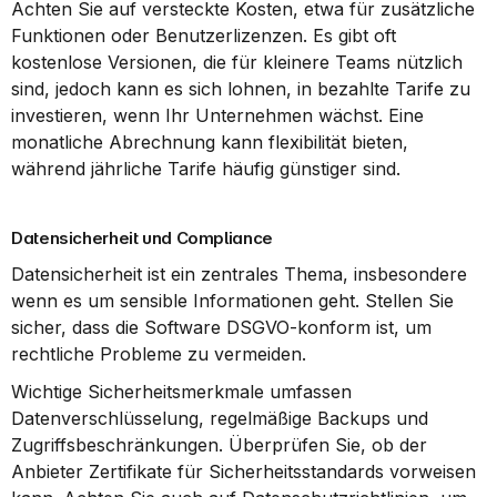
Achten Sie auf versteckte Kosten, etwa für zusätzliche 
Funktionen oder Benutzerlizenzen. Es gibt oft 
kostenlose Versionen, die für kleinere Teams nützlich 
sind, jedoch kann es sich lohnen, in bezahlte Tarife zu 
investieren, wenn Ihr Unternehmen wächst. Eine 
monatliche Abrechnung kann flexibilität bieten, 
während jährliche Tarife häufig günstiger sind.
Datensicherheit und Compliance
Datensicherheit ist ein zentrales Thema, insbesondere 
wenn es um sensible Informationen geht. Stellen Sie 
sicher, dass die Software DSGVO-konform ist, um 
rechtliche Probleme zu vermeiden.
Wichtige Sicherheitsmerkmale umfassen 
Datenverschlüsselung, regelmäßige Backups und 
Zugriffsbeschränkungen. Überprüfen Sie, ob der 
Anbieter Zertifikate für Sicherheitsstandards vorweisen 