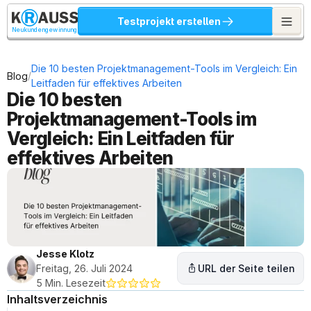
Testprojekt erstellen
Neukundengewinnung
Die 10 besten Projektmanagement-Tools im Vergleich: Ein 
/
Blog
Leitfaden für effektives Arbeiten
Die 10 besten 
Projektmanagement-Tools im 
Vergleich: Ein Leitfaden für 
effektives Arbeiten
Jesse Klotz
Freitag, 26. Juli 2024
URL der Seite teilen
5 Min. Lesezeit
Inhaltsverzeichnis