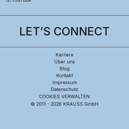
LET’S CONNECT
Karriere
Über uns
Blog
Kontakt
Impressum
Datenschutz
COOKIES VERWALTEN
© 2011 - 2026 KRAUSS GmbH