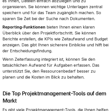
es Ihnen, Dateien einfach abzulegen und zu 
organisieren. Sie können wichtige Unterlagen zentral 
speichern und für das Team zugänglich machen. So 
sparen Sie Zeit bei der Suche nach Dokumenten.
Reporting-Funktionen
 bieten Ihnen einen klaren 
Überblick über den Projektfortschritt. Sie können 
Berichte erstellen, die KPIs wie Zeitaufwand und Budget 
anzeigen. Das gibt Ihnen sicherere Einblicke und hilft bei 
der Entscheidungsfindung.
Wenn Zeiterfassung integriert ist, können Sie den 
tatsächlichen Aufwand für Aufgaben erfassen. Das 
unterstützt Sie, den Ressourcenbedarf besser zu 
planen und die Kosten im Blick zu behalten.
Die Top Projektmanagement-Tools auf dem 
Markt
Es gibt viele Projektmanagement-Tools, die Ihnen helfen 