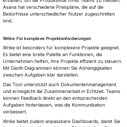
erstellen, um die Produktivität Ihres Teams zu messen. 
Asana hat verschiedene Preispläne, die auf die 
Bedürfnisse unterschiedlicher Nutzer zugeschnitten 
sind.
Wrike: Für komplexe Projektanforderungen
Wrike ist besonders für komplexere Projekte geeignet. 
Es bietet eine breite Palette an Funktionen, die 
Unternehmen helfen, ihre Projekte effizient zu steuern. 
Mit Gantt-Diagrammen können Sie Abhängigkeiten 
zwischen Aufgaben klar darstellen.
Das Tool unterstützt auch Dokumentenmanagement 
und ermöglicht die Zusammenarbeit in Echtzeit. Teams 
können Feedback direkt an den entsprechenden 
Aufgaben hinterlassen, was die Kommunikation 
verbessert.
Wrike bietet zudem anpassbare Dashboards, damit Sie 