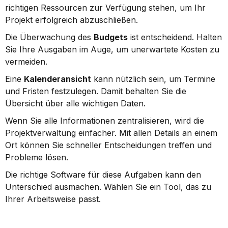
richtigen Ressourcen zur Verfügung stehen, um Ihr 
Projekt erfolgreich abzuschließen.
Die Überwachung des 
Budgets
 ist entscheidend. Halten 
Sie Ihre Ausgaben im Auge, um unerwartete Kosten zu 
vermeiden.
Eine 
Kalenderansicht
 kann nützlich sein, um Termine 
und Fristen festzulegen. Damit behalten Sie die 
Übersicht über alle wichtigen Daten.
Wenn Sie alle Informationen zentralisieren, wird die 
Projektverwaltung einfacher. Mit allen Details an einem 
Ort können Sie schneller Entscheidungen treffen und 
Probleme lösen.
Die richtige Software für diese Aufgaben kann den 
Unterschied ausmachen. Wählen Sie ein Tool, das zu 
Ihrer Arbeitsweise passt.