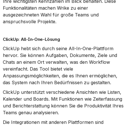
Ihre wichtigsten Kennzahlen im Blick behalten. Diese 
Funktionalitäten machen Wrike zu einer 
ausgezeichneten Wahl für große Teams und 
anspruchsvolle Projekte.
ClickUp: All-In-One-Lösung
ClickUp hebt sich durch seine All-In-One-Plattform 
hervor. Sie können Aufgaben, Dokumente, Ziele und 
Chats an einem Ort verwalten, was den Workflow 
vereinfacht. Das Tool bietet viele 
Anpassungsmöglichkeiten, die es Ihnen ermöglichen, 
das System nach Ihren Bedürfnissen zu gestalten.
ClickUp unterstützt verschiedene Ansichten wie Listen, 
Kalender und Boards. Mit Funktionen wie Zeiterfassung 
und Berichterstattung können Sie die Produktivität Ihres 
Teams genau analysieren.
Die Integrationen mit anderen Plattformen sind 