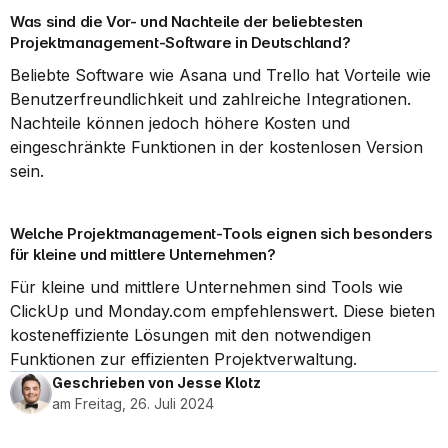
Was sind die Vor- und Nachteile der beliebtesten 
Projektmanagement-Software in Deutschland?
Beliebte Software wie Asana und Trello hat Vorteile wie 
Benutzerfreundlichkeit und zahlreiche Integrationen. 
Nachteile können jedoch höhere Kosten und 
eingeschränkte Funktionen in der kostenlosen Version 
sein.
Welche Projektmanagement-Tools eignen sich besonders 
für kleine und mittlere Unternehmen?
Für kleine und mittlere Unternehmen sind Tools wie 
ClickUp und Monday.com empfehlenswert. Diese bieten 
kosteneffiziente Lösungen mit den notwendigen 
Funktionen zur effizienten Projektverwaltung.
Geschrieben von Jesse Klotz
am Freitag, 26. Juli 2024