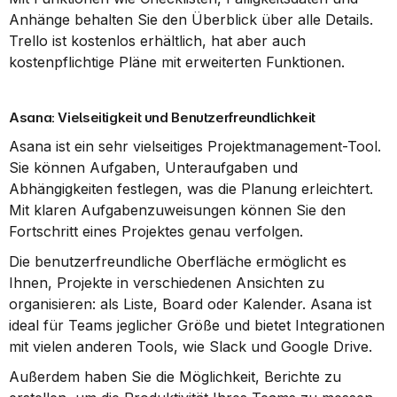
Anhänge behalten Sie den Überblick über alle Details. 
Trello ist kostenlos erhältlich, hat aber auch 
kostenpflichtige Pläne mit erweiterten Funktionen.
Asana: Vielseitigkeit und Benutzerfreundlichkeit
Asana ist ein sehr vielseitiges Projektmanagement-Tool. 
Sie können Aufgaben, Unteraufgaben und 
Abhängigkeiten festlegen, was die Planung erleichtert. 
Mit klaren Aufgabenzuweisungen können Sie den 
Fortschritt eines Projektes genau verfolgen.
Die benutzerfreundliche Oberfläche ermöglicht es 
Ihnen, Projekte in verschiedenen Ansichten zu 
organisieren: als Liste, Board oder Kalender. Asana ist 
ideal für Teams jeglicher Größe und bietet Integrationen 
mit vielen anderen Tools, wie Slack und Google Drive.
Außerdem haben Sie die Möglichkeit, Berichte zu 