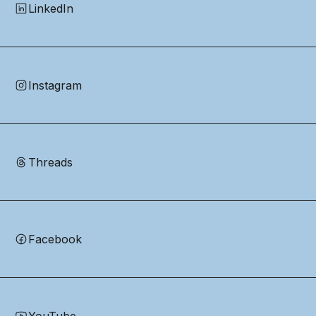
LinkedIn
Instagram
Threads
Facebook
YouTube