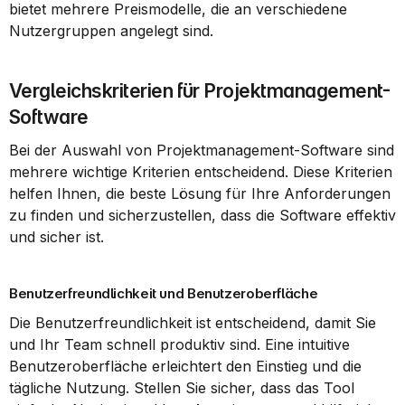
bietet mehrere Preismodelle, die an verschiedene 
Nutzergruppen angelegt sind.
Vergleichskriterien für Projektmanagement-
Software
Bei der Auswahl von Projektmanagement-Software sind 
mehrere wichtige Kriterien entscheidend. Diese Kriterien 
helfen Ihnen, die beste Lösung für Ihre Anforderungen 
zu finden und sicherzustellen, dass die Software effektiv 
und sicher ist.
Benutzerfreundlichkeit und Benutzeroberfläche
Die Benutzerfreundlichkeit ist entscheidend, damit Sie 
und Ihr Team schnell produktiv sind. Eine intuitive 
Benutzeroberfläche erleichtert den Einstieg und die 
tägliche Nutzung. Stellen Sie sicher, dass das Tool 