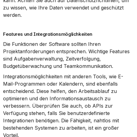
kann. Achten Sie auch auf Datenschutzrichtlinien, um 
zu wissen, wie Ihre Daten verwendet und geschützt 
werden.
Features und Integrationsmöglichkeiten
Die Funktionen der Software sollten Ihren 
Projektanforderungen entsprechen. Wichtige Features 
sind Aufgabenverwaltung, Zeitverfolgung, 
Budgetüberwachung und Teamkommunikation.
Integrationsmöglichkeiten mit anderen Tools, wie E-
Mail-Programmen oder Kalendern, sind ebenfalls 
entscheidend. Diese helfen, den Arbeitsablauf zu 
optimieren und den Informationsaustausch zu 
verbessern. Überprüfen Sie auch, ob APIs zur 
Verfügung stehen, falls Sie benutzerdefinierte 
Integrationen benötigen. Die Fähigkeit, nahtlos mit 
bestehenden Systemen zu arbeiten, ist ein großer 
Vorteil.