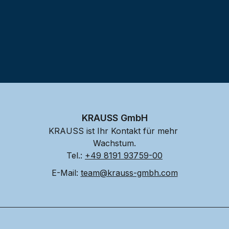
KRAUSS GmbH
KRAUSS ist Ihr Kontakt für mehr 
Wachstum.
Tel.: 
+49 8191 93759-00
E-Mail: 
team@krauss-gmbh.com