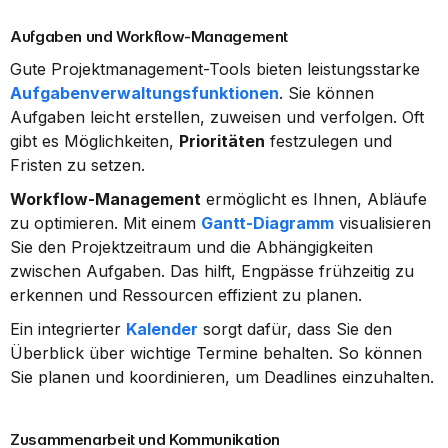
Aufgaben und Workflow-Management
Gute Projektmanagement-Tools bieten leistungsstarke 
Aufgabenverwaltungsfunktionen
. Sie können 
Aufgaben leicht erstellen, zuweisen und verfolgen. Oft 
gibt es Möglichkeiten, 
Prioritäten
 festzulegen und 
Fristen zu setzen.
Workflow-Management
 ermöglicht es Ihnen, Abläufe 
zu optimieren. Mit einem 
Gantt-Diagramm
 visualisieren 
Sie den Projektzeitraum und die Abhängigkeiten 
zwischen Aufgaben. Das hilft, Engpässe frühzeitig zu 
erkennen und Ressourcen effizient zu planen.
Ein integrierter 
Kalender
 sorgt dafür, dass Sie den 
Überblick über wichtige Termine behalten. So können 
Sie planen und koordinieren, um Deadlines einzuhalten.
Zusammenarbeit und Kommunikation