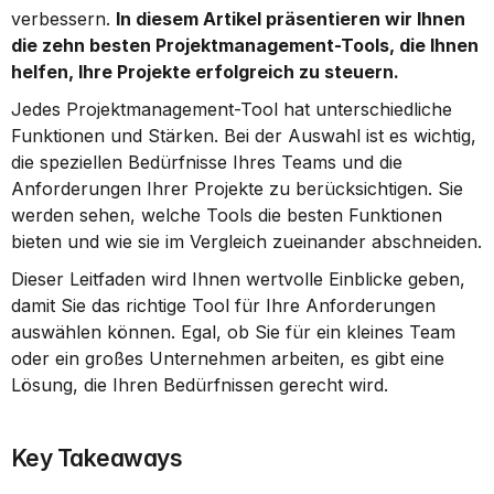
verbessern. 
In diesem Artikel präsentieren wir Ihnen 
die zehn besten Projektmanagement-Tools, die Ihnen 
helfen, Ihre Projekte erfolgreich zu steuern.
Jedes Projektmanagement-Tool hat unterschiedliche 
Funktionen und Stärken. Bei der Auswahl ist es wichtig, 
die speziellen Bedürfnisse Ihres Teams und die 
Anforderungen Ihrer Projekte zu berücksichtigen. Sie 
werden sehen, welche Tools die besten Funktionen 
bieten und wie sie im Vergleich zueinander abschneiden.
Dieser Leitfaden wird Ihnen wertvolle Einblicke geben, 
damit Sie das richtige Tool für Ihre Anforderungen 
auswählen können. Egal, ob Sie für ein kleines Team 
oder ein großes Unternehmen arbeiten, es gibt eine 
Lösung, die Ihren Bedürfnissen gerecht wird.
Key Takeaways