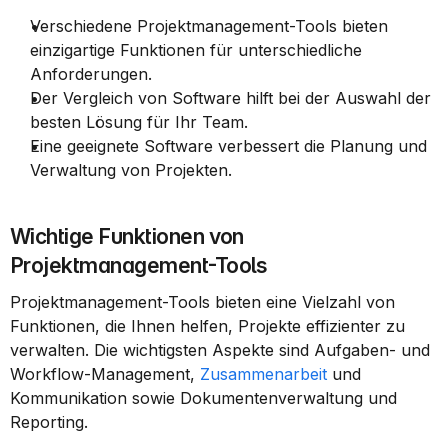
Verschiedene Projektmanagement-Tools bieten 
einzigartige Funktionen für unterschiedliche 
Anforderungen.
Der Vergleich von Software hilft bei der Auswahl der 
besten Lösung für Ihr Team.
Eine geeignete Software verbessert die Planung und 
Verwaltung von Projekten.
Wichtige Funktionen von 
Projektmanagement-Tools
Projektmanagement-Tools bieten eine Vielzahl von 
Funktionen, die Ihnen helfen, Projekte effizienter zu 
verwalten. Die wichtigsten Aspekte sind Aufgaben- und 
Workflow-Management, 
Zusammenarbeit
 und 
Kommunikation sowie Dokumentenverwaltung und 
Reporting.