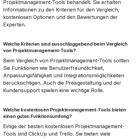
Projektmanagement-Tools behandelt. Sie erhalten 
Informationen zu den Kriterien für den Vergleich, 
kostenlosen Optionen und den Bewertungen der 
Experten.
Welche Kriterien sind ausschlaggebend beim Vergleich 
von Projektmanagement-Tools?
Beim Vergleich von Projektmanagement-Tools sollten 
Sie Funktionen wie Benutzerfreundlichkeit, 
Anpassungsfähigkeit und Integrationsmöglichkeiten 
berücksichtigen. Auch die Preisgestaltung und der 
Kundensupport spielen eine wichtige Rolle.
Welche kostenlosen Projektmanagement-Tools bieten 
einen guten Funktionsumfang?
Einige der besten kostenlosen Projektmanagement-
Tools sind ClickUp und Trello. Sie bieten viele 