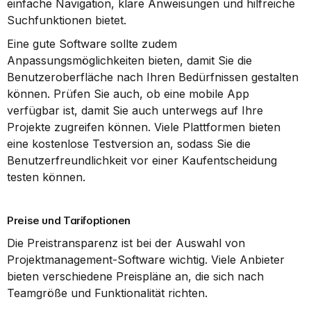
einfache Navigation, klare Anweisungen und hilfreiche 
Suchfunktionen bietet.
Eine gute Software sollte zudem 
Anpassungsmöglichkeiten bieten, damit Sie die 
Benutzeroberfläche nach Ihren Bedürfnissen gestalten 
können. Prüfen Sie auch, ob eine mobile App 
verfügbar ist, damit Sie auch unterwegs auf Ihre 
Projekte zugreifen können. Viele Plattformen bieten 
eine kostenlose Testversion an, sodass Sie die 
Benutzerfreundlichkeit vor einer Kaufentscheidung 
testen können.
Preise und Tarifoptionen
Die Preistransparenz ist bei der Auswahl von 
Projektmanagement-Software wichtig. Viele Anbieter 
bieten verschiedene Preispläne an, die sich nach 
Teamgröße und Funktionalität richten.