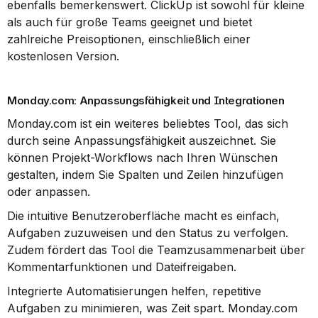
ebenfalls bemerkenswert. ClickUp ist sowohl für kleine 
als auch für große Teams geeignet und bietet 
zahlreiche Preisoptionen, einschließlich einer 
kostenlosen Version.
Monday.com: Anpassungsfähigkeit und Integrationen
Monday.com ist ein weiteres beliebtes Tool, das sich 
durch seine Anpassungsfähigkeit auszeichnet. Sie 
können Projekt-Workflows nach Ihren Wünschen 
gestalten, indem Sie Spalten und Zeilen hinzufügen 
oder anpassen.
Die intuitive Benutzeroberfläche macht es einfach, 
Aufgaben zuzuweisen und den Status zu verfolgen. 
Zudem fördert das Tool die Teamzusammenarbeit über 
Kommentarfunktionen und Dateifreigaben.
Integrierte Automatisierungen helfen, repetitive 
Aufgaben zu minimieren, was Zeit spart. Monday.com 