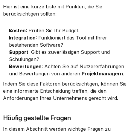
Hier ist eine kurze Liste mit Punkten, die Sie 
berücksichtigen sollten:
Kosten
: Prüfen Sie Ihr Budget.
Integration
: Funktioniert das Tool mit Ihrer 
bestehenden Software?
Support
: Gibt es zuverlässigen Support und 
Schulungen?
Bewertungen
: Achten Sie auf Nutzererfahrungen 
und Bewertungen von anderen 
Projektmanagern
.
Indem Sie diese Faktoren berücksichtigen, können Sie 
eine informierte Entscheidung treffen, die den 
Anforderungen Ihres Unternehmens gerecht wird.
Häufig gestellte Fragen
In diesem Abschnitt werden wichtige Fragen zu 