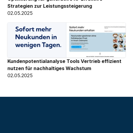
Strategien zur Leistungssteigerung
02.05.2025
Kundenpotentialanalyse Tools Vertrieb effizient 
nutzen für nachhaltiges Wachstum
02.05.2025