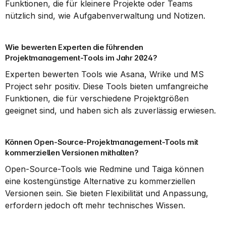
Funktionen, die für kleinere Projekte oder Teams 
nützlich sind, wie Aufgabenverwaltung und Notizen.
Wie bewerten Experten die führenden 
Projektmanagement-Tools im Jahr 2024?
Experten bewerten Tools wie Asana, Wrike und MS 
Project sehr positiv. Diese Tools bieten umfangreiche 
Funktionen, die für verschiedene Projektgrößen 
geeignet sind, und haben sich als zuverlässig erwiesen.
Können Open-Source-Projektmanagement-Tools mit 
kommerziellen Versionen mithalten?
Open-Source-Tools wie Redmine und Taiga können 
eine kostengünstige Alternative zu kommerziellen 
Versionen sein. Sie bieten Flexibilität und Anpassung, 
erfordern jedoch oft mehr technisches Wissen.