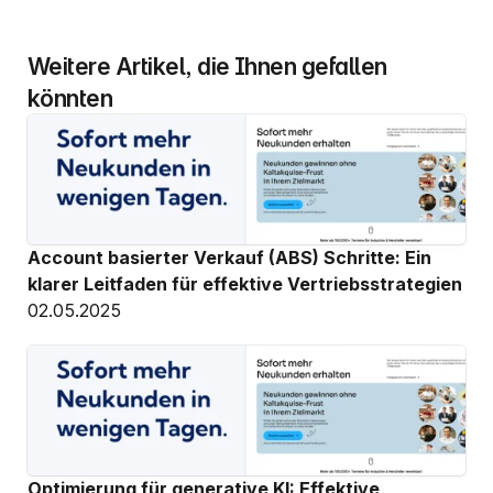
Weitere Artikel, die Ihnen gefallen 
könnten
Account basierter Verkauf (ABS) Schritte: Ein 
klarer Leitfaden für effektive Vertriebsstrategien
02.05.2025
Optimierung für generative KI: Effektive 