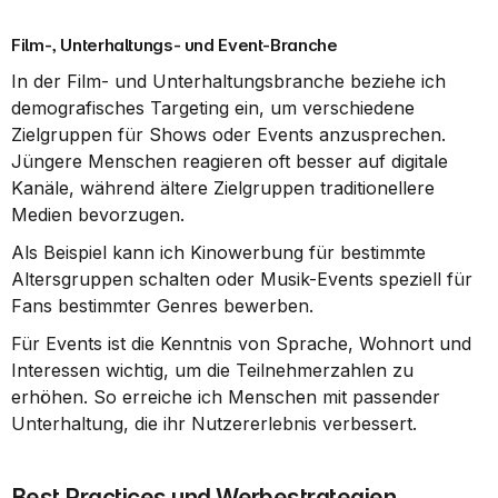
Film-, Unterhaltungs- und Event-Branche
In der Film- und Unterhaltungsbranche beziehe ich 
demografisches Targeting ein, um verschiedene 
Zielgruppen für Shows oder Events anzusprechen. 
Jüngere Menschen reagieren oft besser auf digitale 
Kanäle, während ältere Zielgruppen traditionellere 
Medien bevorzugen.
Als Beispiel kann ich Kinowerbung für bestimmte 
Altersgruppen schalten oder Musik-Events speziell für 
Fans bestimmter Genres bewerben.
Für Events ist die Kenntnis von Sprache, Wohnort und 
Interessen wichtig, um die Teilnehmerzahlen zu 
erhöhen. So erreiche ich Menschen mit passender 
Unterhaltung, die ihr Nutzererlebnis verbessert.
Best Practices und Werbestrategien