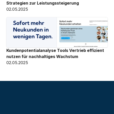
Strategien zur Leistungssteigerung
02.05.2025
Kundenpotentialanalyse Tools Vertrieb effizient 
nutzen für nachhaltiges Wachstum
02.05.2025