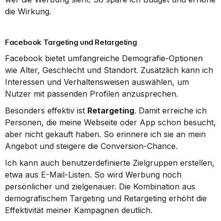
die Wirkung.
Facebook Targeting und Retargeting
Facebook bietet umfangreiche Demografie-Optionen 
wie Alter, Geschlecht und Standort. Zusätzlich kann ich 
Interessen und Verhaltensweisen auswählen, um 
Nutzer mit passenden Profilen anzusprechen.
Besonders effektiv ist 
Retargeting
. Damit erreiche ich 
Personen, die meine Webseite oder App schon besucht, 
aber nicht gekauft haben. So erinnere ich sie an mein 
Angebot und steigere die Conversion-Chance.
Ich kann auch benutzerdefinierte Zielgruppen erstellen, 
etwa aus E-Mail-Listen. So wird Werbung noch 
persönlicher und zielgenauer. Die Kombination aus 
demografischem Targeting und Retargeting erhöht die 
Effektivität meiner Kampagnen deutlich.