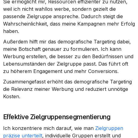
Sie ermöglicht mir, Ressourcen effizienter zu nutzen, 
weil ich nicht wahllos werbe, sondern gezielt die 
passende Zielgruppe anspreche. Dadurch steigt die 
Wahrscheinlichkeit, dass meine Kampagnen mehr Erfolg 
haben.
Außerdem hilft mir das demografische Targeting dabei, 
meine Botschaft genauer zu formulieren. Ich kann 
Werbung erstellen, die besser zu den Bedürfnissen und 
Lebensumständen der Zielgruppe passt. Das führt oft 
zu höherem Engagement und mehr Conversions.
Zusammengefasst erhöht das demografische Targeting 
die Relevanz meiner Werbung und reduziert unnötige 
Kosten.
Effektive Zielgruppensegmentierung
Ich konzentriere mich darauf, wie man 
Zielgruppen 
präzise unterteilt
, individuelle Gruppen erstellt und 