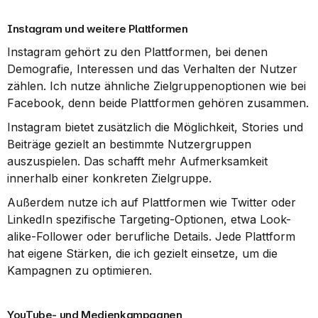
Instagram und weitere Plattformen
Instagram gehört zu den Plattformen, bei denen 
Demografie, Interessen und das Verhalten der Nutzer 
zählen. Ich nutze ähnliche Zielgruppenoptionen wie bei 
Facebook, denn beide Plattformen gehören zusammen.
Instagram bietet zusätzlich die Möglichkeit, Stories und 
Beiträge gezielt an bestimmte Nutzergruppen 
auszuspielen. Das schafft mehr Aufmerksamkeit 
innerhalb einer konkreten Zielgruppe.
Außerdem nutze ich auf Plattformen wie Twitter oder 
LinkedIn spezifische Targeting-Optionen, etwa Look-
alike-Follower oder berufliche Details. Jede Plattform 
hat eigene Stärken, die ich gezielt einsetze, um die 
Kampagnen zu optimieren.
YouTube- und Medienkampagnen