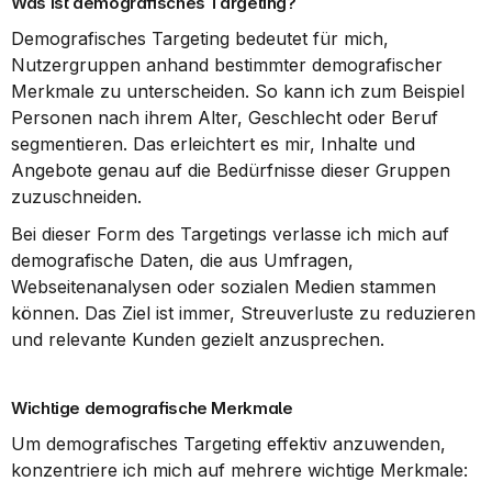
Was ist demografisches Targeting?
Demografisches Targeting bedeutet für mich, 
Nutzergruppen anhand bestimmter demografischer 
Merkmale zu unterscheiden. So kann ich zum Beispiel 
Personen nach ihrem Alter, Geschlecht oder Beruf 
segmentieren. Das erleichtert es mir, Inhalte und 
Angebote genau auf die Bedürfnisse dieser Gruppen 
zuzuschneiden.
Bei dieser Form des Targetings verlasse ich mich auf 
demografische Daten, die aus Umfragen, 
Webseitenanalysen oder sozialen Medien stammen 
können. Das Ziel ist immer, Streuverluste zu reduzieren 
und relevante Kunden gezielt anzusprechen.
Wichtige demografische Merkmale
Um demografisches Targeting effektiv anzuwenden, 
konzentriere ich mich auf mehrere wichtige Merkmale: