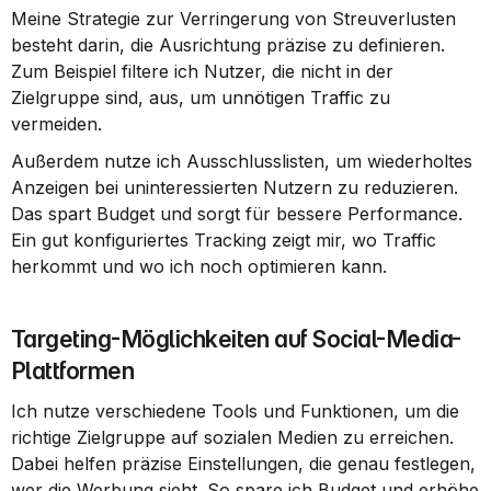
Meine Strategie zur Verringerung von Streuverlusten 
besteht darin, die Ausrichtung präzise zu definieren. 
Zum Beispiel filtere ich Nutzer, die nicht in der 
Zielgruppe sind, aus, um unnötigen Traffic zu 
vermeiden.
Außerdem nutze ich Ausschlusslisten, um wiederholtes 
Anzeigen bei uninteressierten Nutzern zu reduzieren. 
Das spart Budget und sorgt für bessere Performance. 
Ein gut konfiguriertes Tracking zeigt mir, wo Traffic 
herkommt und wo ich noch optimieren kann.
Targeting-Möglichkeiten auf Social-Media-
Plattformen
Ich nutze verschiedene Tools und Funktionen, um die 
richtige Zielgruppe auf sozialen Medien zu erreichen. 
Dabei helfen präzise Einstellungen, die genau festlegen, 
wer die Werbung sieht. So spare ich Budget und erhöhe 