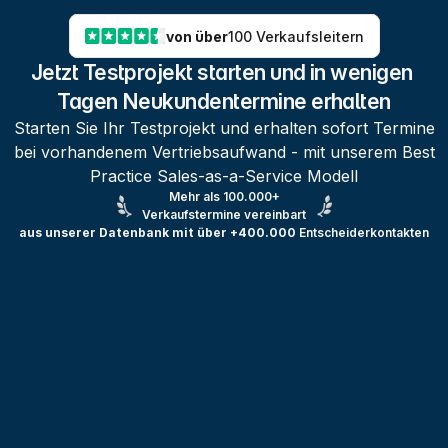
von über
100 Verkaufsleitern
Jetzt Testprojekt starten und in wenigen 
Tagen Neukundentermine erhalten
Starten Sie Ihr Testprojekt und erhalten sofort Termine
bei vorhandenem Vertriebsaufwand - mit unserem Best
Practice Sales-as-a-Service Modell
Mehr als 100.000+
Verkaufstermine vereinbart
aus unserer Datenbank mit über +400.000
Entscheiderkontakten
Testprojekt erstellen