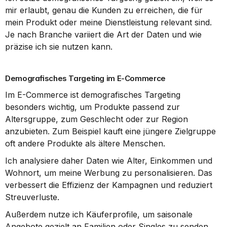
mir erlaubt, genau die Kunden zu erreichen, die für 
mein Produkt oder meine Dienstleistung relevant sind. 
Je nach Branche variiert die Art der Daten und wie 
präzise ich sie nutzen kann.
Demografisches Targeting im E-Commerce
Im E-Commerce ist demografisches Targeting 
besonders wichtig, um Produkte passend zur 
Altersgruppe, zum Geschlecht oder zur Region 
anzubieten. Zum Beispiel kauft eine jüngere Zielgruppe 
oft andere Produkte als ältere Menschen.
Ich analysiere daher Daten wie Alter, Einkommen und 
Wohnort, um meine Werbung zu personalisieren. Das 
verbessert die Effizienz der Kampagnen und reduziert 
Streuverluste.
Außerdem nutze ich Käuferprofile, um saisonale 
Angebote gezielt an Familien oder Singles zu senden. 