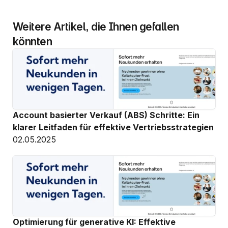
Weitere Artikel, die Ihnen gefallen 
könnten
Account basierter Verkauf (ABS) Schritte: Ein 
klarer Leitfaden für effektive Vertriebsstrategien
02.05.2025
Optimierung für generative KI: Effektive 