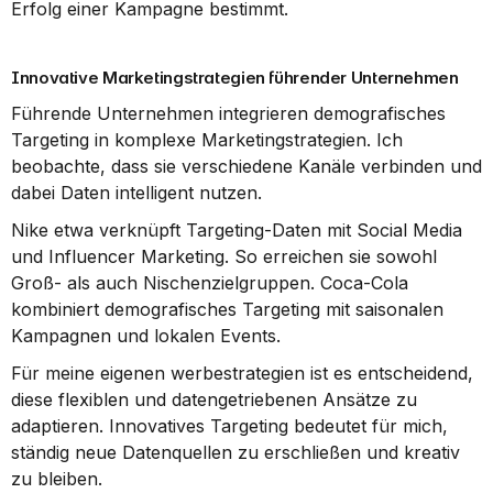
Erfolg einer Kampagne bestimmt.
Innovative Marketingstrategien führender Unternehmen
Führende Unternehmen integrieren demografisches 
Targeting in komplexe Marketingstrategien. Ich 
beobachte, dass sie verschiedene Kanäle verbinden und 
dabei Daten intelligent nutzen.
Nike etwa verknüpft Targeting-Daten mit Social Media 
und Influencer Marketing. So erreichen sie sowohl 
Groß- als auch Nischenzielgruppen. Coca-Cola 
kombiniert demografisches Targeting mit saisonalen 
Kampagnen und lokalen Events.
Für meine eigenen werbestrategien ist es entscheidend, 
diese flexiblen und datengetriebenen Ansätze zu 
adaptieren. Innovatives Targeting bedeutet für mich, 
ständig neue Datenquellen zu erschließen und kreativ 
zu bleiben.