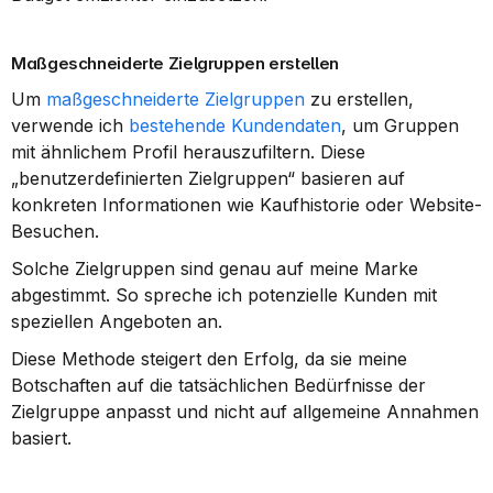
Maßgeschneiderte Zielgruppen erstellen
Um 
maßgeschneiderte Zielgruppen
 zu erstellen, 
verwende ich 
bestehende Kundendaten
, um Gruppen 
mit ähnlichem Profil herauszufiltern. Diese 
„benutzerdefinierten Zielgruppen“ basieren auf 
konkreten Informationen wie Kaufhistorie oder Website-
Besuchen.
Solche Zielgruppen sind genau auf meine Marke 
abgestimmt. So spreche ich potenzielle Kunden mit 
speziellen Angeboten an.
Diese Methode steigert den Erfolg, da sie meine 
Botschaften auf die tatsächlichen Bedürfnisse der 
Zielgruppe anpasst und nicht auf allgemeine Annahmen 
basiert.