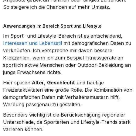
So steigere ich die Chancen auf mehr Umsatz.
Anwendungen im Bereich Sport und Lifestyle
Im Sport- und Lifestyle-Bereich ist es entscheidend, 
Interessen und Lebensstil
 mit demografischen Daten zu 
verknüpfen. Ich verspreche mir davon bessere 
Klickzahlen, wenn ich zum Beispiel Fitnessgeräte an 
sportlich aktive Menschen oder Outdoor-Bekleidung an 
junge Erwachsene richte.
Hier spielen 
Alter
, 
Geschlecht
 und häufige 
Freizeitaktivitäten eine große Rolle. Die Kombination von 
demografischen Daten mit Verhaltensmustern hilft, 
Werbung passgenau zu gestalten.
Besonders wichtig ist die Berücksichtigung regionaler 
Unterschiede, da Sportarten und Lifestyle-Trends stark 
variieren können.