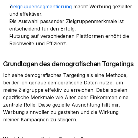
Zielgruppensegmentierung
 macht Werbung gezielter 
und effektiver.
Die Auswahl passender Zielgruppenmerkmale ist 
entscheidend für den Erfolg.
Nutzung auf verschiedenen Plattformen erhöht die 
Reichweite und Effizienz.
Grundlagen des demografischen Targetings
Ich sehe demografisches Targeting als eine Methode, 
bei der ich genaue demografische Daten nutze, um 
meine Zielgruppe effektiv zu erreichen. Dabei spielen 
spezifische Merkmale wie Alter oder Einkommen eine 
zentrale Rolle. Diese gezielte Ausrichtung hilft mir, 
Werbung sinnvoller zu gestalten und die Wirkung 
meiner Kampagnen zu steigern.