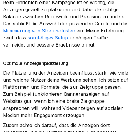
Beim Einrichten einer Kampagne ist es wichtig, die 
Anzeigen gezielt zu platzieren und dabei die richtige 
Balance zwischen Reichweite und Präzision zu finden. 
Das schließt die Auswahl der passenden Geräte und die 
Minimierung von Streuverlusten
 ein. Meine Erfahrung 
zeigt, dass 
sorgfältiges Setup
 unnötigen Traffic 
vermeidet und bessere Ergebnisse bringt.
Optimale Anzeigenplatzierung
Die Platzierung der Anzeigen beeinflusst stark, wie viele 
und welche Nutzer deine Werbung sehen. Ich setze auf 
Plattformen und Formate, die zur Zielgruppe passen. 
Zum Beispiel funktionieren Banneranzeigen auf 
Websites gut, wenn ich eine breite Zielgruppe 
ansprechen will, während Videoanzeigen auf sozialen 
Medien mehr Engagement erzeugen.
Zudem achte ich darauf, dass die Anzeigen dort 