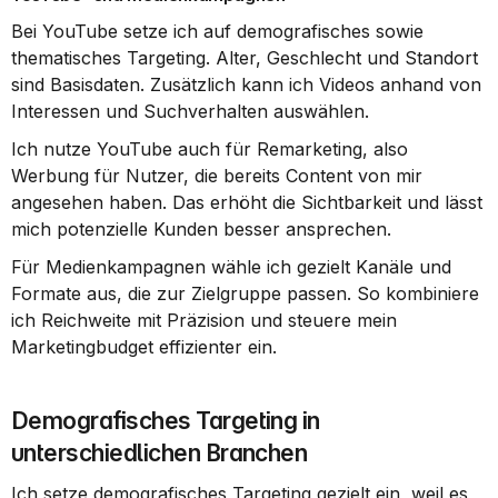
Bei YouTube setze ich auf demografisches sowie 
thematisches Targeting. Alter, Geschlecht und Standort 
sind Basisdaten. Zusätzlich kann ich Videos anhand von 
Interessen und Suchverhalten auswählen.
Ich nutze YouTube auch für Remarketing, also 
Werbung für Nutzer, die bereits Content von mir 
angesehen haben. Das erhöht die Sichtbarkeit und lässt 
mich potenzielle Kunden besser ansprechen.
Für Medienkampagnen wähle ich gezielt Kanäle und 
Formate aus, die zur Zielgruppe passen. So kombiniere 
ich Reichweite mit Präzision und steuere mein 
Marketingbudget effizienter ein.
Demografisches Targeting in 
unterschiedlichen Branchen
Ich setze demografisches Targeting gezielt ein, weil es 