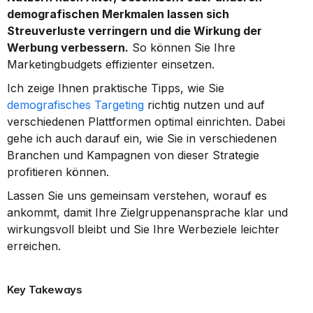
demografischen Merkmalen lassen sich 
Streuverluste verringern und die Wirkung der 
Werbung verbessern.
 So können Sie Ihre 
Marketingbudgets effizienter einsetzen.
Ich zeige Ihnen praktische Tipps, wie Sie 
demografisches Targeting
 richtig nutzen und auf 
verschiedenen Plattformen optimal einrichten. Dabei 
gehe ich auch darauf ein, wie Sie in verschiedenen 
Branchen und Kampagnen von dieser Strategie 
profitieren können.
Lassen Sie uns gemeinsam verstehen, worauf es 
ankommt, damit Ihre Zielgruppenansprache klar und 
wirkungsvoll bleibt und Sie Ihre Werbeziele leichter 
erreichen.
Key Takeways