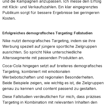
und die Kampagnen anzupassen. Ich messe den Erfolg 
mit Klick- und Verkaufszahlen. Ein klar eingegrenztes 
Publikum sorgt für bessere Ergebnisse bei geringeren 
Kosten.
Erfolgreiches demografisches Targeting: Fallstudien
Nike nutzt demografisches Targeting, indem sie ihre 
Werbung speziell auf jüngere sportliche Zielgruppen 
ausrichten. So spricht Nike unterschiedliche 
Alterssegmente mit passenden Produkten an.
Coca-Cola hingegen setzt auf breiteres demografisches 
Targeting, kombiniert mit emotionalen 
Werbebotschaften und regionalen Besonderheiten. 
Beide Beispiele zeigen, wie wichtig es ist, die Zielgruppen 
genau zu kennen und content passend zu gestalten.
Diese Fallstudien verdeutlichen für mich, dass präzises 
Targeting in Kombination mit relevanten Inhalten den 