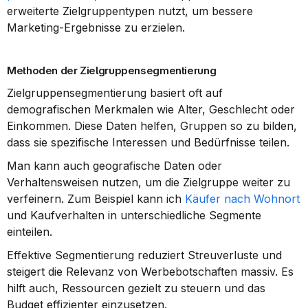
erweiterte Zielgruppentypen nutzt, um bessere 
Marketing-Ergebnisse zu erzielen.
Methoden der Zielgruppensegmentierung
Zielgruppensegmentierung basiert oft auf 
demografischen Merkmalen wie Alter, Geschlecht oder 
Einkommen. Diese Daten helfen, Gruppen so zu bilden, 
dass sie spezifische Interessen und Bedürfnisse teilen.
Man kann auch geografische Daten oder 
Verhaltensweisen nutzen, um die Zielgruppe weiter zu 
verfeinern. Zum Beispiel kann ich 
Käufer nach Wohnort
und Kaufverhalten in unterschiedliche Segmente 
einteilen.
Effektive Segmentierung reduziert Streuverluste und 
steigert die Relevanz von Werbebotschaften massiv. Es 
hilft auch, Ressourcen gezielt zu steuern und das 
Budget effizienter einzusetzen.