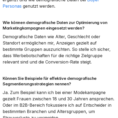
Personas
 genutzt werden.
Wie können demografische Daten zur Optimierung von 
Marketingkampagnen eingesetzt werden?
Demografische Daten wie Alter, Geschlecht oder 
Standort ermöglichen mir, Anzeigen gezielt auf 
bestimmte Gruppen auszurichten. So stelle ich sicher, 
dass Werbebotschaften für die richtige Zielgruppe 
relevant sind und die Conversion-Rate steigt.
Können Sie Beispiele für effektive demografische 
Segmentierungsstrategien nennen?
Ja. Zum Beispiel kann ich bei einer Modekampagne 
gezielt Frauen zwischen 18 und 30 Jahren ansprechen. 
Oder im B2B-Bereich fokussiere ich auf Entscheider in 
bestimmten Branchen und Altersgruppen, um 
Streuverluste zu vermeiden.