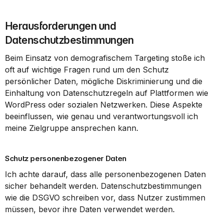
Herausforderungen und 
Datenschutzbestimmungen
Beim Einsatz von demografischem Targeting stoße ich 
oft auf wichtige Fragen rund um den Schutz 
persönlicher Daten, mögliche Diskriminierung und die 
Einhaltung von Datenschutzregeln auf Plattformen wie 
WordPress oder sozialen Netzwerken. Diese Aspekte 
beeinflussen, wie genau und verantwortungsvoll ich 
meine Zielgruppe ansprechen kann.
Schutz personenbezogener Daten
Ich achte darauf, dass alle personenbezogenen Daten 
sicher behandelt werden. Datenschutzbestimmungen 
wie die DSGVO schreiben vor, dass Nutzer zustimmen 
müssen, bevor ihre Daten verwendet werden.