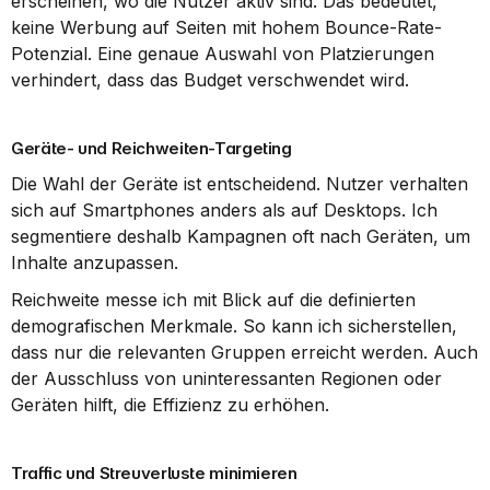
erscheinen, wo die Nutzer aktiv sind. Das bedeutet, 
keine Werbung auf Seiten mit hohem Bounce-Rate-
Potenzial. Eine genaue Auswahl von Platzierungen 
verhindert, dass das Budget verschwendet wird.
Geräte- und Reichweiten-Targeting
Die Wahl der Geräte ist entscheidend. Nutzer verhalten 
sich auf Smartphones anders als auf Desktops. Ich 
segmentiere deshalb Kampagnen oft nach Geräten, um 
Inhalte anzupassen.
Reichweite messe ich mit Blick auf die definierten 
demografischen Merkmale. So kann ich sicherstellen, 
dass nur die relevanten Gruppen erreicht werden. Auch 
der Ausschluss von uninteressanten Regionen oder 
Geräten hilft, die Effizienz zu erhöhen.
Traffic und Streuverluste minimieren