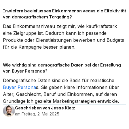
Inwiefern beeinflussen Einkommensniveaus die Effektivität 
von demografischem Targeting?
Das Einkommensniveau zeigt mir, wie kaufkraftstark 
eine Zielgruppe ist. Dadurch kann ich passende 
Produkte oder Dienstleistungen bewerben und Budgets 
für die Kampagne besser planen.
Wie wichtig sind demografische Daten bei der Erstellung 
von Buyer Personas?
Demografische Daten sind die Basis für realistische 
Buyer Persona
s. Sie geben klare Informationen über 
Alter, Geschlecht, Beruf und Einkommen, auf deren 
Grundlage ich gezielte Marketingstrategien entwickle.
Geschrieben von Jesse Klotz
am Freitag, 2. Mai 2025