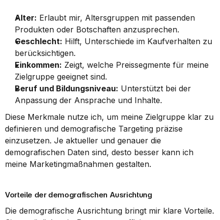
Alter:
 Erlaubt mir, Altersgruppen mit passenden 
Produkten oder Botschaften anzusprechen.
Geschlecht:
 Hilft, Unterschiede im Kaufverhalten zu 
berücksichtigen.
Einkommen:
 Zeigt, welche Preissegmente für meine 
Zielgruppe geeignet sind.
Beruf und Bildungsniveau:
 Unterstützt bei der 
Anpassung der Ansprache und Inhalte.
Diese Merkmale nutze ich, um meine Zielgruppe klar zu 
definieren und demografische Targeting präzise 
einzusetzen. Je aktueller und genauer die 
demografischen Daten sind, desto besser kann ich 
meine Marketingmaßnahmen gestalten.
Vorteile der demografischen Ausrichtung
Die demografische Ausrichtung bringt mir klare Vorteile. 