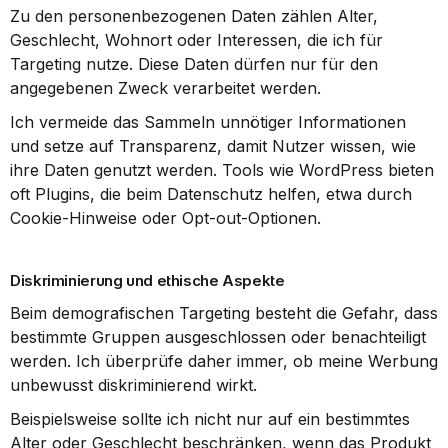
Zu den personenbezogenen Daten zählen Alter, 
Geschlecht, Wohnort oder Interessen, die ich für 
Targeting nutze. Diese Daten dürfen nur für den 
angegebenen Zweck verarbeitet werden.
Ich vermeide das Sammeln unnötiger Informationen 
und setze auf Transparenz, damit Nutzer wissen, wie 
ihre Daten genutzt werden. Tools wie WordPress bieten 
oft Plugins, die beim Datenschutz helfen, etwa durch 
Cookie-Hinweise oder Opt-out-Optionen.
Diskriminierung und ethische Aspekte
Beim demografischen Targeting besteht die Gefahr, dass 
bestimmte Gruppen ausgeschlossen oder benachteiligt 
werden. Ich überprüfe daher immer, ob meine Werbung 
unbewusst diskriminierend wirkt.
Beispielsweise sollte ich nicht nur auf ein bestimmtes 
Alter oder Geschlecht beschränken, wenn das Produkt 