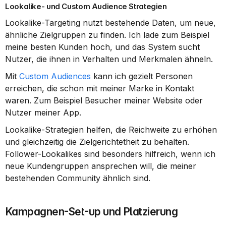
Lookalike- und Custom Audience Strategien
Lookalike-Targeting nutzt bestehende Daten, um neue, 
ähnliche Zielgruppen zu finden. Ich lade zum Beispiel 
meine besten Kunden hoch, und das System sucht 
Nutzer, die ihnen in Verhalten und Merkmalen ähneln.
Mit 
Custom Audiences
 kann ich gezielt Personen 
erreichen, die schon mit meiner Marke in Kontakt 
waren. Zum Beispiel Besucher meiner Website oder 
Nutzer meiner App.
Lookalike-Strategien helfen, die Reichweite zu erhöhen 
und gleichzeitig die Zielgerichtetheit zu behalten. 
Follower-Lookalikes sind besonders hilfreich, wenn ich 
neue Kundengruppen ansprechen will, die meiner 
bestehenden Community ähnlich sind.
Kampagnen-Set-up und Platzierung