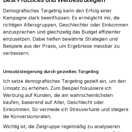
Demografisches Targeting kann den Erfolg einer 
Kampagne stark beeinflussen. Es ermöglicht mir, die 
richtigen Altersgruppen, Geschlechter oder Einkommen 
anzusprechen und gleichzeitig das Budget effizienter 
einzusetzen. Dabei helfen bewährte Strategien und 
Beispiele aus der Praxis, um Ergebnisse messbar zu 
verbessern.
Umsatzsteigerung durch gezieltes Targeting
Ich setze demografisches Targeting gezielt ein, um den 
Umsatz zu erhöhen. Zum Beispiel fokussiere ich 
Werbung auf Kunden, die am wahrscheinlichsten 
kaufen, basierend auf Alter, Geschlecht oder 
Einkommen. So vermeide ich Streuverluste und steigere 
die Konversionsraten.
Wichtig ist, die Zielgruppe regelmäßig zu analysieren 