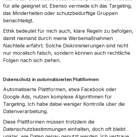
für alle geeignet ist. Ebenso vermeide ich das Targeting, 
das Minderheiten oder schutzbedürftige Gruppen 
benachteiligt.
Ethik bedeutet für mich auch, klare Regeln zu befolgen, 
damit niemand durch meine Werbemaßnahmen 
Nachteile erfährt. Solche Diskriminierungen sind nicht 
nur moralisch falsch, sondern können auch rechtliche 
Folgen nach sich ziehen.
Datenschutz in automatisierten Plattformen
Automatisierte Plattformen, etwa Facebook oder 
Google Ads, nutzen komplexe Algorithmen für 
Targeting. Ich habe dabei weniger Kontrolle über die 
Datenverarbeitung.
Diese Plattformen müssen trotzdem die 
Datenschutzbestimmungen einhalten, doch oft bleibt 
unklar, wie Daten genau genutzt werden. Ich vertraue 