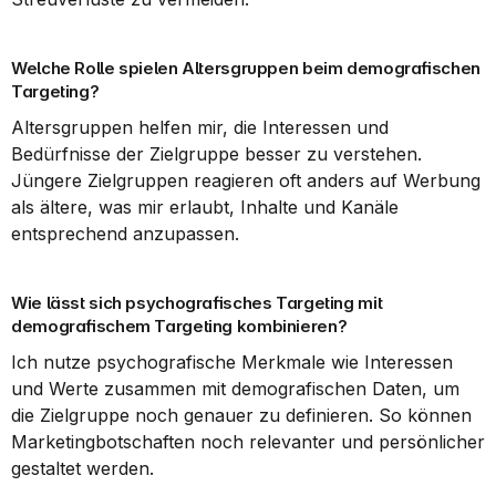
Welche Rolle spielen Altersgruppen beim demografischen 
Targeting?
Altersgruppen helfen mir, die Interessen und 
Bedürfnisse der Zielgruppe besser zu verstehen. 
Jüngere Zielgruppen reagieren oft anders auf Werbung 
als ältere, was mir erlaubt, Inhalte und Kanäle 
entsprechend anzupassen.
Wie lässt sich psychografisches Targeting mit 
demografischem Targeting kombinieren?
Ich nutze psychografische Merkmale wie Interessen 
und Werte zusammen mit demografischen Daten, um 
die Zielgruppe noch genauer zu definieren. So können 
Marketingbotschaften noch relevanter und persönlicher 
gestaltet werden.