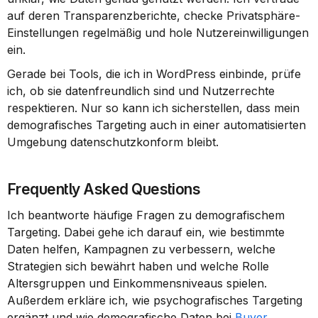
auf deren Transparenzberichte, checke Privatsphäre-
Einstellungen regelmäßig und hole Nutzereinwilligungen 
ein.
Gerade bei Tools, die ich in WordPress einbinde, prüfe 
ich, ob sie datenfreundlich sind und Nutzerrechte 
respektieren. Nur so kann ich sicherstellen, dass mein 
demografisches Targeting auch in einer automatisierten 
Umgebung datenschutzkonform bleibt.
Frequently Asked Questions
Ich beantworte häufige Fragen zu demografischem 
Targeting. Dabei gehe ich darauf ein, wie bestimmte 
Daten helfen, Kampagnen zu verbessern, welche 
Strategien sich bewährt haben und welche Rolle 
Altersgruppen und Einkommensniveaus spielen. 
Außerdem erkläre ich, wie psychografisches Targeting 
ergänzt und wie demografische Daten bei 
Buyer 