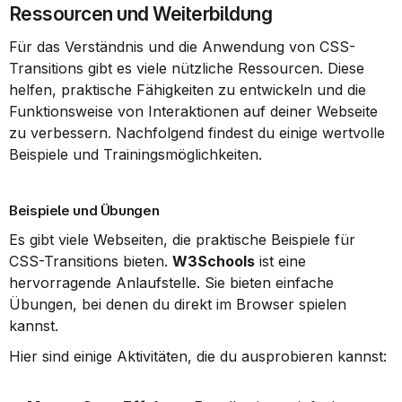
Ressourcen und Weiterbildung
Für das Verständnis und die Anwendung von CSS-
Transitions gibt es viele nützliche Ressourcen. Diese 
helfen, praktische Fähigkeiten zu entwickeln und die 
Funktionsweise von Interaktionen auf deiner Webseite 
zu verbessern. Nachfolgend findest du einige wertvolle 
Beispiele und Trainingsmöglichkeiten.
Beispiele und Übungen
Es gibt viele Webseiten, die praktische Beispiele für 
CSS-Transitions bieten. 
W3Schools
 ist eine 
hervorragende Anlaufstelle. Sie bieten einfache 
Übungen, bei denen du direkt im Browser spielen 
kannst.
Hier sind einige Aktivitäten, die du ausprobieren kannst: