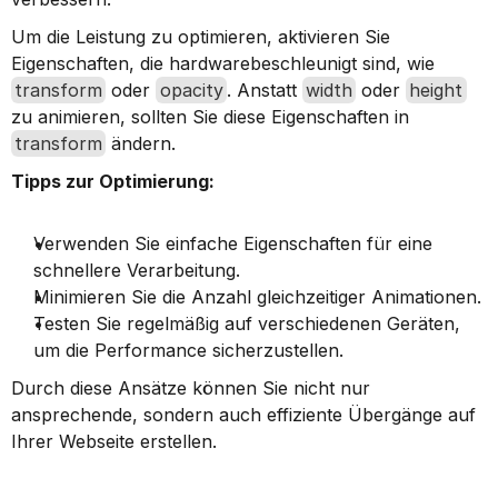
Um die Leistung zu optimieren, aktivieren Sie 
Eigenschaften, die hardwarebeschleunigt sind, wie 
transform
 oder 
opacity
. Anstatt 
width
 oder 
height
zu animieren, sollten Sie diese Eigenschaften in 
transform
 ändern.
Tipps zur Optimierung:
Verwenden Sie einfache Eigenschaften für eine 
schnellere Verarbeitung.
Minimieren Sie die Anzahl gleichzeitiger Animationen.
Testen Sie regelmäßig auf verschiedenen Geräten, 
um die Performance sicherzustellen.
Durch diese Ansätze können Sie nicht nur 
ansprechende, sondern auch effiziente Übergänge auf 
Ihrer Webseite erstellen.