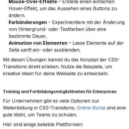
Mouse-Over-Effekte
 – Erstelle einen einfachen 
Hover-Effekt, um das Aussehen eines Buttons zu 
ändern.
Farbänderungen
 – Experimentiere mit der Änderung 
von Hintergrund- oder Textfarben über eine 
bestimmte Dauer.
Animation von Elementen
 – Lasse Elemente auf der 
Seite sanft ein- oder ausblenden.
Mit diesen Übungen kannst du das Konzept der CSS-
Transitions direkt erleben. Nutze die Beispiele, um 
kreative Ideen für deine Webseite zu entwickeln.
Training und Fortbildungsmöglichkeiten für Enterprises
Für Unternehmen gibt es viele Optionen zur 
Weiterbildung in CSS-Transitions. 
Online-Kurse
 sind eine 
gute Wahl, um Teams zu schulen.
Hier sind einige beliebte Plattformen: