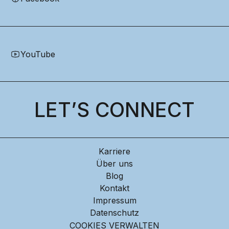
YouTube
LET’S CONNECT
Karriere
Über uns
Blog
Kontakt
Impressum
Datenschutz
COOKIES VERWALTEN