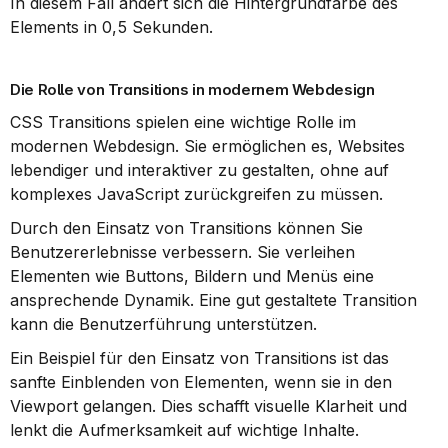
In diesem Fall ändert sich die Hintergrundfarbe des 
Elements in 0,5 Sekunden.
Die Rolle von Transitions in modernem Webdesign
CSS Transitions spielen eine wichtige Rolle im 
modernen Webdesign. Sie ermöglichen es, Websites 
lebendiger und interaktiver zu gestalten, ohne auf 
komplexes JavaScript zurückgreifen zu müssen.
Durch den Einsatz von Transitions können Sie 
Benutzererlebnisse verbessern. Sie verleihen 
Elementen wie Buttons, Bildern und Menüs eine 
ansprechende Dynamik. Eine gut gestaltete Transition 
kann die Benutzerführung unterstützen.
Ein Beispiel für den Einsatz von Transitions ist das 
sanfte Einblenden von Elementen, wenn sie in den 
Viewport gelangen. Dies schafft visuelle Klarheit und 
lenkt die Aufmerksamkeit auf wichtige Inhalte.