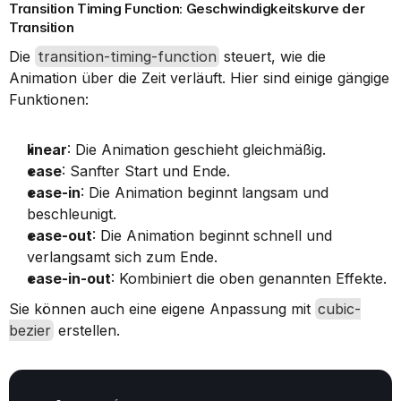
Transition Timing Function: Geschwindigkeitskurve der 
Transition
Die 
transition-timing-function
 steuert, wie die 
Animation über die Zeit verläuft. Hier sind einige gängige 
Funktionen:
linear
: Die Animation geschieht gleichmäßig.
ease
: Sanfter Start und Ende.
ease-in
: Die Animation beginnt langsam und 
beschleunigt.
ease-out
: Die Animation beginnt schnell und 
verlangsamt sich zum Ende.
ease-in-out
: Kombiniert die oben genannten Effekte.
Sie können auch eine eigene Anpassung mit 
cubic-
bezier
 erstellen.