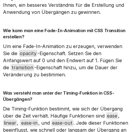
Ihnen, ein besseres Verständnis für die Erstellung und 
Anwendung von Übergängen zu gewinnen.
Wie kann man eine Fade-In-Animation mit CSS Transition 
erstellen?
Um eine Fade-In-Animation zu erzeugen, verwenden 
Sie die 
opacity
-Eigenschaft. Setzen Sie den 
Anfangswert auf 0 und den Endwert auf 1. Fügen Sie 
die 
transition
-Eigenschaft hinzu, um die Dauer der 
Veränderung zu bestimmen.
Was versteht man unter der Timing-Funktion in CSS-
Übergängen?
Die Timing-Funktion bestimmt, wie sich der Übergang 
über die Zeit verhält. Häufige Funktionen sind 
ease
, 
linear
, 
ease-in
, und 
ease-out
. Jede dieser Funktionen 
beeinflusst, wie schnell oder langsam der Übergang an 