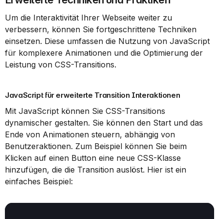
Um die Interaktivität Ihrer Webseite weiter zu 
verbessern, können Sie fortgeschrittene Techniken 
einsetzen. Diese umfassen die Nutzung von JavaScript 
für komplexere Animationen und die Optimierung der 
Leistung von CSS-Transitions.
JavaScript für erweiterte Transition Interaktionen
Mit JavaScript können Sie CSS-Transitions 
dynamischer gestalten. Sie können den Start und das 
Ende von Animationen steuern, abhängig von 
Benutzeraktionen. Zum Beispiel können Sie beim 
Klicken auf einen Button eine neue CSS-Klasse 
hinzufügen, die die Transition auslöst. Hier ist ein 
einfaches Beispiel: