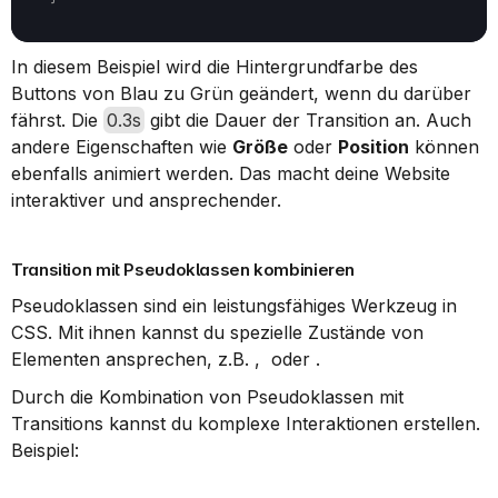
In diesem Beispiel wird die Hintergrundfarbe des 
Buttons von Blau zu Grün geändert, wenn du darüber 
fährst. Die 
0.3s
 gibt die Dauer der Transition an. Auch 
andere Eigenschaften wie 
Größe
 oder 
Position
 können 
ebenfalls animiert werden. Das macht deine Website 
interaktiver und ansprechender.
Transition mit Pseudoklassen kombinieren
Pseudoklassen sind ein leistungsfähiges Werkzeug in 
CSS. Mit ihnen kannst du spezielle Zustände von 
Elementen ansprechen, z.B. ,  oder .
Durch die Kombination von Pseudoklassen mit 
Transitions kannst du komplexe Interaktionen erstellen. 
Beispiel: