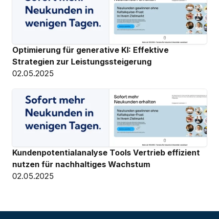
Optimierung für generative KI: Effektive 
Strategien zur Leistungssteigerung
02.05.2025
Kundenpotentialanalyse Tools Vertrieb effizient 
nutzen für nachhaltiges Wachstum
02.05.2025