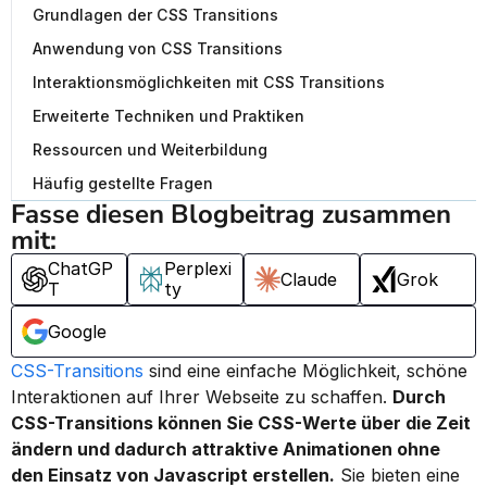
Grundlagen der CSS Transitions
Anwendung von CSS Transitions
Interaktionsmöglichkeiten mit CSS Transitions
Erweiterte Techniken und Praktiken
Ressourcen und Weiterbildung
Häufig gestellte Fragen
Fasse diesen Blogbeitrag zusammen 
mit:
ChatGP
Perplexi
Claude
Grok
T
ty
Google
CSS-Transitions
 sind eine einfache Möglichkeit, schöne 
Interaktionen auf Ihrer Webseite zu schaffen. 
Durch 
CSS-Transitions können Sie CSS-Werte über die Zeit 
ändern und dadurch attraktive Animationen ohne 
den Einsatz von Javascript erstellen.
 Sie bieten eine 