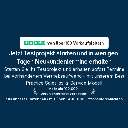
von über
100 Verkaufsleitern
Jetzt Testprojekt starten und in wenigen 
Tagen Neukundentermine erhalten
Starten Sie Ihr Testprojekt und erhalten sofort Termine
bei vorhandenem Vertriebsaufwand - mit unserem Best
Practice Sales-as-a-Service Modell
Mehr als 100.000+
Verkaufstermine vereinbart
aus unserer Datenbank mit über +400.000
Entscheiderkontakten