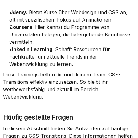
Udemy
: Bietet Kurse über Webdesign und CSS an, 
oft mit spezifischem Fokus auf Animationen.
Coursera
: Hier kannst du Programme von 
Universitäten belegen, die tiefergehende Kenntnisse 
vermitteln.
LinkedIn Learning
: Schafft Ressourcen für 
Fachkräfte, um aktuelle Trends in der 
Webentwicklung zu lernen.
Diese Trainings helfen dir und deinem Team, CSS-
Transitions effektiv einzusetzen. So bleibt ihr 
wettbewerbsfähig und aktuell im Bereich 
Webentwicklung.
Häufig gestellte Fragen
In diesem Abschnitt finden Sie Antworten auf häufige 
Fragen zu CSS-Transitions. Diese Informationen helfen 