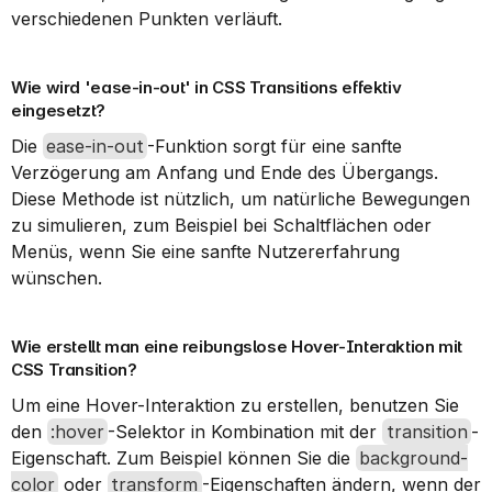
verschiedenen Punkten verläuft.
Wie wird 'ease-in-out' in CSS Transitions effektiv 
eingesetzt?
Die 
ease-in-out
-Funktion sorgt für eine sanfte 
Verzögerung am Anfang und Ende des Übergangs. 
Diese Methode ist nützlich, um natürliche Bewegungen 
zu simulieren, zum Beispiel bei Schaltflächen oder 
Menüs, wenn Sie eine sanfte Nutzererfahrung 
wünschen.
Wie erstellt man eine reibungslose Hover-Interaktion mit 
CSS Transition?
Um eine Hover-Interaktion zu erstellen, benutzen Sie 
den 
:hover
-Selektor in Kombination mit der 
transition
-
Eigenschaft. Zum Beispiel können Sie die 
background-
color
 oder 
transform
-Eigenschaften ändern, wenn der 