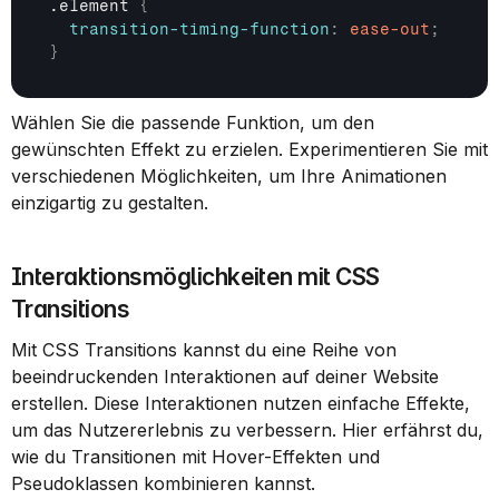
.element 
{
transition-timing-function
:
ease-out
;
}
Wählen Sie die passende Funktion, um den 
gewünschten Effekt zu erzielen. Experimentieren Sie mit 
verschiedenen Möglichkeiten, um Ihre Animationen 
einzigartig zu gestalten.
Interaktionsmöglichkeiten mit CSS 
Transitions
Mit CSS Transitions kannst du eine Reihe von 
beeindruckenden Interaktionen auf deiner Website 
erstellen. Diese Interaktionen nutzen einfache Effekte, 
um das Nutzererlebnis zu verbessern. Hier erfährst du, 
wie du Transitionen mit Hover-Effekten und 
Pseudoklassen kombinieren kannst.