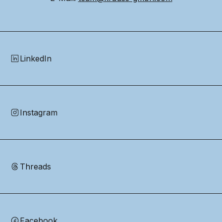
LinkedIn
Instagram
Threads
Facebook