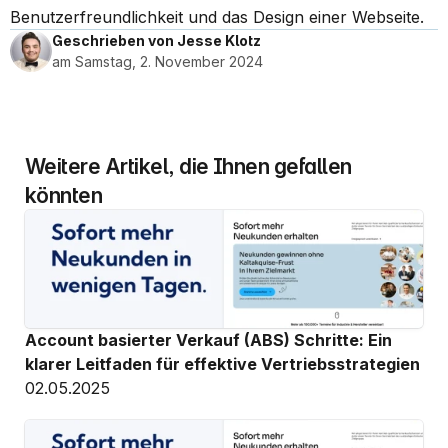
Benutzerfreundlichkeit und das Design einer Webseite.
Geschrieben von Jesse Klotz
am Samstag, 2. November 2024
Weitere Artikel, die Ihnen gefallen 
könnten
Account basierter Verkauf (ABS) Schritte: Ein 
klarer Leitfaden für effektive Vertriebsstrategien
02.05.2025