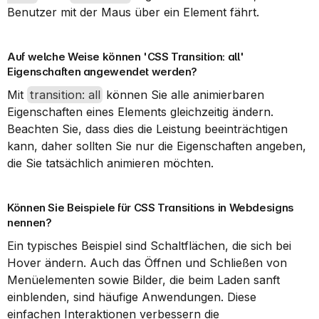
Benutzer mit der Maus über ein Element fährt.
Auf welche Weise können 'CSS Transition: all' 
Eigenschaften angewendet werden?
Mit 
transition: all
 können Sie alle animierbaren 
Eigenschaften eines Elements gleichzeitig ändern. 
Beachten Sie, dass dies die Leistung beeinträchtigen 
kann, daher sollten Sie nur die Eigenschaften angeben, 
die Sie tatsächlich animieren möchten.
Können Sie Beispiele für CSS Transitions in Webdesigns 
nennen?
Ein typisches Beispiel sind Schaltflächen, die sich bei 
Hover ändern. Auch das Öffnen und Schließen von 
Menüelementen sowie Bilder, die beim Laden sanft 
einblenden, sind häufige Anwendungen. Diese 
einfachen Interaktionen verbessern die 