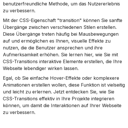
benutzerfreundliche Methode, um das Nutzererlebnis 
zu verbessern.
Mit der CSS-Eigenschaft "transition" können Sie sanfte 
Übergänge zwischen verschiedenen Stilen erstellen. 
Diese Übergänge treten häufig bei Mausbewegungen 
auf und ermöglichen es Ihnen, visuelle Effekte zu 
nutzen, die die Benutzer ansprechen und ihre 
Aufmerksamkeit erhöhen. Sie lernen hier, wie Sie mit 
CSS-Transitions interaktive Elemente erstellen, die Ihre 
Webseite lebendiger wirken lassen.
Egal, ob Sie einfache Hover-Effekte oder komplexere 
Animationen erstellen wollen, diese Funktion ist vielseitig 
und leicht zu erlernen. Jetzt entdecken Sie, wie Sie 
CSS-Transitions effektiv in Ihre Projekte integrieren 
können, um damit die Interaktionen auf Ihrer Webseite 
zu verbessern.