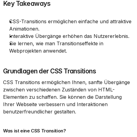
Key Takeaways
CSS-Transitions ermöglichen einfache und attraktive 
Animationen.
Interaktive Übergänge erhöhen das Nutzererlebnis.
Sie lernen, wie man Transitionseffekte in 
Webprojekten anwendet.
Grundlagen der CSS Transitions
CSS Transitions ermöglichen Ihnen, sanfte Übergänge 
zwischen verschiedenen Zuständen von HTML-
Elementen zu schaffen. Sie können die Darstellung 
Ihrer Webseite verbessern und Interaktionen 
benutzerfreundlicher gestalten.
Was ist eine CSS Transition?