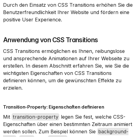
Durch den Einsatz von CSS Transitions erhöhen Sie die 
Benutzerfreundlichkeit Ihrer Website und fördern eine 
positive User Experience.
Anwendung von CSS Transitions
CSS Transitions ermöglichen es Ihnen, reibungslose 
und ansprechende Animationen auf Ihrer Webseite zu 
erstellen. In diesem Abschnitt erfahren Sie, wie Sie die 
wichtigsten Eigenschaften von CSS Transitions 
definieren können, um die gewünschten Effekte zu 
erzielen.
Transition-Property: Eigenschaften definieren
Mit 
transition-property
 legen Sie fest, welche CSS-
Eigenschaften über einen bestimmten Zeitraum animiert 
werden sollen. Zum Beispiel können Sie 
background-