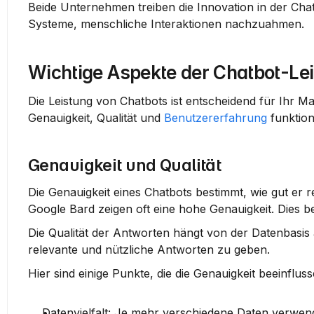
Beide Unternehmen treiben die Innovation in der Chat
Systeme, menschliche Interaktionen nachzuahmen.
Wichtige Aspekte der Chatbot-Le
Die Leistung von Chatbots ist entscheidend für Ihr Mar
Genauigkeit, Qualität und 
Benutzererfahrung
 funktion
Genauigkeit und Qualität
Die Genauigkeit eines Chatbots bestimmt, wie gut er 
Google Bard zeigen oft eine hohe Genauigkeit. Dies be
Die Qualität der Antworten hängt von der Datenbasis
relevante und nützliche Antworten zu geben.
Hier sind einige Punkte, die die Genauigkeit beeinfluss
Datenvielfalt
: Je mehr verschiedene Daten verwend