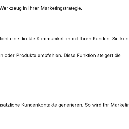
Werkzeug in Ihrer Marketingstrategie.
licht eine direkte Kommunikation mit Ihren Kunden. Sie kön
n oder Produkte empfehlen. Diese Funktion steigert die 
usätzliche Kundenkontakte generieren. So wird Ihr Marketi