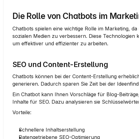
Die Rolle von Chatbots im Market
Chatbots spielen eine wichtige Rolle im Marketing, da s
sozialen Medien zu verbessern. Diese Technologien 
um effektiver und effizienter zu arbeiten.
SEO und Content-Erstellung
Chatbots können bei der Content-Erstellung erheblich
generieren. Dadurch sparen Sie Zeit bei der Ideenfin
Ein Chatbot kann Ihnen Vorschläge für Blog-Beiträge,
Inhalte für SEO. Dazu analysieren sie Schlüsselwört
Vorteile:
Schnellere Inhaltserstellung
Datengetriebene SEO-Optimierung