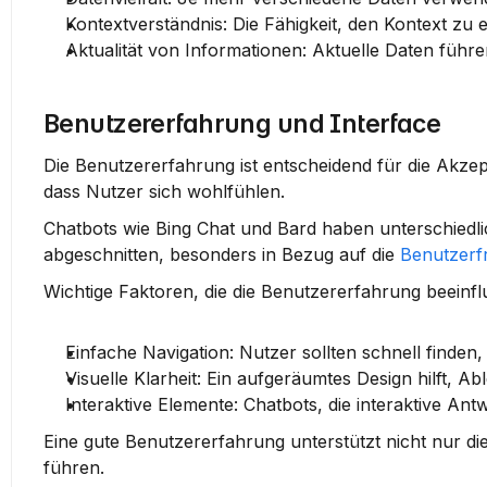
Kontextverständnis
: Die Fähigkeit, den Kontext zu e
Aktualität von Informationen
: Aktuelle Daten führ
Benutzererfahrung und Interface
Die Benutzererfahrung ist entscheidend für die Akzepta
dass Nutzer sich wohlfühlen.
Chatbots wie Bing Chat und Bard haben unterschiedlic
abgeschnitten, besonders in Bezug auf die 
Benutzerfr
Wichtige Faktoren, die die Benutzererfahrung beeinflu
Einfache Navigation
: Nutzer sollten schnell finden
Visuelle Klarheit
: Ein aufgeräumtes Design hilft, A
Interaktive Elemente
: Chatbots, die interaktive Ant
Eine gute Benutzererfahrung unterstützt nicht nur 
führen.