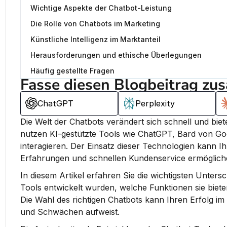
Wichtige Aspekte der Chatbot-Leistung
Die Rolle von Chatbots im Marketing
Künstliche Intelligenz im Marktanteil
Herausforderungen und ethische Überlegungen
Häufig gestellte Fragen
Fasse diesen Blogbeitrag zu
ChatGPT
Perplexity
Die Welt der Chatbots verändert sich schnell und bi
nutzen KI-gestützte Tools wie ChatGPT, Bard von Goo
interagieren. 
Der Einsatz dieser Technologien kann Ih
Erfahrungen und schnellen Kundenservice ermöglich
In diesem Artikel erfahren Sie die wichtigsten Unters
Tools entwickelt wurden, welche Funktionen sie biet
Die Wahl des richtigen Chatbots kann Ihren Erfolg im 
und Schwächen aufweist.