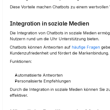
Diese Vorteile machen Chatbots zu einem wertvollen 
Integration in soziale Medien
Die Integration von Chatbots in soziale Medien ermög
Nutzern rund um die Uhr Unterstützung bieten.
Chatbots können Antworten auf 
häufige Fragen
 gebe
Kundenzufriedenheit und fördert die Markenbindung.
Funktionen:
Automatisierte Antworten
Personalisierte Empfehlungen
Durch die Integration in soziale Medien können Sie z
effektiver.