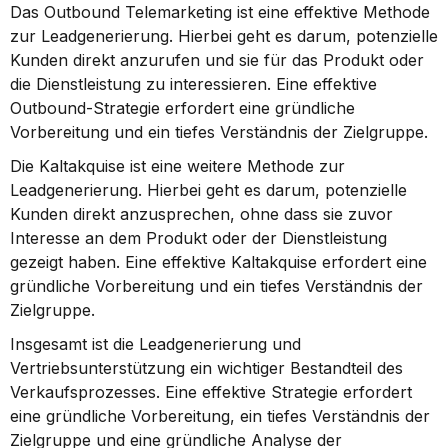
Das Outbound Telemarketing ist eine effektive Methode 
zur Leadgenerierung. Hierbei geht es darum, potenzielle 
Kunden direkt anzurufen und sie für das Produkt oder 
die Dienstleistung zu interessieren. Eine effektive 
Outbound-Strategie erfordert eine gründliche 
Vorbereitung und ein tiefes Verständnis der Zielgruppe.
Die Kaltakquise ist eine weitere Methode zur 
Leadgenerierung. Hierbei geht es darum, potenzielle 
Kunden direkt anzusprechen, ohne dass sie zuvor 
Interesse an dem Produkt oder der Dienstleistung 
gezeigt haben. Eine effektive Kaltakquise erfordert eine 
gründliche Vorbereitung und ein tiefes Verständnis der 
Zielgruppe.
Insgesamt ist die Leadgenerierung und 
Vertriebsunterstützung ein wichtiger Bestandteil des 
Verkaufsprozesses. Eine effektive Strategie erfordert 
eine gründliche Vorbereitung, ein tiefes Verständnis der 
Zielgruppe und eine gründliche Analyse der 