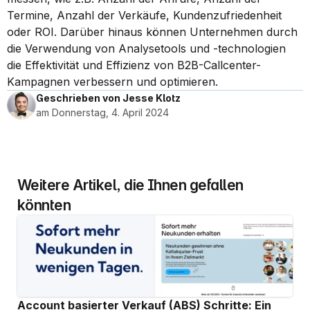
Termine, Anzahl der Verkäufe, Kundenzufriedenheit 
oder ROI. Darüber hinaus können Unternehmen durch 
die Verwendung von Analysetools und -technologien 
die Effektivität und Effizienz von B2B-Callcenter-
Kampagnen verbessern und optimieren.
Geschrieben von Jesse Klotz
am Donnerstag, 4. April 2024
Weitere Artikel, die Ihnen gefallen 
könnten
Account basierter Verkauf (ABS) Schritte: Ein 