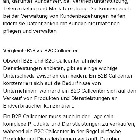
an, darunter Kundenservice, Vertriebsunterstützung, 
Telemarketing und Marktforschung. Sie können auch 
bei der Verwaltung von Kundenbeziehungen helfen, 
indem sie Datenbanken mit Kundeninformationen 
pflegen und verwalten.
Vergleich: B2B vs. B2C Callcenter
Obwohl B2B und B2C Callcenter ähnliche 
Dienstleistungen anbieten, gibt es einige wichtige 
Unterschiede zwischen den beiden. Ein B2B Callcenter 
konzentriert sich auf die Bedürfnisse von 
Unternehmen, während ein B2C Callcenter sich auf den 
Verkauf von Produkten und Dienstleistungen an 
Endverbraucher konzentriert.
Ein B2B Callcenter muss auch in der Lage sein, 
komplexe Produkte und Dienstleistungen zu verkaufen, 
während ein B2C Callcenter in der Regel einfache 
Produkte und Dienstleistungen verkauft. Darüber 