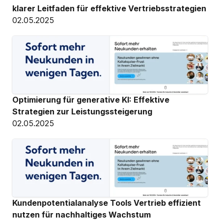
klarer Leitfaden für effektive Vertriebsstrategien
02.05.2025
Optimierung für generative KI: Effektive 
Strategien zur Leistungssteigerung
02.05.2025
Kundenpotentialanalyse Tools Vertrieb effizient 
nutzen für nachhaltiges Wachstum