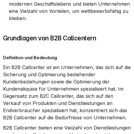
modernen Geschäftslebens und bieten Unternehmen 
eine Vielzahl von Vorteilen, um wettbewerbsfähig zu 
bleiben.
Grundlagen von B2B Callcentern
Definition und Bedeutung
Ein B2B Callcenter ist ein Unternehmen, das sich auf die 
Sicherung und Optimierung bestehender 
Kundenbeziehungen sowie die Optimierung der 
Kundenakquise für Unternehmen spezialisiert hat. Im 
Gegensatz zum B2C Callcenter, das sich auf den 
Verkauf von Produkten und Dienstleistungen an 
Endverbraucher spezialisiert hat, konzentriert sich das 
B2B Callcenter auf die Bedürfnisse von Unternehmen.
B2B Callcenter bieten eine Vielzahl von Dienstleistungen 