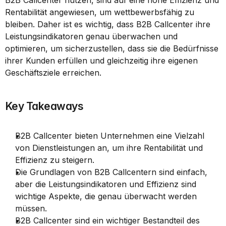
B2B Callcenter nutzen, sind auf eine hohe Effizienz und 
Rentabilität angewiesen, um wettbewerbsfähig zu 
bleiben. Daher ist es wichtig, dass B2B Callcenter ihre 
Leistungsindikatoren genau überwachen und 
optimieren, um sicherzustellen, dass sie die Bedürfnisse 
ihrer Kunden erfüllen und gleichzeitig ihre eigenen 
Geschäftsziele erreichen.
Key Takeaways
B2B Callcenter bieten Unternehmen eine Vielzahl 
von Dienstleistungen an, um ihre Rentabilität und 
Effizienz zu steigern.
Die Grundlagen von B2B Callcentern sind einfach, 
aber die Leistungsindikatoren und Effizienz sind 
wichtige Aspekte, die genau überwacht werden 
müssen.
B2B Callcenter sind ein wichtiger Bestandteil des 