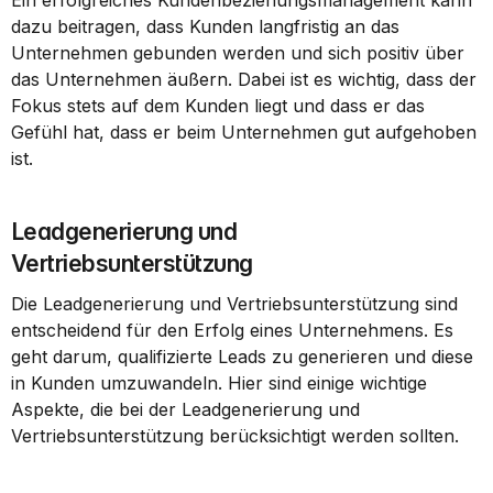
Ein erfolgreiches Kundenbeziehungsmanagement kann 
dazu beitragen, dass Kunden langfristig an das 
Unternehmen gebunden werden und sich positiv über 
das Unternehmen äußern. Dabei ist es wichtig, dass der 
Fokus stets auf dem Kunden liegt und dass er das 
Gefühl hat, dass er beim Unternehmen gut aufgehoben 
ist.
Leadgenerierung und 
Vertriebsunterstützung
Die Leadgenerierung und Vertriebsunterstützung sind 
entscheidend für den Erfolg eines Unternehmens. Es 
geht darum, qualifizierte Leads zu generieren und diese 
in Kunden umzuwandeln. Hier sind einige wichtige 
Aspekte, die bei der Leadgenerierung und 
Vertriebsunterstützung berücksichtigt werden sollten.