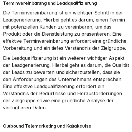
Terminvereinbarung und Leadqualifizierung
Die Terminvereinbarung ist ein wichtiger Schritt in der 
Leadgenerierung. Hierbei geht es darum, einen Termin 
mit potenziellen Kunden zu vereinbaren, um das 
Produkt oder die Dienstleistung zu präsentieren. Eine 
effektive Terminvereinbarung erfordert eine gründliche 
Vorbereitung und ein tiefes Verständnis der Zielgruppe.
Die Leadqualifizierung ist ein weiterer wichtiger Aspekt 
der Leadgenerierung. Hierbei geht es darum, die Qualität 
der Leads zu bewerten und sicherzustellen, dass sie 
den Anforderungen des Unternehmens entsprechen. 
Eine effektive Leadqualifizierung erfordert ein 
Verständnis der Bedürfnisse und Herausforderungen 
der Zielgruppe sowie eine gründliche Analyse der 
verfügbaren Daten.
Outbound Telemarketing und Kaltakquise