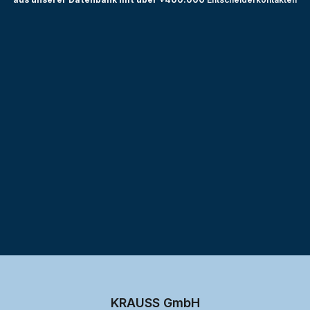
Testprojekt erstellen
KRAUSS GmbH