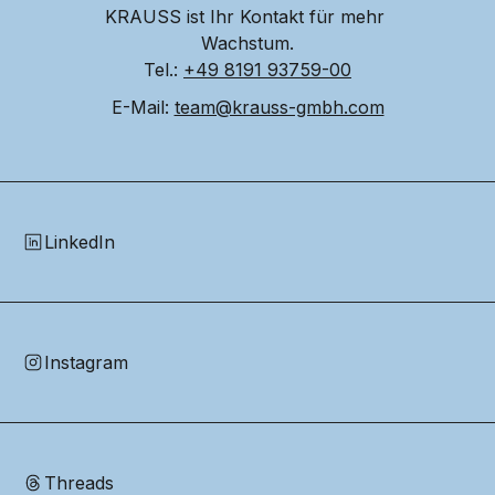
KRAUSS ist Ihr Kontakt für mehr 
Wachstum.
Tel.: 
+49 8191 93759-00
E-Mail: 
team@krauss-gmbh.com
LinkedIn
Instagram
Threads