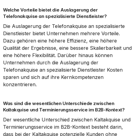
Welche Vorteile bietet die Auslagerung der 
Telefonakquise an spezialisierte Dienstleister?
Die Auslagerung der Telefonakquise an spezialisierte 
Dienstleister bietet Unternehmen mehrere Vorteile. 
Dazu gehören eine höhere Effizienz, eine höhere 
Qualität der Ergebnisse, eine bessere Skalierbarkeit und 
eine höhere Flexibilität. Darüber hinaus können 
Unternehmen durch die Auslagerung der 
Telefonakquise an spezialisierte Dienstleister Kosten 
sparen und sich auf ihre Kernkompetenzen 
konzentrieren.
Was sind die wesentlichen Unterschiede zwischen 
Kaltakquise und Terminierungsservice im B2B-Kontext?
Der wesentliche Unterschied zwischen Kaltakquise und 
Terminierungsservice im B2B-Kontext besteht darin, 
dass bei der Kaltakquise potenzielle Kunden ohne 