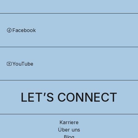
Facebook
YouTube
LET’S CONNECT
Karriere
Über uns
Blog