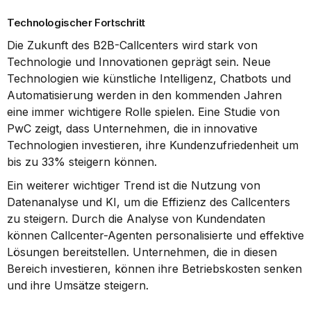
Technologischer Fortschritt
Die Zukunft des B2B-Callcenters wird stark von 
Technologie und Innovationen geprägt sein. Neue 
Technologien wie künstliche Intelligenz, Chatbots und 
Automatisierung werden in den kommenden Jahren 
eine immer wichtigere Rolle spielen. Eine Studie von 
PwC zeigt, dass Unternehmen, die in innovative 
Technologien investieren, ihre Kundenzufriedenheit um 
bis zu 33% steigern können.
Ein weiterer wichtiger Trend ist die Nutzung von 
Datenanalyse und KI, um die Effizienz des Callcenters 
zu steigern. Durch die Analyse von Kundendaten 
können Callcenter-Agenten personalisierte und effektive 
Lösungen bereitstellen. Unternehmen, die in diesen 
Bereich investieren, können ihre Betriebskosten senken 
und ihre Umsätze steigern.