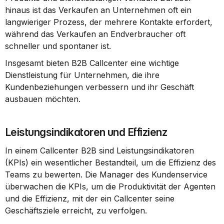
hinaus ist das Verkaufen an Unternehmen oft ein 
langwieriger Prozess, der mehrere Kontakte erfordert, 
während das Verkaufen an Endverbraucher oft 
schneller und spontaner ist.
Insgesamt bieten B2B Callcenter eine wichtige 
Dienstleistung für Unternehmen, die ihre 
Kundenbeziehungen verbessern und ihr Geschäft 
ausbauen möchten.
Leistungsindikatoren und Effizienz
In einem Callcenter B2B sind Leistungsindikatoren 
(KPIs) ein wesentlicher Bestandteil, um die Effizienz des 
Teams zu bewerten. Die Manager des Kundenservice 
überwachen die KPIs, um die Produktivität der Agenten 
und die Effizienz, mit der ein Callcenter seine 
Geschäftsziele erreicht, zu verfolgen.