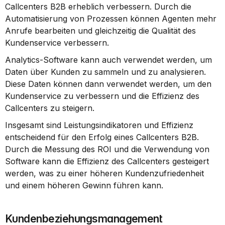
Callcenters B2B erheblich verbessern. Durch die 
Automatisierung von Prozessen können Agenten mehr 
Anrufe bearbeiten und gleichzeitig die Qualität des 
Kundenservice verbessern.
Analytics-Software kann auch verwendet werden, um 
Daten über Kunden zu sammeln und zu analysieren. 
Diese Daten können dann verwendet werden, um den 
Kundenservice zu verbessern und die Effizienz des 
Callcenters zu steigern.
Insgesamt sind Leistungsindikatoren und Effizienz 
entscheidend für den Erfolg eines Callcenters B2B. 
Durch die Messung des ROI und die Verwendung von 
Software kann die Effizienz des Callcenters gesteigert 
werden, was zu einer höheren Kundenzufriedenheit 
und einem höheren Gewinn führen kann.
Kundenbeziehungsmanagement