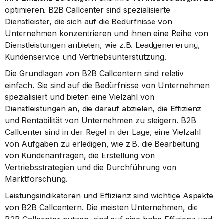
optimieren. B2B Callcenter sind spezialisierte 
Dienstleister, die sich auf die Bedürfnisse von 
Unternehmen konzentrieren und ihnen eine Reihe von 
Dienstleistungen anbieten, wie z.B. Leadgenerierung, 
Kundenservice und Vertriebsunterstützung.
Die Grundlagen von B2B Callcentern sind relativ 
einfach. Sie sind auf die Bedürfnisse von Unternehmen 
spezialisiert und bieten eine Vielzahl von 
Dienstleistungen an, die darauf abzielen, die Effizienz 
und Rentabilität von Unternehmen zu steigern. B2B 
Callcenter sind in der Regel in der Lage, eine Vielzahl 
von Aufgaben zu erledigen, wie z.B. die Bearbeitung 
von Kundenanfragen, die Erstellung von 
Vertriebsstrategien und die Durchführung von 
Marktforschung.
Leistungsindikatoren und Effizienz sind wichtige Aspekte 
von B2B Callcentern. Die meisten Unternehmen, die 