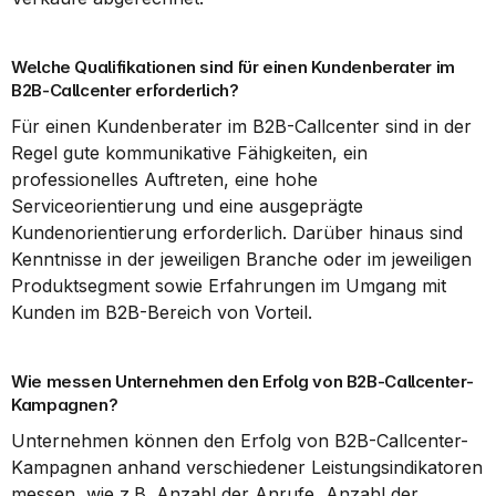
Welche Qualifikationen sind für einen Kundenberater im 
B2B-Callcenter erforderlich?
Für einen Kundenberater im B2B-Callcenter sind in der 
Regel gute kommunikative Fähigkeiten, ein 
professionelles Auftreten, eine hohe 
Serviceorientierung und eine ausgeprägte 
Kundenorientierung erforderlich. Darüber hinaus sind 
Kenntnisse in der jeweiligen Branche oder im jeweiligen 
Produktsegment sowie Erfahrungen im Umgang mit 
Kunden im B2B-Bereich von Vorteil.
Wie messen Unternehmen den Erfolg von B2B-Callcenter-
Kampagnen?
Unternehmen können den Erfolg von B2B-Callcenter-
Kampagnen anhand verschiedener Leistungsindikatoren 
messen, wie z.B. Anzahl der Anrufe, Anzahl der 