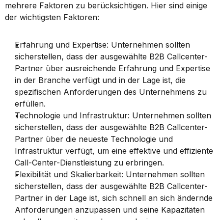
mehrere Faktoren zu berücksichtigen. Hier sind einige 
der wichtigsten Faktoren:
Erfahrung und Expertise: Unternehmen sollten 
sicherstellen, dass der ausgewählte B2B Callcenter-
Partner über ausreichende Erfahrung und Expertise 
in der Branche verfügt und in der Lage ist, die 
spezifischen Anforderungen des Unternehmens zu 
erfüllen.
Technologie und Infrastruktur: Unternehmen sollten 
sicherstellen, dass der ausgewählte B2B Callcenter-
Partner über die neueste Technologie und 
Infrastruktur verfügt, um eine effektive und effiziente 
Call-Center-Dienstleistung zu erbringen.
Flexibilität und Skalierbarkeit: Unternehmen sollten 
sicherstellen, dass der ausgewählte B2B Callcenter-
Partner in der Lage ist, sich schnell an sich ändernde 
Anforderungen anzupassen und seine Kapazitäten 