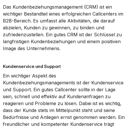
Das Kundenbeziehungsmanagement (CRM) ist ein 
wichtiger Bestandteil eines erfolgreichen Callcenters im 
B2B-Bereich. Es umfasst alle Aktivitäten, die darauf 
abzielen, Kunden zu gewinnen, zu binden und 
zufriedenzustellen. Ein gutes CRM ist der Schlüssel zu 
langfristigen Kundenbeziehungen und einem positiven 
Image des Unternehmens.
Kundenservice und Support
Ein wichtiger Aspekt des 
Kundenbeziehungsmanagements ist der Kundenservice 
und Support. Ein gutes Callcenter sollte in der Lage 
sein, schnell und effektiv auf Kundenanfragen zu 
reagieren und Probleme zu lösen. Dabei ist es wichtig, 
dass der Kunde stets im Mittelpunkt steht und seine 
Bedürfnisse und Anliegen ernst genommen werden. Ein 
freundlicher und kompetenter Kundenservice trägt 