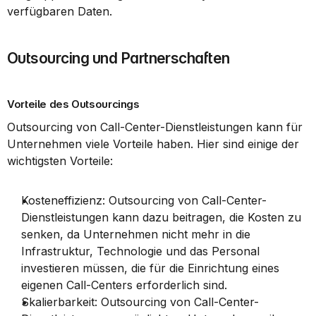
verfügbaren Daten.
Outsourcing und Partnerschaften
Vorteile des Outsourcings
Outsourcing von Call-Center-Dienstleistungen kann für 
Unternehmen viele Vorteile haben. Hier sind einige der 
wichtigsten Vorteile:
Kosteneffizienz: Outsourcing von Call-Center-
Dienstleistungen kann dazu beitragen, die Kosten zu 
senken, da Unternehmen nicht mehr in die 
Infrastruktur, Technologie und das Personal 
investieren müssen, die für die Einrichtung eines 
eigenen Call-Centers erforderlich sind.
Skalierbarkeit: Outsourcing von Call-Center-