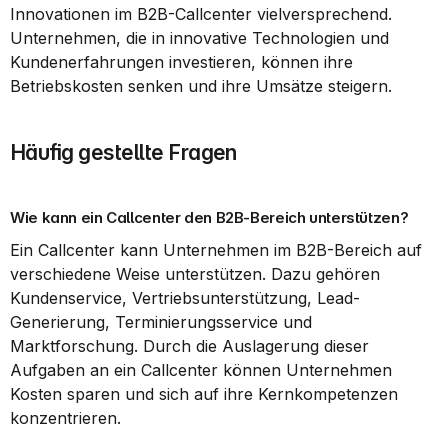
Innovationen im B2B-Callcenter vielversprechend. 
Unternehmen, die in innovative Technologien und 
Kundenerfahrungen investieren, können ihre 
Betriebskosten senken und ihre Umsätze steigern.
Häufig gestellte Fragen
Wie kann ein Callcenter den B2B-Bereich unterstützen?
Ein Callcenter kann Unternehmen im B2B-Bereich auf 
verschiedene Weise unterstützen. Dazu gehören 
Kundenservice, Vertriebsunterstützung, Lead-
Generierung, Terminierungsservice und 
Marktforschung. Durch die Auslagerung dieser 
Aufgaben an ein Callcenter können Unternehmen 
Kosten sparen und sich auf ihre Kernkompetenzen 
konzentrieren.