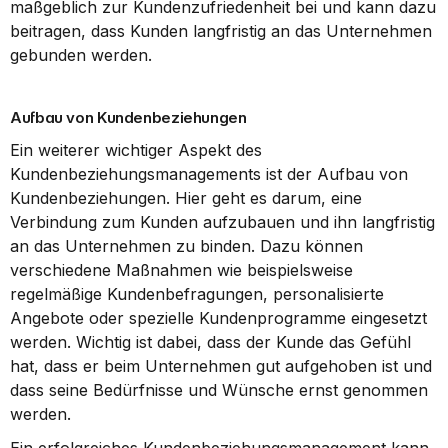
maßgeblich zur Kundenzufriedenheit bei und kann dazu 
beitragen, dass Kunden langfristig an das Unternehmen 
gebunden werden.
Aufbau von Kundenbeziehungen
Ein weiterer wichtiger Aspekt des 
Kundenbeziehungsmanagements ist der Aufbau von 
Kundenbeziehungen. Hier geht es darum, eine 
Verbindung zum Kunden aufzubauen und ihn langfristig 
an das Unternehmen zu binden. Dazu können 
verschiedene Maßnahmen wie beispielsweise 
regelmäßige Kundenbefragungen, personalisierte 
Angebote oder spezielle Kundenprogramme eingesetzt 
werden. Wichtig ist dabei, dass der Kunde das Gefühl 
hat, dass er beim Unternehmen gut aufgehoben ist und 
dass seine Bedürfnisse und Wünsche ernst genommen 
werden.