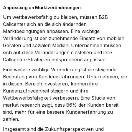
Anpassung an Marktveränderungen
Um wettbewerbsfähig zu bleiben, müssen B2B-
Callcenter sich an die sich ändernden 
Marktbedingungen anpassen. Eine wichtige 
Veränderung ist der zunehmende Einsatz von mobilen 
Geräten und sozialen Medien. Unternehmen müssen 
sich auf diese Veränderungen einstellen und ihre 
Callcenter-Strategien entsprechend anpassen.
Eine weitere wichtige Veränderung ist die steigende 
Bedeutung von Kundenerfahrungen. Unternehmen, die 
in diesem Bereich investieren, können ihre 
Kundenzufriedenheit steigern und ihre 
Wettbewerbsfähigkeit verbessern. Eine Studie von 
market research zeigt, dass 86% der Kunden bereit 
sind, mehr für eine bessere Kundenerfahrung zu 
zahlen.
Insgesamt sind die Zukunftsperspektiven und 