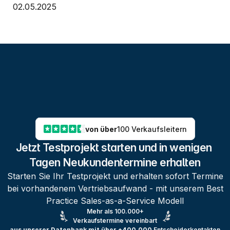
02.05.2025
von über
100 Verkaufsleitern
Jetzt Testprojekt starten und in wenigen 
Tagen Neukundentermine erhalten
Starten Sie Ihr Testprojekt und erhalten sofort Termine
bei vorhandenem Vertriebsaufwand - mit unserem Best
Practice Sales-as-a-Service Modell
Mehr als 100.000+
Verkaufstermine vereinbart
aus unserer Datenbank mit über +400.000
Entscheiderkontakten