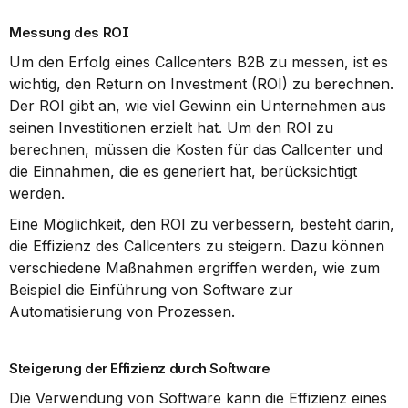
Messung des ROI
Um den Erfolg eines Callcenters B2B zu messen, ist es 
wichtig, den Return on Investment (ROI) zu berechnen. 
Der ROI gibt an, wie viel Gewinn ein Unternehmen aus 
seinen Investitionen erzielt hat. Um den ROI zu 
berechnen, müssen die Kosten für das Callcenter und 
die Einnahmen, die es generiert hat, berücksichtigt 
werden.
Eine Möglichkeit, den ROI zu verbessern, besteht darin, 
die Effizienz des Callcenters zu steigern. Dazu können 
verschiedene Maßnahmen ergriffen werden, wie zum 
Beispiel die Einführung von Software zur 
Automatisierung von Prozessen.
Steigerung der Effizienz durch Software
Die Verwendung von Software kann die Effizienz eines 