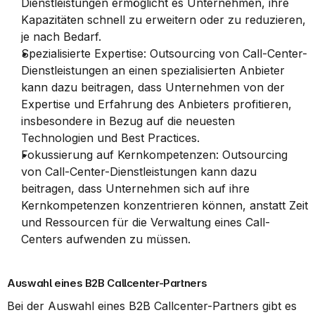
Dienstleistungen ermöglicht es Unternehmen, ihre 
Kapazitäten schnell zu erweitern oder zu reduzieren, 
je nach Bedarf.
Spezialisierte Expertise: Outsourcing von Call-Center-
Dienstleistungen an einen spezialisierten Anbieter 
kann dazu beitragen, dass Unternehmen von der 
Expertise und Erfahrung des Anbieters profitieren, 
insbesondere in Bezug auf die neuesten 
Technologien und Best Practices.
Fokussierung auf Kernkompetenzen: Outsourcing 
von Call-Center-Dienstleistungen kann dazu 
beitragen, dass Unternehmen sich auf ihre 
Kernkompetenzen konzentrieren können, anstatt Zeit 
und Ressourcen für die Verwaltung eines Call-
Centers aufwenden zu müssen.
Auswahl eines B2B Callcenter-Partners
Bei der Auswahl eines B2B Callcenter-Partners gibt es 