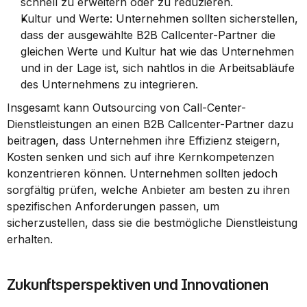
schnell zu erweitern oder zu reduzieren.
Kultur und Werte: Unternehmen sollten sicherstellen, 
dass der ausgewählte B2B Callcenter-Partner die 
gleichen Werte und Kultur hat wie das Unternehmen 
und in der Lage ist, sich nahtlos in die Arbeitsabläufe 
des Unternehmens zu integrieren.
Insgesamt kann Outsourcing von Call-Center-
Dienstleistungen an einen B2B Callcenter-Partner dazu 
beitragen, dass Unternehmen ihre Effizienz steigern, 
Kosten senken und sich auf ihre Kernkompetenzen 
konzentrieren können. Unternehmen sollten jedoch 
sorgfältig prüfen, welche Anbieter am besten zu ihren 
spezifischen Anforderungen passen, um 
sicherzustellen, dass sie die bestmögliche Dienstleistung 
erhalten.
Zukunftsperspektiven und Innovationen