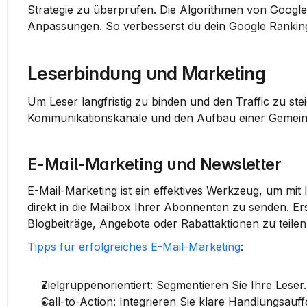
Strategie zu überprüfen. Die Algorithmen von Google
Anpassungen. So verbesserst du dein Google Ranking
Leserbindung und Marketing
Um Leser langfristig zu binden und den Traffic zu steig
Kommunikationskanäle und den Aufbau einer Gemeins
E-Mail-Marketing und Newsletter
E-Mail-Marketing ist ein effektives Werkzeug, um mit I
direkt in die Mailbox Ihrer Abonnenten zu senden. Ers
Blogbeiträge, Angebote oder Rabattaktionen zu teilen
Tipps für erfolgreiches E-Mail-Marketing
:
Zielgruppenorientiert:
 Segmentieren Sie Ihre Leser.
Call-to-Action:
 Integrieren Sie klare Handlungsauf