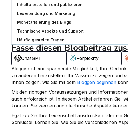
Inhalte erstellen und publizieren
Leserbindung und Marketing
Monetarisierung des Blogs
Technische Aspekte und Support
Häufig gestellte Fragen
Fasse diesen Blogbeitrag zu
ChatGPT
Perplexity
Bloggen ist eine spannende Möglichkeit, Ihre Gedanken
zu anderen herzustellen, Ihr Wissen zu zeigen und s
Ihnen zeigen, wie Sie mit dem 
Bloggen beginnen
 könn
Mit den richtigen Voraussetzungen und Informationen
auch erfolgreich ist. In diesem Artikel erfahren Sie, wi
können. Sie werden auch technische Aspekte kennenler
Egal, ob Sie Ihre Leidenschaft ausdrücken oder ein G
Schlüssel. Lernen Sie, wie Sie die verschiedenen Asp