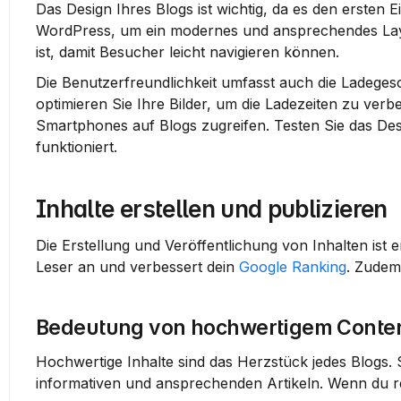
Das Design Ihres Blogs ist wichtig, da es den ersten 
WordPress, um ein modernes und ansprechendes Layou
ist, damit Besucher leicht navigieren können.
Die Benutzerfreundlichkeit umfasst auch die Ladegesc
optimieren Sie Ihre Bilder, um die Ladezeiten zu verbes
Smartphones auf Blogs zugreifen. Testen Sie das Desi
funktioniert.
Inhalte erstellen und publizieren
Die Erstellung und Veröffentlichung von Inhalten ist 
Leser an und verbessert dein 
Google Ranking
. Zudem
Bedeutung von hochwertigem Conte
Hochwertige Inhalte sind das Herzstück jedes Blogs. S
informativen und ansprechenden Artikeln. Wenn du re