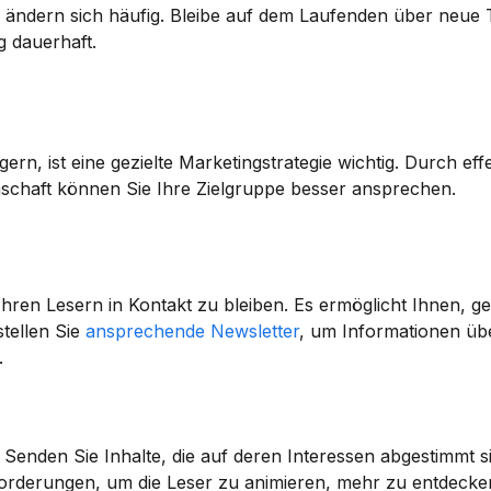
 ändern sich häufig. Bleibe auf dem Laufenden über neue 
 dauerhaft.
ern, ist eine gezielte Marketingstrategie wichtig. Durch effe
chaft können Sie Ihre Zielgruppe besser ansprechen.
hren Lesern in Kontakt zu bleiben. Es ermöglicht Ihnen, gezi
tellen Sie 
ansprechende Newsletter
, um Informationen üb
.
 Senden Sie Inhalte, die auf deren Interessen abgestimmt s
forderungen, um die Leser zu animieren, mehr zu entdecke