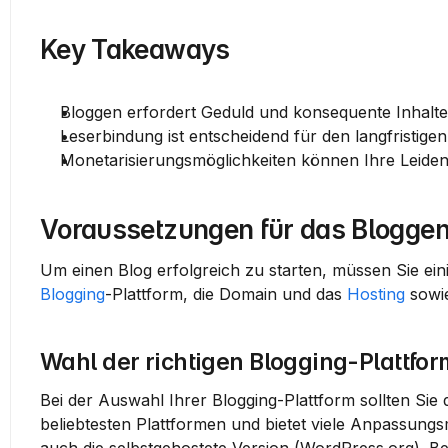
Key Takeaways
Bloggen erfordert Geduld und konsequente Inhalte
Leserbindung ist entscheidend für den langfristigen
Monetarisierungsmöglichkeiten können Ihre Leid
Voraussetzungen für das Blogge
Blogging
-Plattform, die Domain und das 
Hosting
 sowi
Wahl der richtigen Blogging-Plattfor
Bei der Auswahl Ihrer Blogging-Plattform sollten Sie 
beliebtesten Plattformen und bietet viele Anpassungs