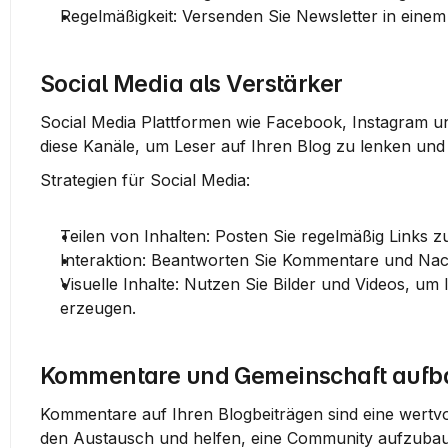
Regelmäßigkeit:
 Versenden Sie Newsletter in einem
Social Media als Verstärker
Social Media Plattformen wie Facebook, Instagram und 
diese Kanäle, um Leser auf Ihren Blog zu lenken und 
Strategien für Social Media:
Teilen von Inhalten:
 Posten Sie regelmäßig Links z
Interaktion:
 Beantworten Sie Kommentare und Nach
Visuelle Inhalte:
 Nutzen Sie Bilder und Videos, um
erzeugen.
Kommentare und Gemeinschaft auf
Kommentare auf Ihren Blogbeiträgen sind eine wertvol
den Austausch und helfen, eine Community aufzuba