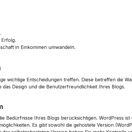
.
 Erfolg.
enschaft in Einkommen umwandeln.
n
e das Design und die Benutzerfreundlichkeit Ihres Blogs.
m
die Bedürfnisse Ihres Blogs berücksichtigen. 
WordPress
 ist
möglichkeiten. Es gibt sowohl die gehostete Version (WordP