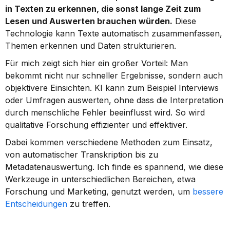
in Texten zu erkennen, die sonst lange Zeit zum 
Lesen und Auswerten brauchen würden.
 Diese 
Technologie kann Texte automatisch zusammenfassen, 
Themen erkennen und Daten strukturieren.
Für mich zeigt sich hier ein großer Vorteil: Man 
bekommt nicht nur schneller Ergebnisse, sondern auch 
objektivere Einsichten. KI kann zum Beispiel Interviews 
oder Umfragen auswerten, ohne dass die Interpretation 
durch menschliche Fehler beeinflusst wird. So wird 
qualitative Forschung effizienter und effektiver.
Dabei kommen verschiedene Methoden zum Einsatz, 
von automatischer Transkription bis zu 
Metadatenauswertung. Ich finde es spannend, wie diese 
Werkzeuge in unterschiedlichen Bereichen, etwa 
Forschung und Marketing, genutzt werden, um 
bessere 
Entscheidungen
 zu treffen.