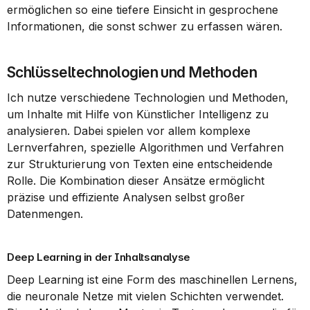
ermöglichen so eine tiefere Einsicht in gesprochene 
Informationen, die sonst schwer zu erfassen wären.
Schlüsseltechnologien und Methoden
Ich nutze verschiedene Technologien und Methoden, 
um Inhalte mit Hilfe von Künstlicher Intelligenz zu 
analysieren. Dabei spielen vor allem komplexe 
Lernverfahren, spezielle Algorithmen und Verfahren 
zur Strukturierung von Texten eine entscheidende 
Rolle. Die Kombination dieser Ansätze ermöglicht 
präzise und effiziente Analysen selbst großer 
Datenmengen.
Deep Learning in der Inhaltsanalyse
Deep Learning ist eine Form des maschinellen Lernens, 
die neuronale Netze mit vielen Schichten verwendet. 