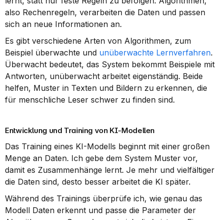
lernt, statt nur feste Regeln zu befolgen. Algorithmen, 
also Rechenregeln, verarbeiten die Daten und passen 
sich an neue Informationen an.
Es gibt verschiedene Arten von Algorithmen, zum 
Beispiel überwachte und 
unüberwachte Lernverfahren
. 
Überwacht bedeutet, das System bekommt Beispiele mit 
Antworten, unüberwacht arbeitet eigenständig. Beide 
helfen, Muster in Texten und Bildern zu erkennen, die 
für menschliche Leser schwer zu finden sind.
Entwicklung und Training von KI-Modellen
Das Training eines KI-Modells beginnt mit einer großen 
Menge an Daten. Ich gebe dem System Muster vor, 
damit es Zusammenhänge lernt. Je mehr und vielfältiger 
die Daten sind, desto besser arbeitet die KI später.
Während des Trainings überprüfe ich, wie genau das 
Modell Daten erkennt und passe die Parameter der 