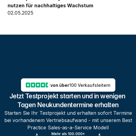
nutzen für nachhaltiges Wachstum
02.05.2025
von über
100 Verkaufsleitern
Jetzt Testprojekt starten und in wenigen 
Tagen Neukundentermine erhalten
Starten Sie Ihr Testprojekt und erhalten sofort Termine
bei vorhandenem Vertriebsaufwand - mit unserem Best
Practice Sales-as-a-Service Modell
Mehr als 100.000+