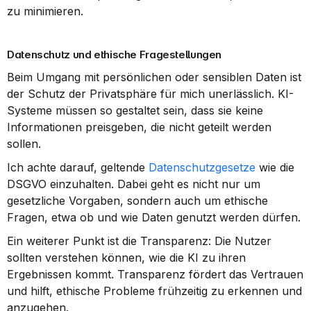
zu minimieren.
Datenschutz und ethische Fragestellungen
Beim Umgang mit persönlichen oder sensiblen Daten ist 
der Schutz der Privatsphäre für mich unerlässlich. KI-
Systeme müssen so gestaltet sein, dass sie keine 
Informationen preisgeben, die nicht geteilt werden 
sollen.
Ich achte darauf, geltende 
Datenschutzgesetze
 wie die 
DSGVO einzuhalten. Dabei geht es nicht nur um 
gesetzliche Vorgaben, sondern auch um ethische 
Fragen, etwa ob und wie Daten genutzt werden dürfen.
Ein weiterer Punkt ist die Transparenz: Die Nutzer 
sollten verstehen können, wie die KI zu ihren 
Ergebnissen kommt. Transparenz fördert das Vertrauen 
und hilft, ethische Probleme frühzeitig zu erkennen und 
anzugehen.