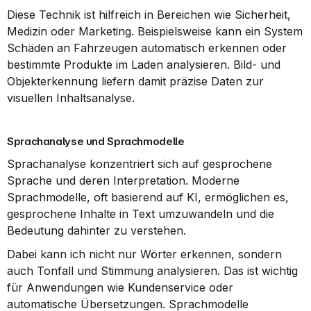
Diese Technik ist hilfreich in Bereichen wie Sicherheit, 
Medizin oder Marketing. Beispielsweise kann ein System 
Schäden an Fahrzeugen automatisch erkennen oder 
bestimmte Produkte im Laden analysieren. Bild- und 
Objekterkennung liefern damit präzise Daten zur 
visuellen Inhaltsanalyse.
Sprachanalyse und Sprachmodelle
Sprachanalyse konzentriert sich auf gesprochene 
Sprache und deren Interpretation. Moderne 
Sprachmodelle, oft basierend auf KI, ermöglichen es, 
gesprochene Inhalte in Text umzuwandeln und die 
Bedeutung dahinter zu verstehen.
Dabei kann ich nicht nur Wörter erkennen, sondern 
auch Tonfall und Stimmung analysieren. Das ist wichtig 
für Anwendungen wie Kundenservice oder 
automatische Übersetzungen. Sprachmodelle 