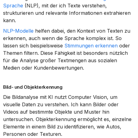
Sprache
 (NLP), mit der ich Texte verstehen, 
strukturieren und relevante Informationen extrahieren 
kann.
NLP-Modelle
 helfen dabei, den Kontext von Texten zu 
erkennen, auch wenn die Sprache komplex ist. So 
lassen sich beispielsweise 
Stimmungen erkennen
 oder 
Themen filtern. Diese Fähigkeit ist besonders nützlich 
für die Analyse großer Textmengen aus sozialen 
Medien oder Kundenbewertungen.
Bild- und Objekterkennung
Die Bildanalyse mit KI nutzt Computer Vision, um 
visuelle Daten zu verstehen. Ich kann Bilder oder 
Videos auf bestimmte Objekte und Muster hin 
untersuchen. Objekterkennung ermöglicht es, einzelne 
Elemente in einem Bild zu identifizieren, wie Autos, 
Personen oder Texturen.