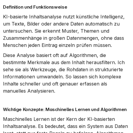
Definition und Funktionsweise
KI-basierte Inhaltsanalyse nutzt künstliche Intelligenz, 
um Texte, Bilder oder andere Daten automatisch zu 
untersuchen. Sie erkennt Muster, Themen und 
Zusammenhänge in großen Datenmengen, ohne dass 
Menschen jeden Eintrag einzeln prüfen müssen.
Diese Analyse basiert oft auf Algorithmen, die 
bestimmte Merkmale aus dem Inhalt herausfiltern. Ich 
sehe sie als Werkzeuge, die Rohdaten in strukturierte 
Informationen umwandeln. So lassen sich komplexe 
Inhalte schneller und oft genauer erfassen als 
manuelles Analysieren.
Wichtige Konzepte: Maschinelles Lernen und Algorithmen
Maschinelles Lernen ist der Kern der KI-basierten 
Inhaltsanalyse. Es bedeutet, dass ein System aus Daten 