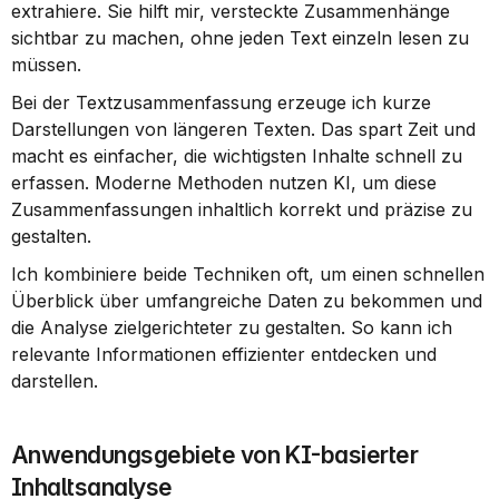
extrahiere. Sie hilft mir, versteckte Zusammenhänge 
sichtbar zu machen, ohne jeden Text einzeln lesen zu 
müssen.
Bei der Textzusammenfassung erzeuge ich kurze 
Darstellungen von längeren Texten. Das spart Zeit und 
macht es einfacher, die wichtigsten Inhalte schnell zu 
erfassen. Moderne Methoden nutzen KI, um diese 
Zusammenfassungen inhaltlich korrekt und präzise zu 
gestalten.
Ich kombiniere beide Techniken oft, um einen schnellen 
Überblick über umfangreiche Daten zu bekommen und 
die Analyse zielgerichteter zu gestalten. So kann ich 
relevante Informationen effizienter entdecken und 
darstellen.
Anwendungsgebiete von KI-basierter 
Inhaltsanalyse