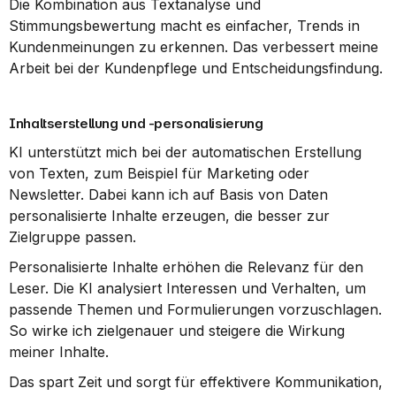
Die Kombination aus Textanalyse und 
Stimmungsbewertung macht es einfacher, Trends in 
Kundenmeinungen zu erkennen. Das verbessert meine 
Arbeit bei der Kundenpflege und Entscheidungsfindung.
Inhaltserstellung und -personalisierung
KI unterstützt mich bei der automatischen Erstellung 
von Texten, zum Beispiel für Marketing oder 
Newsletter. Dabei kann ich auf Basis von Daten 
personalisierte Inhalte erzeugen, die besser zur 
Zielgruppe passen.
Personalisierte Inhalte erhöhen die Relevanz für den 
Leser. Die KI analysiert Interessen und Verhalten, um 
passende Themen und Formulierungen vorzuschlagen. 
So wirke ich zielgenauer und steigere die Wirkung 
meiner Inhalte.
Das spart Zeit und sorgt für effektivere Kommunikation, 