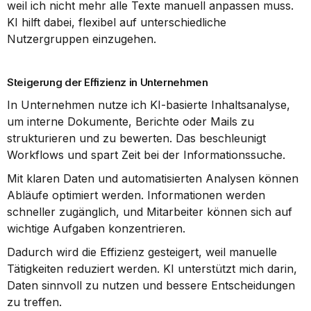
weil ich nicht mehr alle Texte manuell anpassen muss. 
KI hilft dabei, flexibel auf unterschiedliche 
Nutzergruppen einzugehen.
Steigerung der Effizienz in Unternehmen
In Unternehmen nutze ich KI-basierte Inhaltsanalyse, 
um interne Dokumente, Berichte oder Mails zu 
strukturieren und zu bewerten. Das beschleunigt 
Workflows und spart Zeit bei der Informationssuche.
Mit klaren Daten und automatisierten Analysen können 
Abläufe optimiert werden. Informationen werden 
schneller zugänglich, und Mitarbeiter können sich auf 
wichtige Aufgaben konzentrieren.
Dadurch wird die Effizienz gesteigert, weil manuelle 
Tätigkeiten reduziert werden. KI unterstützt mich darin, 
Daten sinnvoll zu nutzen und bessere Entscheidungen 
zu treffen.