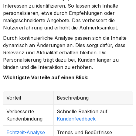
Interessen zu identifizieren. So lassen sich Inhalte 
personalisieren, etwa durch Empfehlungen oder 
maßgeschneiderte Angebote. Das verbessert die 
Nutzererfahrung und erhöht die Aufmerksamkeit.
Durch kontinuierliche Analyse passen sich die Inhalte 
dynamisch an Änderungen an. Dies sorgt dafür, dass 
Relevanz und Aktualität erhalten bleiben. Die 
Personalisierung trägt dazu bei, Kunden länger zu 
binden und die Interaktion zu erhöhen.
Wichtigste Vorteile auf einen Blick:
Vorteil
Beschreibung
Verbesserte 
Schnelle Reaktion auf 
Kundenbindung
Kundenfeedback
Echtzeit-Analyse
Trends und Bedürfnisse 