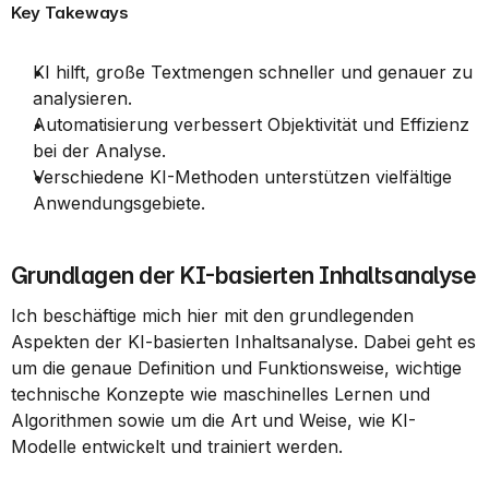
Key Takeways
KI hilft, große Textmengen schneller und genauer zu 
analysieren.
Automatisierung verbessert Objektivität und Effizienz 
bei der Analyse.
Verschiedene KI-Methoden unterstützen vielfältige 
Anwendungsgebiete.
Grundlagen der KI-basierten Inhaltsanalyse
Ich beschäftige mich hier mit den grundlegenden 
Aspekten der KI-basierten Inhaltsanalyse. Dabei geht es 
um die genaue Definition und Funktionsweise, wichtige 
technische Konzepte wie maschinelles Lernen und 
Algorithmen sowie um die Art und Weise, wie KI-
Modelle entwickelt und trainiert werden.