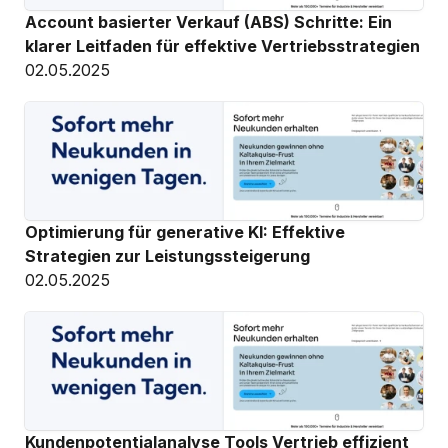
Account basierter Verkauf (ABS) Schritte: Ein 
klarer Leitfaden für effektive Vertriebsstrategien
02.05.2025
Optimierung für generative KI: Effektive 
Strategien zur Leistungssteigerung
02.05.2025
Kundenpotentialanalyse Tools Vertrieb effizient 