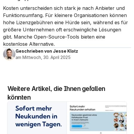
Kosten unterscheiden sich stark je nach Anbieter und 
Funktionsumfang. Für kleinere Organisationen können 
hohe Lizenzgebühren eine Hürde sein, während es für 
größere Unternehmen oft erschwingliche Lösungen 
gibt. Manche Open-Source-Tools bieten eine 
kostenlose Alternative.
Geschrieben von Jesse Klotz
am Mittwoch, 30. April 2025
Weitere Artikel, die Ihnen gefallen 
könnten