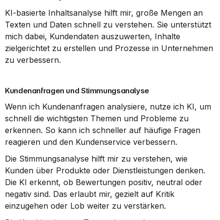
KI-basierte Inhaltsanalyse hilft mir, große Mengen an 
Texten und Daten schnell zu verstehen. Sie unterstützt 
mich dabei, Kundendaten auszuwerten, Inhalte 
zielgerichtet zu erstellen und Prozesse in Unternehmen 
zu verbessern.
Kundenanfragen und Stimmungsanalyse
Wenn ich Kundenanfragen analysiere, nutze ich KI, um 
schnell die wichtigsten Themen und Probleme zu 
erkennen. So kann ich schneller auf häufige Fragen 
reagieren und den Kundenservice verbessern.
Die Stimmungsanalyse hilft mir zu verstehen, wie 
Kunden über Produkte oder Dienstleistungen denken. 
Die KI erkennt, ob Bewertungen positiv, neutral oder 
negativ sind. Das erlaubt mir, gezielt auf Kritik 
einzugehen oder Lob weiter zu verstärken.