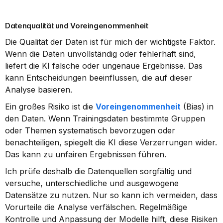
Datenqualität und Voreingenommenheit
Die Qualität der Daten ist für mich der wichtigste Faktor. 
Wenn die Daten unvollständig oder fehlerhaft sind, 
liefert die KI falsche oder ungenaue Ergebnisse. Das 
kann Entscheidungen beeinflussen, die auf dieser 
Analyse basieren.
Ein großes Risiko ist die 
Voreingenommenheit
 (Bias) in 
den Daten. Wenn Trainingsdaten bestimmte Gruppen 
oder Themen systematisch bevorzugen oder 
benachteiligen, spiegelt die KI diese Verzerrungen wider. 
Das kann zu unfairen Ergebnissen führen.
Ich prüfe deshalb die Datenquellen sorgfältig und 
versuche, unterschiedliche und ausgewogene 
Datensätze zu nutzen. Nur so kann ich vermeiden, dass 
Vorurteile die Analyse verfälschen. Regelmäßige 
Kontrolle und Anpassung der Modelle hilft, diese Risiken 