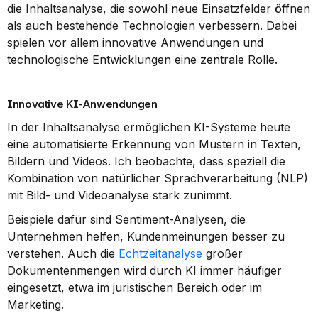
die Inhaltsanalyse, die sowohl neue Einsatzfelder öffnen 
als auch bestehende Technologien verbessern. Dabei 
spielen vor allem innovative Anwendungen und 
technologische Entwicklungen eine zentrale Rolle.
Innovative KI-Anwendungen
In der Inhaltsanalyse ermöglichen KI-Systeme heute 
eine automatisierte Erkennung von Mustern in Texten, 
Bildern und Videos. Ich beobachte, dass speziell die 
Kombination von natürlicher Sprachverarbeitung (NLP) 
mit Bild- und Videoanalyse stark zunimmt.
Beispiele dafür sind Sentiment-Analysen, die 
Unternehmen helfen, Kundenmeinungen besser zu 
verstehen. Auch die 
Echtzeitanalyse
 großer 
Dokumentenmengen wird durch KI immer häufiger 
eingesetzt, etwa im juristischen Bereich oder im 
Marketing.