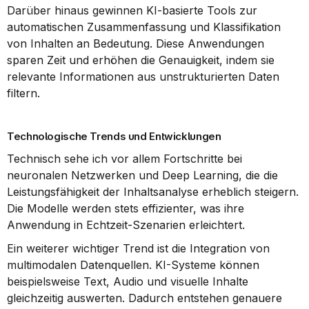
Darüber hinaus gewinnen KI-basierte Tools zur 
automatischen Zusammenfassung und Klassifikation 
von Inhalten an Bedeutung. Diese Anwendungen 
sparen Zeit und erhöhen die Genauigkeit, indem sie 
relevante Informationen aus unstrukturierten Daten 
filtern.
Technologische Trends und Entwicklungen
Technisch sehe ich vor allem Fortschritte bei 
neuronalen Netzwerken und Deep Learning, die die 
Leistungsfähigkeit der Inhaltsanalyse erheblich steigern. 
Die Modelle werden stets effizienter, was ihre 
Anwendung in Echtzeit-Szenarien erleichtert.
Ein weiterer wichtiger Trend ist die Integration von 
multimodalen Datenquellen. KI-Systeme können 
beispielsweise Text, Audio und visuelle Inhalte 
gleichzeitig auswerten. Dadurch entstehen genauere 