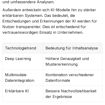
und umfassendere Analysen.
Außerdem entwickeln sich KI-Modelle hin zu stärker 
erklärbaren Systemen. Das bedeutet, die 
Entscheidungen und Erkennungen der KI werden für 
Nutzer transparenter. Dies ist entscheidend für 
vertrauenswürdigen Einsatz in Unternehmen.
Technologietrend
Bedeutung für Inhaltsanalyse
Deep Learning
Höhere Genauigkeit und 
Mustererkennung
Multimodale 
Kombination verschiedener 
Datenintegration
Datenformate
Erklärbare KI
Bessere Nachvollziehbarkeit 
der Ergebnisse