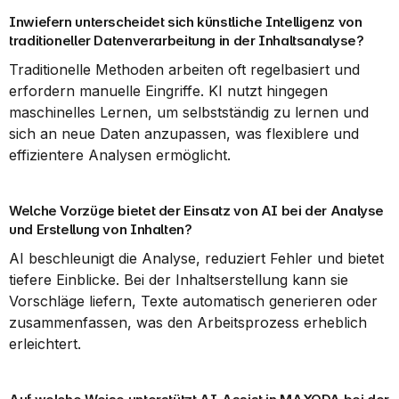
Inwiefern unterscheidet sich künstliche Intelligenz von 
traditioneller Datenverarbeitung in der Inhaltsanalyse?
Traditionelle Methoden arbeiten oft regelbasiert und 
erfordern manuelle Eingriffe. KI nutzt hingegen 
maschinelles Lernen, um selbstständig zu lernen und 
sich an neue Daten anzupassen, was flexiblere und 
effizientere Analysen ermöglicht.
Welche Vorzüge bietet der Einsatz von AI bei der Analyse 
und Erstellung von Inhalten?
AI beschleunigt die Analyse, reduziert Fehler und bietet 
tiefere Einblicke. Bei der Inhaltserstellung kann sie 
Vorschläge liefern, Texte automatisch generieren oder 
zusammenfassen, was den Arbeitsprozess erheblich 
erleichtert.