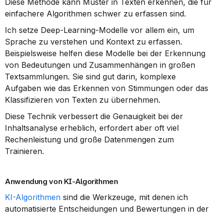
Diese Methode kann Muster in Texten erkennen, die für 
einfachere Algorithmen schwer zu erfassen sind.
Ich setze Deep-Learning-Modelle vor allem ein, um 
Sprache zu verstehen und Kontext zu erfassen. 
Beispielsweise helfen diese Modelle bei der Erkennung 
von Bedeutungen und Zusammenhängen in großen 
Textsammlungen. Sie sind gut darin, komplexe 
Aufgaben wie das Erkennen von Stimmungen oder das 
Klassifizieren von Texten zu übernehmen.
Diese Technik verbessert die Genauigkeit bei der 
Inhaltsanalyse erheblich, erfordert aber oft viel 
Rechenleistung und große Datenmengen zum 
Trainieren.
Anwendung von KI-Algorithmen
KI-Algorithmen
 sind die Werkzeuge, mit denen ich 
automatisierte Entscheidungen und Bewertungen in der 