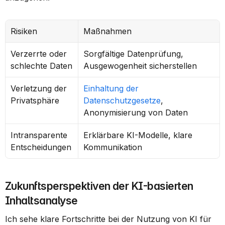
Risiken
Maßnahmen
Verzerrte oder 
Sorgfältige Datenprüfung, 
schlechte Daten
Ausgewogenheit sicherstellen
Verletzung der 
Einhaltung der 
Privatsphäre
Datenschutzgesetze
, 
Anonymisierung von Daten
Intransparente 
Erklärbare KI-Modelle, klare 
Entscheidungen
Kommunikation
Zukunftsperspektiven der KI-basierten 
Inhaltsanalyse
Ich sehe klare Fortschritte bei der Nutzung von KI für 