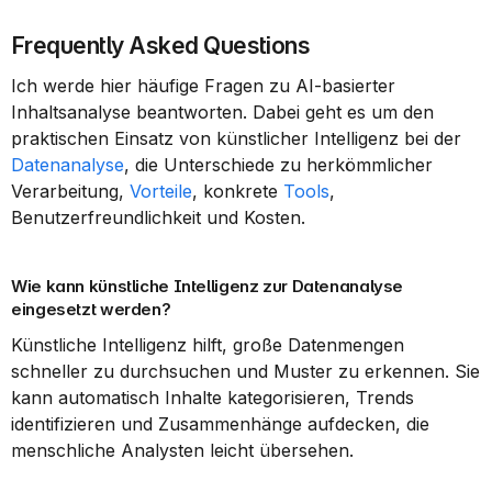
Frequently Asked Questions
Ich werde hier häufige Fragen zu AI-basierter 
Inhaltsanalyse beantworten. Dabei geht es um den 
praktischen Einsatz von künstlicher Intelligenz bei der 
Datenanalyse
, die Unterschiede zu herkömmlicher 
Verarbeitung, 
Vorteile
, konkrete 
Tools
, 
Benutzerfreundlichkeit und Kosten.
Wie kann künstliche Intelligenz zur Datenanalyse 
eingesetzt werden?
Künstliche Intelligenz hilft, große Datenmengen 
schneller zu durchsuchen und Muster zu erkennen. Sie 
kann automatisch Inhalte kategorisieren, Trends 
identifizieren und Zusammenhänge aufdecken, die 
menschliche Analysten leicht übersehen.