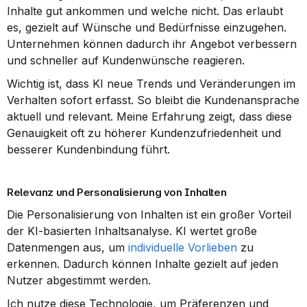
Inhalte gut ankommen und welche nicht. Das erlaubt 
es, gezielt auf Wünsche und Bedürfnisse einzugehen. 
Unternehmen können dadurch ihr Angebot verbessern 
und schneller auf Kundenwünsche reagieren.
Wichtig ist, dass KI neue Trends und Veränderungen im 
Verhalten sofort erfasst. So bleibt die Kundenansprache 
aktuell und relevant. Meine Erfahrung zeigt, dass diese 
Genauigkeit oft zu höherer Kundenzufriedenheit und 
besserer Kundenbindung führt.
Relevanz und Personalisierung von Inhalten
Die Personalisierung von Inhalten ist ein großer Vorteil 
der KI-basierten Inhaltsanalyse. KI wertet große 
Datenmengen aus, um 
individuelle Vorlieben
 zu 
erkennen. Dadurch können Inhalte gezielt auf jeden 
Nutzer abgestimmt werden.
Ich nutze diese Technologie, um Präferenzen und 