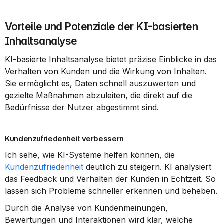
Vorteile und Potenziale der KI-basierten 
Inhaltsanalyse
KI-basierte Inhaltsanalyse bietet präzise Einblicke in das 
Verhalten von Kunden und die Wirkung von Inhalten. 
Sie ermöglicht es, Daten schnell auszuwerten und 
gezielte Maßnahmen abzuleiten, die direkt auf die 
Bedürfnisse der Nutzer abgestimmt sind.
Kundenzufriedenheit verbessern
Ich sehe, wie KI-Systeme helfen können, die 
Kundenzufriedenheit
 deutlich zu steigern. KI analysiert 
das Feedback und Verhalten der Kunden in Echtzeit. So 
lassen sich Probleme schneller erkennen und beheben.
Durch die Analyse von Kundenmeinungen, 
Bewertungen und Interaktionen wird klar, welche 