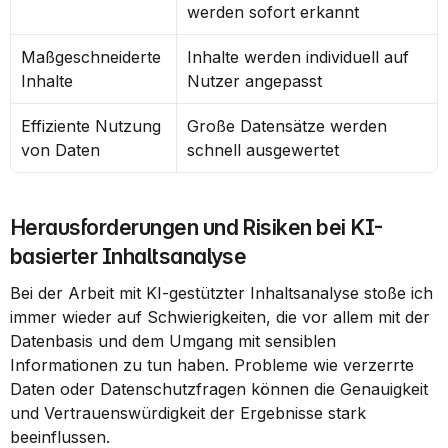
werden sofort erkannt
Maßgeschneiderte 
Inhalte werden individuell auf 
Inhalte
Nutzer angepasst
Effiziente Nutzung 
Große Datensätze werden 
von Daten
schnell ausgewertet
Herausforderungen und Risiken bei KI-
basierter Inhaltsanalyse
Bei der Arbeit mit KI-gestützter Inhaltsanalyse stoße ich 
immer wieder auf Schwierigkeiten, die vor allem mit der 
Datenbasis und dem Umgang mit sensiblen 
Informationen zu tun haben. Probleme wie verzerrte 
Daten oder Datenschutzfragen können die Genauigkeit 
und Vertrauenswürdigkeit der Ergebnisse stark 
beeinflussen.