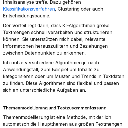
Inhaltsanalyse treffe. Dazu gehören 
Klassifikationsverfahren
, Clustering oder auch 
Entscheidungsbäume.
Der Vorteil liegt darin, dass KI-Algorithmen große 
Textmengen schnell verarbeiten und strukturieren 
können. Sie unterstützen mich dabei, relevante 
Informationen herauszufiltern und Beziehungen 
zwischen Datenpunkten zu erkennen.
Ich nutze verschiedene Algorithmen je nach 
Anwendungsfall, zum Beispiel um Inhalte zu 
kategorisieren oder um Muster und Trends in Textdaten 
zu finden. Diese Algorithmen sind flexibel und passen 
sich an unterschiedliche Aufgaben an.
Themenmodellierung und Textzusammenfassung
Themenmodellierung ist eine Methode, mit der ich 
automatisch die Hauptthemen aus großen Textmengen 