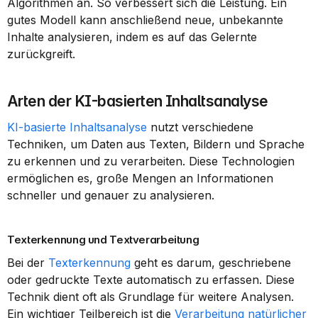
Algorithmen an. So verbessert sich die Leistung. Ein 
gutes Modell kann anschließend neue, unbekannte 
Inhalte analysieren, indem es auf das Gelernte 
zurückgreift.
Arten der KI-basierten Inhaltsanalyse
KI-basierte Inhaltsanalyse
 nutzt verschiedene 
Techniken, um Daten aus Texten, Bildern und Sprache 
zu erkennen und zu verarbeiten. Diese Technologien 
ermöglichen es, große Mengen an Informationen 
schneller und genauer zu analysieren.
Texterkennung und Textverarbeitung
Bei der 
Texterkennung
 geht es darum, geschriebene 
oder gedruckte Texte automatisch zu erfassen. Diese 
Technik dient oft als Grundlage für weitere Analysen. 
Ein wichtiger Teilbereich ist die 
Verarbeitung natürlicher 