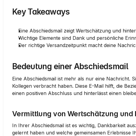
Key Takeaways
Eine Abschiedsmail zeigt Wertschätzung und hinterl
Wichtige Elemente sind Dank und persönliche Erin
Der richtige Versandzeitpunkt macht deine Nachri
Bedeutung einer Abschiedsmail
Eine Abschiedsmail ist mehr als nur eine Nachricht. Si
Kollegen verbracht haben. Diese E-Mail hilft, die Be
einen positiven Abschluss und hinterlässt einen blei
Vermittlung von Wertschätzung und
In Ihrer Abschiedsmail ist es wichtig, Dankbarkeit au
gelernt haben und welche gemeinsamen Erlebnisse Ihn