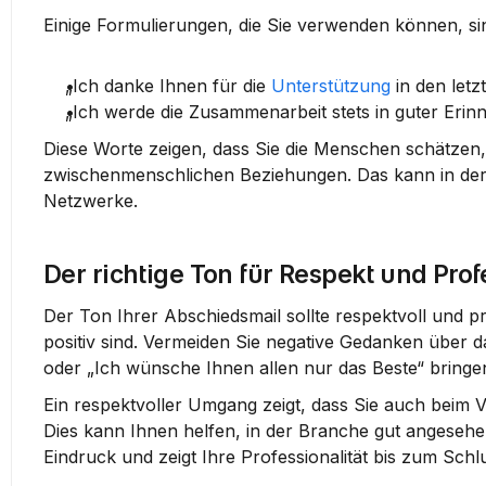
Einige Formulierungen, die Sie verwenden können, si
„Ich danke Ihnen für die 
Unterstützung
 in den let
„Ich werde die Zusammenarbeit stets in guter Erin
Diese Worte zeigen, dass Sie die Menschen schätzen, 
zwischenmenschlichen Beziehungen. Das kann in der Zu
Netzwerke.
Der richtige Ton für Respekt und Prof
Der Ton Ihrer Abschiedsmail sollte respektvoll und pr
positiv sind. Vermeiden Sie negative Gedanken über d
oder „Ich wünsche Ihnen allen nur das Beste“ bringen
Ein respektvoller Umgang zeigt, dass Sie auch beim 
Dies kann Ihnen helfen, in der Branche gut angesehen 
Eindruck und zeigt Ihre Professionalität bis zum Schl