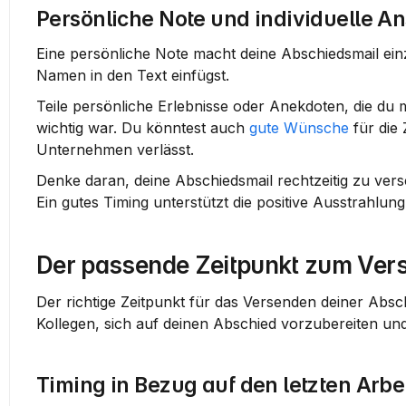
Persönliche Note und individuelle A
Eine persönliche Note macht deine Abschiedsmail einzig
Namen in den Text einfügst.
Teile persönliche Erlebnisse oder Anekdoten, die du mi
wichtig war. Du könntest auch 
gute Wünsche
 für die
Unternehmen verlässt.
Denke daran, deine 
Abschiedsmail
 rechtzeitig zu ver
Ein gutes Timing unterstützt die positive Ausstrahlung
Der passende Zeitpunkt zum Ver
Der richtige Zeitpunkt für das Versenden deiner Abschi
Kollegen, sich auf deinen Abschied vorzubereiten und
Timing in Bezug auf den letzten Arbe