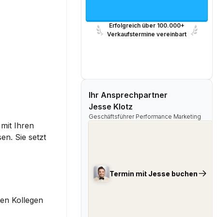
Erfolgreich über 100.000+
Verkaufstermine vereinbart
Ihr Ansprechpartner
Jesse Klotz
Geschäftsführer Performance Marketing
mit Ihren 
n. Sie setzt 
Termin mit Jesse buchen
en Kollegen 