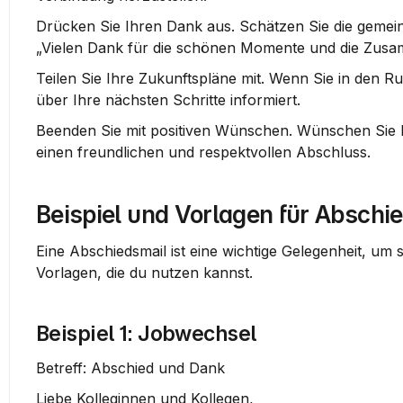
Drücken Sie Ihren Dank aus. Schätzen Sie die gemeins
„Vielen Dank für die schönen Momente und die Zusa
Teilen Sie Ihre Zukunftspläne mit. Wenn Sie in den R
über Ihre nächsten Schritte informiert.
Beenden Sie mit positiven Wünschen. Wünschen Sie Ihre
einen freundlichen und respektvollen Abschluss.
Beispiel und Vorlagen für Abschi
Eine Abschiedsmail ist eine wichtige Gelegenheit, um s
Vorlagen, die du nutzen kannst.
Beispiel 1: Jobwechsel
Betreff:
 Abschied und Dank
Liebe Kolleginnen und Kollegen,