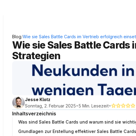
KRAUSS Neukundengewinnung
/
Blog
Wie sie Sales Battle Cards im Vertrieb erfolgreich einse
Wie sie Sales Battle Cards 
Strategien
Jesse Klotz
•
•
Sonntag, 2. Februar 2025
5 Min. Lesezeit
Inhaltsverzeichnis
Was sind Sales Battle Cards und warum sind sie wichtig
Grundlagen zur Erstellung effektiver Sales Battle Card