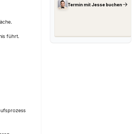
Termin mit Jesse buchen
äche.
is führt.
ufsprozess 