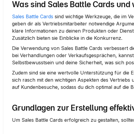
Was sind Sales Battle Cards und 
Sales Battle Cards
 sind wichtige Werkzeuge, die im Ve
geben dir als Vertriebsmitarbeiter notwendige Argum
klare Informationen zu deinen Produkten oder Dienstl
Zusätzlich bieten sie Einblicke in die Konkurrenz.
Die Verwendung von 
Sales Battle Cards
 verbessert di
bei Verhandlungen oder Verkaufsgesprächen, kannst du
Selbstbewusstsein und deine Sicherheit, was sich posi
Zudem sind sie eine wertvolle Unterstützung für die E
sich rasch mit den wichtigen Aspekten des Vertriebs 
auf Kundenbesuche, sodass du dich optimal auf die B
Grundlagen zur Erstellung effekti
Um 
Sales Battle Cards
 erfolgreich zu gestalten, soll