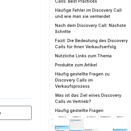
Calls: Best Practices
Häufige Fehler im Discovery Call
und wie man sie vermeidet
Nach dem Discovery Call: Nächste
Schritte
Fazit: Die Bedeutung des Discovery
Calls für Ihren Verkaufserfolg
Nützliche Links zum Thema
Produkte zum Artikel
Häufig gestellte Fragen zu
Discovery Calls im
Verkaufsprozess
Was ist das Ziel eines Discovery
Calls im Vertrieb?
Häufig gestellte Fragen
e