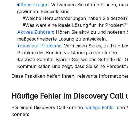
Offene Fragen
:
 Verwenden Sie offene Fragen, um 
gewinnen. Beispiele sind:
"Welche Herausforderungen haben Sie derzeit?
"Was wäre eine ideale Lösung für Ihr Problem?
Aktives Zuhören
:
 Hören Sie aktiv zu und notieren S
maßgeschneiderte Lösung zu entwickeln.
Fokus auf Probleme
:
 Vermeiden Sie es, zu früh Lö
Problem des Kunden vollständig zu verstehen.
Nächste Schritte:
 Klären Sie, welche Schritte der G
Kommunikation und zeigt, dass Sie seine Perspekti
Diese Praktiken helfen Ihnen, relevante Information
Häufige Fehler im Discovery Call
Bei einem Discovery Call können 
häufige Fehler
 den 
können: