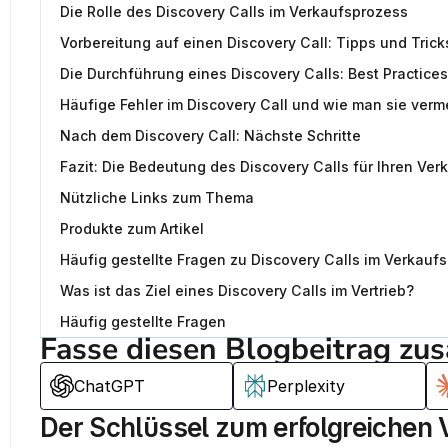
Die Rolle des Discovery Calls im Verkaufsprozess
Vorbereitung auf einen Discovery Call: Tipps und Trick
Die Durchführung eines Discovery Calls: Best Practices
Häufige Fehler im Discovery Call und wie man sie verm
Nach dem Discovery Call: Nächste Schritte
Fazit: Die Bedeutung des Discovery Calls für Ihren Ver
Nützliche Links zum Thema
Produkte zum Artikel
Häufig gestellte Fragen zu Discovery Calls im Verkauf
Was ist das Ziel eines Discovery Calls im Vertrieb?
Häufig gestellte Fragen
Fasse diesen Blogbeitrag zu
ChatGPT
Perplexity
Der Schlüssel zum erfolgreichen 