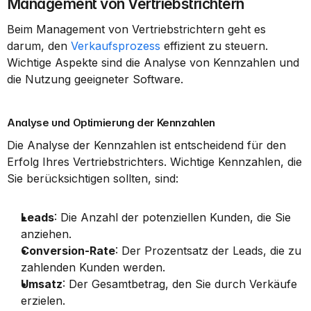
Management von Vertriebstrichtern
Beim Management von Vertriebstrichtern geht es 
darum, den 
Verkaufsprozess
 effizient zu steuern. 
Wichtige Aspekte sind die Analyse von Kennzahlen und 
die Nutzung geeigneter Software.
Analyse und Optimierung der Kennzahlen
Die Analyse der Kennzahlen ist entscheidend für den 
Erfolg Ihres Vertriebstrichters. Wichtige Kennzahlen, die 
Sie berücksichtigen sollten, sind:
Leads
: Die Anzahl der potenziellen Kunden, die Sie 
anziehen.
Conversion-Rate
: Der Prozentsatz der Leads, die zu 
zahlenden Kunden werden.
Umsatz
: Der Gesamtbetrag, den Sie durch Verkäufe 
erzielen.