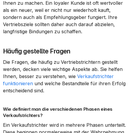
Ihnen zu machen. Ein loyaler Kunde ist oft wertvoller 
als ein neuer, weil er nicht nur wiederholt kauft, 
sondern auch als Empfehlungsgeber fungiert. Ihre 
Vertriebsziele sollten daher auch darauf abzielen, 
langfristige Bindungen zu schaffen.
Häufig gestellte Fragen
Die Fragen, die häufig zu Vertriebstrichtern gestellt 
werden, decken viele wichtige Aspekte ab. Sie helfen 
Ihnen, besser zu verstehen, wie 
Verkaufstrichter 
funktionieren
 und welche Bestandteile für ihren Erfolg 
entscheidend sind.
Wie definiert man die verschiedenen Phasen eines 
Verkaufstrichters?
Ein Verkaufstrichter wird in mehrere Phasen unterteilt. 
Diese beginnen normalerweise mit der Wahrnehmung, 