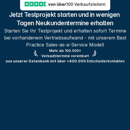
von über
100 Verkaufsleitern
Jetzt Testprojekt starten und in wenigen 
Tagen Neukundentermine erhalten
Starten Sie Ihr Testprojekt und erhalten sofort Termine
bei vorhandenem Vertriebsaufwand - mit unserem Best
Practice Sales-as-a-Service Modell
Mehr als 100.000+
Verkaufstermine vereinbart
aus unserer Datenbank mit über +400.000
Entscheiderkontakten
Testprojekt erstellen