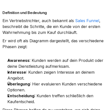
Definition und Bedeutung
Ein Vertriebstrichter, auch bekannt als 
Sales Funnel
, 
beschreibt die Schritte, die ein Kunde von der ersten 
Wahrnehmung bis zum Kauf durchläuft.
Er wird oft als Diagramm dargestellt, das verschiedene 
Phasen zeigt:
Awareness
: Kunden werden auf dein Produkt oder 
deine Dienstleistung aufmerksam.
Interesse
: Kunden zeigen Interesse an deinem 
Angebot.
Überlegung
: Hier evaluieren Kunden verschiedene 
Optionen.
Entscheidung
: Kunden treffen schließlich den 
Kaufentscheid.