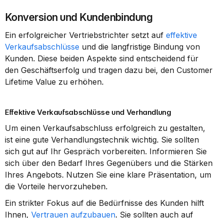
Konversion und Kundenbindung
Ein erfolgreicher Vertriebstrichter setzt auf 
effektive 
Verkaufsabschlüsse
 und die langfristige Bindung von 
Kunden. Diese beiden Aspekte sind entscheidend für 
den Geschäftserfolg und tragen dazu bei, den Customer 
Lifetime Value zu erhöhen.
Effektive Verkaufsabschlüsse und Verhandlung
Um einen Verkaufsabschluss erfolgreich zu gestalten, 
ist eine gute Verhandlungstechnik wichtig. Sie sollten 
sich gut auf Ihr Gespräch vorbereiten. Informieren Sie 
sich über den Bedarf Ihres Gegenübers und die Stärken 
Ihres Angebots. Nutzen Sie eine klare Präsentation, um 
die Vorteile hervorzuheben.
Ein strikter Fokus auf die Bedürfnisse des Kunden hilft 
Ihnen, 
Vertrauen aufzubauen
. Sie sollten auch auf 