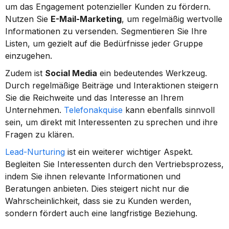
um das Engagement potenzieller Kunden zu fördern. 
Nutzen Sie 
E-Mail-Marketing
, um regelmäßig wertvolle 
Informationen zu versenden. Segmentieren Sie Ihre 
Listen, um gezielt auf die Bedürfnisse jeder Gruppe 
einzugehen.
Zudem ist 
Social Media
 ein bedeutendes Werkzeug. 
Durch regelmäßige Beiträge und Interaktionen steigern 
Sie die Reichweite und das Interesse an Ihrem 
Unternehmen. 
Telefonakquise
 kann ebenfalls sinnvoll 
sein, um direkt mit Interessenten zu sprechen und ihre 
Fragen zu klären.
Lead-Nurturing
 ist ein weiterer wichtiger Aspekt. 
Begleiten Sie Interessenten durch den Vertriebsprozess, 
indem Sie ihnen relevante Informationen und 
Beratungen anbieten. Dies steigert nicht nur die 
Wahrscheinlichkeit, dass sie zu Kunden werden, 
sondern fördert auch eine langfristige Beziehung.