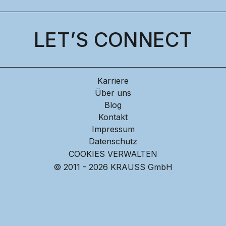
LET’S CONNECT
Karriere
Über uns
Blog
Kontakt
Impressum
Datenschutz
COOKIES VERWALTEN
© 2011 - 2026 KRAUSS GmbH