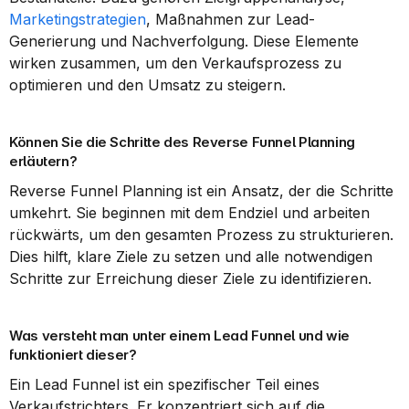
Marketingstrategien
, Maßnahmen zur Lead-
Generierung und Nachverfolgung. Diese Elemente 
wirken zusammen, um den Verkaufsprozess zu 
optimieren und den Umsatz zu steigern.
Können Sie die Schritte des Reverse Funnel Planning 
erläutern?
Reverse Funnel Planning ist ein Ansatz, der die Schritte 
umkehrt. Sie beginnen mit dem Endziel und arbeiten 
rückwärts, um den gesamten Prozess zu strukturieren. 
Dies hilft, klare Ziele zu setzen und alle notwendigen 
Schritte zur Erreichung dieser Ziele zu identifizieren.
Was versteht man unter einem Lead Funnel und wie 
funktioniert dieser?
Ein Lead Funnel ist ein spezifischer Teil eines 
Verkaufstrichters. Er konzentriert sich auf die 