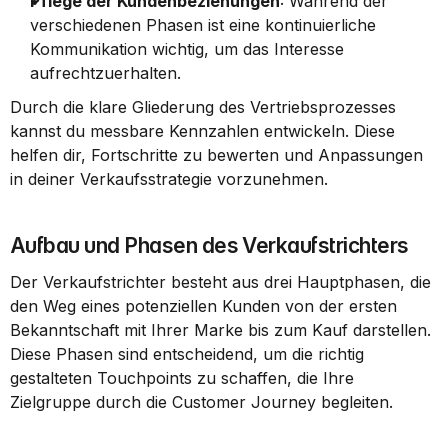
Pflege der Kundenbeziehungen
: Während der 
verschiedenen Phasen ist eine kontinuierliche 
Kommunikation wichtig, um das Interesse 
aufrechtzuerhalten.
Durch die klare Gliederung des Vertriebsprozesses 
kannst du messbare Kennzahlen entwickeln. Diese 
helfen dir, Fortschritte zu bewerten und Anpassungen 
in deiner Verkaufsstrategie vorzunehmen.
Aufbau und Phasen des Verkaufstrichters
Der Verkaufstrichter besteht aus drei Hauptphasen, die 
den Weg eines potenziellen Kunden von der ersten 
Bekanntschaft mit Ihrer Marke bis zum Kauf darstellen. 
Diese Phasen sind entscheidend, um die richtig 
gestalteten Touchpoints zu schaffen, die Ihre 
Zielgruppe durch die Customer Journey begleiten.