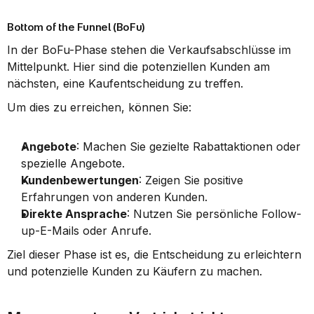
Bottom of the Funnel (BoFu)
In der BoFu-Phase stehen die Verkaufsabschlüsse im 
Mittelpunkt. Hier sind die potenziellen Kunden am 
nächsten, eine Kaufentscheidung zu treffen.
Um dies zu erreichen, können Sie:
Angebote
: Machen Sie gezielte Rabattaktionen oder 
spezielle Angebote.
Kundenbewertungen
: Zeigen Sie positive 
Erfahrungen von anderen Kunden.
Direkte Ansprache
: Nutzen Sie persönliche Follow-
up-E-Mails oder Anrufe.
Ziel dieser Phase ist es, die Entscheidung zu erleichtern 
und potenzielle Kunden zu Käufern zu machen.