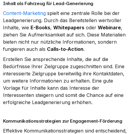
Inhalt als Fahrzeug für Lead-Generierung
Content-Marketing
 spielt eine zentrale Rolle bei der 
Leadgenerierung. Durch das Bereitstellen wertvoller 
Inhalte, wie 
E-Books
, 
Whitepapers
 oder 
Webinare
, 
ziehen Sie Aufmerksamkeit auf sich. Diese Materialien 
bieten nicht nur nützliche Informationen, sondern 
fungieren auch als 
Calls-to-Action
.
Erstellen Sie ansprechende Inhalte, die auf die 
Bedürfnisse Ihrer Zielgruppe zugeschnitten sind. Eine 
interessierte Zielgruppe bereitwillig ihre Kontaktdaten, 
um weitere Informationen zu erhalten. Eine gute 
Vorlage für Inhalte kann das Interesse der 
Interessenten steigern und somit die Chance auf eine 
erfolgreiche Leadgenerierung erhöhen.
Kommunikationsstrategien zur Engagement-Förderung
Effektive Kommunikationsstrategien sind entscheidend, 