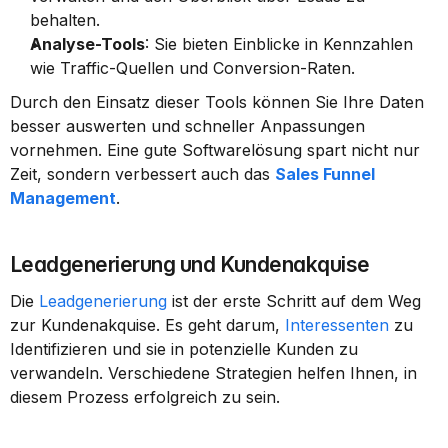
behalten.
Analyse-Tools
: Sie bieten Einblicke in Kennzahlen 
wie Traffic-Quellen und Conversion-Raten.
Durch den Einsatz dieser Tools können Sie Ihre Daten 
besser auswerten und schneller Anpassungen 
vornehmen. Eine gute Softwarelösung spart nicht nur 
Zeit, sondern verbessert auch das 
Sales Funnel 
Management
.
Leadgenerierung und Kundenakquise
Die 
Leadgenerierung
 ist der erste Schritt auf dem Weg 
zur Kundenakquise. Es geht darum, 
Interessenten
 zu 
Identifizieren und sie in potenzielle Kunden zu 
verwandeln. Verschiedene Strategien helfen Ihnen, in 
diesem Prozess erfolgreich zu sein.