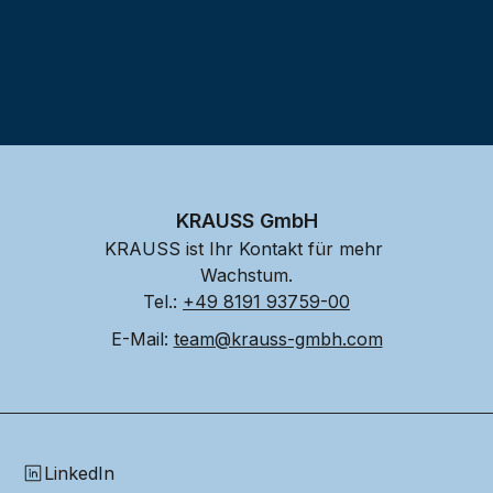
KRAUSS GmbH
KRAUSS ist Ihr Kontakt für mehr 
Wachstum.
Tel.: 
+49 8191 93759-00
E-Mail: 
team@krauss-gmbh.com
LinkedIn