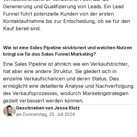
Generierung und Qualifizierung von Leads. Ein Lead 
Funnel führt potenzielle Kunden von der ersten 
Kontaktaufnahme bis zur Entscheidung, ob sie für den 
Kauf bereit sind.
Wie ist eine Sales Pipeline strukturiert und welchen Nutzen 
bringt sie für das Sales Funnel Marketing?
Eine Sales Pipeline ist ähnlich wie ein Verkaufstrichter, 
hat aber eine andere Struktur. Sie gliedert sich in 
einzelne Verkaufschancen und deren Status. Dies 
ermöglicht eine detaillierte Analyse und Nachverfolgung 
des Verkaufsprozesses, wodurch Marketingstrategien 
gezielt verbessert werden können.
Geschrieben von Jesse Klotz
am Donnerstag, 25. Juli 2024