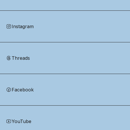
Instagram
Threads
Facebook
YouTube