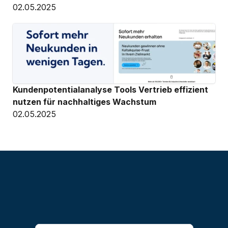
02.05.2025
Kundenpotentialanalyse Tools Vertrieb effizient 
nutzen für nachhaltiges Wachstum
02.05.2025