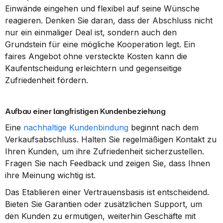
Einwände eingehen und flexibel auf seine Wünsche 
reagieren. Denken Sie daran, dass der Abschluss nicht 
nur ein einmaliger Deal ist, sondern auch den 
Grundstein für eine mögliche Kooperation legt. Ein 
faires Angebot ohne versteckte Kosten kann die 
Kaufentscheidung erleichtern und gegenseitige 
Zufriedenheit fördern.
Aufbau einer langfristigen Kundenbeziehung
Eine 
nachhaltige Kundenbindung
 beginnt nach dem 
Verkaufsabschluss. Halten Sie regelmäßigen Kontakt zu 
Ihren Kunden, um ihre Zufriedenheit sicherzustellen. 
Fragen Sie nach Feedback und zeigen Sie, dass Ihnen 
ihre Meinung wichtig ist.
Das Etablieren einer Vertrauensbasis ist entscheidend. 
Bieten Sie Garantien oder zusätzlichen Support, um 
den Kunden zu ermutigen, weiterhin Geschäfte mit 