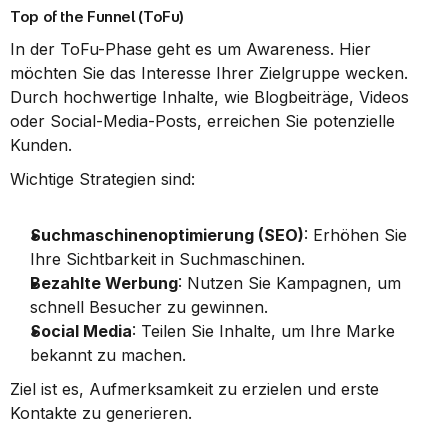
Top of the Funnel (ToFu)
In der ToFu-Phase geht es um Awareness. Hier 
möchten Sie das Interesse Ihrer Zielgruppe wecken. 
Durch hochwertige Inhalte, wie Blogbeiträge, Videos 
oder Social-Media-Posts, erreichen Sie potenzielle 
Kunden.
Wichtige Strategien sind:
Suchmaschinenoptimierung (SEO)
: Erhöhen Sie 
Ihre Sichtbarkeit in Suchmaschinen.
Bezahlte Werbung
: Nutzen Sie Kampagnen, um 
schnell Besucher zu gewinnen.
Social Media
: Teilen Sie Inhalte, um Ihre Marke 
bekannt zu machen.
Ziel ist es, Aufmerksamkeit zu erzielen und erste 
Kontakte zu generieren.