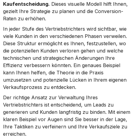
Kaufentscheidung.
 Dieses visuelle Modell hilft Ihnen, 
gezielt Ihre Strategie zu planen und die Conversion-
Raten zu erhöhen.
In jeder Stufe des Vertriebstrichters wird sichtbar, wie 
viele Kunden in den verschiedenen Phasen verweilen. 
Diese Struktur ermöglicht es Ihnen, festzustellen, wo 
die potenziellen Kunden verloren gehen und welche 
technischen und strategischen Änderungen Ihre 
Effizienz verbessern könnten. Ein genaues Beispiel 
kann Ihnen helfen, die Theorie in die Praxis 
umzusetzen und potenzielle Lücken in Ihrem eigenen 
Verkaufsprozess zu entdecken.
Der richtige Ansatz zur Verwaltung Ihres 
Vertriebstrichters ist entscheidend, um Leads zu 
generieren und Kunden langfristig zu binden. Mit einem 
klaren Beispiel vor Augen sind Sie besser in der Lage, 
Ihre Taktiken zu verfeinern und Ihre Verkaufsziele zu 
erreichen.