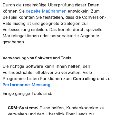
Durch die regelmäßige Überprüfung dieser Daten 
können Sie 
gezielte Maßnahmen
 entwickeln. Zum 
Beispiel könnten Sie feststellen, dass die Conversion-
Rate niedrig ist und geeignete Strategien zur 
Verbesserung einleiten. Das könnte durch spezielle 
Marketingaktionen oder personalisierte Angebote 
geschehen.
Verwendung von Software und Tools
Die richtige Software kann Ihnen helfen, den 
Vertriebstrichter effektiver zu verwalten. Viele 
Programme bieten Funktionen zum 
Controlling
 und zur 
Performance-Messung
.
Einige gängige Tools sind:
CRM-Systeme
: Diese helfen, Kundenkontakte zu 
verwalten und den Überblick über Leads zu 