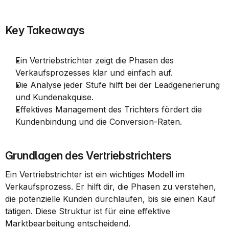
Key Takeaways
Ein Vertriebstrichter zeigt die Phasen des 
Verkaufsprozesses klar und einfach auf.
Die Analyse jeder Stufe hilft bei der Leadgenerierung 
und Kundenakquise.
Effektives Management des Trichters fördert die 
Kundenbindung und die Conversion-Raten.
Grundlagen des Vertriebstrichters
Ein Vertriebstrichter ist ein wichtiges Modell im 
Verkaufsprozess. Er hilft dir, die Phasen zu verstehen, 
die potenzielle Kunden durchlaufen, bis sie einen Kauf 
tätigen. Diese Struktur ist für eine effektive 
Marktbearbeitung entscheidend.