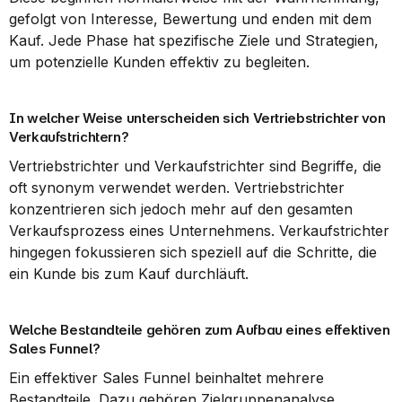
gefolgt von Interesse, Bewertung und enden mit dem 
Kauf. Jede Phase hat spezifische Ziele und Strategien, 
um potenzielle Kunden effektiv zu begleiten.
In welcher Weise unterscheiden sich Vertriebstrichter von 
Verkaufstrichtern?
Vertriebstrichter und Verkaufstrichter sind Begriffe, die 
oft synonym verwendet werden. Vertriebstrichter 
konzentrieren sich jedoch mehr auf den gesamten 
Verkaufsprozess eines Unternehmens. Verkaufstrichter 
hingegen fokussieren sich speziell auf die Schritte, die 
ein Kunde bis zum Kauf durchläuft.
Welche Bestandteile gehören zum Aufbau eines effektiven 
Sales Funnel?
Ein effektiver Sales Funnel beinhaltet mehrere 
Bestandteile. Dazu gehören Zielgruppenanalyse, 