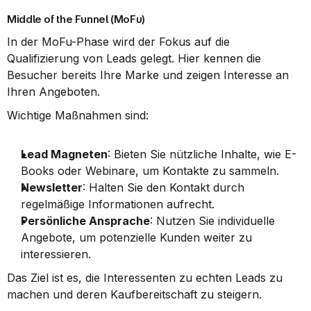
Middle of the Funnel (MoFu)
In der MoFu-Phase wird der Fokus auf die 
Qualifizierung von Leads gelegt. Hier kennen die 
Besucher bereits Ihre Marke und zeigen Interesse an 
Ihren Angeboten.
Wichtige Maßnahmen sind:
Lead Magneten
: Bieten Sie nützliche Inhalte, wie E-
Books oder Webinare, um Kontakte zu sammeln.
Newsletter
: Halten Sie den Kontakt durch 
regelmäßige Informationen aufrecht.
Persönliche Ansprache
: Nutzen Sie individuelle 
Angebote, um potenzielle Kunden weiter zu 
interessieren.
Das Ziel ist es, die Interessenten zu echten Leads zu 
machen und deren Kaufbereitschaft zu steigern.