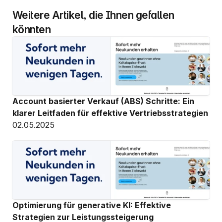
Weitere Artikel, die Ihnen gefallen 
könnten
Account basierter Verkauf (ABS) Schritte: Ein 
klarer Leitfaden für effektive Vertriebsstrategien
02.05.2025
Optimierung für generative KI: Effektive 
Strategien zur Leistungssteigerung