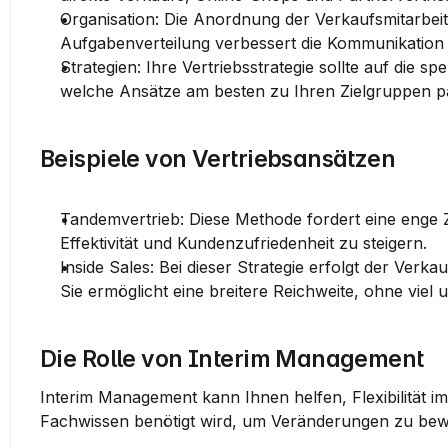
Organisation
: Die Anordnung der Verkaufsmitarbeiter
Aufgabenverteilung verbessert die Kommunikation 
Strategien
: Ihre Vertriebsstrategie sollte auf die 
welche Ansätze am besten zu Ihren Zielgruppen p
Beispiele von Vertriebsansätzen
Tandemvertrieb
: Diese Methode fordert eine enge 
Effektivität und Kundenzufriedenheit zu steigern.
Inside Sales
: Bei dieser Strategie erfolgt der Verk
Sie ermöglicht eine breitere Reichweite, ohne viel 
Die Rolle von Interim Management
Interim Management kann Ihnen helfen, Flexibilität im 
Fachwissen benötigt wird, um Veränderungen zu bewä