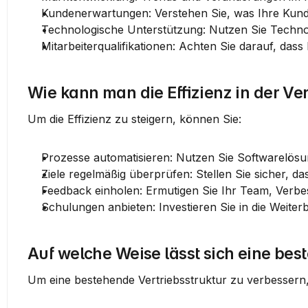
Kundenerwartungen
: Verstehen Sie, was Ihre Kun
Technologische Unterstützung
: Nutzen Sie Techno
Mitarbeiterqualifikationen
: Achten Sie darauf, dass
Wie kann man die Effizienz in der Ve
Um die Effizienz zu steigern, können Sie:
Prozesse automatisieren
: Nutzen Sie Softwarelös
Ziele regelmäßig überprüfen
: Stellen Sie sicher, da
Feedback einholen
: Ermutigen Sie Ihr Team, Verb
Schulungen anbieten
: Investieren Sie in die Weiter
Auf welche Weise lässt sich eine bes
Um eine bestehende Vertriebsstruktur zu verbessern, 