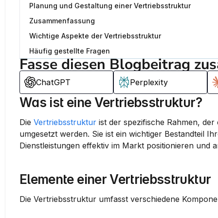
Planung und Gestaltung einer Vertriebsstruktur
Zusammenfassung
Wichtige Aspekte der Vertriebsstruktur
Häufig gestellte Fragen
Fasse diesen Blogbeitrag zu
ChatGPT
Perplexity
Was ist eine Vertriebsstruktur?
Die 
Vertriebsstruktur
 ist der spezifische Rahmen, der 
umgesetzt werden. Sie ist ein wichtiger Bestandteil Ih
Dienstleistungen effektiv im Markt positionieren und 
Elemente einer Vertriebsstruktur
Die Vertriebsstruktur umfasst verschiedene Kompone