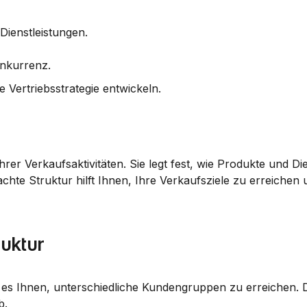
Dienstleistungen.
onkurrenz.
Vertriebsstrategie entwickeln.
hrer Verkaufsaktivitäten. Sie legt fest, wie Produkte und Die
chte Struktur hilft Ihnen, Ihre Verkaufsziele zu erreichen 
ruktur
 es Ihnen, unterschiedliche Kundengruppen zu erreichen. 
b.