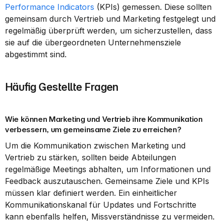
Performance Indicators
 (KPIs) gemessen. Diese sollten 
gemeinsam durch Vertrieb und Marketing festgelegt und 
regelmäßig überprüft werden, um sicherzustellen, dass 
sie auf die übergeordneten Unternehmensziele 
abgestimmt sind.
Häufig Gestellte Fragen
Wie können Marketing und Vertrieb ihre Kommunikation 
verbessern, um gemeinsame Ziele zu erreichen?
Um die Kommunikation zwischen Marketing und 
Vertrieb zu stärken, sollten beide Abteilungen 
regelmäßige Meetings abhalten, um Informationen und 
Feedback auszutauschen. Gemeinsame Ziele und KPIs 
müssen klar definiert werden. Ein einheitlicher 
Kommunikationskanal für Updates und Fortschritte 
kann ebenfalls helfen, Missverständnisse zu vermeiden.