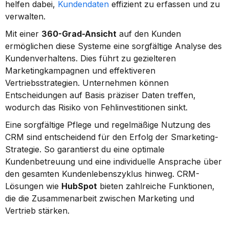
helfen dabei, 
Kundendaten
 effizient zu erfassen und zu 
verwalten.
Mit einer 
360-Grad-Ansicht
 auf den Kunden 
ermöglichen diese Systeme eine sorgfältige Analyse des 
Kundenverhaltens. Dies führt zu gezielteren 
Marketingkampagnen und effektiveren 
Vertriebsstrategien. Unternehmen können 
Entscheidungen auf Basis präziser Daten treffen, 
wodurch das Risiko von Fehlinvestitionen sinkt.
Eine sorgfältige Pflege und regelmäßige Nutzung des 
CRM sind entscheidend für den Erfolg der Smarketing-
Strategie. So garantierst du eine optimale 
Kundenbetreuung und eine individuelle Ansprache über 
den gesamten Kundenlebenszyklus hinweg. CRM-
Lösungen wie 
HubSpot
 bieten zahlreiche Funktionen, 
die die Zusammenarbeit zwischen Marketing und 
Vertrieb stärken.