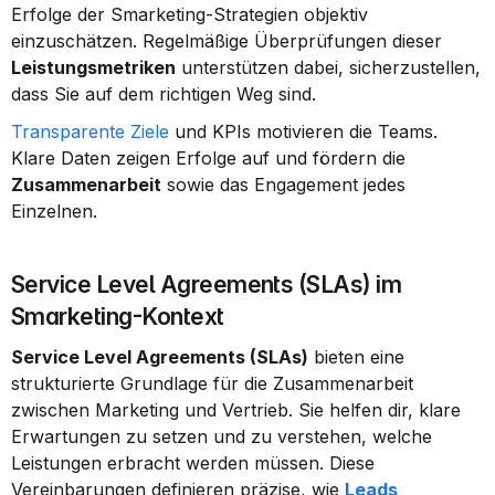
Erfolge der Smarketing-Strategien objektiv 
einzuschätzen. Regelmäßige Überprüfungen dieser 
Leistungsmetriken
 unterstützen dabei, sicherzustellen, 
dass Sie auf dem richtigen Weg sind.
Transparente Ziele
 und KPIs motivieren die Teams. 
Klare Daten zeigen Erfolge auf und fördern die 
Zusammenarbeit
 sowie das Engagement jedes 
Einzelnen.
Service Level Agreements (SLAs) im 
Smarketing-Kontext
Service Level Agreements (SLAs)
 bieten eine 
strukturierte Grundlage für die Zusammenarbeit 
zwischen Marketing und Vertrieb. Sie helfen dir, klare 
Erwartungen zu setzen und zu verstehen, welche 
Leistungen erbracht werden müssen. Diese 
Vereinbarungen definieren präzise, wie 
Leads 