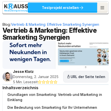
Testprojekt erstellen
Neukundengewinnung
/
Blog
Vertrieb & Marketing: Effektive Smarketing Synergien
Vertrieb & Marketing: Effektive 
Smarketing Synergien
Jesse Klotz
Donnerstag, 2. Januar 2025
URL der Seite teilen
5 Min. Lesezeit
Inhaltsverzeichnis
Grundlagen von Smarketing: Vertrieb und Marketing in
Einklang
Die Bedeutung von Smarketing für Ihr Unternehmen