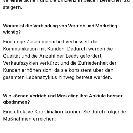
vereinheitlichen und die Effizienz in beiden Bereichen zu 
steigern.
Warum ist die Verbindung von Vertrieb und Marketing 
wichtig?
Eine enge Zusammenarbeit verbessert die 
Kommunikation mit Kunden. Dadurch werden die 
Qualität und die Anzahl der Leads gefördert, 
Verkaufszyklen verkürzt und die Zufriedenheit der 
Kunden erhöhen sich, da sie konsistent über den 
gesamten Lebenszyklus hinweg betreut werden.
Wie können Vertrieb und Marketing ihre Abläufe besser 
abstimmen?
Eine effektive Koordination können Sie durch folgende 
Maßnahmen erreichen: