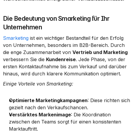
Die Bedeutung von Smarketing für Ihr 
Unternehmen
Smarketing
 ist ein wichtiger Bestandteil für den Erfolg 
von Unternehmen, besonders im B2B-Bereich. Durch 
die enge Zusammenarbeit von 
Vertrieb und Marketing
verbessern Sie die 
Kundenreise
. Jede Phase, von der 
ersten Kontaktaufnahme bis zum Verkauf und darüber 
hinaus, wird durch klarere Kommunikation optimiert.
Einige Vorteile von Smarketing:
Optimierte Marketingkampagnen
: Diese richten sich 
gezielt nach den Verkaufschancen.
Verstärktes Markenimage
: Die Koordination 
zwischen den Teams sorgt für einen konsistenten 
Marktauftritt.