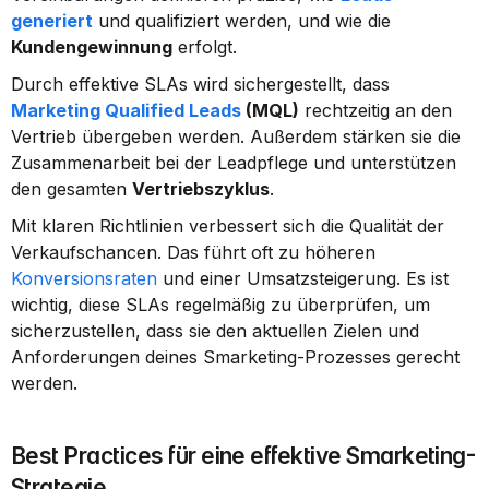
generiert
 und qualifiziert werden, und wie die 
Kundengewinnung
 erfolgt.
Durch effektive SLAs wird sichergestellt, dass 
Marketing Qualified Leads
 (MQL)
 rechtzeitig an den 
Vertrieb übergeben werden. Außerdem stärken sie die 
Zusammenarbeit bei der Leadpflege und unterstützen 
den gesamten 
Vertriebszyklus
.
Mit klaren Richtlinien verbessert sich die Qualität der 
Verkaufschancen. Das führt oft zu höheren 
Konversionsraten
 und einer Umsatzsteigerung. Es ist 
wichtig, diese SLAs regelmäßig zu überprüfen, um 
sicherzustellen, dass sie den aktuellen Zielen und 
Anforderungen deines Smarketing-Prozesses gerecht 
werden.
Best Practices für eine effektive Smarketing-
Strategie