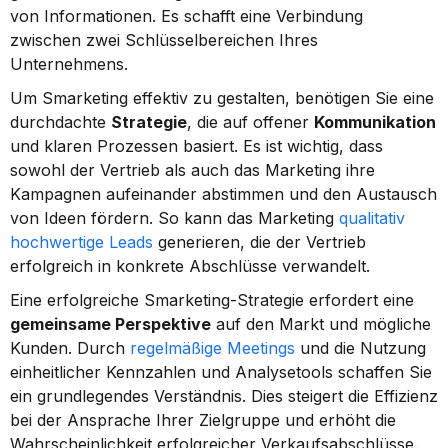
von Informationen. Es schafft eine Verbindung 
zwischen zwei Schlüsselbereichen Ihres 
Unternehmens.
Um Smarketing effektiv zu gestalten, benötigen Sie eine 
durchdachte 
Strategie
, die auf offener 
Kommunikation
und klaren Prozessen basiert. Es ist wichtig, dass 
sowohl der Vertrieb als auch das Marketing ihre 
Kampagnen aufeinander abstimmen und den Austausch 
von Ideen fördern. So kann das Marketing 
qualitativ 
hochwertige Leads
 generieren, die der Vertrieb 
erfolgreich in konkrete Abschlüsse verwandelt.
Eine erfolgreiche Smarketing-Strategie erfordert eine 
gemeinsame Perspektive
 auf den Markt und mögliche 
Kunden. Durch 
regelmäßige Meetings
 und die Nutzung 
einheitlicher Kennzahlen und Analysetools schaffen Sie 
ein grundlegendes Verständnis. Dies steigert die Effizienz 
bei der Ansprache Ihrer Zielgruppe und erhöht die 
Wahrscheinlichkeit erfolgreicher Verkaufsabschlüsse.