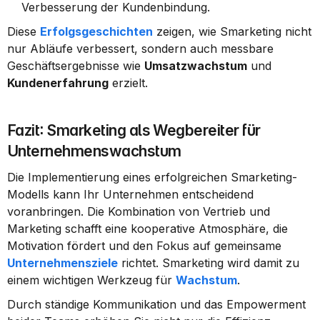
Verbesserung der Kundenbindung.
Diese 
Erfolgsgeschichten
 zeigen, wie Smarketing nicht 
nur Abläufe verbessert, sondern auch messbare 
Geschäftsergebnisse wie 
Umsatzwachstum
 und 
Kundenerfahrung
 erzielt.
Fazit: Smarketing als Wegbereiter für 
Unternehmenswachstum
Die Implementierung eines erfolgreichen Smarketing-
Modells kann Ihr Unternehmen entscheidend 
voranbringen. Die Kombination von Vertrieb und 
Marketing schafft eine kooperative Atmosphäre, die 
Motivation fördert und den Fokus auf gemeinsame 
Unternehmensziele
 richtet. Smarketing wird damit zu 
einem wichtigen Werkzeug für 
Wachstum
.
Durch ständige Kommunikation und das Empowerment 