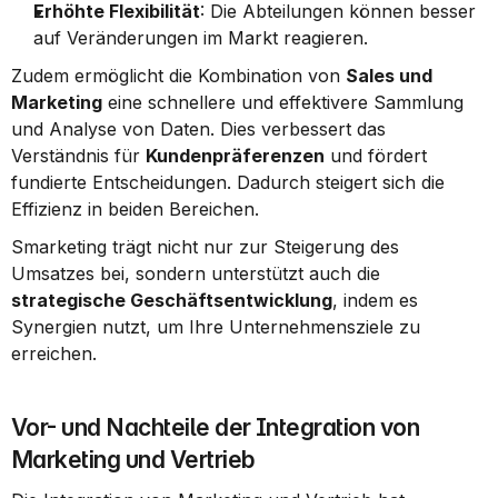
Erhöhte Flexibilität
: Die Abteilungen können besser 
auf Veränderungen im Markt reagieren.
Zudem ermöglicht die Kombination von 
Sales und 
Marketing
 eine schnellere und effektivere Sammlung 
und Analyse von Daten. Dies verbessert das 
Verständnis für 
Kundenpräferenzen
 und fördert 
fundierte Entscheidungen. Dadurch steigert sich die 
Effizienz in beiden Bereichen.
Smarketing trägt nicht nur zur Steigerung des 
Umsatzes bei, sondern unterstützt auch die 
strategische Geschäftsentwicklung
, indem es 
Synergien nutzt, um Ihre Unternehmensziele zu 
erreichen.
Vor- und Nachteile der Integration von 
Marketing und Vertrieb