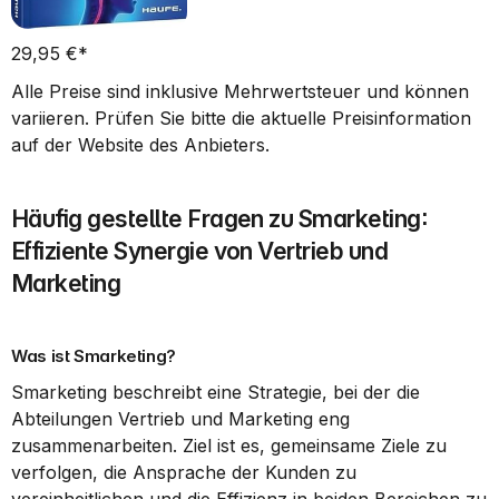
29,95 €*   
Alle Preise sind inklusive Mehrwertsteuer und können 
variieren. Prüfen Sie bitte die aktuelle Preisinformation 
auf der Website des Anbieters.
Häufig gestellte Fragen zu Smarketing: 
Effiziente Synergie von Vertrieb und 
Marketing
Was ist Smarketing?
Smarketing beschreibt eine Strategie, bei der die 
Abteilungen Vertrieb und Marketing eng 
zusammenarbeiten. Ziel ist es, gemeinsame Ziele zu 
verfolgen, die Ansprache der Kunden zu 