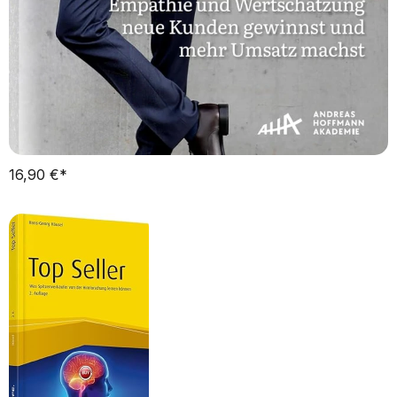
16,90 €*   