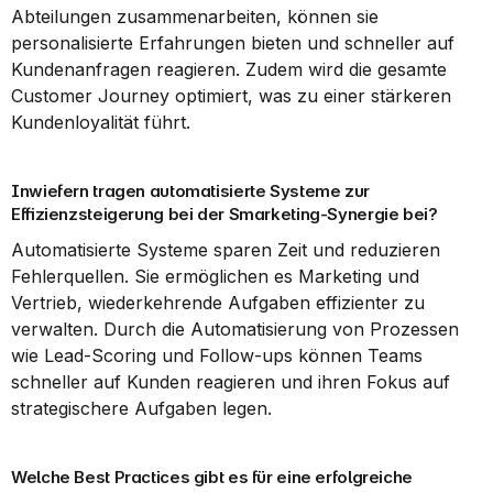
Abteilungen zusammenarbeiten, können sie 
personalisierte Erfahrungen bieten und schneller auf 
Kundenanfragen reagieren. Zudem wird die gesamte 
Customer Journey optimiert, was zu einer stärkeren 
Kundenloyalität führt.
Inwiefern tragen automatisierte Systeme zur 
Effizienzsteigerung bei der Smarketing-Synergie bei?
Automatisierte Systeme sparen Zeit und reduzieren 
Fehlerquellen. Sie ermöglichen es Marketing und 
Vertrieb, wiederkehrende Aufgaben effizienter zu 
verwalten. Durch die Automatisierung von Prozessen 
wie Lead-Scoring und Follow-ups können Teams 
schneller auf Kunden reagieren und ihren Fokus auf 
strategischere Aufgaben legen.
Welche Best Practices gibt es für eine erfolgreiche 