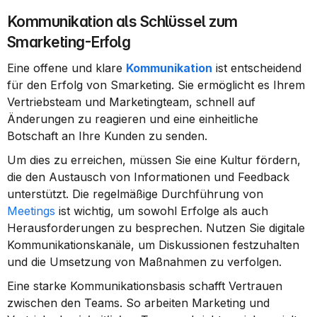
Kommunikation als Schlüssel zum 
Smarketing-Erfolg
Eine offene und klare 
Kommunikation
 ist entscheidend 
für den Erfolg von Smarketing. Sie ermöglicht es Ihrem 
Vertriebsteam und Marketingteam, schnell auf 
Änderungen zu reagieren und eine einheitliche 
Botschaft an Ihre Kunden zu senden.
Um dies zu erreichen, müssen Sie eine Kultur fördern, 
die den Austausch von Informationen und Feedback 
unterstützt. Die regelmäßige Durchführung von 
Meetings
 ist wichtig, um sowohl Erfolge als auch 
Herausforderungen zu besprechen. Nutzen Sie digitale 
Kommunikationskanäle, um Diskussionen festzuhalten 
und die Umsetzung von Maßnahmen zu verfolgen.
Eine starke Kommunikationsbasis schafft Vertrauen 
zwischen den Teams. So arbeiten Marketing und 