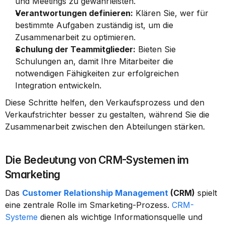
und Meetings zu gewährleisten.
Verantwortungen definieren:
 Klären Sie, wer für 
bestimmte Aufgaben zuständig ist, um die 
Zusammenarbeit zu optimieren.
Schulung der Teammitglieder:
 Bieten Sie 
Schulungen an, damit Ihre Mitarbeiter die 
notwendigen Fähigkeiten zur erfolgreichen 
Integration entwickeln.
Diese Schritte helfen, den Verkaufsprozess und den 
Verkaufstrichter besser zu gestalten, während Sie die 
Zusammenarbeit zwischen den Abteilungen stärken.
Die Bedeutung von CRM-Systemen im 
Smarketing
Das 
Customer Relationship Management
 (CRM)
 spielt 
eine zentrale Rolle im Smarketing-Prozess. 
CRM-
Systeme
 dienen als wichtige Informationsquelle und 