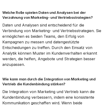
Welche Rolle spielen Daten und Analysen bei der 
Verzahnung von Marketing- und Vertriebsstrategien?
Daten und Analysen sind entscheidend für die 
Verbindung von Marketing- und Vertriebsstrategien. Sie 
ermöglichen es beiden Teams, den Erfolg von 
Kampagnen zu messen und datengestützte 
Entscheidungen zu treffen. Durch den Einsatz von 
Analytik können Muster im Kundenverhalten erkannt 
werden, die helfen, Angebote und Strategien besser 
anzupassen.
Wie kann man durch die Integration von Marketing und 
Vertrieb die Kundenbindung stärken?
Die Integration von Marketing und Vertrieb kann die 
Kundenbindung verbessern, indem eine konsistente 
Kommunikation geschaffen wird. Wenn beide 