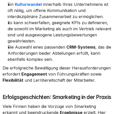
Ein 
Kulturwandel
 innerhalb Ihres Unternehmens ist 
oft nötig, um offene Kommunikation und 
interdisziplinäre Zusammenarbeit zu ermöglichen.
Es kann schwerfallen, geeignete KPIs zu definieren, 
die sowohl im Marketing als auch im Vertrieb relevant 
sind und ausgewogene Leistungsbewertungen 
gewährleisten.
Die Auswahl eines passenden 
CRM-Systems
, das die 
Anforderungen beider Abteilungen erfüllt, kann 
ebenfalls komplex sein.
Die erfolgreiche Bewältigung dieser Herausforderungen 
erfordert 
Engagement
 von Führungskräften sowie 
Flexibilität
 und Lernbereitschaft der Mitarbeiter.
Erfolgsgeschichten: Smarketing in der Praxis
Viele Firmen haben die Vorzüge von Smarketing 
erkannt und beeindruckende 
Ergebnisse
 erzielt. Hier 