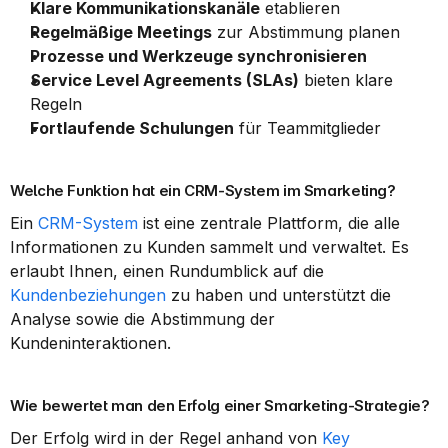
Klare Kommunikationskanäle
 etablieren
Regelmäßige Meetings
 zur Abstimmung planen
Prozesse und Werkzeuge synchronisieren
Service Level Agreements (SLAs)
 bieten klare 
Regeln
Fortlaufende Schulungen
 für Teammitglieder
Welche Funktion hat ein CRM-System im Smarketing?
Ein 
CRM-System
 ist eine zentrale Plattform, die alle 
Informationen zu Kunden sammelt und verwaltet. Es 
erlaubt Ihnen, einen Rundumblick auf die 
Kundenbeziehungen
 zu haben und unterstützt die 
Analyse sowie die Abstimmung der 
Kundeninteraktionen.
Wie bewertet man den Erfolg einer Smarketing-Strategie?
Der Erfolg wird in der Regel anhand von 
Key 