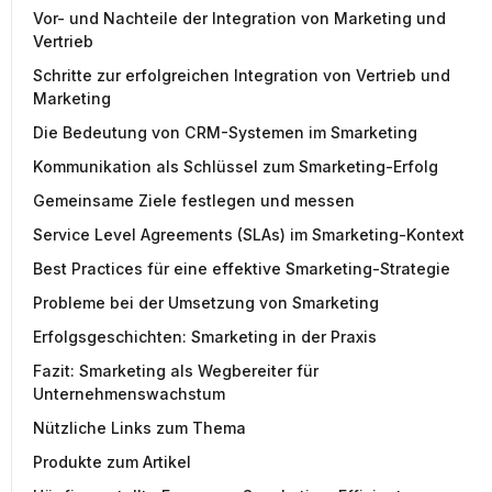
Vor- und Nachteile der Integration von Marketing und
Vertrieb
Schritte zur erfolgreichen Integration von Vertrieb und
Marketing
Die Bedeutung von CRM-Systemen im Smarketing
Kommunikation als Schlüssel zum Smarketing-Erfolg
Gemeinsame Ziele festlegen und messen
Service Level Agreements (SLAs) im Smarketing-Kontext
Best Practices für eine effektive Smarketing-Strategie
Probleme bei der Umsetzung von Smarketing
Erfolgsgeschichten: Smarketing in der Praxis
Fazit: Smarketing als Wegbereiter für
Unternehmenswachstum
Nützliche Links zum Thema
Produkte zum Artikel