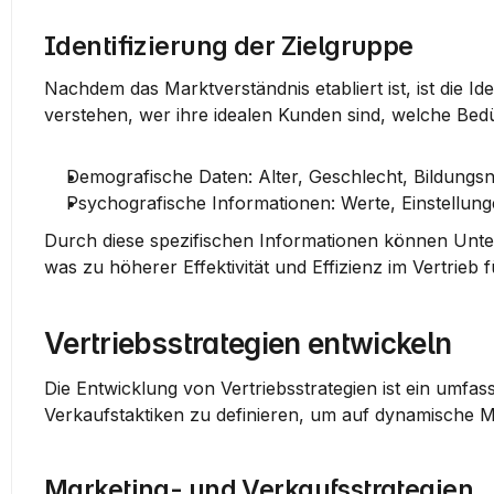
Identifizierung der Zielgruppe
Nachdem das Marktverständnis etabliert ist, ist die 
Ide
verstehen, wer ihre idealen Kunden sind, welche Bed
Demografische Daten
: Alter, Geschlecht, Bildung
Psychografische Informationen
: Werte, Einstellun
Durch diese spezifischen Informationen können Unter
was zu höherer Effektivität und Effizienz im Vertrieb f
Vertriebsstrategien entwickeln
Die Entwicklung von Vertriebsstrategien ist ein umfas
Verkaufstaktiken zu definieren, um auf dynamische 
Marketing- und Verkaufsstrategien