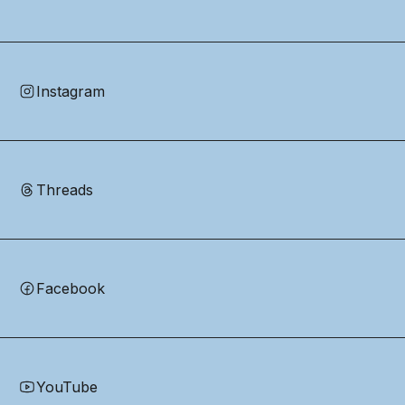
Instagram
Threads
Facebook
YouTube