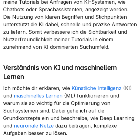
meine Tutorials bei Anfragen von KI-Systemen, wie 
Chatbots oder Sprachassistenten, angezeigt werden. 
Die Nutzung von klaren Begriffen und Stichpunkten 
unterstützt die KI dabei, schnelle und präzise Antworten 
zu liefern. Somit verbessere ich die Sichtbarkeit und 
Nutzerfreundlichkeit meiner Tutorials in einem 
zunehmend von KI dominierten Suchumfeld.
Verständnis von KI und maschinellem 
Lernen
Ich möchte dir erklären, wie 
Künstliche Intelligenz
 (KI) 
und 
maschinelles Lernen
 (ML) funktionieren und 
warum sie so wichtig für die Optimierung von 
Suchsystemen sind. Dabei gehe ich auf die 
Grundkonzepte ein und beschreibe, wie Deep Learning 
und 
neuronale Netze
 dazu beitragen, komplexe 
Aufgaben besser zu lösen.