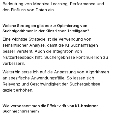
Bedeutung von Machine Learning, Performance und 
den Einfluss von Daten ein.
Welche Strategien gibt es zur Optimierung von 
Suchalgorithmen in der Künstlichen Intelligenz?
Eine wichtige Strategie ist die Verwendung von 
semantischer Analyse, damit die KI Suchanfragen 
besser versteht. Auch die Integration von 
Nutzerfeedback hilft, Suchergebnisse kontinuierlich zu 
verbessern.
Weiterhin setze ich auf die Anpassung von Algorithmen 
an spezifische Anwendungsfälle. So lassen sich 
Relevanz und Geschwindigkeit der Suchergebnisse 
gezielt erhöhen.
Wie verbessert man die Effektivität von KI-basierten 
Suchmechanismen?