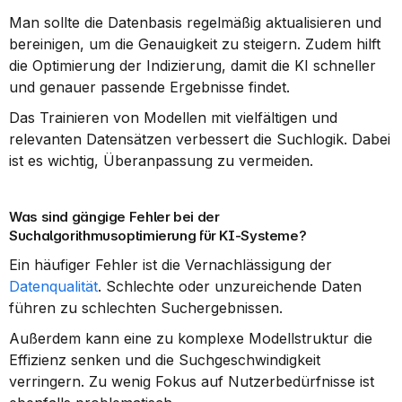
Man sollte die Datenbasis regelmäßig aktualisieren und 
bereinigen, um die Genauigkeit zu steigern. Zudem hilft 
die Optimierung der Indizierung, damit die KI schneller 
und genauer passende Ergebnisse findet.
Das Trainieren von Modellen mit vielfältigen und 
relevanten Datensätzen verbessert die Suchlogik. Dabei 
ist es wichtig, Überanpassung zu vermeiden.
Was sind gängige Fehler bei der 
Suchalgorithmusoptimierung für KI-Systeme?
Ein häufiger Fehler ist die Vernachlässigung der 
Datenqualität
. Schlechte oder unzureichende Daten 
führen zu schlechten Suchergebnissen.
Außerdem kann eine zu komplexe Modellstruktur die 
Effizienz senken und die Suchgeschwindigkeit 
verringern. Zu wenig Fokus auf Nutzerbedürfnisse ist 