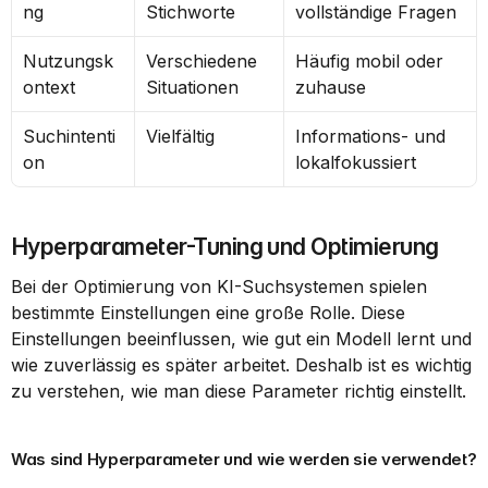
ng
Stichworte
vollständige Fragen
Nutzungsk
Verschiedene 
Häufig mobil oder 
ontext
Situationen
zuhause
Suchintenti
Vielfältig
Informations- und 
on
lokalfokussiert
Hyperparameter-Tuning und Optimierung
Bei der Optimierung von KI-Suchsystemen spielen 
bestimmte Einstellungen eine große Rolle. Diese 
Einstellungen beeinflussen, wie gut ein Modell lernt und 
wie zuverlässig es später arbeitet. Deshalb ist es wichtig 
zu verstehen, wie man diese Parameter richtig einstellt.
Was sind Hyperparameter und wie werden sie verwendet?