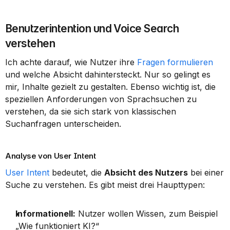
Benutzerintention und Voice Search 
verstehen
Ich achte darauf, wie Nutzer ihre 
Fragen formulieren
und welche Absicht dahintersteckt. Nur so gelingt es 
mir, Inhalte gezielt zu gestalten. Ebenso wichtig ist, die 
speziellen Anforderungen von Sprachsuchen zu 
verstehen, da sie sich stark von klassischen 
Suchanfragen unterscheiden.
Analyse von User Intent
User Intent
 bedeutet, die 
Absicht des Nutzers
 bei einer 
Suche zu verstehen. Es gibt meist drei Haupttypen:
Informationell:
 Nutzer wollen Wissen, zum Beispiel 
„Wie funktioniert KI?“