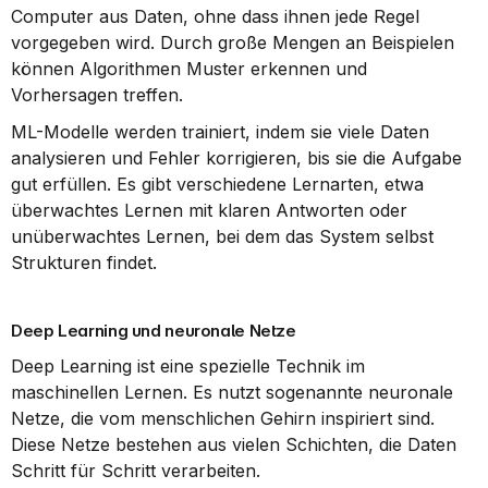
Computer aus Daten, ohne dass ihnen jede Regel 
vorgegeben wird. Durch große Mengen an Beispielen 
können Algorithmen Muster erkennen und 
Vorhersagen treffen.
ML-Modelle werden trainiert, indem sie viele Daten 
analysieren und Fehler korrigieren, bis sie die Aufgabe 
gut erfüllen. Es gibt verschiedene Lernarten, etwa 
überwachtes Lernen mit klaren Antworten oder 
unüberwachtes Lernen, bei dem das System selbst 
Strukturen findet.
Deep Learning und neuronale Netze
Deep Learning ist eine spezielle Technik im 
maschinellen Lernen. Es nutzt sogenannte neuronale 
Netze, die vom menschlichen Gehirn inspiriert sind. 
Diese Netze bestehen aus vielen Schichten, die Daten 
Schritt für Schritt verarbeiten.