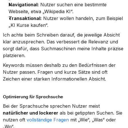
Navigational:
 Nutzer suchen eine bestimmte 
Webseite, etwa „Wikipedia KI“.
Transaktional:
 Nutzer wollen handeln, zum Beispiel 
„KI Kurse kaufen“.
Ich achte beim Schreiben darauf, die jeweilige Absicht 
klar anzusprechen. Das verbessert die Relevanz und 
sorgt dafür, dass Suchmaschinen meine Inhalte präzise 
platzieren.
Keywords müssen deshalb zu den Bedürfnissen der 
Nutzer passen. Fragen und kurze Sätze sind oft 
Zeichen einer starken Informationellen Absicht.
Optimierung für Sprachsuche
Bei der Sprachsuche sprechen Nutzer meist 
natürlicher und lockerer
 als bei getippten Suchen. Sie 
nutzen oft 
vollständige Fragen
 mit „Wie“, „Was“ oder 
„Wo“.