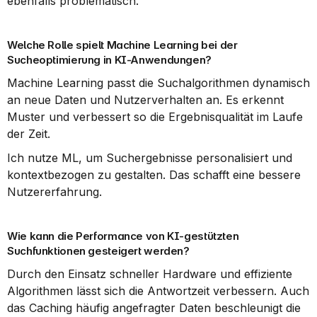
ebenfalls problematisch.
Welche Rolle spielt Machine Learning bei der 
Sucheoptimierung in KI-Anwendungen?
Machine Learning passt die Suchalgorithmen dynamisch 
an neue Daten und Nutzerverhalten an. Es erkennt 
Muster und verbessert so die Ergebnisqualität im Laufe 
der Zeit.
Ich nutze ML, um Suchergebnisse personalisiert und 
kontextbezogen zu gestalten. Das schafft eine bessere 
Nutzererfahrung.
Wie kann die Performance von KI-gestützten 
Suchfunktionen gesteigert werden?
Durch den Einsatz schneller Hardware und effiziente 
Algorithmen lässt sich die Antwortzeit verbessern. Auch 
das Caching häufig angefragter Daten beschleunigt die 