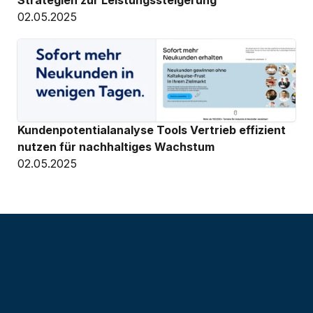
Strategien zur Leistungssteigerung
02.05.2025
Kundenpotentialanalyse Tools Vertrieb effizient 
nutzen für nachhaltiges Wachstum
02.05.2025