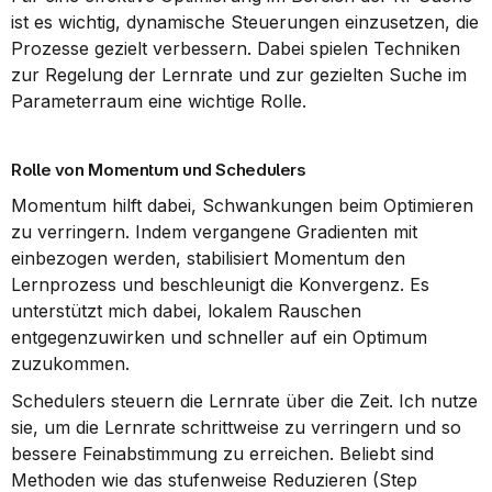
ist es wichtig, dynamische Steuerungen einzusetzen, die 
Prozesse gezielt verbessern. Dabei spielen Techniken 
zur Regelung der Lernrate und zur gezielten Suche im 
Parameterraum eine wichtige Rolle.
Rolle von Momentum und Schedulers
Momentum hilft dabei, Schwankungen beim Optimieren 
zu verringern. Indem vergangene Gradienten mit 
einbezogen werden, stabilisiert Momentum den 
Lernprozess und beschleunigt die Konvergenz. Es 
unterstützt mich dabei, lokalem Rauschen 
entgegenzuwirken und schneller auf ein Optimum 
zuzukommen.
Schedulers steuern die Lernrate über die Zeit. Ich nutze 
sie, um die Lernrate schrittweise zu verringern und so 
bessere Feinabstimmung zu erreichen. Beliebt sind 
Methoden wie das stufenweise Reduzieren (Step 