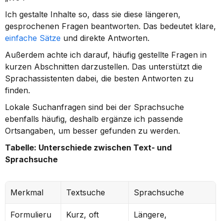
Ich gestalte Inhalte so, dass sie diese längeren, 
gesprochenen Fragen beantworten. Das bedeutet klare, 
einfache Sätze
 und direkte Antworten.
Außerdem achte ich darauf, häufig gestellte Fragen in 
kurzen Abschnitten darzustellen. Das unterstützt die 
Sprachassistenten dabei, die besten Antworten zu 
finden.
Lokale Suchanfragen sind bei der Sprachsuche 
ebenfalls häufig, deshalb ergänze ich passende 
Ortsangaben, um besser gefunden zu werden.
Tabelle: Unterschiede zwischen Text- und 
Sprachsuche
Merkmal
Textsuche
Sprachsuche
Formulieru
Kurz, oft 
Längere, 