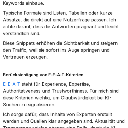
Keywords einbaue.
Typische Formate sind Listen, Tabellen oder kurze 
Absätze, die direkt auf eine Nutzerfrage passen. Ich 
achte darauf, dass die Antworten prägnant und leicht 
verständlich sind.
Diese Snippets erhöhen die Sichtbarkeit und steigern 
den Traffic, weil sie sofort ins Auge springen und 
Vertrauen erzeugen.
Berücksichtigung von E-E-A-T-Kriterien
E-E-A-T
 steht für Experience, Expertise, 
Authoritativeness und Trustworthiness. Für mich sind 
diese Kriterien wichtig, um Glaubwürdigkeit bei KI-
Suchen zu signalisieren.
Ich sorge dafür, dass Inhalte von Experten erstellt 
werden und Quellen klar angegeben sind. Aktualität und 