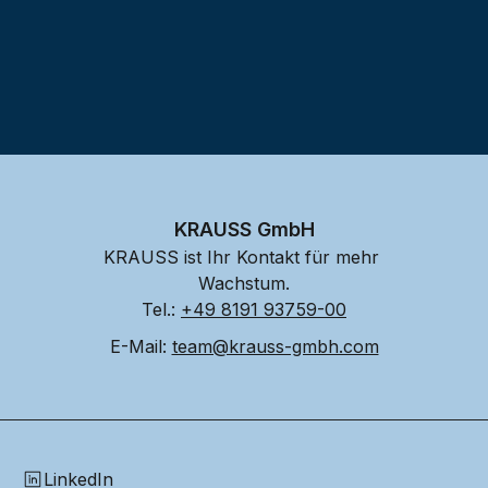
KRAUSS GmbH
KRAUSS ist Ihr Kontakt für mehr 
Wachstum.
Tel.: 
+49 8191 93759-00
E-Mail: 
team@krauss-gmbh.com
LinkedIn