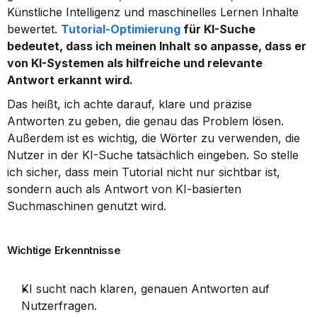
Künstliche Intelligenz und maschinelles Lernen Inhalte 
bewertet. 
Tutorial-Optimierung
 für KI-Suche 
bedeutet, dass ich meinen Inhalt so anpasse, dass er 
von KI-Systemen als hilfreiche und relevante 
Antwort erkannt wird.
Das heißt, ich achte darauf, klare und präzise 
Antworten zu geben, die genau das Problem lösen. 
Außerdem ist es wichtig, die Wörter zu verwenden, die 
Nutzer in der KI-Suche tatsächlich eingeben. So stelle 
ich sicher, dass mein Tutorial nicht nur sichtbar ist, 
sondern auch als Antwort von KI-basierten 
Suchmaschinen genutzt wird.
Wichtige Erkenntnisse
KI sucht nach klaren, genauen Antworten auf 
Nutzerfragen.