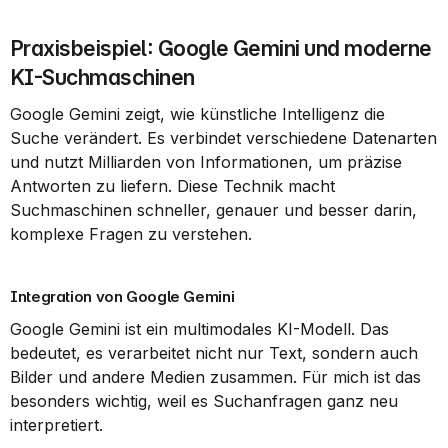
Praxisbeispiel: Google Gemini und moderne 
KI-Suchmaschinen
Google Gemini zeigt, wie künstliche Intelligenz die 
Suche verändert. Es verbindet verschiedene Datenarten 
und nutzt Milliarden von Informationen, um präzise 
Antworten zu liefern. Diese Technik macht 
Suchmaschinen schneller, genauer und besser darin, 
komplexe Fragen zu verstehen.
Integration von Google Gemini
Google Gemini ist ein multimodales KI-Modell. Das 
bedeutet, es verarbeitet nicht nur Text, sondern auch 
Bilder und andere Medien zusammen. Für mich ist das 
besonders wichtig, weil es Suchanfragen ganz neu 
interpretiert.