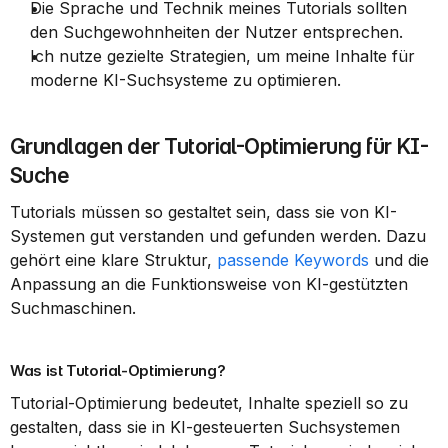
Die Sprache und Technik meines Tutorials sollten 
den Suchgewohnheiten der Nutzer entsprechen.
Ich nutze gezielte Strategien, um meine Inhalte für 
moderne KI-Suchsysteme zu optimieren.
Grundlagen der Tutorial-Optimierung für KI-
Suche
Tutorials müssen so gestaltet sein, dass sie von KI-
Systemen gut verstanden und gefunden werden. Dazu 
gehört eine klare Struktur, 
passende Keywords
 und die 
Anpassung an die Funktionsweise von KI-gestützten 
Suchmaschinen.
Was ist Tutorial-Optimierung?
Tutorial-Optimierung bedeutet, Inhalte speziell so zu 
gestalten, dass sie in KI-gesteuerten Suchsystemen 