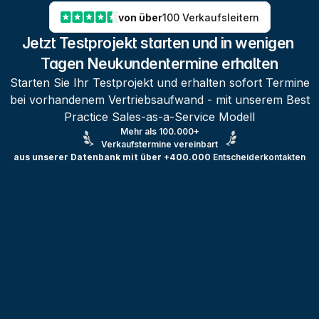
von über
100 Verkaufsleitern
Jetzt Testprojekt starten und in wenigen 
Tagen Neukundentermine erhalten
Starten Sie Ihr Testprojekt und erhalten sofort Termine
bei vorhandenem Vertriebsaufwand - mit unserem Best
Practice Sales-as-a-Service Modell
Mehr als 100.000+
Verkaufstermine vereinbart
aus unserer Datenbank mit über +400.000
Entscheiderkontakten
Testprojekt erstellen