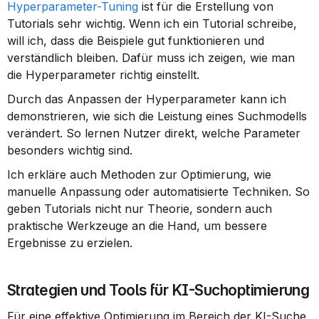
Hyperparameter-Tuning
 ist für die Erstellung von 
Tutorials sehr wichtig. Wenn ich ein Tutorial schreibe, 
will ich, dass die Beispiele gut funktionieren und 
verständlich bleiben. Dafür muss ich zeigen, wie man 
die Hyperparameter richtig einstellt.
Durch das Anpassen der Hyperparameter kann ich 
demonstrieren, wie sich die Leistung eines Suchmodells 
verändert. So lernen Nutzer direkt, welche Parameter 
besonders wichtig sind.
Ich erkläre auch Methoden zur Optimierung, wie 
manuelle Anpassung oder automatisierte Techniken. So 
geben Tutorials nicht nur Theorie, sondern auch 
praktische Werkzeuge an die Hand, um bessere 
Ergebnisse zu erzielen.
Strategien und Tools für KI-Suchoptimierung
Für eine effektive Optimierung im Bereich der KI-Suche 