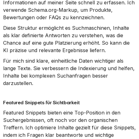
Informationen auf meiner Seite schnell zu erfassen. Ich 
verwende Schema.org-Markup, um Produkte, 
Bewertungen oder FAQs zu kennzeichnen.
Diese Struktur ermöglicht es Suchmaschinen, Inhalte 
als klar definierte Antworten zu verstehen, was die 
Chance auf eine gute Platzierung erhöht. So kann die 
KI präzise und relevante Ergebnisse liefern.
Für mich sind klare, einheitliche Daten wichtiger als 
lange Texte. Sie verbessern die Indexierung und helfen, 
Inhalte bei komplexen Suchanfragen besser 
darzustellen.
Featured Snippets für Sichtbarkeit
Featured Snippets bieten eine Top-Position in den 
Suchergebnissen, oft noch vor den organischen 
Treffern. Ich optimiere Inhalte gezielt für diese Snippets, 
indem ich Fragen klar beantworte und wichtige 