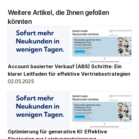
Weitere Artikel, die Ihnen gefallen 
könnten
Account basierter Verkauf (ABS) Schritte: Ein 
klarer Leitfaden für effektive Vertriebsstrategien
02.05.2025
Optimierung für generative KI: Effektive 