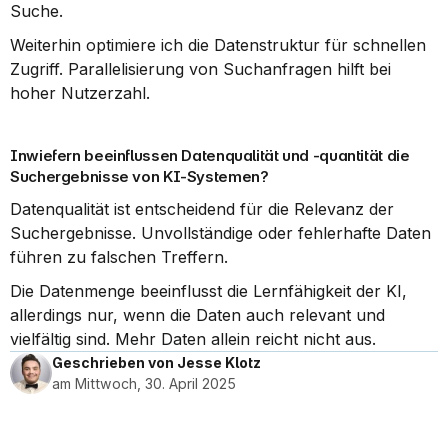
Suche.
Weiterhin optimiere ich die Datenstruktur für schnellen 
Zugriff. Parallelisierung von Suchanfragen hilft bei 
hoher Nutzerzahl.
Inwiefern beeinflussen Datenqualität und -quantität die 
Suchergebnisse von KI-Systemen?
Datenqualität ist entscheidend für die Relevanz der 
Suchergebnisse. Unvollständige oder fehlerhafte Daten 
führen zu falschen Treffern.
Die Datenmenge beeinflusst die Lernfähigkeit der KI, 
allerdings nur, wenn die Daten auch relevant und 
vielfältig sind. Mehr Daten allein reicht nicht aus.
Geschrieben von Jesse Klotz
am Mittwoch, 30. April 2025