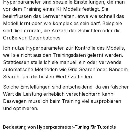
Hyperparameter sind spezielle Einstellungen, die man 
vor dem Training eines KI-Modells festlegt. Sie 
beeinflussen das Lernverhalten, etwa wie schnell das 
Modell lernt oder wie komplex es sein darf. Beispiele 
sind die Lernrate, die Anzahl der Schichten oder die 
Größe von Datenbatches.
Ich nutze Hyperparameter zur Kontrolle des Modells, 
weil sie nicht aus den Trainingsdaten gelernt werden. 
Stattdessen stelle ich sie manuell ein oder verwende 
automatische Methoden wie Grid Search oder Random 
Search, um die besten Werte zu finden.
Solche Einstellungen sind entscheidend, da ein falscher 
Wert die Leistung erheblich verschlechtern kann. 
Deswegen muss ich beim Training viel ausprobieren 
und optimieren.
Bedeutung von Hyperparameter-Tuning für Tutorials