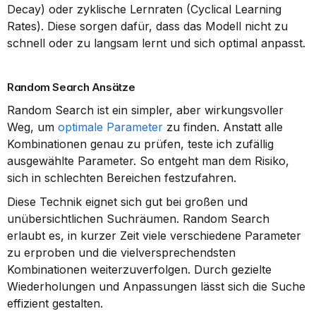
Decay) oder zyklische Lernraten (Cyclical Learning 
Rates). Diese sorgen dafür, dass das Modell nicht zu 
schnell oder zu langsam lernt und sich optimal anpasst.
Random Search Ansätze
Random Search ist ein simpler, aber wirkungsvoller 
Weg, um 
optimale Parameter
 zu finden. Anstatt alle 
Kombinationen genau zu prüfen, teste ich zufällig 
ausgewählte Parameter. So entgeht man dem Risiko, 
sich in schlechten Bereichen festzufahren.
Diese Technik eignet sich gut bei großen und 
unübersichtlichen Suchräumen. Random Search 
erlaubt es, in kurzer Zeit viele verschiedene Parameter 
zu erproben und die vielversprechendsten 
Kombinationen weiterzuverfolgen. Durch gezielte 
Wiederholungen und Anpassungen lässt sich die Suche 
effizient gestalten.