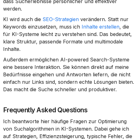
dass Sucherlebnisse persönlicher und effektiver 
werden.
KI wird auch die 
SEO-Strategien
 verändern. Statt nur 
Keywords einzusetzen, muss ich 
Inhalte erstellen
, die 
für KI-Systeme leicht zu verstehen sind. Das bedeutet, 
klare Struktur, passende Formate und multimodale 
Inhalte.
Außerdem ermöglichen AI-powered Search-Systeme 
eine bessere Interaktion. Sie können direkt auf meine 
Bedürfnisse eingehen und Antworten liefern, die nicht 
einfach nur Links sind, sondern echte Lösungen bieten. 
Das macht die Suche schneller und produktiver.
Frequently Asked Questions
Ich beantworte hier häufige Fragen zur Optimierung 
von Suchalgorithmen in KI-Systemen. Dabei gehe ich 
auf Strategien, Effizienzsteigerung, typische Fehler, die 