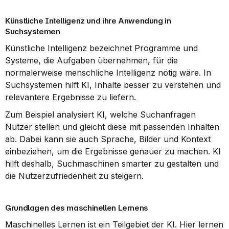
Künstliche Intelligenz und ihre Anwendung in 
Suchsystemen
Künstliche Intelligenz bezeichnet Programme und 
Systeme, die Aufgaben übernehmen, für die 
normalerweise menschliche Intelligenz nötig wäre. In 
Suchsystemen hilft KI, Inhalte besser zu verstehen und 
relevantere Ergebnisse zu liefern.
Zum Beispiel analysiert KI, welche Suchanfragen 
Nutzer stellen und gleicht diese mit passenden Inhalten 
ab. Dabei kann sie auch Sprache, Bilder und Kontext 
einbeziehen, um die Ergebnisse genauer zu machen. KI 
hilft deshalb, Suchmaschinen smarter zu gestalten und 
die Nutzerzufriedenheit zu steigern.
Grundlagen des maschinellen Lernens
Maschinelles Lernen ist ein Teilgebiet der KI. Hier lernen 