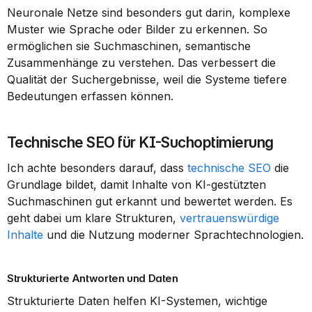
Neuronale Netze sind besonders gut darin, komplexe 
Muster wie Sprache oder Bilder zu erkennen. So 
ermöglichen sie Suchmaschinen, semantische 
Zusammenhänge zu verstehen. Das verbessert die 
Qualität der Suchergebnisse, weil die Systeme tiefere 
Bedeutungen erfassen können.
Technische SEO für KI-Suchoptimierung
Ich achte besonders darauf, dass 
technische SEO
 die 
Grundlage bildet, damit Inhalte von KI-gestützten 
Suchmaschinen gut erkannt und bewertet werden. Es 
geht dabei um klare Strukturen, 
vertrauenswürdige 
Inhalte
 und die Nutzung moderner Sprachtechnologien.
Strukturierte Antworten und Daten
Strukturierte Daten helfen KI-Systemen, wichtige 