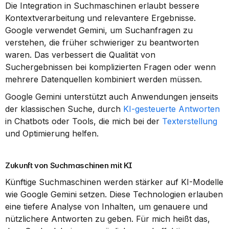
Die Integration in Suchmaschinen erlaubt bessere 
Kontextverarbeitung und relevantere Ergebnisse. 
Google verwendet Gemini, um Suchanfragen zu 
verstehen, die früher schwieriger zu beantworten 
waren. Das verbessert die Qualität von 
Suchergebnissen bei komplizierten Fragen oder wenn 
mehrere Datenquellen kombiniert werden müssen.
Google Gemini unterstützt auch Anwendungen jenseits 
der klassischen Suche, durch 
KI-gesteuerte Antworten
in Chatbots oder Tools, die mich bei der 
Texterstellung
und Optimierung helfen.
Zukunft von Suchmaschinen mit KI
Künftige Suchmaschinen werden stärker auf KI-Modelle 
wie Google Gemini setzen. Diese Technologien erlauben 
eine tiefere Analyse von Inhalten, um genauere und 
nützlichere Antworten zu geben. Für mich heißt das, 