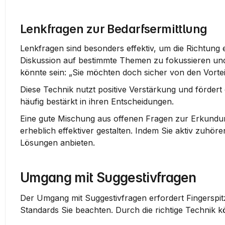
Lenkfragen zur Bedarfsermittlung
Lenkfragen sind besonders effektiv, um die Richtung 
Diskussion auf bestimmte Themen zu fokussieren und d
könnte sein: „Sie möchten doch sicher von den Vortei
Diese Technik nutzt positive Verstärkung und förder
häufig bestärkt in ihren Entscheidungen.
Eine gute Mischung aus offenen Fragen zur Erkundu
erheblich effektiver gestalten. Indem Sie aktiv zuhöre
Lösungen anbieten.
Umgang mit Suggestivfragen
Der Umgang mit Suggestivfragen erfordert Fingerspitz
Standards Sie beachten. Durch die richtige Technik 