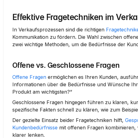
Effektive Fragetechniken im Verk
In Verkaufsprozessen sind die richtigen 
Fragetechnik
Kommunikation zu fördern. Die Wahl zwischen offene
zwei wichtige Methoden, um die Bedürfnisse der Kund
Offene vs. Geschlossene Fragen
Offene Fragen
 ermöglichen es Ihren Kunden, ausführli
Informationen über die Bedürfnisse und Wünsche Ihrer
Produkt am wichtigsten?“
Geschlossene Fragen hingegen führen zu klaren, kurze
spezifische Fakten schnell zu klären, wie zum Beispie
Der gezielte Einsatz beider Fragetechniken hilft, 
Gespr
Kundenbedürfnisse
 mit offenen Fragen kombinieren,
klarer lenken.