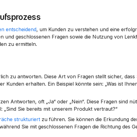
aufsprozess
en entscheidend
, um Kunden zu verstehen und eine erfolgr
n und geschlossenen Fragen sowie die Nutzung von Lenkfr
en zu ermitteln.
ch zu antworten. Diese Art von Fragen stellt sicher, dass S
 Kunden erhalten. Ein Beispiel könnte sein: „Was ist Ihnen
n Antworten, oft „Ja“ oder „Nein“. Diese Fragen sind nütz
l: „Sind Sie bereits mit unserem Produkt vertraut?“
äche strukturiert
 während Sie mit geschlossenen Fragen die Richtung des G