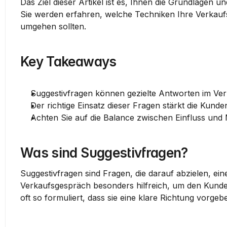
Das Ziel dieser Artikel ist es, Ihnen die Grundlagen 
Sie werden erfahren, welche Techniken Ihre Verkaufs
umgehen sollten.
Key Takeaways
Suggestivfragen können gezielte Antworten im Ve
Der richtige Einsatz dieser Fragen stärkt die Kund
Achten Sie auf die Balance zwischen Einfluss und 
Was sind Suggestivfragen?
Suggestivfragen sind Fragen, die darauf abzielen, ein
Verkaufsgespräch besonders hilfreich, um den Kunde
oft so formuliert, dass sie eine klare Richtung vorg