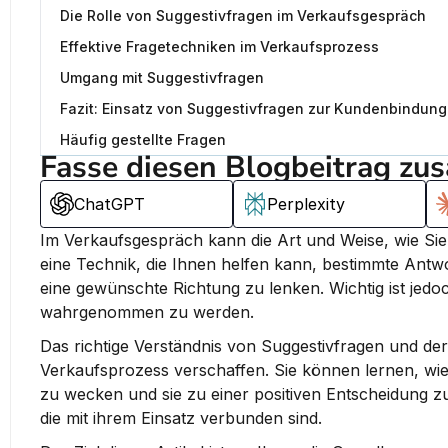
Die Rolle von Suggestivfragen im Verkaufsgespräch
Effektive Fragetechniken im Verkaufsprozess
Umgang mit Suggestivfragen
Fazit: Einsatz von Suggestivfragen zur Kundenbindung
Häufig gestellte Fragen
Fasse diesen Blogbeitrag zu
ChatGPT
Perplexity
Im Verkaufsgespräch kann die Art und Weise, wie Sie
eine Technik, die Ihnen helfen kann, bestimmte Antw
eine gewünschte Richtung zu lenken.
 Wichtig ist jed
wahrgenommen zu werden.
Das richtige Verständnis von Suggestivfragen und der
Verkaufsprozess verschaffen. Sie können lernen, wie 
zu wecken und sie zu einer positiven Entscheidung zu 
die mit ihrem Einsatz verbunden sind.