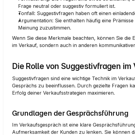
Frage neutral oder suggestiv formuliert ist.
Tonfall
: Suggestivfragen haben oft einen einladen
Argumentation
: Sie enthalten häufig eine Prämiss
Meinung zuzustimmen.
Wenn Sie diese Merkmale beachten, können Sie die Eff
im Verkauf, sondern auch in anderen kommunikativen 
Die Rolle von Suggestivfragen im
Suggestivfragen sind eine wichtige Technik im Verkauf
Gesprächs zu beeinflussen. Durch gezielte Fragen ka
Erfolg deiner Verkaufsstrategien maximieren.
Grundlagen der Gesprächsführung
Im Verkaufsgespräch ist eine klare Gesprächsführung 
Aufmerksamkeit der Kunden zu lenken. Sie können da