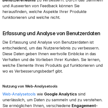
Benutzererlebnis
 zu verbessern. Durch das Sammeln 
und Auswerten von Feedback können Sie 
herausfinden, welche Aspekte Ihrer Produkte 
funktionieren und welche nicht.
Erfassung und Analyse von Benutzerdaten
Die Erfassung und Analyse von Benutzerdaten ist 
entscheidend, um das Nutzererlebnis zu verbessern. 
Diese Daten geben Ihnen wertvolle Einblicke in das 
Verhalten und die Vorlieben Ihrer Kunden. Sie lernen, 
welche Elemente Ihres Produkts gut funktionieren und 
wo es Verbesserungsbedarf gibt.
Nutzung von Web-Analysetools
Web-Analysetools
 wie 
Google Analytics
 sind 
unerlässlich, um Daten zu sammeln und zu verstehen. 
Sie ermöglichen Ihnen, verschiedene 
Engagement-