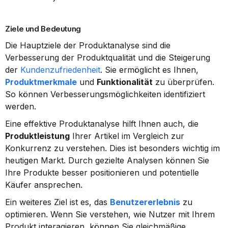
Ziele und Bedeutung
Die Hauptziele der Produktanalyse sind die 
Verbesserung der Produktqualität und die Steigerung 
der 
Kundenzufriedenheit
. Sie ermöglicht es Ihnen, 
Produktmerkmale
 und 
Funktionalität
 zu überprüfen. 
So können Verbesserungsmöglichkeiten identifiziert 
werden.
Eine effektive Produktanalyse hilft Ihnen auch, die 
Produktleistung
 Ihrer Artikel im Vergleich zur 
Konkurrenz zu verstehen. Dies ist besonders wichtig im 
heutigen Markt. Durch gezielte Analysen können Sie 
Ihre Produkte besser positionieren und potentielle 
Käufer ansprechen.
Ein weiteres Ziel ist es, das 
Benutzererlebnis
 zu 
optimieren. Wenn Sie verstehen, wie Nutzer mit Ihrem 
Produkt interagieren, können Sie gleichmäßige 