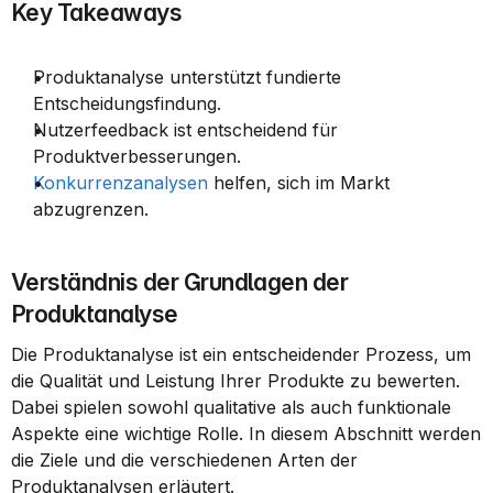
Key Takeaways
Produktanalyse unterstützt fundierte 
Entscheidungsfindung.
Nutzerfeedback ist entscheidend für 
Produktverbesserungen.
Konkurrenzanalysen
 helfen, sich im Markt 
abzugrenzen.
Verständnis der Grundlagen der 
Produktanalyse
Die Produktanalyse ist ein entscheidender Prozess, um 
die Qualität und Leistung Ihrer Produkte zu bewerten. 
Dabei spielen sowohl qualitative als auch funktionale 
Aspekte eine wichtige Rolle. In diesem Abschnitt werden 
die Ziele und die verschiedenen Arten der 
Produktanalysen erläutert.