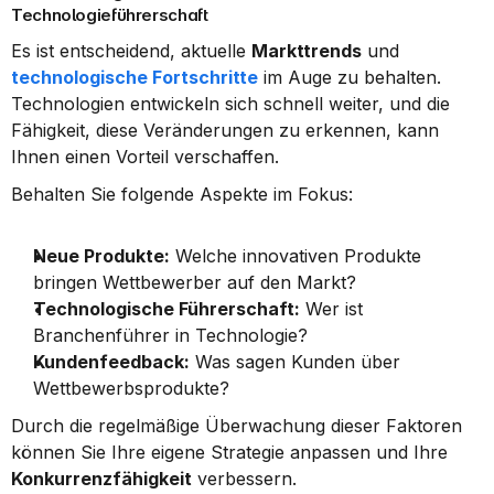
Technologieführerschaft
Es ist entscheidend, aktuelle 
Markttrends
 und 
technologische Fortschritte
 im Auge zu behalten. 
Technologien entwickeln sich schnell weiter, und die 
Fähigkeit, diese Veränderungen zu erkennen, kann 
Ihnen einen Vorteil verschaffen.
Behalten Sie folgende Aspekte im Fokus:
Neue Produkte:
 Welche innovativen Produkte 
bringen Wettbewerber auf den Markt?
Technologische Führerschaft:
 Wer ist 
Branchenführer in Technologie?
Kundenfeedback:
 Was sagen Kunden über 
Wettbewerbsprodukte?
Durch die regelmäßige Überwachung dieser Faktoren 
können Sie Ihre eigene Strategie anpassen und Ihre 
Konkurrenzfähigkeit
 verbessern.