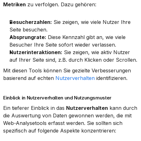
Metriken
 zu verfolgen. Dazu gehören:
Besucherzahlen:
 Sie zeigen, wie viele Nutzer Ihre 
Seite besuchen.
Absprungrate:
 Diese Kennzahl gibt an, wie viele 
Besucher Ihre Seite sofort wieder verlassen.
Nutzerinteraktionen:
 Sie zeigen, wie aktiv Nutzer 
auf Ihrer Seite sind, z.B. durch Klicken oder Scrollen.
Mit diesen Tools können Sie gezielte Verbesserungen 
basierend auf echten 
Nutzerverhalten
 identifizieren.
Einblick in Nutzerverhalten und Nutzungsmuster
Ein tieferer Einblick in das 
Nutzerverhalten
 kann durch 
die Auswertung von Daten gewonnen werden, die mit 
Web-Analysetools erfasst werden. Sie sollten sich 
spezifisch auf folgende Aspekte konzentrieren: