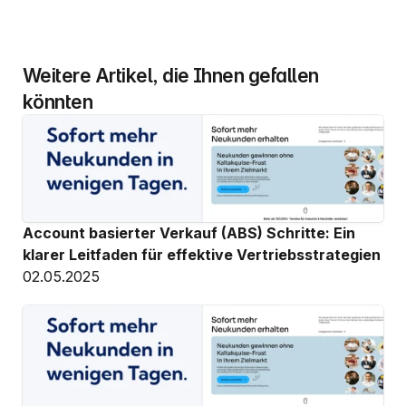
Weitere Artikel, die Ihnen gefallen 
könnten
Account basierter Verkauf (ABS) Schritte: Ein 
klarer Leitfaden für effektive Vertriebsstrategien
02.05.2025