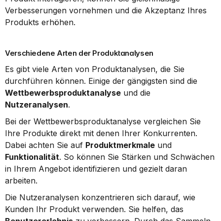
Verbesserungen vornehmen und die Akzeptanz Ihres 
Produkts erhöhen.
Verschiedene Arten der Produktanalysen
Es gibt viele Arten von Produktanalysen, die Sie 
durchführen können. Einige der gängigsten sind die 
Wettbewerbsproduktanalyse
 und die 
Nutzeranalysen
.
Bei der Wettbewerbsproduktanalyse vergleichen Sie 
Ihre Produkte direkt mit denen Ihrer Konkurrenten. 
Dabei achten Sie auf 
Produktmerkmale
 und 
Funktionalität
. So können Sie Stärken und Schwächen 
in Ihrem Angebot identifizieren und gezielt daran 
arbeiten.
Die Nutzeranalysen konzentrieren sich darauf, wie 
Kunden Ihr Produkt verwenden. Sie helfen, das 