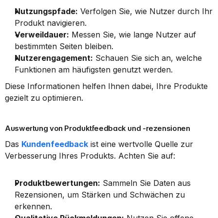
Nutzungspfade:
 Verfolgen Sie, wie Nutzer durch Ihr 
Produkt navigieren.
Verweildauer:
 Messen Sie, wie lange Nutzer auf 
bestimmten Seiten bleiben.
Nutzerengagement:
 Schauen Sie sich an, welche 
Funktionen am häufigsten genutzt werden.
Diese Informationen helfen Ihnen dabei, Ihre Produkte 
gezielt zu optimieren.
Auswertung von Produktfeedback und -rezensionen
Das 
Kundenfeedback
 ist eine wertvolle Quelle zur 
Verbesserung Ihres Produkts. Achten Sie auf:
Produktbewertungen:
 Sammeln Sie Daten aus 
Rezensionen, um Stärken und Schwächen zu 
erkennen.