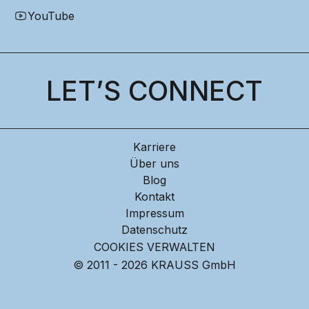
YouTube
LET’S CONNECT
Karriere
Über uns
Blog
Kontakt
Impressum
Datenschutz
COOKIES VERWALTEN
© 2011 - 2026 KRAUSS GmbH