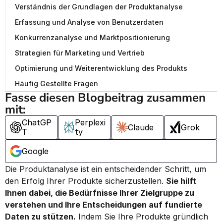
Verständnis der Grundlagen der Produktanalyse
Erfassung und Analyse von Benutzerdaten
Konkurrenzanalyse und Marktpositionierung
Strategien für Marketing und Vertrieb
Optimierung und Weiterentwicklung des Produkts
Häufig Gestellte Fragen
Fasse diesen Blogbeitrag zusammen 
mit:
ChatGP
Perplexi
Claude
Grok
T
ty
Google
Die Produktanalyse ist ein entscheidender Schritt, um 
den Erfolg Ihrer Produkte sicherzustellen. 
Sie hilft 
Ihnen dabei, die Bedürfnisse Ihrer Zielgruppe zu 
verstehen und Ihre Entscheidungen auf fundierte 
Daten zu stützen.
 Indem Sie Ihre Produkte gründlich 