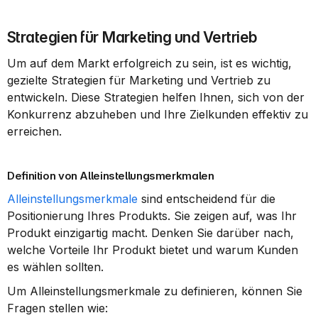
Strategien für Marketing und Vertrieb
Um auf dem Markt erfolgreich zu sein, ist es wichtig, 
gezielte Strategien für Marketing und Vertrieb zu 
entwickeln. Diese Strategien helfen Ihnen, sich von der 
Konkurrenz abzuheben und Ihre Zielkunden effektiv zu 
erreichen.
Definition von Alleinstellungsmerkmalen
Alleinstellungsmerkmale
 sind entscheidend für die 
Positionierung Ihres Produkts. Sie zeigen auf, was Ihr 
Produkt einzigartig macht. Denken Sie darüber nach, 
welche Vorteile Ihr Produkt bietet und warum Kunden 
es wählen sollten.
Um Alleinstellungsmerkmale zu definieren, können Sie 
Fragen stellen wie: