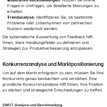
Qualitative Rückmeldungen:
 Nutzen Sie offene 
Fragen in Umfragen, um detaillierte Meinungen zu 
erhalten.
Trendanalyse:
 Identifizieren Sie, ob bestimmte 
Probleme oder Lobeshymnen von zahlreichen 
Nutzern wiederholt werden.
Die systematische Auswertung von Feedback hilft 
Ihnen, klare Handlungsfelder zu definieren und 
Strategien zur Produktverbesserung anzupassen.
Konkurrenzanalyse und Marktpositionierung
Um auf dem Markt erfolgreich zu sein, müssen Sie Ihre 
Konkurrenz genau beobachten und verstehen. Eine 
gründliche Konkurrenzanalyse hilft Ihnen, Ihre Position 
zu stärken und strategische Entscheidungen zu treffen.
SWOT-Analyse und Benchmarking