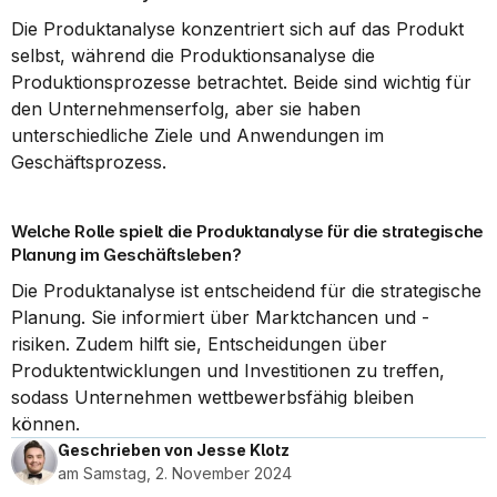
Die Produktanalyse konzentriert sich auf das Produkt 
selbst, während die Produktionsanalyse die 
Produktionsprozesse betrachtet. Beide sind wichtig für 
den Unternehmenserfolg, aber sie haben 
unterschiedliche Ziele und Anwendungen im 
Geschäftsprozess.
Welche Rolle spielt die Produktanalyse für die strategische 
Planung im Geschäftsleben?
Die Produktanalyse ist entscheidend für die strategische 
Planung. Sie informiert über Marktchancen und -
risiken. Zudem hilft sie, Entscheidungen über 
Produktentwicklungen und Investitionen zu treffen, 
sodass Unternehmen wettbewerbsfähig bleiben 
können.
Geschrieben von Jesse Klotz
am Samstag, 2. November 2024