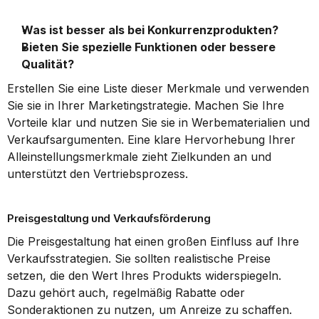
Was ist besser als bei Konkurrenzprodukten?
Bieten Sie spezielle Funktionen oder bessere 
Qualität?
Erstellen Sie eine Liste dieser Merkmale und verwenden 
Sie sie in Ihrer Marketingstrategie. Machen Sie Ihre 
Vorteile klar und nutzen Sie sie in Werbematerialien und 
Verkaufsargumenten. Eine klare Hervorhebung Ihrer 
Alleinstellungsmerkmale zieht Zielkunden an und 
unterstützt den Vertriebsprozess.
Preisgestaltung und Verkaufsförderung
Die Preisgestaltung hat einen großen Einfluss auf Ihre 
Verkaufsstrategien. Sie sollten realistische Preise 
setzen, die den Wert Ihres Produkts widerspiegeln. 
Dazu gehört auch, regelmäßig Rabatte oder 
Sonderaktionen zu nutzen, um Anreize zu schaffen.