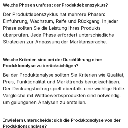
Welche Phasen umfasst der Produktlebenszyklus?
Der Produktlebenszyklus hat mehrere Phasen: 
Einführung, Wachstum, Reife und Rückgang. In jeder 
Phase sollten Sie die Leistung Ihres Produkts 
überprüfen. Jede Phase erfordert unterschiedliche 
Strategien zur Anpassung der Marktansprache.
Welche Kriterien sind bei der Durchführung einer 
Produktanalyse zu berücksichtigen?
Bei der Produktanalyse sollten Sie Kriterien wie Qualität, 
Preis, Funktionalität und Markttrends berücksichtigen. 
Der Deckungsbeitrag spielt ebenfalls eine wichtige Rolle. 
Vergleiche mit Wettbewerbsprodukten sind notwendig, 
um gelungenen Analysen zu erstellen.
Inwiefern unterscheidet sich die Produktanalyse von der 
Produktionsanalyse?