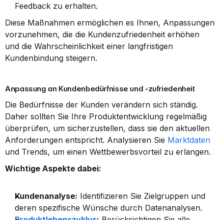
Feedback zu erhalten.
Diese Maßnahmen ermöglichen es Ihnen, Anpassungen 
vorzunehmen, die die Kundenzufriedenheit erhöhen 
und die Wahrscheinlichkeit einer langfristigen 
Kundenbindung steigern.
Anpassung an Kundenbedürfnisse und -zufriedenheit
Die Bedürfnisse der Kunden verändern sich ständig. 
Daher sollten Sie Ihre Produktentwicklung regelmäßig 
überprüfen, um sicherzustellen, dass sie den aktuellen 
Anforderungen entspricht. Analysieren Sie 
Marktdaten
und Trends, um einen Wettbewerbsvorteil zu erlangen.
Wichtige Aspekte dabei:
Kundenanalyse:
 Identifizieren Sie Zielgruppen und 
deren spezifische Wünsche durch Datenanalysen.
Produktlebenszyklus
:
 Berücksichtigen Sie alle 