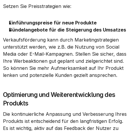
Setzen Sie Preisstrategien wie:
Einführungspreise für neue Produkte
Bündelangebote für die Steigerung des Umsatzes
Verkaufsförderung kann durch Marketingstrategien 
unterstützt werden, wie z.B. die Nutzung von Social 
Media oder E-Mail-Kampagnen. Stellen Sie sicher, dass 
Ihre Werbeaktionen gut geplant und zielgerichtet sind. 
So können Sie mehr Aufmerksamkeit auf Ihr Produkt 
lenken und potenzielle Kunden gezielt ansprechen.
Optimierung und Weiterentwicklung des 
Produkts
Die kontinuierliche Anpassung und Verbesserung Ihres 
Produkts ist entscheidend für den langfristigen Erfolg. 
Es ist wichtig, aktiv auf das Feedback der Nutzer zu 