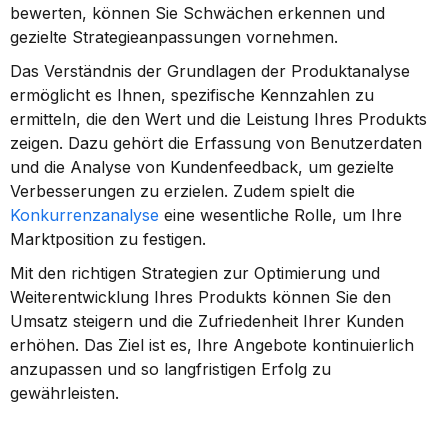
bewerten, können Sie Schwächen erkennen und 
gezielte Strategieanpassungen vornehmen.
Das Verständnis der Grundlagen der Produktanalyse 
ermöglicht es Ihnen, spezifische Kennzahlen zu 
ermitteln, die den Wert und die Leistung Ihres Produkts 
zeigen. Dazu gehört die Erfassung von Benutzerdaten 
und die Analyse von Kundenfeedback, um gezielte 
Verbesserungen zu erzielen. Zudem spielt die 
Konkurrenzanalyse
 eine wesentliche Rolle, um Ihre 
Marktposition zu festigen.
Mit den richtigen Strategien zur Optimierung und 
Weiterentwicklung Ihres Produkts können Sie den 
Umsatz steigern und die Zufriedenheit Ihrer Kunden 
erhöhen. Das Ziel ist es, Ihre Angebote kontinuierlich 
anzupassen und so langfristigen Erfolg zu 
gewährleisten.