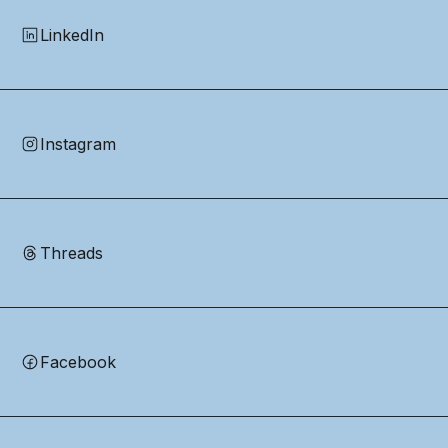
LinkedIn
Instagram
Threads
Facebook