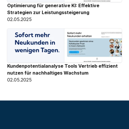
Optimierung für generative KI: Effektive 
Strategien zur Leistungssteigerung
02.05.2025
Kundenpotentialanalyse Tools Vertrieb effizient 
nutzen für nachhaltiges Wachstum
02.05.2025