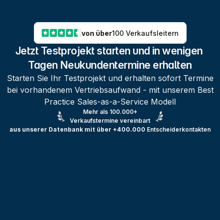
von über
100 Verkaufsleitern
Jetzt Testprojekt starten und in wenigen 
Tagen Neukundentermine erhalten
Starten Sie Ihr Testprojekt und erhalten sofort Termine
bei vorhandenem Vertriebsaufwand - mit unserem Best
Practice Sales-as-a-Service Modell
Mehr als 100.000+
Verkaufstermine vereinbart
aus unserer Datenbank mit über +400.000
Entscheiderkontakten
Testprojekt erstellen