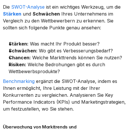
Die 
SWOT-Analyse
 ist ein wichtiges Werkzeug, um die 
Stärken
 und 
Schwächen
 Ihres Unternehmens im 
Vergleich zu den Wettbewerbern zu erkennen. Sie 
sollten sich folgende Punkte genau ansehen:
Stärken:
 Was macht Ihr Produkt besser?
Schwächen:
 Wo gibt es Verbesserungsbedarf?
Chancen:
 Welche Markttrends können Sie nutzen?
Risiken:
 Welche Bedrohungen gibt es durch 
Wettbewerbsprodukte?
Benchmarking
 ergänzt die SWOT-Analyse, indem es 
Ihnen ermöglicht, Ihre Leistung mit der Ihrer 
Konkurrenten zu vergleichen. Analysieren Sie Key 
Performance Indicators (KPIs) und Marketingstrategien, 
um festzustellen, wo Sie stehen.
Überwachung von Markttrends und 