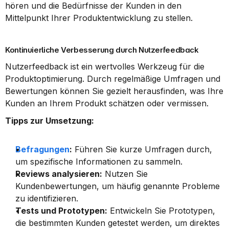
hören und die Bedürfnisse der Kunden in den 
Mittelpunkt Ihrer Produktentwicklung zu stellen.
Kontinuierliche Verbesserung durch Nutzerfeedback
Nutzerfeedback ist ein wertvolles Werkzeug für die 
Produktoptimierung. Durch regelmäßige Umfragen und 
Bewertungen können Sie gezielt herausfinden, was Ihre 
Kunden an Ihrem Produkt schätzen oder vermissen.
Tipps zur Umsetzung:
Befragungen
:
 Führen Sie kurze Umfragen durch, 
um spezifische Informationen zu sammeln.
Reviews analysieren:
 Nutzen Sie 
Kundenbewertungen, um häufig genannte Probleme 
zu identifizieren.
Tests und Prototypen:
 Entwickeln Sie Prototypen, 
die bestimmten Kunden getestet werden, um direktes 