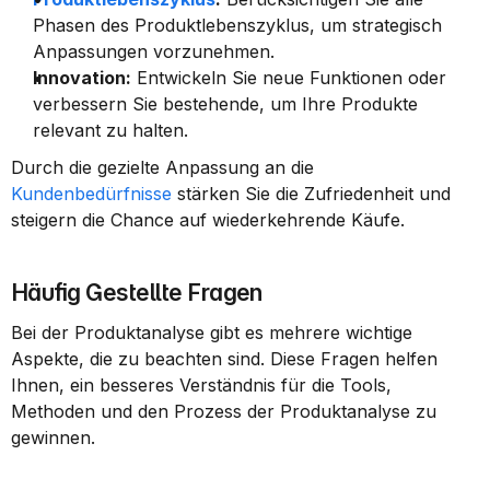
Phasen des Produktlebenszyklus, um strategisch 
Anpassungen vorzunehmen.
Innovation:
 Entwickeln Sie neue Funktionen oder 
verbessern Sie bestehende, um Ihre Produkte 
relevant zu halten.
Durch die gezielte Anpassung an die 
Kundenbedürfnisse
 stärken Sie die Zufriedenheit und 
steigern die Chance auf wiederkehrende Käufe.
Häufig Gestellte Fragen
Bei der Produktanalyse gibt es mehrere wichtige 
Aspekte, die zu beachten sind. Diese Fragen helfen 
Ihnen, ein besseres Verständnis für die Tools, 
Methoden und den Prozess der Produktanalyse zu 
gewinnen.