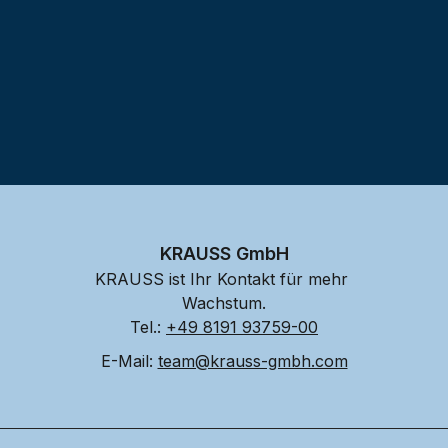
KRAUSS GmbH
KRAUSS ist Ihr Kontakt für mehr 
Wachstum.
Tel.: 
+49 8191 93759-00
E-Mail: 
team@krauss-gmbh.com