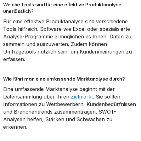
Welche Tools sind für eine effektive Produktanalyse 
unerlässlich?
Für eine effektive Produktanalyse sind verschiedene 
Tools hilfreich. Software wie Excel oder spezialisierte 
Analyse-Programme ermöglichen es Ihnen, Daten zu 
sammeln und auszuwerten. Zudem können 
Umfragetools nützlich sein, um Kundenmeinungen zu 
erfassen.
Wie führt man eine umfassende Marktanalyse durch?
Eine umfassende Marktanalyse beginnt mit der 
Datensammlung über Ihren 
Zielmarkt
. Sie sollten 
Informationen zu Wettbewerbern, Kundenbedürfnissen 
und Branchentrends zusammentragen. SWOT-
Analysen helfen, Stärken und Schwächen zu 
erkennen.