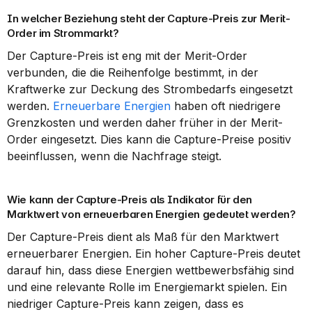
In welcher Beziehung steht der Capture-Preis zur Merit-
Order im Strommarkt?
Der Capture-Preis ist eng mit der Merit-Order 
verbunden, die die Reihenfolge bestimmt, in der 
Kraftwerke zur Deckung des Strombedarfs eingesetzt 
werden. 
Erneuerbare Energien
 haben oft niedrigere 
Grenzkosten und werden daher früher in der Merit-
Order eingesetzt. Dies kann die Capture-Preise positiv 
beeinflussen, wenn die Nachfrage steigt.
Wie kann der Capture-Preis als Indikator für den 
Marktwert von erneuerbaren Energien gedeutet werden?
Der Capture-Preis dient als Maß für den Marktwert 
erneuerbarer Energien. Ein hoher Capture-Preis deutet 
darauf hin, dass diese Energien wettbewerbsfähig sind 
und eine relevante Rolle im Energiemarkt spielen. Ein 
niedriger Capture-Preis kann zeigen, dass es 