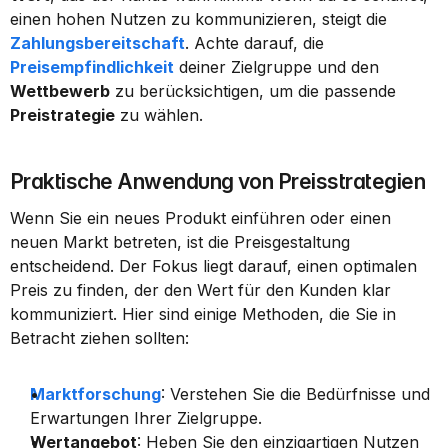
einen hohen Nutzen zu kommunizieren, steigt die 
Zahlungsbereitschaft
. Achte darauf, die 
Preisempfindlichkeit
 deiner Zielgruppe und den 
Wettbewerb
 zu berücksichtigen, um die passende 
Preistrategie
 zu wählen.
Praktische Anwendung von Preisstrategien
Wenn Sie ein neues Produkt einführen oder einen 
neuen Markt betreten, ist die Preisgestaltung 
entscheidend. Der Fokus liegt darauf, einen optimalen 
Preis zu finden, der den Wert für den Kunden klar 
kommuniziert. Hier sind einige Methoden, die Sie in 
Betracht ziehen sollten:
Marktforschung
: Verstehen Sie die Bedürfnisse und 
Erwartungen Ihrer Zielgruppe.
Wertangebot
: Heben Sie den einzigartigen Nutzen 