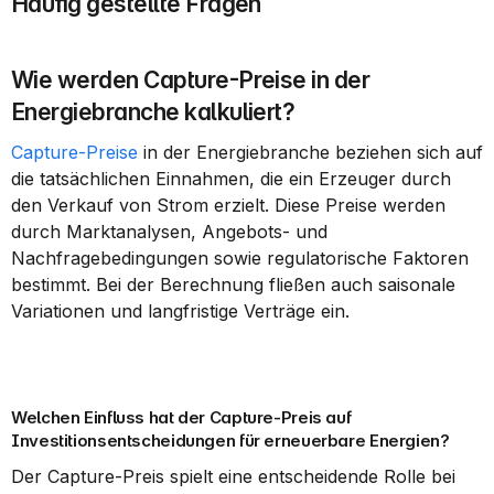
Häufig gestellte Fragen
Wie werden Capture-Preise in der 
Energiebranche kalkuliert?
Capture-Preise
 in der Energiebranche beziehen sich auf 
die tatsächlichen Einnahmen, die ein Erzeuger durch 
den Verkauf von Strom erzielt. Diese Preise werden 
durch Marktanalysen, Angebots- und 
Nachfragebedingungen sowie regulatorische Faktoren 
bestimmt. Bei der Berechnung fließen auch saisonale 
Variationen und langfristige Verträge ein.
Welchen Einfluss hat der Capture-Preis auf 
Investitionsentscheidungen für erneuerbare Energien?
Der Capture-Preis spielt eine entscheidende Rolle bei 