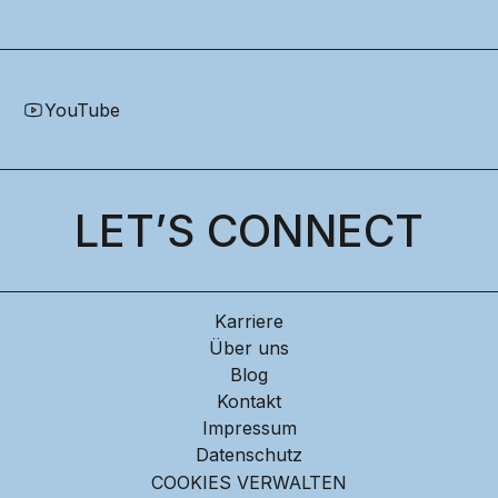
YouTube
LET’S CONNECT
Karriere
Über uns
Blog
Kontakt
Impressum
Datenschutz
COOKIES VERWALTEN