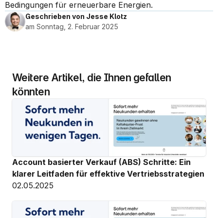
Bedingungen für erneuerbare Energien.
Geschrieben von Jesse Klotz
am Sonntag, 2. Februar 2025
Weitere Artikel, die Ihnen gefallen 
könnten
Account basierter Verkauf (ABS) Schritte: Ein 
klarer Leitfaden für effektive Vertriebsstrategien
02.05.2025