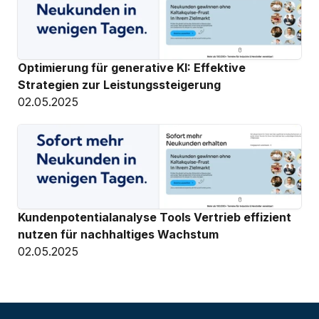
Optimierung für generative KI: Effektive 
Strategien zur Leistungssteigerung
02.05.2025
Kundenpotentialanalyse Tools Vertrieb effizient 
nutzen für nachhaltiges Wachstum
02.05.2025