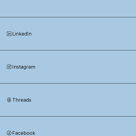
LinkedIn
Instagram
Threads
Facebook