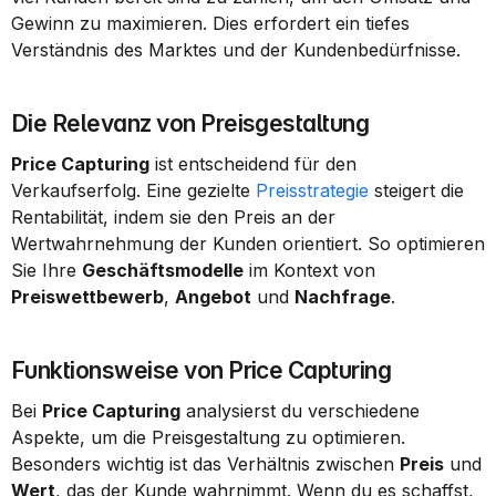
Gewinn zu maximieren. Dies erfordert ein tiefes 
Verständnis des Marktes und der Kundenbedürfnisse.
Die Relevanz von Preisgestaltung
Price Capturing
 ist entscheidend für den 
Verkaufserfolg. Eine gezielte 
Preisstrategie
 steigert die 
Rentabilität, indem sie den Preis an der 
Wertwahrnehmung der Kunden orientiert. So optimieren 
Sie Ihre 
Geschäftsmodelle
 im Kontext von 
Preiswettbewerb
, 
Angebot
 und 
Nachfrage
.
Funktionsweise von Price Capturing
Bei 
Price Capturing
 analysierst du verschiedene 
Aspekte, um die Preisgestaltung zu optimieren. 
Besonders wichtig ist das Verhältnis zwischen 
Preis
 und 
Wert
, das der Kunde wahrnimmt. Wenn du es schaffst, 