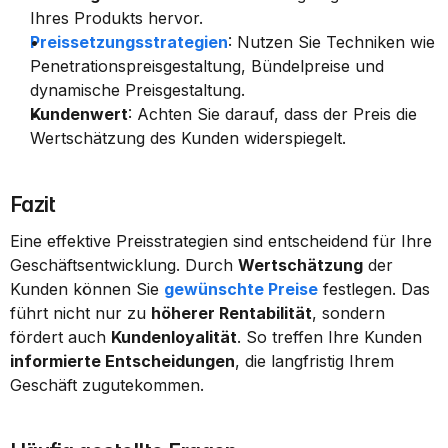
Ihres Produkts hervor.
Preissetzungsstrategien
: Nutzen Sie Techniken wie 
Penetrationspreisgestaltung, Bündelpreise und 
dynamische Preisgestaltung.
Kundenwert
: Achten Sie darauf, dass der Preis die 
Wertschätzung des Kunden widerspiegelt.
Fazit
Eine effektive Preisstrategien sind entscheidend für Ihre 
Geschäftsentwicklung. Durch 
Wertschätzung
 der 
Kunden können Sie 
gewünschte Preise
 festlegen. Das 
führt nicht nur zu 
höherer Rentabilität
, sondern 
fördert auch 
Kundenloyalität
. So treffen Ihre Kunden 
informierte Entscheidungen
, die langfristig Ihrem 
Geschäft zugutekommen.