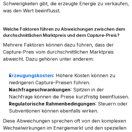
Schwierigkeiten gibt, die erzeugte Energie zu verkaufen, 
was den Wert beeinflusst.
Welche Faktoren führen zu Abweichungen zwischen dem 
durchschnittlichen Marktpreis und dem Capture-Preis?
Mehrere Faktoren können dazu führen, dass der 
Capture-Preis vom durchschnittlichen Marktpreis 
abweicht. Dazu gehören unter anderem:
Erzeugungskosten
: Höhere Kosten können zu 
niedrigeren Capture-Preisen führen.
Nachfrageschwankungen
: Spitzen in der 
Nachfrage können die Preise kurzfristig beeinflussen.
Regulatorische Rahmenbedingungen
: Steuern oder 
Subventionen können ebenfalls wirken.
Diese Abweichungen sprechen oft von den komplexen 
Wechselwirkungen im Energiemarkt und den speziellen 