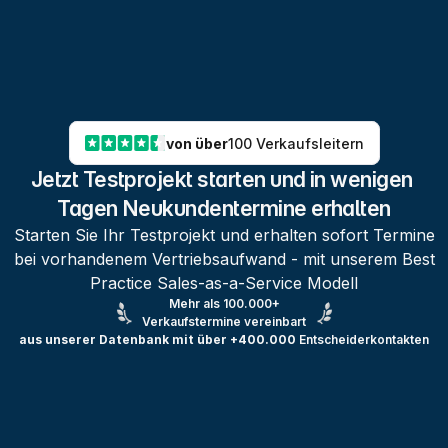
von über
100 Verkaufsleitern
Jetzt Testprojekt starten und in wenigen 
Tagen Neukundentermine erhalten
Starten Sie Ihr Testprojekt und erhalten sofort Termine
bei vorhandenem Vertriebsaufwand - mit unserem Best
Practice Sales-as-a-Service Modell
Mehr als 100.000+
Verkaufstermine vereinbart
aus unserer Datenbank mit über +400.000
Entscheiderkontakten