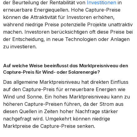
der Beurteilung der Rentabilität von 
Investitionen
 in 
erneuerbare Energiequellen. Hohe Capture-Preise 
können die Attraktivität für Investoren erhöhen, 
während niedrige Preise potenzielle Projekte unattraktiv 
machen. Investoren berücksichtigen oft diese Preise bei 
der Entscheidung, in neue Technologien oder Anlagen 
zu investieren.
Auf welche Weise beeinflusst das Marktpreisniveau den 
Capture-Preis für Wind- oder Solarenergie?
Das allgemeine Marktpreisniveau hat direkten Einfluss 
auf den Capture-Preis für erneuerbare Energien wie 
Wind und Sonne. Ein hohes Marktpreisniveau kann zu 
höheren Capture-Preisen führen, da der Strom aus 
diesen Quellen in Zeiten hoher Nachfrage stärker 
nachgefragt wird. Umgekehrt können niedrige 
Marktpreise die Capture-Preise senken.