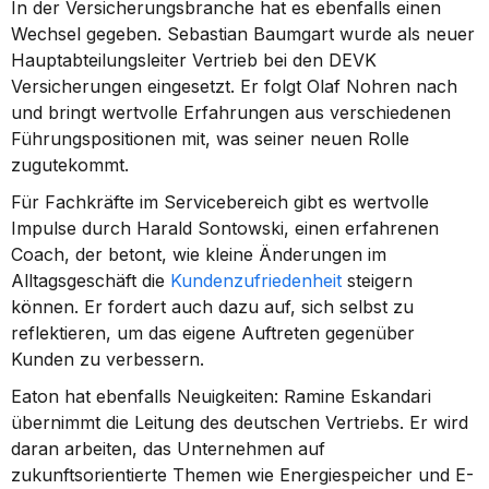
In der Versicherungsbranche hat es ebenfalls einen 
Wechsel gegeben. Sebastian Baumgart wurde als neuer 
Hauptabteilungsleiter Vertrieb bei den DEVK 
Versicherungen eingesetzt. Er folgt Olaf Nohren nach 
und bringt wertvolle Erfahrungen aus verschiedenen 
Führungspositionen mit, was seiner neuen Rolle 
zugutekommt.
Für Fachkräfte im Servicebereich gibt es wertvolle 
Impulse durch Harald Sontowski, einen erfahrenen 
Coach, der betont, wie kleine Änderungen im 
Alltagsgeschäft die 
Kundenzufriedenheit
 steigern 
können. Er fordert auch dazu auf, sich selbst zu 
reflektieren, um das eigene Auftreten gegenüber 
Kunden zu verbessern.
Eaton hat ebenfalls Neuigkeiten: Ramine Eskandari 
übernimmt die Leitung des deutschen Vertriebs. Er wird 
daran arbeiten, das Unternehmen auf 
zukunftsorientierte Themen wie Energiespeicher und E-