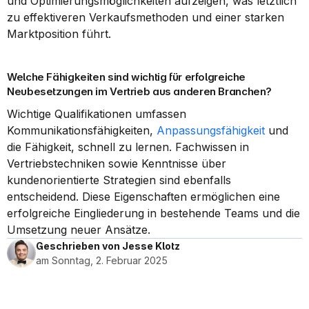
und Optimierungsmöglichkeiten aufzeigen, was letztlich 
zu effektiveren Verkaufsmethoden und einer starken 
Marktposition führt.
Welche Fähigkeiten sind wichtig für erfolgreiche 
Neubesetzungen im Vertrieb aus anderen Branchen?
Wichtige Qualifikationen umfassen 
Kommunikationsfähigkeiten, 
Anpassungsfähigkeit
 und 
die Fähigkeit, schnell zu lernen. Fachwissen in 
Vertriebstechniken sowie Kenntnisse über 
kundenorientierte Strategien sind ebenfalls 
entscheidend. Diese Eigenschaften ermöglichen eine 
erfolgreiche Eingliederung in bestehende Teams und die 
Umsetzung neuer Ansätze.
Geschrieben von Jesse Klotz
am Sonntag, 2. Februar 2025