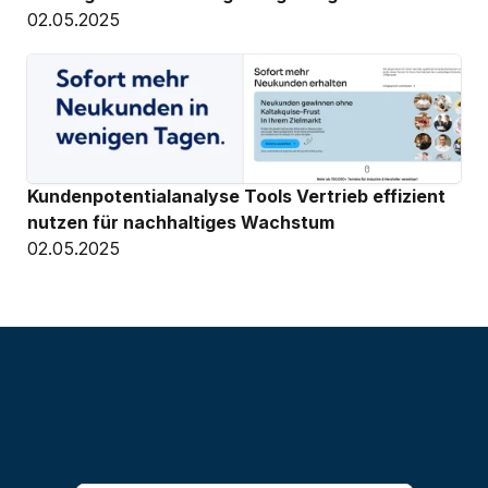
02.05.2025
Kundenpotentialanalyse Tools Vertrieb effizient 
nutzen für nachhaltiges Wachstum
02.05.2025