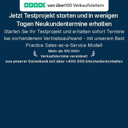
von über
100 Verkaufsleitern
Jetzt Testprojekt starten und in wenigen 
Tagen Neukundentermine erhalten
Starten Sie Ihr Testprojekt und erhalten sofort Termine
bei vorhandenem Vertriebsaufwand - mit unserem Best
Practice Sales-as-a-Service Modell
Mehr als 100.000+
Verkaufstermine vereinbart
aus unserer Datenbank mit über +400.000
Entscheiderkontakten
Testprojekt erstellen