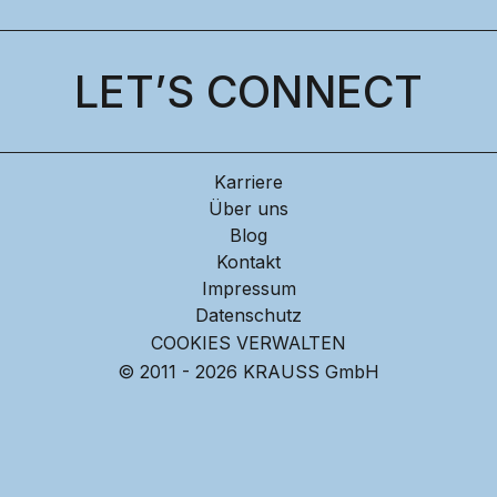
LET’S CONNECT
Karriere
Über uns
Blog
Kontakt
Impressum
Datenschutz
COOKIES VERWALTEN
© 2011 - 2026 KRAUSS GmbH