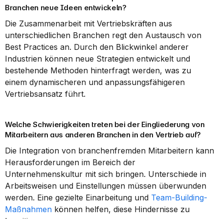
Branchen neue Ideen entwickeln?
Die Zusammenarbeit mit Vertriebskräften aus 
unterschiedlichen Branchen regt den Austausch von 
Best Practices an. Durch den Blickwinkel anderer 
Industrien können neue Strategien entwickelt und 
bestehende Methoden hinterfragt werden, was zu 
einem dynamischeren und anpassungsfähigeren 
Vertriebsansatz führt.
Welche Schwierigkeiten treten bei der Eingliederung von 
Mitarbeitern aus anderen Branchen in den Vertrieb auf?
Die Integration von branchenfremden Mitarbeitern kann 
Herausforderungen im Bereich der 
Unternehmenskultur mit sich bringen. Unterschiede in 
Arbeitsweisen und Einstellungen müssen überwunden 
werden. Eine gezielte Einarbeitung und 
Team-Building-
Maßnahmen
 können helfen, diese Hindernisse zu 