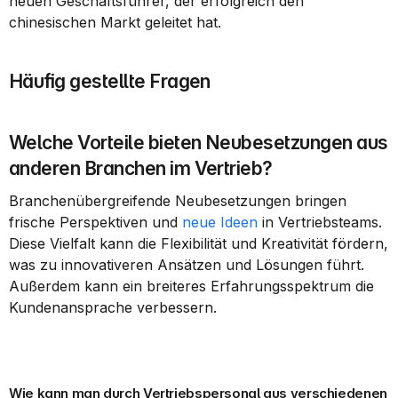
neuen Geschäftsführer, der erfolgreich den 
chinesischen Markt geleitet hat.
Häufig gestellte Fragen
Welche Vorteile bieten Neubesetzungen aus 
anderen Branchen im Vertrieb?
Branchenübergreifende Neubesetzungen bringen 
frische Perspektiven und 
neue Ideen
 in Vertriebsteams. 
Diese Vielfalt kann die Flexibilität und Kreativität fördern, 
was zu innovativeren Ansätzen und Lösungen führt. 
Außerdem kann ein breiteres Erfahrungsspektrum die 
Kundenansprache verbessern.
Wie kann man durch Vertriebspersonal aus verschiedenen 