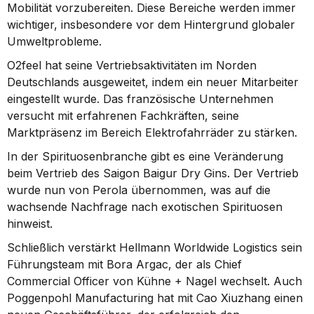
Mobilität vorzubereiten. Diese Bereiche werden immer 
wichtiger, insbesondere vor dem Hintergrund globaler 
Umweltprobleme.
O2feel hat seine Vertriebsaktivitäten im Norden 
Deutschlands ausgeweitet, indem ein neuer Mitarbeiter 
eingestellt wurde. Das französische Unternehmen 
versucht mit erfahrenen Fachkräften, seine 
Marktpräsenz im Bereich Elektrofahrräder zu stärken.
In der Spirituosenbranche gibt es eine Veränderung 
beim Vertrieb des Saigon Baigur Dry Gins. Der Vertrieb 
wurde nun von Perola übernommen, was auf die 
wachsende Nachfrage nach exotischen Spirituosen 
hinweist.
Schließlich verstärkt Hellmann Worldwide Logistics sein 
Führungsteam mit Bora Argac, der als Chief 
Commercial Officer von Kühne + Nagel wechselt. Auch 
Poggenpohl Manufacturing hat mit Cao Xiuzhang einen 