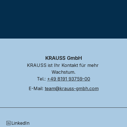
KRAUSS GmbH
KRAUSS ist Ihr Kontakt für mehr 
Wachstum.
Tel.: 
+49 8191 93759-00
E-Mail: 
team@krauss-gmbh.com
LinkedIn