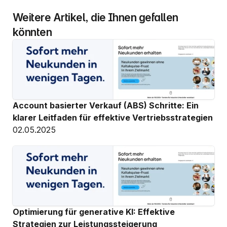
Weitere Artikel, die Ihnen gefallen 
könnten
Account basierter Verkauf (ABS) Schritte: Ein 
klarer Leitfaden für effektive Vertriebsstrategien
02.05.2025
Optimierung für generative KI: Effektive 
Strategien zur Leistungssteigerung