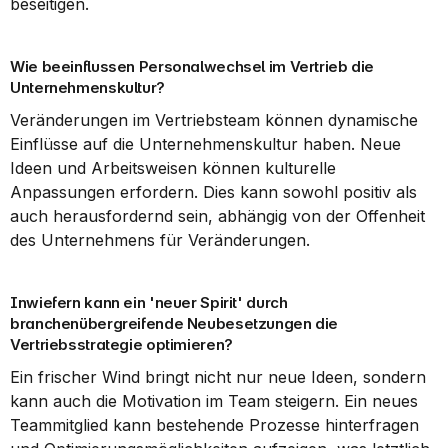
beseitigen.
Wie beeinflussen Personalwechsel im Vertrieb die 
Unternehmenskultur?
Veränderungen im Vertriebsteam können dynamische 
Einflüsse auf die Unternehmenskultur haben. Neue 
Ideen und Arbeitsweisen können kulturelle 
Anpassungen erfordern. Dies kann sowohl positiv als 
auch herausfordernd sein, abhängig von der Offenheit 
des Unternehmens für Veränderungen.
Inwiefern kann ein 'neuer Spirit' durch 
branchenübergreifende Neubesetzungen die 
Vertriebsstrategie optimieren?
Ein frischer Wind bringt nicht nur neue Ideen, sondern 
kann auch die Motivation im Team steigern. Ein neues 
Teammitglied kann bestehende Prozesse hinterfragen 