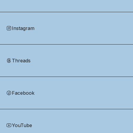
Instagram
Threads
Facebook
YouTube