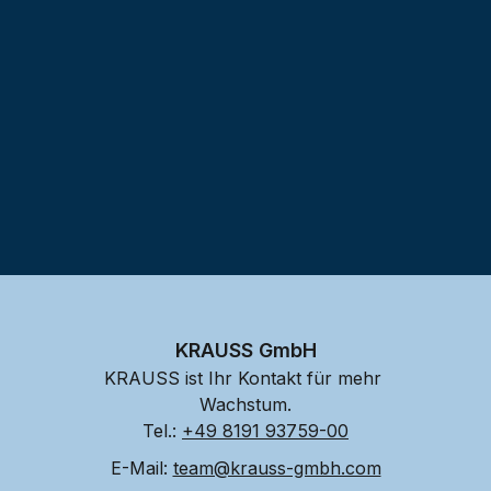
KRAUSS GmbH
KRAUSS ist Ihr Kontakt für mehr 
Wachstum.
Tel.: 
+49 8191 93759-00
E-Mail: 
team@krauss-gmbh.com