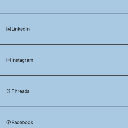
LinkedIn
Instagram
Threads
Facebook