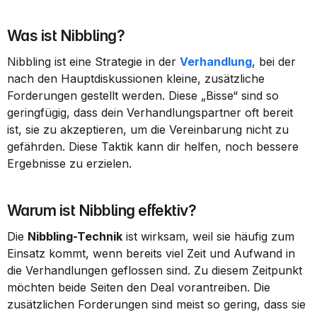
Was ist Nibbling?
Nibbling ist eine Strategie in der 
Verhandlung
, bei der 
nach den Hauptdiskussionen kleine, zusätzliche 
Forderungen gestellt werden. Diese „Bisse“ sind so 
geringfügig, dass dein Verhandlungspartner oft bereit 
ist, sie zu akzeptieren, um die Vereinbarung nicht zu 
gefährden. Diese Taktik kann dir helfen, noch bessere 
Ergebnisse zu erzielen.
Warum ist Nibbling effektiv?
Die 
Nibbling-Technik
 ist wirksam, weil sie häufig zum 
Einsatz kommt, wenn bereits viel Zeit und Aufwand in 
die Verhandlungen geflossen sind. Zu diesem Zeitpunkt 
möchten beide Seiten den Deal vorantreiben. Die 
zusätzlichen Forderungen sind meist so gering, dass sie 