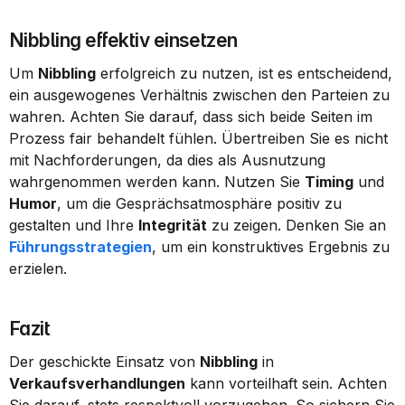
Nibbling effektiv einsetzen
Um 
Nibbling
 erfolgreich zu nutzen, ist es entscheidend, 
ein ausgewogenes Verhältnis zwischen den Parteien zu 
wahren. Achten Sie darauf, dass sich beide Seiten im 
Prozess fair behandelt fühlen. Übertreiben Sie es nicht 
mit Nachforderungen, da dies als Ausnutzung 
wahrgenommen werden kann. Nutzen Sie 
Timing
 und 
Humor
, um die Gesprächsatmosphäre positiv zu 
gestalten und Ihre 
Integrität
 zu zeigen. Denken Sie an 
Führungsstrategien
, um ein konstruktives Ergebnis zu 
erzielen.
Fazit
Der geschickte Einsatz von 
Nibbling
 in 
Verkaufsverhandlungen
 kann vorteilhaft sein. Achten 