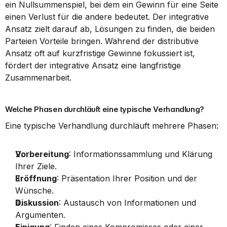
ein Nullsummenspiel, bei dem ein Gewinn für eine Seite 
einen Verlust für die andere bedeutet. Der integrative 
Ansatz zielt darauf ab, Lösungen zu finden, die beiden 
Parteien Vorteile bringen. Während der distributive 
Ansatz oft auf kurzfristige Gewinne fokussiert ist, 
fördert der integrative Ansatz eine langfristige 
Zusammenarbeit.
Welche Phasen durchläuft eine typische Verhandlung?
Eine typische Verhandlung durchläuft mehrere Phasen:
Vorbereitung
: Informationssammlung und Klärung 
Ihrer Ziele.
Eröffnung
: Präsentation Ihrer Position und der 
Wünsche.
Diskussion
: Austausch von Informationen und 
Argumenten.