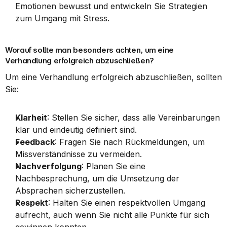
Emotionen bewusst und entwickeln Sie Strategien 
zum Umgang mit Stress.
Worauf sollte man besonders achten, um eine 
Verhandlung erfolgreich abzuschließen?
Um eine Verhandlung erfolgreich abzuschließen, sollten 
Sie:
Klarheit
: Stellen Sie sicher, dass alle Vereinbarungen 
klar und eindeutig definiert sind.
Feedback
: Fragen Sie nach Rückmeldungen, um 
Missverständnisse zu vermeiden.
Nachverfolgung
: Planen Sie eine 
Nachbesprechung, um die Umsetzung der 
Absprachen sicherzustellen.
Respekt
: Halten Sie einen respektvollen Umgang 
aufrecht, auch wenn Sie nicht alle Punkte für sich 