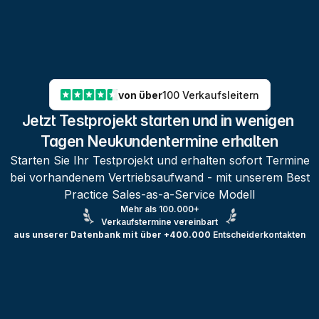
von über
100 Verkaufsleitern
Jetzt Testprojekt starten und in wenigen 
Tagen Neukundentermine erhalten
Starten Sie Ihr Testprojekt und erhalten sofort Termine
bei vorhandenem Vertriebsaufwand - mit unserem Best
Practice Sales-as-a-Service Modell
Mehr als 100.000+
Verkaufstermine vereinbart
aus unserer Datenbank mit über +400.000
Entscheiderkontakten
Testprojekt erstellen