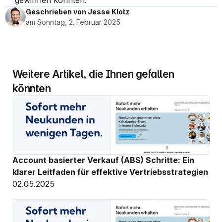
gewinnen konnten.
Geschrieben von Jesse Klotz
am Sonntag, 2. Februar 2025
Weitere Artikel, die Ihnen gefallen 
könnten
Account basierter Verkauf (ABS) Schritte: Ein 
klarer Leitfaden für effektive Vertriebsstrategien
02.05.2025