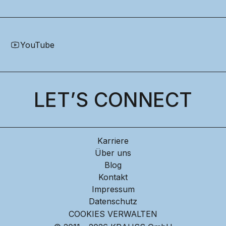
YouTube
LET’S CONNECT
Karriere
Über uns
Blog
Kontakt
Impressum
Datenschutz
COOKIES VERWALTEN