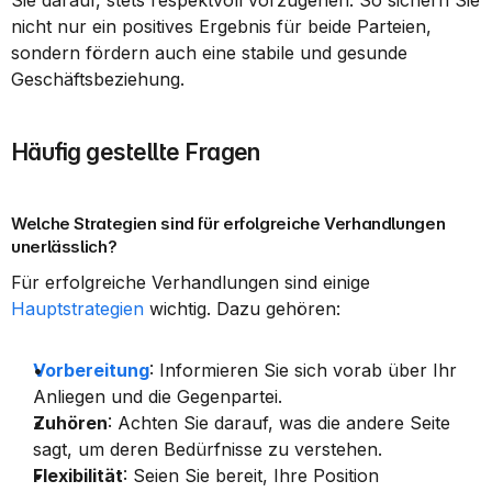
Sie darauf, stets respektvoll vorzugehen. So sichern Sie 
nicht nur ein positives Ergebnis für beide Parteien, 
sondern fördern auch eine stabile und gesunde 
Geschäftsbeziehung.
Häufig gestellte Fragen
Welche Strategien sind für erfolgreiche Verhandlungen 
unerlässlich?
Für erfolgreiche Verhandlungen sind einige 
Hauptstrategien
 wichtig. Dazu gehören:
Vorbereitung
: Informieren Sie sich vorab über Ihr 
Anliegen und die Gegenpartei.
Zuhören
: Achten Sie darauf, was die andere Seite 
sagt, um deren Bedürfnisse zu verstehen.
Flexibilität
: Seien Sie bereit, Ihre Position 