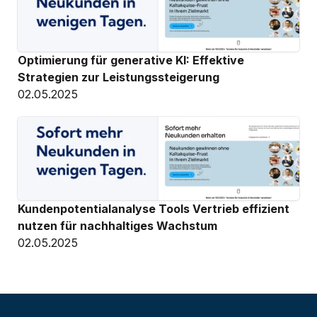
Optimierung für generative KI: Effektive 
Strategien zur Leistungssteigerung
02.05.2025
Kundenpotentialanalyse Tools Vertrieb effizient 
nutzen für nachhaltiges Wachstum
02.05.2025