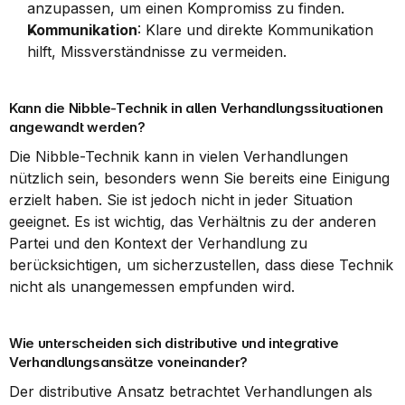
anzupassen, um einen Kompromiss zu finden.
Kommunikation
: Klare und direkte Kommunikation 
hilft, Missverständnisse zu vermeiden.
Kann die Nibble-Technik in allen Verhandlungssituationen 
angewandt werden?
Die Nibble-Technik kann in vielen Verhandlungen 
nützlich sein, besonders wenn Sie bereits eine Einigung 
erzielt haben. Sie ist jedoch nicht in jeder Situation 
geeignet. Es ist wichtig, das Verhältnis zu der anderen 
Partei und den Kontext der Verhandlung zu 
berücksichtigen, um sicherzustellen, dass diese Technik 
nicht als unangemessen empfunden wird.
Wie unterscheiden sich distributive und integrative 
Verhandlungsansätze voneinander?
Der distributive Ansatz betrachtet Verhandlungen als 