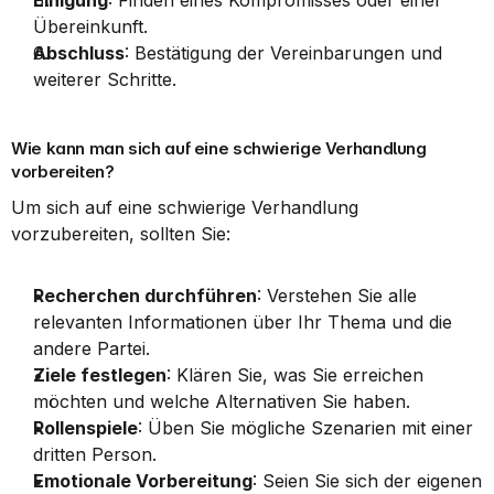
Einigung
: Finden eines Kompromisses oder einer 
Übereinkunft.
Abschluss
: Bestätigung der Vereinbarungen und 
weiterer Schritte.
Wie kann man sich auf eine schwierige Verhandlung 
vorbereiten?
Um sich auf eine schwierige Verhandlung 
vorzubereiten, sollten Sie:
Recherchen durchführen
: Verstehen Sie alle 
relevanten Informationen über Ihr Thema und die 
andere Partei.
Ziele festlegen
: Klären Sie, was Sie erreichen 
möchten und welche Alternativen Sie haben.
Rollenspiele
: Üben Sie mögliche Szenarien mit einer 
dritten Person.
Emotionale Vorbereitung
: Seien Sie sich der eigenen 