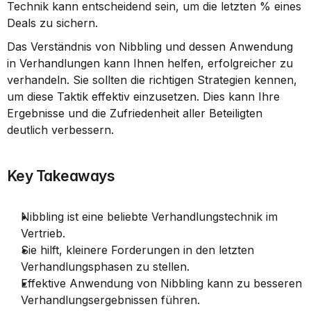
Technik kann entscheidend sein, um die letzten % eines 
Deals zu sichern.
Das Verständnis von Nibbling und dessen Anwendung 
in Verhandlungen kann Ihnen helfen, erfolgreicher zu 
verhandeln. Sie sollten die richtigen Strategien kennen, 
um diese Taktik effektiv einzusetzen. Dies kann Ihre 
Ergebnisse und die Zufriedenheit aller Beteiligten 
deutlich verbessern.
Key Takeaways
Nibbling ist eine beliebte Verhandlungstechnik im 
Vertrieb.
Sie hilft, kleinere Forderungen in den letzten 
Verhandlungsphasen zu stellen.
Effektive Anwendung von Nibbling kann zu besseren 
Verhandlungsergebnissen führen.