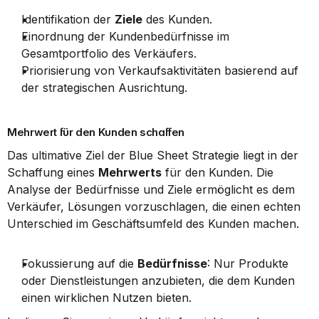
Identifikation der 
Ziele
 des Kunden.
Einordnung der Kundenbedürfnisse im 
Gesamtportfolio des Verkäufers.
Priorisierung von Verkaufsaktivitäten basierend auf 
der strategischen Ausrichtung.
Mehrwert für den Kunden schaffen
Das ultimative Ziel der Blue Sheet Strategie liegt in der 
Schaffung eines 
Mehrwerts
 für den Kunden. Die 
Analyse der Bedürfnisse und Ziele ermöglicht es dem 
Verkäufer, Lösungen vorzuschlagen, die einen echten 
Unterschied im Geschäftsumfeld des Kunden machen.
Fokussierung auf die 
Bedürfnisse
: Nur Produkte 
oder Dienstleistungen anzubieten, die dem Kunden 
einen wirklichen Nutzen bieten.