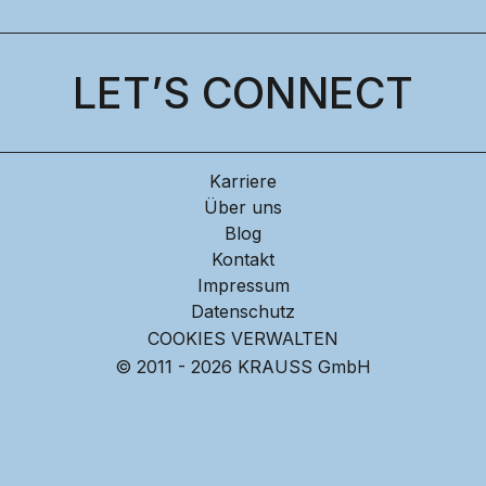
LET’S CONNECT
Karriere
Über uns
Blog
Kontakt
Impressum
Datenschutz
COOKIES VERWALTEN
© 2011 - 2026 KRAUSS GmbH