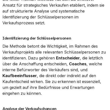
Ansatz für strategisches Verkaufen etabliert, indem sie 
auf strukturierte Analyse und systematische 
Identifizierung der Schlüsselpersonen im 
Verkaufsprozess setzt.
Identifizierung der Schlüsselpersonen
Die Methode betont die Wichtigkeit, im Rahmen des 
Verkaufsprojekts alle relevanten Schlüsselpersonen zu 
identifizieren. Dazu gehören 
Entscheider
, die letztlich 
über die Anschaffung entscheiden, 
Coaches
, welche 
interne Befürworter des Verkäufers sind, und 
Kaufbeeinflusser
, die direkt oder indirekt auf den 
Kaufentscheid wirken. Sie zu erkennen ist essenziell, 
um gezielt auf ihre Bedürfnisse und Erwartungen 
eingehen zu können.
Analyse der Verkaufschancen