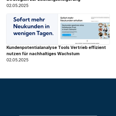
02.05.2025
Kundenpotentialanalyse Tools Vertrieb effizient 
nutzen für nachhaltiges Wachstum
02.05.2025