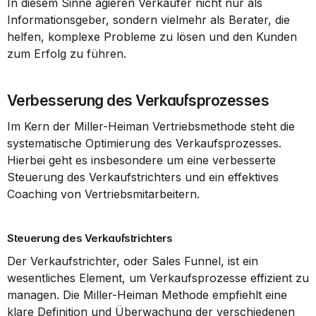
In diesem Sinne agieren Verkäufer nicht nur als 
Informationsgeber, sondern vielmehr als Berater, die 
helfen, komplexe Probleme zu lösen und den Kunden 
zum Erfolg zu führen.
Verbesserung des Verkaufsprozesses
Im Kern der Miller-Heiman Vertriebsmethode steht die 
systematische Optimierung des Verkaufsprozesses. 
Hierbei geht es insbesondere um eine verbesserte 
Steuerung des Verkaufstrichters und ein effektives 
Coaching von Vertriebsmitarbeitern.
Steuerung des Verkaufstrichters
Der Verkaufstrichter, oder Sales Funnel, ist ein 
wesentliches Element, um Verkaufsprozesse effizient zu 
managen. Die Miller-Heiman Methode empfiehlt eine 
klare Definition und Überwachung der verschiedenen 