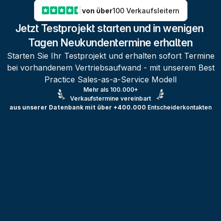
von über
100 Verkaufsleitern
Jetzt Testprojekt starten und in wenigen 
Tagen Neukundentermine erhalten
Starten Sie Ihr Testprojekt und erhalten sofort Termine
bei vorhandenem Vertriebsaufwand - mit unserem Best
Practice Sales-as-a-Service Modell
Mehr als 100.000+
Verkaufstermine vereinbart
aus unserer Datenbank mit über +400.000
Entscheiderkontakten
Testprojekt erstellen