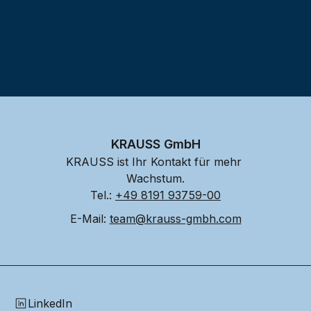
KRAUSS GmbH
KRAUSS ist Ihr Kontakt für mehr 
Wachstum.
Tel.: 
+49 8191 93759-00
E-Mail: 
team@krauss-gmbh.com
LinkedIn