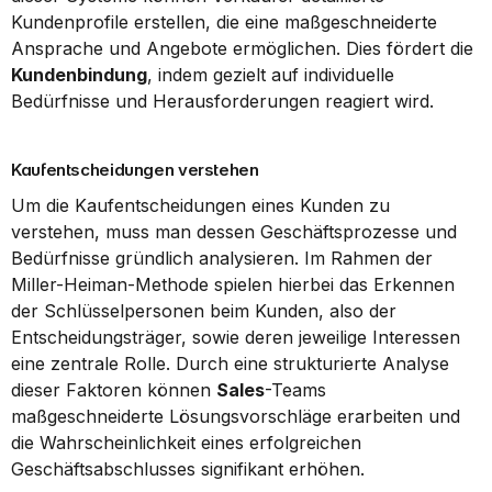
Kundenprofile erstellen, die eine maßgeschneiderte 
Ansprache und Angebote ermöglichen. Dies fördert die 
Kundenbindung
, indem gezielt auf individuelle 
Bedürfnisse und Herausforderungen reagiert wird.
Kaufentscheidungen verstehen
Um die Kaufentscheidungen eines Kunden zu 
verstehen, muss man dessen Geschäftsprozesse und 
Bedürfnisse gründlich analysieren. Im Rahmen der 
Miller-Heiman-Methode spielen hierbei das Erkennen 
der Schlüsselpersonen beim Kunden, also der 
Entscheidungsträger, sowie deren jeweilige Interessen 
eine zentrale Rolle. Durch eine strukturierte Analyse 
dieser Faktoren können 
Sales
-Teams 
maßgeschneiderte Lösungsvorschläge erarbeiten und 
die Wahrscheinlichkeit eines erfolgreichen 
Geschäftsabschlusses signifikant erhöhen.