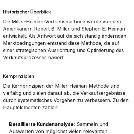
Historischer Überblick
Die Miller-Heiman-Vertriebsmethode wurde von den 
Amerikanern Robert B. Miller und Stephen E. Heiman 
entwickelt. Als Antwort auf die sich ständig ändernden 
Marktbedingungen entstand diese Methode, die auf 
einer strategischen Ausrichtung und Optimierung des 
Verkaufsprozesses basiert.
Kernprinzipien
Die Kernprinzipien der Miller-Heiman-Methode sind 
vielfältig und zielen darauf ab, die Verkaufsergebnisse 
durch systematisches Vorgehen zu verbessern. Zu den 
Hauptelementen zählen:
Detaillierte Kundenanalyse:
 Sammeln und 
Auswerten von möglichst vielen relevanten 