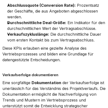
Abschlussquote (Conversion Rate):
 Prozentsatz 
der Geschäfte, die aus Angeboten abgeschlossen 
werden.
Durchschnittliche Deal-Größe:
 Ein Indikator für den 
durchschnittlichen Wert der Vertragsabschlüsse.
Verkaufszykluslänge:
 Die durchschnittliche Dauer 
vom ersten Kontakt bis zum Vertragsabschluss.
Diese KPIs erlauben eine gezielte Analyse des 
Vertriebsprozesses und bilden eine Grundlage für 
datengestützte Entscheidungen.
Verkaufserfolge dokumentieren
Eine sorgfältige 
Dokumentation
 der Verkaufserfolge ist 
unerlässlich für das Verständnis des Projektverlaufs. Die 
Dokumentation ermöglicht die Nachverfolgung von 
Trends und Mustern im Vertriebsprozess und 
unterstützt somit die Entwicklung strategischer 