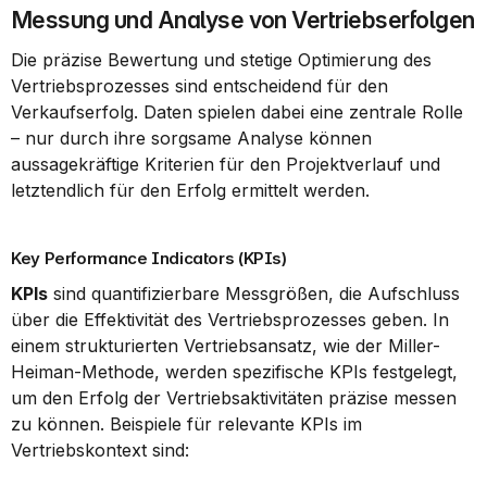
Messung und Analyse von Vertriebserfolgen
Die präzise Bewertung und stetige Optimierung des 
Vertriebsprozesses sind entscheidend für den 
Verkaufserfolg. Daten spielen dabei eine zentrale Rolle 
– nur durch ihre sorgsame Analyse können 
aussagekräftige Kriterien für den Projektverlauf und 
letztendlich für den Erfolg ermittelt werden.
Key Performance Indicators (KPIs)
KPIs
 sind quantifizierbare Messgrößen, die Aufschluss 
über die Effektivität des Vertriebsprozesses geben. In 
einem strukturierten Vertriebsansatz, wie der Miller-
Heiman-Methode, werden spezifische KPIs festgelegt, 
um den Erfolg der Vertriebsaktivitäten präzise messen 
zu können. Beispiele für relevante KPIs im 
Vertriebskontext sind: