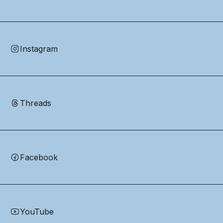
Instagram
Threads
Facebook
YouTube