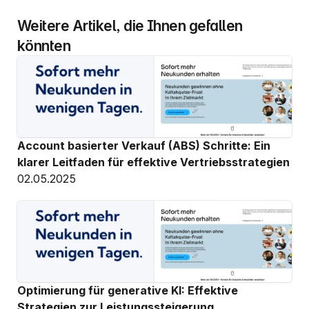
Weitere Artikel, die Ihnen gefallen 
könnten
Account basierter Verkauf (ABS) Schritte: Ein 
klarer Leitfaden für effektive Vertriebsstrategien
02.05.2025
Optimierung für generative KI: Effektive 
Strategien zur Leistungssteigerung