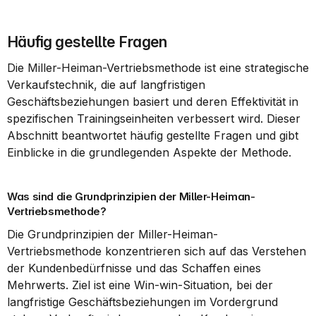
Häufig gestellte Fragen
Die Miller-Heiman-Vertriebsmethode ist eine strategische 
Verkaufstechnik, die auf langfristigen 
Geschäftsbeziehungen basiert und deren Effektivität in 
spezifischen Trainingseinheiten verbessert wird. Dieser 
Abschnitt beantwortet häufig gestellte Fragen und gibt 
Einblicke in die grundlegenden Aspekte der Methode.
Was sind die Grundprinzipien der Miller-Heiman-
Vertriebsmethode?
Die Grundprinzipien der Miller-Heiman-
Vertriebsmethode konzentrieren sich auf das Verstehen 
der Kundenbedürfnisse und das Schaffen eines 
Mehrwerts. Ziel ist eine Win-win-Situation, bei der 
langfristige Geschäftsbeziehungen im Vordergrund 