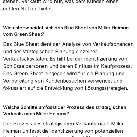
stehen. Verkauft wird nur, was dem Kunden einen 
echten Nutzen bietet.
Wie unterscheidet sich das Blue Sheet von Miller Heiman 
vom Green Sheet?
Das Blue Sheet dient der Analyse von Verkaufschancen 
und der strategischen Planung einzelner 
Verkaufsaktivitäten. Es hilft bei der Identifizierung von 
Schlüsselpersonen und deren Einfluss im Kaufprozess. 
Das Green Sheet hingegen wird für die Planung und 
Vorbereitung von Kundenbesuchen verwendet und 
fokussiert auf die Entwicklung von Lösungsstrategien.
Welche Schritte umfasst der Prozess des strategischen 
Verkaufs nach Miller Heiman?
Der Prozess des strategischen Verkaufs nach Miller 
Heiman umfasst die Identifizierung von potenziellen 