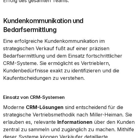
Erfolg des gesamten Teams.
Kundenkommunikation und 
Bedarfsermittlung
Eine erfolgreiche Kundenkommunikation im 
strategischen Verkauf fußt auf einer präzisen 
Bedarfsermittlung und dem Einsatz fortschrittlicher 
CRM-Systeme. Sie ermöglicht es Vertrieblern, 
Kundenbedürfnisse exakt zu identifizieren und die 
Kaufentscheidungen zu verstehen.
Einsatz von CRM-Systemen
Moderne 
CRM-Lösungen
 sind entscheidend für die 
strategische Vertriebsmethodik nach Miller-Heiman. Sie 
erlauben es, relevante 
Informationen
 über den Kunden 
zentral zu sammeln und zugänglich zu machen. Mithilfe 
dieser Systeme können Verkäufer detaillierte 