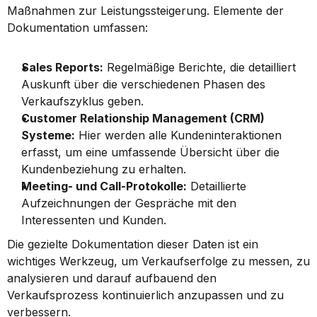
Maßnahmen zur Leistungssteigerung. Elemente der 
Dokumentation umfassen:
Sales Reports:
 Regelmäßige Berichte, die detailliert 
Auskunft über die verschiedenen Phasen des 
Verkaufszyklus geben.
Customer Relationship Management (CRM) 
Systeme:
 Hier werden alle Kundeninteraktionen 
erfasst, um eine umfassende Übersicht über die 
Kundenbeziehung zu erhalten.
Meeting- und Call-Protokolle:
 Detaillierte 
Aufzeichnungen der Gespräche mit den 
Interessenten und Kunden.
Die gezielte Dokumentation dieser Daten ist ein 
wichtiges Werkzeug, um Verkaufserfolge zu messen, zu 
analysieren und darauf aufbauend den 
Verkaufsprozess kontinuierlich anzupassen und zu 
verbessern.