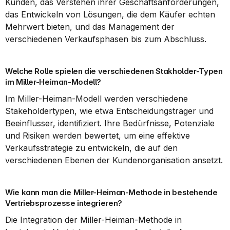
Kunden, das Verstehen ihrer Geschäftsanforderungen, 
das Entwickeln von Lösungen, die dem Käufer echten 
Mehrwert bieten, und das Management der 
verschiedenen Verkaufsphasen bis zum Abschluss.
Welche Rolle spielen die verschiedenen Stakholder-Typen 
im Miller-Heiman-Modell?
Im Miller-Heiman-Modell werden verschiedene 
Stakeholdertypen, wie etwa Entscheidungsträger und 
Beeinflusser, identifiziert. Ihre Bedürfnisse, Potenziale 
und Risiken werden bewertet, um eine effektive 
Verkaufsstrategie zu entwickeln, die auf den 
verschiedenen Ebenen der Kundenorganisation ansetzt.
Wie kann man die Miller-Heiman-Methode in bestehende 
Vertriebsprozesse integrieren?
Die Integration der Miller-Heiman-Methode in 