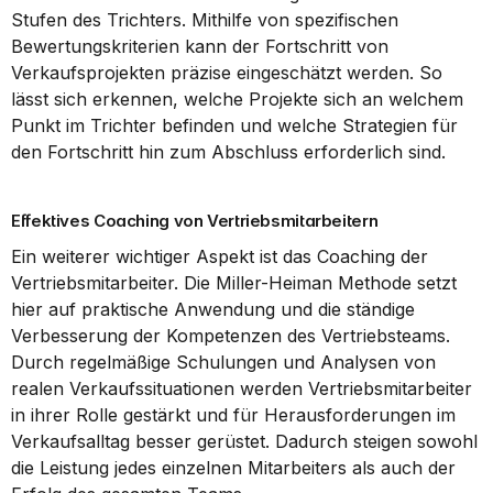
Stufen des Trichters. Mithilfe von spezifischen 
Bewertungskriterien kann der Fortschritt von 
Verkaufsprojekten präzise eingeschätzt werden. So 
lässt sich erkennen, welche Projekte sich an welchem 
Punkt im Trichter befinden und welche Strategien für 
den Fortschritt hin zum Abschluss erforderlich sind.
Effektives Coaching von Vertriebsmitarbeitern
Ein weiterer wichtiger Aspekt ist das Coaching der 
Vertriebsmitarbeiter. Die Miller-Heiman Methode setzt 
hier auf praktische Anwendung und die ständige 
Verbesserung der Kompetenzen des Vertriebsteams. 
Durch regelmäßige Schulungen und Analysen von 
realen Verkaufssituationen werden Vertriebsmitarbeiter 
in ihrer Rolle gestärkt und für Herausforderungen im 
Verkaufsalltag besser gerüstet. Dadurch steigen sowohl 
die Leistung jedes einzelnen Mitarbeiters als auch der 