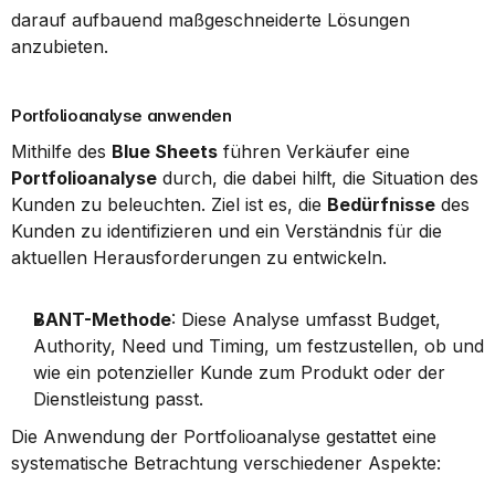
darauf aufbauend maßgeschneiderte Lösungen 
anzubieten.
Portfolioanalyse anwenden
Mithilfe des 
Blue Sheets
 führen Verkäufer eine 
Portfolioanalyse
 durch, die dabei hilft, die Situation des 
Kunden zu beleuchten. Ziel ist es, die 
Bedürfnisse
 des 
Kunden zu identifizieren und ein Verständnis für die 
aktuellen Herausforderungen zu entwickeln.
BANT-Methode
: Diese Analyse umfasst Budget, 
Authority, Need und Timing, um festzustellen, ob und 
wie ein potenzieller Kunde zum Produkt oder der 
Dienstleistung passt.
Die Anwendung der Portfolioanalyse gestattet eine 
systematische Betrachtung verschiedener Aspekte: