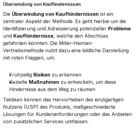
Überwindung von Kaufhindernissen
Die 
Überwindung von Kaufhindernissen
 ist ein 
zentraler Aspekt der Methode. Es geht hierbei um die 
Identifizierung und Adressierung potenzieller 
Probleme
und 
Kaufhindernisse
, welche den Abschluss 
gefährden könnten. Die Miller-Heiman-
Vertriebsmethode nutzt dazu eine bildliche Darstellung 
mit roten Flaggen, um:
Frühzeitig 
Risiken
 zu erkennen
Gezielte 
Maßnahmen
 zu entwickeln, um diese 
Hindernisse aus dem Weg zu räumen
Taktiken können das Hervorheben des einzigartigen 
Nutzens (USP) des Produkts, maßgeschneiderte 
Lösungen für Kundenanforderungen oder das Anbieten 
von zusätzlichen Services umfassen.