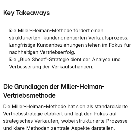
Key Takeaways
Die Miller-Heiman-Methode fördert einen 
strukturierten, kundenorientierten Verkaufsprozess.
Langfristige Kundenbeziehungen stehen im Fokus für 
nachhaltigen Vertriebserfolg.
Die „Blue Sheet“-Strategie dient der Analyse und 
Verbesserung der Verkaufschancen.
Die Grundlagen der Miller-Heiman-
Vertriebsmethode
Die Miller-Heiman-Methode hat sich als standardisierte 
Vertriebsstrategie etabliert und legt den Fokus auf 
strategisches Verkaufen, wobei strukturierte Prozesse 
und klare Methoden zentrale Aspekte darstellen.