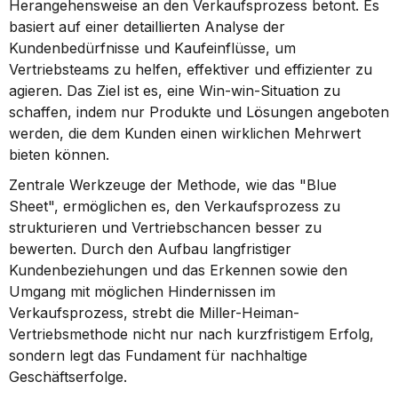
Herangehensweise an den Verkaufsprozess betont. Es 
basiert auf einer detaillierten Analyse der 
Kundenbedürfnisse und Kaufeinflüsse, um 
Vertriebsteams zu helfen, effektiver und effizienter zu 
agieren. Das Ziel ist es, eine Win-win-Situation zu 
schaffen, indem nur Produkte und Lösungen angeboten 
werden, die dem Kunden einen wirklichen Mehrwert 
bieten können.
Zentrale Werkzeuge der Methode, wie das "Blue 
Sheet", ermöglichen es, den Verkaufsprozess zu 
strukturieren und Vertriebschancen besser zu 
bewerten. Durch den Aufbau langfristiger 
Kundenbeziehungen und das Erkennen sowie den 
Umgang mit möglichen Hindernissen im 
Verkaufsprozess, strebt die Miller-Heiman-
Vertriebsmethode nicht nur nach kurzfristigem Erfolg, 
sondern legt das Fundament für nachhaltige 
Geschäftserfolge.