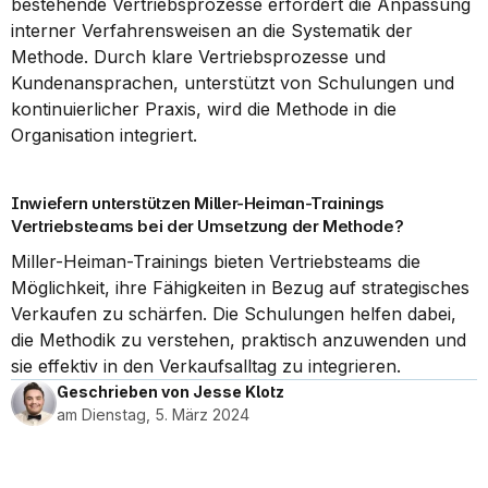
bestehende Vertriebsprozesse erfordert die Anpassung 
interner Verfahrensweisen an die Systematik der 
Methode. Durch klare Vertriebsprozesse und 
Kundenansprachen, unterstützt von Schulungen und 
kontinuierlicher Praxis, wird die Methode in die 
Organisation integriert.
Inwiefern unterstützen Miller-Heiman-Trainings 
Vertriebsteams bei der Umsetzung der Methode?
Miller-Heiman-Trainings bieten Vertriebsteams die 
Möglichkeit, ihre Fähigkeiten in Bezug auf strategisches 
Verkaufen zu schärfen. Die Schulungen helfen dabei, 
die Methodik zu verstehen, praktisch anzuwenden und 
sie effektiv in den Verkaufsalltag zu integrieren.
Geschrieben von Jesse Klotz
am Dienstag, 5. März 2024