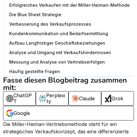
Erfolgreiches Verkaufen mit der Miller-Heiman-Methode
Die Blue Sheet Strategie
Verbesserung des Verkaufsprozesses
Kundenkommunikation und Bedarfsermittlung
Aufbau Langfristiger Geschäftsbeziehungen
Analyse und Umgang mit Verkaufshindernissen
Messung und Analyse von Vertriebserfolgen
Häufig gestellte Fragen
Fasse diesen Blogbeitrag zusammen 
mit:
ChatGP
Perplexi
Claude
Grok
T
ty
Google
Die Miller-Heiman-Vertriebsmethode steht für ein 
strategisches Verkaufskonzept, das eine differenzierte 