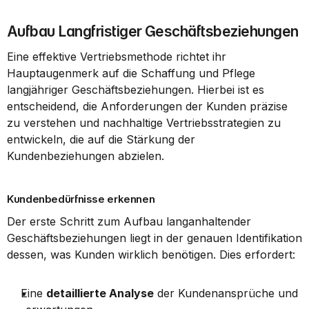
Aufbau Langfristiger Geschäftsbeziehungen
Eine effektive Vertriebsmethode richtet ihr 
Hauptaugenmerk auf die Schaffung und Pflege 
langjähriger Geschäftsbeziehungen. Hierbei ist es 
entscheidend, die Anforderungen der Kunden präzise 
zu verstehen und nachhaltige Vertriebsstrategien zu 
entwickeln, die auf die Stärkung der 
Kundenbeziehungen abzielen.
Kundenbedürfnisse erkennen
Der erste Schritt zum Aufbau langanhaltender 
Geschäftsbeziehungen liegt in der genauen Identifikation 
dessen, was Kunden wirklich benötigen. Dies erfordert:
Eine 
detaillierte Analyse
 der Kundenansprüche und 