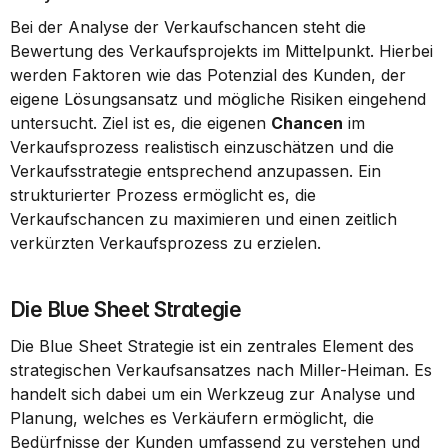
Bei der Analyse der Verkaufschancen steht die 
Bewertung des Verkaufsprojekts im Mittelpunkt. Hierbei 
werden Faktoren wie das Potenzial des Kunden, der 
eigene Lösungsansatz und mögliche Risiken eingehend 
untersucht. Ziel ist es, die eigenen 
Chancen
 im 
Verkaufsprozess realistisch einzuschätzen und die 
Verkaufsstrategie entsprechend anzupassen. Ein 
strukturierter Prozess ermöglicht es, die 
Verkaufschancen zu maximieren und einen zeitlich 
verkürzten Verkaufsprozess zu erzielen.
Die Blue Sheet Strategie
Die Blue Sheet Strategie ist ein zentrales Element des 
strategischen Verkaufsansatzes nach Miller-Heiman. Es 
handelt sich dabei um ein Werkzeug zur Analyse und 
Planung, welches es Verkäufern ermöglicht, die 
Bedürfnisse der Kunden umfassend zu verstehen und 