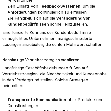
-erwartungen
Den Einsatz von 
Feedback-Systemen
, um die 
Anforderungen kontinuierlich zu erfassen
Die Fähigkeit, sich auf die 
Veränderung von 
Kundenbedürfnissen
 schnell einzustellen.
Eine fundierte Kenntnis der Kundenbedürfnisse 
ermöglicht es Unternehmen, maßgeschneiderte 
Lösungen anzubieten, die echten Mehrwert schaffen.
Nachhaltige Vertriebsstrategien etablieren
Langfristige Geschäftsbeziehungen fußen auf 
Vertriebsstrategien, die Nachhaltigkeit und Kundennähe 
in den Vordergrund stellen. Solche Strategien 
beinhalten:
Transparente Kommunikation
 über Produkte und 
Dienstleistungen