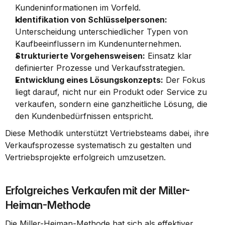
Kundeninformationen im Vorfeld.
Identifikation von Schlüsselpersonen:
Unterscheidung unterschiedlicher Typen von 
Kaufbeeinflussern im Kundenunternehmen.
Strukturierte Vorgehensweisen:
 Einsatz klar 
definierter Prozesse und Verkaufsstrategien.
Entwicklung eines Lösungskonzepts:
 Der Fokus 
liegt darauf, nicht nur ein Produkt oder Service zu 
verkaufen, sondern eine ganzheitliche Lösung, die 
den Kundenbedürfnissen entspricht.
Diese Methodik unterstützt Vertriebsteams dabei, ihre 
Verkaufsprozesse systematisch zu gestalten und 
Vertriebsprojekte erfolgreich umzusetzen.
Erfolgreiches Verkaufen mit der Miller-
Heiman-Methode
Die Miller-Heiman-Methode hat sich als effektiver 