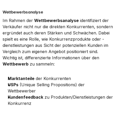
Wettbewerbsanalyse
Im Rahmen der 
Wettbewerbsanalyse
 identifiziert der 
Verkäufer nicht nur die direkten Konkurrenten, sondern 
ergründet auch deren Stärken und Schwächen. Dabei 
spielt es eine Rolle, wie Konkurrenzprodukte oder -
dienstleistungen aus Sicht der potenziellen Kunden im 
Vergleich zum eigenen Angebot positioniert sind. 
Wichtig ist, differenzierte Informationen über den 
Wettbewerb
 zu sammeln:
Marktanteile
 der Konkurrenten
USPs
 (Unique Selling Propositions) der 
Wettbewerber
Kundenfeedback
 zu Produkten/Dienstleistungen der 
Konkurrenz