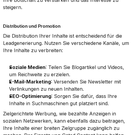
Ihre Botschaft zu verstärken und das Interesse zu 
steigern.
Distribution und Promotion
Die Distribution Ihrer Inhalte ist entscheidend für die 
Leadgenerierung. Nutzen Sie verschiedene Kanäle, um 
Ihre Inhalte zu verbreiten:
Soziale Medien
: Teilen Sie Blogartikel und Videos, 
um Reichweite zu erzielen.
E-Mail-Marketing
: Versenden Sie Newsletter mit 
Verlinkungen zu neuen Inhalten.
SEO-Optimierung
: Sorgen Sie dafür, dass Ihre 
Inhalte in Suchmaschinen gut platziert sind.
Zielgerichtete Werbung, wie bezahlte Anzeigen in 
sozialen Netzwerken, kann ebenfalls dazu beitragen, 
Ihre Inhalte einer breiten Zielgruppe zugänglich zu 