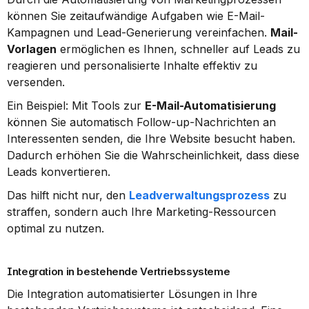
können Sie zeitaufwändige Aufgaben wie E-Mail-
Kampagnen und Lead-Generierung vereinfachen. 
Mail-
Vorlagen
 ermöglichen es Ihnen, schneller auf Leads zu 
reagieren und personalisierte Inhalte effektiv zu 
versenden.
Ein Beispiel: Mit Tools zur 
E-Mail-Automatisierung
können Sie automatisch Follow-up-Nachrichten an 
Interessenten senden, die Ihre Website besucht haben. 
Dadurch erhöhen Sie die Wahrscheinlichkeit, dass diese 
Leads konvertieren.
Das hilft nicht nur, den 
Leadverwaltungsprozess
 zu 
straffen, sondern auch Ihre Marketing-Ressourcen 
optimal zu nutzen.
Integration in bestehende Vertriebssysteme
Die Integration automatisierter Lösungen in Ihre 