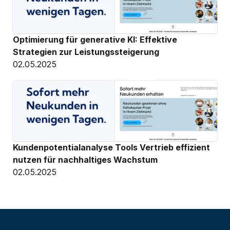
Optimierung für generative KI: Effektive 
Strategien zur Leistungssteigerung
02.05.2025
Kundenpotentialanalyse Tools Vertrieb effizient 
nutzen für nachhaltiges Wachstum
02.05.2025