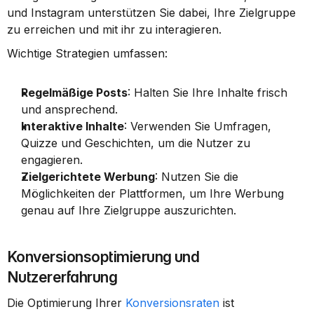
und Instagram unterstützen Sie dabei, Ihre Zielgruppe 
zu erreichen und mit ihr zu interagieren.
Wichtige Strategien umfassen:
Regelmäßige Posts
: Halten Sie Ihre Inhalte frisch 
und ansprechend.
Interaktive Inhalte
: Verwenden Sie Umfragen, 
Quizze und Geschichten, um die Nutzer zu 
engagieren.
Zielgerichtete Werbung
: Nutzen Sie die 
Möglichkeiten der Plattformen, um Ihre Werbung 
genau auf Ihre Zielgruppe auszurichten.
Konversionsoptimierung und 
Nutzererfahrung
Die Optimierung Ihrer 
Konversionsraten
 ist 