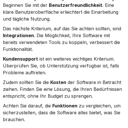
Beginnen Sie mit der 
Benutzerfreundlichkeit
. Eine 
klare Benutzeroberfläche erleichtert die Einarbeitung 
und tägliche Nutzung.
Das nächste Kriterium, auf das Sie achten sollten, sind 
Integrationen
. Die Möglichkeit, Ihre Software mit 
bereits verwendeten Tools zu koppeln, verbessert die 
Funktionalität.
Kundensupport
 ist ein weiteres wichtiges Kriterium. 
Überprüfen Sie, ob Unterstützung verfügbar ist, falls 
Probleme auftreten.
Zudem sollten Sie die 
Kosten
 der Software in Betracht 
ziehen. Finden Sie eine Lösung, die Ihren Bedürfnissen 
entspricht, ohne Ihr Budget zu sprengen.
Achten Sie darauf, die 
Funktionen
 zu vergleichen, um 
sicherzustellen, dass die Software alles bietet, was Sie 
brauchen.