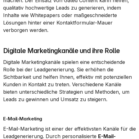
machen. Der Einsatz von Gated Content kann helfen, 
qualitativ hochwertige Leads zu generieren, indem 
Inhalte wie Whitepapers oder maßgeschneiderte 
Lösungen hinter einer Kontaktformular-Mauer 
verborgen werden.
Digitale Marketingkanäle und ihre Rolle
Digitale Marketingkanäle spielen eine entscheidende 
Rolle bei der Leadgenerierung. Sie erhöhen die 
Sichtbarkeit und helfen Ihnen, effektiv mit potenziellen 
Kunden in Kontakt zu treten. Verschiedene Kanäle 
bieten unterschiedliche Strategien und Methoden, um 
Leads zu gewinnen und Umsatz zu steigern.
E-Mail-Marketing
E-Mail-Marketing ist einer der effektivsten Kanäle für die 
Leadgenerierung. Durch personalisierte 
E-Mail-