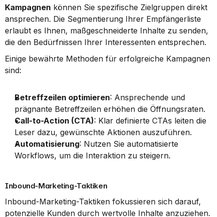
Kampagnen
 können Sie spezifische Zielgruppen direkt 
ansprechen. Die Segmentierung Ihrer Empfängerliste 
erlaubt es Ihnen, maßgeschneiderte Inhalte zu senden, 
die den Bedürfnissen Ihrer Interessenten entsprechen.
Einige bewährte Methoden für erfolgreiche Kampagnen 
sind:
Betreffzeilen optimieren
: Ansprechende und 
prägnante Betreffzeilen erhöhen die Öffnungsraten.
Call-to-Action (CTA)
: Klar definierte CTAs leiten die 
Leser dazu, gewünschte Aktionen auszuführen.
Automatisierung
: Nutzen Sie automatisierte 
Workflows, um die Interaktion zu steigern.
Inbound-Marketing-Taktiken
Inbound-Marketing-Taktiken fokussieren sich darauf, 
potenzielle Kunden durch wertvolle Inhalte anzuziehen. 