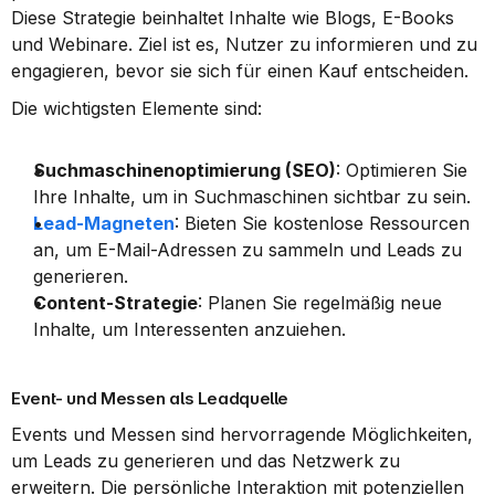
Diese Strategie beinhaltet Inhalte wie Blogs, E-Books 
und Webinare. Ziel ist es, Nutzer zu informieren und zu 
engagieren, bevor sie sich für einen Kauf entscheiden.
Die wichtigsten Elemente sind:
Suchmaschinenoptimierung (SEO)
: Optimieren Sie 
Ihre Inhalte, um in Suchmaschinen sichtbar zu sein.
Lead-Magneten
: Bieten Sie kostenlose Ressourcen 
an, um E-Mail-Adressen zu sammeln und Leads zu 
generieren.
Content-Strategie
: Planen Sie regelmäßig neue 
Inhalte, um Interessenten anzuiehen.
Event- und Messen als Leadquelle
Events und Messen sind hervorragende Möglichkeiten, 
um Leads zu generieren und das Netzwerk zu 
erweitern. Die persönliche Interaktion mit potenziellen 