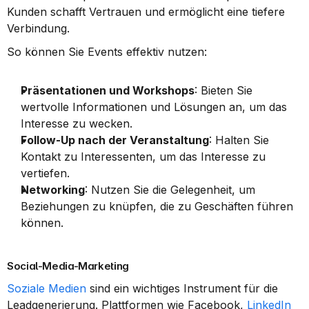
Kunden schafft Vertrauen und ermöglicht eine tiefere 
Verbindung.
So können Sie Events effektiv nutzen:
Präsentationen und Workshops
: Bieten Sie 
wertvolle Informationen und Lösungen an, um das 
Interesse zu wecken.
Follow-Up nach der Veranstaltung
: Halten Sie 
Kontakt zu Interessenten, um das Interesse zu 
vertiefen.
Networking
: Nutzen Sie die Gelegenheit, um 
Beziehungen zu knüpfen, die zu Geschäften führen 
können.
Social-Media-Marketing
Soziale Medien
 sind ein wichtiges Instrument für die 
Leadgenerierung. Plattformen wie Facebook, 
LinkedIn