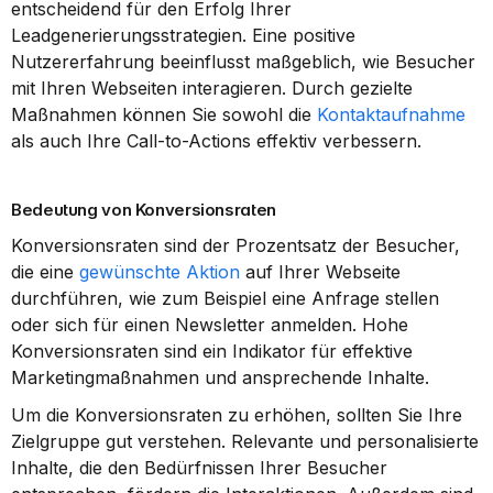
entscheidend für den Erfolg Ihrer 
Leadgenerierungsstrategien. Eine positive 
Nutzererfahrung beeinflusst maßgeblich, wie Besucher 
mit Ihren Webseiten interagieren. Durch gezielte 
Maßnahmen können Sie sowohl die 
Kontaktaufnahme
als auch Ihre Call-to-Actions effektiv verbessern.
Bedeutung von Konversionsraten
Konversionsraten sind der Prozentsatz der Besucher, 
die eine 
gewünschte Aktion
 auf Ihrer Webseite 
durchführen, wie zum Beispiel eine Anfrage stellen 
oder sich für einen Newsletter anmelden. Hohe 
Konversionsraten sind ein Indikator für effektive 
Marketingmaßnahmen und ansprechende Inhalte.
Um die Konversionsraten zu erhöhen, sollten Sie Ihre 
Zielgruppe gut verstehen. Relevante und personalisierte 
Inhalte, die den Bedürfnissen Ihrer Besucher 