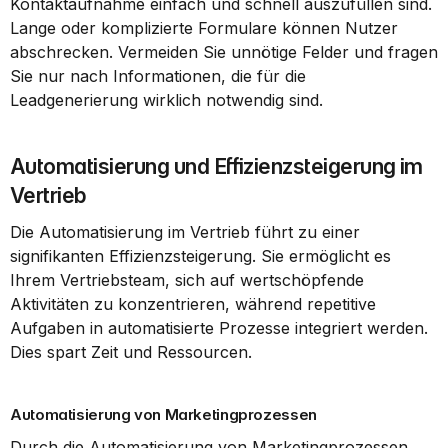
Kontaktaufnahme einfach und schnell auszufüllen sind. 
Lange oder komplizierte Formulare können Nutzer 
abschrecken. Vermeiden Sie unnötige Felder und fragen 
Sie nur nach Informationen, die für die 
Leadgenerierung wirklich notwendig sind.
Automatisierung und Effizienzsteigerung im 
Vertrieb
Die Automatisierung im Vertrieb führt zu einer 
signifikanten Effizienzsteigerung. Sie ermöglicht es 
Ihrem Vertriebsteam, sich auf wertschöpfende 
Aktivitäten zu konzentrieren, während repetitive 
Aufgaben in automatisierte Prozesse integriert werden. 
Dies spart Zeit und Ressourcen.
Automatisierung von Marketingprozessen
Durch die Automatisierung von Marketingprozessen 