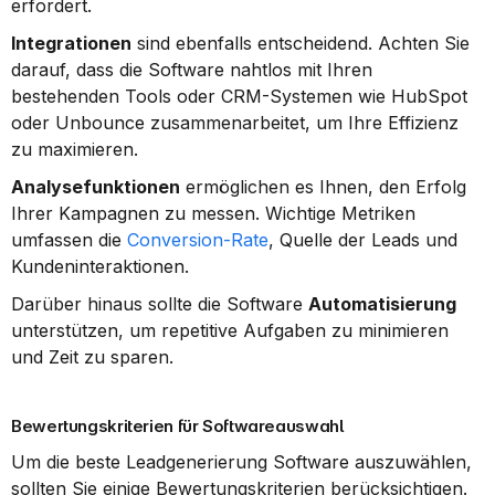
erfordert.
Integrationen
 sind ebenfalls entscheidend. Achten Sie 
darauf, dass die Software nahtlos mit Ihren 
bestehenden Tools oder CRM-Systemen wie HubSpot 
oder Unbounce zusammenarbeitet, um Ihre Effizienz 
zu maximieren.
Analysefunktionen
 ermöglichen es Ihnen, den Erfolg 
Ihrer Kampagnen zu messen. Wichtige Metriken 
umfassen die 
Conversion-Rate
, Quelle der Leads und 
Kundeninteraktionen.
Darüber hinaus sollte die Software 
Automatisierung
unterstützen, um repetitive Aufgaben zu minimieren 
und Zeit zu sparen.
Bewertungskriterien für Softwareauswahl
Um die beste Leadgenerierung Software auszuwählen, 
sollten Sie einige Bewertungskriterien berücksichtigen. 