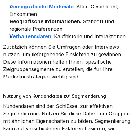
Demografische Merkmale
: Alter, Geschlecht, 
Einkommen
Geografische Informationen
: Standort und 
regionale Präferenzen
Verhaltensdaten
: Kaufhistorie und Interaktionen
Zusätzlich können Sie Umfragen oder Interviews 
nutzen, um tiefergehende Einsichten zu gewinnen. 
Diese Informationen helfen Ihnen, spezifische 
Zielgruppensegmente zu erstellen, die für Ihre 
Marketingstrategien wichtig sind.
Nutzung von Kundendaten zur Segmentierung
Kundendaten sind der Schlüssel zur effektiven 
Segmentierung. Nutzen Sie diese Daten, um Gruppen 
mit ähnlichen Eigenschaften zu bilden. Segmentierung 
kann auf verschiedenen Faktoren basieren, wie: