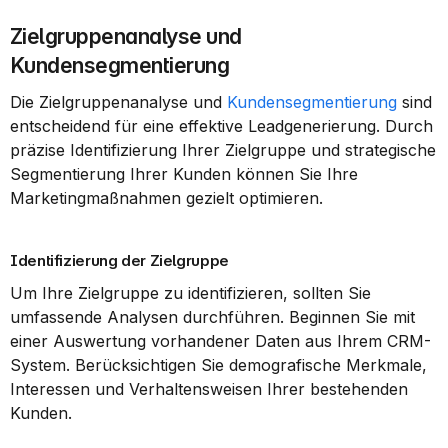
Zielgruppenanalyse und 
Kundensegmentierung
Die Zielgruppenanalyse und 
Kundensegmentierung
 sind 
entscheidend für eine effektive Leadgenerierung. Durch 
präzise Identifizierung Ihrer Zielgruppe und strategische 
Segmentierung Ihrer Kunden können Sie Ihre 
Marketingmaßnahmen gezielt optimieren.
Identifizierung der Zielgruppe
Um Ihre Zielgruppe zu identifizieren, sollten Sie 
umfassende Analysen durchführen. Beginnen Sie mit 
einer Auswertung vorhandener Daten aus Ihrem CRM-
System. Berücksichtigen Sie demografische Merkmale, 
Interessen und Verhaltensweisen Ihrer bestehenden 
Kunden.