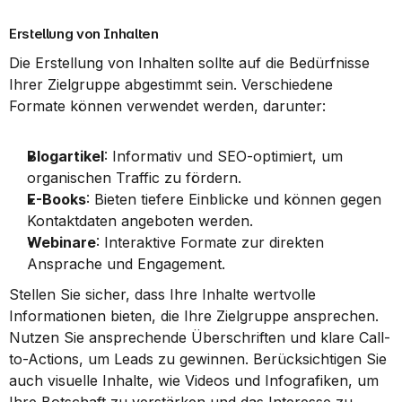
Erstellung von Inhalten
Die Erstellung von Inhalten sollte auf die Bedürfnisse 
Ihrer Zielgruppe abgestimmt sein. Verschiedene 
Formate können verwendet werden, darunter:
Blogartikel
: Informativ und SEO-optimiert, um 
organischen Traffic zu fördern.
E-Books
: Bieten tiefere Einblicke und können gegen 
Kontaktdaten angeboten werden.
Webinare
: Interaktive Formate zur direkten 
Ansprache und Engagement.
Stellen Sie sicher, dass Ihre Inhalte wertvolle 
Informationen bieten, die Ihre Zielgruppe ansprechen. 
Nutzen Sie ansprechende Überschriften und klare Call-
to-Actions, um Leads zu gewinnen. Berücksichtigen Sie 
auch visuelle Inhalte, wie Videos und Infografiken, um 