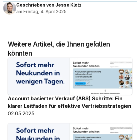
Geschrieben von Jesse Klotz
am Freitag, 4. April 2025
Weitere Artikel, die Ihnen gefallen 
könnten
Account basierter Verkauf (ABS) Schritte: Ein 
klarer Leitfaden für effektive Vertriebsstrategien
02.05.2025