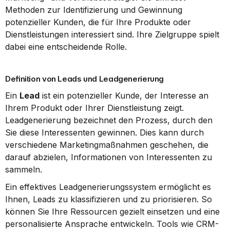
Methoden zur Identifizierung und Gewinnung 
potenzieller Kunden, die für Ihre Produkte oder 
Dienstleistungen interessiert sind. Ihre Zielgruppe spielt 
dabei eine entscheidende Rolle.
Definition von Leads und Leadgenerierung
Ein 
Lead
 ist ein potenzieller Kunde, der Interesse an 
Ihrem Produkt oder Ihrer Dienstleistung zeigt. 
Leadgenerierung bezeichnet den Prozess, durch den 
Sie diese Interessenten gewinnen. Dies kann durch 
verschiedene Marketingmaßnahmen geschehen, die 
darauf abzielen, Informationen von Interessenten zu 
sammeln.
Ein effektives Leadgenerierungssystem ermöglicht es 
Ihnen, Leads zu klassifizieren und zu priorisieren. So 
können Sie Ihre Ressourcen gezielt einsetzen und eine 
personalisierte Ansprache entwickeln. Tools wie CRM-