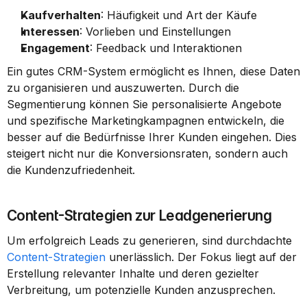
Kaufverhalten
: Häufigkeit und Art der Käufe
Interessen
: Vorlieben und Einstellungen
Engagement
: Feedback und Interaktionen
Ein gutes CRM-System ermöglicht es Ihnen, diese Daten 
zu organisieren und auszuwerten. Durch die 
Segmentierung können Sie personalisierte Angebote 
und spezifische Marketingkampagnen entwickeln, die 
besser auf die Bedürfnisse Ihrer Kunden eingehen. Dies 
steigert nicht nur die Konversionsraten, sondern auch 
die Kundenzufriedenheit.
Content-Strategien zur Leadgenerierung
Um erfolgreich Leads zu generieren, sind durchdachte 
Content-Strategien
 unerlässlich. Der Fokus liegt auf der 
Erstellung relevanter Inhalte und deren gezielter 
Verbreitung, um potenzielle Kunden anzusprechen.