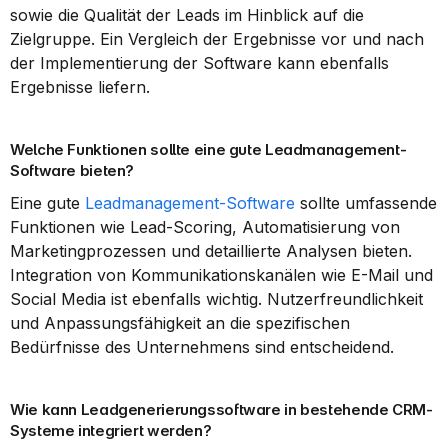
sowie die Qualität der Leads im Hinblick auf die 
Zielgruppe. Ein Vergleich der Ergebnisse vor und nach 
der Implementierung der Software kann ebenfalls 
Ergebnisse liefern.
Welche Funktionen sollte eine gute Leadmanagement-
Software bieten?
Eine gute 
Leadmanagement-Software
 sollte umfassende 
Funktionen wie Lead-Scoring, Automatisierung von 
Marketingprozessen und detaillierte Analysen bieten. 
Integration von Kommunikationskanälen wie E-Mail und 
Social Media ist ebenfalls wichtig. Nutzerfreundlichkeit 
und Anpassungsfähigkeit an die spezifischen 
Bedürfnisse des Unternehmens sind entscheidend.
Wie kann Leadgenerierungssoftware in bestehende CRM-
Systeme integriert werden?