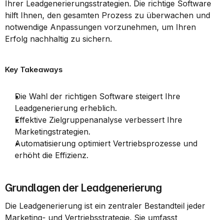
Ihrer Leadgenerierungsstrategien. Die richtige Software 
hilft Ihnen, den gesamten Prozess zu überwachen und 
notwendige Anpassungen vorzunehmen, um Ihren 
Erfolg nachhaltig zu sichern.
Key Takeaways
Die Wahl der richtigen Software steigert Ihre 
Leadgenerierung erheblich.
Effektive Zielgruppenanalyse verbessert Ihre 
Marketingstrategien.
Automatisierung optimiert Vertriebsprozesse und 
erhöht die Effizienz.
Grundlagen der Leadgenerierung
Die Leadgenerierung ist ein zentraler Bestandteil jeder 
Marketing- und Vertriebsstrategie. Sie umfasst 