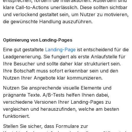
entsprechen, fördern die Interaktionen. Außerdem sind 
klare Call-to-Actions unerlässlich. Diese sollten sichtbar 
und verlockend gestaltet sein, um Nutzer zu motivieren, 
die gewünschte Handlung auszuführen.
Optimierung von Landing-Pages
Eine gut gestaltete 
Landing-Page
 ist entscheidend für die 
Leadgenerierung. Sie fungiert als erste Anlaufstelle für 
Ihre Besucher und sollte daher klar strukturiert sein. 
Ihre Botschaft muss sofort erkennbar sein und den 
Nutzen Ihrer Angebote klar kommunizieren.
Nutzen Sie ansprechende visuelle Elemente und 
prägnante Texte. A/B-Tests helfen Ihnen dabei, 
verschiedene Versionen Ihrer Landing-Pages zu 
vergleichen und herauszufinden, welche am besten 
funktioniert.
Stellen Sie sicher, dass Formulare zur 