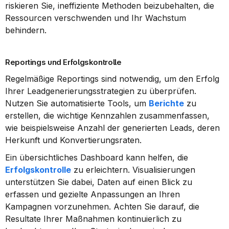
riskieren Sie, ineffiziente Methoden beizubehalten, die 
Ressourcen verschwenden und Ihr Wachstum 
behindern.
Reportings und Erfolgskontrolle
Regelmäßige Reportings sind notwendig, um den Erfolg 
Ihrer Leadgenerierungsstrategien zu überprüfen. 
Nutzen Sie automatisierte Tools, um 
Berichte
 zu 
erstellen, die wichtige Kennzahlen zusammenfassen, 
wie beispielsweise Anzahl der generierten Leads, deren 
Herkunft und Konvertierungsraten.
Ein übersichtliches Dashboard kann helfen, die 
Erfolgskontrolle
 zu erleichtern. Visualisierungen 
unterstützen Sie dabei, Daten auf einen Blick zu 
erfassen und gezielte Anpassungen an Ihren 
Kampagnen vorzunehmen. Achten Sie darauf, die 
Resultate Ihrer Maßnahmen kontinuierlich zu 