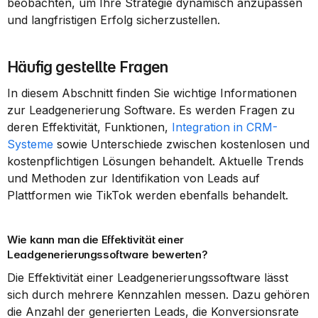
beobachten, um Ihre Strategie dynamisch anzupassen 
und langfristigen Erfolg sicherzustellen.
Häufig gestellte Fragen
In diesem Abschnitt finden Sie wichtige Informationen 
zur Leadgenerierung Software. Es werden Fragen zu 
deren Effektivität, Funktionen, 
Integration in CRM-
Systeme
 sowie Unterschiede zwischen kostenlosen und 
kostenpflichtigen Lösungen behandelt. Aktuelle Trends 
und Methoden zur Identifikation von Leads auf 
Plattformen wie TikTok werden ebenfalls behandelt.
Wie kann man die Effektivität einer 
Leadgenerierungssoftware bewerten?
Die Effektivität einer Leadgenerierungssoftware lässt 
sich durch mehrere Kennzahlen messen. Dazu gehören 
die Anzahl der generierten Leads, die Konversionsrate 