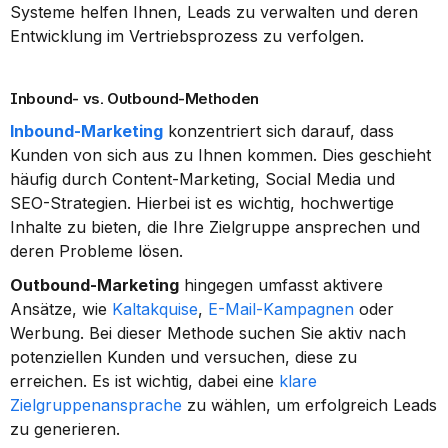
Systeme helfen Ihnen, Leads zu verwalten und deren 
Entwicklung im Vertriebsprozess zu verfolgen.
Inbound- vs. Outbound-Methoden
Inbound-Marketing
 konzentriert sich darauf, dass 
Kunden von sich aus zu Ihnen kommen. Dies geschieht 
häufig durch Content-Marketing, Social Media und 
SEO-Strategien. Hierbei ist es wichtig, hochwertige 
Inhalte zu bieten, die Ihre Zielgruppe ansprechen und 
deren Probleme lösen.
Outbound-Marketing
 hingegen umfasst aktivere 
Ansätze, wie 
Kaltakquise
, 
E-Mail-Kampagnen
 oder 
Werbung. Bei dieser Methode suchen Sie aktiv nach 
potenziellen Kunden und versuchen, diese zu 
erreichen. Es ist wichtig, dabei eine 
klare 
Zielgruppenansprache
 zu wählen, um erfolgreich Leads 
zu generieren.