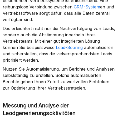
bestehenden Vertriebssysteme ist entscheidend. Eine 
reibungslose Verbindung zwischen 
CRM-System
en und 
Vertriebssoftware sorgt dafür, dass alle Daten zentral 
verfügbar sind.
Das erleichtert nicht nur die Nachverfolgung von Leads, 
sondern auch die Abstimmung innerhalb Ihres 
Vertriebsteams. Mit einer gut integrierten Lösung 
können Sie beispielsweise 
Lead-Scoring
 automatisieren 
und sicherstellen, dass die vielversprechendsten Leads 
priorisiert werden.
Nutzen Sie Automatisierung, um Berichte und Analysen 
selbstständig zu erstellen. Solche automatisierten 
Berichte geben Ihnen Zutritt zu wertvollen Einblicken 
zur Optimierung Ihrer Vertriebsstrategien.
Messung und Analyse der 
Leadgenerierungsaktivitäten