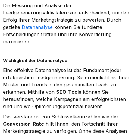
Die Messung und Analyse der 
Leadgenerierungsaktivitäten sind entscheidend, um den 
Erfolg Ihrer Marketingstrategie zu bewerten. Durch 
gezielte 
Datenanalyse
 können Sie fundierte 
Entscheidungen treffen und Ihre Konvertierung 
maximieren.
Wichtigkeit der Datenanalyse
Eine effektive Datenanalyse ist das Fundament jeder 
erfolgreichen Leadgenerierung. Sie ermöglicht es Ihnen, 
Muster und Trends in den gesammelten Leads zu 
erkennen. Mithilfe von 
SEO-Tools
 können Sie 
herausfinden, welche Kampagnen am erfolgreichsten 
sind und wo Optimierungspotenzial besteht.
Das Verständnis von Schlüsselkennzahlen wie der 
Conversion-Rate
 hilft Ihnen, den Fortschritt Ihrer 
Marketingstrategie zu verfolgen. Ohne diese Analysen 