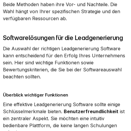
Beide Methoden haben ihre Vor- und Nachteile. Die 
Wahl hängt von Ihrer spezifischen Strategie und den 
verfügbaren Ressourcen ab.
Softwarelösungen für die Leadgenerierung
Die Auswahl der richtigen Leadgenerierung Software 
kann entscheidend für den Erfolg Ihres Unternehmens 
sein. Hier sind wichtige Funktionen sowie 
Bewertungskriterien, die Sie bei der Softwareauswahl 
beachten sollten.
Überblick wichtiger Funktionen
Eine effektive Leadgenerierung Software sollte einige 
Schlüsselmerkmale bieten. 
Benutzerfreundlichkeit
 ist 
ein zentraler Aspekt. Sie möchten eine intuitiv 
bedienbare Plattform, die keine langen Schulungen 