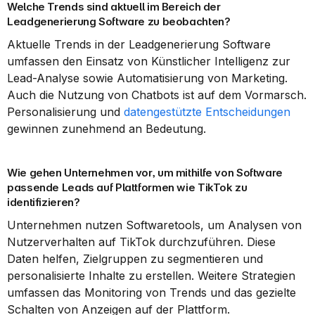
Welche Trends sind aktuell im Bereich der 
Leadgenerierung Software zu beobachten?
Aktuelle Trends in der Leadgenerierung Software 
umfassen den Einsatz von Künstlicher Intelligenz zur 
Lead-Analyse sowie Automatisierung von Marketing. 
Auch die Nutzung von Chatbots ist auf dem Vormarsch. 
Personalisierung und 
datengestützte Entscheidungen
gewinnen zunehmend an Bedeutung.
Wie gehen Unternehmen vor, um mithilfe von Software 
passende Leads auf Plattformen wie TikTok zu 
identifizieren?
Unternehmen nutzen Softwaretools, um Analysen von 
Nutzerverhalten auf TikTok durchzuführen. Diese 
Daten helfen, Zielgruppen zu segmentieren und 
personalisierte Inhalte zu erstellen. Weitere Strategien 
umfassen das Monitoring von Trends und das gezielte 
Schalten von Anzeigen auf der Plattform.