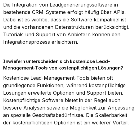
Die Integration von Leadgenerierungssoftware in 
bestehende CRM-Systeme erfolgt häufig über APIs. 
Dabei ist es wichtig, dass die Software kompatibel ist 
und die vorhandenen Datenstrukturen berücksichtigt. 
Tutorials und Support von Anbietern können den 
Integrationsprozess erleichtern.
Inwiefern unterscheiden sich kostenlose Lead-
Management-Tools von kostenpflichtigen Lösungen?
Kostenlose Lead-Management-Tools bieten oft 
grundlegende Funktionen, während kostenpflichtige 
Lösungen erweiterte Optionen und Support bieten. 
Kostenpflichtige Software bietet in der Regel auch 
bessere Analysen sowie die Möglichkeit zur Anpassung 
an spezielle Geschäftsbedürfnisse. Die Skalierbarkeit 
der kostenpflichtigen Optionen ist ein weiterer Vorteil.