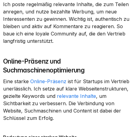
Ich poste regelmäßig relevante Inhalte, die zum Teilen 
anregen, und nutze bezahlte Werbung, um neue 
Interessenten zu gewinnen. Wichtig ist, authentisch zu 
bleiben und aktiv auf Kommentare zu reagieren. So 
baue ich eine loyale Community auf, die den Vertrieb 
langfristig unterstützt.
Online-Präsenz und 
Suchmaschinenoptimierung
Eine starke 
Online-Präsenz
 ist für Startups im Vertrieb 
unerlässlich. Ich setze auf klare Webseitenstrukturen, 
gezielte Keywords und 
relevante Inhalte
, um 
Sichtbarkeit zu verbessern. Die Verbindung von 
Website, Suchmaschinen und Content ist dabei der 
Schlüssel zum Erfolg.