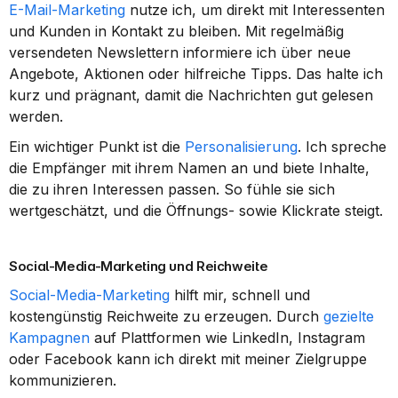
E-Mail-Marketing
 nutze ich, um direkt mit Interessenten 
und Kunden in Kontakt zu bleiben. Mit regelmäßig 
versendeten Newslettern informiere ich über neue 
Angebote, Aktionen oder hilfreiche Tipps. Das halte ich 
kurz und prägnant, damit die Nachrichten gut gelesen 
werden.
Ein wichtiger Punkt ist die 
Personalisierung
. Ich spreche 
die Empfänger mit ihrem Namen an und biete Inhalte, 
die zu ihren Interessen passen. So fühle sie sich 
wertgeschätzt, und die Öffnungs- sowie Klickrate steigt.
Social-Media-Marketing und Reichweite
Social-Media-Marketing
 hilft mir, schnell und 
kostengünstig Reichweite zu erzeugen. Durch 
gezielte 
Kampagnen
 auf Plattformen wie LinkedIn, Instagram 
oder Facebook kann ich direkt mit meiner Zielgruppe 
kommunizieren.