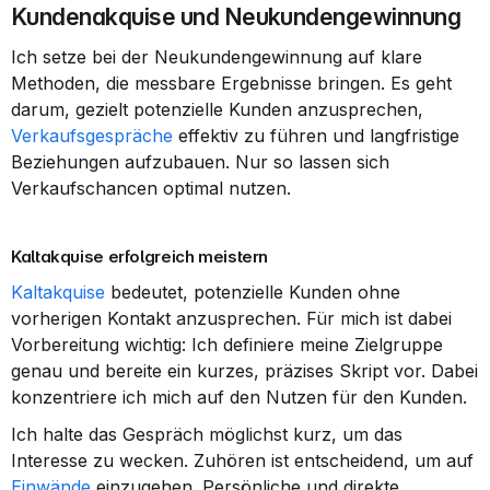
Kundenakquise und Neukundengewinnung
Ich setze bei der Neukundengewinnung auf klare 
Methoden, die messbare Ergebnisse bringen. Es geht 
darum, gezielt potenzielle Kunden anzusprechen, 
Verkaufsgespräche
 effektiv zu führen und langfristige 
Beziehungen aufzubauen. Nur so lassen sich 
Verkaufschancen optimal nutzen.
Kaltakquise erfolgreich meistern
Kaltakquise
 bedeutet, potenzielle Kunden ohne 
vorherigen Kontakt anzusprechen. Für mich ist dabei 
Vorbereitung wichtig: Ich definiere meine Zielgruppe 
genau und bereite ein kurzes, präzises Skript vor. Dabei 
konzentriere ich mich auf den Nutzen für den Kunden.
Ich halte das Gespräch möglichst kurz, um das 
Interesse zu wecken. Zuhören ist entscheidend, um auf 
Einwände
 einzugehen. Persönliche und direkte 