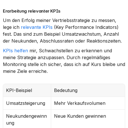
Erarbeitung relevanter KPIs
Um den Erfolg meiner Vertriebsstrategie zu messen, 
lege ich 
relevante KPIs
 (Key Performance Indicators) 
fest. Das sind zum Beispiel Umsatzwachstum, Anzahl 
der Neukunden, Abschlussraten oder Reaktionszeiten.
KPIs helfen
 mir, Schwachstellen zu erkennen und 
meine Strategie anzupassen. Durch regelmäßiges 
Monitoring stelle ich sicher, dass ich auf Kurs bleibe und 
meine Ziele erreiche.
KPI-Beispiel
Bedeutung
Umsatzsteigerung
Mehr Verkaufsvolumen
Neukundengewinn
Neue Kunden gewinnen
ung