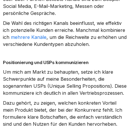
Social Media, E-Mail-Marketing, Messen oder 
persönliche Gespräche.
Die Wahl des richtigen Kanals beeinflusst, wie effektiv 
ich potenzielle Kunden erreiche. Manchmal kombiniere 
ich 
mehrere Kanäle
, um die Reichweite zu erhöhen und 
verschiedene Kundentypen abzuholen.
Positionierung und USPs kommunizieren
Um mich am Markt zu behaupten, setze ich klare 
Schwerpunkte auf meine Besonderheiten, die 
sogenannten USPs (Unique Selling Propositions). Diese 
kommuniziere ich deutlich in allen Vertriebsprozessen.
Dazu gehört, zu zeigen, welchen konkreten Vorteil 
mein Produkt bietet, der bei der Konkurrenz fehlt. Ich 
formuliere klare Botschaften, die einfach verständlich 
sind und den Nutzen für den Kunden hervorheben.