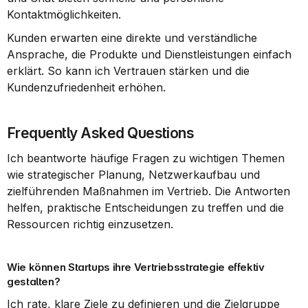
Kontaktmöglichkeiten.
Kunden erwarten eine direkte und verständliche 
Ansprache, die Produkte und Dienstleistungen einfach 
erklärt. So kann ich Vertrauen stärken und die 
Kundenzufriedenheit erhöhen.
Frequently Asked Questions
Ich beantworte häufige Fragen zu wichtigen Themen 
wie strategischer Planung, Netzwerkaufbau und 
zielführenden Maßnahmen im Vertrieb. Die Antworten 
helfen, praktische Entscheidungen zu treffen und die 
Ressourcen richtig einzusetzen.
Wie können Startups ihre Vertriebsstrategie effektiv 
gestalten?
Ich rate, klare Ziele zu definieren und die Zielgruppe 