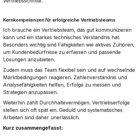
Vertriebsschritte.
Kernkompetenzen für erfolgreiche Vertriebsteams
Ich brauche ein Vertriebsteam, das gut kommunizieren 
kann und ein starkes technisches Verständnis hat. 
Besonders wichtig sind Fähigkeiten wie aktives Zuhören, 
um Kundenbedürfnisse zu erfassen und passende 
Lösungen anzubieten.
Zudem muss das Team flexibel sein und auf wechselnde 
Marktbedingungen reagieren. Zahlenverständnis und 
Analysefähigkeiten helfen, Erfolge zu messen und 
Strategien anzupassen.
Weiterhin zählt Durchhaltevermögen. Vertriebserfolge 
stellen sich oft spät ein. Geduld und systematisches 
Arbeiten sind daher unerlässlich.
Kurz zusammengefasst: