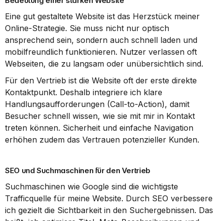
Bedeutung einer starken Website
Eine gut gestaltete Website ist das Herzstück meiner 
Online-Strategie. Sie muss nicht nur optisch 
ansprechend sein, sondern auch schnell laden und 
mobilfreundlich funktionieren. Nutzer verlassen oft 
Webseiten, die zu langsam oder unübersichtlich sind.
Für den Vertrieb ist die Website oft der erste direkte 
Kontaktpunkt. Deshalb integriere ich klare 
Handlungsaufforderungen (Call-to-Action), damit 
Besucher schnell wissen, wie sie mit mir in Kontakt 
treten können. Sicherheit und einfache Navigation 
erhöhen zudem das Vertrauen potenzieller Kunden.
SEO und Suchmaschinen für den Vertrieb
Suchmaschinen wie Google sind die wichtigste 
Trafficquelle für meine Website. Durch SEO verbessere 
ich gezielt die Sichtbarkeit in den Suchergebnissen. Das 