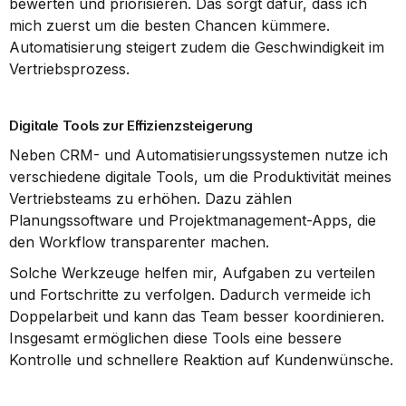
bewerten und priorisieren. Das sorgt dafür, dass ich 
mich zuerst um die besten Chancen kümmere. 
Automatisierung steigert zudem die Geschwindigkeit im 
Vertriebsprozess.
Digitale Tools zur Effizienzsteigerung
Neben CRM- und Automatisierungssystemen nutze ich 
verschiedene digitale Tools, um die Produktivität meines 
Vertriebsteams zu erhöhen. Dazu zählen 
Planungssoftware und Projektmanagement-Apps, die 
den Workflow transparenter machen.
Solche Werkzeuge helfen mir, Aufgaben zu verteilen 
und Fortschritte zu verfolgen. Dadurch vermeide ich 
Doppelarbeit und kann das Team besser koordinieren. 
Insgesamt ermöglichen diese Tools eine bessere 
Kontrolle und schnellere Reaktion auf Kundenwünsche.