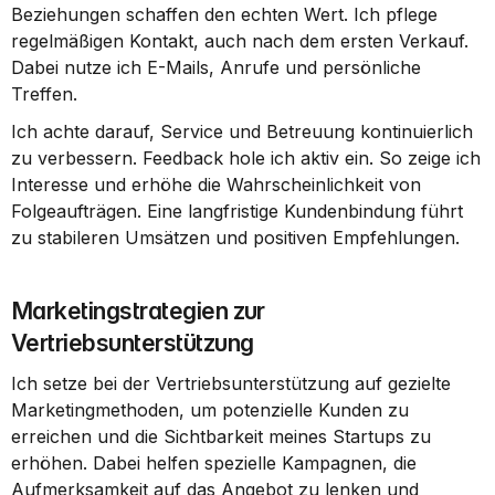
Beziehungen schaffen den echten Wert. Ich pflege 
regelmäßigen Kontakt, auch nach dem ersten Verkauf. 
Dabei nutze ich E-Mails, Anrufe und persönliche 
Treffen.
Ich achte darauf, Service und Betreuung kontinuierlich 
zu verbessern. Feedback hole ich aktiv ein. So zeige ich 
Interesse und erhöhe die Wahrscheinlichkeit von 
Folgeaufträgen. Eine langfristige Kundenbindung führt 
zu stabileren Umsätzen und positiven Empfehlungen.
Marketingstrategien zur 
Vertriebsunterstützung
Ich setze bei der Vertriebsunterstützung auf gezielte 
Marketingmethoden, um potenzielle Kunden zu 
erreichen und die Sichtbarkeit meines Startups zu 
erhöhen. Dabei helfen spezielle Kampagnen, die 
Aufmerksamkeit auf das Angebot zu lenken und 