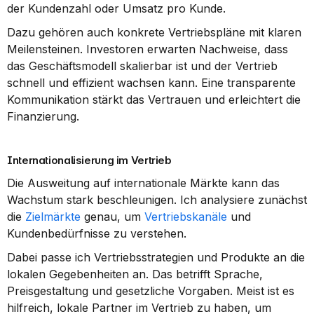
der Kundenzahl oder Umsatz pro Kunde.
Dazu gehören auch konkrete Vertriebspläne mit klaren 
Meilensteinen. Investoren erwarten Nachweise, dass 
das Geschäftsmodell skalierbar ist und der Vertrieb 
schnell und effizient wachsen kann. Eine transparente 
Kommunikation stärkt das Vertrauen und erleichtert die 
Finanzierung.
Internationalisierung im Vertrieb
Die Ausweitung auf internationale Märkte kann das 
Wachstum stark beschleunigen. Ich analysiere zunächst 
die 
Zielmärkte
 genau, um 
Vertriebskanäle
 und 
Kundenbedürfnisse zu verstehen.
Dabei passe ich Vertriebsstrategien und Produkte an die 
lokalen Gegebenheiten an. Das betrifft Sprache, 
Preisgestaltung und gesetzliche Vorgaben. Meist ist es 
hilfreich, lokale Partner im Vertrieb zu haben, um 