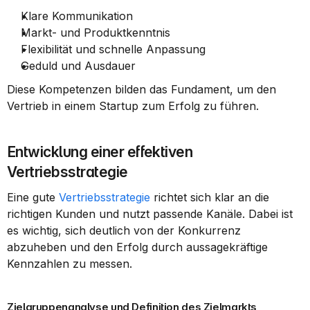
Klare Kommunikation
Markt- und Produktkenntnis
Flexibilität und schnelle Anpassung
Geduld und Ausdauer
Diese Kompetenzen bilden das Fundament, um den 
Vertrieb in einem Startup zum Erfolg zu führen.
Entwicklung einer effektiven 
Vertriebsstrategie
Eine gute 
Vertriebsstrategie
 richtet sich klar an die 
richtigen Kunden und nutzt passende Kanäle. Dabei ist 
es wichtig, sich deutlich von der Konkurrenz 
abzuheben und den Erfolg durch aussagekräftige 
Kennzahlen zu messen.
Zielgruppenanalyse und Definition des Zielmarkts