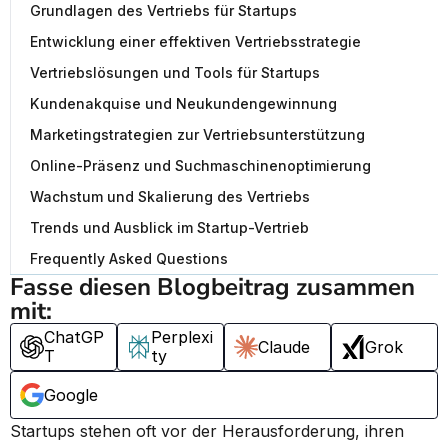
Grundlagen des Vertriebs für Startups
Entwicklung einer effektiven Vertriebsstrategie
Vertriebslösungen und Tools für Startups
Kundenakquise und Neukundengewinnung
Marketingstrategien zur Vertriebsunterstützung
Online-Präsenz und Suchmaschinenoptimierung
Wachstum und Skalierung des Vertriebs
Trends und Ausblick im Startup-Vertrieb
Frequently Asked Questions
Fasse diesen Blogbeitrag zusammen 
mit:
ChatGP
Perplexi
Claude
Grok
T
ty
Google
Startups stehen oft vor der Herausforderung, ihren 