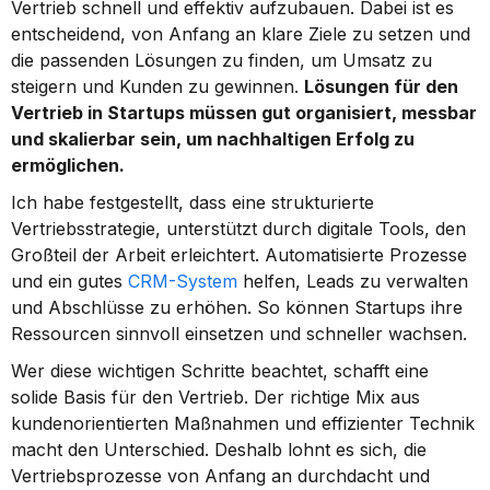
Vertrieb schnell und effektiv aufzubauen. Dabei ist es 
entscheidend, von Anfang an klare Ziele zu setzen und 
die passenden Lösungen zu finden, um Umsatz zu 
steigern und Kunden zu gewinnen. 
Lösungen für den 
Vertrieb in Startups müssen gut organisiert, messbar 
und skalierbar sein, um nachhaltigen Erfolg zu 
ermöglichen.
Ich habe festgestellt, dass eine strukturierte 
Vertriebsstrategie, unterstützt durch digitale Tools, den 
Großteil der Arbeit erleichtert. Automatisierte Prozesse 
und ein gutes 
CRM-System
 helfen, Leads zu verwalten 
und Abschlüsse zu erhöhen. So können Startups ihre 
Ressourcen sinnvoll einsetzen und schneller wachsen.
Wer diese wichtigen Schritte beachtet, schafft eine 
solide Basis für den Vertrieb. Der richtige Mix aus 
kundenorientierten Maßnahmen und effizienter Technik 
macht den Unterschied. Deshalb lohnt es sich, die 
Vertriebsprozesse von Anfang an durchdacht und 