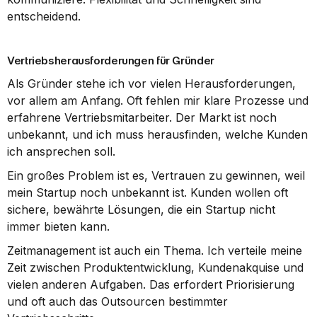
entscheidend.
Vertriebsherausforderungen für Gründer
Als Gründer stehe ich vor vielen Herausforderungen, 
vor allem am Anfang. Oft fehlen mir klare Prozesse und 
erfahrene Vertriebsmitarbeiter. Der Markt ist noch 
unbekannt, und ich muss herausfinden, welche Kunden 
ich ansprechen soll.
Ein großes Problem ist es, Vertrauen zu gewinnen, weil 
mein Startup noch unbekannt ist. Kunden wollen oft 
sichere, bewährte Lösungen, die ein Startup nicht 
immer bieten kann.
Zeitmanagement ist auch ein Thema. Ich verteile meine 
Zeit zwischen Produktentwicklung, Kundenakquise und 
vielen anderen Aufgaben. Das erfordert Priorisierung 
und oft auch das Outsourcen bestimmter 