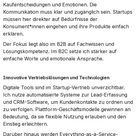
Kaufentscheidungen und Emotionen. Die 
Kommunikation muss klar und zugänglich sein. Startups 
müssen hier direkter auf Bedürfnisse der 
Konsument*innen eingehen und ihre Produkte einfach 
erklären.
Der Fokus liegt also im B2B auf Fachwissen und 
Lösungskompetenz. Im B2C setze ich stärker auf 
einfache Worte und emotionale Ansprache.
Innovative Vertriebslösungen und Technologien
Digitale Tools sind im Startup-Vertrieb unverzichtbar. 
Ich nutze automatisierte Systeme zur Lead-Erfassung 
und CRM-Software, um Kundenkontakte zu ordnen und 
zu verfolgen. Plattform-Geschäftsmodelle gewinnen an 
Bedeutung, da sie flexible Nutzung erlauben und den 
Einstieg erleichtern.
Darüber hinaus werden Everything-as-a-Service-