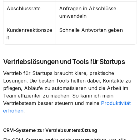
Abschlussrate
Anfragen in Abschlüsse 
umwandeln
Kundenreaktionsze
Schnelle Antworten geben
it
Vertriebslösungen und Tools für Startups
Vertrieb für Startups braucht klare, praktische 
Lösungen. Die besten Tools helfen dabei, Kontakte zu 
pflegen, Abläufe zu automatisieren und die Arbeit im 
Team effizienter zu machen. So kann ich mein 
Vertriebsteam besser steuern und meine 
Produktivität 
erhöhen
.
CRM-Systeme zur Vertriebsunterstützung