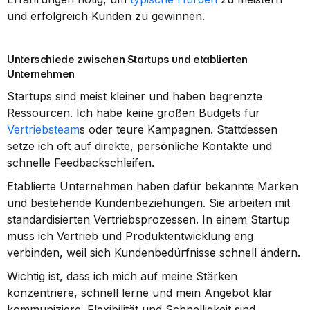
und erfolgreich Kunden zu gewinnen.
Unterschiede zwischen Startups und etablierten 
Unternehmen
Startups sind meist kleiner und haben begrenzte 
Ressourcen. Ich habe keine großen Budgets für 
Vertriebsteam
s oder teure Kampagnen. Stattdessen 
setze ich oft auf direkte, persönliche Kontakte und 
schnelle Feedbackschleifen.
Etablierte Unternehmen haben dafür bekannte Marken 
und bestehende Kundenbeziehungen. Sie arbeiten mit 
standardisierten Vertriebsprozessen. In einem Startup 
muss ich Vertrieb und Produktentwicklung eng 
verbinden, weil sich Kundenbedürfnisse schnell ändern.
Wichtig ist, dass ich mich auf meine Stärken 
konzentriere, schnell lerne und mein Angebot klar 
kommuniziere. Flexibilität und Schnelligkeit sind 