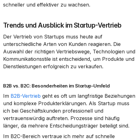
schneller und effektiver zu wachsen.
Trends und Ausblick im Startup-Vertrieb
Der Vertrieb von Startups muss heute auf 
unterschiedliche Arten von Kunden reagieren. Die 
Auswahl der richtigen Vertriebswege, Technologien und 
Kommunikationsstile ist entscheidend, um Produkte und 
Dienstleistungen erfolgreich zu verkaufen.
B2B vs. B2C: Besonderheiten im Startup-Umfeld
Im 
B2B-Vertrieb
 geht es oft um langfristige Beziehungen 
und komplexe Produkterklärungen. Als Startup muss 
ich bei Geschäftskunden professionell und 
vertrauenswürdig auftreten. Prozesse sind häufig 
länger, da mehrere Entscheidungsträger beteiligt sind.
Im B2C-Bereich vertraue ich mehr auf schnelle 