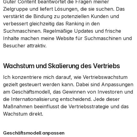
Guter Content beantwortet die Fragen meiner 
Zielgruppe und liefert Lösungen, die sie suchen. Das 
verstärkt die Bindung zu potenziellen Kunden und 
verbessert gleichzeitig das Ranking in den 
Suchmaschinen. Regelmäßige Updates und frische 
Inhalte machen meine Website für Suchmaschinen und 
Besucher attraktiv.
Wachstum und Skalierung des Vertriebs
Ich konzentriere mich darauf, wie Vertriebswachstum 
gezielt gesteuert werden kann. Dabei sind Anpassungen 
am Geschäftsmodell, das Gewinnen von Investoren und 
die Internationalisierung entscheidend. Jede dieser 
Maßnahmen beeinflusst die Vertriebsstrategie und das 
Wachstum direkt.
Geschäftsmodell anpassen