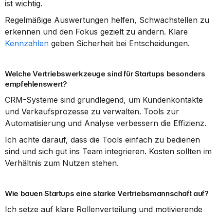
ist wichtig.
Regelmäßige Auswertungen helfen, Schwachstellen zu 
erkennen und den Fokus gezielt zu ändern. Klare 
Kennzahlen
 geben Sicherheit bei Entscheidungen.
Welche Vertriebswerkzeuge sind für Startups besonders 
empfehlenswert?
CRM-Systeme sind grundlegend, um Kundenkontakte 
und Verkaufsprozesse zu verwalten. Tools zur 
Automatisierung und Analyse verbessern die Effizienz.
Ich achte darauf, dass die Tools einfach zu bedienen 
sind und sich gut ins Team integrieren. Kosten sollten im 
Verhältnis zum Nutzen stehen.
Wie bauen Startups eine starke Vertriebsmannschaft auf?
Ich setze auf klare Rollenverteilung und motivierende 