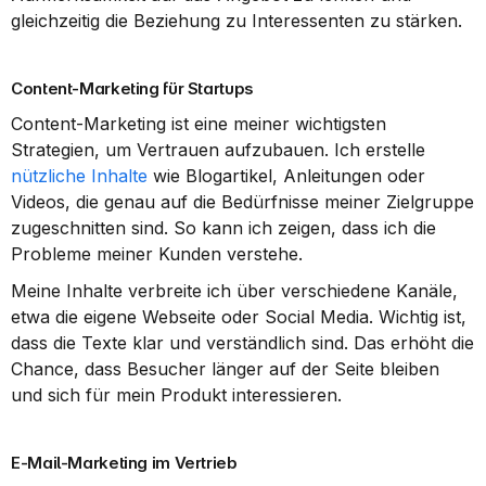
gleichzeitig die Beziehung zu Interessenten zu stärken.
Content-Marketing für Startups
Content-Marketing ist eine meiner wichtigsten 
Strategien, um Vertrauen aufzubauen. Ich erstelle 
nützliche Inhalte
 wie Blogartikel, Anleitungen oder 
Videos, die genau auf die Bedürfnisse meiner Zielgruppe 
zugeschnitten sind. So kann ich zeigen, dass ich die 
Probleme meiner Kunden verstehe.
Meine Inhalte verbreite ich über verschiedene Kanäle, 
etwa die eigene Webseite oder Social Media. Wichtig ist, 
dass die Texte klar und verständlich sind. Das erhöht die 
Chance, dass Besucher länger auf der Seite bleiben 
und sich für mein Produkt interessieren.
E-Mail-Marketing im Vertrieb