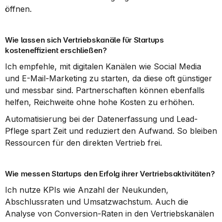
öffnen.
Wie lassen sich Vertriebskanäle für Startups 
kosteneffizient erschließen?
Ich empfehle, mit digitalen Kanälen wie Social Media 
und E-Mail-Marketing zu starten, da diese oft günstiger 
und messbar sind. Partnerschaften können ebenfalls 
helfen, Reichweite ohne hohe Kosten zu erhöhen.
Automatisierung bei der Datenerfassung und Lead-
Pflege spart Zeit und reduziert den Aufwand. So bleiben 
Ressourcen für den direkten Vertrieb frei.
Wie messen Startups den Erfolg ihrer Vertriebsaktivitäten?
Ich nutze KPIs wie Anzahl der Neukunden, 
Abschlussraten und Umsatzwachstum. Auch die 
Analyse von Conversion-Raten in den Vertriebskanälen 