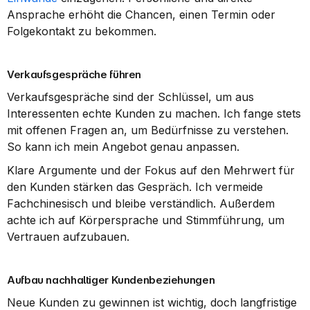
Ansprache erhöht die Chancen, einen Termin oder 
Folgekontakt zu bekommen.
Verkaufsgespräche führen
Verkaufsgespräche sind der Schlüssel, um aus 
Interessenten echte Kunden zu machen. Ich fange stets 
mit offenen Fragen an, um Bedürfnisse zu verstehen. 
So kann ich mein Angebot genau anpassen.
Klare Argumente und der Fokus auf den Mehrwert für 
den Kunden stärken das Gespräch. Ich vermeide 
Fachchinesisch und bleibe verständlich. Außerdem 
achte ich auf Körpersprache und Stimmführung, um 
Vertrauen aufzubauen.
Aufbau nachhaltiger Kundenbeziehungen
Neue Kunden zu gewinnen ist wichtig, doch langfristige 