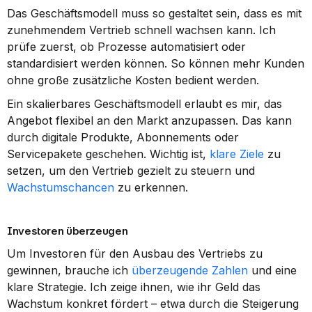
Das Geschäftsmodell muss so gestaltet sein, dass es mit 
zunehmendem Vertrieb schnell wachsen kann. Ich 
prüfe zuerst, ob Prozesse automatisiert oder 
standardisiert werden können. So können mehr Kunden 
ohne große zusätzliche Kosten bedient werden.
Ein skalierbares Geschäftsmodell erlaubt es mir, das 
Angebot flexibel an den Markt anzupassen. Das kann 
durch digitale Produkte, Abonnements oder 
Servicepakete geschehen. Wichtig ist, 
klare Ziele
 zu 
setzen, um den Vertrieb gezielt zu steuern und 
Wachstumschancen
 zu erkennen.
Investoren überzeugen
Um Investoren für den Ausbau des Vertriebs zu 
gewinnen, brauche ich 
überzeugende Zahlen
 und eine 
klare Strategie. Ich zeige ihnen, wie ihr Geld das 
Wachstum konkret fördert – etwa durch die Steigerung 