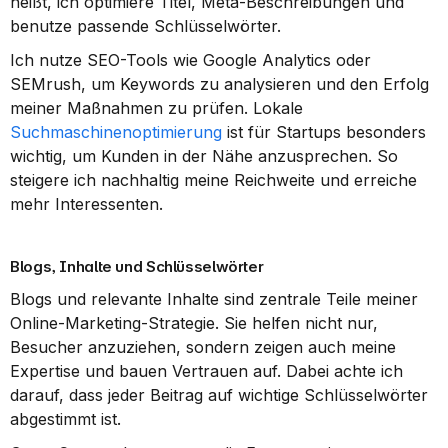
heißt, ich optimiere Titel, Meta-Beschreibungen und 
benutze passende Schlüsselwörter.
Ich nutze SEO-Tools wie Google Analytics oder 
SEMrush, um Keywords zu analysieren und den Erfolg 
meiner Maßnahmen zu prüfen. Lokale 
Suchmaschinenoptimierung
 ist für Startups besonders 
wichtig, um Kunden in der Nähe anzusprechen. So 
steigere ich nachhaltig meine Reichweite und erreiche 
mehr Interessenten.
Blogs, Inhalte und Schlüsselwörter
Blogs und relevante Inhalte sind zentrale Teile meiner 
Online-Marketing-Strategie. Sie helfen nicht nur, 
Besucher anzuziehen, sondern zeigen auch meine 
Expertise und bauen Vertrauen auf. Dabei achte ich 
darauf, dass jeder Beitrag auf wichtige Schlüsselwörter 
abgestimmt ist.