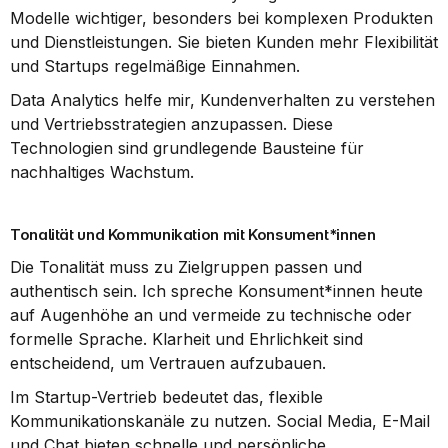
Modelle wichtiger, besonders bei komplexen Produkten 
und Dienstleistungen. Sie bieten Kunden mehr Flexibilität 
und Startups regelmäßige Einnahmen.
Data Analytics helfe mir, Kundenverhalten zu verstehen 
und Vertriebsstrategien anzupassen. Diese 
Technologien sind grundlegende Bausteine für 
nachhaltiges Wachstum.
Tonalität und Kommunikation mit Konsument*innen
Die Tonalität muss zu Zielgruppen passen und 
authentisch sein. Ich spreche Konsument*innen heute 
auf Augenhöhe an und vermeide zu technische oder 
formelle Sprache. Klarheit und Ehrlichkeit sind 
entscheidend, um Vertrauen aufzubauen.
Im Startup-Vertrieb bedeutet das, flexible 
Kommunikationskanäle zu nutzen. Social Media, E-Mail 
und Chat bieten schnelle und persönliche 