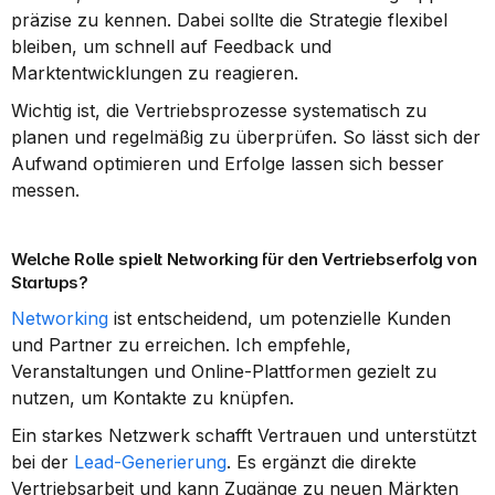
präzise zu kennen. Dabei sollte die Strategie flexibel 
bleiben, um schnell auf Feedback und 
Marktentwicklungen zu reagieren.
Wichtig ist, die Vertriebsprozesse systematisch zu 
planen und regelmäßig zu überprüfen. So lässt sich der 
Aufwand optimieren und Erfolge lassen sich besser 
messen.
Welche Rolle spielt Networking für den Vertriebserfolg von 
Startups?
Networking
 ist entscheidend, um potenzielle Kunden 
und Partner zu erreichen. Ich empfehle, 
Veranstaltungen und Online-Plattformen gezielt zu 
nutzen, um Kontakte zu knüpfen.
Ein starkes Netzwerk schafft Vertrauen und unterstützt 
bei der 
Lead-Generierung
. Es ergänzt die direkte 
Vertriebsarbeit und kann Zugänge zu neuen Märkten 