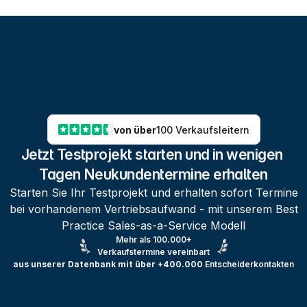
von über
100 Verkaufsleitern
Jetzt Testprojekt starten und in wenigen 
Tagen Neukundentermine erhalten
Starten Sie Ihr Testprojekt und erhalten sofort Termine
bei vorhandenem Vertriebsaufwand - mit unserem Best
Practice Sales-as-a-Service Modell
Mehr als 100.000+
Verkaufstermine vereinbart
aus unserer Datenbank mit über +400.000
Entscheiderkontakten