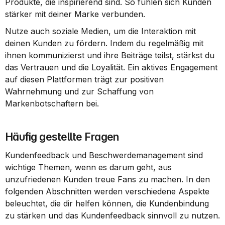
Produkte, die inspirierend sind. So fühlen sich Kunden 
stärker mit deiner Marke verbunden.
Nutze auch soziale Medien, um die Interaktion mit 
deinen Kunden zu fördern. Indem du regelmäßig mit 
ihnen kommunizierst und ihre Beiträge teilst, stärkst du 
das Vertrauen und die Loyalität. Ein aktives Engagement 
auf diesen Plattformen trägt zur positiven 
Wahrnehmung und zur Schaffung von 
Markenbotschaftern bei.
Häufig gestellte Fragen
Kundenfeedback und Beschwerdemanagement sind 
wichtige Themen, wenn es darum geht, aus 
unzufriedenen Kunden treue Fans zu machen. In den 
folgenden Abschnitten werden verschiedene Aspekte 
beleuchtet, die dir helfen können, die Kundenbindung 
zu stärken und das Kundenfeedback sinnvoll zu nutzen.