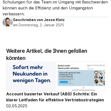
Schulungen für das Team im Umgang mit Beschwerden 
können auch die Effizienz und den Umgangston 
verbessern.
Geschrieben von Jesse Klotz
am Donnerstag, 2. Januar 2025
Weitere Artikel, die Ihnen gefallen 
könnten
Account basierter Verkauf (ABS) Schritte: Ein 
klarer Leitfaden für effektive Vertriebsstrategien
02.05.2025