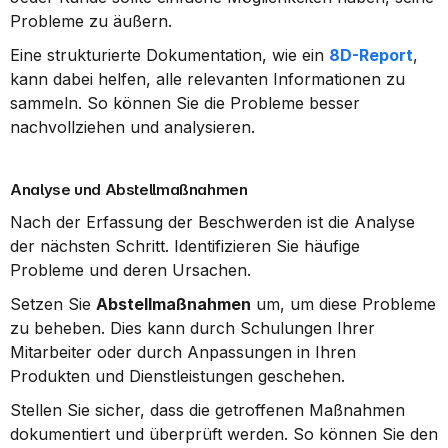
Probleme zu äußern.
Eine strukturierte Dokumentation, wie ein 
8D-Report
, 
kann dabei helfen, alle relevanten Informationen zu 
sammeln. So können Sie die Probleme besser 
nachvollziehen und analysieren.
Analyse und Abstellmaßnahmen
Nach der Erfassung der Beschwerden ist die Analyse 
der nächsten Schritt. Identifizieren Sie häufige 
Probleme und deren Ursachen.
Setzen Sie 
Abstellmaßnahmen
 um, um diese Probleme 
zu beheben. Dies kann durch Schulungen Ihrer 
Mitarbeiter oder durch Anpassungen in Ihren 
Produkten und Dienstleistungen geschehen.
Stellen Sie sicher, dass die getroffenen Maßnahmen 
dokumentiert und überprüft werden. So können Sie den 