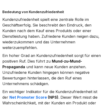
Bedeutung von Kundenzufriedenheit
Kundenzufriedenheit spielt eine zentrale Rolle im 
Geschäftserfolg. Sie beschreibt den Eindruck, den 
Kunden nach dem Kauf eines Produkts oder einer 
Dienstleistung haben. Zufriedene Kunden neigen dazu, 
wiederzukommen und das Unternehmen 
weiterzuempfehlen.
Ein hoher Grad an Kundenzufriedenheit sorgt für einen 
positiven Ruf. Dies führt zu 
Mund-zu-Mund-
Propaganda
 und kann neue Kunden anziehen. 
Unzufriedene Kunden hingegen können negative 
Bewertungen hinterlassen, die den Ruf eines 
Unternehmens schädigen.
Ein wichtiger Indikator für die Kundenzufriedenheit ist 
der 
Net Promoter Score
 (NPS)
. Dieser Wert misst die 
Wahrscheinlichkeit, mit der Kunden ein Produkt oder 