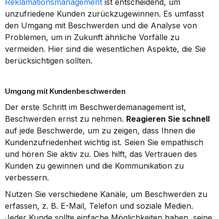
Reklamationsmanagement
 ist entscheidend, um 
unzufriedene Kunden zurückzugewinnen. Es umfasst 
den Umgang mit Beschwerden und die Analyse von 
Problemen, um in Zukunft ähnliche Vorfälle zu 
vermeiden. Hier sind die wesentlichen Aspekte, die Sie 
berücksichtigen sollten.
Umgang mit Kundenbeschwerden
Der erste Schritt im Beschwerdemanagement ist, 
Beschwerden ernst zu nehmen. 
Reagieren Sie schnell
auf jede Beschwerde, um zu zeigen, dass Ihnen die 
Kundenzufriedenheit wichtig ist. Seien Sie empathisch 
und hören Sie aktiv zu. Dies hilft, das Vertrauen des 
Kunden zu gewinnen und die Kommunikation zu 
verbessern.
Nutzen Sie verschiedene Kanäle, um Beschwerden zu 
erfassen, z. B. E-Mail, Telefon und soziale Medien. 
Jeder Kunde sollte einfache Möglichkeiten haben, seine 