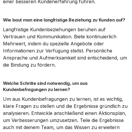
einer besseren Kundenerfahrung führen.
Wie baut man eine langfristige Beziehung zu Kunden auf?
Langfristige Kundenbeziehungen beruhen auf 
Vertrauen und Kommunikation. Biete kontinuierlich 
Mehrwert, indem du spezielle Angebote oder 
Informationen zur Verfügung stellst. Persönliche 
Ansprache und Aufmerksamkeit sind entscheidend, um 
die Bindung zu fördern.
Welche Schritte sind notwendig, um aus 
Kundenbefragungen zu lernen?
Um aus Kundenbefragungen zu lernen, ist es wichtig, 
klare Fragen zu stellen und die Ergebnisse gründlich zu 
analysieren. Entwickle anschließend einen Aktionsplan, 
um Verbesserungen umzusetzen. Teile die Ergebnisse 
auch mit deinem Team, um das Wissen zu erweitern 