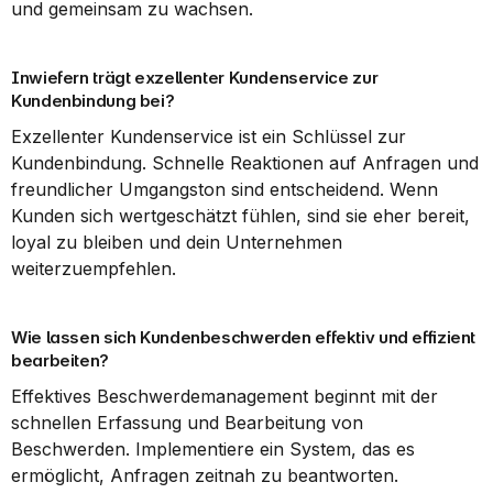
und gemeinsam zu wachsen.
Inwiefern trägt exzellenter Kundenservice zur 
Kundenbindung bei?
Exzellenter Kundenservice ist ein Schlüssel zur 
Kundenbindung. Schnelle Reaktionen auf Anfragen und 
freundlicher Umgangston sind entscheidend. Wenn 
Kunden sich wertgeschätzt fühlen, sind sie eher bereit, 
loyal zu bleiben und dein Unternehmen 
weiterzuempfehlen.
Wie lassen sich Kundenbeschwerden effektiv und effizient 
bearbeiten?
Effektives Beschwerdemanagement beginnt mit der 
schnellen Erfassung und Bearbeitung von 
Beschwerden. Implementiere ein System, das es 
ermöglicht, Anfragen zeitnah zu beantworten. 