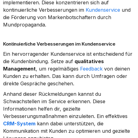
implementieren. Diese konzentrieren sich auf 
kontinuierliche Verbesserungen im 
Kundenservice
 und 
die Förderung von Markenbotschaftern durch 
Mundpropaganda.
Kontinuierliche Verbesserungen im Kundenservice
Ein hervorragender Kundenservice ist entscheidend für 
die Kundenbindung. Setze auf 
qualitatives 
Management
, um regelmäßiges 
Feedback
 von deinen 
Kunden zu erhalten. Das kann durch Umfragen oder 
direkte Gespräche geschehen.
Anhand dieser Rückmeldungen kannst du 
Schwachstellen im Service erkennen. Diese 
Informationen helfen dir, gezielte 
Verbesserungsmaßnahmen einzuleiten. Ein effektives 
CRM-System
 kann dabei unterstützen, die 
Kommunikation mit Kunden zu optimieren und gezielte 