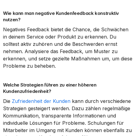
Wie kann man negative Kundenfeedback konstruktiv 
nutzen?
Negatives Feedback bietet die Chance, die Schwächen 
in deinem Service oder Produkt zu erkennen. Du 
solltest aktiv zuhören und die Beschwerden ernst 
nehmen. Analysiere das Feedback, um Muster zu 
erkennen, und setze gezielte Maßnahmen um, um diese 
Probleme zu beheben.
Welche Strategien führen zu einer höheren 
Kundenzufriedenheit?
Die 
Zufriedenheit der Kunden
 kann durch verschiedene 
Strategien gesteigert werden. Dazu zählen regelmäßige 
Kommunikation, transparente Informationen und 
individuelle Lösungen für Probleme. Schulungen für 
Mitarbeiter im Umgang mit Kunden können ebenfalls zu 