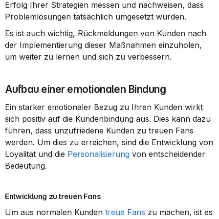
Erfolg Ihrer Strategien messen und nachweisen, dass 
Problemlösungen tatsächlich umgesetzt wurden.
Es ist auch wichtig, Rückmeldungen von Kunden nach 
der Implementierung dieser Maßnahmen einzuholen, 
um weiter zu lernen und sich zu verbessern.
Aufbau einer emotionalen Bindung
Ein starker emotionaler Bezug zu Ihren Kunden wirkt 
sich positiv auf die Kundenbindung aus. Dies kann dazu 
führen, dass unzufriedene Kunden zu treuen Fans 
werden. Um dies zu erreichen, sind die Entwicklung von 
Loyalität und die 
Personalisierung
 von entscheidender 
Bedeutung.
Entwicklung zu treuen Fans
Um aus normalen Kunden 
treue Fans
 zu machen, ist es 