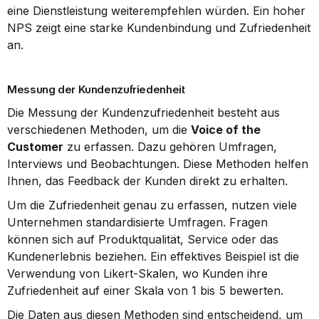
eine Dienstleistung weiterempfehlen würden. Ein hoher 
NPS zeigt eine starke Kundenbindung und Zufriedenheit 
an.
Messung der Kundenzufriedenheit
Die Messung der Kundenzufriedenheit besteht aus 
verschiedenen Methoden, um die 
Voice of the 
Customer
 zu erfassen. Dazu gehören Umfragen, 
Interviews und Beobachtungen. Diese Methoden helfen 
Ihnen, das Feedback der Kunden direkt zu erhalten.
Um die Zufriedenheit genau zu erfassen, nutzen viele 
Unternehmen standardisierte Umfragen. Fragen 
können sich auf Produktqualität, Service oder das 
Kundenerlebnis beziehen. Ein effektives Beispiel ist die 
Verwendung von Likert-Skalen, wo Kunden ihre 
Zufriedenheit auf einer Skala von 1 bis 5 bewerten.
Die Daten aus diesen Methoden sind entscheidend, um 