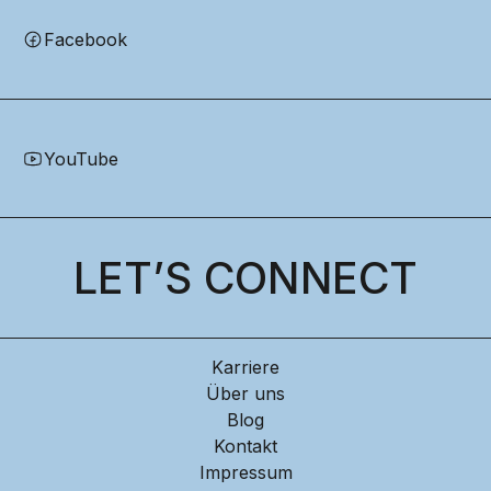
Facebook
YouTube
LET’S CONNECT
Karriere
Über uns
Blog
Kontakt
Impressum