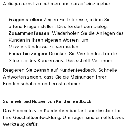
Anliegen ernst zu nehmen und darauf einzugehen.
Fragen stellen:
 Zeigen Sie Interesse, indem Sie 
offene Fragen stellen. Dies fördert den Dialog.
Zusammenfassen:
 Wiederholen Sie die Anliegen des 
Kunden in Ihren eigenen Worten, um 
Missverständnisse zu vermeiden.
Empathie zeigen:
 Drücken Sie Verständnis für die 
Situation des Kunden aus. Dies schafft Vertrauen.
Reagieren Sie zeitnah auf Kundenfeedback. Schnelle 
Antworten zeigen, dass Sie die Meinungen Ihrer 
Kunden schätzen und ernst nehmen.
Sammeln und Nutzen von Kundenfeedback
Das Sammeln von Kundenfeedback ist unerlässlich für 
Ihre Geschäftsentwicklung. Umfragen sind ein effektives 
Werkzeug dafür.