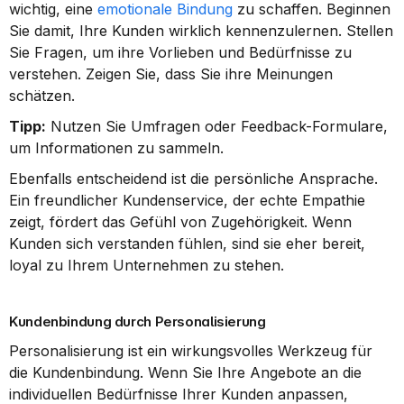
wichtig, eine 
emotionale Bindung
 zu schaffen. Beginnen 
Sie damit, Ihre Kunden wirklich kennenzulernen. Stellen 
Sie Fragen, um ihre Vorlieben und Bedürfnisse zu 
verstehen. Zeigen Sie, dass Sie ihre Meinungen 
schätzen.
Tipp:
 Nutzen Sie Umfragen oder Feedback-Formulare, 
um Informationen zu sammeln.
Ebenfalls entscheidend ist die persönliche Ansprache. 
Ein freundlicher Kundenservice, der echte Empathie 
zeigt, fördert das Gefühl von Zugehörigkeit. Wenn 
Kunden sich verstanden fühlen, sind sie eher bereit, 
loyal zu Ihrem Unternehmen zu stehen.
Kundenbindung durch Personalisierung
Personalisierung ist ein wirkungsvolles Werkzeug für 
die Kundenbindung. Wenn Sie Ihre Angebote an die 
individuellen Bedürfnisse Ihrer Kunden anpassen, 