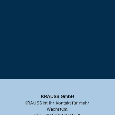
Testprojekt erstellen
KRAUSS GmbH
KRAUSS ist Ihr Kontakt für mehr 
Wachstum.