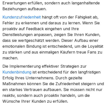
Erwartungen erfüllen, sondern auch langanhaltende 
Beziehungen aufbauen.
Kundenzufriedenheit
 hängt oft von der Fähigkeit ab, 
Fehler zu erkennen und daraus zu lernen. Wenn Sie 
proaktiv auf Feedback eingehen und Ihre 
Dienstleistungen anpassen, zeigen Sie Ihren Kunden, 
dass sie wertgeschätzt werden. Dieser Aufbau einer 
emotionalen Bindung ist entscheidend, um die Loyalität 
zu stärken und aus einmaligen Käufern treue Fans zu 
machen.
Die Implementierung effektiver Strategien zur 
Kundenbindung
 ist entscheidend für den langfristigen 
Erfolg Ihres Unternehmens. Durch gezielte 
Maßnahmen können Sie die Zufriedenheit steigern und 
ein starkes Vertrauen aufbauen. Sie müssen nicht nur 
reaktiv, sondern auch proaktiv handeln, um die 
Wünsche Ihrer Kunden zu erfüllen.