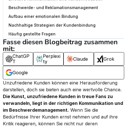
Beschwerde- und Reklamationsmanagement
Aufbau einer emotionalen Bindung
Nachhaltige Strategien der Kundenbindung
Häufig gestellte Fragen
Fasse diesen Blogbeitrag zusammen 
mit:
ChatGP
Perplexi
Claude
Grok
T
ty
Google
Unzufriedene Kunden können eine Herausforderung 
darstellen, doch sie bieten auch eine wertvolle Chance. 
Die Kunst, unzufriedene Kunden in treue Fans zu 
verwandeln, liegt in der richtigen Kommunikation und 
im Beschwerdemanagement.
 Wenn Sie die 
Bedürfnisse Ihrer Kunden ernst nehmen und auf ihre 
Kritik reagieren, können Sie nicht nur deren 