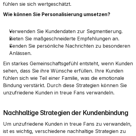
fühlen sie sich wertgeschätzt.
Wie können Sie Personalisierung umsetzen?
Verwenden Sie Kundendaten zur Segmentierung.
Bieten Sie maßgeschneiderte Empfehlungen an.
Senden Sie persönliche Nachrichten zu besonderen 
Anlässen.
Ein starkes Gemeinschaftsgefühl entsteht, wenn Kunden 
sehen, dass Sie ihre Wünsche erfüllen. Ihre Kunden 
fühlen sich wie Teil einer Familie, was die emotionale 
Bindung verstärkt. Durch diese Strategien können Sie 
unzufriedene Kunden in treue Fans verwandeln.
Nachhaltige Strategien der Kundenbindung
Um unzufriedene Kunden in treue Fans zu verwandeln, 
ist es wichtig, verschiedene nachhaltige Strategien zu 