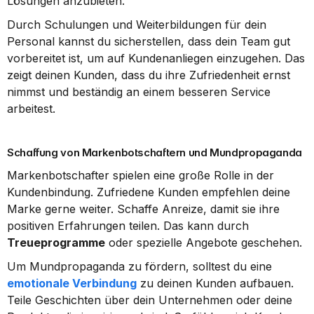
Lösungen anzubieten.
Durch Schulungen und Weiterbildungen für dein 
Personal kannst du sicherstellen, dass dein Team gut 
vorbereitet ist, um auf Kundenanliegen einzugehen. Das 
zeigt deinen Kunden, dass du ihre Zufriedenheit ernst 
nimmst und beständig an einem besseren Service 
arbeitest.
Schaffung von Markenbotschaftern und Mundpropaganda
Markenbotschafter spielen eine große Rolle in der 
Kundenbindung. Zufriedene Kunden empfehlen deine 
Marke gerne weiter. Schaffe Anreize, damit sie ihre 
positiven Erfahrungen teilen. Das kann durch 
Treueprogramme
 oder spezielle Angebote geschehen.
Um Mundpropaganda zu fördern, solltest du eine 
emotionale Verbindung
 zu deinen Kunden aufbauen. 
Teile Geschichten über dein Unternehmen oder deine 