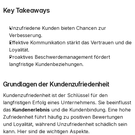
Key Takeaways
Unzufriedene Kunden bieten Chancen zur 
Verbesserung.
Effektive Kommunikation stärkt das Vertrauen und die 
Loyalität.
Proaktives Beschwerdemanagement fördert 
langfristige Kundenbeziehungen.
Grundlagen der Kundenzufriedenheit
Kundenzufriedenheit ist der Schlüssel für den 
langfristigen Erfolg eines Unternehmens. Sie beeinflusst 
das 
Kundenerlebnis
 und die Kundenbindung. Eine hohe 
Zufriedenheit führt häufig zu positiven Bewertungen 
und Loyalität, während Unzufriedenheit schädlich sein 
kann. Hier sind die wichtigen Aspekte.