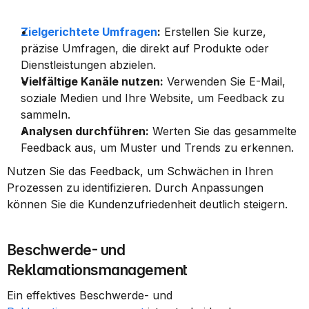
Zielgerichtete Umfragen
:
 Erstellen Sie kurze, 
präzise Umfragen, die direkt auf Produkte oder 
Dienstleistungen abzielen.
Vielfältige Kanäle nutzen:
 Verwenden Sie E-Mail, 
soziale Medien und Ihre Website, um Feedback zu 
sammeln.
Analysen durchführen:
 Werten Sie das gesammelte 
Feedback aus, um Muster und Trends zu erkennen.
Nutzen Sie das Feedback, um Schwächen in Ihren 
Prozessen zu identifizieren. Durch Anpassungen 
können Sie die Kundenzufriedenheit deutlich steigern.
Beschwerde- und 
Reklamationsmanagement
Ein effektives Beschwerde- und 