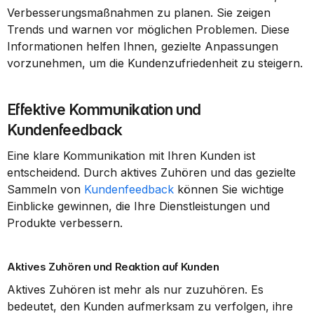
Verbesserungsmaßnahmen zu planen. Sie zeigen 
Trends und warnen vor möglichen Problemen. Diese 
Informationen helfen Ihnen, gezielte Anpassungen 
vorzunehmen, um die Kundenzufriedenheit zu steigern.
Effektive Kommunikation und 
Kundenfeedback
Eine klare Kommunikation mit Ihren Kunden ist 
entscheidend. Durch aktives Zuhören und das gezielte 
Sammeln von 
Kundenfeedback
 können Sie wichtige 
Einblicke gewinnen, die Ihre Dienstleistungen und 
Produkte verbessern.
Aktives Zuhören und Reaktion auf Kunden
Aktives Zuhören ist mehr als nur zuzuhören. Es 
bedeutet, den Kunden aufmerksam zu verfolgen, ihre 