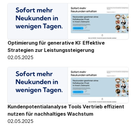
Optimierung für generative KI: Effektive 
Strategien zur Leistungssteigerung
02.05.2025
Kundenpotentialanalyse Tools Vertrieb effizient 
nutzen für nachhaltiges Wachstum
02.05.2025