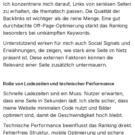
Ich konzentriere mich darauf, Links von seriösen Seiten 
zu erhalten, die thematisch passen. Die Qualität der 
Backlinks ist wichtiger als die reine Menge. Eine gut 
durchdachte Off-Page-Optimierung stärkt das Ranking 
besonders bei umkämpften Keywords.
Unterstützend wirken für mich auch Social Signals und 
Erwähnungen, die zeigen, wie stark eine Seite im Netz 
präsent ist. Diese externen Faktoren können die 
Relevanz einer Seite zusätzlich untermauern.
Rolle von Ladezeiten und technischer Performance
Schnelle Ladezeiten sind ein Muss. Nutzer erwarten, 
dass eine Seite in Sekunden lädt. Ich stelle sicher, dass 
meine Website minimalen Code nutzt und Bilder 
optimiert sind, damit die Geschwindigkeit hoch bleibt.
Technische Performance beeinflusst das Ranking direkt. 
Fehlerfreie Struktur, mobile Optimierung und sichere 