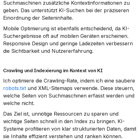
Suchmaschinen zusätzliche Kontextinformationen zu 
geben. Das unterstützt KI-Suchen bei der präziseren 
Einordnung der Seiteninhalte.
Mobile Optimierung ist ebenfalls entscheidend, da KI-
Suchergebnisse oft auf mobilen Geräten erscheinen. 
Responsive Design und geringe Ladezeiten verbessern 
die Sichtbarkeit und Nutzererfahrung.
Crawling und Indexierung im Kontext von KI
Ich optimiere die Crawling-Rate, indem ich eine saubere 
robots.txt
 und XML-Sitemaps verwende. Diese steuern, 
welche Seiten von Suchmaschinen erfasst werden und 
welche nicht.
Das Ziel ist, unnötige Ressourcen zu sparen und 
wichtige Seiten schnell in den Index zu bringen. KI-
Systeme profitieren von klar strukturierten Daten, damit 
sie Inhalte effizient verstehen und ranken können.