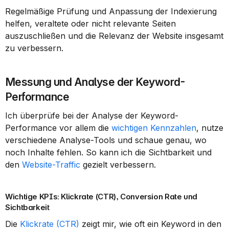
Regelmäßige Prüfung und Anpassung der Indexierung 
helfen, veraltete oder nicht relevante Seiten 
auszuschließen und die Relevanz der Website insgesamt 
zu verbessern.
Messung und Analyse der Keyword-
Performance
Ich überprüfe bei der Analyse der Keyword-
Performance vor allem die 
wichtigen Kennzahlen
, nutze 
verschiedene Analyse-Tools und schaue genau, wo 
noch Inhalte fehlen. So kann ich die Sichtbarkeit und 
den 
Website-Traffic
 gezielt verbessern.
Wichtige KPIs: Klickrate (CTR), Conversion Rate und 
Sichtbarkeit
Die 
Klickrate (CTR)
 zeigt mir, wie oft ein Keyword in den 