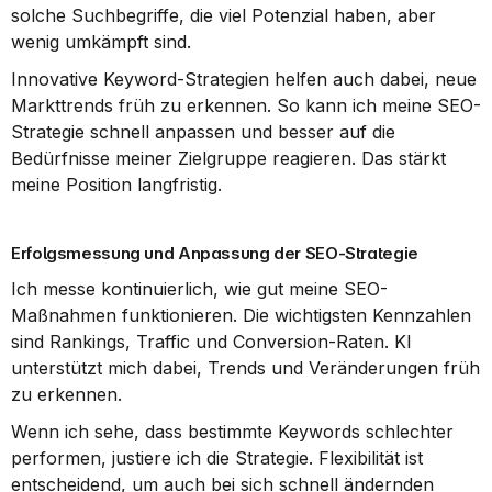
solche Suchbegriffe, die viel Potenzial haben, aber 
wenig umkämpft sind.
Innovative Keyword-Strategien helfen auch dabei, neue 
Markttrends früh zu erkennen. So kann ich meine SEO-
Strategie schnell anpassen und besser auf die 
Bedürfnisse meiner Zielgruppe reagieren. Das stärkt 
meine Position langfristig.
Erfolgsmessung und Anpassung der SEO-Strategie
Ich messe kontinuierlich, wie gut meine SEO-
Maßnahmen funktionieren. Die wichtigsten Kennzahlen 
sind Rankings, Traffic und Conversion-Raten. KI 
unterstützt mich dabei, Trends und Veränderungen früh 
zu erkennen.
Wenn ich sehe, dass bestimmte Keywords schlechter 
performen, justiere ich die Strategie. Flexibilität ist 
entscheidend, um auch bei sich schnell ändernden 