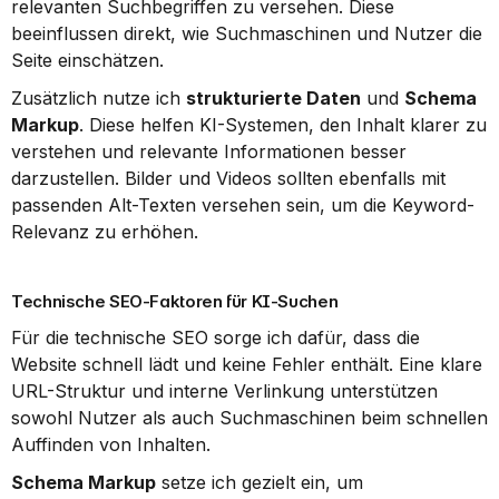
relevanten Suchbegriffen zu versehen. Diese 
beeinflussen direkt, wie Suchmaschinen und Nutzer die 
Seite einschätzen.
Zusätzlich nutze ich 
strukturierte Daten
 und 
Schema 
Markup
. Diese helfen KI-Systemen, den Inhalt klarer zu 
verstehen und relevante Informationen besser 
darzustellen. Bilder und Videos sollten ebenfalls mit 
passenden Alt-Texten versehen sein, um die Keyword-
Relevanz zu erhöhen.
Technische SEO-Faktoren für KI-Suchen
Für die technische SEO sorge ich dafür, dass die 
Website schnell lädt und keine Fehler enthält. Eine klare 
URL-Struktur und interne Verlinkung unterstützen 
sowohl Nutzer als auch Suchmaschinen beim schnellen 
Auffinden von Inhalten.
Schema Markup
 setze ich gezielt ein, um 