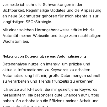
vermeide ich schnelle Schwankungen in der 
Sichtbarkeit. Regelmäßige Updates und die Anpassung 
an neue Suchmuster gehören für mich ebenfalls zur 
langfristigen SEO-Strategie.
Mit einer solchen Herangehensweise stärke ich die 
Autorität meiner Webseite und trage zum nachhaltigen 
Wachstum bei.
Nutzung von Datenanalyse und Automatisierung
Datenanalyse nutze ich intensiv, um präzise und 
aktuelle Informationen zu Keywords zu erhalten. 
Automatisierung hilft mir, große Datenmengen schnell 
zu verarbeiten und Trends frühzeitig zu erkennen.
Ich setze auf KI-Tools, die mir gezielt jene Keywords 
herausfiltern, die besonders gute Chancen auf Erfolg 
haben. So erhöhe ich die Effizienz meiner Arbeit und 
kann schneller reagieren.