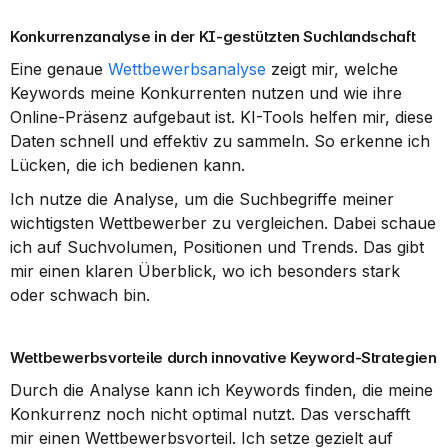
Konkurrenzanalyse in der KI-gestützten Suchlandschaft
Eine genaue 
Wettbewerbsanalyse
 zeigt mir, welche 
Keywords meine Konkurrenten nutzen und wie ihre 
Online-Präsenz aufgebaut ist. KI-Tools helfen mir, diese 
Daten schnell und effektiv zu sammeln. So erkenne ich 
Lücken, die ich bedienen kann.
Ich nutze die Analyse, um die Suchbegriffe meiner 
wichtigsten Wettbewerber zu vergleichen. Dabei schaue 
ich auf Suchvolumen, Positionen und Trends. Das gibt 
mir einen klaren Überblick, wo ich besonders stark 
oder schwach bin.
Wettbewerbsvorteile durch innovative Keyword-Strategien
Durch die Analyse kann ich Keywords finden, die meine 
Konkurrenz noch nicht optimal nutzt. Das verschafft 
mir einen Wettbewerbsvorteil. Ich setze gezielt auf 