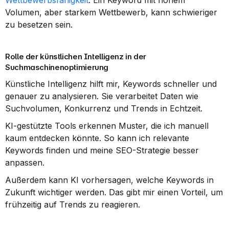
Wettbewerbsfähigkeit
. Ein Keyword mit hohem 
Volumen, aber starkem Wettbewerb, kann schwieriger 
zu besetzen sein.
Rolle der künstlichen Intelligenz in der 
Suchmaschinenoptimierung
Künstliche Intelligenz hilft mir, Keywords schneller und 
genauer zu analysieren. Sie verarbeitet Daten wie 
Suchvolumen, Konkurrenz und Trends in Echtzeit.
KI-gestützte Tools erkennen Muster, die ich manuell 
kaum entdecken könnte. So kann ich relevante 
Keywords finden und meine SEO-Strategie besser 
anpassen.
Außerdem kann KI vorhersagen, welche Keywords in 
Zukunft wichtiger werden. Das gibt mir einen Vorteil, um 
frühzeitig auf Trends zu reagieren.