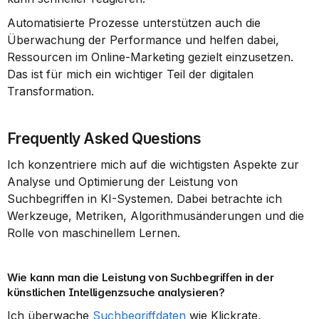
Automatisierte Prozesse unterstützen auch die 
Überwachung der Performance und helfen dabei, 
Ressourcen im Online-Marketing gezielt einzusetzen. 
Das ist für mich ein wichtiger Teil der digitalen 
Transformation.
Frequently Asked Questions
Ich konzentriere mich auf die wichtigsten Aspekte zur 
Analyse und Optimierung der Leistung von 
Suchbegriffen in KI-Systemen. Dabei betrachte ich 
Werkzeuge, Metriken, Algorithmusänderungen und die 
Rolle von maschinellem Lernen.
Wie kann man die Leistung von Suchbegriffen in der 
künstlichen Intelligenzsuche analysieren?
Ich überwache 
Suchbegriffdaten
 wie Klickrate, 