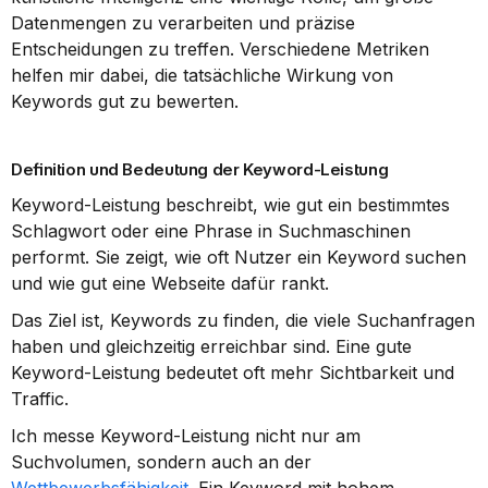
Datenmengen zu verarbeiten und präzise 
Entscheidungen zu treffen. Verschiedene Metriken 
helfen mir dabei, die tatsächliche Wirkung von 
Keywords gut zu bewerten.
Definition und Bedeutung der Keyword-Leistung
Keyword-Leistung beschreibt, wie gut ein bestimmtes 
Schlagwort oder eine Phrase in Suchmaschinen 
performt. Sie zeigt, wie oft Nutzer ein Keyword suchen 
und wie gut eine Webseite dafür rankt.
Das Ziel ist, Keywords zu finden, die viele Suchanfragen 
haben und gleichzeitig erreichbar sind. Eine gute 
Keyword-Leistung bedeutet oft mehr Sichtbarkeit und 
Traffic.
Ich messe Keyword-Leistung nicht nur am 
Suchvolumen, sondern auch an der 