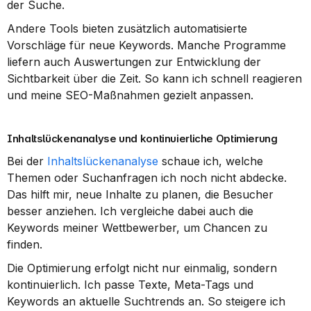
der Suche.
Andere Tools bieten zusätzlich automatisierte 
Vorschläge für neue Keywords. Manche Programme 
liefern auch Auswertungen zur Entwicklung der 
Sichtbarkeit über die Zeit. So kann ich schnell reagieren 
und meine SEO-Maßnahmen gezielt anpassen.
Inhaltslückenanalyse und kontinuierliche Optimierung
Bei der 
Inhaltslückenanalyse
 schaue ich, welche 
Themen oder Suchanfragen ich noch nicht abdecke. 
Das hilft mir, neue Inhalte zu planen, die Besucher 
besser anziehen. Ich vergleiche dabei auch die 
Keywords meiner Wettbewerber, um Chancen zu 
finden.
Die Optimierung erfolgt nicht nur einmalig, sondern 
kontinuierlich. Ich passe Texte, Meta-Tags und 
Keywords an aktuelle Suchtrends an. So steigere ich 