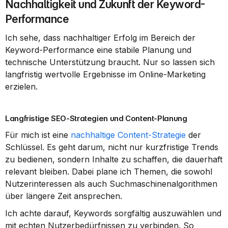
Nachhaltigkeit und Zukunft der Keyword-
Performance
Ich sehe, dass nachhaltiger Erfolg im Bereich der 
Keyword-Performance eine stabile Planung und 
technische Unterstützung braucht. Nur so lassen sich 
langfristig wertvolle Ergebnisse im Online-Marketing 
erzielen.
Langfristige SEO-Strategien und Content-Planung
Für mich ist eine 
nachhaltige Content-Strategie
 der 
Schlüssel. Es geht darum, nicht nur kurzfristige Trends 
zu bedienen, sondern Inhalte zu schaffen, die dauerhaft 
relevant bleiben. Dabei plane ich Themen, die sowohl 
Nutzerinteressen als auch Suchmaschinenalgorithmen 
über längere Zeit ansprechen.
Ich achte darauf, Keywords sorgfältig auszuwählen und 
mit echten Nutzerbedürfnissen zu verbinden. So 