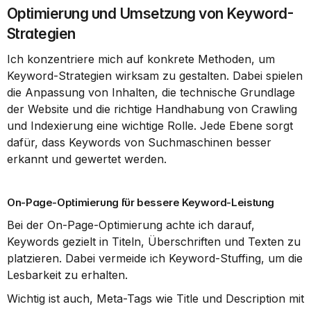
Optimierung und Umsetzung von Keyword-
Strategien
Ich konzentriere mich auf konkrete Methoden, um 
Keyword-Strategien wirksam zu gestalten. Dabei spielen 
die Anpassung von Inhalten, die technische Grundlage 
der Website und die richtige Handhabung von Crawling 
und Indexierung eine wichtige Rolle. Jede Ebene sorgt 
dafür, dass Keywords von Suchmaschinen besser 
erkannt und gewertet werden.
On-Page-Optimierung für bessere Keyword-Leistung
Bei der On-Page-Optimierung achte ich darauf, 
Keywords gezielt in Titeln, Überschriften und Texten zu 
platzieren. Dabei vermeide ich Keyword-Stuffing, um die 
Lesbarkeit zu erhalten.
Wichtig ist auch, Meta-Tags wie Title und Description mit 