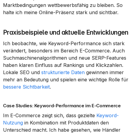
Marktbedingungen wettbewerbsfähig zu bleiben. So 
halte ich meine Online-Präsenz stark und sichtbar.
Praxisbeispiele und aktuelle Entwicklungen
Ich beobachte, wie Keyword-Performance sich stark 
verändert, besonders im Bereich E-Commerce. Auch 
Suchmaschinenalgorithmen und neue SERP-Features 
haben klaren Einfluss auf Rankings und Klickzahlen. 
Lokale SEO und 
strukturierte Daten
 gewinnen immer 
mehr an Bedeutung und spielen eine wichtige Rolle für 
bessere Sichtbarkeit
.
Case Studies: Keyword-Performance im E-Commerce
Im E-Commerce zeigt sich, dass gezielte 
Keyword-
Nutzung
 in Kombination mit Produktdaten den 
Unterschied macht. Ich habe gesehen, wie Händler 