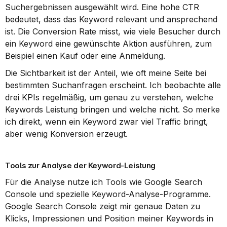
Suchergebnissen ausgewählt wird. Eine hohe CTR 
bedeutet, dass das Keyword relevant und ansprechend 
ist. Die Conversion Rate misst, wie viele Besucher durch 
ein Keyword eine gewünschte Aktion ausführen, zum 
Beispiel einen Kauf oder eine Anmeldung.
Die Sichtbarkeit ist der Anteil, wie oft meine Seite bei 
bestimmten Suchanfragen erscheint. Ich beobachte alle 
drei KPIs regelmäßig, um genau zu verstehen, welche 
Keywords Leistung bringen und welche nicht. So merke 
ich direkt, wenn ein Keyword zwar viel Traffic bringt, 
aber wenig Konversion erzeugt.
Tools zur Analyse der Keyword-Leistung
Für die Analyse nutze ich Tools wie Google Search 
Console und spezielle Keyword-Analyse-Programme. 
Google Search Console zeigt mir genaue Daten zu 
Klicks, Impressionen und Position meiner Keywords in 