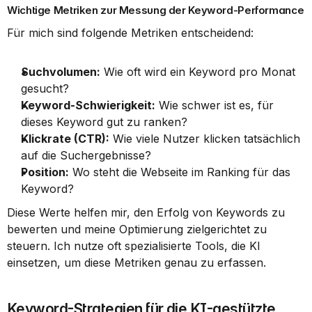
Wichtige Metriken zur Messung der Keyword-Performance
Für mich sind folgende Metriken entscheidend:
Suchvolumen:
 Wie oft wird ein Keyword pro Monat 
gesucht?
Keyword-Schwierigkeit:
 Wie schwer ist es, für 
dieses Keyword gut zu ranken?
Klickrate (CTR):
 Wie viele Nutzer klicken tatsächlich 
auf die Suchergebnisse?
Position:
 Wo steht die Webseite im Ranking für das 
Keyword?
Diese Werte helfen mir, den Erfolg von Keywords zu 
bewerten und meine Optimierung zielgerichtet zu 
steuern. Ich nutze oft spezialisierte Tools, die KI 
einsetzen, um diese Metriken genau zu erfassen.
Keyword-Strategien für die KI-gestützte 