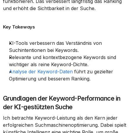
funktionieren. Das verbessert langfristig das Ranking 
und erhöht die Sichtbarkeit in der Suche.
Key Takeways
KI-Tools verbessern das Verständnis von 
Suchintentionen bei Keywords.
Relevante und kontextbezogene Keywords sind 
wichtiger als reine Keyword-Dichte.
Analyse der Keyword-Daten
 führt zu gezielter 
Optimierung und besserem Ranking.
Grundlagen der Keyword-Performance in 
der KI-gestützten Suche
Ich betrachte Keyword-Leistung als den Kern jeder 
erfolgreichen Suchmaschinenoptimierung. Dabei spielt 
künstliche Intelligenz eine wichtige Rolle, um große 