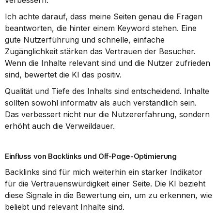
verbessern.
Ich achte darauf, dass meine Seiten genau die Fragen 
beantworten, die hinter einem Keyword stehen. Eine 
gute Nutzerführung und schnelle, einfache 
Zugänglichkeit stärken das Vertrauen der Besucher. 
Wenn die Inhalte relevant sind und die Nutzer zufrieden 
sind, bewertet die KI das positiv.
Qualität und Tiefe des Inhalts sind entscheidend. Inhalte 
sollten sowohl informativ als auch verständlich sein. 
Das verbessert nicht nur die Nutzererfahrung, sondern 
erhöht auch die Verweildauer.
Einfluss von Backlinks und Off-Page-Optimierung
Backlinks sind für mich weiterhin ein starker Indikator 
für die Vertrauenswürdigkeit einer Seite. Die KI bezieht 
diese Signale in die Bewertung ein, um zu erkennen, wie 
beliebt und relevant Inhalte sind.