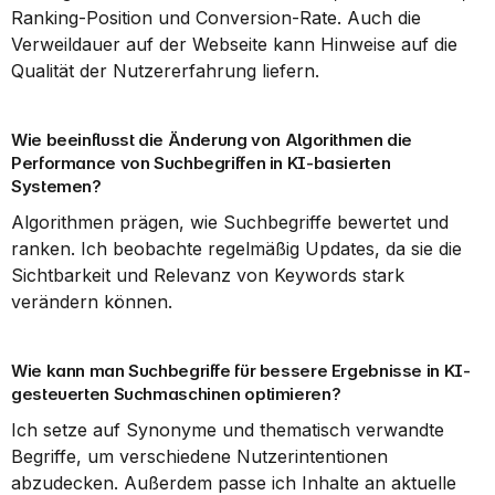
Ranking-Position und Conversion-Rate. Auch die 
Verweildauer auf der Webseite kann Hinweise auf die 
Qualität der Nutzererfahrung liefern.
Wie beeinflusst die Änderung von Algorithmen die 
Performance von Suchbegriffen in KI-basierten 
Systemen?
Algorithmen prägen, wie Suchbegriffe bewertet und 
ranken. Ich beobachte regelmäßig Updates, da sie die 
Sichtbarkeit und Relevanz von Keywords stark 
verändern können.
Wie kann man Suchbegriffe für bessere Ergebnisse in KI-
gesteuerten Suchmaschinen optimieren?
Ich setze auf Synonyme und thematisch verwandte 
Begriffe, um verschiedene Nutzerintentionen 
abzudecken. Außerdem passe ich Inhalte an aktuelle 