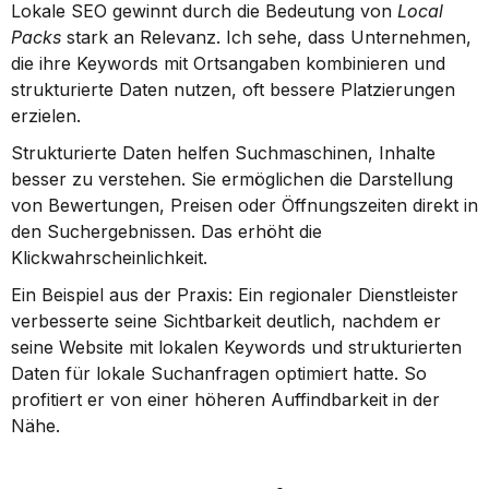
Lokale SEO gewinnt durch die Bedeutung von 
Local 
Packs
 stark an Relevanz. Ich sehe, dass Unternehmen, 
die ihre Keywords mit Ortsangaben kombinieren und 
strukturierte Daten nutzen, oft bessere Platzierungen 
erzielen.
Strukturierte Daten helfen Suchmaschinen, Inhalte 
besser zu verstehen. Sie ermöglichen die Darstellung 
von Bewertungen, Preisen oder Öffnungszeiten direkt in 
den Suchergebnissen. Das erhöht die 
Klickwahrscheinlichkeit.
Ein Beispiel aus der Praxis: Ein regionaler Dienstleister 
verbesserte seine Sichtbarkeit deutlich, nachdem er 
seine Website mit lokalen Keywords und strukturierten 
Daten für lokale Suchanfragen optimiert hatte. So 
profitiert er von einer höheren Auffindbarkeit in der 
Nähe.