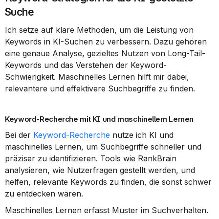
Suche
Ich setze auf klare Methoden, um die Leistung von 
Keywords in KI-Suchen zu verbessern. Dazu gehören 
eine genaue Analyse, gezieltes Nutzen von Long-Tail-
Keywords und das Verstehen der Keyword-
Schwierigkeit. Maschinelles Lernen hilft mir dabei, 
relevantere und effektivere Suchbegriffe zu finden.
Keyword-Recherche mit KI und maschinellem Lernen
Bei der 
Keyword-Recherche
 nutze ich KI und 
maschinelles Lernen, um Suchbegriffe schneller und 
präziser zu identifizieren. Tools wie RankBrain 
analysieren, wie Nutzerfragen gestellt werden, und 
helfen, relevante Keywords zu finden, die sonst schwer 
zu entdecken wären.
Maschinelles Lernen erfasst Muster im Suchverhalten. 