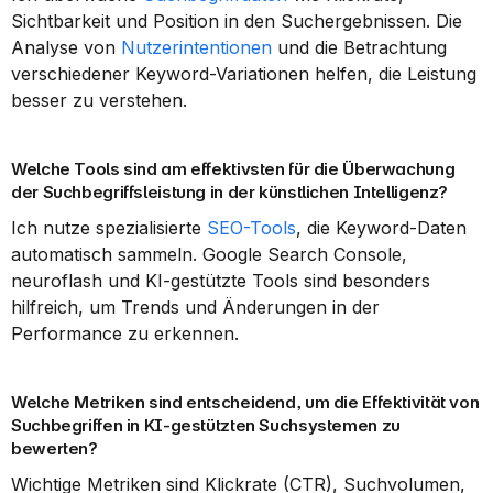
Sichtbarkeit und Position in den Suchergebnissen. Die 
Analyse von 
Nutzerintentionen
 und die Betrachtung 
verschiedener Keyword-Variationen helfen, die Leistung 
besser zu verstehen.
Welche Tools sind am effektivsten für die Überwachung 
der Suchbegriffsleistung in der künstlichen Intelligenz?
Ich nutze spezialisierte 
SEO-Tools
, die Keyword-Daten 
automatisch sammeln. Google Search Console, 
neuroflash und KI-gestützte Tools sind besonders 
hilfreich, um Trends und Änderungen in der 
Performance zu erkennen.
Welche Metriken sind entscheidend, um die Effektivität von 
Suchbegriffen in KI-gestützten Suchsystemen zu 
bewerten?
Wichtige Metriken sind Klickrate (CTR), Suchvolumen, 