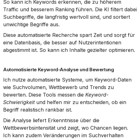
So kann ich Keywords erkennen, die zu höherem 
Traffic und besserem Ranking führen. Die KI filtert dabei 
Suchbegriffe, die langfristig wertvoll sind, und sortiert 
unwichtige Begriffe aus.
Diese automatisierte Recherche spart Zeit und sorgt für 
eine Datenbasis, die besser auf Nutzerintentionen 
abgestimmt ist. So kann ich Inhalte gezielter optimieren.
Automatisierte Keyword-Analyse und Bewertung
Ich nutze automatisierte Systeme, um Keyword-Daten 
wie Suchvolumen, Wettbewerb und Trends zu 
bewerten. Diese Tools messen die 
Keyword-
Schwierigkeit
 und helfen mir zu entscheiden, ob ein 
Begriff realistisch rankbar ist.
Die Analyse liefert Erkenntnisse über die 
Wettbewerbsintensität und zeigt, wo Chancen liegen. 
Ich kann zudem Veränderungen im Suchverhalten 