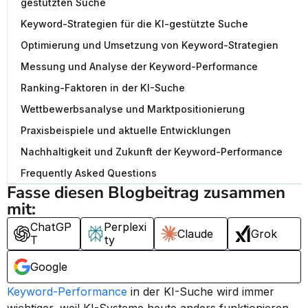
gestützten Suche
Keyword-Strategien für die KI-gestützte Suche
Optimierung und Umsetzung von Keyword-Strategien
Messung und Analyse der Keyword-Performance
Ranking-Faktoren in der KI-Suche
Wettbewerbsanalyse und Marktpositionierung
Praxisbeispiele und aktuelle Entwicklungen
Nachhaltigkeit und Zukunft der Keyword-Performance
Frequently Asked Questions
Fasse diesen Blogbeitrag zusammen 
mit:
ChatGP
Perplexi
Claude
Grok
T
ty
Google
Keyword-Performance
 in der KI-Suche wird immer 