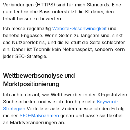
Verbindungen (HTTPS) sind für mich Standards. Eine 
gute technische Basis unterstützt die KI dabei, den 
Inhalt besser zu bewerten.
Ich messe regelmäßig 
Website-Geschwindigkeit
 und 
behebe Engpässe. Wenn Seiten zu langsam sind, sinkt 
das Nutzererlebnis, und die KI stuft die Seite schlechter 
ein. Daher ist Technik kein Nebenaspekt, sondern Kern 
jeder SEO-Strategie.
Wettbewerbsanalyse und 
Marktpositionierung
Ich achte darauf, wie Wettbewerber in der KI-gestützten 
Suche arbeiten und wie ich durch gezielte 
Keyword-
Strategien
 Vorteile erziele. Zudem messe ich den Erfolg 
meiner 
SEO-Maßnahmen
 genau und passe sie flexibel 
an Marktveränderungen an.