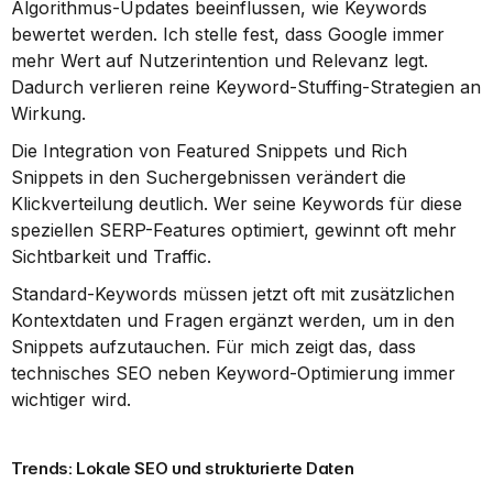
Algorithmus-Updates beeinflussen, wie Keywords 
bewertet werden. Ich stelle fest, dass Google immer 
mehr Wert auf Nutzerintention und Relevanz legt. 
Dadurch verlieren reine Keyword-Stuffing-Strategien an 
Wirkung.
Die Integration von Featured Snippets und Rich 
Snippets in den Suchergebnissen verändert die 
Klickverteilung deutlich. Wer seine Keywords für diese 
speziellen SERP-Features optimiert, gewinnt oft mehr 
Sichtbarkeit und Traffic.
Standard-Keywords müssen jetzt oft mit zusätzlichen 
Kontextdaten und Fragen ergänzt werden, um in den 
Snippets aufzutauchen. Für mich zeigt das, dass 
technisches SEO neben Keyword-Optimierung immer 
wichtiger wird.
Trends: Lokale SEO und strukturierte Daten