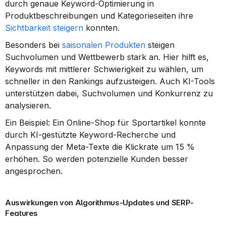
durch genaue Keyword-Optimierung in 
Produktbeschreibungen und Kategorieseiten ihre 
Sichtbarkeit steigern
 konnten.
Besonders bei 
saisonalen Produkten
 steigen 
Suchvolumen und Wettbewerb stark an. Hier hilft es, 
Keywords mit mittlerer Schwierigkeit zu wählen, um 
schneller in den Rankings aufzusteigen. Auch KI-Tools 
unterstützen dabei, Suchvolumen und Konkurrenz zu 
analysieren.
Ein Beispiel: Ein Online-Shop für Sportartikel konnte 
durch KI-gestützte Keyword-Recherche und 
Anpassung der Meta-Texte die Klickrate um 15 % 
erhöhen. So werden potenzielle Kunden besser 
angesprochen.
Auswirkungen von Algorithmus-Updates und SERP-
Features