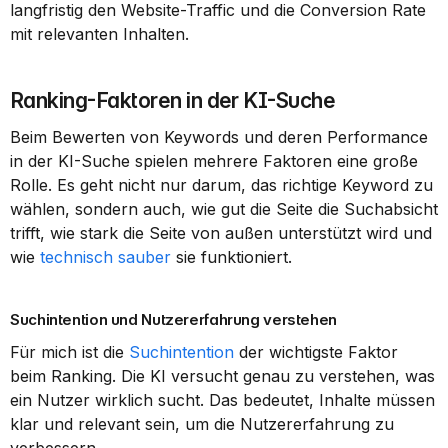
langfristig den Website-Traffic und die Conversion Rate 
mit relevanten Inhalten.
Ranking-Faktoren in der KI-Suche
Beim Bewerten von Keywords und deren Performance 
in der KI-Suche spielen mehrere Faktoren eine große 
Rolle. Es geht nicht nur darum, das richtige Keyword zu 
wählen, sondern auch, wie gut die Seite die Suchabsicht 
trifft, wie stark die Seite von außen unterstützt wird und 
wie 
technisch sauber
 sie funktioniert.
Suchintention und Nutzererfahrung verstehen
Für mich ist die 
Suchintention
 der wichtigste Faktor 
beim Ranking. Die KI versucht genau zu verstehen, was 
ein Nutzer wirklich sucht. Das bedeutet, Inhalte müssen 
klar und relevant sein, um die Nutzererfahrung zu 