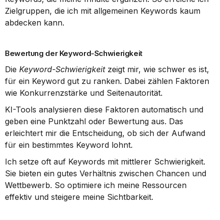
Zielgruppen, die ich mit allgemeinen Keywords kaum 
abdecken kann.
Bewertung der Keyword-Schwierigkeit
Die 
Keyword-Schwierigkeit
 zeigt mir, wie schwer es ist, 
für ein Keyword gut zu ranken. Dabei zählen Faktoren 
wie Konkurrenzstärke und Seitenautorität.
KI-Tools analysieren diese Faktoren automatisch und 
geben eine Punktzahl oder Bewertung aus. Das 
erleichtert mir die Entscheidung, ob sich der Aufwand 
für ein bestimmtes Keyword lohnt.
Ich setze oft auf Keywords mit mittlerer Schwierigkeit. 
Sie bieten ein gutes Verhältnis zwischen Chancen und 
Wettbewerb. So optimiere ich meine Ressourcen 
effektiv und steigere meine Sichtbarkeit.