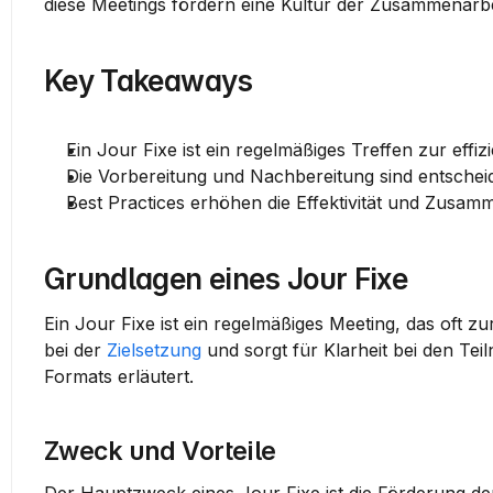
diese Meetings fördern eine Kultur der Zusammenarbe
Key Takeaways
Ein Jour Fixe ist ein regelmäßiges Treffen zur effi
Die Vorbereitung und Nachbereitung sind entscheid
Best Practices erhöhen die Effektivität und Zusam
Grundlagen eines Jour Fixe
Ein Jour Fixe ist ein regelmäßiges Meeting, das oft zu
bei der 
Zielsetzung
 und sorgt für Klarheit bei den Te
Formats erläutert.
Zweck und Vorteile