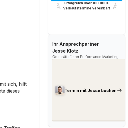
Erfolgreich über 100.000+
Verkaufstermine vereinbart
Ihr Ansprechpartner
Jesse Klotz
Geschäftsführer Performance Marketing
t sich, hilft 
Termin mit Jesse buchen
te dieses 