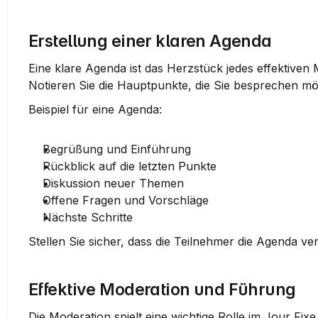
Erstellung einer klaren Agenda
Eine klare Agenda ist das Herzstück jedes effektiven Me
Notieren Sie die Hauptpunkte, die Sie besprechen mö
Beispiel für eine Agenda:
Begrüßung und Einführung
Rückblick auf die letzten Punkte
Diskussion neuer Themen
Offene Fragen und Vorschläge
Nächste Schritte
Stellen Sie sicher, dass die Teilnehmer die Agenda v
Effektive Moderation und Führung
Die Moderation spielt eine wichtige Rolle im Jour Fixe