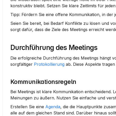
konstruktiv bleibt. Setzen Sie klare Zeitlimits für jed
Tipp:
 Fördern Sie eine offene Kommunikation, in der 
Seien Sie bereit, bei Bedarf Konflikte zu lösen und
sorgt dafür, dass die Ziele des Meetings erreicht werd
Durchführung des Meetings
Die erfolgreiche Durchführung des Meetings hängt v
sorgfältiger 
Protokollierung
 ab. Diese Aspekte tragen 
Kommunikationsregeln
Bei Meetings ist 
klare Kommunikation
 entscheidend. L
Meinungen zu äußern. Nutzen Sie einfache und verst
Erstellen Sie eine 
Agenda
, die die Hauptpunkte zusam
alle auf dem gleichen Stand sind. Darüber hinaus so