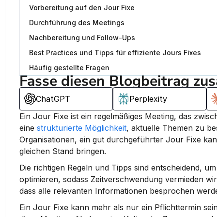
Vorbereitung auf den Jour Fixe
Durchführung des Meetings
Nachbereitung und Follow-Ups
Best Practices und Tipps für effiziente Jours Fixes
Häufig gestellte Fragen
Fasse diesen Blogbeitrag zu
ChatGPT
Perplexity
Ein Jour Fixe ist ein regelmäßiges Meeting, das zwisc
eine 
strukturierte Möglichkeit
, aktuelle Themen zu be
Organisationen, ein gut durchgeführter Jour Fixe ka
gleichen Stand bringen.
Die richtigen Regeln und Tipps sind entscheidend, um 
optimieren, sodass Zeitverschwendung vermieden wird.
dass alle relevanten Informationen besprochen werde
Ein Jour Fixe kann mehr als nur ein Pflichttermin sein