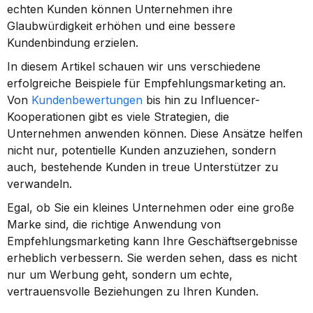
echten Kunden können Unternehmen ihre 
Glaubwürdigkeit erhöhen und eine bessere 
Kundenbindung erzielen.
In diesem Artikel schauen wir uns verschiedene 
erfolgreiche Beispiele für Empfehlungsmarketing an. 
Von 
Kundenbewertungen
 bis hin zu Influencer-
Kooperationen gibt es viele Strategien, die 
Unternehmen anwenden können. Diese Ansätze helfen 
nicht nur, potentielle Kunden anzuziehen, sondern 
auch, bestehende Kunden in treue Unterstützer zu 
verwandeln.
Egal, ob Sie ein kleines Unternehmen oder eine große 
Marke sind, die richtige Anwendung von 
Empfehlungsmarketing kann Ihre Geschäftsergebnisse 
erheblich verbessern. Sie werden sehen, dass es nicht 
nur um Werbung geht, sondern um echte, 
vertrauensvolle Beziehungen zu Ihren Kunden.