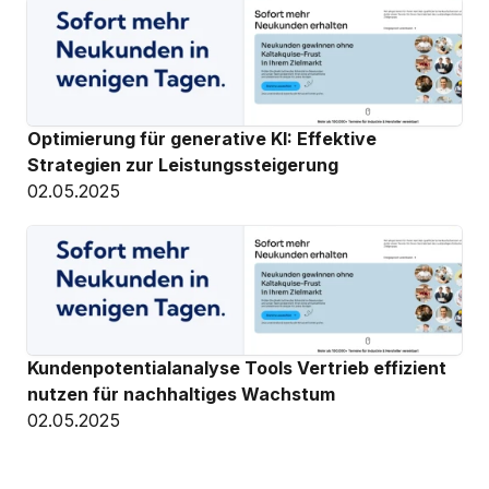
Optimierung für generative KI: Effektive 
Strategien zur Leistungssteigerung
02.05.2025
Kundenpotentialanalyse Tools Vertrieb effizient 
nutzen für nachhaltiges Wachstum
02.05.2025