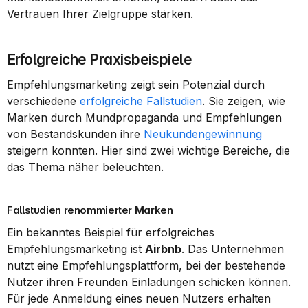
Vertrauen Ihrer Zielgruppe stärken.
Erfolgreiche Praxisbeispiele
Empfehlungsmarketing zeigt sein Potenzial durch 
verschiedene 
erfolgreiche Fallstudien
. Sie zeigen, wie 
Marken durch Mundpropaganda und Empfehlungen 
von Bestandskunden ihre 
Neukundengewinnung
steigern konnten. Hier sind zwei wichtige Bereiche, die 
das Thema näher beleuchten.
Fallstudien renommierter Marken
Ein bekanntes Beispiel für erfolgreiches 
Empfehlungsmarketing ist 
Airbnb
. Das Unternehmen 
nutzt eine Empfehlungsplattform, bei der bestehende 
Nutzer ihren Freunden Einladungen schicken können. 
Für jede Anmeldung eines neuen Nutzers erhalten 