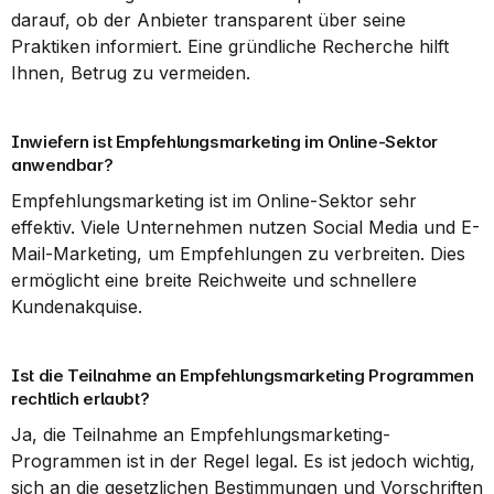
darauf, ob der Anbieter transparent über seine 
Praktiken informiert. Eine gründliche Recherche hilft 
Ihnen, Betrug zu vermeiden.
Inwiefern ist Empfehlungsmarketing im Online-Sektor 
anwendbar?
Empfehlungsmarketing ist im Online-Sektor sehr 
effektiv. Viele Unternehmen nutzen Social Media und E-
Mail-Marketing, um Empfehlungen zu verbreiten. Dies 
ermöglicht eine breite Reichweite und schnellere 
Kundenakquise.
Ist die Teilnahme an Empfehlungsmarketing Programmen 
rechtlich erlaubt?
Ja, die Teilnahme an Empfehlungsmarketing-
Programmen ist in der Regel legal. Es ist jedoch wichtig, 
sich an die gesetzlichen Bestimmungen und Vorschriften 