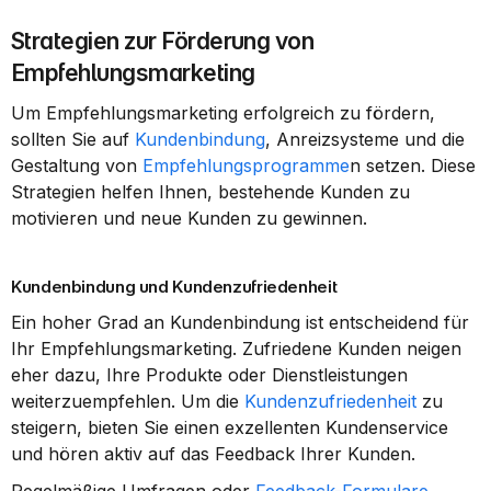
Strategien zur Förderung von 
Empfehlungsmarketing
Um Empfehlungsmarketing erfolgreich zu fördern, 
sollten Sie auf 
Kundenbindung
, Anreizsysteme und die 
Gestaltung von 
Empfehlungsprogramme
n setzen. Diese 
Strategien helfen Ihnen, bestehende Kunden zu 
motivieren und neue Kunden zu gewinnen.
Kundenbindung und Kundenzufriedenheit
Ein hoher Grad an Kundenbindung ist entscheidend für 
Ihr Empfehlungsmarketing. Zufriedene Kunden neigen 
eher dazu, Ihre Produkte oder Dienstleistungen 
weiterzuempfehlen. Um die 
Kundenzufriedenheit
 zu 
steigern, bieten Sie einen exzellenten Kundenservice 
und hören aktiv auf das Feedback Ihrer Kunden.