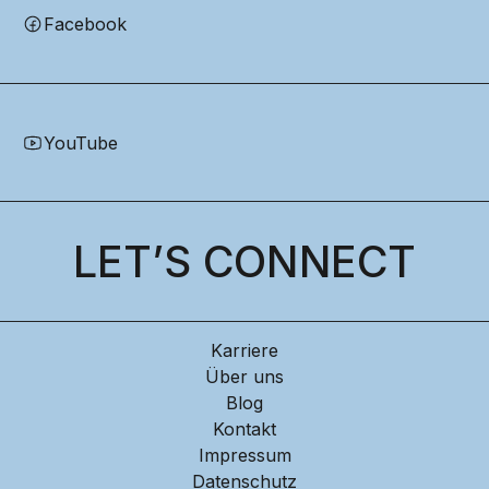
Facebook
YouTube
LET’S CONNECT
Karriere
Über uns
Blog
Kontakt
Impressum
Datenschutz