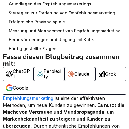
Grundlagen des Empfehlungsmarketings
Strategien zur Förderung von Empfehlungsmarketing
Erfolgreiche Praxisbeispiele
Messung und Management von Empfehlungsmarketing
Herausforderungen und Umgang mit Kritik
Häufig gestellte Fragen
Fasse diesen Blogbeitrag zusammen 
mit:
ChatGP
Perplexi
Claude
Grok
T
ty
Google
Empfehlungsmarketing
 ist eine der effektivsten 
Methoden, um neue Kunden zu gewinnen. 
Es nutzt die 
Macht von Vertrauen und Mundpropaganda, um 
Markenbekanntheit zu steigern und Kunden zu 
überzeugen.
 Durch authentische Empfehlungen von 