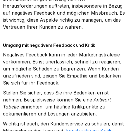
Herausforderungen auftreten, insbesondere in Bezug 
auf negatives Feedback und möglichen Missbrauch. Es 
ist wichtig, diese Aspekte richtig zu managen, um das 
Vertrauen Ihrer Kunden zu wahren.
Umgang mit negativem Feedback und Kritik
Negatives Feedback kann in jeder Marketingstrategie 
vorkommen. Es ist unerlässlich, schnell zu reagieren, 
um mögliche Schäden zu begrenzen. Wenn Kunden 
unzufrieden sind, zeigen Sie Empathie und bedanken 
Sie sich für ihr Feedback.
Stellen Sie sicher, dass Sie ihre Bedenken ernst 
nehmen. Beispielsweise können Sie eine 
Antwort-
Tabelle
 einrichten, um häufige Kritikpunkte zu 
dokumentieren und Lösungen anzubieten.
Wichtig ist auch, den Kundenservice zu schulen, damit 
Mitarbeiter in der Lage sind, 
konstruktiv mit Kritik