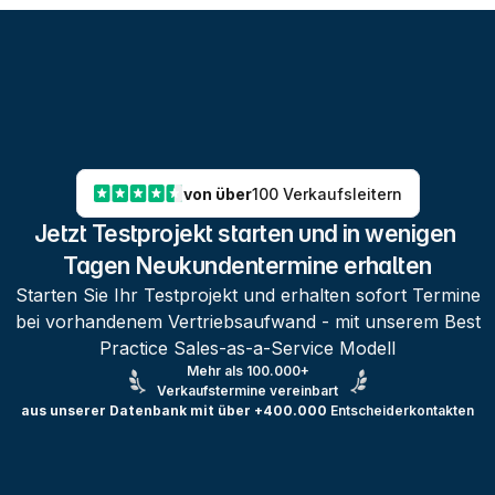
von über
100 Verkaufsleitern
Jetzt Testprojekt starten und in wenigen 
Tagen Neukundentermine erhalten
Starten Sie Ihr Testprojekt und erhalten sofort Termine
bei vorhandenem Vertriebsaufwand - mit unserem Best
Practice Sales-as-a-Service Modell
Mehr als 100.000+
Verkaufstermine vereinbart
aus unserer Datenbank mit über +400.000
Entscheiderkontakten