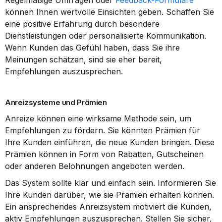
Regelmäßige Umfragen oder 
Feedback-Formulare
können Ihnen wertvolle Einsichten geben. Schaffen Sie 
eine positive Erfahrung durch besondere 
Dienstleistungen oder personalisierte Kommunikation. 
Wenn Kunden das Gefühl haben, dass Sie ihre 
Meinungen schätzen, sind sie eher bereit, 
Empfehlungen auszusprechen.
Anreizsysteme und Prämien
Anreize können eine wirksame Methode sein, um 
Empfehlungen zu fördern. Sie könnten Prämien für 
Ihre Kunden einführen, die neue Kunden bringen. Diese 
Prämien können in Form von Rabatten, Gutscheinen 
oder anderen Belohnungen angeboten werden.
Das System sollte klar und einfach sein. Informieren Sie 
Ihre Kunden darüber, wie sie Prämien erhalten können. 
Ein ansprechendes Anreizsystem motiviert die Kunden, 
aktiv Empfehlungen auszusprechen. Stellen Sie sicher, 