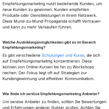
Empfehlungsmarketing nutzt bestehende Kunden, um 
neue Kunden zu gewinnen. Kunden empfehlen 
Produkte oder Dienstleistungen in ihrem Netzwerk. 
Diese Mund-zu-Mund-Propaganda schafft Vertrauen 
und kann zu mehr Verkäufen führen.
Welche Ausbildungsmöglichkeiten gibt es im Bereich 
Empfehlungsmarketing?
Es gibt verschiedene 
Schulungen und Kurse
, die sich 
auf Empfehlungsmarketing konzentrieren. Diese 
können von Online-Kursen bis hin zu Workshops 
reichen. Der Fokus liegt oft auf Strategien zur 
Kundengewinnung und effektiver Kommunikation.
Wie finde ich seriöse Empfehlungsmarketing Anbieter?
Um seriöse Anbieter zu finden, sollten Sie Bewertungen 
und Erfahrungen anderer Nutzer prüfen. Achten Sie 