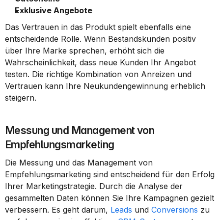
Exklusive Angebote
Das Vertrauen in das Produkt spielt ebenfalls eine 
entscheidende Rolle. Wenn Bestandskunden positiv 
über Ihre Marke sprechen, erhöht sich die 
Wahrscheinlichkeit, dass neue Kunden Ihr Angebot 
testen. Die richtige Kombination von Anreizen und 
Vertrauen kann Ihre Neukundengewinnung erheblich 
steigern.
Messung und Management von 
Empfehlungsmarketing
Die Messung und das Management von 
Empfehlungsmarketing sind entscheidend für den Erfolg 
Ihrer Marketingstrategie. Durch die Analyse der 
gesammelten Daten können Sie Ihre Kampagnen gezielt 
verbessern. Es geht darum, 
Leads
 und 
Conversions
 zu 