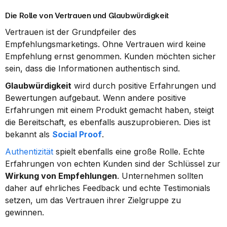
Die Rolle von Vertrauen und Glaubwürdigkeit
Vertrauen ist der Grundpfeiler des 
Empfehlungsmarketings. Ohne Vertrauen wird keine 
Empfehlung ernst genommen. Kunden möchten sicher 
sein, dass die Informationen authentisch sind.
Glaubwürdigkeit
 wird durch positive Erfahrungen und 
Bewertungen aufgebaut. Wenn andere positive 
Erfahrungen mit einem Produkt gemacht haben, steigt 
die Bereitschaft, es ebenfalls auszuprobieren. Dies ist 
bekannt als 
Social Proof
.
Authentizität
 spielt ebenfalls eine große Rolle. Echte 
Erfahrungen von echten Kunden sind der Schlüssel zur 
Wirkung von Empfehlungen
. Unternehmen sollten 
daher auf ehrliches Feedback und echte Testimonials 
setzen, um das Vertrauen ihrer Zielgruppe zu 
gewinnen.