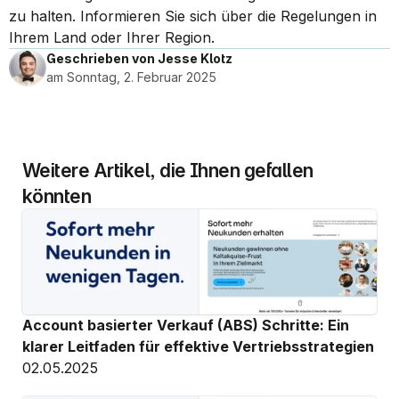
zu halten. Informieren Sie sich über die Regelungen in 
Ihrem Land oder Ihrer Region.
Geschrieben von Jesse Klotz
am Sonntag, 2. Februar 2025
Weitere Artikel, die Ihnen gefallen 
könnten
Account basierter Verkauf (ABS) Schritte: Ein 
klarer Leitfaden für effektive Vertriebsstrategien
02.05.2025