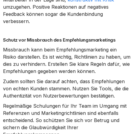
umzugehen. Positive Reaktionen auf negatives 
Feedback können sogar die Kundenbindung 
verbessern.
Schutz vor Missbrauch des Empfehlungsmarketings
Missbrauch kann beim Empfehlungsmarketing ein 
Risiko darstellen. Es ist wichtig, Richtlinien zu haben, um 
dies zu verhindern. Erstellen Sie klare Regeln dafür, wie 
Empfehlungen gegeben werden können.
Zudem sollten Sie darauf achten, dass Empfehlungen 
von echten Kunden stammen. Nutzen Sie Tools, die die 
Authentizität von Nutzerbewertungen bestätigen.
Regelmäßige Schulungen für Ihr Team im Umgang mit 
Referenzen und Marketingrichtlinien sind ebenfalls 
entscheidend. So schützen Sie sich vor Betrug und 
sichern die Glaubwürdigkeit Ihrer 