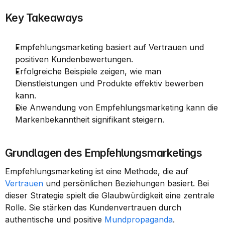
Key Takeaways
Empfehlungsmarketing basiert auf Vertrauen und 
positiven Kundenbewertungen.
Erfolgreiche Beispiele zeigen, wie man 
Dienstleistungen und Produkte effektiv bewerben 
kann.
Die Anwendung von Empfehlungsmarketing kann die 
Markenbekanntheit signifikant steigern.
Grundlagen des Empfehlungsmarketings
Empfehlungsmarketing ist eine Methode, die auf 
Vertrauen
 und persönlichen Beziehungen basiert. Bei 
dieser Strategie spielt die Glaubwürdigkeit eine zentrale 
Rolle. Sie stärken das Kundenvertrauen durch 
authentische und positive 
Mundpropaganda
.