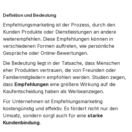
Definition und Bedeutung
Empfehlungsmarketing ist der Prozess, durch den 
Kunden Produkte oder Dienstleistungen an andere 
weiterempfehlen. Diese Empfehlungen können in 
verschiedenen Formen auftreten, wie persönliche 
Gespräche oder Online-Bewertungen.
Die Bedeutung liegt in der Tatsache, dass Menschen 
eher Produkten vertrauen, die von Freunden oder 
Familienmitgliedern empfohlen werden. Studien zeigen, 
dass 
Empfehlungen
 eine größere Wirkung auf die 
Kaufentscheidung haben als Werbeanzeigen.
Für Unternehmen ist Empfehlungsmarketing 
kostengünstig und effektiv. Es fördert nicht nur den 
Umsatz, sondern sorgt auch für eine 
starke 
Kundenbindung
.