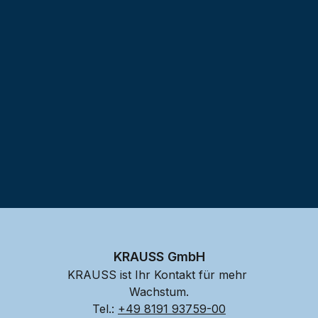
Testprojekt erstellen
KRAUSS GmbH
KRAUSS ist Ihr Kontakt für mehr 
Wachstum.
Tel.: 
+49 8191 93759-00