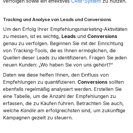
verfolgen sowie ein effektives 
CRM-System
 zu nutzen.
Tracking und Analyse von Leads und Conversions
Um den Erfolg Ihrer Empfehlungsmarketing-Aktivitäten 
zu messen, ist es wichtig, 
Leads
 und 
Conversions
genau zu verfolgen. Beginnen Sie mit der Einrichtung 
von Tracking-Tools, die es Ihnen ermöglichen, die 
Quellen dieser Leads zu identifizieren. Fragen Sie jeden 
neuen Kunden: „Wo haben Sie von uns gehört?“
Daten wie diese helfen Ihnen, den Einfluss von 
Empfehlungen zu quantifizieren. 
Conversions
 sollten 
ebenfalls regelmäßig analysiert werden. Erstellen Sie 
eine Tabelle, um die Anzahl der Empfehlungen zu 
erfassen, die zu Käufen führen. Betrachten Sie auch, 
welche 
Kanäle
 am erfolgreichsten sind, um zukünftige 
Kampagnen gezielt zu steuern.