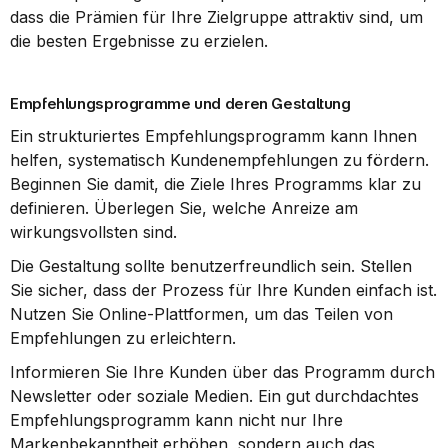
dass die Prämien für Ihre Zielgruppe attraktiv sind, um 
die besten Ergebnisse zu erzielen.
Empfehlungsprogramme und deren Gestaltung
Ein strukturiertes Empfehlungsprogramm kann Ihnen 
helfen, systematisch Kundenempfehlungen zu fördern. 
Beginnen Sie damit, die Ziele Ihres Programms klar zu 
definieren. Überlegen Sie, welche Anreize am 
wirkungsvollsten sind.
Die Gestaltung sollte benutzerfreundlich sein. Stellen 
Sie sicher, dass der Prozess für Ihre Kunden einfach ist. 
Nutzen Sie Online-Plattformen, um das Teilen von 
Empfehlungen zu erleichtern.
Informieren Sie Ihre Kunden über das Programm durch 
Newsletter oder soziale Medien. Ein gut durchdachtes 
Empfehlungsprogramm kann nicht nur Ihre 
Markenbekanntheit erhöhen, sondern auch das 