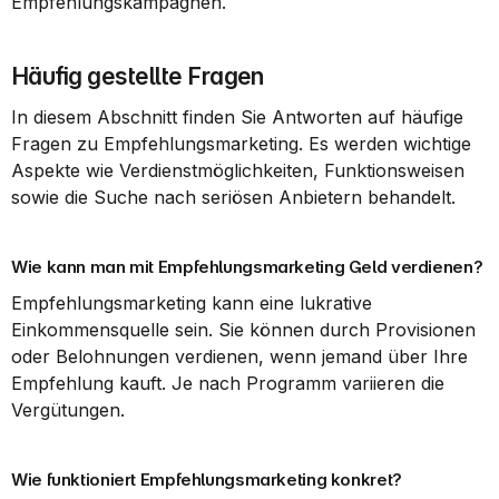
Empfehlungskampagnen.
Häufig gestellte Fragen
In diesem Abschnitt finden Sie Antworten auf häufige 
Fragen zu Empfehlungsmarketing. Es werden wichtige 
Aspekte wie Verdienstmöglichkeiten, Funktionsweisen 
sowie die Suche nach seriösen Anbietern behandelt.
Wie kann man mit Empfehlungsmarketing Geld verdienen?
Empfehlungsmarketing kann eine lukrative 
Einkommensquelle sein. Sie können durch Provisionen 
oder Belohnungen verdienen, wenn jemand über Ihre 
Empfehlung kauft. Je nach Programm variieren die 
Vergütungen.
Wie funktioniert Empfehlungsmarketing konkret?