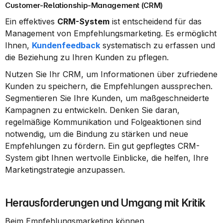
Customer-Relationship-Management (CRM)
Ein effektives 
CRM-System
 ist entscheidend für das 
Management von Empfehlungsmarketing. Es ermöglicht 
Ihnen, 
Kundenfeedback
 systematisch zu erfassen und 
die Beziehung zu Ihren Kunden zu pflegen.
Nutzen Sie Ihr CRM, um Informationen über zufriedene 
Kunden zu speichern, die Empfehlungen aussprechen. 
Segmentieren Sie Ihre Kunden, um maßgeschneiderte 
Kampagnen zu entwickeln. Denken Sie daran, 
regelmäßige Kommunikation und Folgeaktionen sind 
notwendig, um die Bindung zu stärken und neue 
Empfehlungen zu fördern. Ein gut gepflegtes CRM-
System gibt Ihnen wertvolle Einblicke, die helfen, Ihre 
Marketingstrategie anzupassen.
Herausforderungen und Umgang mit Kritik
Beim Empfehlungsmarketing können 