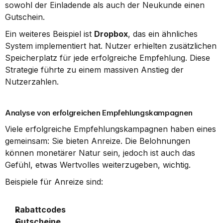
sowohl der Einladende als auch der Neukunde einen 
Gutschein.
Ein weiteres Beispiel ist 
Dropbox
, das ein ähnliches 
System implementiert hat. Nutzer erhielten zusätzlichen 
Speicherplatz für jede erfolgreiche Empfehlung. Diese 
Strategie führte zu einem massiven Anstieg der 
Nutzerzahlen.
Analyse von erfolgreichen Empfehlungskampagnen
Viele erfolgreiche Empfehlungskampagnen haben eines 
gemeinsam: Sie bieten Anreize. Die Belohnungen 
können monetärer Natur sein, jedoch ist auch das 
Gefühl, etwas Wertvolles weiterzugeben, wichtig.
Beispiele für Anreize sind:
Rabattcodes
Gutscheine