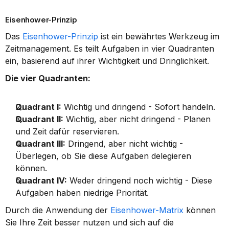
Eisenhower-Prinzip
Das 
Eisenhower-Prinzip
 ist ein bewährtes Werkzeug im 
Zeitmanagement. Es teilt Aufgaben in vier Quadranten 
ein, basierend auf ihrer Wichtigkeit und Dringlichkeit.
Die vier Quadranten:
Quadrant I:
 Wichtig und dringend - Sofort handeln.
Quadrant II:
 Wichtig, aber nicht dringend - Planen 
und Zeit dafür reservieren.
Quadrant III:
 Dringend, aber nicht wichtig - 
Überlegen, ob Sie diese Aufgaben delegieren 
können.
Quadrant IV:
 Weder dringend noch wichtig - Diese 
Aufgaben haben niedrige Priorität.
Durch die Anwendung der 
Eisenhower-Matrix
 können 
Sie Ihre Zeit besser nutzen und sich auf die 