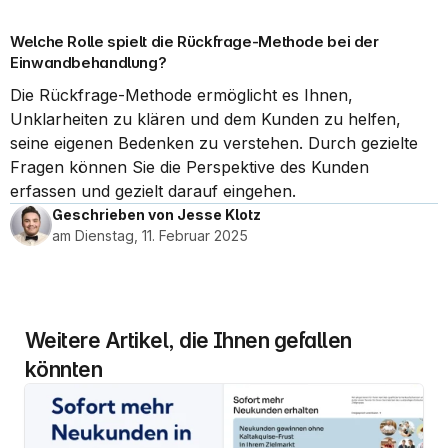
Welche Rolle spielt die Rückfrage-Methode bei der 
Einwandbehandlung?
Die Rückfrage-Methode ermöglicht es Ihnen, 
Unklarheiten zu klären und dem Kunden zu helfen, 
seine eigenen Bedenken zu verstehen. Durch gezielte 
Fragen können Sie die Perspektive des Kunden 
erfassen und gezielt darauf eingehen.
Geschrieben von Jesse Klotz
am Dienstag, 11. Februar 2025
Weitere Artikel, die Ihnen gefallen 
könnten