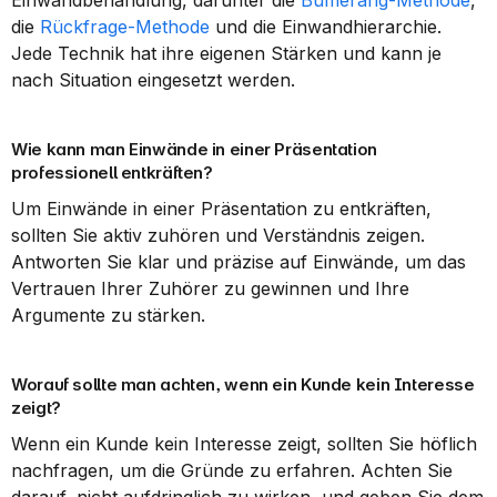
Einwandbehandlung, darunter die 
Bumerang-Methode
, 
die 
Rückfrage-Methode
 und die Einwandhierarchie. 
Jede Technik hat ihre eigenen Stärken und kann je 
nach Situation eingesetzt werden.
Wie kann man Einwände in einer Präsentation 
professionell entkräften?
Um Einwände in einer Präsentation zu entkräften, 
sollten Sie aktiv zuhören und Verständnis zeigen. 
Antworten Sie klar und präzise auf Einwände, um das 
Vertrauen Ihrer Zuhörer zu gewinnen und Ihre 
Argumente zu stärken.
Worauf sollte man achten, wenn ein Kunde kein Interesse 
zeigt?
Wenn ein Kunde kein Interesse zeigt, sollten Sie höflich 
nachfragen, um die Gründe zu erfahren. Achten Sie 