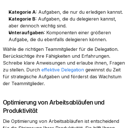
Kategorie A
: Aufgaben, die nur du erledigen kannst.
Kategorie B
: Aufgaben, die du delegieren kannst, 
aber dennoch wichtig sind.
Unteraufgaben
: Komponenten einer größeren 
Aufgabe, die du ebenfalls delegieren können.
Wähle die richtigen Teammitglieder für die Delegation. 
Berücksichtige ihre Fähigkeiten und Erfahrungen. 
Schreibe klare Anweisungen und erlaube ihnen, Fragen 
zu stellen. Durch 
effektive Delegation
 gewinnst du Zeit 
für strategische Aufgaben und förderst das Wachstum 
der Teammitglieder.
Optimierung von Arbeitsabläufen und 
Produktivität
Die Optimierung von Arbeitsabläufen ist entscheidend 