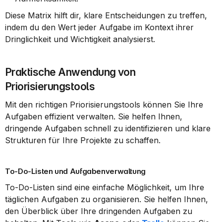
Diese Matrix hilft dir, klare Entscheidungen zu treffen, 
indem du den Wert jeder Aufgabe im Kontext ihrer 
Dringlichkeit und Wichtigkeit analysierst.
Praktische Anwendung von 
Priorisierungstools
Mit den richtigen Priorisierungstools können Sie Ihre 
Aufgaben effizient verwalten. Sie helfen Ihnen, 
dringende Aufgaben schnell zu identifizieren und klare 
Strukturen für Ihre Projekte zu schaffen.
To-Do-Listen und Aufgabenverwaltung
To-Do-Listen sind eine einfache Möglichkeit, um Ihre 
täglichen Aufgaben zu organisieren. Sie helfen Ihnen, 
den Überblick über Ihre dringenden Aufgaben zu 