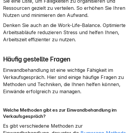
Sie eine Liste, um Fälligkeiten zu organisieren und 
Ressourcen gezielt zu verteilen. So erhöhen Sie Ihren 
Nutzen und minimieren den Aufwand.
Denken Sie auch an die Work-Life-Balance. Optimierte 
Arbeitsabläufe reduzieren Stress und helfen Ihnen, 
Arbeitszeit effizienter zu nutzen.
Häufig gestellte Fragen
Einwandbehandlung ist eine wichtige Fähigkeit im 
Verkaufsgespräch. Hier sind einige häufige Fragen zu 
Methoden und Techniken, die Ihnen helfen können, 
Einwände erfolgreich zu managen.
Welche Methoden gibt es zur Einwandbehandlung im 
Verkaufsgespräch?
Es gibt verschiedene Methoden zur 