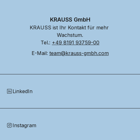
KRAUSS GmbH
KRAUSS ist Ihr Kontakt für mehr 
Wachstum.
Tel.: 
+49 8191 93759-00
E-Mail: 
team@krauss-gmbh.com
LinkedIn
Instagram