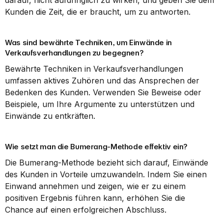
darauf, nicht aufdringlich zu wirken, und geben Sie dem 
Kunden die Zeit, die er braucht, um zu antworten.
Was sind bewährte Techniken, um Einwände in 
Verkaufsverhandlungen zu begegnen?
Bewährte Techniken in Verkaufsverhandlungen 
umfassen aktives Zuhören und das Ansprechen der 
Bedenken des Kunden. Verwenden Sie Beweise oder 
Beispiele, um Ihre Argumente zu unterstützen und 
Einwände zu entkräften.
Wie setzt man die Bumerang-Methode effektiv ein?
Die Bumerang-Methode bezieht sich darauf, Einwände 
des Kunden in Vorteile umzuwandeln. Indem Sie einen 
Einwand annehmen und zeigen, wie er zu einem 
positiven Ergebnis führen kann, erhöhen Sie die 
Chance auf einen erfolgreichen Abschluss.