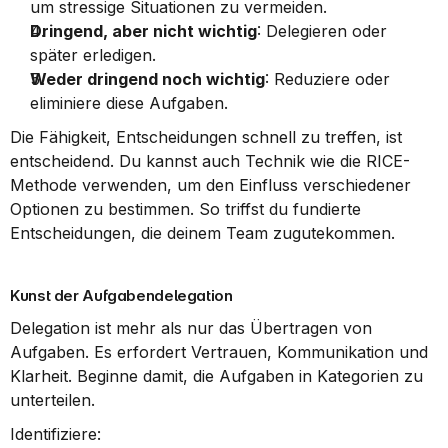
um stressige Situationen zu vermeiden.
Dringend, aber nicht wichtig
: Delegieren oder 
später erledigen.
Weder dringend noch wichtig
: Reduziere oder 
eliminiere diese Aufgaben.
Die Fähigkeit, Entscheidungen schnell zu treffen, ist 
entscheidend. Du kannst auch Technik wie die RICE-
Methode verwenden, um den Einfluss verschiedener 
Optionen zu bestimmen. So triffst du fundierte 
Entscheidungen, die deinem Team zugutekommen.
Kunst der Aufgabendelegation
Delegation ist mehr als nur das Übertragen von 
Aufgaben. Es erfordert Vertrauen, Kommunikation und 
Klarheit. Beginne damit, die Aufgaben in Kategorien zu 
unterteilen.
Identifiziere: