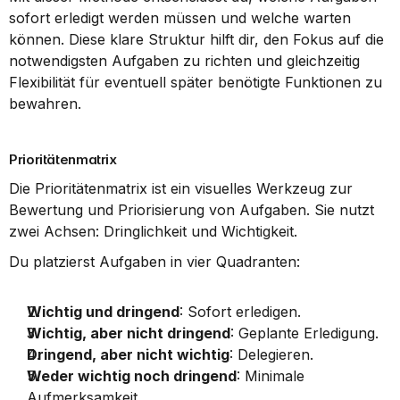
sofort erledigt werden müssen und welche warten 
können. Diese klare Struktur hilft dir, den Fokus auf die 
notwendigsten Aufgaben zu richten und gleichzeitig 
Flexibilität für eventuell später benötigte Funktionen zu 
bewahren.
Prioritätenmatrix
Die Prioritätenmatrix ist ein visuelles Werkzeug zur 
Bewertung und Priorisierung von Aufgaben. Sie nutzt 
zwei Achsen: Dringlichkeit und Wichtigkeit.
Du platzierst Aufgaben in vier Quadranten:
Wichtig und dringend
: Sofort erledigen.
Wichtig, aber nicht dringend
: Geplante Erledigung.
Dringend, aber nicht wichtig
: Delegieren.
Weder wichtig noch dringend
: Minimale 
Aufmerksamkeit.