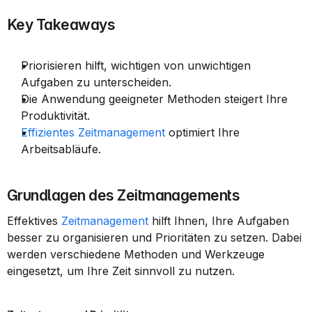
Key Takeaways
Priorisieren hilft, wichtigen von unwichtigen 
Aufgaben zu unterscheiden.
Die Anwendung geeigneter Methoden steigert Ihre 
Produktivität.
Effizientes Zeitmanagement
 optimiert Ihre 
Arbeitsabläufe.
Grundlagen des Zeitmanagements
Effektives 
Zeitmanagement
 hilft Ihnen, Ihre Aufgaben 
besser zu organisieren und Prioritäten zu setzen. Dabei 
werden verschiedene Methoden und Werkzeuge 
eingesetzt, um Ihre Zeit sinnvoll zu nutzen.