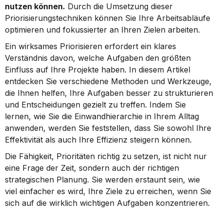
nutzen können.
 Durch die Umsetzung dieser 
Priorisierungstechniken können Sie Ihre Arbeitsabläufe 
optimieren und fokussierter an Ihren Zielen arbeiten.
Ein wirksames Priorisieren erfordert ein klares 
Verständnis davon, welche Aufgaben den größten 
Einfluss auf Ihre Projekte haben. In diesem Artikel 
entdecken Sie verschiedene Methoden und Werkzeuge, 
die Ihnen helfen, Ihre Aufgaben besser zu strukturieren 
und Entscheidungen gezielt zu treffen. Indem Sie 
lernen, wie Sie die Einwandhierarchie in Ihrem Alltag 
anwenden, werden Sie feststellen, dass Sie sowohl Ihre 
Effektivität als auch Ihre Effizienz steigern können.
Die Fähigkeit, Prioritäten richtig zu setzen, ist nicht nur 
eine Frage der Zeit, sondern auch der richtigen 
strategischen Planung. Sie werden erstaunt sein, wie 
viel einfacher es wird, Ihre Ziele zu erreichen, wenn Sie 
sich auf die wirklich wichtigen Aufgaben konzentrieren.