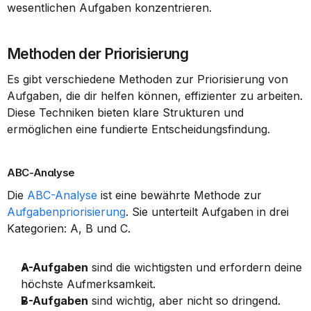
wesentlichen Aufgaben konzentrieren.
Methoden der Priorisierung
Es gibt verschiedene Methoden zur Priorisierung von 
Aufgaben, die dir helfen können, effizienter zu arbeiten. 
Diese Techniken bieten klare Strukturen und 
ermöglichen eine fundierte Entscheidungsfindung.
ABC-Analyse
Die 
ABC-Analyse
 ist eine bewährte Methode zur 
Aufgabenpriorisierung
. Sie unterteilt Aufgaben in drei 
Kategorien: A, B und C.
A-Aufgaben
 sind die wichtigsten und erfordern deine 
höchste Aufmerksamkeit.
B-Aufgaben
 sind wichtig, aber nicht so dringend.