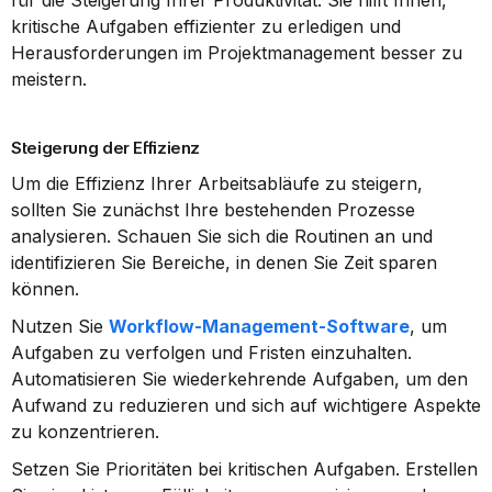
für die Steigerung Ihrer Produktivität. Sie hilft Ihnen, 
kritische Aufgaben effizienter zu erledigen und 
Herausforderungen im Projektmanagement besser zu 
meistern.
Steigerung der Effizienz
Um die Effizienz Ihrer Arbeitsabläufe zu steigern, 
sollten Sie zunächst Ihre bestehenden Prozesse 
analysieren. Schauen Sie sich die Routinen an und 
identifizieren Sie Bereiche, in denen Sie Zeit sparen 
können.
Nutzen Sie 
Workflow-Management-Software
, um 
Aufgaben zu verfolgen und Fristen einzuhalten. 
Automatisieren Sie wiederkehrende Aufgaben, um den 
Aufwand zu reduzieren und sich auf wichtigere Aspekte 
zu konzentrieren.
Setzen Sie Prioritäten bei kritischen Aufgaben. Erstellen 