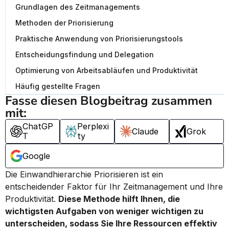
Grundlagen des Zeitmanagements
Methoden der Priorisierung
Praktische Anwendung von Priorisierungstools
Entscheidungsfindung und Delegation
Optimierung von Arbeitsabläufen und Produktivität
Häufig gestellte Fragen
Fasse diesen Blogbeitrag zusammen 
mit:
ChatGP
Perplexi
Claude
Grok
T
ty
Google
Die Einwandhierarchie Priorisieren ist ein 
entscheidender Faktor für Ihr Zeitmanagement und Ihre 
Produktivität. 
Diese Methode hilft Ihnen, die 
wichtigsten Aufgaben von weniger wichtigen zu 
unterscheiden, sodass Sie Ihre Ressourcen effektiv 