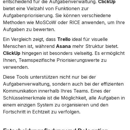
entscheidend für die Aufgabenverwaltung. 
ClickUp
bietet eine Vielzahl von Funktionen zur 
Aufgabenpriorisierung. Sie können verschiedene 
Methoden wie MoSCoW oder RICE anwenden, um Ihre 
Aufgaben zu bewerten.
Ein Vergleich zeigt, dass 
Trello
 ideal für visuelle 
Menschen ist, während 
Asana
 mehr Struktur bietet. 
ClickUp
 hingegen ist besonders vielseitig. Es ermöglicht 
Ihnen, Teamspezifische Priorisierungswerte zu 
verwenden.
Diese Tools unterstützen nicht nur bei der 
Aufgabenverwaltung, sondern auch bei der effizienten 
Kommunikation innerhalb Ihres Teams. Eines der 
Schlüsselmerkmale ist die Möglichkeit, alle Aufgaben in 
einem einzigen System zu organisieren und den 
Fortschritt in Echtzeit zu verfolgen.