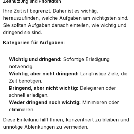
Zeitnutzung und Prioritäten
Ihre Zeit ist begrenzt. Daher ist es wichtig, 
herauszufinden, welche Aufgaben am wichtigsten sind. 
Sie sollten Aufgaben danach einteilen, wie wichtig und 
dringend sie sind.
Kategorien für Aufgaben:
Wichtig und dringend:
 Sofortige Erledigung 
notwendig.
Wichtig, aber nicht dringend:
 Langfristige Ziele, die 
Zeit benötigen.
Dringend, aber nicht wichtig:
 Delegieren oder 
schnell erledigen.
Weder dringend noch wichtig:
 Minimieren oder 
eliminieren.
Diese Einteilung hilft Ihnen, konzentriert zu bleiben und 
unnötige Ablenkungen zu vermeiden.