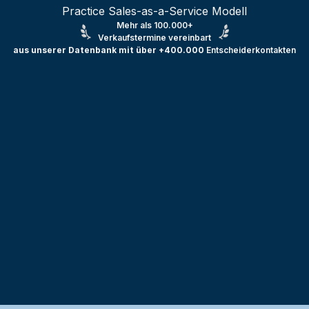
Practice Sales-as-a-Service Modell
Mehr als 100.000+
Verkaufstermine vereinbart
aus unserer Datenbank mit über +400.000
Entscheiderkontakten
Testprojekt erstellen