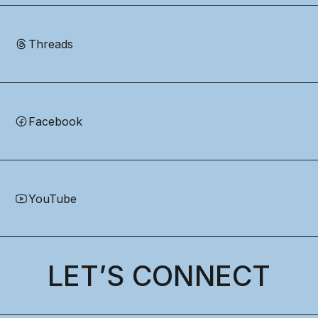
Threads
Facebook
YouTube
LET’S CONNECT