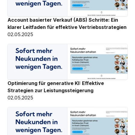
Account basierter Verkauf (ABS) Schritte: Ein 
klarer Leitfaden für effektive Vertriebsstrategien
02.05.2025
Optimierung für generative KI: Effektive 
Strategien zur Leistungssteigerung
02.05.2025