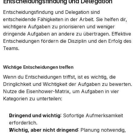
Entscheidungsfindung und Delegation
Entscheidungsfindung und Delegation sind 
entscheidende Fähigkeiten in der Arbeit. Sie helfen dir, 
wichtigere Aufgaben zu priorisieren und weniger 
dringende Aufgaben an andere zu übertragen. Effektive 
Entscheidungen fördern die Disziplin und den Erfolg des 
Teams.
Wichtige Entscheidungen treffen
Wenn du Entscheidungen triffst, ist es wichtig, die 
Dringlichkeit und Wichtigkeit der Aufgaben zu bewerten. 
Nutze die Eisenhower-Matrix, um Aufgaben in vier 
Kategorien zu unterteilen:
Dringend und wichtig
: Sofortige Aufmerksamkeit 
erforderlich.
Wichtig, aber nicht dringend
: Planung notwendig, 