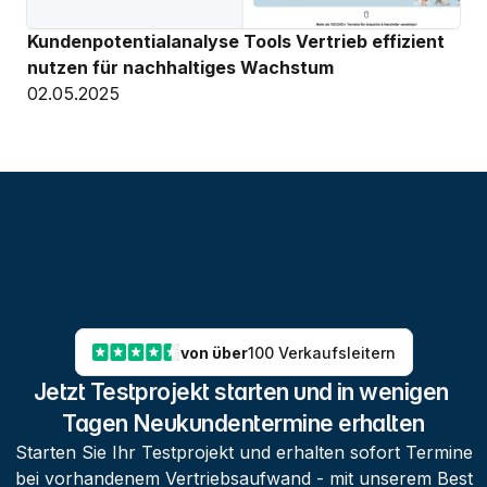
Kundenpotentialanalyse Tools Vertrieb effizient 
nutzen für nachhaltiges Wachstum
02.05.2025
von über
100 Verkaufsleitern
Jetzt Testprojekt starten und in wenigen 
Tagen Neukundentermine erhalten
Starten Sie Ihr Testprojekt und erhalten sofort Termine
bei vorhandenem Vertriebsaufwand - mit unserem Best