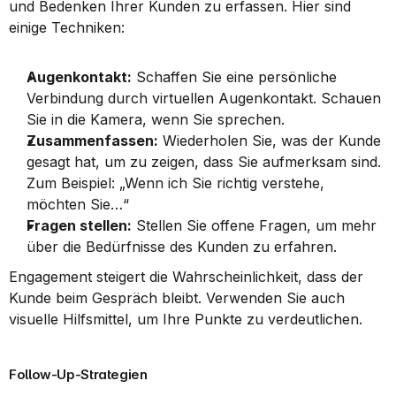
und Bedenken Ihrer Kunden zu erfassen. Hier sind 
einige Techniken:
Augenkontakt:
 Schaffen Sie eine persönliche 
Verbindung durch virtuellen Augenkontakt. Schauen 
Sie in die Kamera, wenn Sie sprechen.
Zusammenfassen:
 Wiederholen Sie, was der Kunde 
gesagt hat, um zu zeigen, dass Sie aufmerksam sind. 
Zum Beispiel: „Wenn ich Sie richtig verstehe, 
möchten Sie…“
Fragen stellen:
 Stellen Sie offene Fragen, um mehr 
über die Bedürfnisse des Kunden zu erfahren.
Engagement steigert die Wahrscheinlichkeit, dass der 
Kunde beim Gespräch bleibt. Verwenden Sie auch 
visuelle Hilfsmittel, um Ihre Punkte zu verdeutlichen.
Follow-Up-Strategien