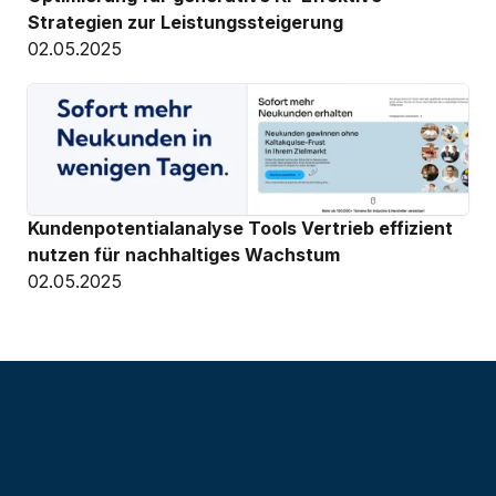
Strategien zur Leistungssteigerung
02.05.2025
Kundenpotentialanalyse Tools Vertrieb effizient 
nutzen für nachhaltiges Wachstum
02.05.2025