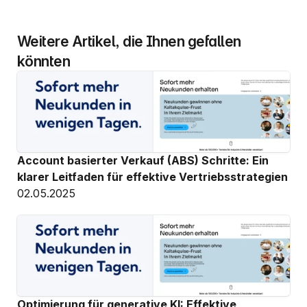
Weitere Artikel, die Ihnen gefallen 
könnten
Account basierter Verkauf (ABS) Schritte: Ein 
klarer Leitfaden für effektive Vertriebsstrategien
02.05.2025
Optimierung für generative KI: Effektive 