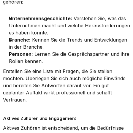
gehören:
Unternehmensgeschichte:
 Verstehen Sie, was das 
Unternehmen macht und welche Herausforderungen 
es haben könnte.
Branche:
 Kennen Sie die Trends und Entwicklungen 
in der Branche.
Personen:
 Lernen Sie die Gesprächspartner und ihre 
Rollen kennen.
Erstellen Sie eine Liste mit Fragen, die Sie stellen 
möchten. Überlegen Sie sich auch mögliche Einwände 
und bereiten Sie Antworten darauf vor. Ein gut 
geplanter Auftakt wirkt professionell und schafft 
Vertrauen.
Aktives Zuhören und Engagement
Aktives Zuhören ist entscheidend, um die Bedürfnisse 