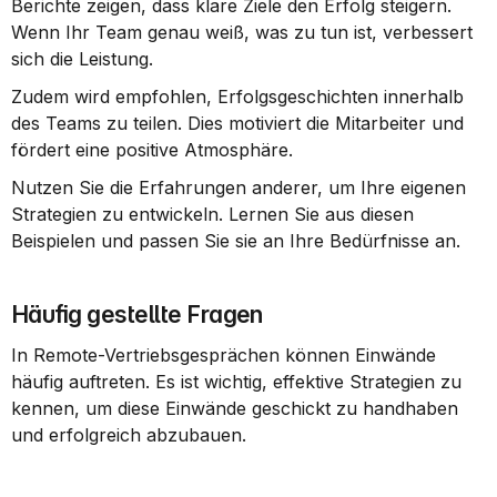
Berichte zeigen, dass klare Ziele den Erfolg steigern. 
Wenn Ihr Team genau weiß, was zu tun ist, verbessert 
sich die Leistung.
Zudem wird empfohlen, Erfolgsgeschichten innerhalb 
des Teams zu teilen. Dies motiviert die Mitarbeiter und 
fördert eine positive Atmosphäre.
Nutzen Sie die Erfahrungen anderer, um Ihre eigenen 
Strategien zu entwickeln. Lernen Sie aus diesen 
Beispielen und passen Sie sie an Ihre Bedürfnisse an.
Häufig gestellte Fragen
In Remote-Vertriebsgesprächen können Einwände 
häufig auftreten. Es ist wichtig, effektive Strategien zu 
kennen, um diese Einwände geschickt zu handhaben 
und erfolgreich abzubauen.