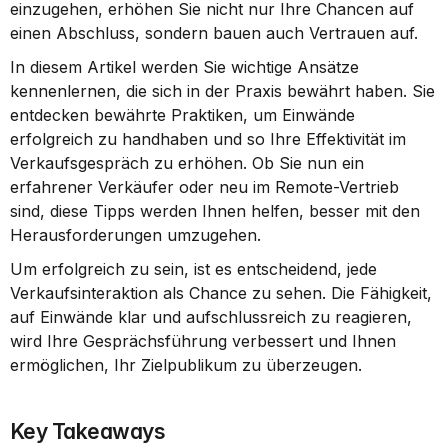
einzugehen, erhöhen Sie nicht nur Ihre Chancen auf 
einen Abschluss, sondern bauen auch Vertrauen auf.
In diesem Artikel werden Sie wichtige Ansätze 
kennenlernen, die sich in der Praxis bewährt haben. Sie 
entdecken bewährte Praktiken, um Einwände 
erfolgreich zu handhaben und so Ihre Effektivität im 
Verkaufsgespräch zu erhöhen. Ob Sie nun ein 
erfahrener Verkäufer oder neu im Remote-Vertrieb 
sind, diese Tipps werden Ihnen helfen, besser mit den 
Herausforderungen umzugehen.
Um erfolgreich zu sein, ist es entscheidend, jede 
Verkaufsinteraktion als Chance zu sehen. Die Fähigkeit, 
auf Einwände klar und aufschlussreich zu reagieren, 
wird Ihre Gesprächsführung verbessert und Ihnen 
ermöglichen, Ihr Zielpublikum zu überzeugen.
Key Takeaways