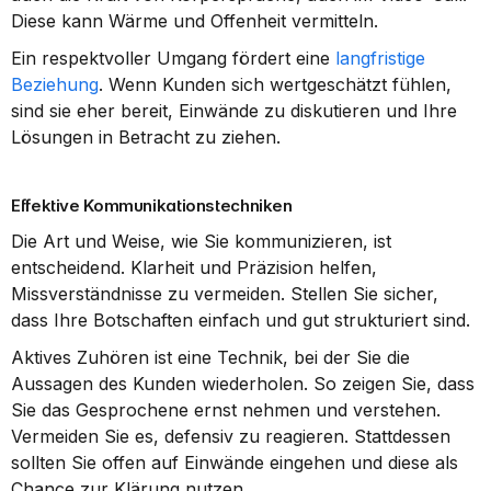
Diese kann Wärme und Offenheit vermitteln.
Ein respektvoller Umgang fördert eine 
langfristige 
Beziehung
. Wenn Kunden sich wertgeschätzt fühlen, 
sind sie eher bereit, Einwände zu diskutieren und Ihre 
Lösungen in Betracht zu ziehen.
Effektive Kommunikationstechniken
Die Art und Weise, wie Sie kommunizieren, ist 
entscheidend. Klarheit und Präzision helfen, 
Missverständnisse zu vermeiden. Stellen Sie sicher, 
dass Ihre Botschaften einfach und gut strukturiert sind.
Aktives Zuhören ist eine Technik, bei der Sie die 
Aussagen des Kunden wiederholen. So zeigen Sie, dass 
Sie das Gesprochene ernst nehmen und verstehen. 
Vermeiden Sie es, defensiv zu reagieren. Stattdessen 
sollten Sie offen auf Einwände eingehen und diese als 
Chance zur Klärung nutzen.