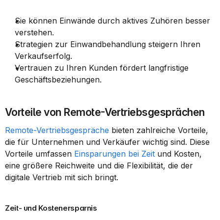
Sie können Einwände durch aktives Zuhören besser 
verstehen.
Strategien zur Einwandbehandlung steigern Ihren 
Verkaufserfolg.
Vertrauen zu Ihren Kunden fördert langfristige 
Geschäftsbeziehungen.
Vorteile von Remote-Vertriebsgesprächen
Remote-Vertriebsgespräche
 bieten zahlreiche Vorteile, 
die für Unternehmen und Verkäufer wichtig sind. Diese 
Vorteile umfassen 
Einsparungen bei Zeit
 und Kosten, 
eine größere Reichweite und die Flexibilität, die der 
digitale Vertrieb mit sich bringt.
Zeit- und Kostenersparnis