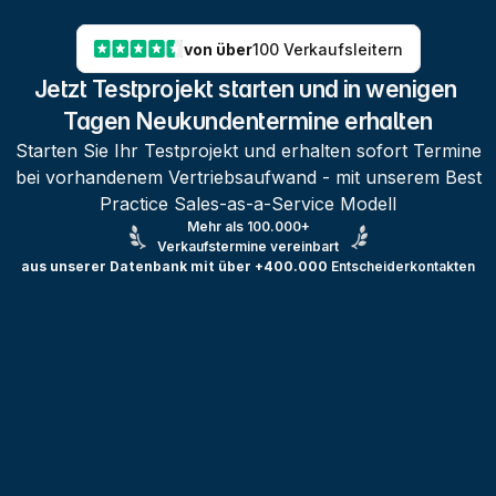
von über
100 Verkaufsleitern
Jetzt Testprojekt starten und in wenigen 
Tagen Neukundentermine erhalten
Starten Sie Ihr Testprojekt und erhalten sofort Termine
bei vorhandenem Vertriebsaufwand - mit unserem Best
Practice Sales-as-a-Service Modell
Mehr als 100.000+
Verkaufstermine vereinbart
aus unserer Datenbank mit über +400.000
Entscheiderkontakten
Testprojekt erstellen