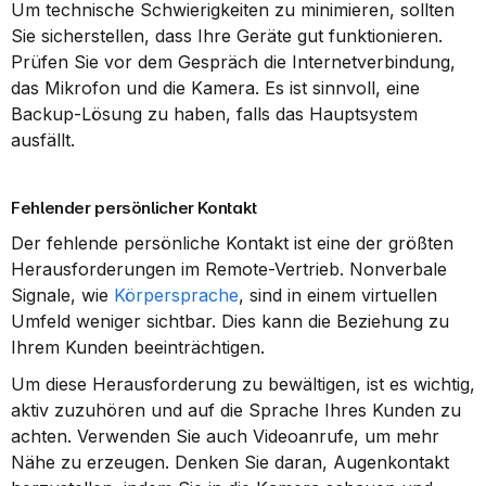
Um technische Schwierigkeiten zu minimieren, sollten 
Sie sicherstellen, dass Ihre Geräte gut funktionieren. 
Prüfen Sie vor dem Gespräch die Internetverbindung, 
das Mikrofon und die Kamera. Es ist sinnvoll, eine 
Backup-Lösung zu haben, falls das Hauptsystem 
ausfällt.
Fehlender persönlicher Kontakt
Der fehlende persönliche Kontakt ist eine der größten 
Herausforderungen im Remote-Vertrieb. Nonverbale 
Signale, wie 
Körpersprache
, sind in einem virtuellen 
Umfeld weniger sichtbar. Dies kann die Beziehung zu 
Ihrem Kunden beeinträchtigen.
Um diese Herausforderung zu bewältigen, ist es wichtig, 
aktiv zuzuhören und auf die Sprache Ihres Kunden zu 
achten. Verwenden Sie auch Videoanrufe, um mehr 
Nähe zu erzeugen. Denken Sie daran, Augenkontakt 