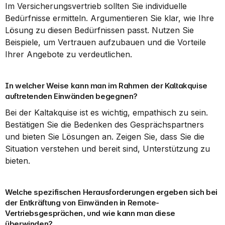
Im Versicherungsvertrieb sollten Sie individuelle 
Bedürfnisse ermitteln. Argumentieren Sie klar, wie Ihre 
Lösung zu diesen Bedürfnissen passt. Nutzen Sie 
Beispiele, um Vertrauen aufzubauen und die Vorteile 
Ihrer Angebote zu verdeutlichen.
In welcher Weise kann man im Rahmen der Kaltakquise 
auftretenden Einwänden begegnen?
Bei der Kaltakquise ist es wichtig, empathisch zu sein. 
Bestätigen Sie die Bedenken des Gesprächspartners 
und bieten Sie Lösungen an. Zeigen Sie, dass Sie die 
Situation verstehen und bereit sind, Unterstützung zu 
bieten.
Welche spezifischen Herausforderungen ergeben sich bei 
der Entkräftung von Einwänden in Remote-
Vertriebsgesprächen, und wie kann man diese 
überwinden?