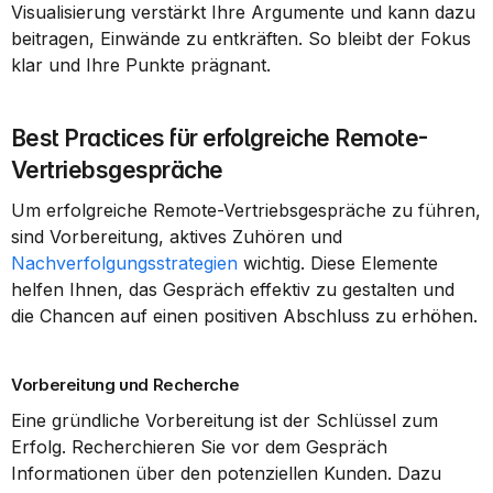
Visualisierung verstärkt Ihre Argumente und kann dazu 
beitragen, Einwände zu entkräften. So bleibt der Fokus 
klar und Ihre Punkte prägnant.
Best Practices für erfolgreiche Remote-
Vertriebsgespräche
Um erfolgreiche Remote-Vertriebsgespräche zu führen, 
sind Vorbereitung, aktives Zuhören und 
Nachverfolgungsstrategien
 wichtig. Diese Elemente 
helfen Ihnen, das Gespräch effektiv zu gestalten und 
die Chancen auf einen positiven Abschluss zu erhöhen.
Vorbereitung und Recherche
Eine gründliche Vorbereitung ist der Schlüssel zum 
Erfolg. Recherchieren Sie vor dem Gespräch 
Informationen über den potenziellen Kunden. Dazu 