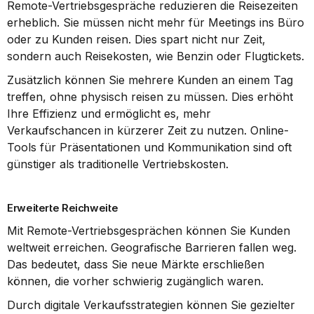
Remote-Vertriebsgespräche reduzieren die Reisezeiten 
erheblich. Sie müssen nicht mehr für Meetings ins Büro 
oder zu Kunden reisen. Dies spart nicht nur Zeit, 
sondern auch Reisekosten, wie Benzin oder Flugtickets.
Zusätzlich können Sie mehrere Kunden an einem Tag 
treffen, ohne physisch reisen zu müssen. Dies erhöht 
Ihre Effizienz und ermöglicht es, mehr 
Verkaufschancen in kürzerer Zeit zu nutzen. Online-
Tools für Präsentationen und Kommunikation sind oft 
günstiger als traditionelle Vertriebskosten.
Erweiterte Reichweite
Mit Remote-Vertriebsgesprächen können Sie Kunden 
weltweit erreichen. Geografische Barrieren fallen weg. 
Das bedeutet, dass Sie neue Märkte erschließen 
können, die vorher schwierig zugänglich waren.
Durch digitale Verkaufsstrategien können Sie gezielter 