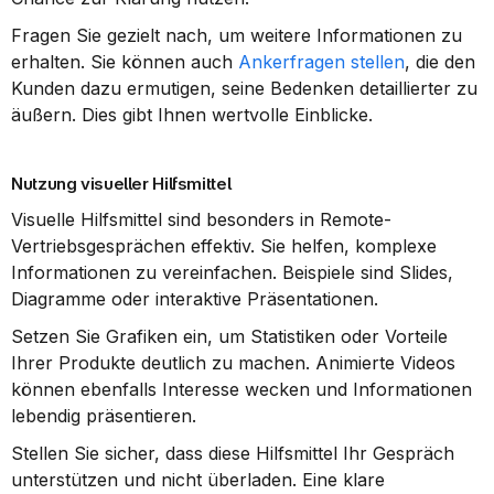
Fragen Sie gezielt nach, um weitere Informationen zu 
erhalten. Sie können auch 
Ankerfragen stellen
, die den 
Kunden dazu ermutigen, seine Bedenken detaillierter zu 
äußern. Dies gibt Ihnen wertvolle Einblicke.
Nutzung visueller Hilfsmittel
Visuelle Hilfsmittel sind besonders in Remote-
Vertriebsgesprächen effektiv. Sie helfen, komplexe 
Informationen zu vereinfachen. Beispiele sind Slides, 
Diagramme oder interaktive Präsentationen.
Setzen Sie Grafiken ein, um Statistiken oder Vorteile 
Ihrer Produkte deutlich zu machen. Animierte Videos 
können ebenfalls Interesse wecken und Informationen 
lebendig präsentieren.
Stellen Sie sicher, dass diese Hilfsmittel Ihr Gespräch 
unterstützen und nicht überladen. Eine klare 