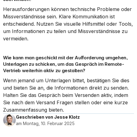
Herausforderungen können technische Probleme oder 
Missverständnisse sein. Klare Kommunikation ist 
entscheidend. Nutzen Sie visuelle Hilfsmittel oder Tools, 
um Informationen zu teilen und Missverständnisse zu 
vermeiden.
Wie kann man geschickt mit der Aufforderung umgehen, 
Unterlagen zu schicken, um das Gespräch im Remote-
Vertrieb weiterhin aktiv zu gestalten?
Wenn jemand um Unterlagen bittet, bestätigen Sie dies 
und bieten Sie an, die Informationen direkt zu senden. 
Halten Sie das Gespräch beim Versenden aktiv, indem 
Sie nach dem Versand Fragen stellen oder eine kurze 
Zusammenfassung bieten.
Geschrieben von Jesse Klotz
am Montag, 10. Februar 2025