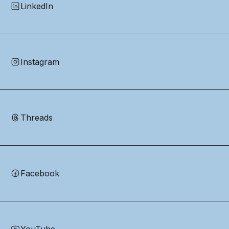
LinkedIn
Instagram
Threads
Facebook
YouTube