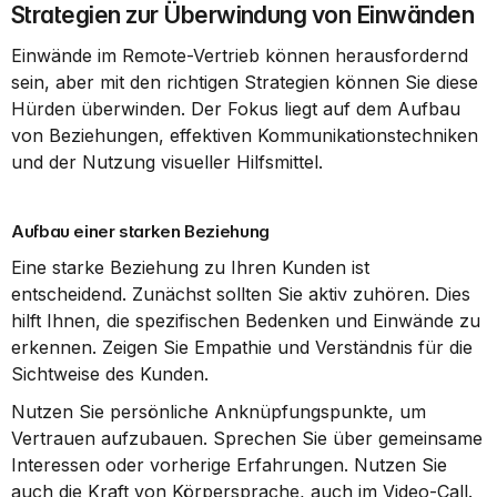
Strategien zur Überwindung von Einwänden
Einwände im Remote-Vertrieb können herausfordernd 
sein, aber mit den richtigen Strategien können Sie diese 
Hürden überwinden. Der Fokus liegt auf dem Aufbau 
von Beziehungen, effektiven Kommunikationstechniken 
und der Nutzung visueller Hilfsmittel.
Aufbau einer starken Beziehung
Eine starke Beziehung zu Ihren Kunden ist 
entscheidend. Zunächst sollten Sie aktiv zuhören. Dies 
hilft Ihnen, die spezifischen Bedenken und Einwände zu 
erkennen. Zeigen Sie Empathie und Verständnis für die 
Sichtweise des Kunden.
Nutzen Sie persönliche Anknüpfungspunkte, um 
Vertrauen aufzubauen. Sprechen Sie über gemeinsame 
Interessen oder vorherige Erfahrungen. Nutzen Sie 
auch die Kraft von Körpersprache, auch im Video-Call. 