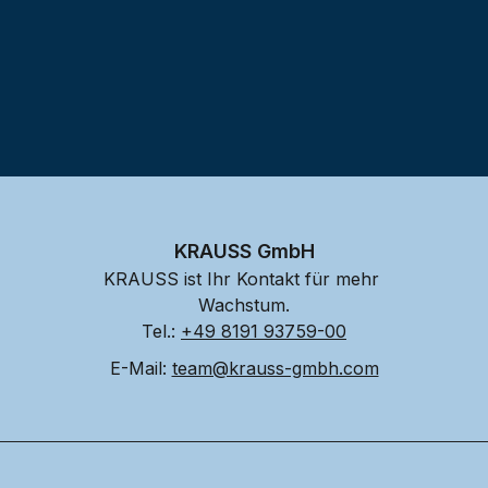
KRAUSS GmbH
KRAUSS ist Ihr Kontakt für mehr 
Wachstum.
Tel.: 
+49 8191 93759-00
E-Mail: 
team@krauss-gmbh.com