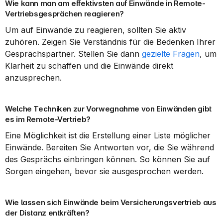
Wie kann man am effektivsten auf Einwände in Remote-
Vertriebsgesprächen reagieren?
Um auf Einwände zu reagieren, sollten Sie aktiv 
zuhören. Zeigen Sie Verständnis für die Bedenken Ihrer 
Gesprächspartner. Stellen Sie dann 
gezielte Fragen
, um 
Klarheit zu schaffen und die Einwände direkt 
anzusprechen.
Welche Techniken zur Vorwegnahme von Einwänden gibt 
es im Remote-Vertrieb?
Eine Möglichkeit ist die Erstellung einer Liste möglicher 
Einwände. Bereiten Sie Antworten vor, die Sie während 
des Gesprächs einbringen können. So können Sie auf 
Sorgen eingehen, bevor sie ausgesprochen werden.
Wie lassen sich Einwände beim Versicherungsvertrieb aus 
der Distanz entkräften?