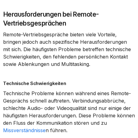
Herausforderungen bei Remote-
Vertriebsgesprächen
Remote-Vertriebsgespräche bieten viele Vorteile, 
bringen jedoch auch spezifische Herausforderungen 
mit sich. Die häufigsten Probleme betreffen technische 
Schwierigkeiten, den fehlenden persönlichen Kontakt 
sowie Ablenkungen und Multitasking.
Technische Schwierigkeiten
Technische Probleme können während eines Remote-
Gesprächs schnell auftreten. Verbindungsabbrüche, 
schlechte Audio- oder Videoqualität sind nur einige der 
häufigsten Herausforderungen. Diese Probleme können 
den Fluss der Kommunikation stören und zu 
Missverständnisse
n führen.