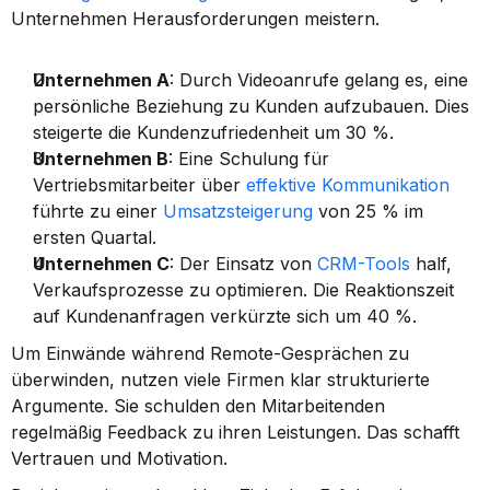
Unternehmen Herausforderungen meistern.
Unternehmen A
: Durch Videoanrufe gelang es, eine 
persönliche Beziehung zu Kunden aufzubauen. Dies 
steigerte die Kundenzufriedenheit um 30 %.
Unternehmen B
: Eine Schulung für 
Vertriebsmitarbeiter über 
effektive Kommunikation
führte zu einer 
Umsatzsteigerung
 von 25 % im 
ersten Quartal.
Unternehmen C
: Der Einsatz von 
CRM-Tools
 half, 
Verkaufsprozesse zu optimieren. Die Reaktionszeit 
auf Kundenanfragen verkürzte sich um 40 %.
Um Einwände während Remote-Gesprächen zu 
überwinden, nutzen viele Firmen klar strukturierte 
Argumente. Sie schulden den Mitarbeitenden 
regelmäßig Feedback zu ihren Leistungen. Das schafft 
Vertrauen und Motivation.