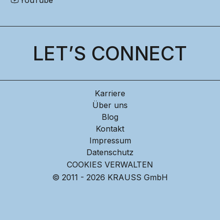
LET’S CONNECT
Karriere
Über uns
Blog
Kontakt
Impressum
Datenschutz
COOKIES VERWALTEN
© 2011 - 2026 KRAUSS GmbH