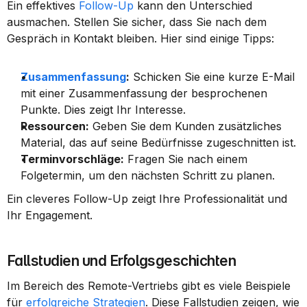
Ein effektives 
Follow-Up
 kann den Unterschied 
ausmachen. Stellen Sie sicher, dass Sie nach dem 
Gespräch in Kontakt bleiben. Hier sind einige Tipps:
Zusammenfassung
:
 Schicken Sie eine kurze E-Mail 
mit einer Zusammenfassung der besprochenen 
Punkte. Dies zeigt Ihr Interesse.
Ressourcen:
 Geben Sie dem Kunden zusätzliches 
Material, das auf seine Bedürfnisse zugeschnitten ist.
Terminvorschläge:
 Fragen Sie nach einem 
Folgetermin, um den nächsten Schritt zu planen.
Ein cleveres Follow-Up zeigt Ihre Professionalität und 
Ihr Engagement.
Fallstudien und Erfolgsgeschichten
Im Bereich des Remote-Vertriebs gibt es viele Beispiele 
für 
erfolgreiche Strategien
. Diese Fallstudien zeigen, wie 