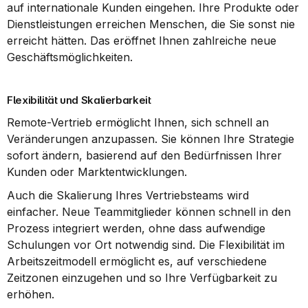
auf internationale Kunden eingehen. Ihre Produkte oder 
Dienstleistungen erreichen Menschen, die Sie sonst nie 
erreicht hätten. Das eröffnet Ihnen zahlreiche neue 
Geschäftsmöglichkeiten.
Flexibilität und Skalierbarkeit
Remote-Vertrieb ermöglicht Ihnen, sich schnell an 
Veränderungen anzupassen. Sie können Ihre Strategie 
sofort ändern, basierend auf den Bedürfnissen Ihrer 
Kunden oder Marktentwicklungen.
Auch die Skalierung Ihres Vertriebsteams wird 
einfacher. Neue Teammitglieder können schnell in den 
Prozess integriert werden, ohne dass aufwendige 
Schulungen vor Ort notwendig sind. Die Flexibilität im 
Arbeitszeitmodell ermöglicht es, auf verschiedene 
Zeitzonen einzugehen und so Ihre Verfügbarkeit zu 
erhöhen.