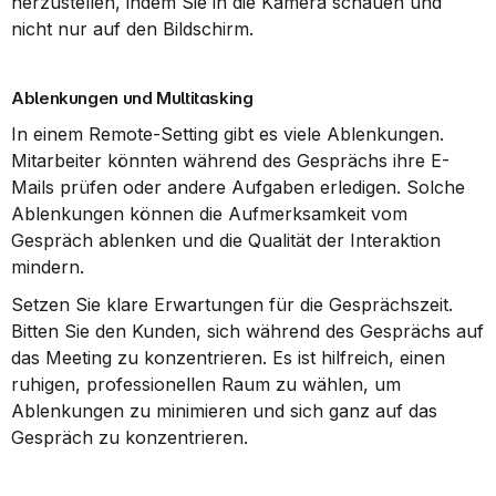
herzustellen, indem Sie in die Kamera schauen und 
nicht nur auf den Bildschirm.
Ablenkungen und Multitasking
In einem Remote-Setting gibt es viele Ablenkungen. 
Mitarbeiter könnten während des Gesprächs ihre E-
Mails prüfen oder andere Aufgaben erledigen. Solche 
Ablenkungen können die Aufmerksamkeit vom 
Gespräch ablenken und die Qualität der Interaktion 
mindern.
Setzen Sie klare Erwartungen für die Gesprächszeit. 
Bitten Sie den Kunden, sich während des Gesprächs auf 
das Meeting zu konzentrieren. Es ist hilfreich, einen 
ruhigen, professionellen Raum zu wählen, um 
Ablenkungen zu minimieren und sich ganz auf das 
Gespräch zu konzentrieren.