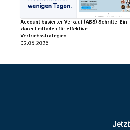
Account basierter Verkauf (ABS) Schritte: Ein 
klarer Leitfaden für effektive 
Vertriebsstrategien
02.05.2025
Jetzt