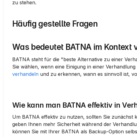
zu stehen.
Häufig gestellte Fragen
Was bedeutet BATNA im Kontext 
BATNA steht für die "beste Alternative zu einer Verha
verhandeln
 und zu erkennen, wann es sinnvoll ist, 
Wie kann man BATNA effektiv in Ver
Um BATNA effektiv zu nutzen, sollten Sie zunächst kla
geben Ihnen mehr Sicherheit während der Verhandlun
können Sie mit Ihrer BATNA als Backup-Option selbs