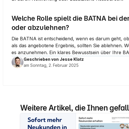
Welche Rolle spielt die BATNA bei d
oder abzulehnen?
Die BATNA ist entscheidend, wenn es darum geht, ob
als das angebotene Ergebnis, sollten Sie ablehnen. W
es anzunehmen. Ein klares Bewusstsein über Ihre BAT
Geschrieben von Jesse Klotz
am Sonntag, 2. Februar 2025
Weitere Artikel, die Ihnen gefa