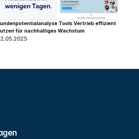
undenpotentialanalyse Tools Vertrieb effizient 
utzen für nachhaltiges Wachstum
2.05.2025
agen 