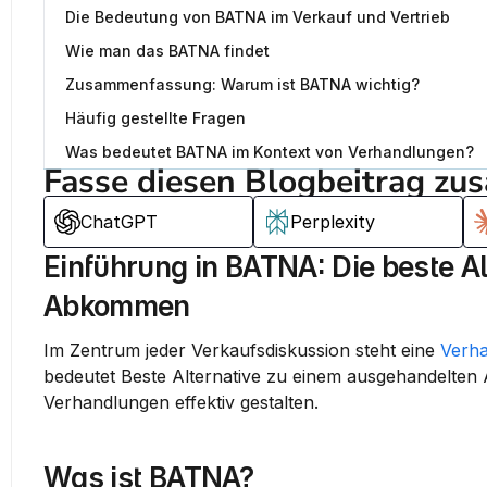
Die Bedeutung von BATNA im Verkauf und Vertrieb
Wie man das BATNA findet
Zusammenfassung: Warum ist BATNA wichtig?
Häufig gestellte Fragen
Was bedeutet BATNA im Kontext von Verhandlungen?
Fasse diesen Blogbeitrag zu
ChatGPT
Perplexity
Einführung in BATNA: Die beste A
Abkommen
Im Zentrum jeder Verkaufsdiskussion steht eine 
Verh
bedeutet 
Beste Alternative zu einem ausgehandelte
Verhandlungen effektiv gestalten.
Was ist BATNA?