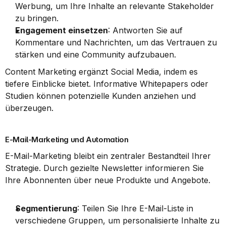
Werbung, um Ihre Inhalte an relevante Stakeholder 
zu bringen.
Engagement einsetzen
: Antworten Sie auf 
Kommentare und Nachrichten, um das Vertrauen zu 
stärken und eine Community aufzubauen.
Content Marketing ergänzt Social Media, indem es 
tiefere Einblicke bietet. Informative Whitepapers oder 
Studien können potenzielle Kunden anziehen und 
überzeugen.
E-Mail-Marketing und Automation
E-Mail-Marketing bleibt ein zentraler Bestandteil Ihrer 
Strategie. Durch gezielte Newsletter informieren Sie 
Ihre Abonnenten über neue Produkte und Angebote.
Segmentierung
: Teilen Sie Ihre E-Mail-Liste in 
verschiedene Gruppen, um personalisierte Inhalte zu 