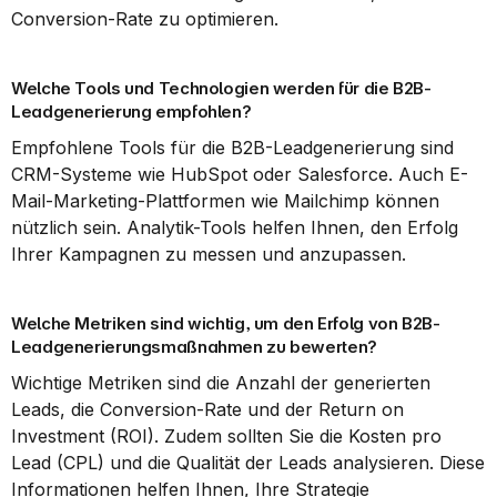
Conversion-Rate zu optimieren.
Welche Tools und Technologien werden für die B2B-
Leadgenerierung empfohlen?
Empfohlene Tools für die B2B-Leadgenerierung sind 
CRM-Systeme wie HubSpot oder Salesforce. Auch E-
Mail-Marketing-Plattformen wie Mailchimp können 
nützlich sein. Analytik-Tools helfen Ihnen, den Erfolg 
Ihrer Kampagnen zu messen und anzupassen.
Welche Metriken sind wichtig, um den Erfolg von B2B-
Leadgenerierungsmaßnahmen zu bewerten?
Wichtige Metriken sind die Anzahl der generierten 
Leads, die Conversion-Rate und der Return on 
Investment (ROI). Zudem sollten Sie die Kosten pro 
Lead (CPL) und die Qualität der Leads analysieren. Diese 
Informationen helfen Ihnen, Ihre Strategie 