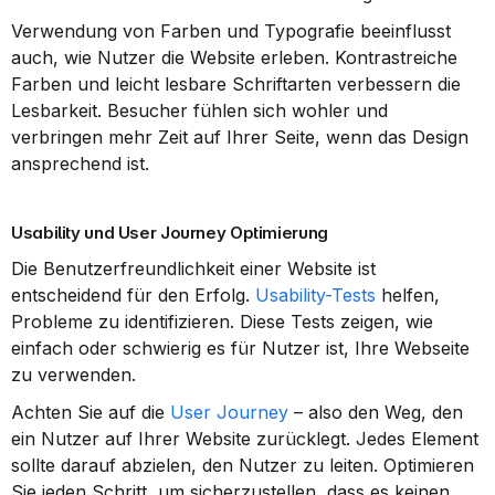
Verwendung von Farben und Typografie beeinflusst 
auch, wie Nutzer die Website erleben. Kontrastreiche 
Farben und leicht lesbare Schriftarten verbessern die 
Lesbarkeit. Besucher fühlen sich wohler und 
verbringen mehr Zeit auf Ihrer Seite, wenn das Design 
ansprechend ist.
Usability und User Journey Optimierung
Die Benutzerfreundlichkeit einer Website ist 
entscheidend für den Erfolg. 
Usability-Tests
 helfen, 
Probleme zu identifizieren. Diese Tests zeigen, wie 
einfach oder schwierig es für Nutzer ist, Ihre Webseite 
zu verwenden.
Achten Sie auf die 
User Journey
 – also den Weg, den 
ein Nutzer auf Ihrer Website zurücklegt. Jedes Element 
sollte darauf abzielen, den Nutzer zu leiten. Optimieren 
Sie jeden Schritt, um sicherzustellen, dass es keinen 