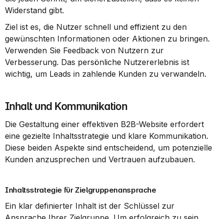
Widerstand gibt.
Ziel ist es, die Nutzer schnell und effizient zu den 
gewünschten Informationen oder Aktionen zu bringen. 
Verwenden Sie Feedback von Nutzern zur 
Verbesserung. Das persönliche Nutzererlebnis ist 
wichtig, um Leads in zahlende Kunden zu verwandeln.
Inhalt und Kommunikation
Die Gestaltung einer effektiven B2B-Website erfordert 
eine gezielte Inhaltsstrategie und klare Kommunikation. 
Diese beiden Aspekte sind entscheidend, um potenzielle 
Kunden anzusprechen und Vertrauen aufzubauen.
Inhaltsstrategie für Zielgruppenansprache
Ein klar definierter Inhalt ist der Schlüssel zur 
Ansprache Ihrer Zielgruppe. Um erfolgreich zu sein, 