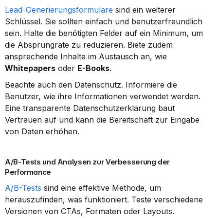
Lead-Generierungsformulare
 sind ein weiterer 
Schlüssel. Sie sollten einfach und benutzerfreundlich 
sein. Halte die benötigten Felder auf ein Minimum, um 
die Absprungrate zu reduzieren. Biete zudem 
ansprechende Inhalte im Austausch an, wie 
Whitepapers
 oder 
E-Books
.
Beachte auch den Datenschutz. Informiere die 
Benutzer, wie ihre Informationen verwendet werden. 
Eine transparente Datenschutzerklärung baut 
Vertrauen auf und kann die Bereitschaft zur Eingabe 
von Daten erhöhen.
A/B-Tests und Analysen zur Verbesserung der 
Performance
A/B-Tests
 sind eine effektive Methode, um 
herauszufinden, was funktioniert. Teste verschiedene 
Versionen von CTAs, Formaten oder Layouts. 