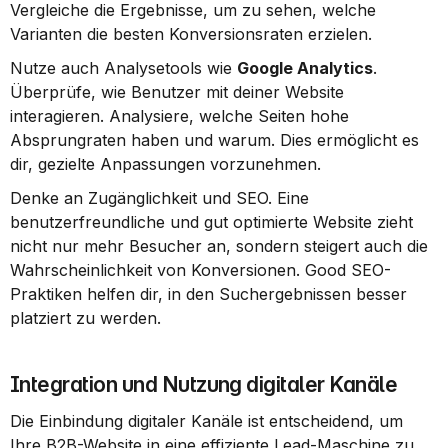
Vergleiche die Ergebnisse, um zu sehen, welche 
Varianten die besten Konversionsraten erzielen.
Nutze auch Analysetools wie 
Google Analytics
. 
Überprüfe, wie Benutzer mit deiner Website 
interagieren. Analysiere, welche Seiten hohe 
Absprungraten haben und warum. Dies ermöglicht es 
dir, gezielte Anpassungen vorzunehmen.
Denke an Zugänglichkeit und SEO. Eine 
benutzerfreundliche und gut optimierte Website zieht 
nicht nur mehr Besucher an, sondern steigert auch die 
Wahrscheinlichkeit von Konversionen. Good SEO-
Praktiken helfen dir, in den Suchergebnissen besser 
platziert zu werden.
Integration und Nutzung digitaler Kanäle
Die Einbindung digitaler Kanäle ist entscheidend, um 
Ihre B2B-Website in eine effiziente Lead-Maschine zu 