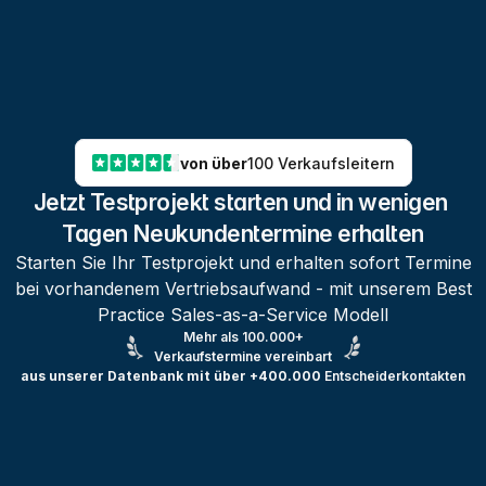
von über
100 Verkaufsleitern
Jetzt Testprojekt starten und in wenigen 
Tagen Neukundentermine erhalten
Starten Sie Ihr Testprojekt und erhalten sofort Termine
bei vorhandenem Vertriebsaufwand - mit unserem Best
Practice Sales-as-a-Service Modell
Mehr als 100.000+
Verkaufstermine vereinbart
aus unserer Datenbank mit über +400.000
Entscheiderkontakten