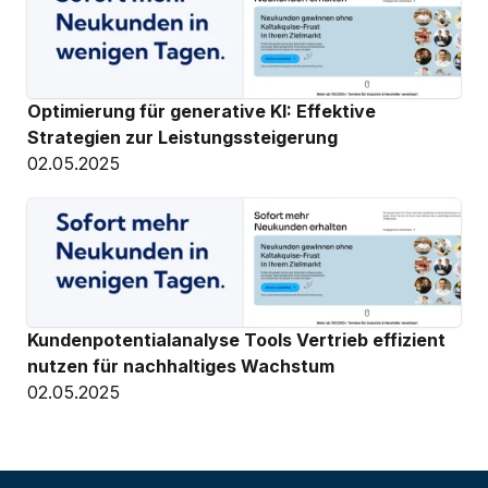
Optimierung für generative KI: Effektive 
Strategien zur Leistungssteigerung
02.05.2025
Kundenpotentialanalyse Tools Vertrieb effizient 
nutzen für nachhaltiges Wachstum
02.05.2025