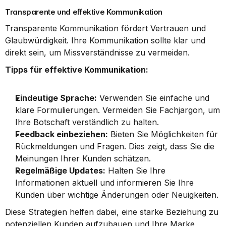
Transparente und effektive Kommunikation
Transparente Kommunikation fördert Vertrauen und 
Glaubwürdigkeit. Ihre Kommunikation sollte klar und 
direkt sein, um Missverständnisse zu vermeiden.
Tipps für effektive Kommunikation:
Eindeutige Sprache:
 Verwenden Sie einfache und 
klare Formulierungen. Vermeiden Sie Fachjargon, um 
Ihre Botschaft verständlich zu halten.
Feedback einbeziehen:
 Bieten Sie Möglichkeiten für 
Rückmeldungen und Fragen. Dies zeigt, dass Sie die 
Meinungen Ihrer Kunden schätzen.
Regelmäßige Updates:
 Halten Sie Ihre 
Informationen aktuell und informieren Sie Ihre 
Kunden über wichtige Änderungen oder Neuigkeiten.
Diese Strategien helfen dabei, eine starke Beziehung zu 
potenziellen Kunden aufzubauen und Ihre Marke 