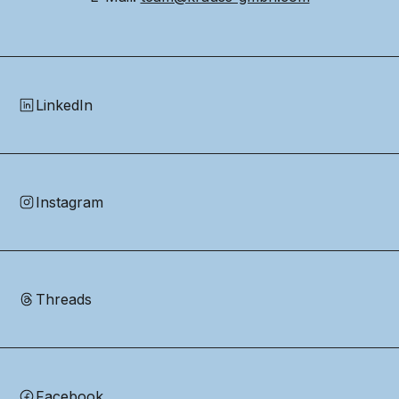
LinkedIn
Instagram
Threads
Facebook