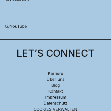
YouTube
LET’S CONNECT
Karriere
Über uns
Blog
Kontakt
Impressum
Datenschutz
COOKIES VERWALTEN