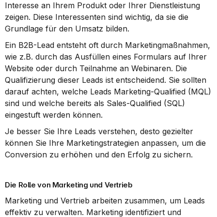
Interesse an Ihrem Produkt oder Ihrer Dienstleistung 
zeigen. Diese Interessenten sind wichtig, da sie die 
Grundlage für den Umsatz bilden.
Ein B2B-Lead entsteht oft durch Marketingmaßnahmen, 
wie z.B. durch das Ausfüllen eines Formulars auf Ihrer 
Website oder durch Teilnahme an Webinaren. Die 
Qualifizierung dieser Leads ist entscheidend. Sie sollten 
darauf achten, welche Leads Marketing-Qualified (MQL) 
sind und welche bereits als Sales-Qualified (SQL) 
eingestuft werden können.
Je besser Sie Ihre Leads verstehen, desto gezielter 
können Sie Ihre Marketingstrategien anpassen, um die 
Conversion zu erhöhen und den Erfolg zu sichern.
Die Rolle von Marketing und Vertrieb
Marketing und Vertrieb arbeiten zusammen, um Leads 
effektiv zu verwalten. Marketing identifiziert und 