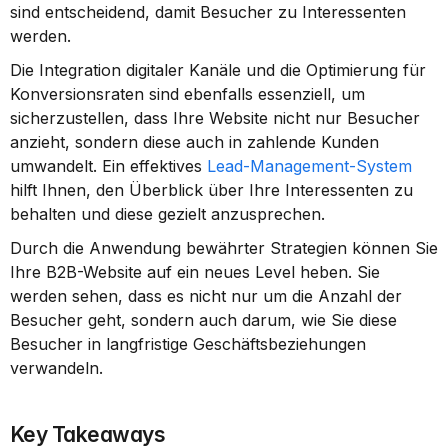
sind entscheidend, damit Besucher zu Interessenten 
werden.
Die Integration digitaler Kanäle und die Optimierung für 
Konversionsraten sind ebenfalls essenziell, um 
sicherzustellen, dass Ihre Website nicht nur Besucher 
anzieht, sondern diese auch in zahlende Kunden 
umwandelt. Ein effektives 
Lead-Management-System
hilft Ihnen, den Überblick über Ihre Interessenten zu 
behalten und diese gezielt anzusprechen.
Durch die Anwendung bewährter Strategien können Sie 
Ihre B2B-Website auf ein neues Level heben. Sie 
werden sehen, dass es nicht nur um die Anzahl der 
Besucher geht, sondern auch darum, wie Sie diese 
Besucher in langfristige Geschäftsbeziehungen 
verwandeln.
Key Takeaways