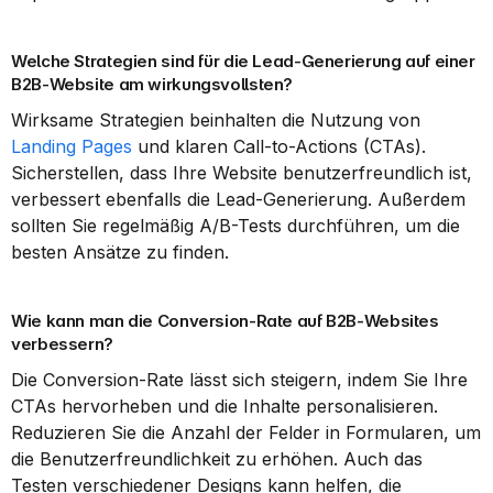
Welche Strategien sind für die Lead-Generierung auf einer 
B2B-Website am wirkungsvollsten?
Wirksame Strategien beinhalten die Nutzung von 
Landing Pages
 und klaren Call-to-Actions (CTAs). 
Sicherstellen, dass Ihre Website benutzerfreundlich ist, 
verbessert ebenfalls die Lead-Generierung. Außerdem 
sollten Sie regelmäßig A/B-Tests durchführen, um die 
besten Ansätze zu finden.
Wie kann man die Conversion-Rate auf B2B-Websites 
verbessern?
Die Conversion-Rate lässt sich steigern, indem Sie Ihre 
CTAs hervorheben und die Inhalte personalisieren. 
Reduzieren Sie die Anzahl der Felder in Formularen, um 
die Benutzerfreundlichkeit zu erhöhen. Auch das 
Testen verschiedener Designs kann helfen, die 