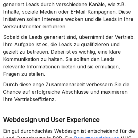
generiert Leads durch verschiedene Kanäle, wie z.B. 
Inhalte, soziale Medien oder E-Mail-Kampagnen. Diese 
Initiativen sollen Interesse wecken und die Leads in Ihre 
Verkaufstrichter einführen.
Sobald die Leads generiert sind, übernimmt der Vertrieb. 
Ihre Aufgabe ist es, die Leads zu qualifizieren und 
gezielt zu betreuen. Dabei ist es wichtig, eine klare 
Kommunikation zu halten. Sie sollten den Leads 
relevante Informationen bieten und sie ermutigen, 
Fragen zu stellen.
Durch diese enge Zusammenarbeit verbessern Sie die 
Chance auf erfolgreiche Abschlüsse und maximieren 
Ihre Vertriebseffizienz.
Webdesign und User Experience
Ein gut durchdachtes Webdesign ist entscheidend für die 