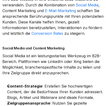
verwandeln. Durch die Kombination von 
Social Media
, 
Content Marketing und 
E-Mail-Marketing
 schaffen Sie 
ansprechende Berührungspunkte mit Ihren potenziellen 
Kunden. Diese Kanäle helfen Ihnen, gezielt 
Informationen bereitzustellen, Interaktionen zu fördern 
und letztlich die 
Conversion Rates
 zu steigern.
Social Media und Content Marketing
Social Media ist ein leistungsstarkes Werkzeug im B2B-
Bereich. Plattformen wie LinkedIn oder Xing bieten die 
Möglichkeit, branchenspezifische Inhalte zu teilen und 
Ihre Zielgruppe direkt anzusprechen.
Content-Strategie
: Erstellen Sie hochwertigen 
Content, der die Bedürfnisse Ihrer Kunden adressiert. 
Blogs, Artikel und Webinare sind ideale Formate.
Zielgruppenansprache
: Nutzen Sie gezielte 