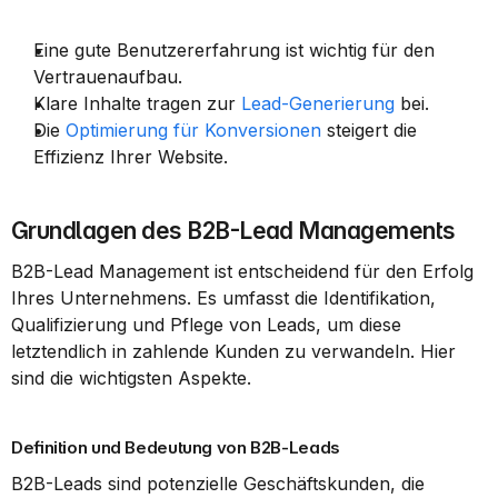
Eine gute Benutzererfahrung ist wichtig für den 
Vertrauenaufbau.
Klare Inhalte tragen zur 
Lead-Generierung
 bei.
Die 
Optimierung für Konversionen
 steigert die 
Effizienz Ihrer Website.
Grundlagen des B2B-Lead Managements
B2B-Lead Management ist entscheidend für den Erfolg 
Ihres Unternehmens. Es umfasst die Identifikation, 
Qualifizierung und Pflege von Leads, um diese 
letztendlich in zahlende Kunden zu verwandeln. Hier 
sind die wichtigsten Aspekte.
Definition und Bedeutung von B2B-Leads
B2B-Leads sind potenzielle Geschäftskunden, die 