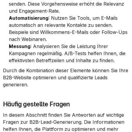
senden. Diese Vorgehensweise erhöht die Relevanz 
und Engagement-Rate.
Automatisierung
: Nutzen Sie Tools, um E-Mails 
automatisch an relevante Kontakte zu senden. 
Beispiele sind Willkommens-E-Mails oder Follow-Ups 
nach Webinaren.
Messung
: Analysieren Sie die Leistung Ihrer 
Kampagnen regelmäßig. A/B-Tests helfen Ihnen, die 
effektivsten Betreffzeilen und Inhalte zu finden.
Durch die Kombination dieser Elemente können Sie Ihre 
B2B-Website optimieren und qualifizierte Leads 
generieren.
Häufig gestellte Fragen
In diesem Abschnitt finden Sie Antworten auf wichtige 
Fragen zur B2B-Lead-Generierung. Die Informationen 
helfen Ihnen, die Plattform zu optimieren und mehr 