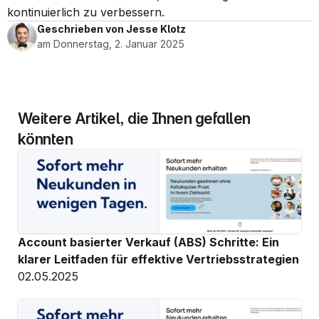
kontinuierlich zu verbessern.
Geschrieben von Jesse Klotz
am Donnerstag, 2. Januar 2025
Weitere Artikel, die Ihnen gefallen 
könnten
Account basierter Verkauf (ABS) Schritte: Ein 
klarer Leitfaden für effektive Vertriebsstrategien
02.05.2025