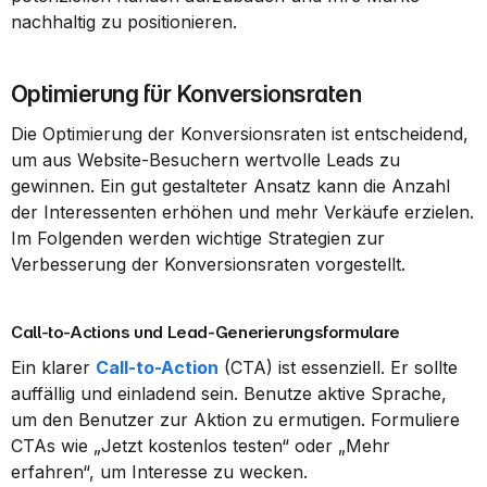
nachhaltig zu positionieren.
Optimierung für Konversionsraten
Die Optimierung der Konversionsraten ist entscheidend, 
um aus Website-Besuchern wertvolle Leads zu 
gewinnen. Ein gut gestalteter Ansatz kann die Anzahl 
der Interessenten erhöhen und mehr Verkäufe erzielen. 
Im Folgenden werden wichtige Strategien zur 
Verbesserung der Konversionsraten vorgestellt.
Call-to-Actions und Lead-Generierungsformulare
Ein klarer 
Call-to-Action
 (CTA) ist essenziell. Er sollte 
auffällig und einladend sein. Benutze aktive Sprache, 
um den Benutzer zur Aktion zu ermutigen. Formuliere 
CTAs wie „Jetzt kostenlos testen“ oder „Mehr 
erfahren“, um Interesse zu wecken.