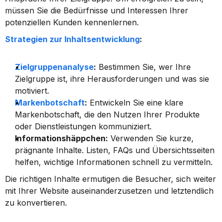
müssen Sie die Bedürfnisse und Interessen Ihrer 
potenziellen Kunden kennenlernen.
Strategien zur Inhaltsentwicklung
:
Zielgruppenanalyse
:
 Bestimmen Sie, wer Ihre 
Zielgruppe ist, ihre Herausforderungen und was sie 
motiviert.
Markenbotschaft
:
 Entwickeln Sie eine klare 
Markenbotschaft, die den Nutzen Ihrer Produkte 
oder Dienstleistungen kommuniziert.
Informationshäppchen:
 Verwenden Sie kurze, 
prägnante Inhalte. Listen, FAQs und Übersichtsseiten 
helfen, wichtige Informationen schnell zu vermitteln.
Die richtigen Inhalte ermutigen die Besucher, sich weiter 
mit Ihrer Website auseinanderzusetzen und letztendlich 
zu konvertieren.