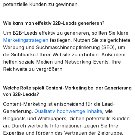
potenzielle Kunden zu gewinnen.
Wie kann man effektiv B2B-Leads generieren?
Um B2B-Leads effektiv zu generieren, sollten Sie klare 
Marketingstrategien
 festlegen. Nutzen Sie zielgerichtete 
Werbung und Suchmaschinenoptimierung (SEO), um 
die Sichtbarkeit Ihrer Website zu erhöhen. Außerdem 
helfen soziale Medien und Networking-Events, Ihre 
Reichweite zu vergrößern.
Welche Rolle spielt Content-Marketing bei der Generierung 
von B2B-Leads?
Content-Marketing ist entscheidend für die Lead-
Generierung. 
Qualitativ hochwertige Inhalte
, wie 
Blogposts und Whitepapers, ziehen potenzielle Kunden 
an. Durch wertvolle Informationen zeigen Sie Ihre 
Expertise und fördern das Vertrauen der Zielgruppe.