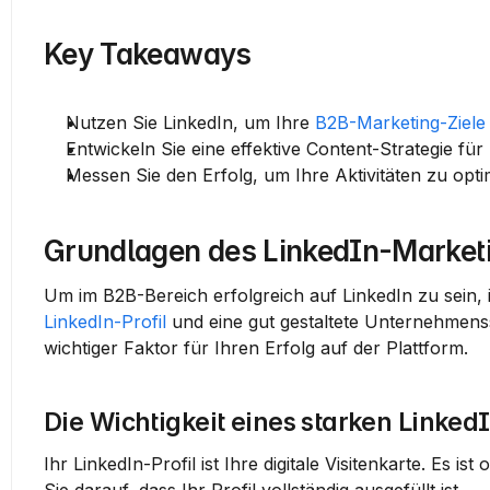
Key Takeaways
Nutzen Sie LinkedIn, um Ihre 
B2B-Marketing-Ziele
Entwickeln Sie eine effektive Content-Strategie für
Messen Sie den Erfolg, um Ihre Aktivitäten zu opti
Grundlagen des LinkedIn-Market
LinkedIn-Profil
 und eine gut gestaltete Unternehmenss
wichtiger Faktor für Ihren Erfolg auf der Plattform.
Die Wichtigkeit eines starken LinkedI
Ihr LinkedIn-Profil ist Ihre digitale Visitenkarte. Es 