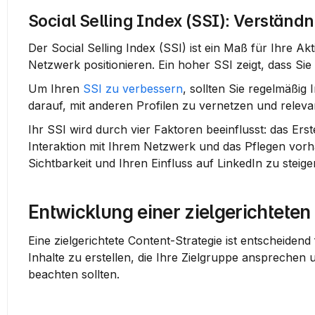
Social Selling Index (SSI): Verständ
Der Social Selling Index (SSI) ist ein Maß für Ihre Akt
Netzwerk positionieren. Ein hoher SSI zeigt, dass Sie 
Um Ihren 
SSI zu verbessern
, sollten Sie regelmäßig
darauf, mit anderen Profilen zu vernetzen und relev
Ihr SSI wird durch vier Faktoren beeinflusst: das Erst
Interaktion mit Ihrem Netzwerk und das Pflegen vorha
Sichtbarkeit und Ihren Einfluss auf LinkedIn zu steige
Entwicklung einer zielgerichteten
Eine zielgerichtete Content-Strategie ist entscheidend
Inhalte zu erstellen, die Ihre Zielgruppe ansprechen u
beachten sollten.