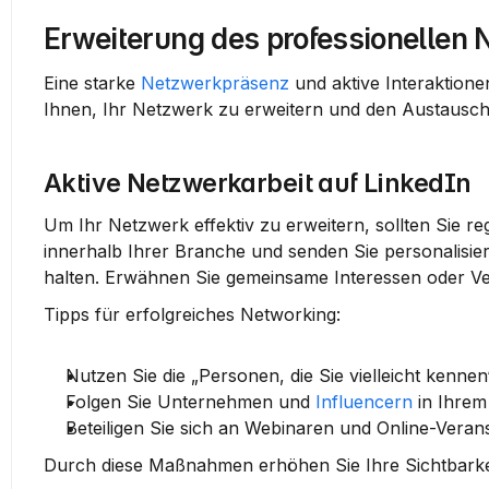
Erweiterung des professionellen 
Eine starke 
Netzwerkpräsenz
 und aktive Interaktione
Ihnen, Ihr Netzwerk zu erweitern und den Austausch 
Aktive Netzwerkarbeit auf LinkedIn
Um Ihr Netzwerk effektiv zu erweitern, sollten Sie re
innerhalb Ihrer Branche und senden Sie personalisier
halten. Erwähnen Sie gemeinsame Interessen oder V
Tipps für erfolgreiches Networking:
Nutzen Sie die „Personen, die Sie vielleicht kennen
Folgen Sie Unternehmen und 
Influencern
 in Ihrem
Beteiligen Sie sich an Webinaren und Online-Veran
Durch diese Maßnahmen erhöhen Sie Ihre Sichtbarke