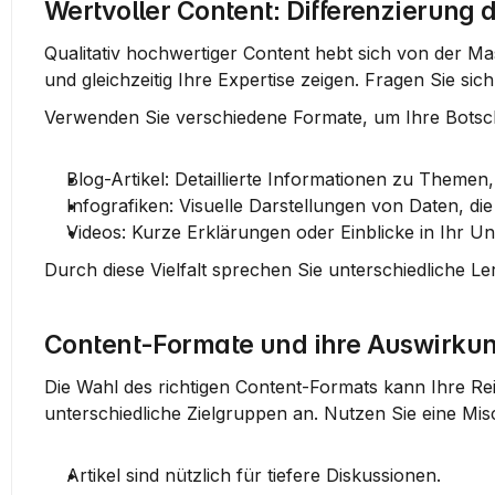
Wertvoller Content: Differenzierung 
Qualitativ hochwertiger Content hebt sich von der Mas
und gleichzeitig Ihre Expertise zeigen. Fragen Sie s
Verwenden Sie verschiedene Formate, um Ihre Botscha
Blog-Artikel
: Detaillierte Informationen zu Themen, 
Infografiken
: Visuelle Darstellungen von Daten, di
Videos
: Kurze Erklärungen oder Einblicke in Ihr 
Durch diese Vielfalt sprechen Sie unterschiedliche Ler
Content-Formate und ihre Auswirkun
Die Wahl des richtigen Content-Formats kann Ihre Rei
unterschiedliche Zielgruppen an. Nutzen Sie eine Mis
Artikel
 sind nützlich für tiefere Diskussionen.