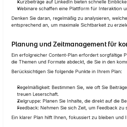
Kurzbeiträge
 auf LinkedIn bieten schnelle Einblicke 
Webinare
 schaffen eine Plattform für Interaktion 
Denken Sie daran, regelmäßig zu analysieren, welche 
entsprechend an, um maximale Sichtbarkeit zu erziel
Planung und Zeitmanagement für kon
Ein erfolgreicher Content-Plan erfordert sorgfältige 
die Themen und Formate abdeckt, die Sie in den k
Berücksichtigen Sie folgende Punkte in Ihrem Plan:
Regelmäßigkeit
: Bestimmen Sie, wie oft Sie Beiträg
treuen Leserschaft.
Zielgruppe
: Planen Sie Inhalte, die direkt auf die 
Feedback
: Nehmen Sie sich Zeit, um Feedback zu 
Ein klarer Plan hilft Ihnen, fokussiert zu bleiben und I