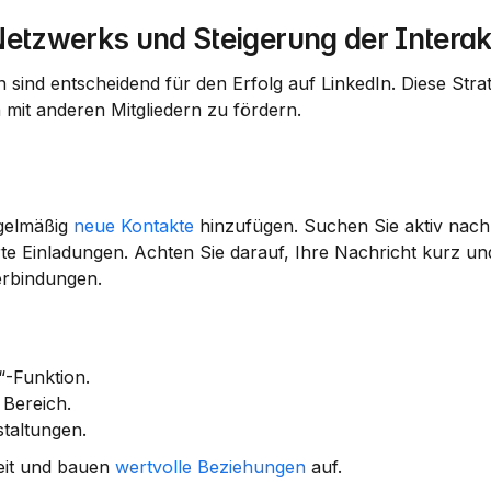
Netzwerks und Steigerung der Interak
n sind entscheidend für den Erfolg auf LinkedIn. Diese Strat
mit anderen Mitgliedern zu fördern.
gelmäßig 
neue Kontakte
 hinzufügen. Suchen Sie aktiv nach
te Einladungen. Achten Sie darauf, Ihre Nachricht kurz un
erbindungen.
“-Funktion.
 Bereich.
staltungen.
it und bauen 
wertvolle Beziehungen
 auf.